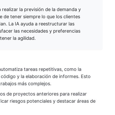
 realizar la previsión de la demanda y
e de tener siempre lo que los clientes
an. La IA ayuda a reestructurar las
sfacer las necesidades y preferencias
ener la agilidad.
 automatiza tareas repetitivas, como la
e código y la elaboración de informes. Esto
 trabajos más complejos.
atos de proyectos anteriores para realizar
icar riesgos potenciales y destacar áreas de