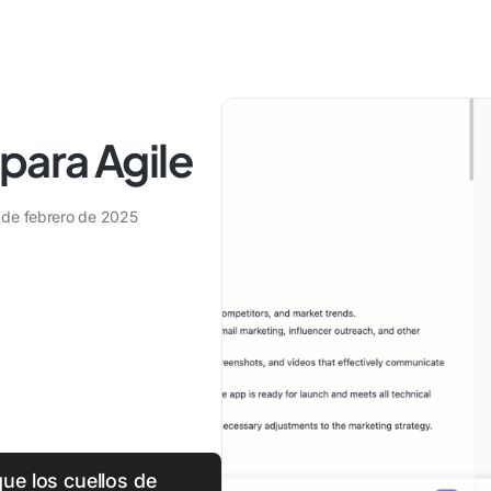
 para Agile
 de febrero de 2025
que los cuellos de