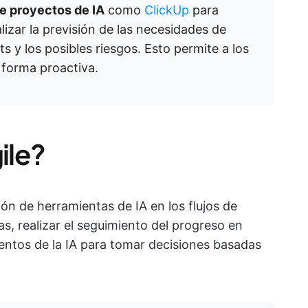
e proyectos de IA
como
ClickUp
para
alizar la previsión de las necesidades de
ts y los posibles riesgos. Esto permite a los
e forma proactiva.
ile?
ón de herramientas de IA en los flujos de
as, realizar el seguimiento del progreso en
entos de la IA para tomar decisiones basadas