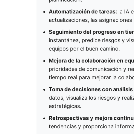
Automatización de tareas:
la IA e
actualizaciones, las asignaciones 
Seguimiento del progreso en tie
instantánea, predice riesgos y vi
equipos por el buen camino.
Mejora de la colaboración en equ
prioridades de comunicación y rea
tiempo real para mejorar la colab
Toma de decisiones con análisis 
datos, visualiza los riesgos y real
estratégicas.
Retrospectivas y mejora continu
tendencias y proporciona informac