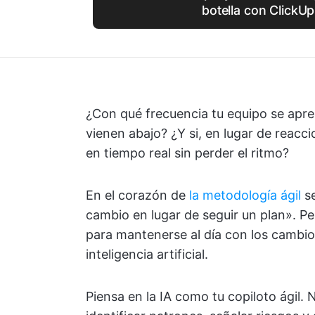
botella con ClickUp
¿Con qué frecuencia tu equipo se apr
vienen abajo? ¿Y si, en lugar de reacc
en tiempo real sin perder el ritmo?
En el corazón de
la metodología ágil
se
cambio en lugar de seguir un plan». Per
para mantenerse al día con los cambio
inteligencia artificial.
Piensa en la IA como tu copiloto ágil. 