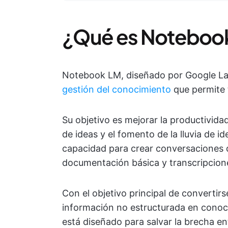
¿Qué es Noteboo
Notebook LM, diseñado por Google La
gestión del conocimiento
que permite 
Su objetivo es mejorar la productividad
de ideas y el fomento de la lluvia de
capacidad para crear conversaciones d
documentación básica y transcripcion
Con el objetivo principal de convertirs
información no estructurada en cono
está diseñado para salvar la brecha en