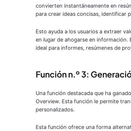
convierten instantáneamente en resúm
para crear ideas concisas, identificar 
Esto ayuda a los usuarios a extraer va
en lugar de ahogarse en información.
ideal para informes, resúmenes de pro
Función n.º 3: Generaci
Una función destacada que ha ganado
Overview. Esta función le permite tra
personalizados.
Esta función ofrece una forma alterna