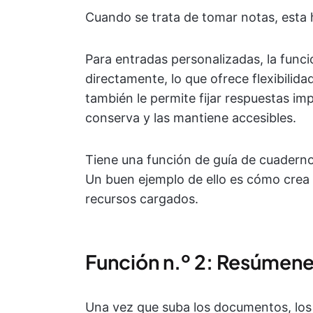
Cuando se trata de tomar notas, esta he
Para entradas personalizadas, la funci
directamente, lo que ofrece flexibilid
también le permite fijar respuestas imp
conserva y las mantiene accesibles.
Tiene una función de guía de cuaderno
Un buen ejemplo de ello es cómo crea g
recursos cargados.
Función n.º 2: Resúmenes
Una vez que suba los documentos, los