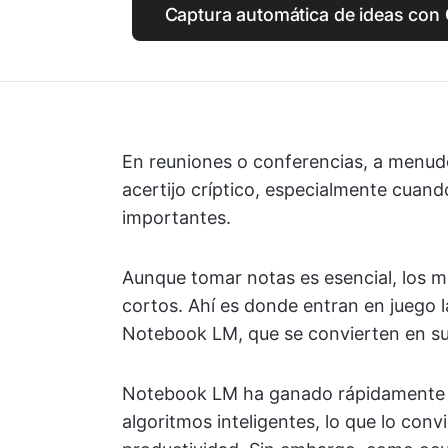
Captura automática de ideas con 
En reuniones o conferencias, a menud
acertijo críptico, especialmente cuand
importantes.
Aunque tomar notas es esencial, los 
cortos. Ahí es donde entran en juego 
Notebook LM, que se convierten en su
Notebook LM ha ganado rápidamente pop
algoritmos inteligentes, lo que lo con