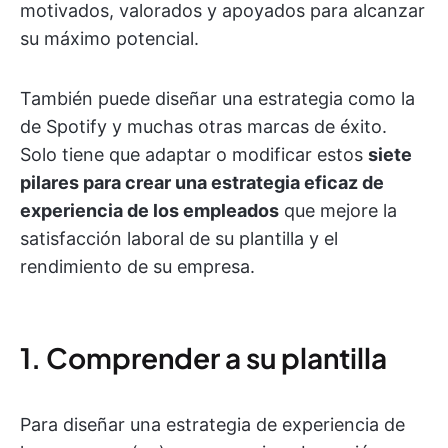
motivados, valorados y apoyados para alcanzar
su máximo potencial.
También puede diseñar una estrategia como la
de Spotify y muchas otras marcas de éxito.
Solo tiene que adaptar o modificar estos
siete
pilares para crear una estrategia eficaz de
experiencia de los empleados
que mejore la
satisfacción laboral de su plantilla y el
rendimiento de su empresa.
1. Comprender a su plantilla
Para diseñar una estrategia de experiencia de