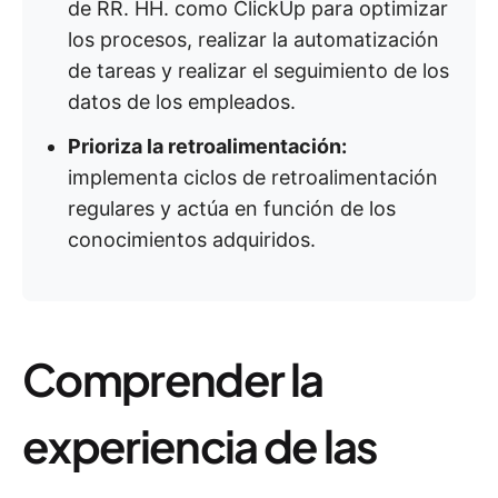
de RR. HH. como ClickUp para optimizar
los procesos, realizar la automatización
de tareas y realizar el seguimiento de los
datos de los empleados.
Prioriza la retroalimentación:
implementa ciclos de retroalimentación
regulares y actúa en función de los
conocimientos adquiridos.
Comprender la
experiencia de las