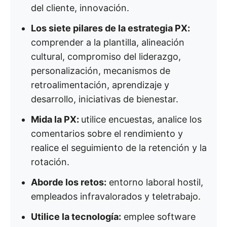
del cliente, innovación.
Los siete pilares de la estrategia PX:
comprender a la plantilla, alineación
cultural, compromiso del liderazgo,
personalización, mecanismos de
retroalimentación, aprendizaje y
desarrollo, iniciativas de bienestar.
Mida la PX:
utilice encuestas, analice los
comentarios sobre el rendimiento y
realice el seguimiento de la retención y la
rotación.
Aborde los retos:
entorno laboral hostil,
empleados infravalorados y teletrabajo.
Utilice la tecnología:
emplee software