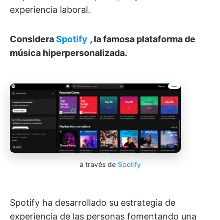
experiencia laboral.
Considera
Spotify
, la famosa plataforma de
música hiperpersonalizada.
a través de
Spotify
Spotify ha desarrollado su estrategia de
experiencia de las personas fomentando una