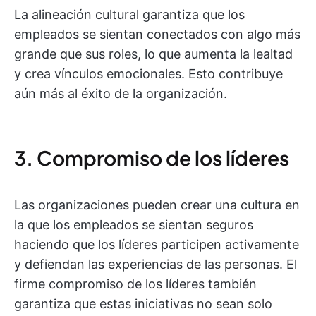
La alineación cultural garantiza que los
empleados se sientan conectados con algo más
grande que sus roles, lo que aumenta la lealtad
y crea vínculos emocionales. Esto contribuye
aún más al éxito de la organización.
3. Compromiso de los líderes
Las organizaciones pueden crear una cultura en
la que los empleados se sientan seguros
haciendo que los líderes participen activamente
y defiendan las experiencias de las personas. El
firme compromiso de los líderes también
garantiza que estas iniciativas no sean solo