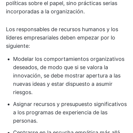
políticas sobre el papel, sino prácticas serias
incorporadas a la organización.
Los responsables de recursos humanos y los
líderes empresariales deben empezar por lo
siguiente:
Modelar los comportamientos organizativos
deseados, de modo que si se valora la
innovación, se debe mostrar apertura a las
nuevas ideas y estar dispuesto a asumir
riesgos.
Asignar recursos y presupuesto significativos
a los programas de experiencia de las
personas.
Centrarse en la escucha empática más allá