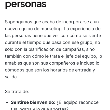
personas
Supongamos que acaba de incorporarse a un
nuevo equipo de marketing. La experiencia de
las personas tiene que ver con cómo se siente
durante el tiempo que pasa con ese grupo, no
solo con la planificación de campañas, sino
también con cómo le trata el jefe del equipo, lo
amables que son sus compañeros e incluso lo
cómodos que son los horarios de entrada y
salida.
Se trata de:
Sentirse bienvenido:
¿El equipo reconoce
tus logros y lo que aportas?