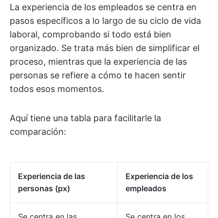
La experiencia de los empleados se centra en
pasos específicos a lo largo de su ciclo de vida
laboral, comprobando si todo está bien
organizado. Se trata más bien de simplificar el
proceso, mientras que la experiencia de las
personas se refiere a cómo te hacen sentir
todos esos momentos.
Aquí tiene una tabla para facilitarle la
comparación:
Experiencia de las
Experiencia de los
personas (px)
empleados
Se centra en las
Se centra en los