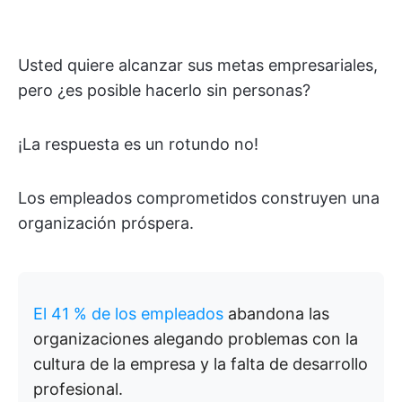
Usted quiere alcanzar sus metas empresariales,
pero ¿es posible hacerlo sin personas?
¡La respuesta es un rotundo no!
Los empleados comprometidos construyen una
organización próspera.
El 41 % de los empleados
abandona las
organizaciones alegando problemas con la
cultura de la empresa y la falta de desarrollo
profesional.