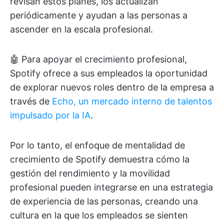
revisan estos planes, los actualizan
periódicamente y ayudan a las personas a
ascender en la escala profesional.
🤖 Para apoyar el crecimiento profesional,
Spotify ofrece a sus empleados la oportunidad
de explorar nuevos roles dentro de la empresa a
través de
Echo, un mercado interno de talentos
impulsado por la IA
.
Por lo tanto, el enfoque de mentalidad de
crecimiento de Spotify demuestra cómo la
gestión del rendimiento y la movilidad
profesional pueden integrarse en una estrategia
de experiencia de las personas, creando una
cultura en la que los empleados se sienten