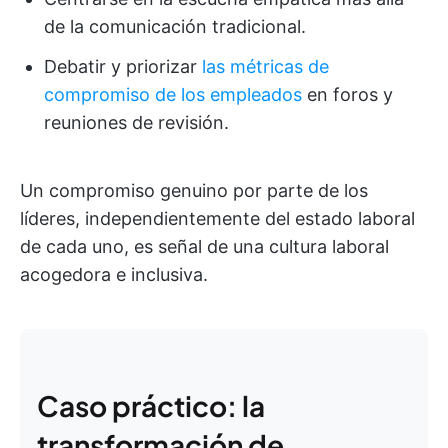
de la comunicación tradicional.
Debatir y priorizar
las métricas de
compromiso de los empleados
en foros y
reuniones de revisión.
Un compromiso genuino por parte de los
líderes, independientemente del estado laboral
de cada uno, es señal de una cultura laboral
acogedora e inclusiva.
Caso práctico: la
transformación de