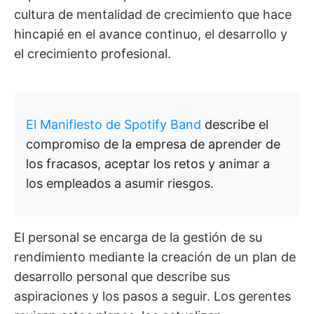
cultura de mentalidad de crecimiento que hace
hincapié en el avance continuo, el desarrollo y
el crecimiento profesional.
El Manifiesto de Spotify Band
describe el
compromiso de la empresa de aprender de
los fracasos, aceptar los retos y animar a
los empleados a asumir riesgos.
El personal se encarga de la gestión de su
rendimiento mediante la creación de un plan de
desarrollo personal que describe sus
aspiraciones y los pasos a seguir. Los gerentes