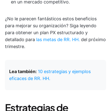
en un mercado competitivo.
¿No le parecen fantásticos estos beneficios
para mejorar su organización? Siga leyendo
para obtener un plan PX estructurado y
detallado para
las metas de RR. HH.
del próximo
trimestre.
Lea también:
10 estrategias y ejemplos
eficaces de RR. HH.
Estrategias de