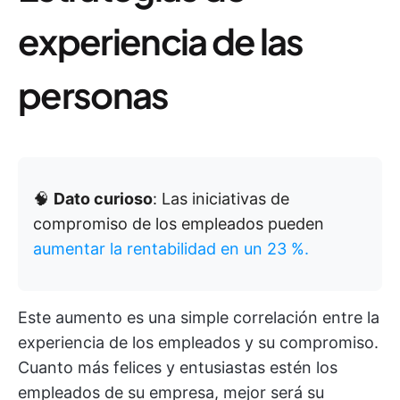
experiencia de las
personas
🧠
Dato curioso
: Las iniciativas de
compromiso de los empleados pueden
aumentar la rentabilidad en un 23 %.
Este aumento es una simple correlación entre la
experiencia de los empleados y su compromiso.
Cuanto más felices y entusiastas estén los
empleados de su empresa, mejor será su