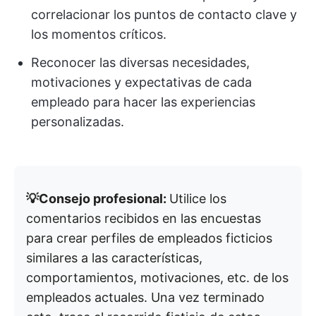
correlacionar los puntos de contacto clave y
los momentos críticos.
Reconocer las diversas necesidades,
motivaciones y expectativas de cada
empleado para hacer las experiencias
personalizadas.
💡Consejo profesional:
Utilice los
comentarios recibidos en las encuestas
para crear perfiles de empleados ficticios
similares a las características,
comportamientos, motivaciones, etc. de los
empleados actuales. Una vez terminado