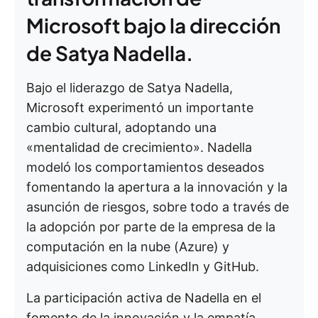
Microsoft bajo la dirección
de Satya Nadella.
Bajo el liderazgo de Satya Nadella,
Microsoft experimentó un importante
cambio cultural, adoptando una
«mentalidad de crecimiento». Nadella
modeló los comportamientos deseados
fomentando la apertura a la innovación y la
asunción de riesgos, sobre todo a través de
la adopción por parte de la empresa de la
computación en la nube (Azure) y
adquisiciones como LinkedIn y GitHub.
La participación activa de Nadella en el
fomento de la innovación y la empatía