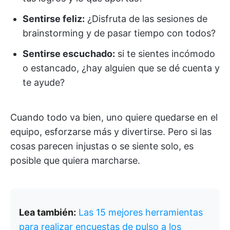
Sentirse feliz:
¿Disfruta de las sesiones de
brainstorming y de pasar tiempo con todos?
Sentirse escuchado:
si te sientes incómodo
o estancado, ¿hay alguien que se dé cuenta y
te ayude?
Cuando todo va bien, uno quiere quedarse en el
equipo, esforzarse más y divertirse. Pero si las
cosas parecen injustas o se siente solo, es
posible que quiera marcharse.
Lea también:
Las 15 mejores herramientas
para realizar encuestas de pulso a los