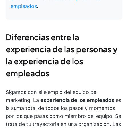
empleados
.
Diferencias entre la
experiencia de las personas y
la experiencia de los
empleados
Sigamos con el ejemplo del equipo de
marketing. La
experiencia de los empleados
es
la suma total de todos los pasos y momentos
por los que pasas como miembro del equipo. Se
trata de tu trayectoria en una organización. Las