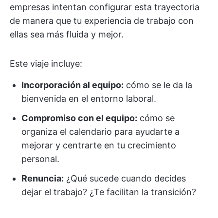
empresas intentan configurar esta trayectoria
de manera que tu experiencia de trabajo con
ellas sea más fluida y mejor.
Este viaje incluye:
Incorporación al equipo:
cómo se le da la
bienvenida en el entorno laboral.
Compromiso con el equipo:
cómo se
organiza el calendario para ayudarte a
mejorar y centrarte en tu crecimiento
personal.
Renuncia:
¿Qué sucede cuando decides
dejar el trabajo? ¿Te facilitan la transición?