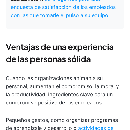
encuesta de satisfacción de los empleados
con las que tomarle el pulso a su equipo.
Ventajas de una experiencia
de las personas sólida
Cuando las organizaciones animan a su
personal, aumentan el compromiso, la moral y
la productividad, ingredientes clave para un
compromiso positivo de los empleados.
Pequeños gestos, como organizar programas
de aprendizaje y desarrollo o
actividades de