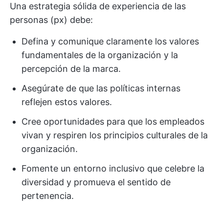
Una estrategia sólida de experiencia de las
personas (px) debe:
Defina y comunique claramente los valores
fundamentales de la organización y la
percepción de la marca.
Asegúrate de que las políticas internas
reflejen estos valores.
Cree oportunidades para que los empleados
vivan y respiren los principios culturales de la
organización.
Fomente un entorno inclusivo que celebre la
diversidad y promueva el sentido de
pertenencia.