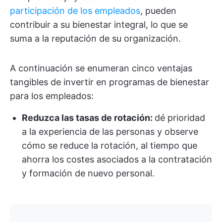
participación de los empleados
, pueden
contribuir a su bienestar integral, lo que se
suma a la reputación de su organización.
A continuación se enumeran cinco ventajas
tangibles de invertir en programas de bienestar
para los empleados:
Reduzca las tasas de rotación:
dé prioridad
a la experiencia de las personas y observe
cómo se reduce la rotación, al tiempo que
ahorra los costes asociados a la contratación
y formación de nuevo personal.