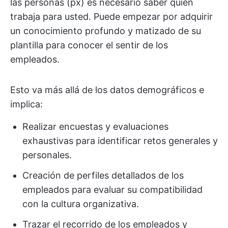
las personas (px) es necesario saber quién
trabaja para usted. Puede empezar por adquirir
un conocimiento profundo y matizado de su
plantilla para conocer el sentir de los
empleados.
Esto va más allá de los datos demográficos e
implica:
Realizar encuestas y evaluaciones
exhaustivas para identificar retos generales y
personales.
Creación de perfiles detallados de los
empleados para evaluar su compatibilidad
con la cultura organizativa.
Trazar el recorrido de los empleados y