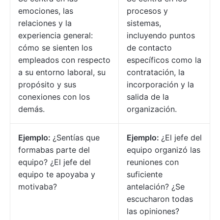
emociones, las
procesos y
relaciones y la
sistemas,
experiencia general:
incluyendo puntos
cómo se sienten los
de contacto
empleados con respecto
específicos como la
a su entorno laboral, su
contratación, la
propósito y sus
incorporación y la
conexiones con los
salida de la
demás.
organización.
Ejemplo:
¿Sentías que
Ejemplo:
¿El jefe del
formabas parte del
equipo organizó las
equipo? ¿El jefe del
reuniones con
equipo te apoyaba y
suficiente
motivaba?
antelación? ¿Se
escucharon todas
las opiniones?