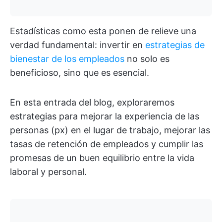
Estadísticas como esta ponen de relieve una
verdad fundamental: invertir en
estrategias de
bienestar de los empleados
no solo es
beneficioso, sino que es esencial.
En esta entrada del blog, exploraremos
estrategias para mejorar la experiencia de las
personas (px) en el lugar de trabajo, mejorar las
tasas de retención de empleados y cumplir las
promesas de un buen equilibrio entre la vida
laboral y personal.