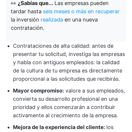
👀
¿Sabías que...
Las empresas pueden
tardar hasta
seis meses o más en recuperar
la inversión
realizada
en una nueva
contratación.
Contrataciones de alta calidad: antes de
presentar tu solicitud, investiga las empresas
y habla con antiguos empleados: la calidad
de la cultura de tu empresa es directamente
proporcional a las solicitudes que recibirás.
Mayor compromiso:
valore a sus empleados,
convierta su desarrollo profesional en una
prioridad y ellos comenzarán a contribuir
activamente al crecimiento de la empresa.
Mejora de la experiencia del cliente:
los