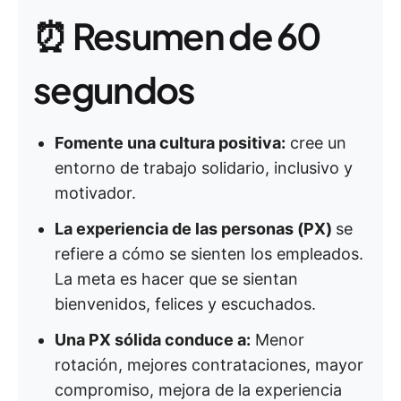
⏰ Resumen de 60
segundos
Fomente una cultura positiva:
cree un
entorno de trabajo solidario, inclusivo y
motivador.
La experiencia de las personas (PX)
se
refiere a cómo se sienten los empleados.
La meta es hacer que se sientan
bienvenidos, felices y escuchados.
Una PX sólida conduce a:
Menor
rotación, mejores contrataciones, mayor
compromiso, mejora de la experiencia