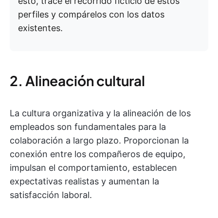
esto, trace el recorrido ficticio de estos
perfiles y compárelos con los datos
existentes.
2. Alineación cultural
La cultura organizativa y la alineación de los
empleados son fundamentales para la
colaboración a largo plazo. Proporcionan la
conexión entre los compañeros de equipo,
impulsan el comportamiento, establecen
expectativas realistas y aumentan la
satisfacción laboral.