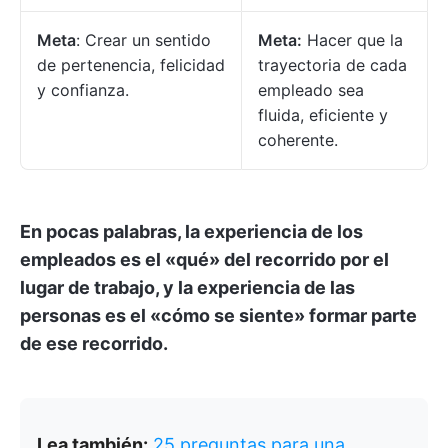
Meta
: Crear un sentido
Meta:
Hacer que la
de pertenencia, felicidad
trayectoria de cada
y confianza.
empleado sea
fluida, eficiente y
coherente.
En pocas palabras, la experiencia de los
empleados es el «qué» del recorrido por el
lugar de trabajo, y la experiencia de las
personas es el «cómo se siente» formar parte
de ese recorrido.
Lea también:
25 preguntas para una