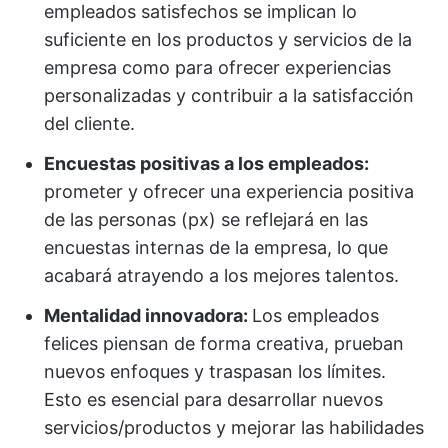
empleados satisfechos se implican lo
suficiente en los productos y servicios de la
empresa como para ofrecer experiencias
personalizadas y contribuir a la satisfacción
del cliente.
Encuestas positivas a los empleados:
prometer y ofrecer una experiencia positiva
de las personas (px) se reflejará en las
encuestas internas de la empresa, lo que
acabará atrayendo a los mejores talentos.
Mentalidad innovadora:
Los empleados
felices piensan de forma creativa, prueban
nuevos enfoques y traspasan los límites.
Esto es esencial para desarrollar nuevos
servicios/productos y mejorar las habilidades