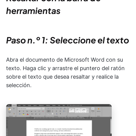
herramientas
Paso n.º 1: Seleccione el texto
Abra el documento de Microsoft Word con su
texto. Haga clic y arrastre el puntero del ratón
sobre el texto que desea resaltar y realice la
selección.