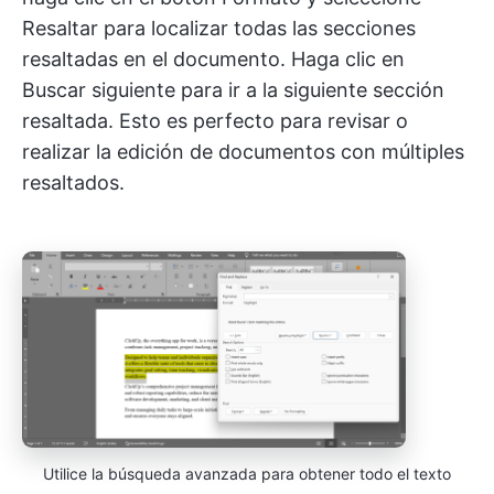
Resaltar para localizar todas las secciones
resaltadas en el documento. Haga clic en
Buscar siguiente para ir a la siguiente sección
resaltada. Esto es perfecto para revisar o
realizar la edición de documentos con múltiples
resaltados.
Utilice la búsqueda avanzada para obtener todo el texto