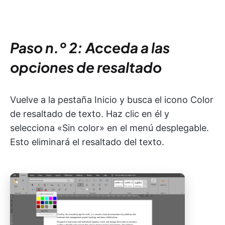
Paso n.º 2: Acceda a las
opciones de resaltado
Vuelve a la pestaña Inicio y busca el icono Color
de resaltado de texto. Haz clic en él y
selecciona «Sin color» en el menú desplegable.
Esto eliminará el resaltado del texto.