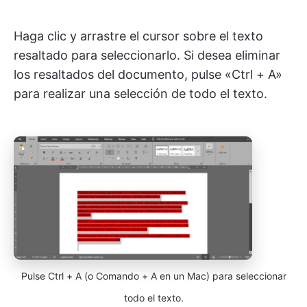
Haga clic y arrastre el cursor sobre el texto
resaltado para seleccionarlo. Si desea eliminar
los resaltados del documento, pulse «Ctrl + A»
para realizar una selección de todo el texto.
Pulse Ctrl + A (o Comando + A en un Mac) para seleccionar
todo el texto.