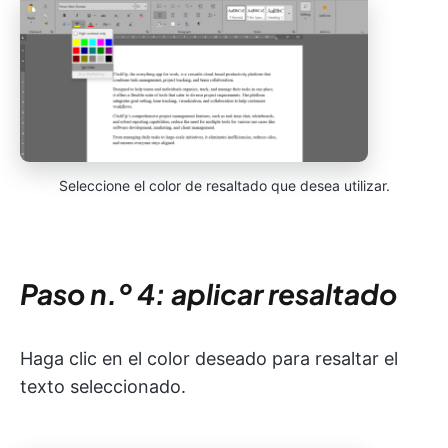
Seleccione el color de resaltado que desea utilizar.
Paso n.º 4: aplicar resaltado
Haga clic en el color deseado para resaltar el
texto seleccionado.