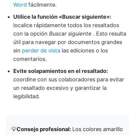
Word
fácilmente.
Utilice la función «Buscar siguiente»:
localice rápidamente todos los resaltados
con la opción
Buscar siguiente
. Esto resulta
útil para navegar por documentos grandes
sin
perder de vista
las ediciones o los
comentarios.
Evite solapamientos en el resaltado:
coordine con sus colaboradores para evitar
un resaltado excesivo y garantizar la
legibilidad.
💡
Consejo profesional:
Los colores amarillo