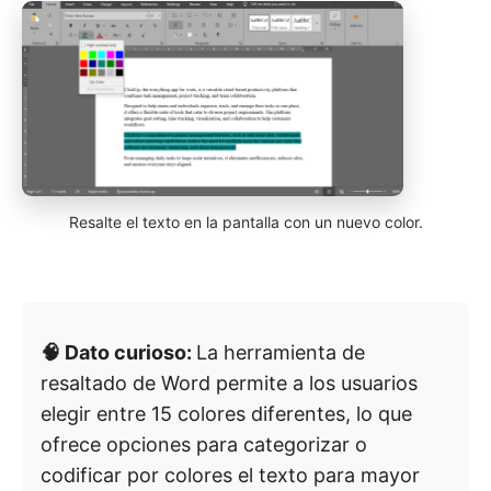
Resalte el texto en la pantalla con un nuevo color.
🧠 Dato curioso:
La herramienta de
resaltado de Word permite a los usuarios
elegir entre 15 colores diferentes, lo que
ofrece opciones para categorizar o
codificar por colores el texto para mayor