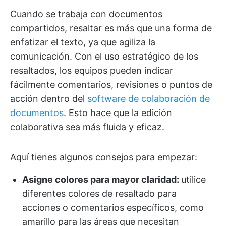
Cuando se trabaja con documentos
compartidos, resaltar es más que una forma de
enfatizar el texto, ya que agiliza la
comunicación. Con el uso estratégico de los
resaltados, los equipos pueden indicar
fácilmente comentarios, revisiones o puntos de
acción dentro del
software de colaboración de
documentos
. Esto hace que la edición
colaborativa sea más fluida y eficaz.
Aquí tienes algunos consejos para empezar:
Asigne colores para mayor claridad:
utilice
diferentes colores de resaltado para
acciones o comentarios específicos, como
amarillo para las áreas que necesitan