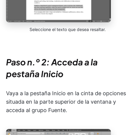
Seleccione el texto que desea resaltar.
Paso n.º 2: Acceda a la
pestaña Inicio
Vaya a la pestaña Inicio en la cinta de opciones
situada en la parte superior de la ventana y
acceda al grupo Fuente.