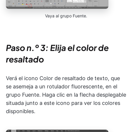
Vaya al grupo Fuente.
Paso n.º 3: Elija el color de
resaltado
Verá el icono Color de resaltado de texto, que
se asemeja a un rotulador fluorescente, en el
grupo Fuente. Haga clic en la flecha desplegable
situada junto a este icono para ver los colores
disponibles.