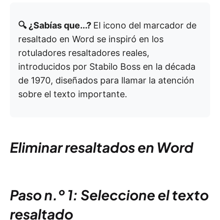
🔍 ¿Sabías que...?
El icono del marcador de
resaltado en Word se inspiró en los
rotuladores resaltadores reales,
introducidos por Stabilo Boss en la década
de 1970, diseñados para llamar la atención
sobre el texto importante.
Eliminar resaltados en Word
Paso n.º 1: Seleccione el texto
resaltado