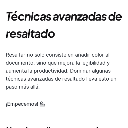
Técnicas avanzadas de
resaltado
Resaltar no solo consiste en añadir color al
documento, sino que mejora la legibilidad y
aumenta la productividad. Dominar algunas
técnicas avanzadas de resaltado lleva esto un
paso más allá.
¡Empecemos! 💁