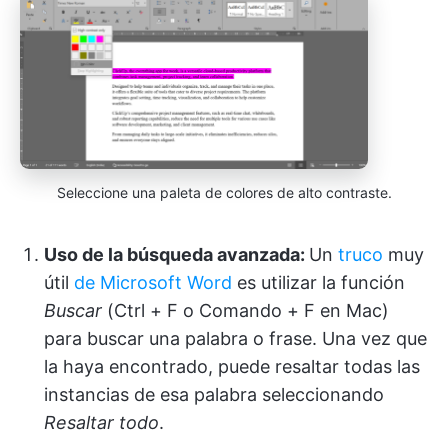
Seleccione una paleta de colores de alto contraste.
Uso de la búsqueda avanzada:
Un
truco
muy
útil
de Microsoft Word
es utilizar la función
Buscar
(Ctrl + F o Comando + F en Mac)
para buscar una palabra o frase. Una vez que
la haya encontrado, puede resaltar todas las
instancias de esa palabra seleccionando
Resaltar todo
.