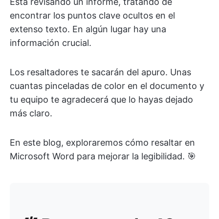
Está revisando un informe, tratando de
encontrar los puntos clave ocultos en el
extenso texto. En algún lugar hay una
información crucial.
Los resaltadores te sacarán del apuro. Unas
cuantas pinceladas de color en el documento y
tu equipo te agradecerá que lo hayas dejado
más claro.
En este blog, exploraremos cómo resaltar en
Microsoft Word para mejorar la legibilidad. 🎯