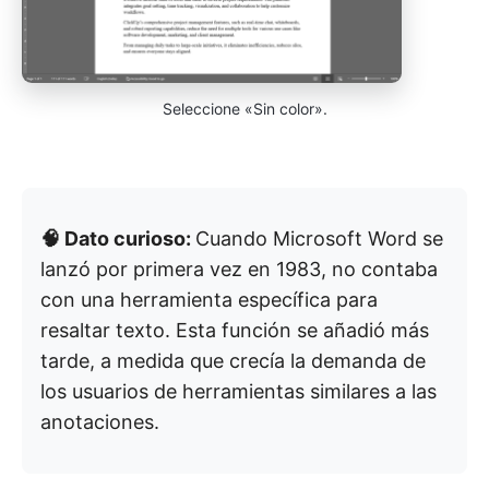
Seleccione «Sin color».
🧠 Dato curioso:
Cuando Microsoft Word se
lanzó por primera vez en 1983, no contaba
con una herramienta específica para
resaltar texto. Esta función se añadió más
tarde, a medida que crecía la demanda de
los usuarios de herramientas similares a las
anotaciones.