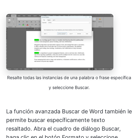
Resalte todas las instancias de una palabra o frase específica
y seleccione Buscar.
La función avanzada Buscar de Word también le
permite buscar específicamente texto
resaltado. Abra el cuadro de diálogo Buscar,
haga clic en el botón Formato y seleccione