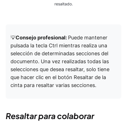
resaltado.
💡
Consejo profesional:
Puede mantener
pulsada la tecla Ctrl mientras realiza una
selección de determinadas secciones del
documento. Una vez realizadas todas las
selecciones que desea resaltar, solo tiene
que hacer clic en el botón Resaltar de la
cinta para resaltar varias secciones.
Resaltar para colaborar