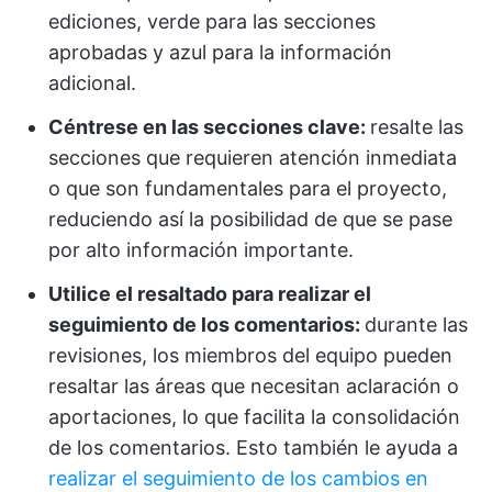
ediciones, verde para las secciones
aprobadas y azul para la información
adicional.
Céntrese en las secciones clave:
resalte las
secciones que requieren atención inmediata
o que son fundamentales para el proyecto,
reduciendo así la posibilidad de que se pase
por alto información importante.
Utilice el resaltado para realizar el
seguimiento de los comentarios:
durante las
revisiones, los miembros del equipo pueden
resaltar las áreas que necesitan aclaración o
aportaciones, lo que facilita la consolidación
de los comentarios. Esto también le ayuda a
realizar el seguimiento de los cambios en