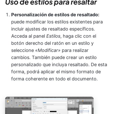
Uso de estilos para resaltar
Personalización de estilos de resaltado:
puede modificar los estilos existentes para
incluir ajustes de resaltado específicos.
Acceda al panel
Estilos
, haga clic con el
botón derecho del ratón en un estilo y
seleccione
«Modificar»
para realizar
cambios. También puede crear un estilo
personalizado que incluya resaltado. De esta
forma, podrá aplicar el mismo formato de
forma coherente en todo el documento.