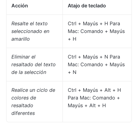
Acción
Atajo de teclado
Resalte el texto
Ctrl + Mayús + H Para
seleccionado en
Mac: Comando + Mayús
amarillo
+ H
Eliminar el
Ctrl + Mayús + N Para
resaltado del texto
Mac: Comando + Mayús
de la selección
+ N
Realice un ciclo de
Ctrl + Mayús + Alt + H
colores de
Para Mac: Comando +
resaltado
Mayús + Alt + H
diferentes