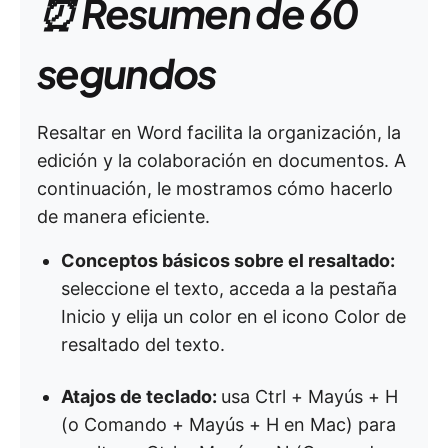
⏰ Resumen de 60
segundos
Resaltar en Word facilita la organización, la
edición y la colaboración en documentos. A
continuación, le mostramos cómo hacerlo
de manera eficiente.
Conceptos básicos sobre el resaltado:
seleccione el texto, acceda a la pestaña
Inicio y elija un color en el icono Color de
resaltado del texto.
Atajos de teclado:
usa Ctrl + Mayús + H
(o Comando + Mayús + H en Mac) para