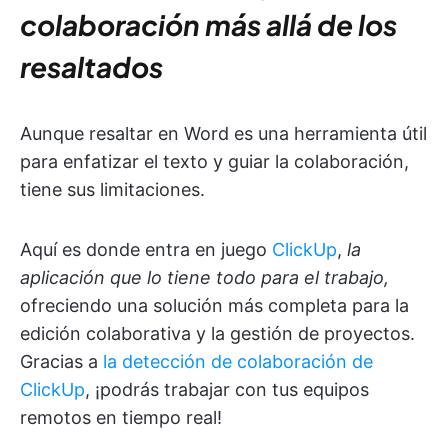
colaboración más allá de los
resaltados
Aunque resaltar en Word es una herramienta útil
para enfatizar el texto y guiar la colaboración,
tiene sus limitaciones.
Aquí es donde entra en juego
ClickUp
,
la
aplicación que lo tiene todo para el trabajo,
ofreciendo una solución más completa para la
edición colaborativa y la gestión de proyectos.
Gracias a
la detección de colaboración de
ClickUp
, ¡podrás trabajar con tus equipos
remotos en tiempo real!