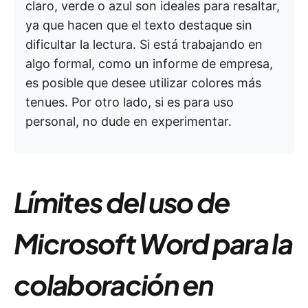
claro, verde o azul son ideales para resaltar,
ya que hacen que el texto destaque sin
dificultar la lectura. Si está trabajando en
algo formal, como un informe de empresa,
es posible que desee utilizar colores más
tenues. Por otro lado, si es para uso
personal, no dude en experimentar.
Límites del uso de
Microsoft Word para la
colaboración en