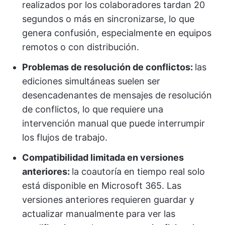
realizados por los colaboradores tardan 20
segundos o más en sincronizarse, lo que
genera confusión, especialmente en equipos
remotos o con distribución.
Problemas de resolución de conflictos:
las
ediciones simultáneas suelen ser
desencadenantes de mensajes de resolución
de conflictos, lo que requiere una
intervención manual que puede interrumpir
los flujos de trabajo.
Compatibilidad limitada en versiones
anteriores:
la coautoría en tiempo real solo
está disponible en Microsoft 365. Las
versiones anteriores requieren guardar y
actualizar manualmente para ver las