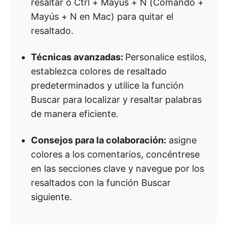
resaltar o Ctrl + Mayús + N (Comando +
Mayús + N en Mac) para quitar el
resaltado.
Técnicas avanzadas:
Personalice estilos,
establezca colores de resaltado
predeterminados y utilice la función
Buscar para localizar y resaltar palabras
de manera eficiente.
Consejos para la colaboración:
asigne
colores a los comentarios, concéntrese
en las secciones clave y navegue por los
resaltados con la función Buscar
siguiente.