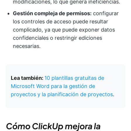
modificaciones, lo que genera ineficiencias.
Gestión compleja de permisos:
configurar
los controles de acceso puede resultar
complicado, ya que puede exponer datos
confidenciales o restringir ediciones
necesarias.
Lea también:
10 plantillas gratuitas de
Microsoft Word para la gestión de
proyectos y la planificación de proyectos
.
Cómo ClickUp mejora la