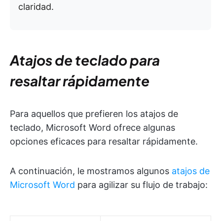
claridad.
Atajos de teclado para
resaltar rápidamente
Para aquellos que prefieren los atajos de
teclado, Microsoft Word ofrece algunas
opciones eficaces para resaltar rápidamente.
A continuación, le mostramos algunos
atajos de
Microsoft Word
para agilizar su flujo de trabajo: