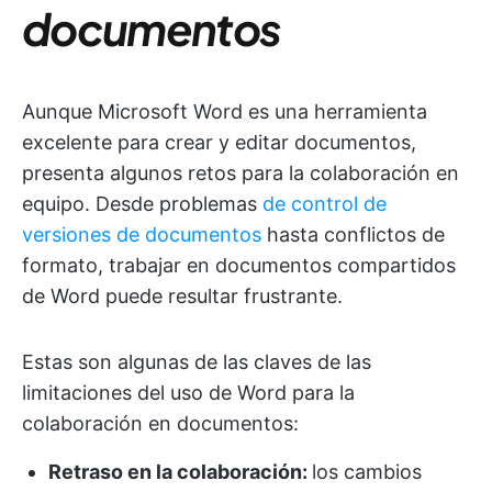
documentos
Aunque Microsoft Word es una herramienta
excelente para crear y editar documentos,
presenta algunos retos para la colaboración en
equipo. Desde problemas
de control de
versiones de documentos
hasta conflictos de
formato, trabajar en documentos compartidos
de Word puede resultar frustrante.
Estas son algunas de las claves de las
limitaciones del uso de Word para la
colaboración en documentos:
Retraso en la colaboración:
los cambios