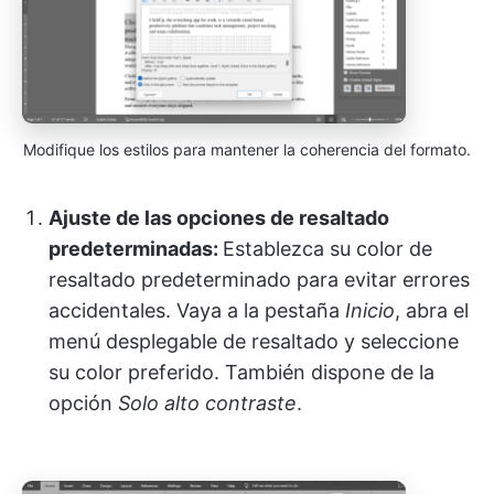
Modifique los estilos para mantener la coherencia del formato.
Ajuste de las opciones de resaltado
predeterminadas:
Establezca su color de
resaltado predeterminado para evitar errores
accidentales. Vaya a la pestaña
Inicio
, abra el
menú desplegable de resaltado y seleccione
su color preferido. También dispone de la
opción
Solo alto contraste
.