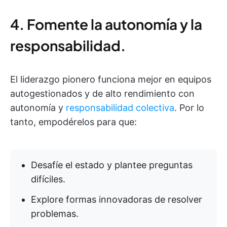
4. Fomente la autonomía y la
responsabilidad.
El liderazgo pionero funciona mejor en equipos
autogestionados y de alto rendimiento con
autonomía y
responsabilidad colectiva
. Por lo
tanto, empodérelos para que:
Desafíe el estado y plantee preguntas
difíciles.
Explore formas innovadoras de resolver
problemas.