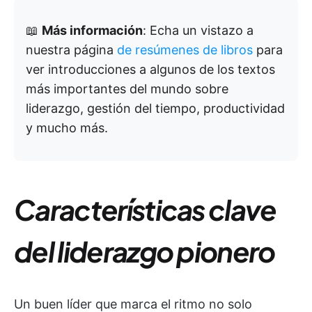
📖
Más información
: Echa un vistazo a
nuestra página
de resúmenes de libros
para
ver introducciones a algunos de los textos
más importantes del mundo sobre
liderazgo, gestión del tiempo, productividad
y mucho más.
Características clave
del liderazgo pionero
Un buen líder que marca el ritmo no solo