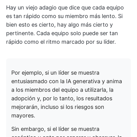
Hay un viejo adagio que dice que cada equipo
es tan rápido como su miembro más lento. Si
bien esto es cierto, hay algo más cierto y
pertinente. Cada equipo solo puede ser tan
rápido como el ritmo marcado por su líder.
Por ejemplo, si un líder se muestra
entusiasmado con la IA generativa y anima
a los miembros del equipo a utilizarla, la
adopción y, por lo tanto, los resultados
mejorarán, incluso si los riesgos son
mayores.
Sin embargo, si el líder se muestra