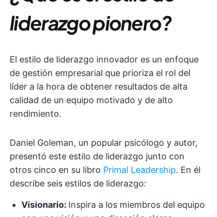
liderazgo pionero?
El estilo de liderazgo innovador es un enfoque
de gestión empresarial que prioriza el rol del
líder a la hora de obtener resultados de alta
calidad de un equipo motivado y de alto
rendimiento.
Daniel Goleman, un popular psicólogo y autor,
presentó este estilo de liderazgo junto con
otros cinco en su libro
Primal Leadership
. En él
describe seis estilos de liderazgo:
Visionario:
Inspira a los miembros del equipo