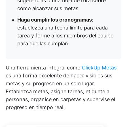
sugerencias o una hoja de ruta sobre
cómo alcanzar sus metas.
Haga cumplir los cronogramas
:
establezca una fecha límite para cada
tarea y forme a los miembros del equipo
para que las cumplan.
Una herramienta integral como
ClickUp Metas
es una forma excelente de hacer visibles sus
metas y su progreso en un solo lugar.
Establezca metas, asigne tareas, etiquete a
personas, organice en carpetas y supervise el
progreso en tiempo real.