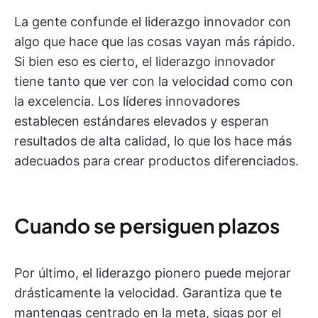
La gente confunde el liderazgo innovador con
algo que hace que las cosas vayan más rápido.
Si bien eso es cierto, el liderazgo innovador
tiene tanto que ver con la velocidad como con
la excelencia. Los líderes innovadores
establecen estándares elevados y esperan
resultados de alta calidad, lo que los hace más
adecuados para crear productos diferenciados.
Cuando se persiguen plazos
Por último, el liderazgo pionero puede mejorar
drásticamente la velocidad. Garantiza que te
mantengas centrado en la meta, sigas por el