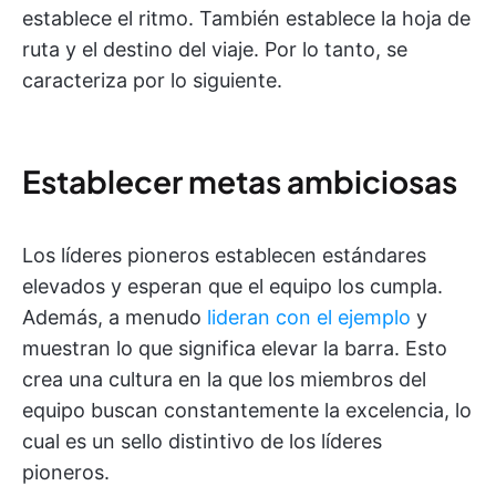
establece el ritmo. También establece la hoja de
ruta y el destino del viaje. Por lo tanto, se
caracteriza por lo siguiente.
Establecer metas ambiciosas
Los líderes pioneros establecen estándares
elevados y esperan que el equipo los cumpla.
Además, a menudo
lideran con el ejemplo
y
muestran lo que significa elevar la barra. Esto
crea una cultura en la que los miembros del
equipo buscan constantemente la excelencia, lo
cual es un sello distintivo de los líderes
pioneros.