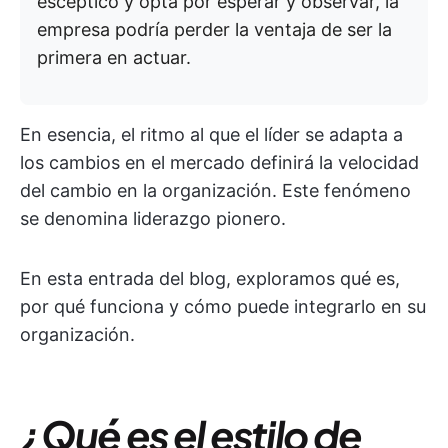
escéptico y opta por esperar y observar, la
empresa podría perder la ventaja de ser la
primera en actuar.
En esencia, el ritmo al que el líder se adapta a
los cambios en el mercado definirá la velocidad
del cambio en la organización. Este fenómeno
se denomina liderazgo pionero.
En esta entrada del blog, exploramos qué es,
por qué funciona y cómo puede integrarlo en su
organización.
¿Qué es el estilo de