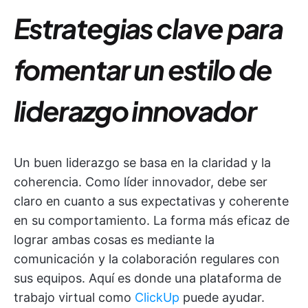
Estrategias clave para
fomentar un estilo de
liderazgo innovador
Un buen liderazgo se basa en la claridad y la
coherencia. Como líder innovador, debe ser
claro en cuanto a sus expectativas y coherente
en su comportamiento. La forma más eficaz de
lograr ambas cosas es mediante la
comunicación y la colaboración regulares con
sus equipos. Aquí es donde una plataforma de
trabajo virtual como
ClickUp
puede ayudar.