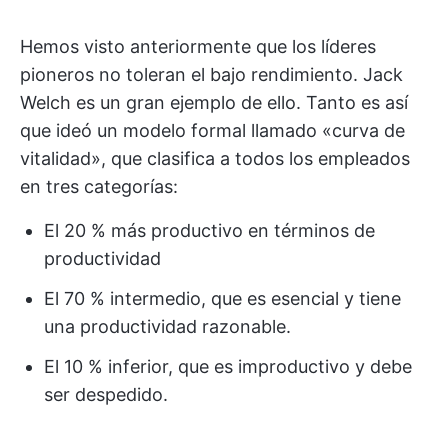
Hemos visto anteriormente que los líderes
pioneros no toleran el bajo rendimiento. Jack
Welch es un gran ejemplo de ello. Tanto es así
que ideó un modelo formal llamado «curva de
vitalidad», que clasifica a todos los empleados
en tres categorías:
El 20 % más productivo en términos de
productividad
El 70 % intermedio, que es esencial y tiene
una productividad razonable.
El 10 % inferior, que es improductivo y debe
ser despedido.