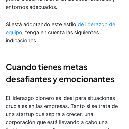
entornos adecuados.
Si está adoptando este estilo
de liderazgo de
equipo
, tenga en cuenta las siguientes
indicaciones.
Cuando tienes metas
desafiantes y emocionantes
El liderazgo pionero es ideal para situaciones
cruciales en las empresas. Tanto si se trata de
una startup que aspira a crecer, una
corporación que está llevando a cabo una