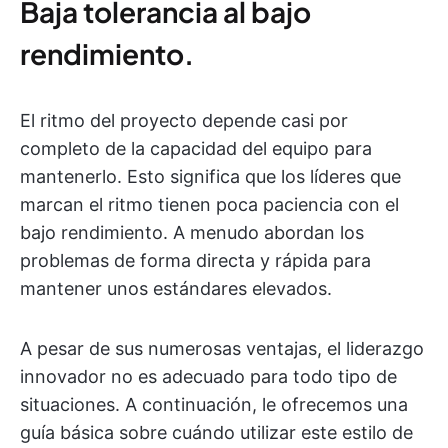
Baja tolerancia al bajo
rendimiento.
El ritmo del proyecto depende casi por
completo de la capacidad del equipo para
mantenerlo. Esto significa que los líderes que
marcan el ritmo tienen poca paciencia con el
bajo rendimiento. A menudo abordan los
problemas de forma directa y rápida para
mantener unos estándares elevados.
A pesar de sus numerosas ventajas, el liderazgo
innovador no es adecuado para todo tipo de
situaciones. A continuación, le ofrecemos una
guía básica sobre cuándo utilizar este estilo de