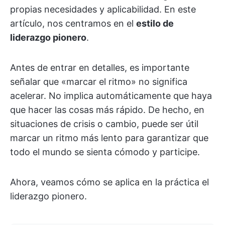
propias necesidades y aplicabilidad. En este
artículo, nos centramos en el
estilo de
liderazgo pionero
.
Antes de entrar en detalles, es importante
señalar que «marcar el ritmo» no significa
acelerar. No implica automáticamente que haya
que hacer las cosas más rápido. De hecho, en
situaciones de crisis o cambio, puede ser útil
marcar un ritmo más lento para garantizar que
todo el mundo se sienta cómodo y participe.
Ahora, veamos cómo se aplica en la práctica el
liderazgo pionero.