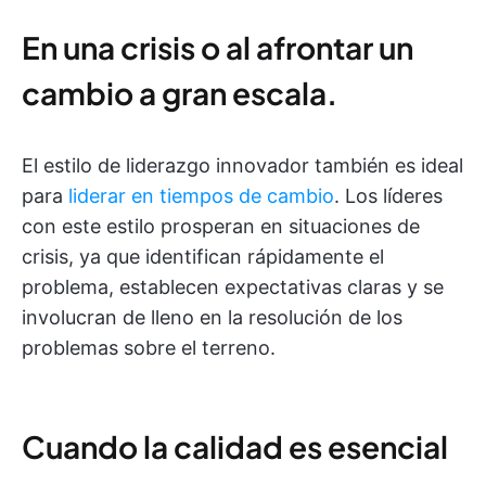
En una crisis o al afrontar un
cambio a gran escala.
El estilo de liderazgo innovador también es ideal
para
liderar en tiempos de cambio
. Los líderes
con este estilo prosperan en situaciones de
crisis, ya que identifican rápidamente el
problema, establecen expectativas claras y se
involucran de lleno en la resolución de los
problemas sobre el terreno.
Cuando la calidad es esencial