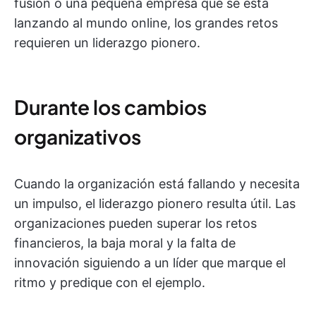
fusión o una pequeña empresa que se está
lanzando al mundo online, los grandes retos
requieren un liderazgo pionero.
Durante los cambios
organizativos
Cuando la organización está fallando y necesita
un impulso, el liderazgo pionero resulta útil. Las
organizaciones pueden superar los retos
financieros, la baja moral y la falta de
innovación siguiendo a un líder que marque el
ritmo y predique con el ejemplo.