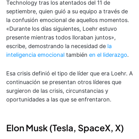
Technology tras los atentados del 11 de
septiembre, quien guió a su equipo a través de
la confusión emocional de aquellos momentos.
«Durante los días siguientes, Loehr estuvo
presente mientras todos lloraban juntos»,
escribe, demostrando la necesidad de
la
inteligencia emocional
también
en el liderazgo
.
Esa crisis definió el tipo de líder que era Loehr. A
continuación se presentan otros líderes que
surgieron de las crisis, circunstancias y
oportunidades a las que se enfrentaron.
Elon Musk (Tesla, SpaceX, X)