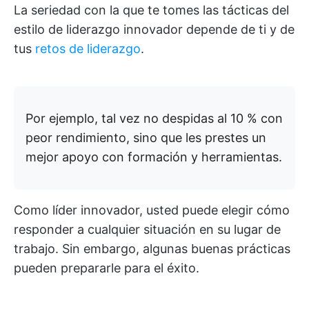
La seriedad con la que te tomes las tácticas del
estilo de liderazgo innovador depende de ti y de
tus
retos de liderazgo
.
Por ejemplo, tal vez no despidas al 10 % con
peor rendimiento, sino que les prestes un
mejor apoyo con formación y herramientas.
Como líder innovador, usted puede elegir cómo
responder a cualquier situación en su lugar de
trabajo. Sin embargo, algunas buenas prácticas
pueden prepararle para el éxito.