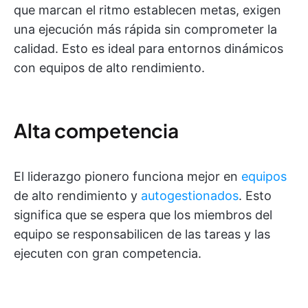
que marcan el ritmo establecen metas, exigen
una ejecución más rápida sin comprometer la
calidad. Esto es ideal para entornos dinámicos
con equipos de alto rendimiento.
Alta competencia
El liderazgo pionero funciona mejor en
equipos
de alto rendimiento y
autogestionados
. Esto
significa que se espera que los miembros del
equipo se responsabilicen de las tareas y las
ejecuten con gran competencia.