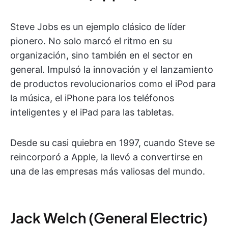
Steve Jobs es un ejemplo clásico de líder
pionero. No solo marcó el ritmo en su
organización, sino también en el sector en
general. Impulsó la innovación y el lanzamiento
de productos revolucionarios como el iPod para
la música, el iPhone para los teléfonos
inteligentes y el iPad para las tabletas.
Desde su casi quiebra en 1997, cuando Steve se
reincorporó a Apple, la llevó a convertirse en
una de las empresas más valiosas del mundo.
Jack Welch (General Electric)