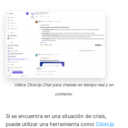
Utilice
ClickUp Chat para chatear en tiempo real y en
contexto
.
Si se encuentra en una situación de crisis,
puede utilizar una herramienta como
ClickUp