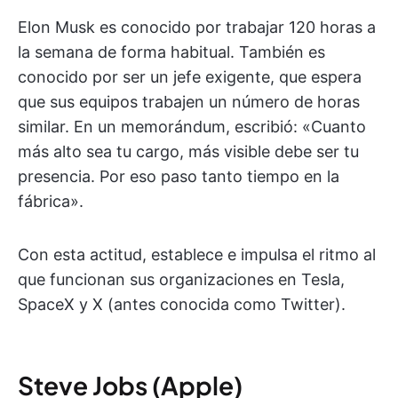
Elon Musk es conocido por trabajar 120 horas a
la semana de forma habitual. También es
conocido por ser un jefe exigente, que espera
que sus equipos trabajen un número de horas
similar. En un memorándum, escribió: «Cuanto
más alto sea tu cargo, más visible debe ser tu
presencia. Por eso paso tanto tiempo en la
fábrica».
Con esta actitud, establece e impulsa el ritmo al
que funcionan sus organizaciones en Tesla,
SpaceX y X (antes conocida como Twitter).
Steve Jobs (Apple)