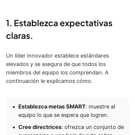
1. Establezca expectativas
claras.
Un líder innovador establece estándares
elevados y se asegura de que todos los
miembros del equipo los comprendan. A
continuación le explicamos cómo.
Establezca metas SMART
: muestre al
equipo lo que se espera que logren.
Cree directrices
: ofrezca un conjunto de