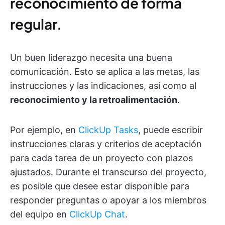
reconocimiento de forma
regular.
Un buen liderazgo necesita una buena
comunicación. Esto se aplica a las metas, las
instrucciones y las indicaciones, así como al
reconocimiento y la retroalimentación
.
Por ejemplo, en
ClickUp Tasks
, puede escribir
instrucciones claras y criterios de aceptación
para cada tarea de un proyecto con plazos
ajustados. Durante el transcurso del proyecto,
es posible que desee estar disponible para
responder preguntas o apoyar a los miembros
del equipo en
ClickUp Chat
.