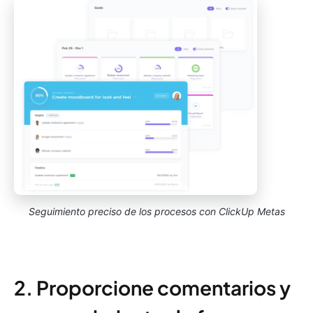
Seguimiento preciso de los procesos con ClickUp Metas
2. Proporcione comentarios y