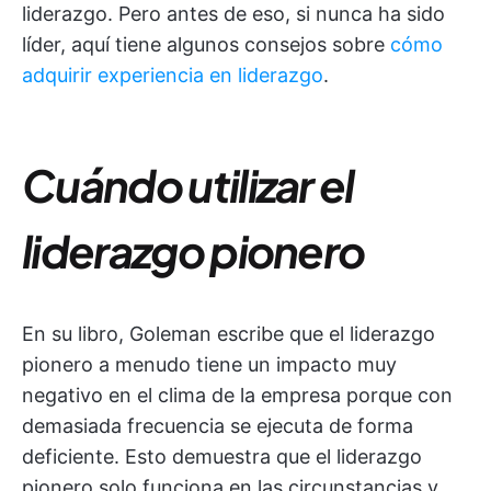
liderazgo. Pero antes de eso, si nunca ha sido
líder, aquí tiene algunos consejos sobre
cómo
adquirir experiencia en liderazgo
.
Cuándo utilizar el
liderazgo pionero
En su libro, Goleman escribe que el liderazgo
pionero a menudo tiene un impacto muy
negativo en el clima de la empresa porque con
demasiada frecuencia se ejecuta de forma
deficiente. Esto demuestra que el liderazgo
pionero solo funciona en las circunstancias y