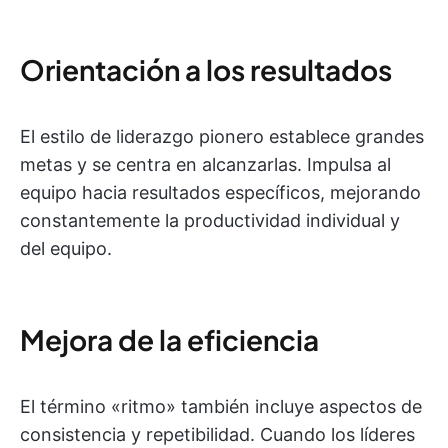
Orientación a los resultados
El estilo de liderazgo pionero establece grandes
metas y se centra en alcanzarlas. Impulsa al
equipo hacia resultados específicos, mejorando
constantemente la productividad individual y
del equipo.
Mejora de la eficiencia
El término «ritmo» también incluye aspectos de
consistencia y repetibilidad. Cuando los líderes