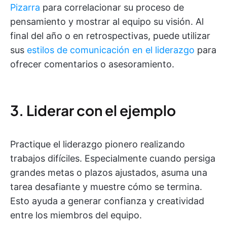
Pizarra
para correlacionar su proceso de
pensamiento y mostrar al equipo su visión. Al
final del año o en retrospectivas, puede utilizar
sus
estilos de comunicación en el liderazgo
para
ofrecer comentarios o asesoramiento.
3. Liderar con el ejemplo
Practique el liderazgo pionero realizando
trabajos difíciles. Especialmente cuando persiga
grandes metas o plazos ajustados, asuma una
tarea desafiante y muestre cómo se termina.
Esto ayuda a generar confianza y creatividad
entre los miembros del equipo.