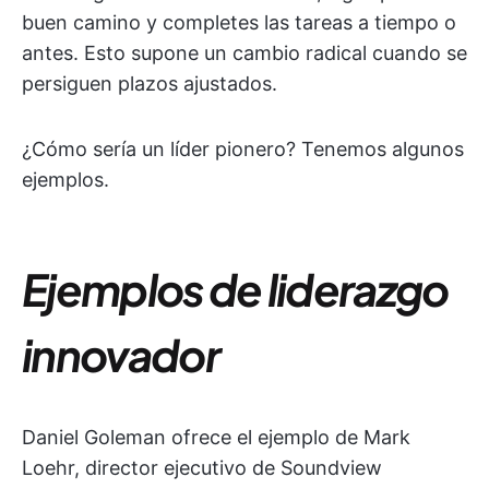
buen camino y completes las tareas a tiempo o
antes. Esto supone un cambio radical cuando se
persiguen plazos ajustados.
¿Cómo sería un líder pionero? Tenemos algunos
ejemplos.
Ejemplos de liderazgo
innovador
Daniel Goleman ofrece el ejemplo de Mark
Loehr, director ejecutivo de Soundview