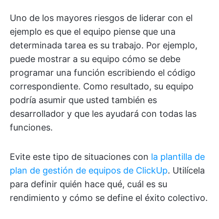
Uno de los mayores riesgos de liderar con el
ejemplo es que el equipo piense que una
determinada tarea es su trabajo. Por ejemplo,
puede mostrar a su equipo cómo se debe
programar una función escribiendo el código
correspondiente. Como resultado, su equipo
podría asumir que usted también es
desarrollador y que les ayudará con todas las
funciones.
Evite este tipo de situaciones con
la plantilla de
plan de gestión de equipos de ClickUp
. Utilícela
para definir quién hace qué, cuál es su
rendimiento y cómo se define el éxito colectivo.