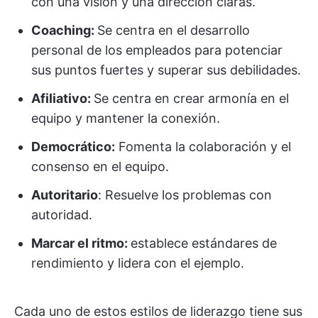
con una visión y una dirección claras.
Coaching:
Se centra en el desarrollo
personal de los empleados para potenciar
sus puntos fuertes y superar sus debilidades.
Afiliativo:
Se centra en crear armonía en el
equipo y mantener la conexión.
Democrático:
Fomenta la colaboración y el
consenso en el equipo.
Autoritario
: Resuelve los problemas con
autoridad.
Marcar el ritmo:
establece estándares de
rendimiento y lidera con el ejemplo.
Cada uno de estos estilos de liderazgo tiene sus