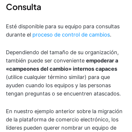
Consulta
Esté disponible para su equipo para consultas
durante el
proceso de control de cambios
.
Dependiendo del tamaño de su organización,
también puede ser conveniente
empoderar a
«campeones del cambio» internos capaces
(utilice cualquier término similar) para que
ayuden cuando los equipos y las personas
tengan preguntas o se encuentren atascados.
En nuestro ejemplo anterior sobre la migración
de la plataforma de comercio electrónico, los
líderes pueden querer nombrar un equipo de