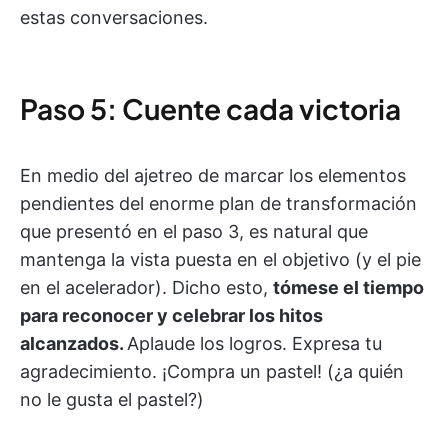
estas conversaciones.
Paso 5: Cuente cada victoria
En medio del ajetreo de marcar los elementos
pendientes del enorme plan de transformación
que presentó en el paso 3, es natural que
mantenga la vista puesta en el objetivo (y el pie
en el acelerador). Dicho esto,
tómese el tiempo
para reconocer y celebrar los hitos
alcanzados.
Aplaude los logros. Expresa tu
agradecimiento. ¡Compra un pastel! (¿a quién
no le gusta el pastel?)