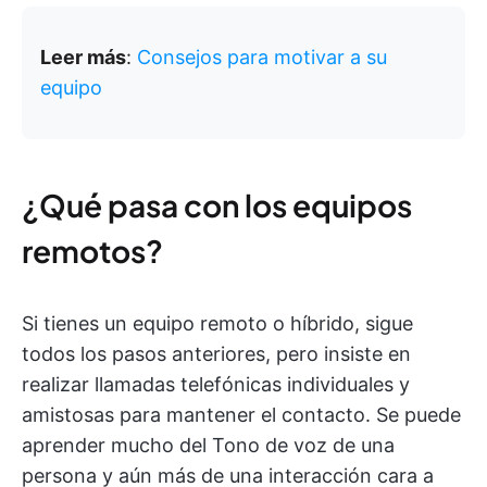
Leer más
:
Consejos para motivar a su
equipo
¿Qué pasa con los equipos
remotos?
Si tienes un equipo remoto o híbrido, sigue
todos los pasos anteriores, pero insiste en
realizar llamadas telefónicas individuales y
amistosas para mantener el contacto. Se puede
aprender mucho del Tono de voz de una
persona y aún más de una interacción cara a