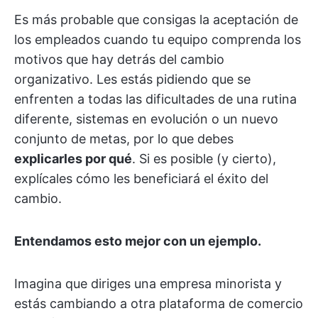
Es más probable que consigas la aceptación de
los empleados cuando tu equipo comprenda los
motivos que hay detrás del cambio
organizativo. Les estás pidiendo que se
enfrenten a todas las dificultades de una rutina
diferente, sistemas en evolución o un nuevo
conjunto de metas, por lo que debes
explicarles por qué
. Si es posible (y cierto),
explícales cómo les beneficiará el éxito del
cambio.
Entendamos esto mejor con un ejemplo.
Imagina que diriges una empresa minorista y
estás cambiando a otra plataforma de comercio