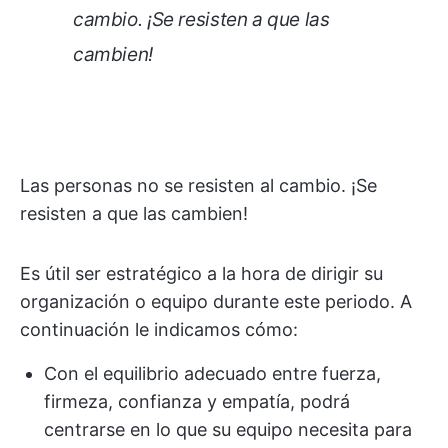
cambio. ¡Se resisten a que las
cambien!
Las personas no se resisten al cambio. ¡Se
resisten a que las cambien!
Es útil ser estratégico a la hora de dirigir su
organización o equipo durante este periodo. A
continuación le indicamos cómo:
Con el equilibrio adecuado entre fuerza,
firmeza, confianza y empatía, podrá
centrarse en lo que su equipo necesita para