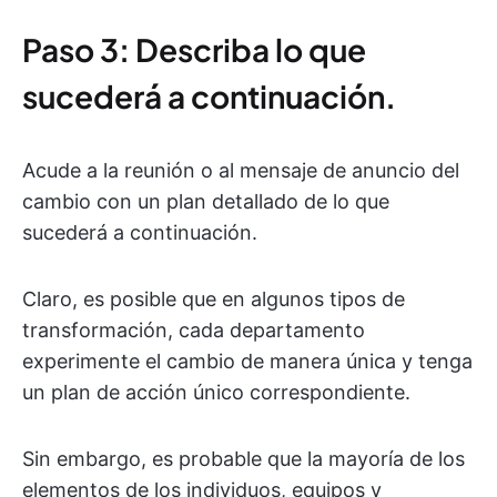
Paso 3: Describa lo que
sucederá a continuación.
Acude a la reunión o al mensaje de anuncio del
cambio con un plan detallado de lo que
sucederá a continuación.
Claro, es posible que en algunos tipos de
transformación, cada departamento
experimente el cambio de manera única y tenga
un plan de acción único correspondiente.
Sin embargo, es probable que la mayoría de los
elementos de los individuos, equipos y