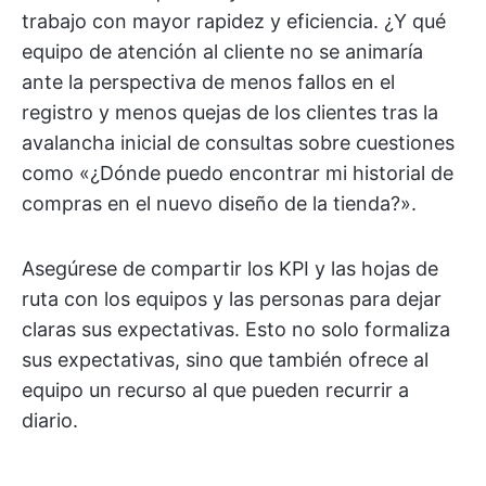
trabajo con mayor rapidez y eficiencia. ¿Y qué
equipo de atención al cliente no se animaría
ante la perspectiva de menos fallos en el
registro y menos quejas de los clientes tras la
avalancha inicial de consultas sobre cuestiones
como «¿Dónde puedo encontrar mi historial de
compras en el nuevo diseño de la tienda?».
Asegúrese de compartir los KPI y las hojas de
ruta con los equipos y las personas para dejar
claras sus expectativas. Esto no solo formaliza
sus expectativas, sino que también ofrece al
equipo un recurso al que pueden recurrir a
diario.