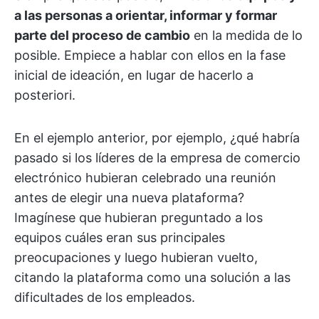
a las personas a orientar, informar y formar
parte del proceso de cambio
en la medida de lo
posible. Empiece a hablar con ellos en la fase
inicial de ideación, en lugar de hacerlo a
posteriori.
En el ejemplo anterior, por ejemplo, ¿qué habría
pasado si los líderes de la empresa de comercio
electrónico hubieran celebrado una reunión
antes de elegir una nueva plataforma?
Imagínese que hubieran preguntado a los
equipos cuáles eran sus principales
preocupaciones y luego hubieran vuelto,
citando la plataforma como una solución a las
dificultades de los empleados.