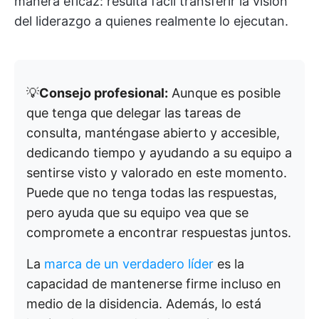
manera eficaz: resulta fácil transferir la visión
del liderazgo a quienes realmente lo ejecutan.
💡
Consejo profesional:
Aunque es posible
que tenga que delegar las tareas de
consulta, manténgase abierto y accesible,
dedicando tiempo y ayudando a su equipo a
sentirse visto y valorado en este momento.
Puede que no tenga todas las respuestas,
pero ayuda que su equipo vea que se
compromete a encontrar respuestas juntos.
La
marca de un verdadero líder
es la
capacidad de mantenerse firme incluso en
medio de la disidencia. Además, lo está