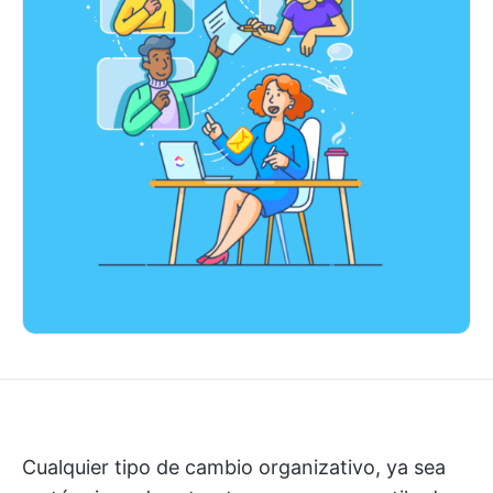
Cualquier tipo de cambio organizativo, ya sea