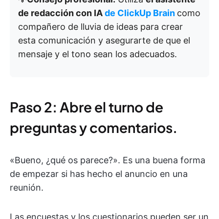
de redacción con IA
de ClickUp Brain
como
compañero de lluvia de ideas para crear
esta comunicación y asegurarte de que el
mensaje y el tono sean los adecuados.
Paso 2: Abre el turno de
preguntas y comentarios.
«Bueno, ¿qué os parece?». Es una buena forma
de empezar si has hecho el anuncio en una
reunión.
Las encuestas y los cuestionarios pueden ser un