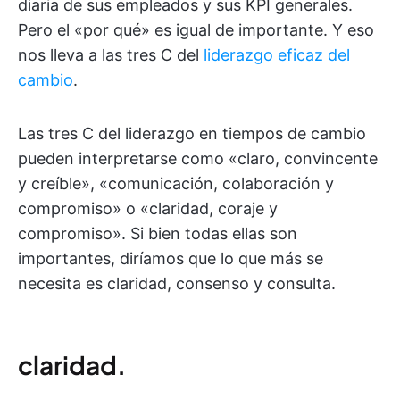
diaria de sus empleados y sus KPI generales.
Pero el «por qué» es igual de importante. Y eso
nos lleva a las tres C del
liderazgo eficaz del
cambio
.
Las tres C del liderazgo en tiempos de cambio
pueden interpretarse como «claro, convincente
y creíble», «comunicación, colaboración y
compromiso» o «claridad, coraje y
compromiso». Si bien todas ellas son
importantes, diríamos que lo que más se
necesita es claridad, consenso y consulta.
claridad.