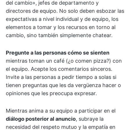
del cambio», jefes de departamento y
directores de equipo. No solo deben esbozar las
expectativas a nivel individual y de equipo, los
elementos a tomar y los recursos en torno al
cambio, sino también simplemente chatear.
Pregunte a las personas cómo se sienten
mientras toman un café (¿o comen pizza?) con
el equipo. Acepte los comentarios sinceros.
Invite a las personas a pedir tiempo a solas si
tienen preguntas que les da vergüenza hacer o
opiniones que les preocupa expresar.
Mientras anima a su equipo a participar en el
diálogo posterior al anuncio
, subraye la
necesidad del respeto mutuo y la empatía en