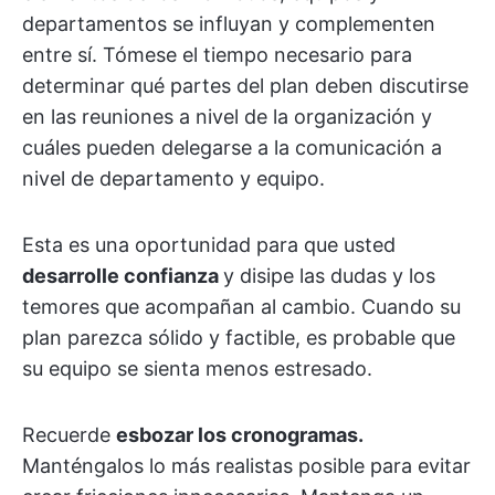
departamentos se influyan y complementen
entre sí. Tómese el tiempo necesario para
determinar qué partes del plan deben discutirse
en las reuniones a nivel de la organización y
cuáles pueden delegarse a la comunicación a
nivel de departamento y equipo.
Esta es una oportunidad para que usted
desarrolle confianza
y disipe las dudas y los
temores que acompañan al cambio. Cuando su
plan parezca sólido y factible, es probable que
su equipo se sienta menos estresado.
Recuerde
esbozar los cronogramas.
Manténgalos lo más realistas posible para evitar