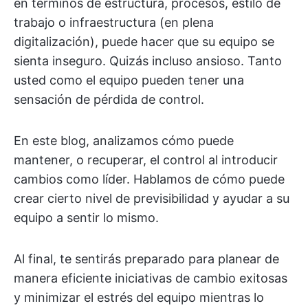
en términos de estructura, procesos, estilo de
trabajo o infraestructura (en plena
digitalización), puede hacer que su equipo se
sienta inseguro. Quizás incluso ansioso. Tanto
usted como el equipo pueden tener una
sensación de pérdida de control.
En este blog, analizamos cómo puede
mantener, o recuperar, el control al introducir
cambios como líder. Hablamos de cómo puede
crear cierto nivel de previsibilidad y ayudar a su
equipo a sentir lo mismo.
Al final, te sentirás preparado para planear de
manera eficiente iniciativas de cambio exitosas
y minimizar el estrés del equipo mientras lo