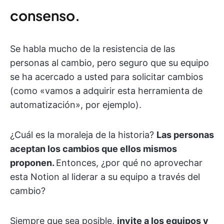
consenso.
Se habla mucho de la resistencia de las
personas al cambio, pero seguro que su equipo
se ha acercado a usted para solicitar cambios
(como «vamos a adquirir esta herramienta de
automatización», por ejemplo).
¿Cuál es la moraleja de la historia?
Las personas
aceptan los cambios que ellos mismos
proponen.
Entonces, ¿por qué no aprovechar
esta Notion al liderar a su equipo a través del
cambio?
Siempre que sea posible,
invite a los equipos y