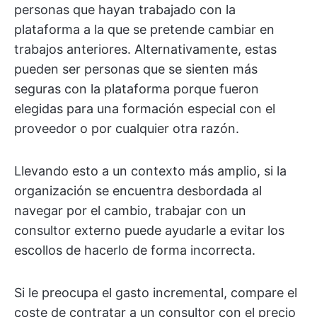
personas que hayan trabajado con la
plataforma a la que se pretende cambiar en
trabajos anteriores. Alternativamente, estas
pueden ser personas que se sienten más
seguras con la plataforma porque fueron
elegidas para una formación especial con el
proveedor o por cualquier otra razón.
Llevando esto a un contexto más amplio, si la
organización se encuentra desbordada al
navegar por el cambio, trabajar con un
consultor externo puede ayudarle a evitar los
escollos de hacerlo de forma incorrecta.
Si le preocupa el gasto incremental, compare el
coste de contratar a un consultor con el precio