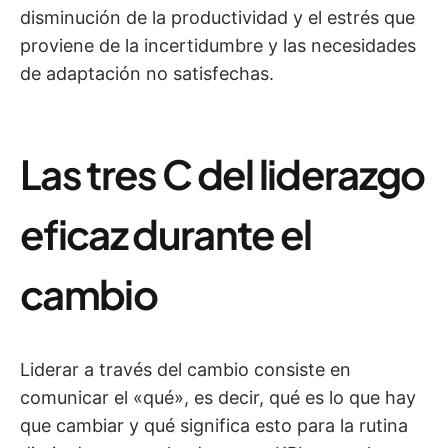
disminución de la productividad y el estrés que
proviene de la incertidumbre y las necesidades
de adaptación no satisfechas.
Las tres C del liderazgo
eficaz durante el
cambio
Liderar a través del cambio consiste en
comunicar el «qué», es decir, qué es lo que hay
que cambiar y qué significa esto para la rutina