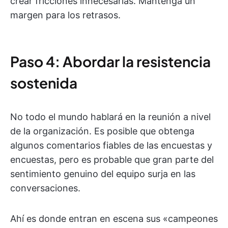
crear fricciones innecesarias. Mantenga un
margen para los retrasos.
Paso 4: Abordar la resistencia
sostenida
No todo el mundo hablará en la reunión a nivel
de la organización. Es posible que obtenga
algunos comentarios fiables de las encuestas y
encuestas, pero es probable que gran parte del
sentimiento genuino del equipo surja en las
conversaciones.
Ahí es donde entran en escena sus «campeones