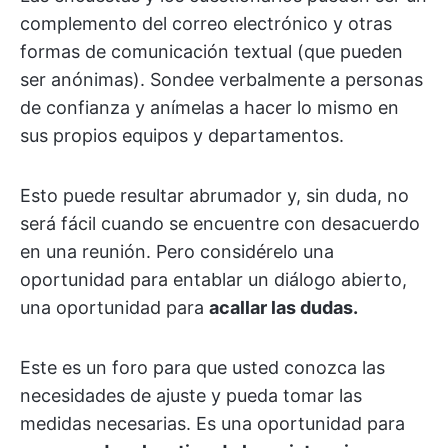
complemento del correo electrónico y otras
formas de comunicación textual (que pueden
ser anónimas). Sondee verbalmente a personas
de confianza y anímelas a hacer lo mismo en
sus propios equipos y departamentos.
Esto puede resultar abrumador y, sin duda, no
será fácil cuando se encuentre con desacuerdo
en una reunión. Pero considérelo una
oportunidad para entablar un diálogo abierto,
una oportunidad para
acallar las dudas.
Este es un foro para que usted conozca las
necesidades de ajuste y pueda tomar las
medidas necesarias. Es una oportunidad para