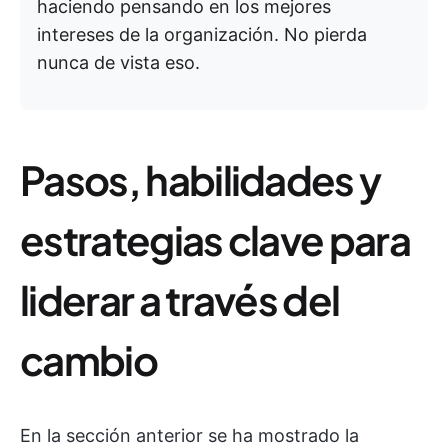
haciendo pensando en los mejores
intereses de la organización. No pierda
nunca de vista eso.
Pasos, habilidades y
estrategias clave para
liderar a través del
cambio
En la sección anterior se ha mostrado la