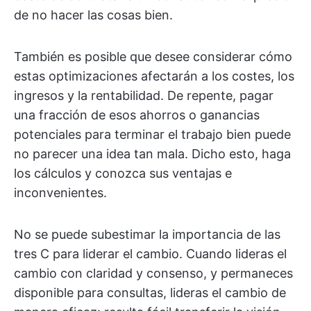
de no hacer las cosas bien.
También es posible que desee considerar cómo
estas optimizaciones afectarán a los costes, los
ingresos y la rentabilidad. De repente, pagar
una fracción de esos ahorros o ganancias
potenciales para terminar el trabajo bien puede
no parecer una idea tan mala. Dicho esto, haga
los cálculos y conozca sus ventajas e
inconvenientes.
No se puede subestimar la importancia de las
tres C para liderar el cambio. Cuando lideras el
cambio con claridad y consenso, y permaneces
disponible para consultas, lideras el cambio de