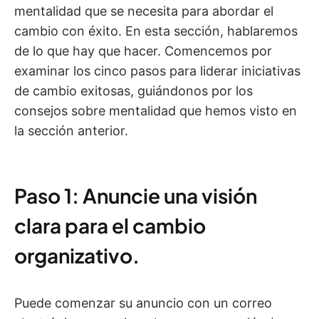
mentalidad que se necesita para abordar el
cambio con éxito. En esta sección, hablaremos
de lo que hay que hacer. Comencemos por
examinar los cinco pasos para liderar iniciativas
de cambio exitosas, guiándonos por los
consejos sobre mentalidad que hemos visto en
la sección anterior.
Paso 1: Anuncie una visión
clara para el cambio
organizativo.
Puede comenzar su anuncio con un correo