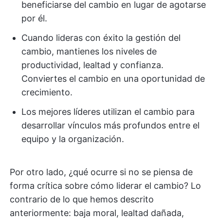
beneficiarse del cambio en lugar de agotarse
por él.
Cuando lideras con éxito la gestión del
cambio, mantienes los niveles de
productividad, lealtad y confianza.
Conviertes el cambio en una oportunidad de
crecimiento.
Los mejores líderes utilizan el cambio para
desarrollar vínculos más profundos entre el
equipo y la organización.
Por otro lado, ¿qué ocurre si no se piensa de
forma crítica sobre cómo liderar el cambio? Lo
contrario de lo que hemos descrito
anteriormente: baja moral, lealtad dañada,