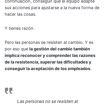
continuación, conseguir que el equipo adapte
sus acciones para ajustarse a la nueva forma de
hacer las cosas.
Y tienes razón.
Pero las personas se resisten al cambio. Y es
por eso que
la gestión del cambio también
implica reconocer y comprender las razones
de la resistencia, superar las dificultades y
conseguir la aceptación de los empleados.
Las personas no se resisten al