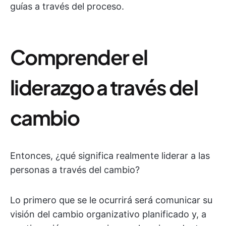
guías a través del proceso.
Comprender el
liderazgo a través del
cambio
Entonces, ¿qué significa realmente liderar a las
personas a través del cambio?
Lo primero que se le ocurrirá será comunicar su
visión del cambio organizativo planificado y, a