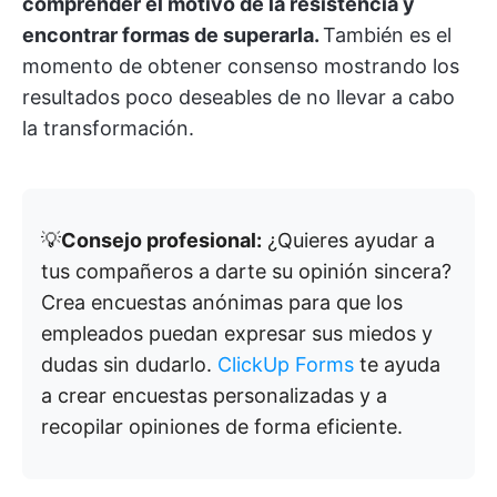
comprender el motivo de la resistencia y
encontrar formas de superarla.
También es el
momento de obtener consenso mostrando los
resultados poco deseables de no llevar a cabo
la transformación.
💡
Consejo profesional:
¿Quieres ayudar a
tus compañeros a darte su opinión sincera?
Crea encuestas anónimas para que los
empleados puedan expresar sus miedos y
dudas sin dudarlo.
ClickUp Forms
te ayuda
a crear encuestas personalizadas y a
recopilar opiniones de forma eficiente.