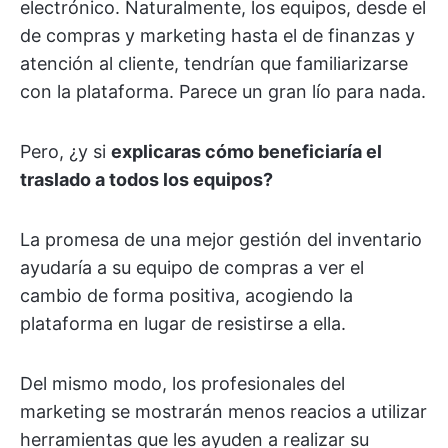
electrónico. Naturalmente, los equipos, desde el
de compras y marketing hasta el de finanzas y
atención al cliente, tendrían que familiarizarse
con la plataforma. Parece un gran lío para nada.
Pero, ¿y si
explicaras cómo beneficiaría el
traslado a todos los equipos?
La promesa de una mejor gestión del inventario
ayudaría a su equipo de compras a ver el
cambio de forma positiva, acogiendo la
plataforma en lugar de resistirse a ella.
Del mismo modo, los profesionales del
marketing se mostrarán menos reacios a utilizar
herramientas que les ayuden a realizar su