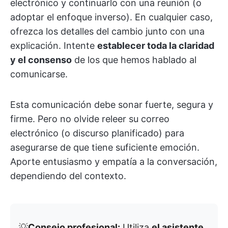
electrónico y continuarlo con una reunión (o
adoptar el enfoque inverso). En cualquier caso,
ofrezca los detalles del cambio junto con una
explicación. Intente
establecer toda la claridad
y el consenso
de los que hemos hablado al
comunicarse.
Esta comunicación debe sonar fuerte, segura y
firme. Pero no olvide releer su correo
electrónico (o discurso planificado) para
asegurarse de que tiene suficiente emoción.
Aporte entusiasmo y empatía a la conversación,
dependiendo del contexto.
💡
Consejo profesional:
Utiliza
el asistente