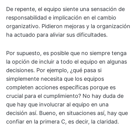
De repente, el equipo siente una sensación de
responsabilidad e implicación en el cambio
organizativo. Pidieron mejoras y la organización
ha actuado para aliviar sus dificultades.
Por supuesto, es posible que no siempre tenga
la opción de incluir a todo el equipo en algunas
decisiones. Por ejemplo, ¿qué pasa si
simplemente necesita que los equipos
completen acciones específicas porque es
crucial para el cumplimiento? No hay duda de
que hay que involucrar al equipo en una
decisión así. Bueno, en situaciones así, hay que
confiar en la primera C, es decir, la claridad.