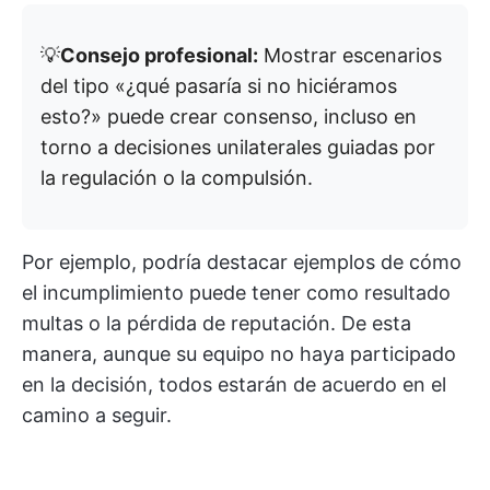
💡
Consejo profesional:
Mostrar escenarios
del tipo «¿qué pasaría si no hiciéramos
esto?» puede crear consenso, incluso en
torno a decisiones unilaterales guiadas por
la regulación o la compulsión.
Por ejemplo, podría destacar ejemplos de cómo
el incumplimiento puede tener como resultado
multas o la pérdida de reputación. De esta
manera, aunque su equipo no haya participado
en la decisión, todos estarán de acuerdo en el
camino a seguir.