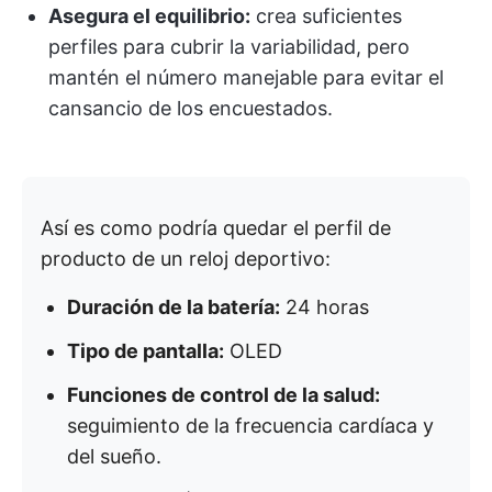
Asegura el equilibrio:
crea suficientes
perfiles para cubrir la variabilidad, pero
mantén el número manejable para evitar el
cansancio de los encuestados.
Así es como podría quedar el perfil de
producto de un reloj deportivo:
Duración de la batería:
24 horas
Tipo de pantalla:
OLED
Funciones de control de la salud:
seguimiento de la frecuencia cardíaca y
del sueño.