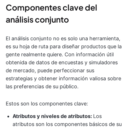
Componentes clave del
análisis conjunto
El análisis conjunto no es solo una herramienta,
es su hoja de ruta para diseñar productos que la
gente realmente quiere. Con información útil
obtenida de datos de encuestas y simuladores
de mercado, puede perfeccionar sus
estrategias y obtener información valiosa sobre
las preferencias de su público.
Estos son los componentes clave:
Atributos y niveles de atributos:
Los
atributos son los componentes básicos de su