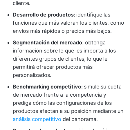
cliente.
Desarrollo de productos:
identifique las
funciones que más valoran los clientes, como
envíos más rápidos o precios más bajos.
Segmentación del mercado
: obtenga
información sobre lo que les importa a los
diferentes grupos de clientes, lo que le
permitirá ofrecer productos más
personalizados.
Benchmarking competitivo:
simule su cuota
de mercado frente a la competencia y
prediga cómo las configuraciones de los
productos afectan a su posición mediante un
análisis competitivo
del panorama.