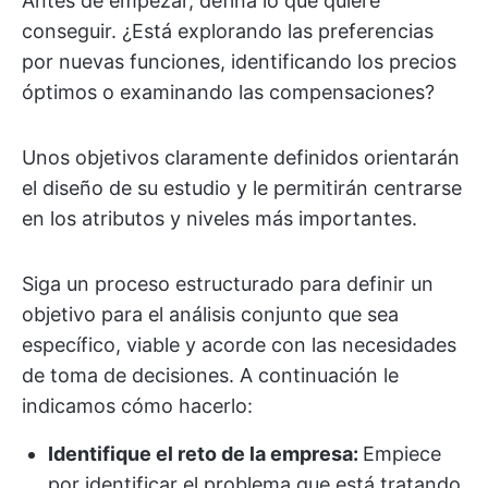
Antes de empezar, defina lo que quiere
conseguir. ¿Está explorando las preferencias
por nuevas funciones, identificando los precios
óptimos o examinando las compensaciones?
Unos objetivos claramente definidos orientarán
el diseño de su estudio y le permitirán centrarse
en los atributos y niveles más importantes.
Siga un proceso estructurado para definir un
objetivo para el análisis conjunto que sea
específico, viable y acorde con las necesidades
de toma de decisiones. A continuación le
indicamos cómo hacerlo:
Identifique el reto de la empresa:
Empiece
por identificar el problema que está tratando