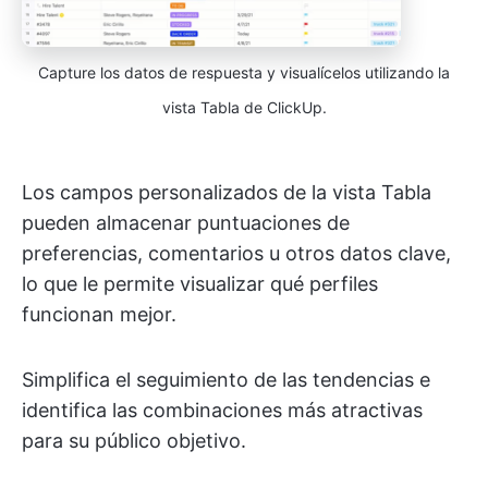
Capture los datos de respuesta y visualícelos utilizando la
vista Tabla de ClickUp.
Los campos personalizados de la vista Tabla
pueden almacenar puntuaciones de
preferencias, comentarios u otros datos clave,
lo que le permite visualizar qué perfiles
funcionan mejor.
Simplifica el seguimiento de las tendencias e
identifica las combinaciones más atractivas
para su público objetivo.