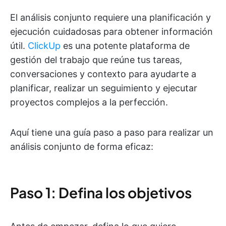
El análisis conjunto requiere una planificación y
ejecución cuidadosas para obtener información
útil.
ClickUp
es una potente plataforma de
gestión del trabajo que reúne tus tareas,
conversaciones y contexto para ayudarte a
planificar, realizar un seguimiento y ejecutar
proyectos complejos a la perfección.
Aquí tiene una guía paso a paso para realizar un
análisis conjunto de forma eficaz:
Paso 1: Defina los objetivos