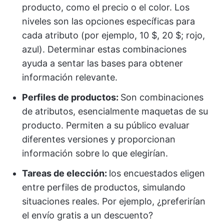
producto, como el precio o el color. Los
niveles son las opciones específicas para
cada atributo (por ejemplo, 10 $, 20 $; rojo,
azul). Determinar estas combinaciones
ayuda a sentar las bases para obtener
información relevante.
Perfiles de productos:
Son combinaciones
de atributos, esencialmente maquetas de su
producto. Permiten a su público evaluar
diferentes versiones y proporcionan
información sobre lo que elegirían.
Tareas de elección:
los encuestados eligen
entre perfiles de productos, simulando
situaciones reales. Por ejemplo, ¿preferirían
el envío gratis a un descuento?