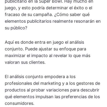
publicitario en la Super Bowl. Hay mucho en
juego, y esto podría determinar el éxito o el
fracaso de su campaña. ¿Cómo saber qué
elementos publicitarios realmente resonarán en
su público?
Aquí es donde entra en juego el análisis
conjunto. Puede ajustar su enfoque para
maximizar el impacto al revelar lo que más
valoran sus clientes.
El análisis conjunto empodera a los
profesionales del marketing y a los gestores de
productos al probar variaciones para descubrir
qué elementos impulsan las preferencias de los
consumidores.