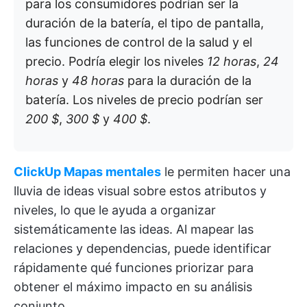
para los consumidores podrían ser la
duración de la batería, el tipo de pantalla,
las funciones de control de la salud y el
precio. Podría elegir los niveles
12 horas
,
24
horas
y
48 horas
para la duración de la
batería. Los niveles de precio podrían ser
200 $
,
300 $
y
400 $
.
ClickUp Mapas mentales
le permiten hacer una
lluvia de ideas visual sobre estos atributos y
niveles, lo que le ayuda a organizar
sistemáticamente las ideas. Al mapear las
relaciones y dependencias, puede identificar
rápidamente qué funciones priorizar para
obtener el máximo impacto en su análisis
conjunto.