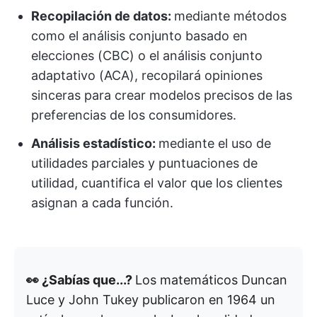
Recopilación de datos:
mediante métodos
como el análisis conjunto basado en
elecciones (CBC) o el análisis conjunto
adaptativo (ACA), recopilará opiniones
sinceras para crear modelos precisos de las
preferencias de los consumidores.
Análisis estadístico:
mediante el uso de
utilidades parciales y puntuaciones de
utilidad, cuantifica el valor que los clientes
asignan a cada función.
👀 ¿Sabías que...?
Los matemáticos Duncan
Luce y John Tukey publicaron en 1964 un