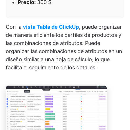
Precio:
300 $
Con la
vista Tabla de ClickUp
, puede organizar
de manera eficiente los perfiles de productos y
las combinaciones de atributos. Puede
organizar las combinaciones de atributos en un
diseño similar a una hoja de cálculo, lo que
facilita el seguimiento de los detalles.