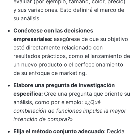
evaluar (por ejemplo, tamaño, color, precio)
y sus variaciones. Esto definirá el marco de
su análisis.
Conéctese con las decisiones
empresariales:
asegúrese de que su objetivo
esté directamente relacionado con
resultados prácticos, como el lanzamiento de
un nuevo producto o el perfeccionamiento
de su enfoque de marketing.
Elabore una pregunta de investigación
específica:
Cree una pregunta que oriente su
análisis, como por ejemplo:
«¿Qué
combinación de funciones impulsa la mayor
intención de compra?»
Elija el método conjunto adecuado:
Decida