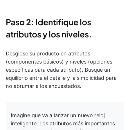
Paso 2: Identifique los
atributos y los niveles.
Desglose su producto en atributos
(componentes básicos) y niveles (opciones
específicas para cada atributo). Busque un
equilibrio entre el detalle y la simplicidad para
no abrumar a los encuestados.
Imagine que va a lanzar un nuevo reloj
inteligente. Los atributos más importantes