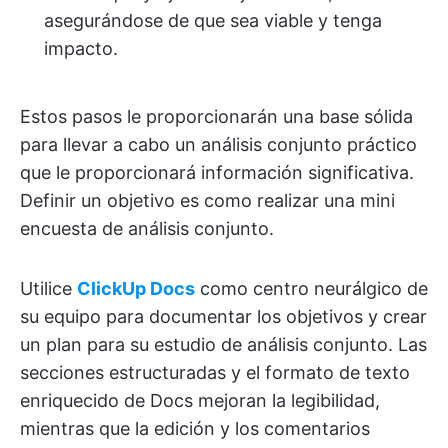
asegurándose de que sea viable y tenga
impacto.
Estos pasos le proporcionarán una base sólida
para llevar a cabo un análisis conjunto práctico
que le proporcionará información significativa.
Definir un objetivo es como realizar una mini
encuesta de análisis conjunto.
Utilice
ClickUp Docs
como centro neurálgico de
su equipo para documentar los objetivos y crear
un plan para su estudio de análisis conjunto. Las
secciones estructuradas y el formato de texto
enriquecido de Docs mejoran la legibilidad,
mientras que la edición y los comentarios