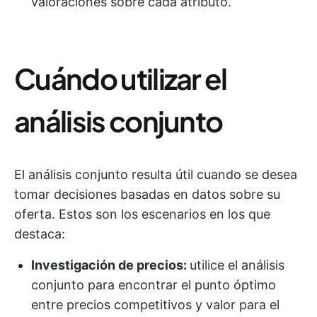
valoraciones sobre cada atributo.
Cuándo utilizar el
análisis conjunto
El análisis conjunto resulta útil cuando se desea
tomar decisiones basadas en datos sobre su
oferta. Estos son los escenarios en los que
destaca:
Investigación de precios:
utilice el análisis
conjunto para encontrar el punto óptimo
entre precios competitivos y valor para el