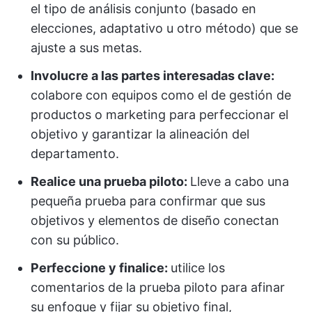
el tipo de análisis conjunto (basado en
elecciones, adaptativo u otro método) que se
ajuste a sus metas.
Involucre a las partes interesadas clave:
colabore con equipos como el de gestión de
productos o marketing para perfeccionar el
objetivo y garantizar la alineación del
departamento.
Realice una prueba piloto:
Lleve a cabo una
pequeña prueba para confirmar que sus
objetivos y elementos de diseño conectan
con su público.
Perfeccione y finalice:
utilice los
comentarios de la prueba piloto para afinar
su enfoque y fijar su objetivo final,