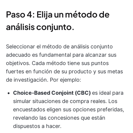
Paso 4: Elija un método de
análisis conjunto.
Seleccionar el método de análisis conjunto
adecuado es fundamental para alcanzar sus
objetivos. Cada método tiene sus puntos
fuertes en función de su producto y sus metas
de investigación. Por ejemplo:
Choice-Based Conjoint (CBC)
es ideal para
simular situaciones de compra reales. Los
encuestados eligen sus opciones preferidas,
revelando las concesiones que están
dispuestos a hacer.