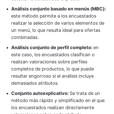
Análisis conjunto basado en menús (MBC):
este método permite a los encuestados
realizar la selección de varios elementos de
un menú, lo que resulta ideal para ofertas
combinadas.
Análisis conjunto de perfil completo:
en
este caso, los encuestados clasifican o
realizan valoraciones sobre perfiles
completos de productos, lo que puede
resultar engorroso si el análisis incluye
demasiados atributos.
Conjunto autoexplicativo:
Se trata de un
método más rápido y simplificado en el que
los encuestados realizan directamente