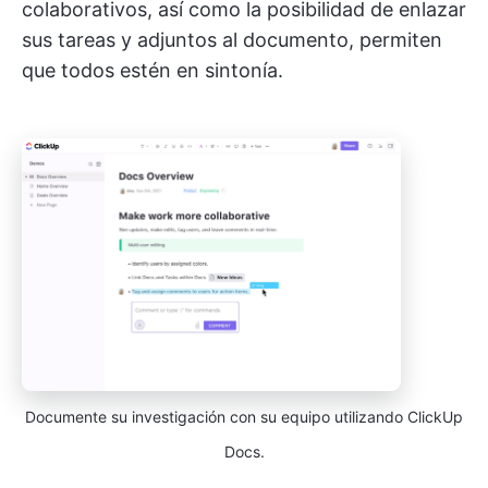
colaborativos, así como la posibilidad de enlazar
sus tareas y adjuntos al documento, permiten
que todos estén en sintonía.
Documente su investigación con su equipo utilizando ClickUp
Docs.