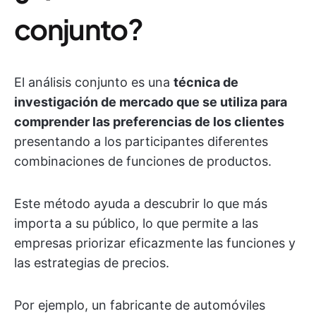
conjunto?
El análisis conjunto es una
técnica de
investigación de mercado que se utiliza para
comprender las preferencias de los clientes
presentando a los participantes diferentes
combinaciones de funciones de productos.
Este método ayuda a descubrir lo que más
importa a su público, lo que permite a las
empresas priorizar eficazmente las funciones y
las estrategias de precios.
Por ejemplo, un fabricante de automóviles