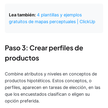
Lea también:
4 plantillas y ejemplos
gratuitos de mapas perceptuales | ClickUp
Paso 3: Crear perfiles de
productos
Combine atributos y niveles en conceptos de
productos hipotéticos. Estos conceptos, o
perfiles, aparecen en tareas de elección, en las
que los encuestados clasifican o eligen su
opción preferida.