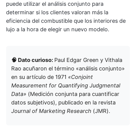
puede utilizar el análisis conjunto para
determinar si los clientes valoran más la
eficiencia del combustible que los interiores de
lujo a la hora de elegir un nuevo modelo.
🧠 Dato curioso:
Paul Edgar Green y Vithala
Rao acuñaron el término «análisis conjunto»
en su artículo de 1971
«Conjoint
Measurement for Quantifying Judgmental
Data»
(Medición conjunta para cuantificar
datos subjetivos), publicado en la revista
Journal of Marketing Research
(JMR).