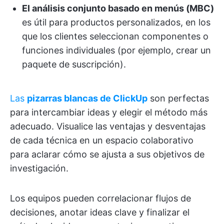
El análisis conjunto basado en menús (MBC)
es útil para productos personalizados, en los
que los clientes seleccionan componentes o
funciones individuales (por ejemplo, crear un
paquete de suscripción).
Las
pizarras blancas de ClickUp
son perfectas
para intercambiar ideas y elegir el método más
adecuado. Visualice las ventajas y desventajas
de cada técnica en un espacio colaborativo
para aclarar cómo se ajusta a sus objetivos de
investigación.
Los equipos pueden correlacionar flujos de
decisiones, anotar ideas clave y finalizar el