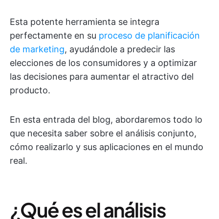
Esta potente herramienta se integra
perfectamente en su
proceso de planificación
de marketing
, ayudándole a predecir las
elecciones de los consumidores y a optimizar
las decisiones para aumentar el atractivo del
producto.
En esta entrada del blog, abordaremos todo lo
que necesita saber sobre el análisis conjunto,
cómo realizarlo y sus aplicaciones en el mundo
real.
¿Qué es el análisis