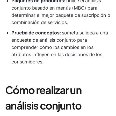
Paquetes de productos:
utilice el análisis
conjunto basado en menús (MBC) para
determinar el mejor paquete de suscripción o
combinación de servicios.
Prueba de conceptos:
someta su idea a una
encuesta de análisis conjunto para
comprender cómo los cambios en los
atributos influyen en las decisiones de los
consumidores.
Cómo realizar un
análisis conjunto