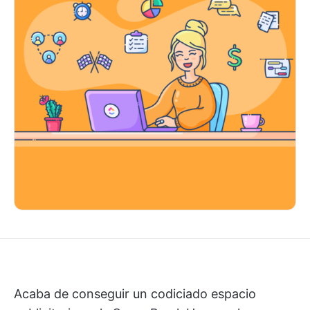
Acaba de conseguir un codiciado espacio