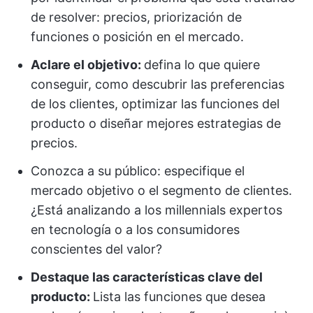
de resolver: precios, priorización de
funciones o posición en el mercado.
Aclare el objetivo:
defina lo que quiere
conseguir, como descubrir las preferencias
de los clientes, optimizar las funciones del
producto o diseñar mejores estrategias de
precios.
Conozca a su público: especifique el
mercado objetivo o el segmento de clientes.
¿Está analizando a los millennials expertos
en tecnología o a los consumidores
conscientes del valor?
Destaque las características clave del
producto:
Lista las funciones que desea