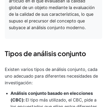
artículo en el que evaluaban la calidad
global de un objeto mediante la evaluación
de la calidad de sus características, lo que
supuso el precursor del concepto que
subyace al análisis conjunto moderno.
Tipos de análisis conjunto
Existen varios tipos de análisis conjunto, cada
uno adecuado para diferentes necesidades de
investigación:
Análisis conjunto basado en elecciones
(CBC):
El tipo más utilizado, el CBC, pide a
los encuestados que elijan entre diferentes