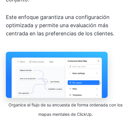
Este enfoque garantiza una configuración
optimizada y permite una evaluación más
centrada en las preferencias de los clientes.
Organice el flujo de su encuesta de forma ordenada con los
mapas mentales de ClickUp.