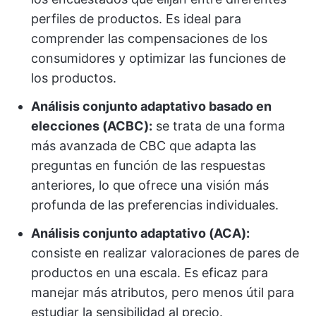
perfiles de productos. Es ideal para
comprender las compensaciones de los
consumidores y optimizar las funciones de
los productos.
Análisis conjunto adaptativo basado en
elecciones (ACBC):
se trata de una forma
más avanzada de CBC que adapta las
preguntas en función de las respuestas
anteriores, lo que ofrece una visión más
profunda de las preferencias individuales.
Análisis conjunto adaptativo (ACA):
consiste en realizar valoraciones de pares de
productos en una escala. Es eficaz para
manejar más atributos, pero menos útil para
estudiar la sensibilidad al precio.