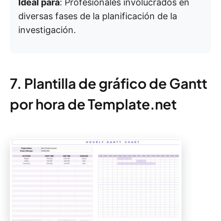
Ideal para
: Profesionales involucrados en
diversas fases de la planificación de la
investigación.
7. Plantilla de gráfico de Gantt
por hora de Template.net