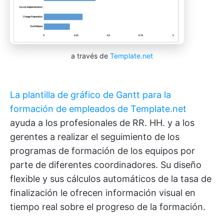
a través de
Template.net
La plantilla de gráfico de Gantt para la
formación de empleados de Template.net
ayuda a los profesionales de RR. HH. y a los
gerentes a realizar el seguimiento de los
programas de formación de los equipos por
parte de diferentes coordinadores. Su diseño
flexible y sus cálculos automáticos de la tasa de
finalización le ofrecen información visual en
tiempo real sobre el progreso de la formación.