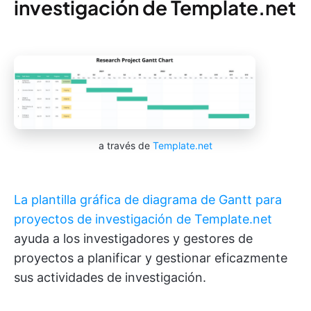
investigación de Template.net
a través de
Template.net
La plantilla gráfica de diagrama de Gantt para
proyectos de investigación de Template.net
ayuda a los investigadores y gestores de
proyectos a planificar y gestionar eficazmente
sus actividades de investigación.