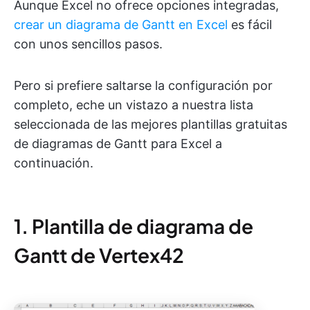
Aunque Excel no ofrece opciones integradas,
crear un diagrama de Gantt en Excel
es fácil
con unos sencillos pasos.
Pero si prefiere saltarse la configuración por
completo, eche un vistazo a nuestra lista
seleccionada de las mejores plantillas gratuitas
de diagramas de Gantt para Excel a
continuación.
1. Plantilla de diagrama de
Gantt de Vertex42