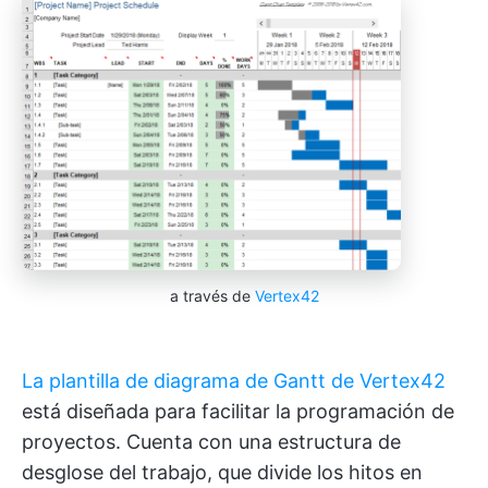
a través de
Vertex42
La plantilla de diagrama de Gantt de Vertex42
está diseñada para facilitar la programación de
proyectos. Cuenta con una estructura de
desglose del trabajo, que divide los hitos en