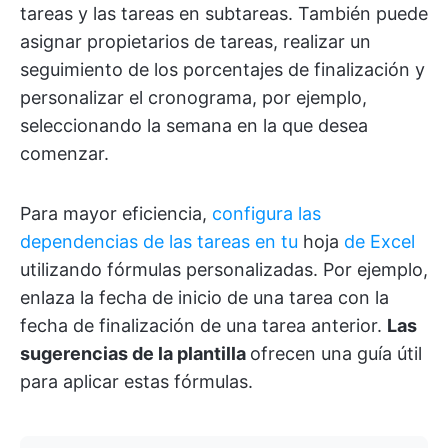
tareas y las tareas en subtareas. También puede
asignar propietarios de tareas, realizar un
seguimiento de los porcentajes de finalización y
personalizar el cronograma, por ejemplo,
seleccionando la semana en la que desea
comenzar.
Para mayor eficiencia,
configura las
dependencias de las tareas en tu
hoja
de Excel
utilizando fórmulas personalizadas. Por ejemplo,
enlaza la fecha de inicio de una tarea con la
fecha de finalización de una tarea anterior.
Las
sugerencias de la plantilla
ofrecen una guía útil
para aplicar estas fórmulas.