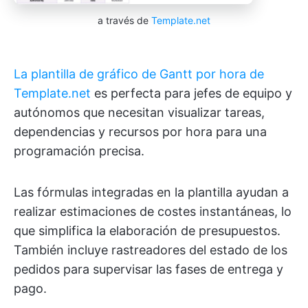
a través de
Template.net
La plantilla de gráfico de Gantt por hora de
Template.net
es perfecta para jefes de equipo y
autónomos que necesitan visualizar tareas,
dependencias y recursos por hora para una
programación precisa.
Las fórmulas integradas en la plantilla ayudan a
realizar estimaciones de costes instantáneas, lo
que simplifica la elaboración de presupuestos.
También incluye rastreadores del estado de los
pedidos para supervisar las fases de entrega y
pago.