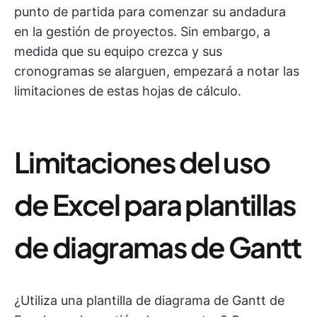
punto de partida para comenzar su andadura
en la gestión de proyectos. Sin embargo, a
medida que su equipo crezca y sus
cronogramas se alarguen, empezará a notar las
limitaciones de estas hojas de cálculo.
Limitaciones del uso
de Excel para plantillas
de diagramas de Gantt
¿Utiliza una plantilla de diagrama de Gantt de