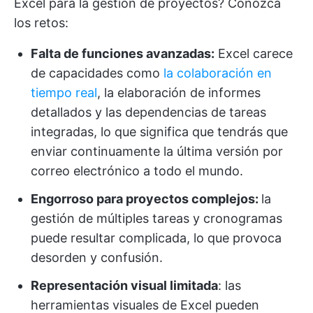
Excel para la gestión de proyectos? Conozca
los retos:
Falta de funciones avanzadas:
Excel carece
de capacidades como
la colaboración en
tiempo real
, la elaboración de informes
detallados y las dependencias de tareas
integradas, lo que significa que tendrás que
enviar continuamente la última versión por
correo electrónico a todo el mundo.
Engorroso para proyectos complejos:
la
gestión de múltiples tareas y cronogramas
puede resultar complicada, lo que provoca
desorden y confusión.
Representación visual limitada
: las
herramientas visuales de Excel pueden