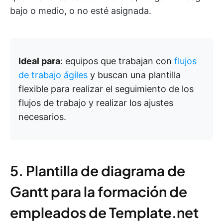
bajo o medio, o no esté asignada.
Ideal para
: equipos que trabajan con
flujos
de trabajo ágiles
y buscan una plantilla
flexible para realizar el seguimiento de los
flujos de trabajo y realizar los ajustes
necesarios.
5. Plantilla de diagrama de
Gantt para la formación de
empleados de Template.net