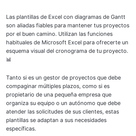
Las plantillas de Excel con diagramas de Gantt
son aliadas fiables para mantener tus proyectos
por el buen camino. Utilizan las funciones
habituales de Microsoft Excel para ofrecerte un
esquema visual del cronograma de tu proyecto.
📊
Tanto si es un gestor de proyectos que debe
compaginar múltiples plazos, como si es
propietario de una pequeña empresa que
organiza su equipo o un autónomo que debe
atender las solicitudes de sus clientes, estas
plantillas se adaptan a sus necesidades
específicas.