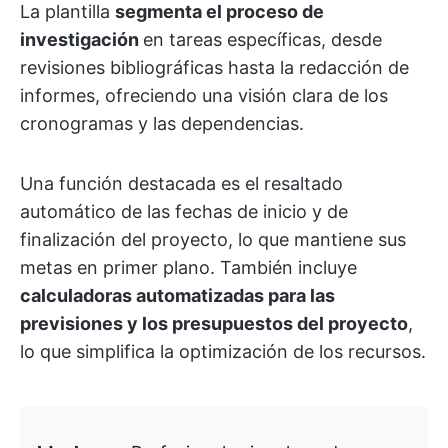
La plantilla
segmenta el proceso de
investigación
en tareas específicas, desde
revisiones bibliográficas hasta la redacción de
informes, ofreciendo una visión clara de los
cronogramas y las dependencias.
Una función destacada es el resaltado
automático de las fechas de inicio y de
finalización del proyecto, lo que mantiene sus
metas en primer plano. También incluye
calculadoras automatizadas para las
previsiones y los presupuestos del proyecto
,
lo que simplifica la optimización de los recursos.