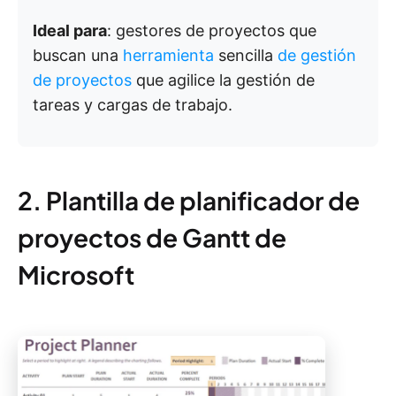
Ideal para
: gestores de proyectos que
buscan una
herramienta
sencilla
de gestión
de proyectos
que agilice la gestión de
tareas y cargas de trabajo.
2. Plantilla de planificador de
proyectos de Gantt de
Microsoft