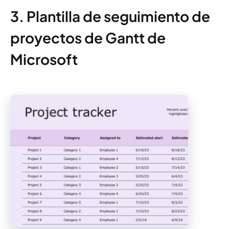
3. Plantilla de seguimiento de
proyectos de Gantt de
Microsoft