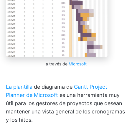
a través de
Microsoft
La plantilla
de diagrama de
Gantt Project
Planner de Microsoft
es una herramienta muy
útil para los gestores de proyectos que desean
mantener una vista general de los cronogramas
y los hitos.