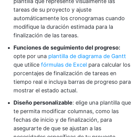
plantilla que represente visualmente las
tareas de su proyecto y ajuste
automáticamente los cronogramas cuando
modifique la duración estimada para la
finalización de las tareas.
Funciones de seguimiento del progreso:
opte por una
plantilla de diagrama de Gantt
que utilice
fórmulas de Excel
para calcular los
porcentajes de finalización de tareas en
tiempo real e incluya barras de progreso para
mostrar el estado actual.
Diseño personalizable
: elige una plantilla que
te permita modificar columnas, como las
fechas de inicio y de finalización, para
asegurarte de que se ajustan a las
necesidades específicas de tu proyecto.