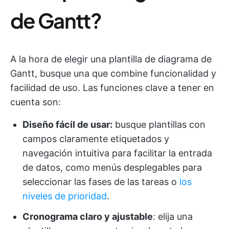
de Gantt?
A la hora de elegir una plantilla de diagrama de
Gantt, busque una que combine funcionalidad y
facilidad de uso. Las funciones clave a tener en
cuenta son:
Diseño fácil de usar:
busque plantillas con
campos claramente etiquetados y
navegación intuitiva para facilitar la entrada
de datos, como menús desplegables para
seleccionar las fases de las tareas o
los
niveles de prioridad
.
Cronograma claro y ajustable
: elija una