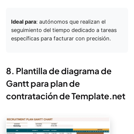
Ideal para
: autónomos que realizan el
seguimiento del tiempo dedicado a tareas
específicas para facturar con precisión.
8. Plantilla de diagrama de
Gantt para plan de
contratación de Template.net