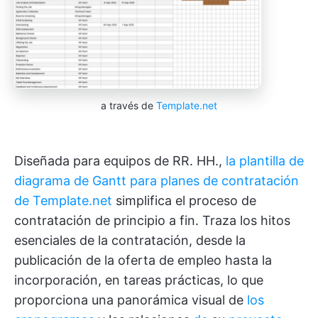
a través de
Template.net
Diseñada para equipos de RR. HH.,
la plantilla de
diagrama de Gantt para planes de contratación
de Template.net
simplifica el proceso de
contratación de principio a fin. Traza los hitos
esenciales de la contratación, desde la
publicación de la oferta de empleo hasta la
incorporación, en tareas prácticas, lo que
proporciona una panorámica visual de
los