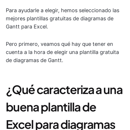
Para ayudarle a elegir, hemos seleccionado las
mejores plantillas gratuitas de diagramas de
Gantt para Excel.
Pero primero, veamos qué hay que tener en
cuenta a la hora de elegir una plantilla gratuita
de diagramas de Gantt.
¿Qué caracteriza a una
buena plantilla de
Excel para diagramas