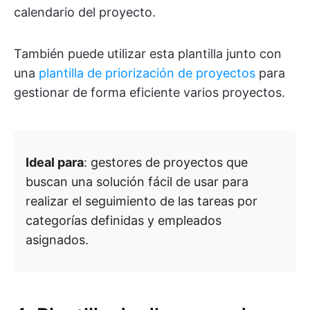
calendario del proyecto.
También puede utilizar esta plantilla junto con
una
plantilla de priorización de proyectos
para
gestionar de forma eficiente varios proyectos.
Ideal para
: gestores de proyectos que
buscan una solución fácil de usar para
realizar el seguimiento de las tareas por
categorías definidas y empleados
asignados.