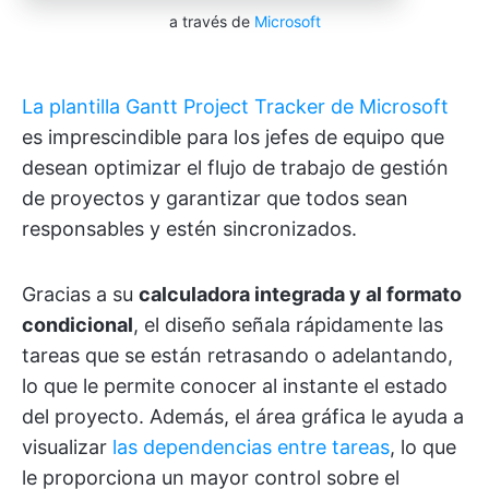
a través de
Microsoft
La plantilla Gantt Project Tracker de Microsoft
es imprescindible para los jefes de equipo que
desean optimizar el flujo de trabajo de gestión
de proyectos y garantizar que todos sean
responsables y estén sincronizados.
Gracias a su
calculadora integrada y al formato
condicional
, el diseño señala rápidamente las
tareas que se están retrasando o adelantando,
lo que le permite conocer al instante el estado
del proyecto. Además, el área gráfica le ayuda a
visualizar
las dependencias entre tareas
, lo que
le proporciona un mayor control sobre el