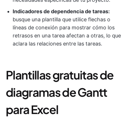
Indicadores de dependencia de tareas:
busque una plantilla que utilice flechas o
líneas de conexión para mostrar cómo los
retrasos en una tarea afectan a otras, lo que
aclara las relaciones entre las tareas.
Plantillas gratuitas de
diagramas de Gantt
para Excel