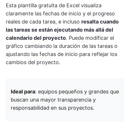
Esta plantilla gratuita de Excel visualiza
claramente las fechas de inicio y el progreso
reales de cada tarea, e incluso
resalta cuando
las tareas se están ejecutando más allá del
calendario del proyecto
. Puede modificar el
gráfico cambiando la duración de las tareas o
ajustando las fechas de inicio para reflejar los
cambios del proyecto.
Ideal para
: equipos pequeños y grandes que
buscan una mayor transparencia y
responsabilidad en sus proyectos.