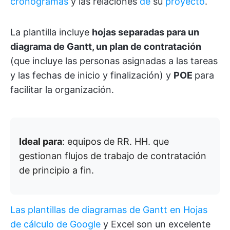
cronogramas
y las relaciones
de
su
proyecto
.
La plantilla incluye
hojas separadas para un
diagrama de Gantt, un plan de contratación
(que incluye las personas asignadas a las tareas
y las fechas de inicio y finalización) y
POE
para
facilitar la organización.
Ideal para
: equipos de RR. HH. que
gestionan flujos de trabajo de contratación
de principio a fin.
Las plantillas de diagramas de Gantt en Hojas
de cálculo de Google
y Excel son un excelente