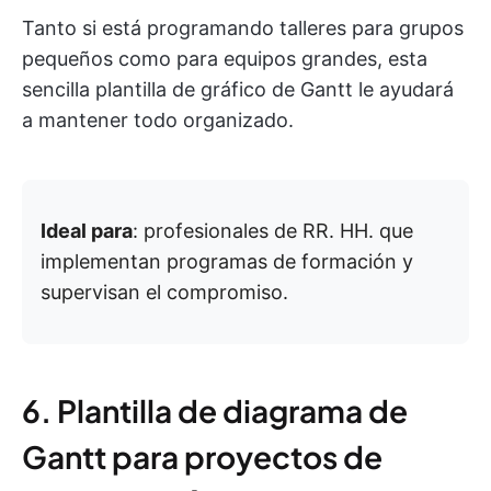
Tanto si está programando talleres para grupos
pequeños como para equipos grandes, esta
sencilla plantilla de gráfico de Gantt le ayudará
a mantener todo organizado.
Ideal para
: profesionales de RR. HH. que
implementan programas de formación y
supervisan el compromiso.
6. Plantilla de diagrama de
Gantt para proyectos de