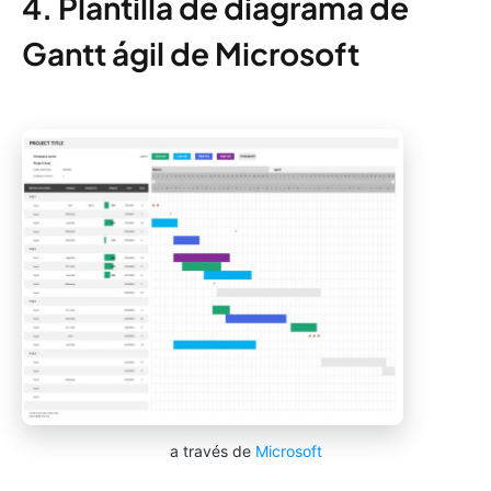
4. Plantilla de diagrama de
Gantt ágil de Microsoft
a través de
Microsoft