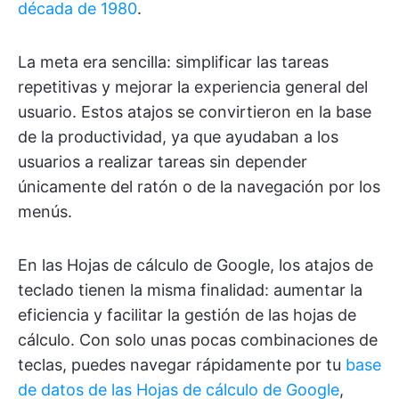
década de 1980
.
La meta era sencilla: simplificar las tareas
repetitivas y mejorar la experiencia general del
usuario. Estos atajos se convirtieron en la base
de la productividad, ya que ayudaban a los
usuarios a realizar tareas sin depender
únicamente del ratón o de la navegación por los
menús.
En las Hojas de cálculo de Google, los atajos de
teclado tienen la misma finalidad: aumentar la
eficiencia y facilitar la gestión de las hojas de
cálculo. Con solo unas pocas combinaciones de
teclas, puedes navegar rápidamente por tu
base
de datos de las Hojas de cálculo de Google
,