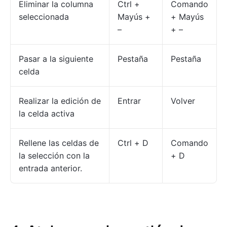
Eliminar la columna
Ctrl +
Comando
seleccionada
Mayús +
+ Mayús
–
+ –
Pasar a la siguiente
Pestaña
Pestaña
celda
Realizar la edición de
Entrar
Volver
la celda activa
Rellene las celdas de
Ctrl + D
Comando
la selección con la
+ D
entrada anterior.