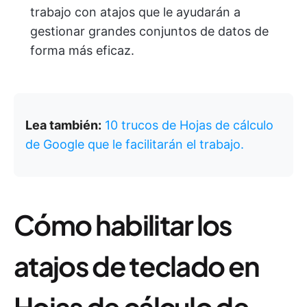
trabajo con atajos que le ayudarán a
gestionar grandes conjuntos de datos de
forma más eficaz.
Lea también:
10 trucos de Hojas de cálculo
de Google que le facilitarán el trabajo.
Cómo habilitar los
atajos de teclado en
Hojas de cálculo de