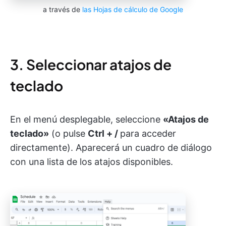
a través de
las Hojas de cálculo de Google
3. Seleccionar atajos de
teclado
En el menú desplegable, seleccione
«Atajos de
teclado»
(o pulse
Ctrl + /
para acceder
directamente). Aparecerá un cuadro de diálogo
con una lista de los atajos disponibles.