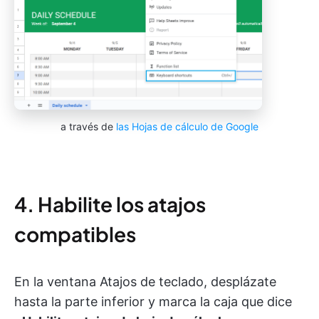
a través de
las Hojas de cálculo de Google
4. Habilite los atajos
compatibles
En la ventana Atajos de teclado, desplázate
hasta la parte inferior y marca la caja que dice