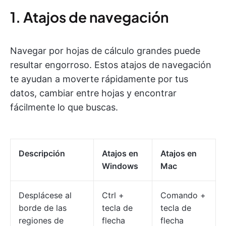
1. Atajos de navegación
Navegar por hojas de cálculo grandes puede
resultar engorroso. Estos atajos de navegación
te ayudan a moverte rápidamente por tus
datos, cambiar entre hojas y encontrar
fácilmente lo que buscas.
Descripción
Atajos en
Atajos en
Windows
Mac
Desplácese al
Ctrl +
Comando +
borde de las
tecla de
tecla de
regiones de
flecha
flecha