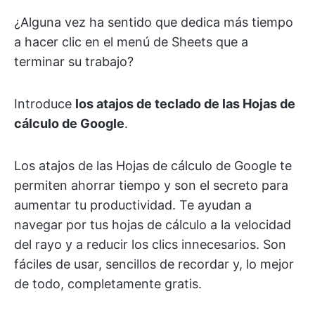
¿Alguna vez ha sentido que dedica más tiempo
a hacer clic en el menú de Sheets que a
terminar su trabajo?
Introduce
los atajos de teclado de las Hojas de
cálculo de Google
.
Los atajos de las Hojas de cálculo de Google te
permiten ahorrar tiempo y son el secreto para
aumentar tu productividad. Te ayudan a
navegar por tus hojas de cálculo a la velocidad
del rayo y a reducir los clics innecesarios. Son
fáciles de usar, sencillos de recordar y, lo mejor
de todo, completamente gratis.