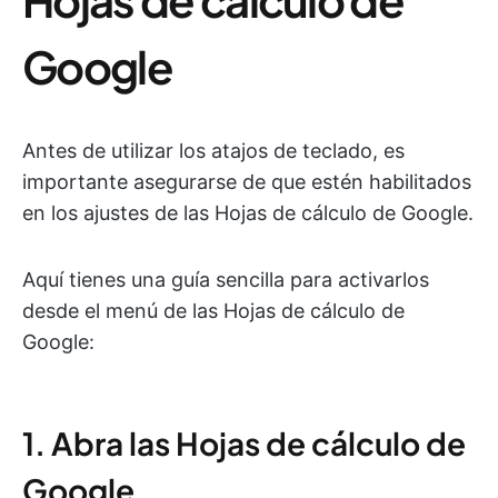
Google
Antes de utilizar los atajos de teclado, es
importante asegurarse de que estén habilitados
en los ajustes de las Hojas de cálculo de Google.
Aquí tienes una guía sencilla para activarlos
desde el menú de las Hojas de cálculo de
Google:
1. Abra las Hojas de cálculo de
Google.