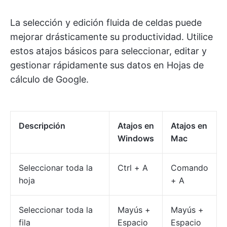
La selección y edición fluida de celdas puede
mejorar drásticamente su productividad. Utilice
estos atajos básicos para seleccionar, editar y
gestionar rápidamente sus datos en Hojas de
cálculo de Google.
Descripción
Atajos en
Atajos en
Windows
Mac
Seleccionar toda la
Ctrl + A
Comando
hoja
+ A
Seleccionar toda la
Mayús +
Mayús +
fila
Espacio
Espacio