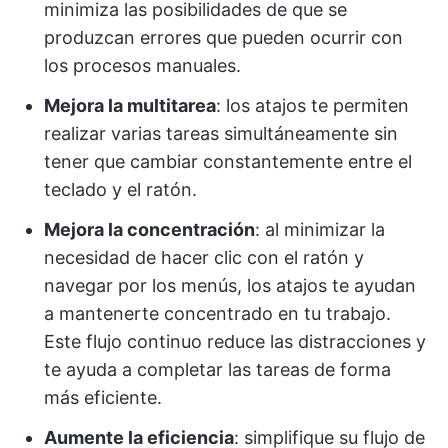
minimiza las posibilidades de que se
produzcan errores que pueden ocurrir con
los procesos manuales.
Mejora la multitarea
: los atajos te permiten
realizar varias tareas simultáneamente sin
tener que cambiar constantemente entre el
teclado y el ratón.
Mejora la concentración
: al minimizar la
necesidad de hacer clic con el ratón y
navegar por los menús, los atajos te ayudan
a mantenerte concentrado en tu trabajo.
Este flujo continuo reduce las distracciones y
te ayuda a completar las tareas de forma
más eficiente.
Aumente la eficiencia
: simplifique su flujo de