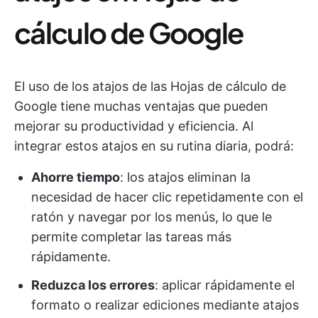
cálculo de Google
El uso de los atajos de las Hojas de cálculo de
Google tiene muchas ventajas que pueden
mejorar su productividad y eficiencia. Al
integrar estos atajos en su rutina diaria, podrá:
Ahorre tiempo
: los atajos eliminan la
necesidad de hacer clic repetidamente con el
ratón y navegar por los menús, lo que le
permite completar las tareas más
rápidamente.
Reduzca los errores
: aplicar rápidamente el
formato o realizar ediciones mediante atajos