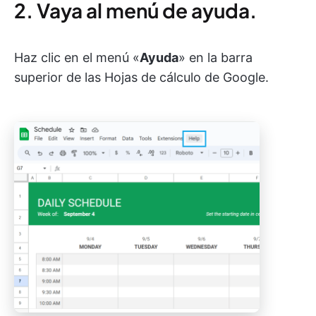
2. Vaya al menú de ayuda.
Haz clic en el menú «
Ayuda
» en la barra
superior de las Hojas de cálculo de Google.