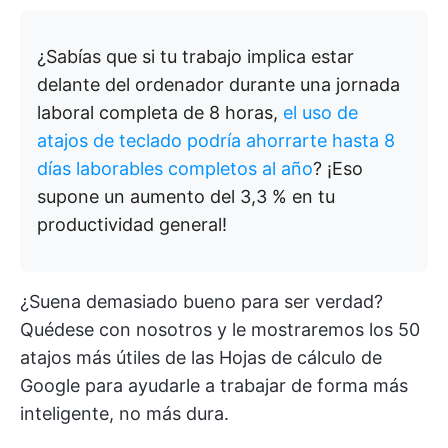
¿Sabías que si tu trabajo implica estar
delante del ordenador durante una jornada
laboral completa de 8 horas,
el uso de
atajos de teclado podría ahorrarte hasta 8
días laborables completos al año
? ¡Eso
supone un aumento del 3,3 % en tu
productividad general!
¿Suena demasiado bueno para ser verdad?
Quédese con nosotros y le mostraremos los 50
atajos más útiles de las Hojas de cálculo de
Google para ayudarle a trabajar de forma más
inteligente, no más dura.