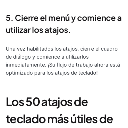
5. Cierre el menú y comience a
utilizar los atajos.
Una vez habilitados los atajos, cierre el cuadro
de diálogo y comience a utilizarlos
inmediatamente. ¡Su flujo de trabajo ahora está
optimizado para los atajos de teclado!
Los 50 atajos de
teclado más útiles de