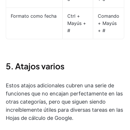
Formato como fecha
Ctrl +
Comando
Mayús +
+ Mayús
#
+ #
5. Atajos varios
Estos atajos adicionales cubren una serie de
funciones que no encajan perfectamente en las
otras categorías, pero que siguen siendo
increíblemente útiles para diversas tareas en las
Hojas de cálculo de Google.