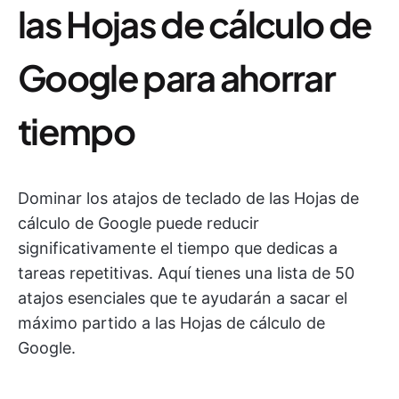
las Hojas de cálculo de
Google para ahorrar
tiempo
Dominar los atajos de teclado de las Hojas de
cálculo de Google puede reducir
significativamente el tiempo que dedicas a
tareas repetitivas. Aquí tienes una lista de 50
atajos esenciales que te ayudarán a sacar el
máximo partido a las Hojas de cálculo de
Google.