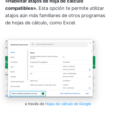
«Habilitar atajos de hoja de cálculo
compatibles».
Esta opción te permite utilizar
atajos aún más familiares de otros programas
de hojas de cálculo, como Excel.
a través de
Hojas de cálculo de Google