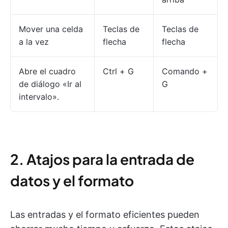
Mover una celda
Teclas de
Teclas de
a la vez
flecha
flecha
Abre el cuadro
Ctrl + G
Comando +
de diálogo «Ir al
G
intervalo».
2. Atajos para la entrada de
datos y el formato
Las entradas y el formato eficientes pueden