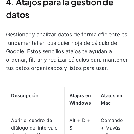
4. Atajos para la gestión de
datos
Gestionar y analizar datos de forma eficiente es
fundamental en cualquier hoja de cálculo de
Google. Estos sencillos atajos te ayudan a
ordenar, filtrar y realizar cálculos para mantener
tus datos organizados y listos para usar.
Descripción
Atajos en
Atajos en
Windows
Mac
Abrir el cuadro de
Alt + D +
Comando
diálogo del intervalo
S
+ Mayús