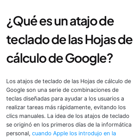
¿Qué es un atajo de
teclado de las Hojas de
cálculo de Google?
Los atajos de teclado de las Hojas de cálculo de
Google son una serie de combinaciones de
teclas diseñadas para ayudar a los usuarios a
realizar tareas más rápidamente, evitando los
clics manuales. La idea de los atajos de teclado
se originó en los primeros días de la informática
personal,
cuando Apple los introdujo en la