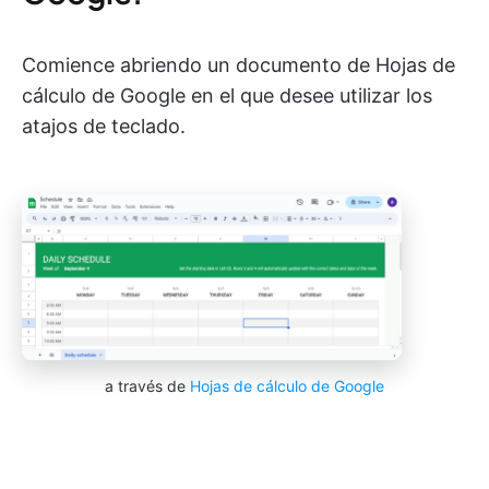
Comience abriendo un documento de Hojas de
cálculo de Google en el que desee utilizar los
atajos de teclado.
a través de
Hojas de cálculo de Google