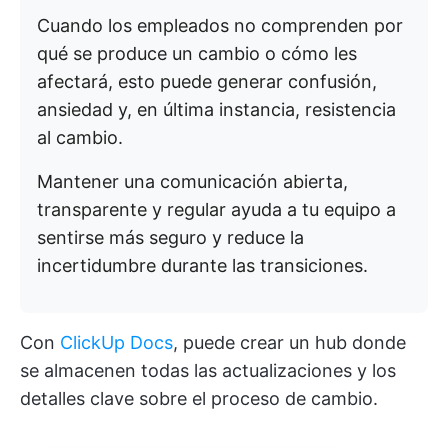
Cuando los empleados no comprenden por
qué se produce un cambio o cómo les
afectará, esto puede generar confusión,
ansiedad y, en última instancia, resistencia
al cambio.
Mantener una comunicación abierta,
transparente y regular ayuda a tu equipo a
sentirse más seguro y reduce la
incertidumbre durante las transiciones.
Con
ClickUp Docs
, puede crear un hub donde
se almacenen todas las actualizaciones y los
detalles clave sobre el proceso de cambio.