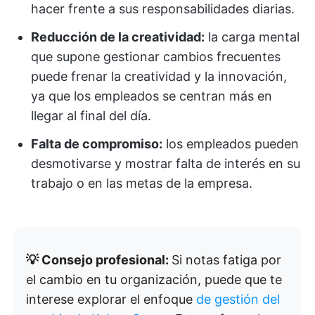
hacer frente a sus responsabilidades diarias.
Reducción de la creatividad:
la carga mental
que supone gestionar cambios frecuentes
puede frenar la creatividad y la innovación,
ya que los empleados se centran más en
llegar al final del día.
Falta de compromiso:
los empleados pueden
desmotivarse y mostrar falta de interés en su
trabajo o en las metas de la empresa.
💡 Consejo profesional:
Si notas fatiga por
el cambio en tu organización, puede que te
interese explorar el enfoque
de gestión del