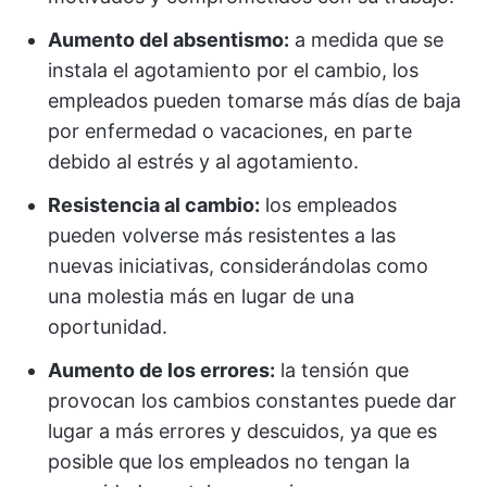
Aumento del absentismo:
a medida que se
instala el agotamiento por el cambio, los
empleados pueden tomarse más días de baja
por enfermedad o vacaciones, en parte
debido al estrés y al agotamiento.
Resistencia al cambio:
los empleados
pueden volverse más resistentes a las
nuevas iniciativas, considerándolas como
una molestia más en lugar de una
oportunidad.
Aumento de los errores:
la tensión que
provocan los cambios constantes puede dar
lugar a más errores y descuidos, ya que es
posible que los empleados no tengan la