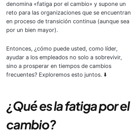
denomina «fatiga por el cambio» y supone un
reto para las organizaciones que se encuentran
en proceso de transición continua (aunque sea
por un bien mayor).
Entonces, ¿cómo puede usted, como líder,
ayudar a los empleados no solo a sobrevivir,
sino a prosperar en tiempos de cambios
frecuentes? Exploremos esto juntos. ⬇️
¿Qué es la fatiga por el
cambio?