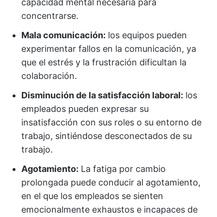
capacidad mental necesaria para
concentrarse.
Mala comunicación:
los equipos pueden
experimentar fallos en la comunicación, ya
que el estrés y la frustración dificultan la
colaboración.
Disminución de la satisfacción laboral:
los
empleados pueden expresar su
insatisfacción con sus roles o su entorno de
trabajo, sintiéndose desconectados de su
trabajo.
Agotamiento:
La fatiga por cambio
prolongada puede conducir al agotamiento,
en el que los empleados se sienten
emocionalmente exhaustos e incapaces de