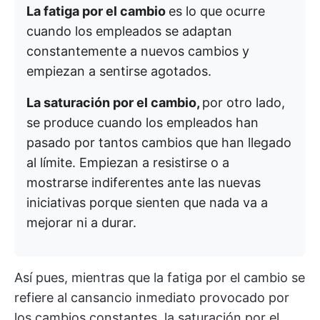
La fatiga por el cambio
es lo que ocurre
cuando los empleados se adaptan
constantemente a nuevos cambios y
empiezan a sentirse agotados.
La saturación por el cambio,
por otro lado,
se produce cuando los empleados han
pasado por tantos cambios que han llegado
al límite. Empiezan a resistirse o a
mostrarse indiferentes ante las nuevas
iniciativas porque sienten que nada va a
mejorar ni a durar.
Así pues, mientras que la fatiga por el cambio se
refiere al cansancio inmediato provocado por
los cambios constantes, la saturación por el