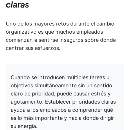
claras
Uno de los mayores retos durante el cambio
organizativo es que muchos empleados
comienzan a sentirse inseguros sobre dónde
centrar sus esfuerzos.
Cuando se introducen múltiples tareas u
objetivos simultáneamente sin un sentido
claro de prioridad, puede causar estrés y
agotamiento. Establecer prioridades claras
ayuda a los empleados a comprender qué
es lo más importante y hacia dónde dirigir
su energía.