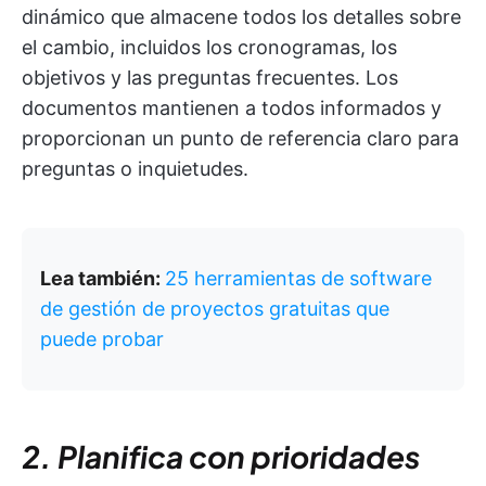
dinámico que almacene todos los detalles sobre
el cambio, incluidos los cronogramas, los
objetivos y las preguntas frecuentes. Los
documentos mantienen a todos informados y
proporcionan un punto de referencia claro para
preguntas o inquietudes.
Lea también:
25 herramientas de software
de gestión de proyectos gratuitas que
puede probar
2. Planifica con prioridades