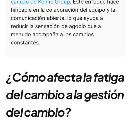
cambio de Kolme Group
. Este enfoque hace
hincapié en la colaboración del equipo y la
comunicación abierta, lo que ayuda a
reducir la sensación de agobio que a
menudo acompaña a los cambios
constantes.
¿Cómo afecta la fatiga
del cambio a la gestión
del cambio?