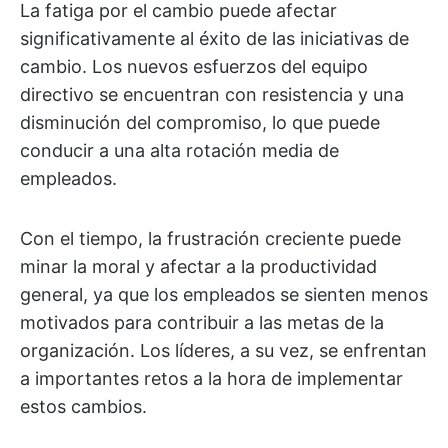
La fatiga por el cambio puede afectar
significativamente al éxito de las iniciativas de
cambio. Los nuevos esfuerzos del equipo
directivo se encuentran con resistencia y una
disminución del compromiso, lo que puede
conducir a una alta rotación media de
empleados.
Con el tiempo, la frustración creciente puede
minar la moral y afectar a la productividad
general, ya que los empleados se sienten menos
motivados para contribuir a las metas de la
organización. Los líderes, a su vez, se enfrentan
a importantes retos a la hora de implementar
estos cambios.