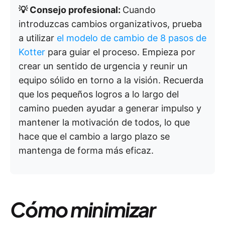
💡 Consejo profesional:
Cuando
introduzcas cambios organizativos, prueba
a utilizar
el modelo de cambio de 8 pasos de
Kotter
para guiar el proceso. Empieza por
crear un sentido de urgencia y reunir un
equipo sólido en torno a la visión. Recuerda
que los pequeños logros a lo largo del
camino pueden ayudar a generar impulso y
mantener la motivación de todos, lo que
hace que el cambio a largo plazo se
mantenga de forma más eficaz.
Cómo minimizar