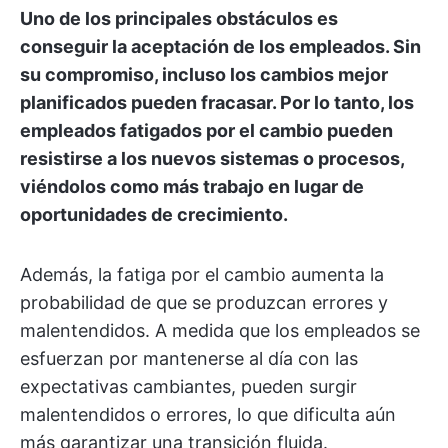
Uno de los principales obstáculos es
conseguir la aceptación de los empleados. Sin
su compromiso, incluso los cambios mejor
planificados pueden fracasar.
Por lo tanto, los
empleados fatigados por el cambio pueden
resistirse a los nuevos sistemas o procesos,
viéndolos como más trabajo en lugar de
oportunidades de crecimiento.
Además, la fatiga por el cambio aumenta la
probabilidad de que se produzcan errores y
malentendidos. A medida que los empleados se
esfuerzan por mantenerse al día con las
expectativas cambiantes, pueden surgir
malentendidos o errores, lo que dificulta aún
más garantizar una transición fluida.