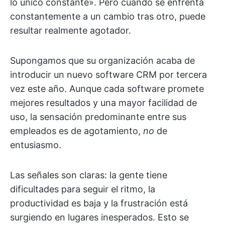
lo único constante». Pero cuando se enfrenta
constantemente a un cambio tras otro, puede
resultar realmente agotador.
Supongamos que su organización acaba de
introducir un nuevo software CRM por tercera
vez este año. Aunque cada software promete
mejores resultados y una mayor facilidad de
uso, la sensación predominante entre sus
empleados es de agotamiento,
no
de
entusiasmo.
Las señales son claras: la gente tiene
dificultades para seguir el ritmo, la
productividad es baja y la frustración está
surgiendo en lugares inesperados. Esto se