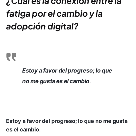
¿Cuál es la conexión entre la
fatiga por el cambio y la
adopción digital?
Estoy a favor del progreso; lo que
no me gusta es el cambio
.
Estoy a favor del progreso; lo que no me gusta
es el cambio
.