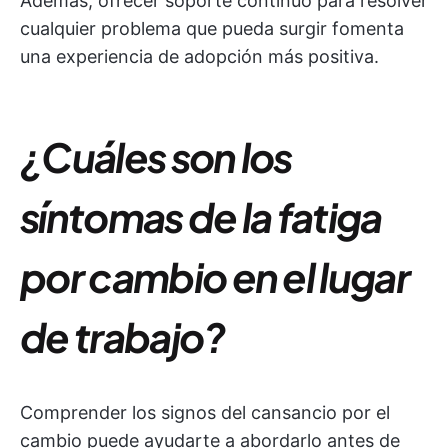
Además, ofrecer soporte continuo para resolver
cualquier problema que pueda surgir fomenta
una experiencia de adopción más positiva.
¿Cuáles son los
síntomas de la fatiga
por cambio en el lugar
de trabajo?
Comprender los signos del cansancio por el
cambio puede ayudarte a abordarlo antes de