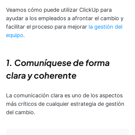
Veamos cómo puede utilizar ClickUp para
ayudar a los empleados a afrontar el cambio y
facilitar el proceso para mejorar
la gestión del
equipo
.
1. Comuníquese de forma
clara y coherente
La comunicación clara es uno de los aspectos
más críticos de cualquier estrategia de gestión
del cambio.