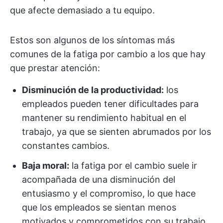
que afecte demasiado a tu equipo.
Estos son algunos de los síntomas más
comunes de la fatiga por cambio a los que hay
que prestar atención:
Disminución de la productividad:
los
empleados pueden tener dificultades para
mantener su rendimiento habitual en el
trabajo, ya que se sienten abrumados por los
constantes cambios.
Baja moral:
la fatiga por el cambio suele ir
acompañada de una disminución del
entusiasmo y el compromiso, lo que hace
que los empleados se sientan menos
motivados y comprometidos con su trabajo.