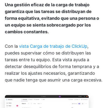
Una gestión eficaz de la carga de trabajo
garantiza que las tareas se distribuyan de
forma equitativa, evitando que una persona o
un equipo se sienta sobrecargado por los
cambios constantes.
Con la
vista Carga de trabajo de ClickUp
,
puedes supervisar cómo se distribuyen las
tareas entre tu equipo. Esta vista ayuda a
detectar desequilibrios de forma temprana y a
realizar los ajustes necesarios, garantizando
que nadie tenga que asumir una carga excesiva.