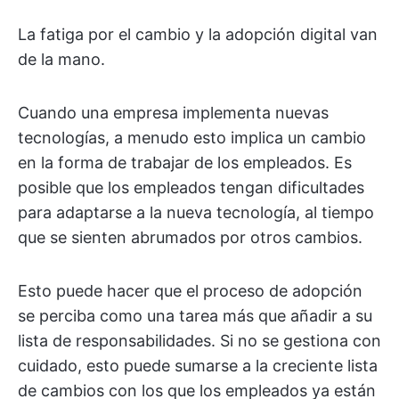
La fatiga por el cambio y la adopción digital van
de la mano.
Cuando una empresa implementa nuevas
tecnologías, a menudo esto implica un cambio
en la forma de trabajar de los empleados. Es
posible que los empleados tengan dificultades
para adaptarse a la nueva tecnología, al tiempo
que se sienten abrumados por otros cambios.
Esto puede hacer que el proceso de adopción
se perciba como una tarea más que añadir a su
lista de responsabilidades. Si no se gestiona con
cuidado, esto puede sumarse a la creciente lista
de cambios con los que los empleados ya están