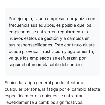
Por ejemplo, si una empresa reorganiza con
frecuencia sus equipos, es posible que los
empleados se enfrenten regularmente a
nuevos estilos de gestión y a cambios en
sus responsabilidades. Este continuo ajuste
puede provocar frustración y agotamiento,
ya que los empleados se esfuerzan por
seguir el ritmo implacable del cambio.
Si bien la fatiga general puede afectar a
cualquier persona, la fatiga por el cambio afecta
específicamente a quienes se enfrentan
repetidamente a cambios significativos.