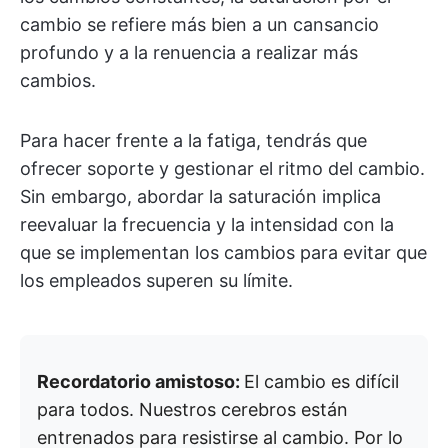
cambio se refiere más bien a un cansancio
profundo y a la renuencia a realizar más
cambios.
Para hacer frente a la fatiga, tendrás que
ofrecer soporte y gestionar el ritmo del cambio.
Sin embargo, abordar la saturación implica
reevaluar la frecuencia y la intensidad con la
que se implementan los cambios para evitar que
los empleados superen su límite.
Recordatorio amistoso:
El cambio es difícil
para todos. Nuestros cerebros están
entrenados para resistirse al cambio. Por lo