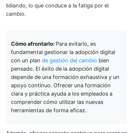
lidiando, lo que conduce a la fatiga por el
cambio.
Cómo afrontarlo:
Para evitarlo, es
fundamental gestionar la adopción digital
con un plan
de gestión del cambio
bien
pensado. El éxito de la adopción digital
depende de una formación exhaustiva y un
apoyo continuo. Ofrecer una formación
clara y práctica ayuda a los empleados a
comprender cómo utilizar las nuevas
herramientas de forma eficaz.