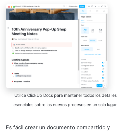
Utilice ClickUp Docs para mantener todos los detalles
esenciales sobre los nuevos procesos en un solo lugar.
Es fácil crear un documento compartido y