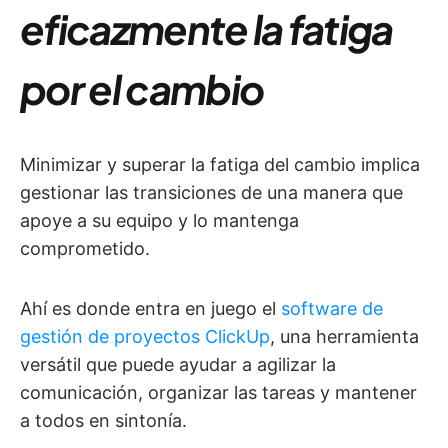
eficazmente la fatiga
por el cambio
Minimizar y superar la fatiga del cambio implica
gestionar las transiciones de una manera que
apoye a su equipo y lo mantenga
comprometido.
Ahí es donde entra en juego el
software de
gestión de proyectos ClickUp
, una herramienta
versátil que puede ayudar a agilizar la
comunicación, organizar las tareas y mantener
a todos en sintonía.