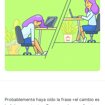
Probablemente haya oído la frase «el cambio es