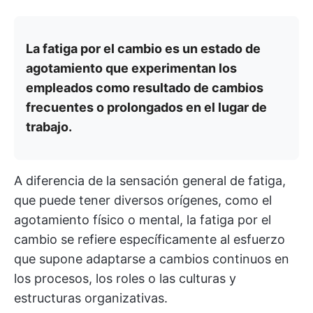
La fatiga por el cambio es un estado de
agotamiento que experimentan los
empleados como resultado de cambios
frecuentes o prolongados en el lugar de
trabajo.
A diferencia de la sensación general de fatiga,
que puede tener diversos orígenes, como el
agotamiento físico o mental, la fatiga por el
cambio se refiere específicamente al esfuerzo
que supone adaptarse a cambios continuos en
los procesos, los roles o las culturas y
estructuras organizativas.