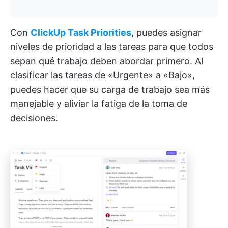
Con
ClickUp Task Priorities
, puedes asignar
niveles de prioridad a las tareas para que todos
sepan qué trabajo deben abordar primero. Al
clasificar las tareas de «Urgente» a «Bajo»,
puedes hacer que su carga de trabajo sea más
manejable y aliviar la fatiga de la toma de
decisiones.