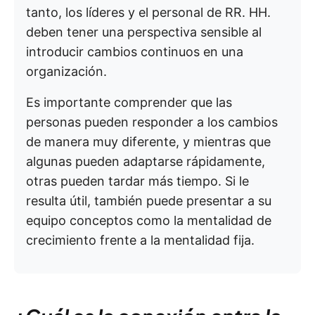
tanto, los líderes y el personal de RR. HH.
deben tener una perspectiva sensible al
introducir cambios continuos en una
organización.
Es importante comprender que las
personas pueden responder a los cambios
de manera muy diferente, y mientras que
algunas pueden adaptarse rápidamente,
otras pueden tardar más tiempo. Si le
resulta útil, también puede presentar a su
equipo conceptos como la mentalidad de
crecimiento frente a la mentalidad fija.