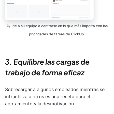
Ayude a su equipo a centrarse en lo que más importa con las
prioridades de tareas de ClickUp.
3. Equilibre las cargas de
trabajo de forma eficaz
Sobrecargar a algunos empleados mientras se
infrautiliza a otros es una receta para el
agotamiento y la desmotivación.