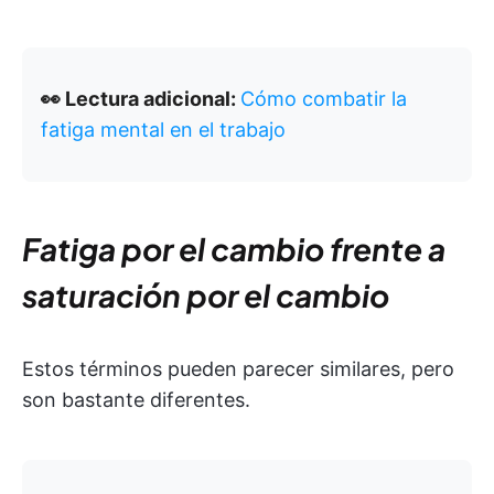
👀 Lectura adicional:
Cómo combatir la
fatiga mental en el trabajo
Fatiga por el cambio frente a
saturación por el cambio
Estos términos pueden parecer similares, pero
son bastante diferentes.