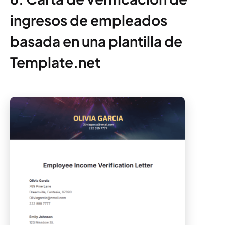
ingresos de empleados
basada en una plantilla de
Template.net