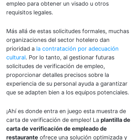
empleo para obtener un visado u otros
requisitos legales.
Más allá de estas solicitudes formales, muchas
organizaciones del sector hotelero dan
prioridad a
la contratación por adecuación
cultural
. Por lo tanto, al gestionar futuras
solicitudes de verificación de empleo,
proporcionar detalles precisos sobre la
experiencia de su personal ayuda a garantizar
que se adapten bien a los equipos potenciales.
¡Ahí es donde entra en juego esta muestra de
carta de verificación de empleo! La
plantilla de
carta de verificación de empleado de
restaurante
ofrece una solución optimizada y