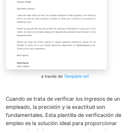
a través de
Template.net
Cuando se trata de verificar los ingresos de un
empleado, la precisión y la exactitud son
fundamentales. Esta plantilla de verificación de
empleo es la solución ideal para proporcionar