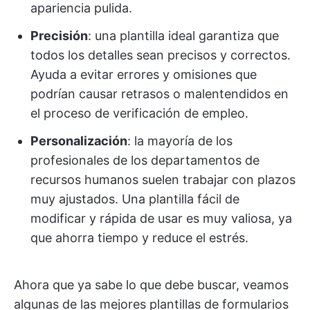
apariencia pulida.
Precisión
: una plantilla ideal garantiza que
todos los detalles sean precisos y correctos.
Ayuda a evitar errores y omisiones que
podrían causar retrasos o malentendidos en
el proceso de verificación de empleo.
Personalización
: la mayoría de los
profesionales de los departamentos de
recursos humanos suelen trabajar con plazos
muy ajustados. Una plantilla fácil de
modificar y rápida de usar es muy valiosa, ya
que ahorra tiempo y reduce el estrés.
Ahora que ya sabe lo que debe buscar, veamos
algunas de las mejores plantillas de formularios