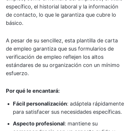
específico, el historial laboral y la información
de contacto, lo que le garantiza que cubre lo
básico.
A pesar de su sencillez, esta plantilla de carta
de empleo garantiza que sus formularios de
verificación de empleo reflejen los altos
estándares de su organización con un mínimo
esfuerzo.
Por qué le encantará:
Fácil personalización
: adáptela rápidamente
para satisfacer sus necesidades específicas.
Aspecto profesional
: mantiene su