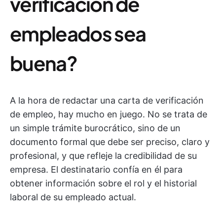
verificación de
empleados sea
buena?
A la hora de redactar una carta de verificación
de empleo, hay mucho en juego. No se trata de
un simple trámite burocrático, sino de un
documento formal que debe ser preciso, claro y
profesional, y que refleje la credibilidad de su
empresa. El destinatario confía en él para
obtener información sobre el rol y el historial
laboral de su empleado actual.