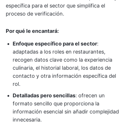
específica para el sector que simplifica el
proceso de verificación.
Por qué le encantará:
Enfoque específico para el sector
:
adaptadas a los roles en restaurantes,
recogen datos clave como la experiencia
culinaria, el historial laboral, los datos de
contacto y otra información específica del
rol.
Detalladas pero sencillas
: ofrecen un
formato sencillo que proporciona la
información esencial sin añadir complejidad
innecesaria.