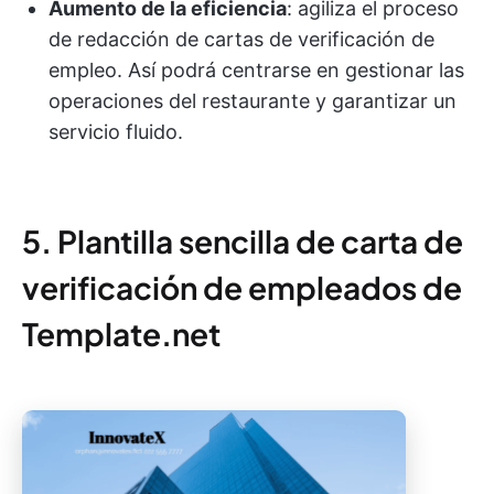
Aumento de la eficiencia
: agiliza el proceso
de redacción de cartas de verificación de
empleo. Así podrá centrarse en gestionar las
operaciones del restaurante y garantizar un
servicio fluido.
5. Plantilla sencilla de carta de
verificación de empleados de
Template.net