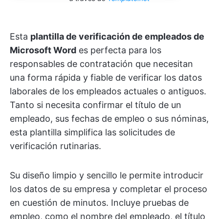
Esta
plantilla de verificación de empleados de
Microsoft Word
es perfecta para los
responsables de contratación que necesitan
una forma rápida y fiable de verificar los datos
laborales de los empleados actuales o antiguos.
Tanto si necesita confirmar el título de un
empleado, sus fechas de empleo o sus nóminas,
esta plantilla simplifica las solicitudes de
verificación rutinarias.
Su diseño limpio y sencillo le permite introducir
los datos de su empresa y completar el proceso
en cuestión de minutos. Incluye pruebas de
empleo, como el nombre del empleado, el título