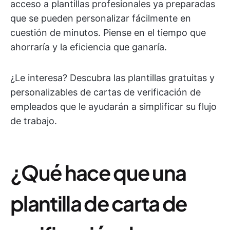
acceso a plantillas profesionales ya preparadas
que se pueden personalizar fácilmente en
cuestión de minutos. Piense en el tiempo que
ahorraría y la eficiencia que ganaría.
¿Le interesa? Descubra las plantillas gratuitas y
personalizables de cartas de verificación de
empleados que le ayudarán a simplificar su flujo
de trabajo.
¿Qué hace que una
plantilla de carta de