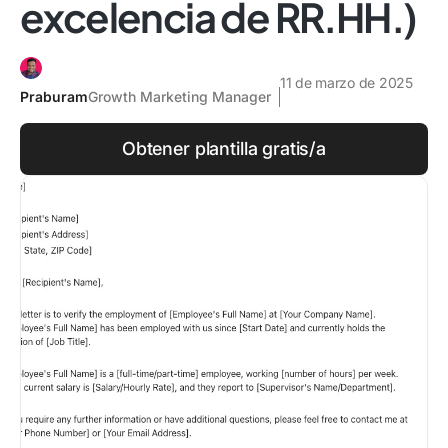
excelencia de RR.HH.)
11 de marzo de 2025
Praburam
Growth Marketing Manager
Obtener plantilla gratis/a