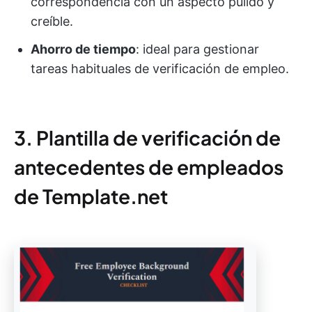
correspondencia con un aspecto pulido y
creíble.
Ahorro de tiempo
: ideal para gestionar
tareas habituales de verificación de empleo.
3. Plantilla de verificación de
antecedentes de empleados
de Template.net