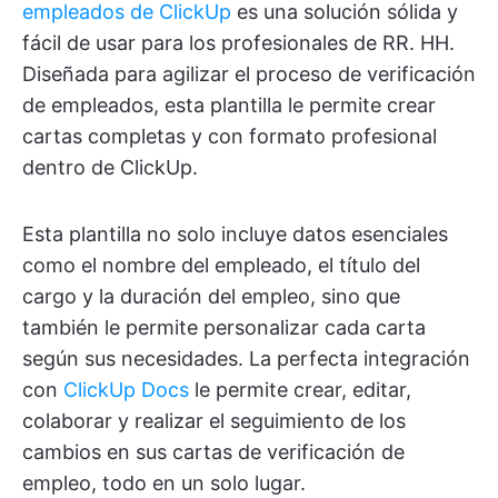
empleados de ClickUp
es una solución sólida y
fácil de usar para los profesionales de RR. HH.
Diseñada para agilizar el proceso de verificación
de empleados, esta plantilla le permite crear
cartas completas y con formato profesional
dentro de ClickUp.
Esta plantilla no solo incluye datos esenciales
como el nombre del empleado, el título del
cargo y la duración del empleo, sino que
también le permite personalizar cada carta
según sus necesidades. La perfecta integración
con
ClickUp Docs
le permite crear, editar,
colaborar y realizar el seguimiento de los
cambios en sus cartas de verificación de
empleo, todo en un solo lugar.