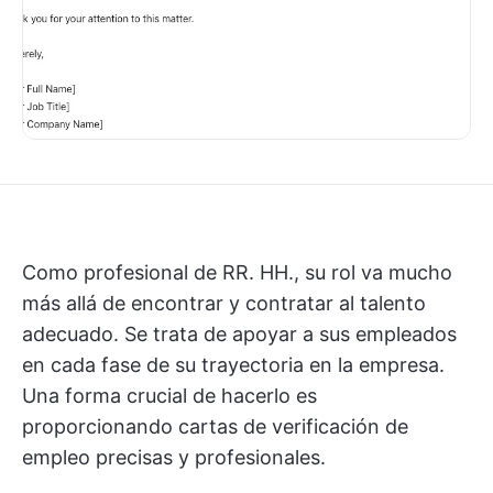
Como profesional de RR. HH., su rol va mucho
más allá de encontrar y contratar al talento
adecuado. Se trata de apoyar a sus empleados
en cada fase de su trayectoria en la empresa.
Una forma crucial de hacerlo es
proporcionando cartas de verificación de
empleo precisas y profesionales.