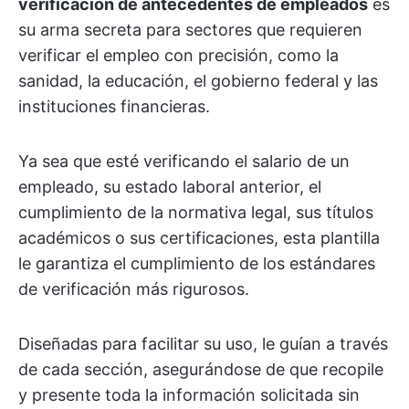
verificación de antecedentes de empleados
es
su arma secreta para sectores que requieren
verificar el empleo con precisión, como la
sanidad, la educación, el gobierno federal y las
instituciones financieras.
Ya sea que esté verificando el salario de un
empleado, su estado laboral anterior, el
cumplimiento de la normativa legal, sus títulos
académicos o sus certificaciones, esta plantilla
le garantiza el cumplimiento de los estándares
de verificación más rigurosos.
Diseñadas para facilitar su uso, le guían a través
de cada sección, asegurándose de que recopile
y presente toda la información solicitada sin