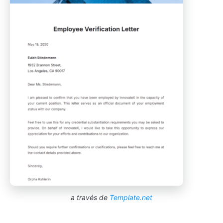
a través de
Template.net