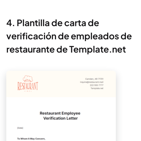
4. Plantilla de carta de
verificación de empleados de
restaurante de Template.net