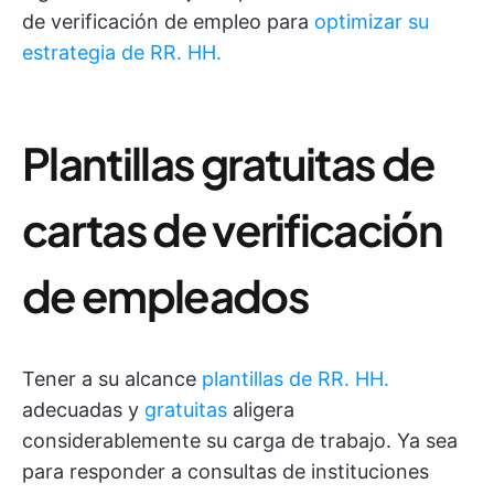
de verificación de empleo para
optimizar su
estrategia de RR. HH.
Plantillas gratuitas de
cartas de verificación
de empleados
Tener a su alcance
plantillas de RR. HH.
adecuadas y
gratuitas
aligera
considerablemente su carga de trabajo. Ya sea
para responder a consultas de instituciones