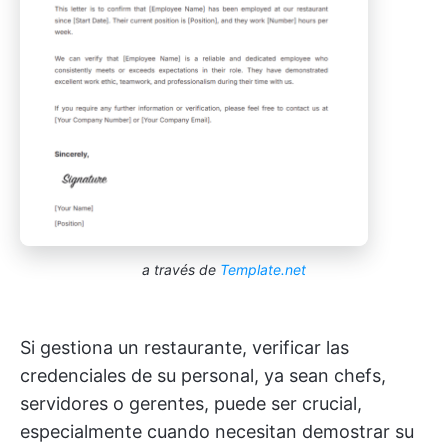
a través de
Template.net
Si gestiona un restaurante, verificar las
credenciales de su personal, ya sean chefs,
servidores o gerentes, puede ser crucial,
especialmente cuando necesitan demostrar su