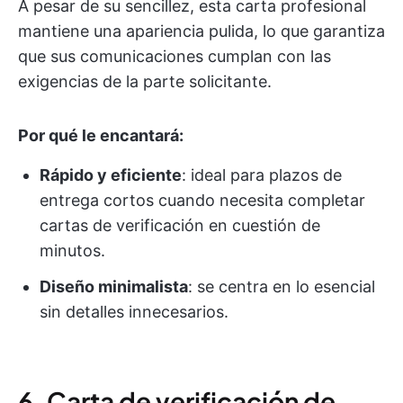
A pesar de su sencillez, esta carta profesional
mantiene una apariencia pulida, lo que garantiza
que sus comunicaciones cumplan con las
exigencias de la parte solicitante.
Por qué le encantará:
Rápido y eficiente
: ideal para plazos de
entrega cortos cuando necesita completar
cartas de verificación en cuestión de
minutos.
Diseño minimalista
: se centra en lo esencial
sin detalles innecesarios.
6. Carta de verificación de