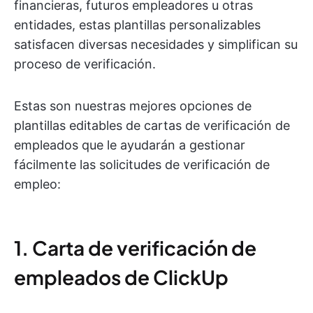
financieras, futuros empleadores u otras
entidades, estas plantillas personalizables
satisfacen diversas necesidades y simplifican su
proceso de verificación.
Estas son nuestras mejores opciones de
plantillas editables de cartas de verificación de
empleados que le ayudarán a gestionar
fácilmente las solicitudes de verificación de
empleo:
1. Carta de verificación de
empleados de ClickUp