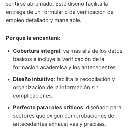
sentirse abrumado. Este diseño facilita la
entrega de un formulario de verificación de
empleo detallado y manejable.
Por qué le encantará:
Cobertura integral
: va más allá de los datos
básicos e incluye la verificación de la
formación académica y los antecedentes.
Diseño intuitivo
: facilita la recopilación y
organización de la información sin
complicaciones.
Perfecto para roles críticos
: diseñado para
sectores que exigen comprobaciones de
antecedentes exhaustivas y precisas.