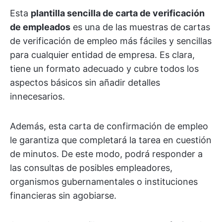
Esta
plantilla sencilla de carta de verificación
de empleados
es una de las muestras de cartas
de verificación de empleo más fáciles y sencillas
para cualquier entidad de empresa. Es clara,
tiene un formato adecuado y cubre todos los
aspectos básicos sin añadir detalles
innecesarios.
Además, esta carta de confirmación de empleo
le garantiza que completará la tarea en cuestión
de minutos. De este modo, podrá responder a
las consultas de posibles empleadores,
organismos gubernamentales o instituciones
financieras sin agobiarse.