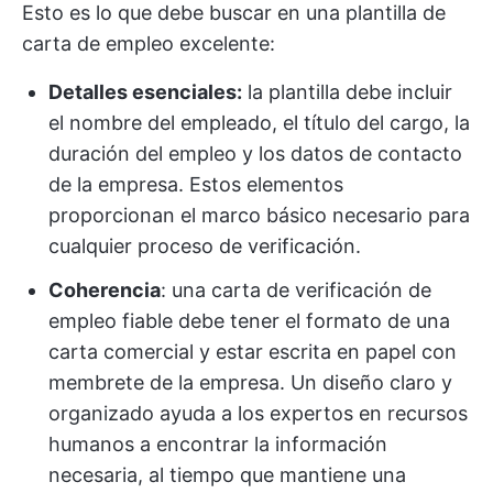
Esto es lo que debe buscar en una plantilla de
carta de empleo excelente:
Detalles esenciales:
la plantilla debe incluir
el nombre del empleado, el título del cargo, la
duración del empleo y los datos de contacto
de la empresa. Estos elementos
proporcionan el marco básico necesario para
cualquier proceso de verificación.
Coherencia
: una carta de verificación de
empleo fiable debe tener el formato de una
carta comercial y estar escrita en papel con
membrete de la empresa. Un diseño claro y
organizado ayuda a los expertos en recursos
humanos a encontrar la información
necesaria, al tiempo que mantiene una