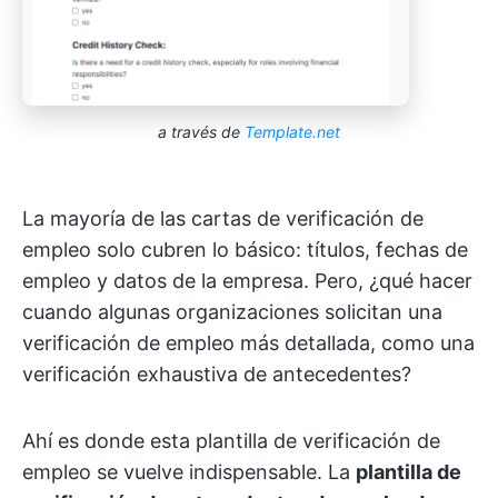
a través de
Template.net
La mayoría de las cartas de verificación de
empleo solo cubren lo básico: títulos, fechas de
empleo y datos de la empresa. Pero, ¿qué hacer
cuando algunas organizaciones solicitan una
verificación de empleo más detallada, como una
verificación exhaustiva de antecedentes?
Ahí es donde esta plantilla de verificación de
empleo se vuelve indispensable. La
plantilla de