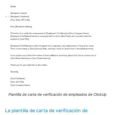
Plantilla de carta de verificación de empleados de ClickUp
La plantilla de carta de verificación de