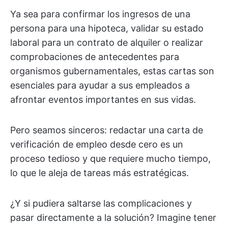
Ya sea para confirmar los ingresos de una
persona para una hipoteca, validar su estado
laboral para un contrato de alquiler o realizar
comprobaciones de antecedentes para
organismos gubernamentales, estas cartas son
esenciales para ayudar a sus empleados a
afrontar eventos importantes en sus vidas.
Pero seamos sinceros: redactar una carta de
verificación de empleo desde cero es un
proceso tedioso y que requiere mucho tiempo,
lo que le aleja de tareas más estratégicas.
¿Y si pudiera saltarse las complicaciones y
pasar directamente a la solución? Imagine tener