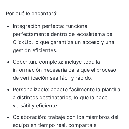
Por qué le encantará:
Integración perfecta: funciona
perfectamente dentro del ecosistema de
ClickUp, lo que garantiza un acceso y una
gestión eficientes.
Cobertura completa: incluye toda la
información necesaria para que el proceso
de verificación sea fácil y rápido.
Personalizable: adapte fácilmente la plantilla
a distintos destinatarios, lo que la hace
versátil y eficiente.
Colaboración: trabaje con los miembros del
equipo en tiempo real, comparta el