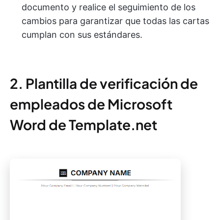
documento y realice el seguimiento de los
cambios para garantizar que todas las cartas
cumplan con sus estándares.
2. Plantilla de verificación de
empleados de Microsoft
Word de Template.net