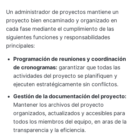
Un administrador de proyectos mantiene un
proyecto bien encaminado y organizado en
cada fase mediante el cumplimiento de las
siguientes funciones y responsabilidades
principales:
Programación de reuniones y coordinación
de cronogramas:
garantizar que todas las
actividades del proyecto se planifiquen y
ejecuten estratégicamente sin conflictos.
Gestión de la documentación del proyecto:
Mantener los archivos del proyecto
organizados, actualizados y accesibles para
todos los miembros del equipo, en aras de la
transparencia y la eficiencia.