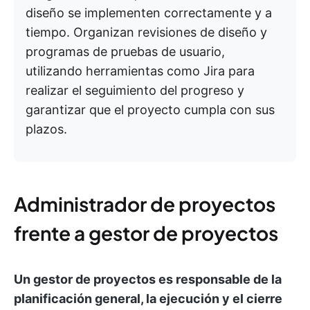
diseño se implementen correctamente y a
tiempo. Organizan revisiones de diseño y
programas de pruebas de usuario,
utilizando herramientas como Jira para
realizar el seguimiento del progreso y
garantizar que el proyecto cumpla con sus
plazos.
Administrador de proyectos
frente a gestor de proyectos
Un gestor de proyectos es responsable de la
planificación general, la ejecución y el cierre