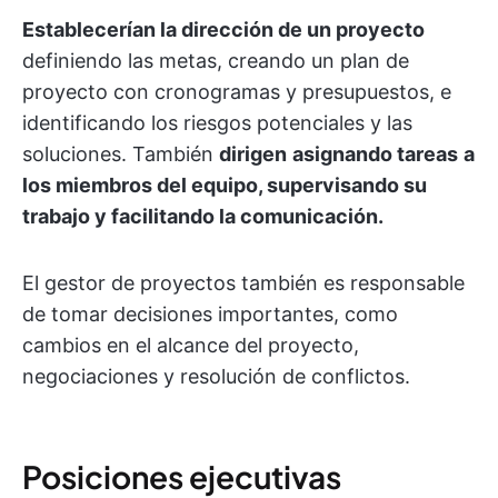
Establecerían la dirección de un proyecto
definiendo las metas, creando un plan de
proyecto con cronogramas y presupuestos, e
identificando los riesgos potenciales y las
soluciones. También
dirigen
asignando tareas
a
los miembros del equipo, supervisando su
trabajo y facilitando la comunicación.
El gestor de proyectos también es responsable
de tomar decisiones importantes, como
cambios en el alcance del proyecto,
negociaciones y resolución de conflictos.
Posiciones ejecutivas