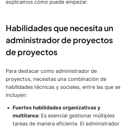
explicamos cómo puede empezar.
Habilidades que necesita un
administrador de proyectos
de proyectos
Para destacar como administrador de
proyectos, necesitas una combinación de
habilidades técnicas y sociales, entre las que se
incluyen:
Fuertes habilidades organizativas y
multitarea:
Es esencial gestionar múltiples
tareas de manera eficiente. El administrador