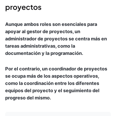
proyectos
Aunque ambos roles son esenciales para
apoyar al gestor de proyectos, un
administrador de proyectos se centra más en
tareas administrativas, como la
documentación y la programación.
Por el contrario, un coordinador de proyectos
se ocupa más de los aspectos operativos,
como la coordinación entre los diferentes
equipos del proyecto y el seguimiento del
progreso del mismo.