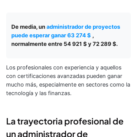
De media, un
administrador de proyectos
puede esperar ganar 63 274 $
,
normalmente entre 54 921 $ y 72 289 $.
Los profesionales con experiencia y aquellos
con certificaciones avanzadas pueden ganar
mucho más, especialmente en sectores como la
tecnología y las finanzas.
La trayectoria profesional de
un administrador de