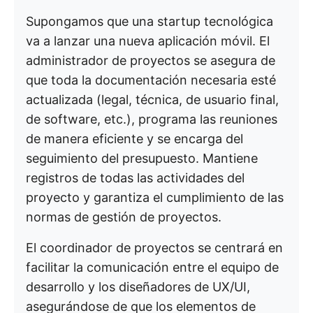
Supongamos que una startup tecnológica
va a lanzar una nueva aplicación móvil. El
administrador de proyectos se asegura de
que toda la documentación necesaria esté
actualizada (legal, técnica, de usuario final,
de software, etc.), programa las reuniones
de manera eficiente y se encarga del
seguimiento del presupuesto. Mantiene
registros de todas las actividades del
proyecto y garantiza el cumplimiento de las
normas de gestión de proyectos.
El coordinador de proyectos se centrará en
facilitar la comunicación entre el equipo de
desarrollo y los diseñadores de UX/UI,
asegurándose de que los elementos de