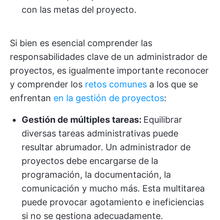
con las metas del proyecto.
Si bien es esencial comprender las
responsabilidades clave de un administrador de
proyectos, es igualmente importante reconocer
y comprender los
retos comunes
a los que se
enfrentan
en la gestión de proyectos
:
Gestión de múltiples tareas:
Equilibrar
diversas tareas administrativas puede
resultar abrumador. Un administrador de
proyectos debe encargarse de la
programación, la documentación, la
comunicación y mucho más. Esta multitarea
puede provocar agotamiento e ineficiencias
si no se gestiona adecuadamente.