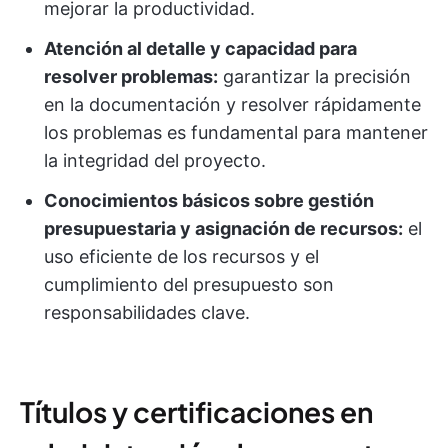
mejorar la productividad.
Atención al detalle y capacidad para
resolver problemas:
garantizar la precisión
en la documentación y resolver rápidamente
los problemas es fundamental para mantener
la integridad del proyecto.
Conocimientos básicos sobre gestión
presupuestaria y asignación de recursos:
el
uso eficiente de los recursos y el
cumplimiento del presupuesto son
responsabilidades clave.
Títulos y certificaciones en