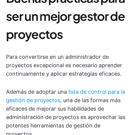
ser un mejor gestor de
proyectos
Para convertirse en un administrador de
proyectos excepcional es necesario aprender
continuamente y aplicar estrategias eficaces.
Además de adoptar una
lista de control para la
gestión de proyectos
, una de las formas más
eficaces de mejorar sus habilidades de
administración de proyectos es aprovechar las
potentes herramientas de gestión de
proyectos.