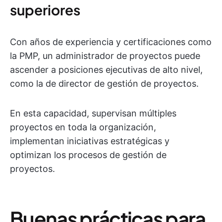
superiores
Con años de experiencia y certificaciones como
la PMP, un administrador de proyectos puede
ascender a posiciones ejecutivas de alto nivel,
como la de director de gestión de proyectos.
En esta capacidad, supervisan múltiples
proyectos en toda la organización,
implementan iniciativas estratégicas y
optimizan los procesos de gestión de
proyectos.
Buenas prácticas para