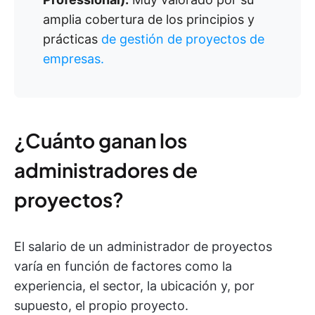
amplia cobertura de los principios y
prácticas
de gestión de proyectos de
empresas.
¿Cuánto ganan los
administradores de
proyectos?
El salario de un administrador de proyectos
varía en función de factores como la
experiencia, el sector, la ubicación y, por
supuesto, el propio proyecto.