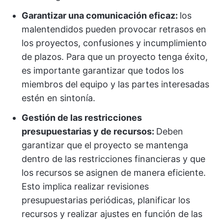
Garantizar una comunicación eficaz:
los
malentendidos pueden provocar retrasos en
los proyectos, confusiones y incumplimiento
de plazos. Para que un proyecto tenga éxito,
es importante garantizar que todos los
miembros del equipo y las partes interesadas
estén en sintonía.
Gestión de las restricciones
presupuestarias y de recursos:
Deben
garantizar que el proyecto se mantenga
dentro de las restricciones financieras y que
los recursos se asignen de manera eficiente.
Esto implica realizar revisiones
presupuestarias periódicas, planificar los
recursos y realizar ajustes en función de las