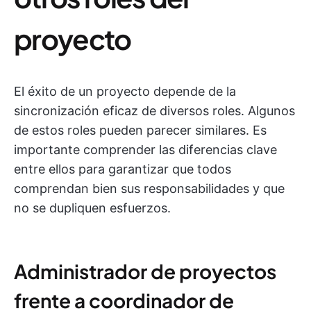
proyecto
El éxito de un proyecto depende de la
sincronización eficaz de diversos roles. Algunos
de estos roles pueden parecer similares. Es
importante comprender las diferencias clave
entre ellos para garantizar que todos
comprendan bien sus responsabilidades y que
no se dupliquen esfuerzos.
Administrador de proyectos
frente a coordinador de