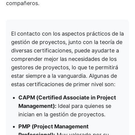
compañeros.
El contacto con los aspectos prácticos de la
gestión de proyectos, junto con la teoría de
diversas certificaciones, puede ayudarte a
comprender mejor las necesidades de los
gestores de proyectos, lo que te permitirá
estar siempre a la vanguardia. Algunas de
estas certificaciones de primer nivel son:
CAPM (Certified Associate in Project
Management):
Ideal para quienes se
inician en la gestión de proyectos.
PMP (Project Management
Professional):
Muy valorado por su