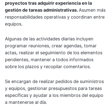
proyectos tras adquirir experiencia en la
gestión de tareas administrativas.
Asumen más
responsabilidades operativas y coordinan entre
equipos.
Algunas de las actividades diarias incluyen
programar reuniones, crear agendas, tomar
actas, realizar el seguimiento de los elementos
pendientes, mantener a todos informados
sobre los plazos y recopilar comentarios.
Se encargan de realizar pedidos de suministros
y equipos, gestionar presupuestos para tareas
específicas y ayudar a los miembros del equipo
a mantenerse al día.