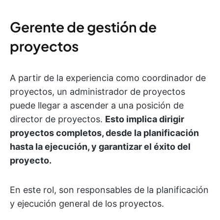
Gerente de gestión de
proyectos
A partir de la experiencia como coordinador de
proyectos, un administrador de proyectos
puede llegar a ascender a una posición de
director de proyectos.
Esto implica dirigir
proyectos completos, desde la planificación
hasta la ejecución, y garantizar el éxito del
proyecto.
En este rol, son responsables de la planificación
y ejecución general de los proyectos.