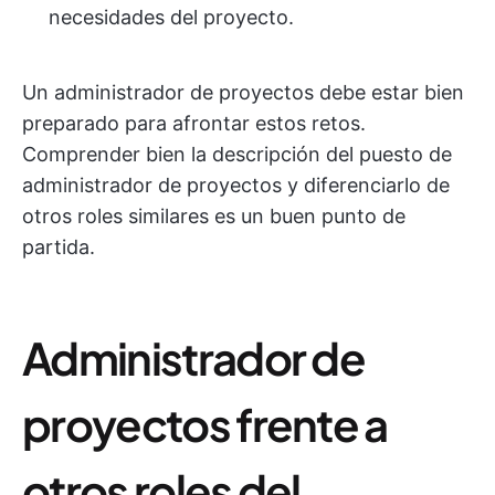
necesidades del proyecto.
Un administrador de proyectos debe estar bien
preparado para afrontar estos retos.
Comprender bien la descripción del puesto de
administrador de proyectos y diferenciarlo de
otros roles similares es un buen punto de
partida.
Administrador de
proyectos frente a
otros roles del