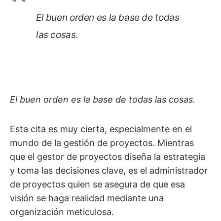
El buen orden es la base de todas
las cosas.
El buen orden es la base de todas las cosas.
Esta cita es muy cierta, especialmente en el
mundo de la gestión de proyectos. Mientras
que el gestor de proyectos diseña la estrategia
y toma las decisiones clave, es el administrador
de proyectos quien se asegura de que esa
visión se haga realidad mediante una
organización meticulosa.