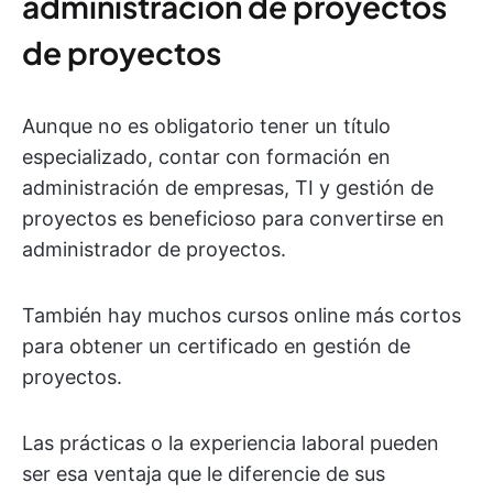
administración de proyectos
de proyectos
Aunque no es obligatorio tener un título
especializado, contar con formación en
administración de empresas, TI y gestión de
proyectos es beneficioso para convertirse en
administrador de proyectos.
También hay muchos cursos online más cortos
para obtener un certificado en gestión de
proyectos.
Las prácticas o la experiencia laboral pueden
ser esa ventaja que le diferencie de sus