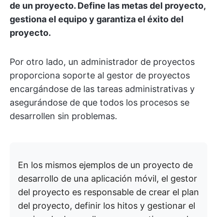
de un proyecto. Define las metas del proyecto,
gestiona el equipo y garantiza el éxito del
proyecto.
Por otro lado, un administrador de proyectos
proporciona soporte al gestor de proyectos
encargándose de las tareas administrativas y
asegurándose de que todos los procesos se
desarrollen sin problemas.
En los mismos ejemplos de un proyecto de
desarrollo de una aplicación móvil, el gestor
del proyecto es responsable de crear el plan
del proyecto, definir los hitos y gestionar el