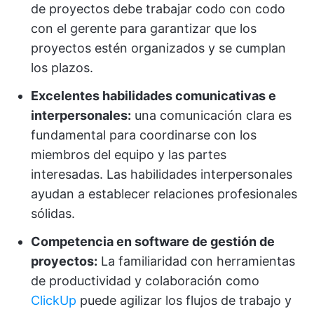
de proyectos debe trabajar codo con codo
con el gerente para garantizar que los
proyectos estén organizados y se cumplan
los plazos.
Excelentes habilidades comunicativas e
interpersonales:
una comunicación clara es
fundamental para coordinarse con los
miembros del equipo y las partes
interesadas. Las habilidades interpersonales
ayudan a establecer relaciones profesionales
sólidas.
Competencia en software de gestión de
proyectos:
La familiaridad con herramientas
de productividad y colaboración como
ClickUp
puede agilizar los flujos de trabajo y