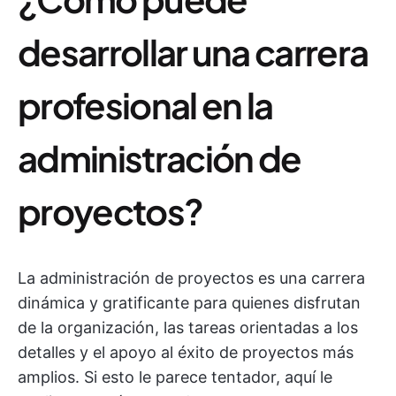
desarrollar una carrera
profesional en la
administración de
proyectos?
La administración de proyectos es una carrera
dinámica y gratificante para quienes disfrutan
de la organización, las tareas orientadas a los
detalles y el apoyo al éxito de proyectos más
amplios. Si esto le parece tentador, aquí le