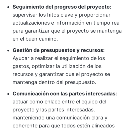
Seguimiento del progreso del proyecto:
supervisar los hitos clave y proporcionar
actualizaciones e información en tiempo real
para garantizar que el proyecto se mantenga
en el buen camino.
Gestión de presupuestos y recursos:
Ayudar a realizar el seguimiento de los
gastos, optimizar la utilización de los
recursos y garantizar que el proyecto se
mantenga dentro del presupuesto.
Comunicación con las partes interesadas:
actuar como enlace entre el equipo del
proyecto y las partes interesadas,
manteniendo una comunicación clara y
coherente para que todos estén alineados