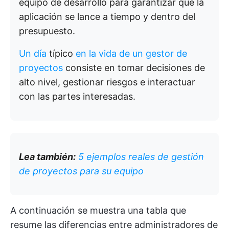
equipo de desarrollo para garantizar que la
aplicación se lance a tiempo y dentro del
presupuesto.
Un día
típico
en la vida de un gestor de
proyectos
consiste en tomar decisiones de
alto nivel, gestionar riesgos e interactuar
con las partes interesadas.
Lea también:
5 ejemplos reales de gestión
de proyectos para su equipo
A continuación se muestra una tabla que
resume las diferencias entre administradores de