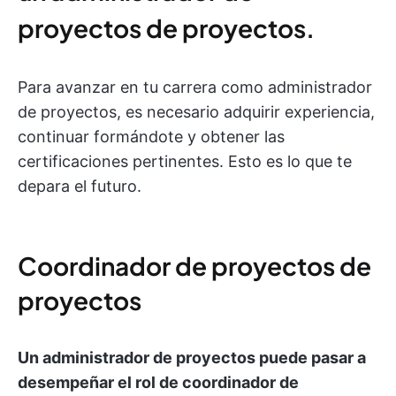
proyectos de proyectos.
Para avanzar en tu carrera como administrador
de proyectos, es necesario adquirir experiencia,
continuar formándote y obtener las
certificaciones pertinentes. Esto es lo que te
depara el futuro.
Coordinador de proyectos de
proyectos
Un administrador de proyectos puede pasar a
desempeñar el rol de coordinador de