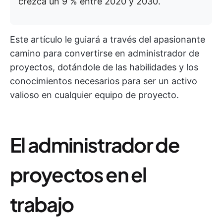
crezca un 9 % entre 2020 y 2030.
Este artículo le guiará a través del apasionante
camino para convertirse en administrador de
proyectos, dotándole de las habilidades y los
conocimientos necesarios para ser un activo
valioso en cualquier equipo de proyecto.
El administrador de
proyectos en el
trabajo