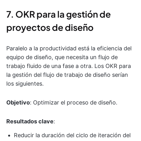
7. OKR para la gestión de
proyectos de diseño
Paralelo a la productividad está la eficiencia del
equipo de diseño, que necesita un flujo de
trabajo fluido de una fase a otra. Los OKR para
la gestión del flujo de trabajo de diseño serían
los siguientes.
Objetivo
: Optimizar el proceso de diseño.
Resultados clave
:
Reducir la duración del ciclo de iteración del