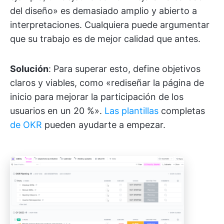
del diseño» es demasiado amplio y abierto a
interpretaciones. Cualquiera puede argumentar
que su trabajo es de mejor calidad que antes.
Solución
: Para superar esto, define objetivos
claros y viables, como «rediseñar la página de
inicio para mejorar la participación de los
usuarios en un 20 %».
Las plantillas
completas
de OKR
pueden ayudarte a empezar.