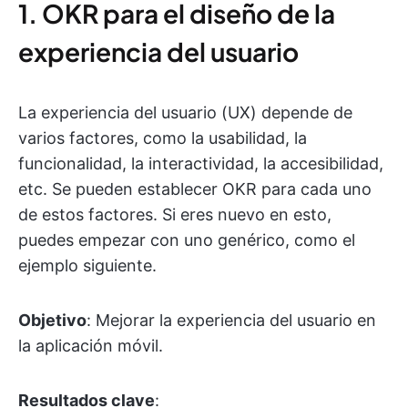
1. OKR para el diseño de la
experiencia del usuario
La experiencia del usuario (UX) depende de
varios factores, como la usabilidad, la
funcionalidad, la interactividad, la accesibilidad,
etc. Se pueden establecer OKR para cada uno
de estos factores. Si eres nuevo en esto,
puedes empezar con uno genérico, como el
ejemplo siguiente.
Objetivo
: Mejorar la experiencia del usuario en
la aplicación móvil.
Resultados clave
: