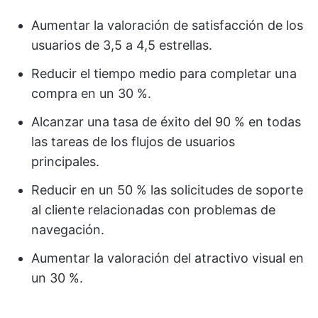
Aumentar la valoración de satisfacción de los
usuarios de 3,5 a 4,5 estrellas.
Reducir el tiempo medio para completar una
compra en un 30 %.
Alcanzar una tasa de éxito del 90 % en todas
las tareas de los flujos de usuarios
principales.
Reducir en un 50 % las solicitudes de soporte
al cliente relacionadas con problemas de
navegación.
Aumentar la valoración del atractivo visual en
un 30 %.