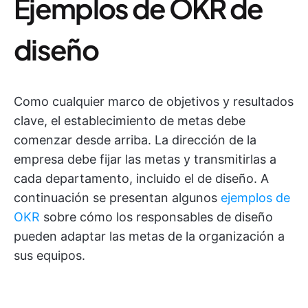
Ejemplos de OKR de
diseño
Como cualquier marco de objetivos y resultados
clave, el establecimiento de metas debe
comenzar desde arriba. La dirección de la
empresa debe fijar las metas y transmitirlas a
cada departamento, incluido el de diseño. A
continuación se presentan algunos
ejemplos de
OKR
sobre cómo los responsables de diseño
pueden adaptar las metas de la organización a
sus equipos.