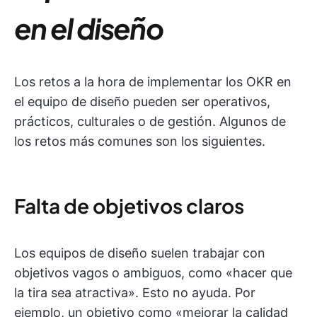
en el diseño
Los retos a la hora de implementar los OKR en
el equipo de diseño pueden ser operativos,
prácticos, culturales o de gestión. Algunos de
los retos más comunes son los siguientes.
Falta de objetivos claros
Los equipos de diseño suelen trabajar con
objetivos vagos o ambiguos, como «hacer que
la tira sea atractiva». Esto no ayuda. Por
ejemplo, un objetivo como «mejorar la calidad