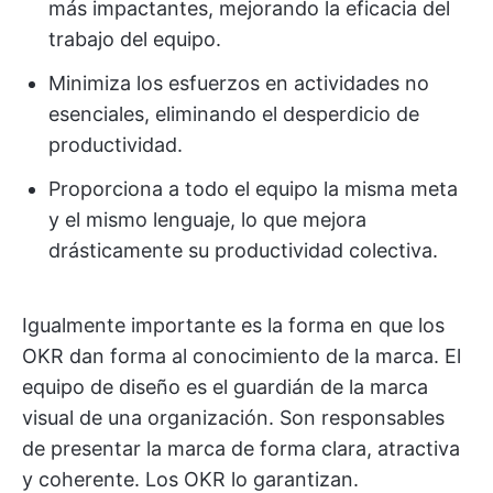
más impactantes, mejorando la eficacia del
trabajo del equipo.
Minimiza los esfuerzos en actividades no
esenciales, eliminando el desperdicio de
productividad.
Proporciona a todo el equipo la misma meta
y el mismo lenguaje, lo que mejora
drásticamente su productividad colectiva.
Igualmente importante es la forma en que los
OKR dan forma al conocimiento de la marca. El
equipo de diseño es el guardián de la marca
visual de una organización. Son responsables
de presentar la marca de forma clara, atractiva
y coherente. Los OKR lo garantizan.