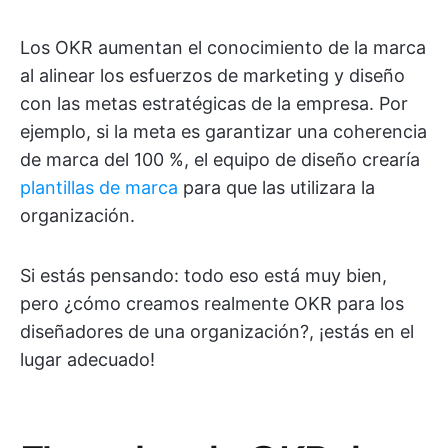
Los OKR aumentan el conocimiento de la marca
al alinear los esfuerzos de marketing y diseño
con las metas estratégicas de la empresa. Por
ejemplo, si la meta es garantizar una coherencia
de marca del 100 %, el equipo de diseño crearía
plantillas de marca
para que las utilizara la
organización.
Si estás pensando: todo eso está muy bien,
pero ¿cómo creamos realmente OKR para los
diseñadores de una organización?, ¡estás en el
lugar adecuado!