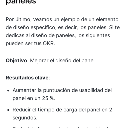
paneles
Por último, veamos un ejemplo de un elemento
de diseño específico, es decir, los paneles. Si te
dedicas al diseño de paneles, los siguientes
pueden ser tus OKR.
Objetivo
: Mejorar el diseño del panel.
Resultados clave
:
Aumentar la puntuación de usabilidad del
panel en un 25 %.
Reducir el tiempo de carga del panel en 2
segundos.