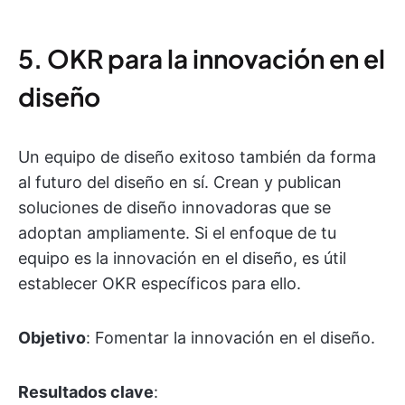
5. OKR para la innovación en el
diseño
Un equipo de diseño exitoso también da forma
al futuro del diseño en sí. Crean y publican
soluciones de diseño innovadoras que se
adoptan ampliamente. Si el enfoque de tu
equipo es la innovación en el diseño, es útil
establecer OKR específicos para ello.
Objetivo
: Fomentar la innovación en el diseño.
Resultados clave
: