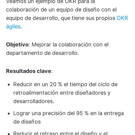
Veamos un ejemplo de OKR para la
colaboración de un equipo de diseño con el
equipo de desarrollo, que tiene sus propios
OKR
ágiles
.
Objetivo
: Mejorar la colaboración con el
departamento de desarrollo.
Resultados clave
:
Reducir en un 20 % el tiempo del ciclo de
retroalimentación entre diseñadores y
desarrolladores.
Lograr una precisión del 95 % en la entrega
de diseños
Reducir el retraso entre el diseño y el