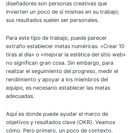
diseñadores son personas creativas que
invierten un poco de sí mismas en su trabajo;
sus resultados suelen ser personales.
Para este tipo de trabajo, puede parecer
extraño establecer metas numéricas. «Crear 10
tiras al día» o «mejorar la estética del sitio web»
no significan gran cosa. Sin embargo, para
realizar el seguimiento del progreso, medir el
rendimiento y apoyar a los miembros del
equipo, es necesario establecer las metas
adecuadas.
Aquí es donde puede ayudar el marco de
objetivos y resultados clave (OKR). Veamos
cómo. Pero primero, un poco de contexto.