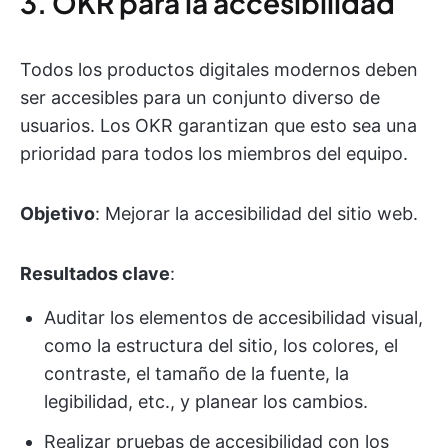
3. OKR para la accesibilidad
Todos los productos digitales modernos deben
ser accesibles para un conjunto diverso de
usuarios. Los OKR garantizan que esto sea una
prioridad para todos los miembros del equipo.
Objetivo
: Mejorar la accesibilidad del sitio web.
Resultados clave
:
Auditar los elementos de accesibilidad visual,
como la estructura del sitio, los colores, el
contraste, el tamaño de la fuente, la
legibilidad, etc., y planear los cambios.
Realizar pruebas de accesibilidad con los