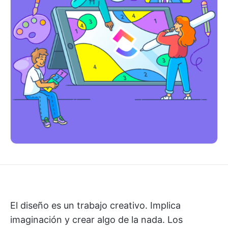
El diseño es un trabajo creativo. Implica
imaginación y crear algo de la nada. Los