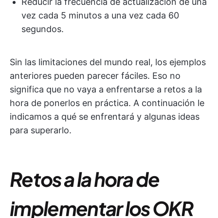
Reducir la frecuencia de actualización de una
vez cada 5 minutos a una vez cada 60
segundos.
Sin las limitaciones del mundo real, los ejemplos
anteriores pueden parecer fáciles. Eso no
significa que no vaya a enfrentarse a retos a la
hora de ponerlos en práctica. A continuación le
indicamos a qué se enfrentará y algunas ideas
para superarlo.
Retos a la hora de
implementar los OKR