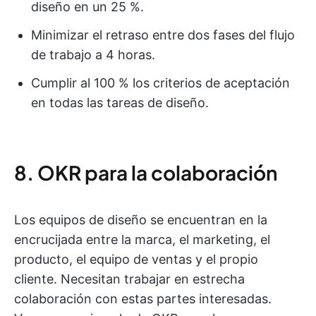
diseño en un 25 %.
Minimizar el retraso entre dos fases del flujo
de trabajo a 4 horas.
Cumplir al 100 % los criterios de aceptación
en todas las tareas de diseño.
8. OKR para la colaboración
Los equipos de diseño se encuentran en la
encrucijada entre la marca, el marketing, el
producto, el equipo de ventas y el propio
cliente. Necesitan trabajar en estrecha
colaboración con estas partes interesadas.