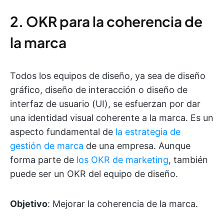
2. OKR para la coherencia de
la marca
Todos los equipos de diseño, ya sea de diseño
gráfico, diseño de interacción o diseño de
interfaz de usuario (UI), se esfuerzan por dar
una identidad visual coherente a la marca. Es un
aspecto fundamental de
la estrategia de
gestión de marca
de una empresa. Aunque
forma parte de
los OKR de marketing
, también
puede ser un OKR del equipo de diseño.
Objetivo
: Mejorar la coherencia de la marca.