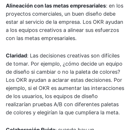
Alineación con las metas empresariales
: en los
proyectos comerciales, un buen diseño debe
estar al servicio de la empresa. Los OKR ayudan
a los equipos creativos a alinear sus esfuerzos
con las metas empresariales.
Claridad
: Las decisiones creativas son difíciles
de tomar. Por ejemplo, ¿cómo decide un equipo
de diseño si cambiar o no la paleta de colores?
Los OKR ayudan a aclarar estas decisiones. Por
ejemplo, si el OKR es aumentar las interacciones
de los usuarios, los equipos de diseño
realizarían pruebas A/B con diferentes paletas
de colores y elegirían la que cumpliera la meta.
Colaboración fluida
: cuando hay un