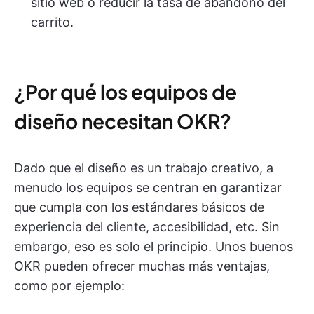
sitio web o reducir la tasa de abandono del
carrito.
¿Por qué los equipos de
diseño necesitan OKR?
Dado que el diseño es un trabajo creativo, a
menudo los equipos se centran en garantizar
que cumpla con los estándares básicos de
experiencia del cliente, accesibilidad, etc. Sin
embargo, eso es solo el principio. Unos buenos
OKR pueden ofrecer muchas más ventajas,
como por ejemplo: