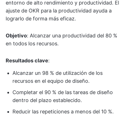
entorno de alto rendimiento y productividad. El
ajuste de OKR para la productividad ayuda a
lograrlo de forma más eficaz.
Objetivo
: Alcanzar una productividad del 80 %
en todos los recursos.
Resultados clave
:
Alcanzar un 98 % de utilización de los
recursos en el equipo de diseño.
Completar el 90 % de las tareas de diseño
dentro del plazo establecido.
Reducir las repeticiones a menos del 10 %.