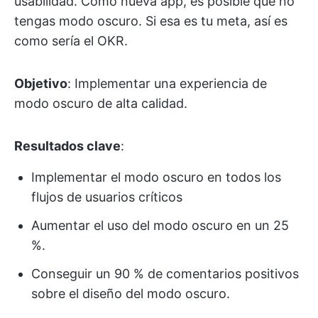
usabilidad. Como nueva app, es posible que no
tengas modo oscuro. Si esa es tu meta, así es
como sería el OKR.
Objetivo
: Implementar una experiencia de
modo oscuro de alta calidad.
Resultados clave
:
Implementar el modo oscuro en todos los
flujos de usuarios críticos
Aumentar el uso del modo oscuro en un 25
%.
Conseguir un 90 % de comentarios positivos
sobre el diseño del modo oscuro.