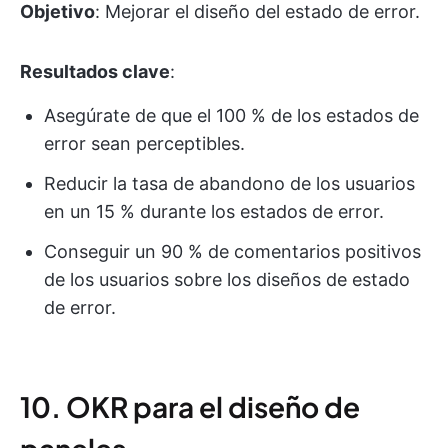
Objetivo
: Mejorar el diseño del estado de error.
Resultados clave
:
Asegúrate de que el 100 % de los estados de
error sean perceptibles.
Reducir la tasa de abandono de los usuarios
en un 15 % durante los estados de error.
Conseguir un 90 % de comentarios positivos
de los usuarios sobre los diseños de estado
de error.
10. OKR para el diseño de