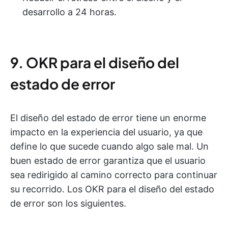
desarrollo a 24 horas.
9. OKR para el diseño del
estado de error
El diseño del estado de error tiene un enorme
impacto en la experiencia del usuario, ya que
define lo que sucede cuando algo sale mal. Un
buen estado de error garantiza que el usuario
sea redirigido al camino correcto para continuar
su recorrido. Los OKR para el diseño del estado
de error son los siguientes.