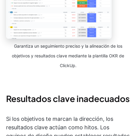
Garantiza un seguimiento preciso y la alineación de los
objetivos y resultados clave mediante la plantilla OKR de
ClickUp.
Resultados clave inadecuados
Si los objetivos te marcan la dirección, los
resultados clave actúan como hitos. Los
equipos de diseño pueden establecer resultados