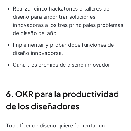
Realizar cinco hackatones o talleres de
diseño para encontrar soluciones
innovadoras a los tres principales problemas
de diseño del año.
Implementar y probar doce funciones de
diseño innovadoras.
Gana tres premios de diseño innovador
6. OKR para la productividad
de los diseñadores
Todo líder de diseño quiere fomentar un