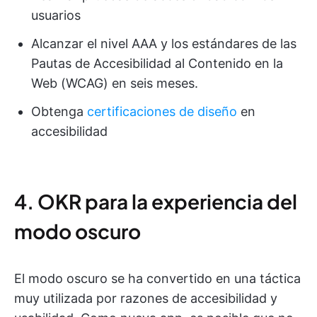
usuarios
Alcanzar el nivel AAA y los estándares de las
Pautas de Accesibilidad al Contenido en la
Web (WCAG) en seis meses.
Obtenga
certificaciones de diseño
en
accesibilidad
4. OKR para la experiencia del
modo oscuro
El modo oscuro se ha convertido en una táctica
muy utilizada por razones de accesibilidad y