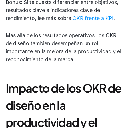
Bonus: Si te cuesta diferenciar entre objetivos,
resultados clave e indicadores clave de
rendimiento, lee más sobre
OKR frente a KPI
.
Más allá de los resultados operativos, los OKR
de diseño también desempeñan un rol
importante en la mejora de la productividad y el
reconocimiento de la marca.
Impacto de los OKR de
diseño en la
productividad y el