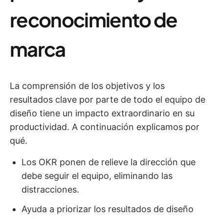
reconocimiento de
marca
La comprensión de los objetivos y los
resultados clave por parte de todo el equipo de
diseño tiene un impacto extraordinario en su
productividad. A continuación explicamos por
qué.
Los OKR ponen de relieve la dirección que
debe seguir el equipo, eliminando las
distracciones.
Ayuda a priorizar los resultados de diseño