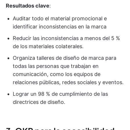
Resultados clave
:
Auditar todo el material promocional e
identificar inconsistencias en la marca
Reducir las inconsistencias a menos del 5 %
de los materiales colaterales.
Organiza talleres de diseño de marca para
todas las personas que trabajan en
comunicación, como los equipos de
relaciones públicas, redes sociales y eventos.
Lograr un 98 % de cumplimiento de las
directrices de diseño.