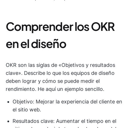
Comprender los OKR
en el diseño
OKR son las siglas de «Objetivos y resultados
clave». Describe lo que los equipos de diseño
deben lograr y cómo se puede medir el
rendimiento. He aquí un ejemplo sencillo.
Objetivo: Mejorar la experiencia del cliente en
el sitio web.
Resultados clave: Aumentar el tiempo en el