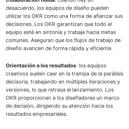
desacuerdo, los equipos de diseño pueden
utilizar los OKR como una forma de afianzar sus
decisiones. Los OKR garantizan que todo el
equipo esté en sintonía y trabaje hacia metas
comunes. Aseguran que los flujos de trabajo de
diseño avancen de forma rápida y eficiente.
Orientación a los resultados
: los equipos
creativos suelen caer en la trampa de la parálisis
decisoria, trabajando en múltiples iteraciones y
versiones, lo que retrasa el lanzamiento. Los
OKR proporcionan a los diseñadores un marco
de decisión, dirigiendo su atención hacia los
resultados empresariales.