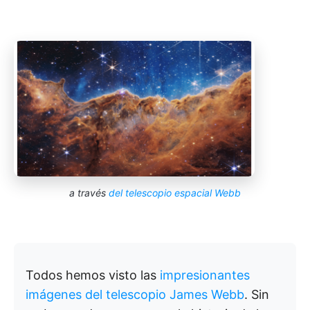
a través
del telescopio espacial Webb
Todos hemos visto las
impresionantes
imágenes del telescopio James Webb
. Sin