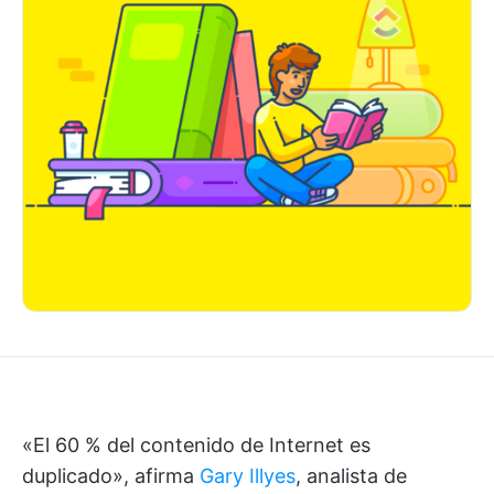
«El 60 % del contenido de Internet es
duplicado», afirma
Gary Illyes
, analista de