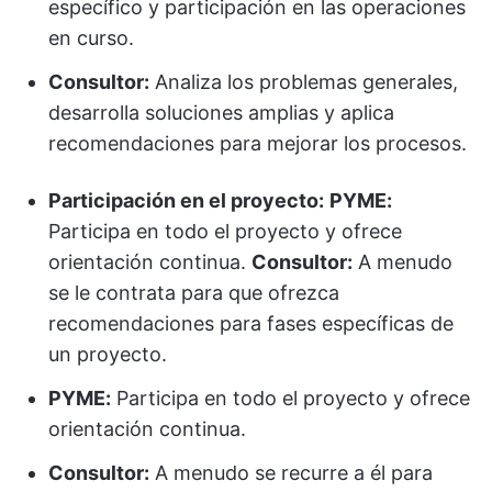
específico y participación en las operaciones
en curso.
Consultor:
Analiza los problemas generales,
desarrolla soluciones amplias y aplica
recomendaciones para mejorar los procesos.
Participación en el proyecto:
PYME:
Participa en todo el proyecto y ofrece
orientación continua.
Consultor:
A menudo
se le contrata para que ofrezca
recomendaciones para fases específicas de
un proyecto.
PYME:
Participa en todo el proyecto y ofrece
orientación continua.
Consultor:
A menudo se recurre a él para