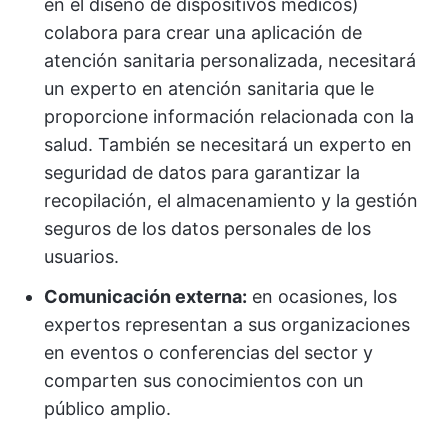
en el diseño de dispositivos médicos)
colabora para crear una aplicación de
atención sanitaria personalizada, necesitará
un experto en atención sanitaria que le
proporcione información relacionada con la
salud. También se necesitará un experto en
seguridad de datos para garantizar la
recopilación, el almacenamiento y la gestión
seguros de los datos personales de los
usuarios.
Comunicación externa:
en ocasiones, los
expertos representan a sus organizaciones
en eventos o conferencias del sector y
comparten sus conocimientos con un
público amplio.