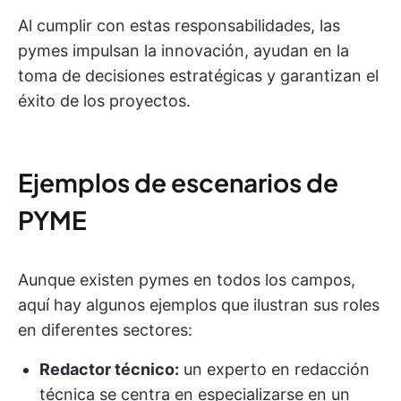
Al cumplir con estas responsabilidades, las
pymes impulsan la innovación, ayudan en la
toma de decisiones estratégicas y garantizan el
éxito de los proyectos.
Ejemplos de escenarios de
PYME
Aunque existen pymes en todos los campos,
aquí hay algunos ejemplos que ilustran sus roles
en diferentes sectores:
Redactor técnico:
un experto en redacción
técnica se centra en especializarse en un