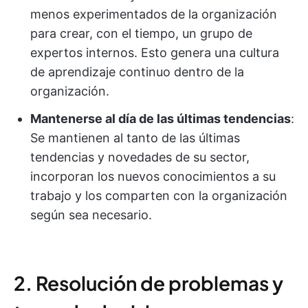
menos experimentados de la organización
para crear, con el tiempo, un grupo de
expertos internos. Esto genera una cultura
de aprendizaje continuo dentro de la
organización.
Mantenerse al día de las últimas tendencias
:
Se mantienen al tanto de las últimas
tendencias y novedades de su sector,
incorporan los nuevos conocimientos a su
trabajo y los comparten con la organización
según sea necesario.
2. Resolución de problemas y