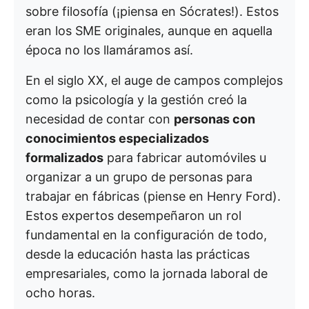
sobre filosofía (¡piensa en Sócrates!). Estos
eran los SME originales, aunque en aquella
época no los llamáramos así.
En el siglo XX, el auge de campos complejos
como la psicología y la gestión creó la
necesidad de contar con
personas con
conocimientos especializados
formalizados
para fabricar automóviles u
organizar a un grupo de personas para
trabajar en fábricas (piense en Henry Ford).
Estos expertos desempeñaron un rol
fundamental en la configuración de todo,
desde la educación hasta las prácticas
empresariales, como la jornada laboral de
ocho horas.