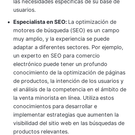
las necesidades específicas de su base de
usuarios.
Especialista en SEO:
La optimización de
motores de búsqueda (SEO) es un campo
muy amplio, y la experiencia se puede
adaptar a diferentes sectores. Por ejemplo,
un experto en SEO para comercio
electrónico puede tener un profundo
conocimiento de la optimización de páginas
de productos, la intención de los usuarios y
el análisis de la competencia en el ámbito de
la venta minorista en línea. Utiliza estos
conocimientos para desarrollar e
implementar estrategias que aumenten la
visibilidad del sitio web en las búsquedas de
productos relevantes.