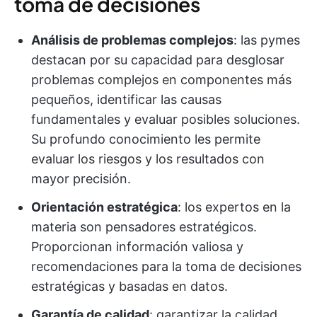
toma de decisiones
Análisis de problemas complejos
: las pymes
destacan por su capacidad para desglosar
problemas complejos en componentes más
pequeños, identificar las causas
fundamentales y evaluar posibles soluciones.
Su profundo conocimiento les permite
evaluar los riesgos y los resultados con
mayor precisión.
Orientación estratégica
: los expertos en la
materia son pensadores estratégicos.
Proporcionan información valiosa y
recomendaciones para la toma de decisiones
estratégicas y basadas en datos.
Garantía de calidad
: garantizar la calidad