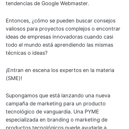
tendencias de Google Webmaster.
Entonces, ¿cómo se pueden buscar consejos
valiosos para proyectos complejos o encontrar
ideas de empresas innovadoras cuando casi
todo el mundo está aprendiendo las mismas
técnicas o ideas?
¡Entran en escena los expertos en la materia
(SME)!
Supongamos que está lanzando una nueva
campaña de marketing para un producto
tecnológico de vanguardia. Una PYME
especializada en branding o marketing de
productos tecnológicos puede ayudarle a