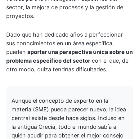
sector, la mejora de procesos y la gestión de
proyectos.
Dado que han dedicado años a perfeccionar
sus conocimientos en un área específica,
pueden
aportar una perspectiva única sobre un
problema específico del sector
con el que, de
otro modo, quizá tendrías dificultades.
Aunque el concepto de experto en la
materia (SME) pueda parecer nuevo, la idea
central existe desde hace siglos. Incluso en
la antigua Grecia, todo el mundo sabía a
quién acudir para obtener el mejor consejo