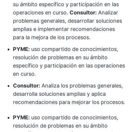
su ámbito específico y participación en las
operaciones en curso.
Consultor:
Analizar
problemas generales, desarrollar soluciones
amplias e implementar recomendaciones
para la mejora de los procesos.
PYME:
uso compartido de conocimientos,
resolución de problemas en su ámbito
específico y participación en las operaciones
en curso.
Consultor:
Analiza los problemas generales,
desarrolla soluciones amplias y aplica
recomendaciones para mejorar los procesos.
PYME:
uso compartido de conocimientos,
resolución de problemas en su ámbito