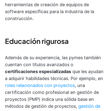
herramientas de creación de equipos de
software específicas para la industria de la
construcción.
Educación rigurosa
Además de su experiencia, las pymes también
cuentan con títulos avanzados o
certificaciones especializadas
que les ayudan
a adquirir habilidades técnicas. Por ejemplo, en
roles relacionados con proyectos
, una
certificación como profesional en gestión de
proyectos (PMP) indica una sólida base en
métodos de gestión de proyectos,
gestión de