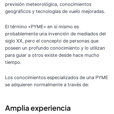
previsión meteorológica, conocimientos
geográficos y tecnologías de vuelo mejoradas.
El término «PYME» en sí mismo es
probablemente una invención de mediados del
siglo XX, pero el concepto de personas que
poseen un profundo conocimiento y lo utilizan
para guiar a otros existe desde hace mucho
tiempo.
Los conocimientos especializados de una PYME
se adquieren normalmente a través de:
Amplia experiencia