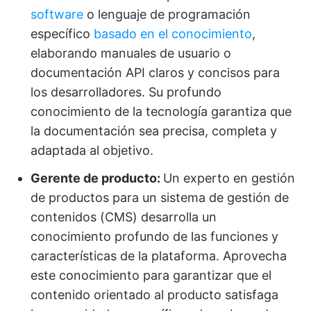
software
o lenguaje de programación
específico
basado en el conocimiento
,
elaborando manuales de usuario o
documentación API claros y concisos para
los desarrolladores. Su profundo
conocimiento de la tecnología garantiza que
la documentación sea precisa, completa y
adaptada al objetivo.
Gerente de producto:
Un experto en gestión
de productos para un sistema de gestión de
contenidos (CMS) desarrolla un
conocimiento profundo de las funciones y
características de la plataforma. Aprovecha
este conocimiento para garantizar que el
contenido orientado al producto satisfaga