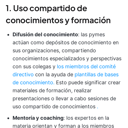
1. Uso compartido de
conocimientos y formación
Difusión del conocimiento
: las pymes
actúan como depósitos de conocimiento en
sus organizaciones, compartiendo
conocimientos especializados y perspectivas
con sus colegas y
los miembros del comité
directivo
con la ayuda de
plantillas de bases
de conocimiento.
Esto puede significar crear
materiales de formación, realizar
presentaciones o llevar a cabo sesiones de
uso compartido de conocimientos
.
Mentoría y coaching
: los expertos en la
materia orientan y forman a los miembros