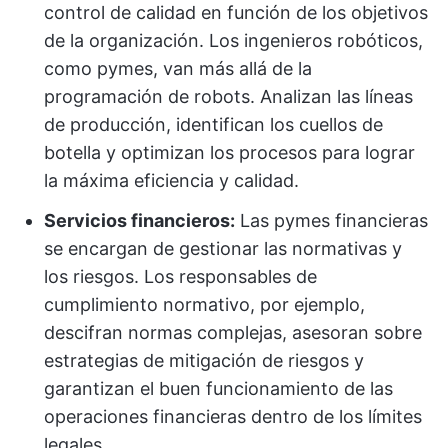
control de calidad en función de los objetivos
de la organización. Los ingenieros robóticos,
como pymes, van más allá de la
programación de robots. Analizan las líneas
de producción, identifican los cuellos de
botella y optimizan los procesos para lograr
la máxima eficiencia y calidad.
Servicios financieros:
Las pymes financieras
se encargan de gestionar las normativas y
los riesgos. Los responsables de
cumplimiento normativo, por ejemplo,
descifran normas complejas, asesoran sobre
estrategias de mitigación de riesgos y
garantizan el buen funcionamiento de las
operaciones financieras dentro de los límites
legales.