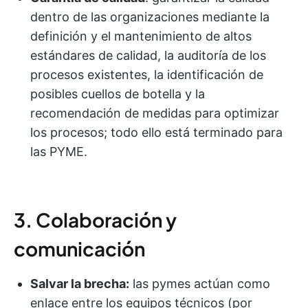
dentro de las organizaciones mediante la
definición y el mantenimiento de altos
estándares de calidad, la auditoría de los
procesos existentes, la identificación de
posibles cuellos de botella y la
recomendación de medidas para optimizar
los procesos; todo ello está terminado para
las PYME.
3. Colaboración y
comunicación
Salvar la brecha:
las pymes actúan como
enlace entre los equipos técnicos (por