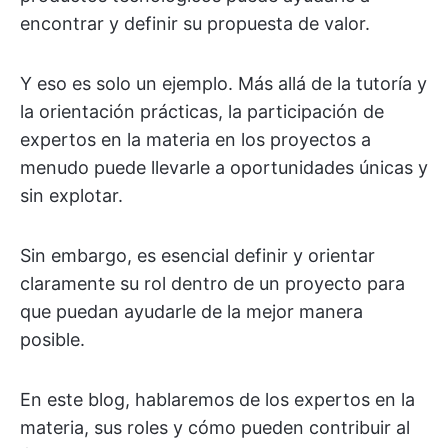
encontrar y definir su propuesta de valor.
Y eso es solo un ejemplo. Más allá de la tutoría y
la orientación prácticas, la participación de
expertos en la materia en los proyectos a
menudo puede llevarle a oportunidades únicas y
sin explotar.
Sin embargo, es esencial definir y orientar
claramente su rol dentro de un proyecto para
que puedan ayudarle de la mejor manera
posible.
En este blog, hablaremos de los expertos en la
materia, sus roles y cómo pueden contribuir al