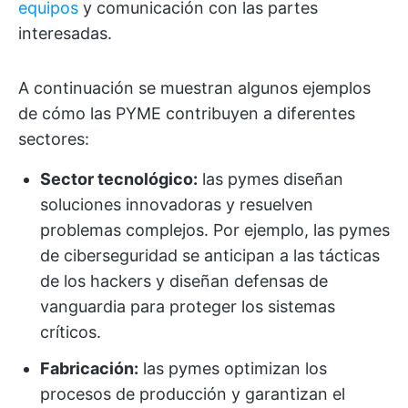
equipos
y comunicación con las partes
interesadas.
A continuación se muestran algunos ejemplos
de cómo las PYME contribuyen a diferentes
sectores:
Sector tecnológico:
las pymes diseñan
soluciones innovadoras y resuelven
problemas complejos. Por ejemplo, las pymes
de ciberseguridad se anticipan a las tácticas
de los hackers y diseñan defensas de
vanguardia para proteger los sistemas
críticos.
Fabricación:
las pymes optimizan los
procesos de producción y garantizan el