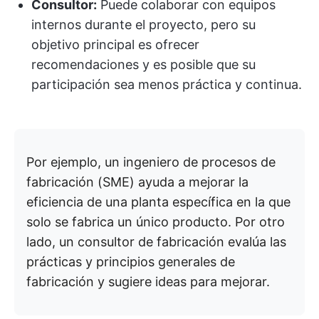
Consultor:
Puede colaborar con equipos
internos durante el proyecto, pero su
objetivo principal es ofrecer
recomendaciones y es posible que su
participación sea menos práctica y continua.
Por ejemplo, un ingeniero de procesos de
fabricación (SME) ayuda a mejorar la
eficiencia de una planta específica en la que
solo se fabrica un único producto. Por otro
lado, un consultor de fabricación evalúa las
prácticas y principios generales de
fabricación y sugiere ideas para mejorar.