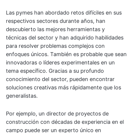
Las pymes han abordado retos difíciles en sus
respectivos sectores durante años, han
descubierto las mejores herramientas y
técnicas del sector y han adquirido habilidades
para resolver problemas complejos con
enfoques únicos. También es probable que sean
innovadoras o líderes experimentales en un
tema específico. Gracias a su profundo
conocimiento del sector, pueden encontrar
soluciones creativas más rápidamente que los
generalistas.
Por ejemplo, un director de proyectos de
construcción con décadas de experiencia en el
campo puede ser un experto único en