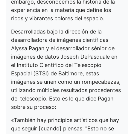
embargo, desconocemos la historia de la
experiencia en la materia que define los
ricos y vibrantes colores del espacio.
Desarrolladas bajo la dirección de la
desarrolladora de imágenes científicas
Alyssa Pagan y el desarrollador sénior de
imágenes de datos Joseph DePasquale en
el Instituto Científico del Telescopio
Espacial (STSI) de Baltimore, estas
imágenes se unen como un rompecabezas,
utilizando múltiples resultados procedentes
del telescopio. Esto es lo que dice Pagan
sobre su proceso:
«También hay principios artísticos que hay
que seguir [cuando] piensas: "Esto no se