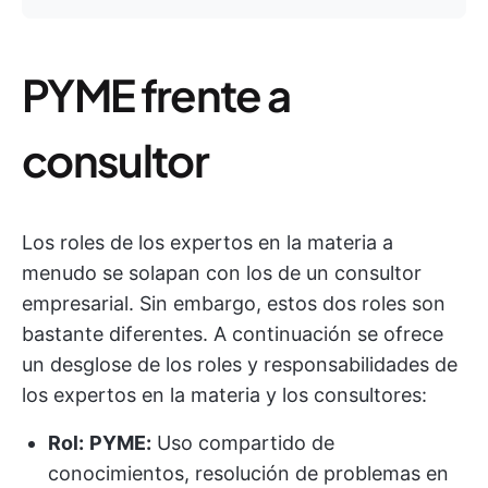
PYME frente a
consultor
Los roles de los expertos en la materia a
menudo se solapan con los de un consultor
empresarial. Sin embargo, estos dos roles son
bastante diferentes. A continuación se ofrece
un desglose de los roles y responsabilidades de
los expertos en la materia y los consultores:
Rol:
PYME:
Uso compartido de
conocimientos, resolución de problemas en