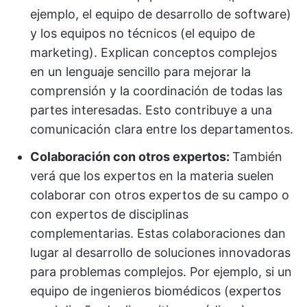
ejemplo, el equipo de desarrollo de software)
y los equipos no técnicos (el equipo de
marketing). Explican conceptos complejos
en un lenguaje sencillo para mejorar la
comprensión y la coordinación de todas las
partes interesadas. Esto contribuye a una
comunicación clara entre los departamentos.
Colaboración con otros expertos:
También
verá que los expertos en la materia suelen
colaborar con otros expertos de su campo o
con expertos de disciplinas
complementarias. Estas colaboraciones dan
lugar al desarrollo de soluciones innovadoras
para problemas complejos. Por ejemplo, si un
equipo de ingenieros biomédicos (expertos