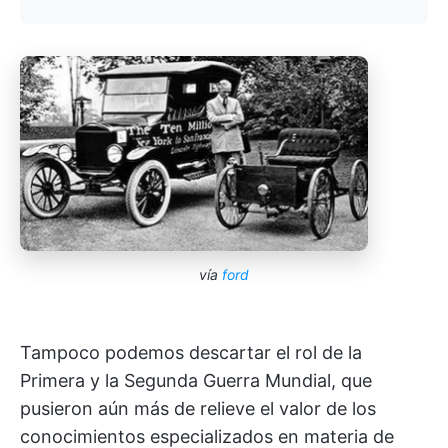
vía
ford
Tampoco podemos descartar el rol de la
Primera y la Segunda Guerra Mundial, que
pusieron aún más de relieve el valor de los
conocimientos especializados en materia de