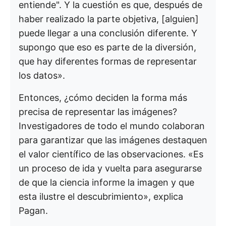
entiende". Y la cuestión es que, después de
haber realizado la parte objetiva, [alguien]
puede llegar a una conclusión diferente. Y
supongo que eso es parte de la diversión,
que hay diferentes formas de representar
los datos».
Entonces, ¿cómo deciden la forma más
precisa de representar las imágenes?
Investigadores de todo el mundo colaboran
para garantizar que las imágenes destaquen
el valor científico de las observaciones. «Es
un proceso de ida y vuelta para asegurarse
de que la ciencia informe la imagen y que
esta ilustre el descubrimiento», explica
Pagan.