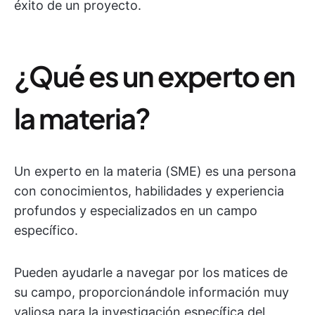
éxito de un proyecto.
¿Qué es un experto en
la materia?
Un experto en la materia (SME) es una persona
con conocimientos, habilidades y experiencia
profundos y especializados en un campo
específico.
Pueden ayudarle a navegar por los matices de
su campo, proporcionándole información muy
valiosa para la investigación específica del