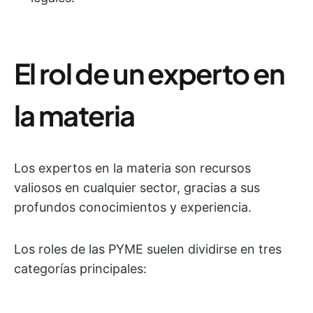
El rol de un experto en
la materia
Los expertos en la materia son recursos
valiosos en cualquier sector, gracias a sus
profundos conocimientos y experiencia.
Los roles de las PYME suelen dividirse en tres
categorías principales: