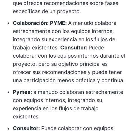
que ofrezca recomendaciones sobre fases
específicas de un proyecto.
Colaboración:
PYME:
A menudo colabora
estrechamente con los equipos internos,
integrando su experiencia en los flujos de
trabajo existentes.
Consultor:
Puede
colaborar con los equipos internos durante el
proyecto, pero su objetivo principal es
ofrecer sus recomendaciones y puede tener
una participación menos práctica y continua.
Pymes:
a menudo colaboran estrechamente
con equipos internos, integrando su
experiencia en los flujos de trabajo
existentes.
Consultor:
Puede colaborar con equipos