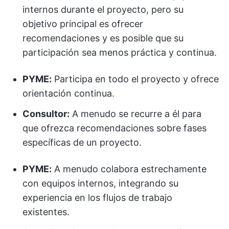
internos durante el proyecto, pero su
objetivo principal es ofrecer
recomendaciones y es posible que su
participación sea menos práctica y continua.
PYME:
Participa en todo el proyecto y ofrece
orientación continua.
Consultor:
A menudo se recurre a él para
que ofrezca recomendaciones sobre fases
específicas de un proyecto.
PYME:
A menudo colabora estrechamente
con equipos internos, integrando su
experiencia en los flujos de trabajo
existentes.