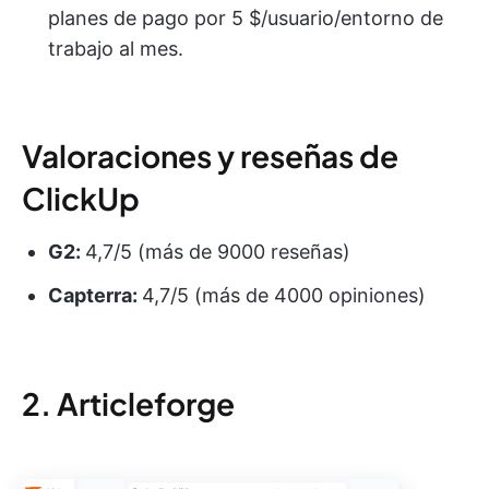
planes de pago por 5 $/usuario/entorno de
trabajo al mes.
Valoraciones y reseñas de
ClickUp
G2:
4,7/5 (más de 9000 reseñas)
Capterra:
4,7/5 (más de 4000 opiniones)
2. Articleforge