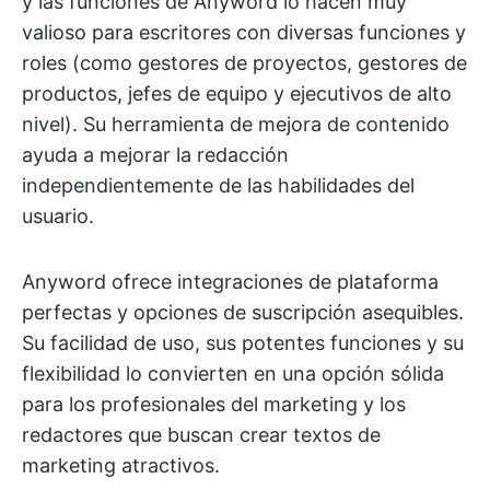
y las funciones de Anyword lo hacen muy
valioso para escritores con diversas funciones y
roles (como gestores de proyectos, gestores de
productos, jefes de equipo y ejecutivos de alto
nivel). Su herramienta de mejora de contenido
ayuda a mejorar la redacción
independientemente de las habilidades del
usuario.
Anyword ofrece integraciones de plataforma
perfectas y opciones de suscripción asequibles.
Su facilidad de uso, sus potentes funciones y su
flexibilidad lo convierten en una opción sólida
para los profesionales del marketing y los
redactores que buscan crear textos de
marketing atractivos.