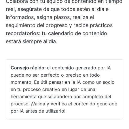
Colabora con tu equipo de contenido en tiempo
real, asegúrate de que todos estén al día e
informados, asigna plazos, realiza el
seguimiento del progreso y recibe prácticos
recordatorios: tu calendario de contenido
estará siempre al día.
Consejo rápido:
el contenido generado por IA
puede no ser perfecto o preciso en todo
momento. Es útil pensar en la IA como un socio
en tu proceso creativo en lugar de una
herramienta que se apodera por completo del
proceso. ¡Valida y verifica el contenido generado
por IA antes de utilizarlo!