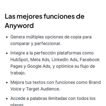
Las mejores funciones de
Anyword
Genera múltiples opciones de copia para
comparar y perfeccionar.
Integre a la perfección plataformas como
HubSpot, Meta Ads, LinkedIn Ads, Facebook
Pages y Google Ads, y optimice su flujo de
trabajo.
Mejora tus textos con funciones como Brand
Voice y Target Audience.
Accede a palabras ilimitadas con todos los
planes.