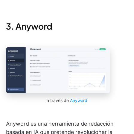
3. Anyword
a través de
Anyword
Anyword es una herramienta de redacción
basada en IA que pretende revolucionar la