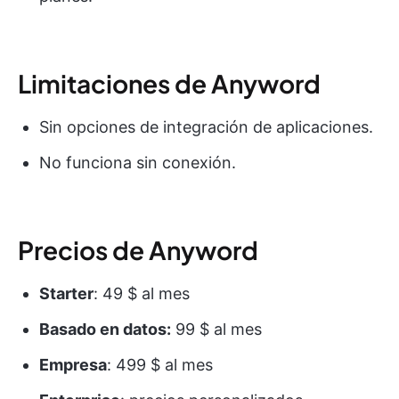
Limitaciones de Anyword
Sin opciones de integración de aplicaciones.
No funciona sin conexión.
Precios de Anyword
Starter
: 49 $ al mes
Basado en datos:
99 $ al mes
Empresa
: 499 $ al mes