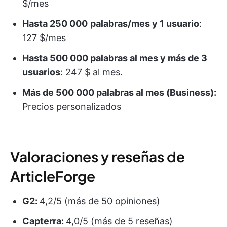
$/mes
Hasta 250 000
palabras/mes y 1 usuario
:
127 $/mes
Hasta 500 000 palabras al mes y más de 3
usuarios
: 247 $ al mes.
Más de 500 000 palabras al mes (Business):
Precios personalizados
Valoraciones y reseñas de
ArticleForge
G2:
4,2/5 (más de 50 opiniones)
Capterra:
4,0/5 (más de 5 reseñas)