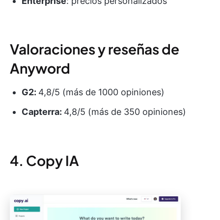
Enterprise
: precios personalizados
Valoraciones y reseñas de
Anyword
G2:
4,8/5 (más de 1000 opiniones)
Capterra:
4,8/5 (más de 350 opiniones)
4. Copy IA