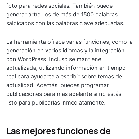
foto para redes sociales. También puede
generar artículos de más de 1500 palabras
salpicados con las palabras clave adecuadas.
La herramienta ofrece varias funciones, como la
generación en varios idiomas y la integración
con WordPress. Incluso se mantiene
actualizada, utilizando información en tiempo
real para ayudarte a escribir sobre temas de
actualidad. Además, puedes programar
publicaciones para más adelante si no estás
listo para publicarlas inmediatamente.
Las mejores funciones de