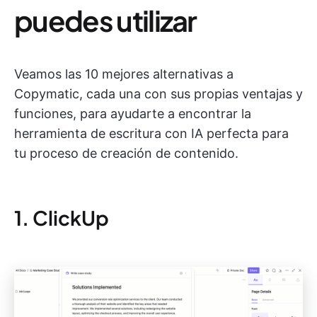
puedes utilizar
Veamos las 10 mejores alternativas a
Copymatic, cada una con sus propias ventajas y
funciones, para ayudarte a encontrar la
herramienta de escritura con IA perfecta para
tu proceso de creación de contenido.
1. ClickUp