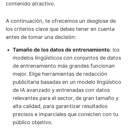
contenido atractivo.
A continuación, te ofrecemos un desglose de
los criterios clave que debes tener en cuenta
antes de tomar una decisión:
Tamaño de los datos de entrenamiento
: los
modelos lingüísticos con conjuntos de datos
de entrenamiento más grandes funcionan
mejor. Elige herramientas de redacción
publicitaria basadas en un modelo lingüístico
de IA avanzado y entrenadas con datos
relevantes para el sector, de gran tamaño y
alta calidad, para garantizar resultados
precisos e imparciales que conecten con tu
público objetivo.