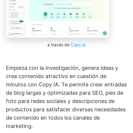
a través de
Copy.ai
Empieza con la investigación, genera ideas y
crea contenido atractivo en cuestión de
minutos con Copy IA. Te permite crear entradas
de blog largas y optimizadas para SEO, pies de
foto para redes sociales y descripciones de
productos para satisfacer diversas necesidades
de contenido en todos los canales de
marketing.