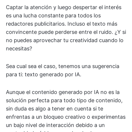
Captar la atención y luego despertar el interés
es una lucha constante para todos los
redactores publicitarios. Incluso el texto más
convincente puede perderse entre el ruido. ¿Y si
no puedes aprovechar tu creatividad cuando lo
necesitas?
Sea cual sea el caso, tenemos una sugerencia
para ti: texto generado por IA.
Aunque el contenido generado por IA no es la
solución perfecta para todo tipo de contenido,
sin duda es algo a tener en cuenta si te
enfrentas a un bloqueo creativo o experimentas
un bajo nivel de interacción debido a un