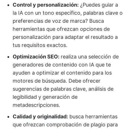
Control y personalización:
¿Puedes guiar a
la IA con un tono específico, palabras clave o
preferencias de voz de marca? Busca
herramientas que ofrezcan opciones de
personalización para adaptar el resultado a
tus requisitos exactos.
Optimización SEO:
realiza una selección de
generadores de contenido con IA que te
ayuden a optimizar el contenido para los
motores de búsqueda. Debe ofrecer
sugerencias de palabras clave, análisis de
legibilidad y generación de
metadescripciones.
Calidad y originalidad:
busca herramientas
que ofrezcan comprobación de plagio para