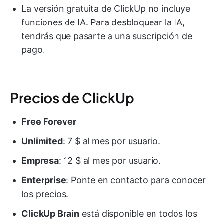
La versión gratuita de ClickUp no incluye
funciones de IA. Para desbloquear la IA,
tendrás que pasarte a una suscripción de
pago.
Precios de ClickUp
Free Forever
Unlimited
: 7 $ al mes por usuario.
Empresa
: 12 $ al mes por usuario.
Enterprise
: Ponte en contacto para conocer
los precios.
ClickUp Brain
está disponible en todos los