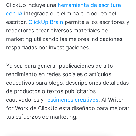
ClickUp incluye una
herramienta de escritura
con IA
integrada que elimina el bloqueo del
escritor.
ClickUp Brain
permite a los escritores y
redactores crear diversos materiales de
marketing utilizando las mejores indicaciones
respaldadas por investigaciones.
Ya sea para generar publicaciones de alto
rendimiento en redes sociales o artículos
educativos para blogs, descripciones detalladas
de productos o textos publicitarios
cautivadores y
resúmenes creativos
, AI Writer
for Work de ClickUp está diseñado para mejorar
tus esfuerzos de marketing.