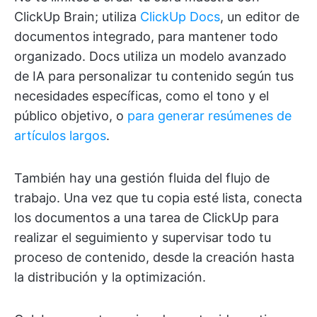
ClickUp Brain; utiliza
ClickUp Docs
, un editor de
documentos integrado, para mantener todo
organizado. Docs utiliza un modelo avanzado
de IA para personalizar tu contenido según tus
necesidades específicas, como el tono y el
público objetivo, o
para generar resúmenes de
artículos largos
.
También hay una gestión fluida del flujo de
trabajo. Una vez que tu copia esté lista, conecta
los documentos a una tarea de ClickUp para
realizar el seguimiento y supervisar todo tu
proceso de contenido, desde la creación hasta
la distribución y la optimización.