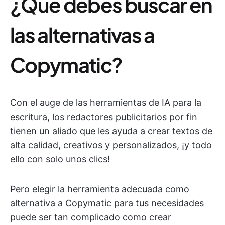
¿Qué debes buscar en
las alternativas a
Copymatic?
Con el auge de las herramientas de IA para la
escritura, los redactores publicitarios por fin
tienen un aliado que les ayuda a crear textos de
alta calidad, creativos y personalizados, ¡y todo
ello con solo unos clics!
Pero elegir la herramienta adecuada como
alternativa a Copymatic para tus necesidades
puede ser tan complicado como crear