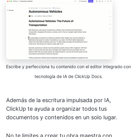
Escribe y perfecciona tu contenido con el editor integrado con
tecnología de IA de ClickUp Docs.
Además de la escritura impulsada por IA,
ClickUp te ayuda a organizar todos tus
documentos y contenidos en un solo lugar.
No te limites a crear tu obra maestra con