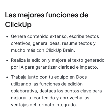
Las mejores funciones de
ClickUp
Genera contenido extenso, escribe textos
creativos, genera ideas, resume textos y
mucho más con ClickUp Brain.
Realiza la edición y mejora el texto generado
por IA para garantizar claridad e impacto.
Trabaja junto con tu equipo en Docs
utilizando las funciones de edición
colaborativa, destaca los puntos clave para
mejorar tu contenido y aprovecha las
ventajas del formato integrado.