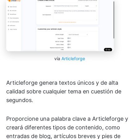
vía
Articleforge
Articleforge genera textos únicos y de alta
calidad sobre cualquier tema en cuestión de
segundos.
Proporcione una palabra clave a Articleforge y
creará diferentes tipos de contenido, como
entradas de blog, artículos breves y pies de