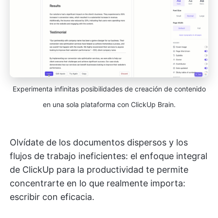
Experimenta infinitas posibilidades de creación de contenido
en una sola plataforma con ClickUp Brain.
Olvídate de los documentos dispersos y los
flujos de trabajo ineficientes: el enfoque integral
de ClickUp para la productividad te permite
concentrarte en lo que realmente importa:
escribir con eficacia.