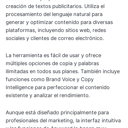
creación de textos publicitarios. Utiliza el
procesamiento del lenguaje natural para
generar y optimizar contenido para diversas
plataformas, incluyendo sitios web, redes
sociales y clientes de correo electrónico.
La herramienta es fácil de usar y ofrece
múltiples opciones de copia y palabras
ilimitadas en todos sus planes. También incluye
funciones como Brand Voice y Copy
Intelligence para perfeccionar el contenido
existente y analizar el rendimiento.
Aunque está diseñado principalmente para
profesionales del marketing, la interfaz intuitiva