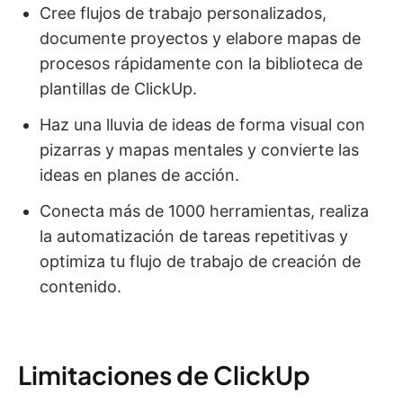
Cree flujos de trabajo personalizados,
documente proyectos y elabore mapas de
procesos rápidamente con la biblioteca de
plantillas de ClickUp.
Haz una lluvia de ideas de forma visual con
pizarras y mapas mentales y convierte las
ideas en planes de acción.
Conecta más de 1000 herramientas, realiza
la automatización de tareas repetitivas y
optimiza tu flujo de trabajo de creación de
contenido.
Limitaciones de ClickUp