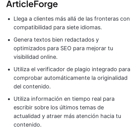
ArticleForge
Llega a clientes más allá de las fronteras con
compatibilidad para siete idiomas.
Genera textos bien redactados y
optimizados para SEO para mejorar tu
visibilidad online.
Utiliza el verificador de plagio integrado para
comprobar automáticamente la originalidad
del contenido.
Utiliza información en tiempo real para
escribir sobre los últimos temas de
actualidad y atraer más atención hacia tu
contenido.