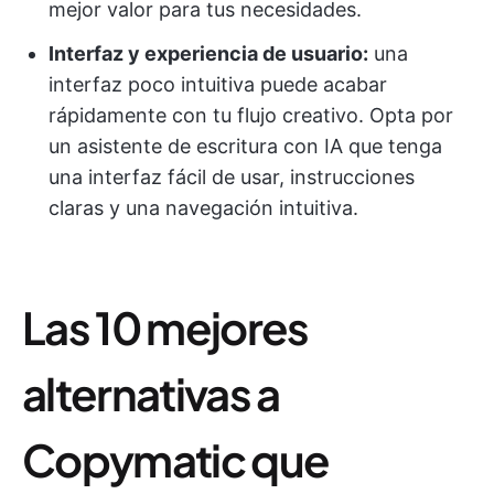
mejor valor para tus necesidades.
Interfaz y experiencia de usuario:
una
interfaz poco intuitiva puede acabar
rápidamente con tu flujo creativo. Opta por
un asistente de escritura con IA que tenga
una interfaz fácil de usar, instrucciones
claras y una navegación intuitiva.
Las 10 mejores
alternativas a
Copymatic que