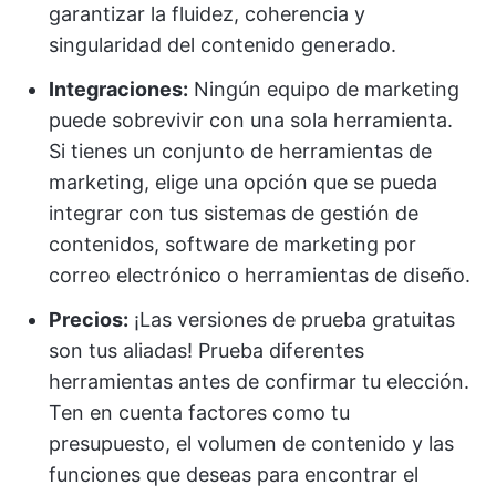
garantizar la fluidez, coherencia y
singularidad del contenido generado.
Integraciones:
Ningún equipo de marketing
puede sobrevivir con una sola herramienta.
Si tienes un conjunto de herramientas de
marketing, elige una opción que se pueda
integrar con tus sistemas de gestión de
contenidos, software de marketing por
correo electrónico o herramientas de diseño.
Precios:
¡Las versiones de prueba gratuitas
son tus aliadas! Prueba diferentes
herramientas antes de confirmar tu elección.
Ten en cuenta factores como tu
presupuesto, el volumen de contenido y las
funciones que deseas para encontrar el