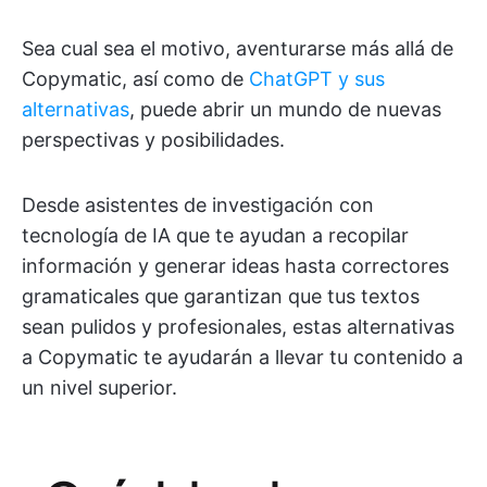
Sea cual sea el motivo, aventurarse más allá de
Copymatic, así como de
ChatGPT y sus
alternativas
, puede abrir un mundo de nuevas
perspectivas y posibilidades.
Desde asistentes de investigación con
tecnología de IA que te ayudan a recopilar
información y generar ideas hasta correctores
gramaticales que garantizan que tus textos
sean pulidos y profesionales, estas alternativas
a Copymatic te ayudarán a llevar tu contenido a
un nivel superior.