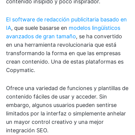
contenido insípido y poco inspirador.
El software de redacción publicitaria basado en
IA
, que suele basarse en
modelos lingüísticos
avanzados de gran tamaño
, se ha convertido
en una herramienta revolucionaria que está
transformando la forma en que las empresas
crean contenido. Una de estas plataformas es
Copymatic.
Ofrece una variedad de funciones y plantillas de
contenido fáciles de usar y acceder. Sin
embargo, algunos usuarios pueden sentirse
limitados por la interfaz o simplemente anhelar
un mayor control creativo y una mejor
integración SEO.