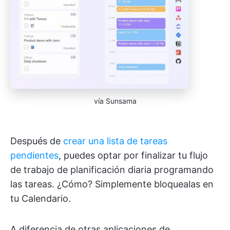
vía Sunsama
Después de
crear una lista de tareas
pendientes
, puedes optar por finalizar tu flujo
de trabajo de planificación diaria programando
las tareas. ¿Cómo? Simplemente bloquealas en
tu Calendario.
A diferencia de otras aplicaciones de