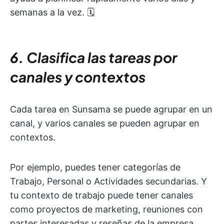
semanas a la vez. 🗓️
6. Clasifica las tareas por
canales y contextos
Cada tarea en Sunsama se puede agrupar en un
canal, y varios canales se pueden agrupar en
contextos.
Por ejemplo, puedes tener categorías de
Trabajo, Personal o Actividades secundarias. Y
tu contexto de trabajo puede tener canales
como proyectos de marketing, reuniones con
partes interesadas y reseñas de la empresa.