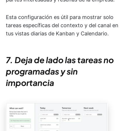
Esta configuración es útil para mostrar solo
tareas específicas del contexto y del canal en
tus vistas diarias de Kanban y Calendario.
7. Deja de lado las tareas no
programadas y sin
importancia