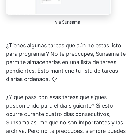
vía Sunsama
¿Tienes algunas tareas que aún no estás listo
para programar? No te preocupes, Sunsama te
permite almacenarlas en una lista de tareas
pendientes. Esto mantiene tu lista de tareas
diarias ordenada. 📋
¿Y qué pasa con esas tareas que sigues
posponiendo para el día siguiente? Si esto
ocurre durante cuatro días consecutivos,
Sunsama asume que no son importantes y las
archiva. Pero no te preocupes, siempre puedes