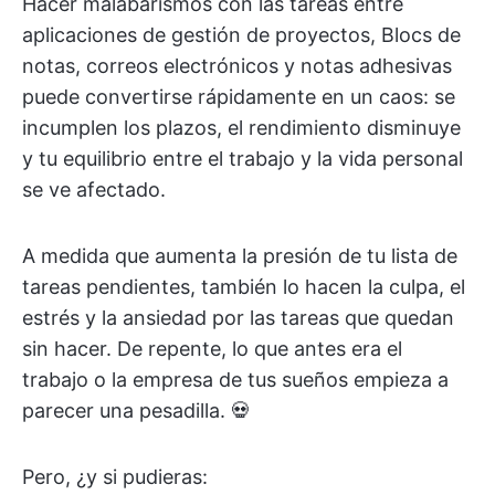
Hacer malabarismos con las tareas entre
aplicaciones de gestión de proyectos, Blocs de
notas, correos electrónicos y notas adhesivas
puede convertirse rápidamente en un caos: se
incumplen los plazos, el rendimiento disminuye
y tu equilibrio entre el trabajo y la vida personal
se ve afectado.
A medida que aumenta la presión de tu lista de
tareas pendientes, también lo hacen la culpa, el
estrés y la ansiedad por las tareas que quedan
sin hacer. De repente, lo que antes era el
trabajo o la empresa de tus sueños empieza a
parecer una pesadilla. 💀
Pero, ¿y si pudieras: