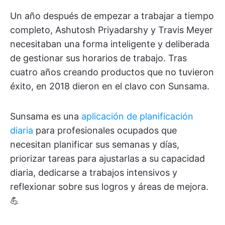
Un año después de empezar a trabajar a tiempo
completo, Ashutosh Priyadarshy y Travis Meyer
necesitaban una forma inteligente y deliberada
de gestionar sus horarios de trabajo. Tras
cuatro años creando productos que no tuvieron
éxito, en 2018 dieron en el clavo con Sunsama.
Sunsama es una
aplicación de planificación
diaria
para profesionales ocupados que
necesitan planificar sus semanas y días,
priorizar tareas para ajustarlas a su capacidad
diaria, dedicarse a trabajos intensivos y
reflexionar sobre sus logros y áreas de mejora.
💪