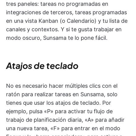
tres paneles: tareas no programadas en
integraciones de terceros, tareas programadas
en una vista Kanban (o Calendario) y tu lista de
canales y contextos. Y si te gusta trabajar en
modo oscuro, Sunsama te lo pone fácil.
Atajos de teclado
No es necesario hacer múltiples clics con el
ratón para realizar tareas en Sunsama, solo
tienes que usar los atajos de teclado. Por
ejemplo, pulsa «P» para activar tu flujo de
trabajo de planificación diaria, «A» para añadir
una nueva tarea, «F» para entrar en el modo