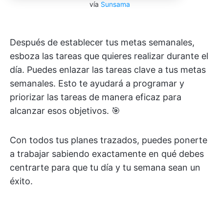
vía
Sunsama
Después de establecer tus metas semanales,
esboza las tareas que quieres realizar durante el
día. Puedes enlazar las tareas clave a tus metas
semanales. Esto te ayudará a programar y
priorizar las tareas de manera eficaz para
alcanzar esos objetivos. 🎯
Con todos tus planes trazados, puedes ponerte
a trabajar sabiendo exactamente en qué debes
centrarte para que tu día y tu semana sean un
éxito.