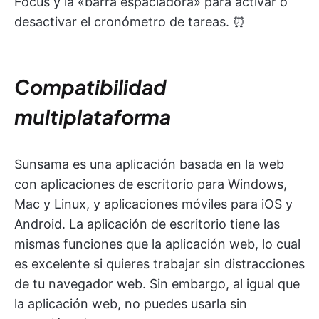
Focus y la «barra espaciadora» para activar o
desactivar el cronómetro de tareas. ⏰
Compatibilidad
multiplataforma
Sunsama es una aplicación basada en la web
con aplicaciones de escritorio para Windows,
Mac y Linux, y aplicaciones móviles para iOS y
Android. La aplicación de escritorio tiene las
mismas funciones que la aplicación web, lo cual
es excelente si quieres trabajar sin distracciones
de tu navegador web. Sin embargo, al igual que
la aplicación web, no puedes usarla sin