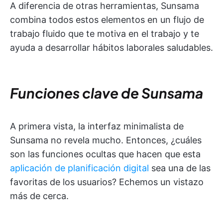
A diferencia de otras herramientas, Sunsama
combina todos estos elementos en un flujo de
trabajo fluido que te motiva en el trabajo y te
ayuda a desarrollar hábitos laborales saludables.
Funciones clave de Sunsama
A primera vista, la interfaz minimalista de
Sunsama no revela mucho. Entonces, ¿cuáles
son las funciones ocultas que hacen que esta
aplicación de planificación digital
sea una de las
favoritas de los usuarios? Echemos un vistazo
más de cerca.