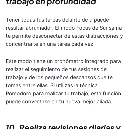
trabajo en profundidad
Tener todas tus tareas delante de ti puede
resultar abrumador. El modo Focus de Sunsama
te permite desconectar de estas distracciones y
concentrarte en una tarea cada vez.
Este modo tiene un cronómetro integrado para
realizar el seguimiento de tus sesiones de
trabajo y de los pequeños descansos que te
tomas entre ellas. Si utilizas la técnica
Pomodoro para realizar tu trabajo, esta función
puede convertirse en tu nueva mejor aliada.
10. Realiza revisiones diarias y