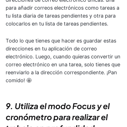
para añadir correos electrónicos como tareas a
tu lista diaria de tareas pendientes y otra para
colocarlos en tu lista de tareas pendientes.
Todo lo que tienes que hacer es guardar estas
direcciones en tu aplicación de correo
electrónico. Luego, cuando quieras convertir un
correo electrónico en una tarea, solo tienes que
reenviarlo a la dirección correspondiente. ¡Pan
comido! 🤩
9. Utiliza el modo Focus y el
cronómetro para realizar el