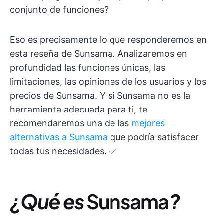
conjunto de funciones?
Eso es precisamente lo que responderemos en
esta reseña de Sunsama. Analizaremos en
profundidad las funciones únicas, las
limitaciones, las opiniones de los usuarios y los
precios de Sunsama. Y si Sunsama no es la
herramienta adecuada para ti, te
recomendaremos una de las
mejores
alternativas a Sunsama
que podría satisfacer
todas tus necesidades. ✅
¿Qué es
Sunsama
?