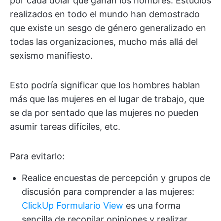
por cada dólar que ganan los hombres. Estudios
realizados en todo el mundo han demostrado
que existe un sesgo de género generalizado en
todas las organizaciones, mucho más allá del
sexismo manifiesto.
Esto podría significar que los hombres hablan
más que las mujeres en el lugar de trabajo, que
se da por sentado que las mujeres no pueden
asumir tareas difíciles, etc.
Para evitarlo:
Realice encuestas de percepción y grupos de
discusión para comprender a las mujeres:
ClickUp Formulario View
es una forma
sencilla de recopilar opiniones y realizar