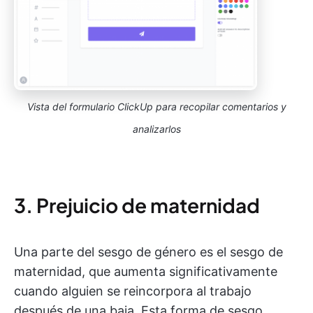
Vista del formulario ClickUp para recopilar comentarios y
analizarlos
3. Prejuicio de maternidad
Una parte del sesgo de género es el sesgo de
maternidad, que aumenta significativamente
cuando alguien se reincorpora al trabajo
después de una baja. Esta forma de sesgo