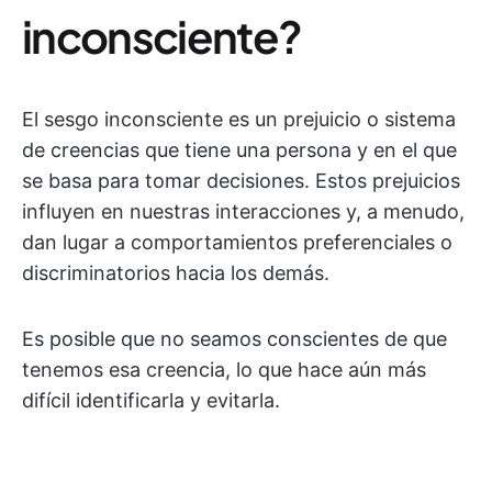
inconsciente?
El sesgo inconsciente es un prejuicio o sistema
de creencias que tiene una persona y en el que
se basa para tomar decisiones. Estos prejuicios
influyen en nuestras interacciones y, a menudo,
dan lugar a comportamientos preferenciales o
discriminatorios hacia los demás.
Es posible que no seamos conscientes de que
tenemos esa creencia, lo que hace aún más
difícil identificarla y evitarla.