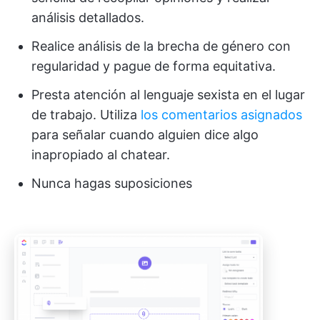
análisis detallados.
Realice análisis de la brecha de género con
regularidad y pague de forma equitativa.
Presta atención al lenguaje sexista en el lugar
de trabajo. Utiliza
los comentarios asignados
para señalar cuando alguien dice algo
inapropiado al chatear.
Nunca hagas suposiciones