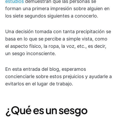
estudios
demuestran que las personas se
forman una primera impresión sobre alguien en
los siete segundos siguientes a conocerlo.
Una decisión tomada con tanta precipitación se
basa en lo que se percibe a simple vista, como
el aspecto físico, la ropa, la voz, etc., es decir,
un sesgo inconsciente.
En esta entrada del blog, esperamos
concienciarle sobre estos prejuicios y ayudarle a
evitarlos en el lugar de trabajo.
¿Qué es un sesgo