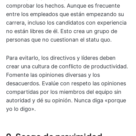
comprobar los hechos. Aunque es frecuente
entre los empleados que están empezando su
carrera, incluso los candidatos con experiencia
no están libres de él. Esto crea un grupo de
personas que no cuestionan el statu quo.
Para evitarlo, los directivos y líderes deben
crear una cultura de conflicto de productividad.
Fomente las opiniones diversas y los
desacuerdos. Evalúe con respeto las opiniones
compartidas por los miembros del equipo sin
autoridad y dé su opinión. Nunca diga «porque
yo lo digo».