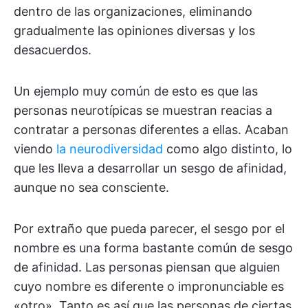
dentro de las organizaciones, eliminando
gradualmente las opiniones diversas y los
desacuerdos.
Un ejemplo muy común de esto es que las
personas neurotípicas se muestran reacias a
contratar a personas diferentes a ellas. Acaban
viendo
la neurodiversidad
como algo distinto, lo
que les lleva a desarrollar un sesgo de afinidad,
aunque no sea consciente.
Por extraño que pueda parecer, el sesgo por el
nombre es una forma bastante común de sesgo
de afinidad. Las personas piensan que alguien
cuyo nombre es diferente o impronunciable es
«otro». Tanto es así que las personas de ciertas