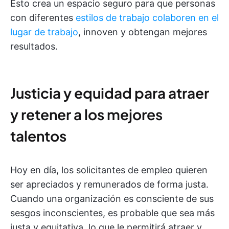
Esto crea un espacio seguro para que personas
con diferentes
estilos de trabajo
colaboren en el
lugar de trabajo
, innoven y obtengan mejores
resultados.
Justicia y equidad para atraer
y retener a los mejores
talentos
Hoy en día, los solicitantes de empleo quieren
ser apreciados y remunerados de forma justa.
Cuando una organización es consciente de sus
sesgos inconscientes, es probable que sea más
justa y equitativa, lo que le permitirá atraer y