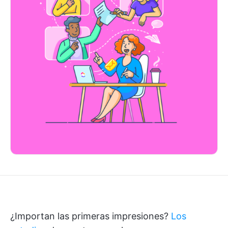
¿Importan las primeras impresiones?
Los