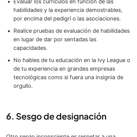
Evaluar los currículos en función de las
habilidades y la experiencia demostrables,
por encima del pedigrí o las asociaciones.
Realice pruebas de evaluación de habilidades
en lugar de dar por sentadas las
capacidades.
No hables de tu educación en la Ivy League o
de tu experiencia en grandes empresas
tecnológicas como si fuera una insignia de
orgullo.
6. Sesgo de designación
Otro sesgo inconsciente es respetar a una