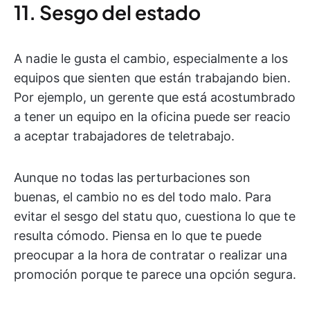
11. Sesgo del estado
A nadie le gusta el cambio, especialmente a los
equipos que sienten que están trabajando bien.
Por ejemplo, un gerente que está acostumbrado
a tener un equipo en la oficina puede ser reacio
a aceptar trabajadores de teletrabajo.
Aunque no todas las perturbaciones son
buenas, el cambio no es del todo malo. Para
evitar el sesgo del statu quo, cuestiona lo que te
resulta cómodo. Piensa en lo que te puede
preocupar a la hora de contratar o realizar una
promoción porque te parece una opción segura.