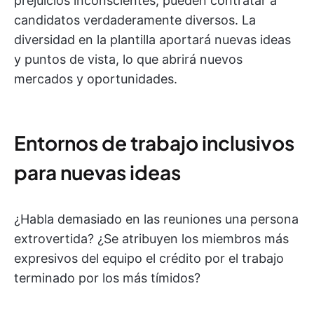
prejuicios inconscientes, pueden contratar a
candidatos verdaderamente diversos. La
diversidad en la plantilla aportará nuevas ideas
y puntos de vista, lo que abrirá nuevos
mercados y oportunidades.
Entornos de trabajo inclusivos
para nuevas ideas
¿Habla demasiado en las reuniones una persona
extrovertida? ¿Se atribuyen los miembros más
expresivos del equipo el crédito por el trabajo
terminado por los más tímidos?