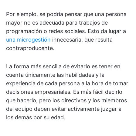
Por ejemplo, se podría pensar que una persona
mayor no es adecuada para trabajos de
programación o redes sociales. Esto da lugar a
una microgestión
innecesaria, que resulta
contraproducente.
La forma más sencilla de evitarlo es tener en
cuenta únicamente las habilidades y la
experiencia de cada persona a la hora de tomar
decisiones empresariales. Es más fácil decirlo
que hacerlo, pero los directivos y los miembros
del equipo deben evitar activamente juzgar a
los demás por su edad.