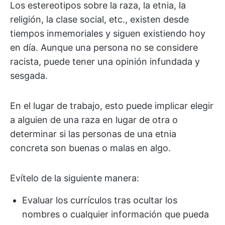
Los estereotipos sobre la raza, la etnia, la
religión, la clase social, etc., existen desde
tiempos inmemoriales y siguen existiendo hoy
en día. Aunque una persona no se considere
racista, puede tener una opinión infundada y
sesgada.
En el lugar de trabajo, esto puede implicar elegir
a alguien de una raza en lugar de otra o
determinar si las personas de una etnia
concreta son buenas o malas en algo.
Evítelo de la siguiente manera:
Evaluar los currículos tras ocultar los
nombres o cualquier información que pueda