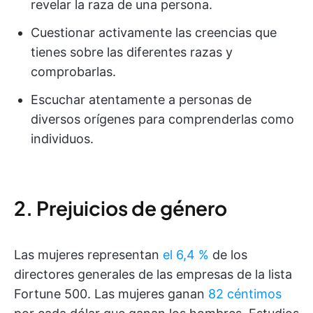
revelar la raza de una persona.
Cuestionar activamente las creencias que
tienes sobre las diferentes razas y
comprobarlas.
Escuchar atentamente a personas de
diversos orígenes para comprenderlas como
individuos.
2. Prejuicios de género
Las mujeres representan
el 6,4 %
de los
directores generales de las empresas de la lista
Fortune 500. Las mujeres ganan
82 céntimos