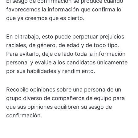
El sesgo de confirmación se produce cuando
favorecemos la información que confirma lo
que ya creemos que es cierto.
En el trabajo, esto puede perpetuar prejuicios
raciales, de género, de edad y de todo tipo.
Para evitarlo, deje de lado toda la información
personal y evalúe a los candidatos únicamente
por sus habilidades y rendimiento.
Recopile opiniones sobre una persona de un
grupo diverso de compañeros de equipo para
que sus opiniones equilibren su sesgo de
confirmación.