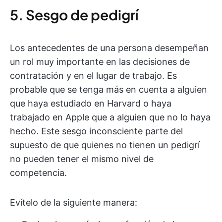
5. Sesgo de pedigrí
Los antecedentes de una persona desempeñan
un rol muy importante en las decisiones de
contratación y en el lugar de trabajo. Es
probable que se tenga más en cuenta a alguien
que haya estudiado en Harvard o haya
trabajado en Apple que a alguien que no lo haya
hecho. Este sesgo inconsciente parte del
supuesto de que quienes no tienen un pedigrí
no pueden tener el mismo nivel de
competencia.
Evítelo de la siguiente manera: