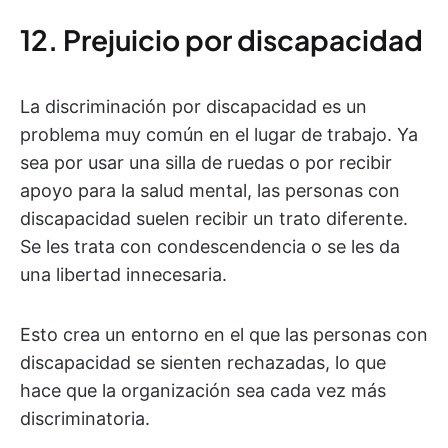
12. Prejuicio por discapacidad
La discriminación por discapacidad es un
problema muy común en el lugar de trabajo. Ya
sea por usar una silla de ruedas o por recibir
apoyo para la salud mental, las personas con
discapacidad suelen recibir un trato diferente.
Se les trata con condescendencia o se les da
una libertad innecesaria.
Esto crea un entorno en el que las personas con
discapacidad se sienten rechazadas, lo que
hace que la organización sea cada vez más
discriminatoria.