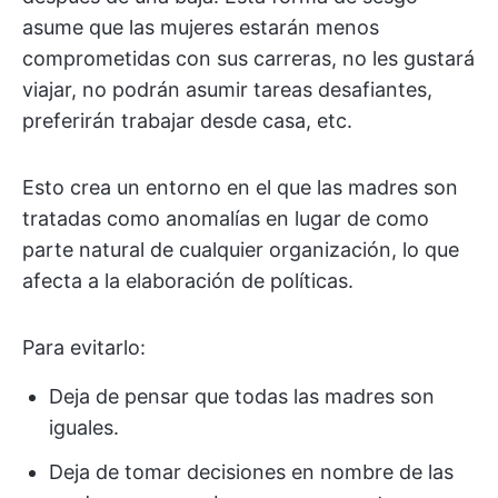
asume que las mujeres estarán menos
comprometidas con sus carreras, no les gustará
viajar, no podrán asumir tareas desafiantes,
preferirán trabajar desde casa, etc.
Esto crea un entorno en el que las madres son
tratadas como anomalías en lugar de como
parte natural de cualquier organización, lo que
afecta a la elaboración de políticas.
Para evitarlo:
Deja de pensar que todas las madres son
iguales.
Deja de tomar decisiones en nombre de las