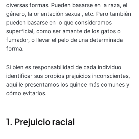
diversas formas. Pueden basarse en la raza, el
género, la orientación sexual, etc. Pero también
pueden basarse en lo que consideramos
superficial, como ser amante de los gatos o
fumador, o llevar el pelo de una determinada
forma.
Si bien es responsabilidad de cada individuo
identificar sus propios prejuicios inconscientes,
aquí le presentamos los quince más comunes y
cómo evitarlos.
1. Prejuicio racial