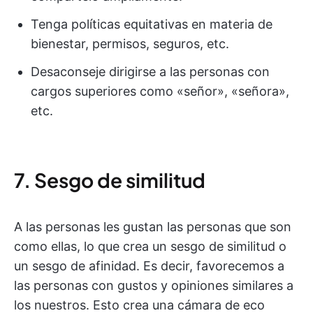
Tenga políticas equitativas en materia de
bienestar, permisos, seguros, etc.
Desaconseje dirigirse a las personas con
cargos superiores como «señor», «señora»,
etc.
7. Sesgo de similitud
A las personas les gustan las personas que son
como ellas, lo que crea un sesgo de similitud o
un sesgo de afinidad. Es decir, favorecemos a
las personas con gustos y opiniones similares a
los nuestros. Esto crea una cámara de eco