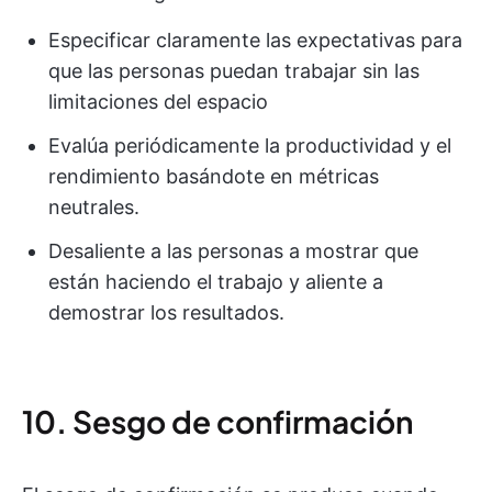
Especificar claramente las expectativas para
que las personas puedan trabajar sin las
limitaciones del espacio
Evalúa periódicamente la productividad y el
rendimiento basándote en métricas
neutrales.
Desaliente a las personas a mostrar que
están haciendo el trabajo y aliente a
demostrar los resultados.
10. Sesgo de confirmación