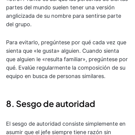
partes del mundo suelen tener una versión
anglicizada de su nombre para sentirse parte
del grupo.
Para evitarlo, pregúntese por qué cada vez que
sienta que «le gusta» alguien. Cuando sienta
que alguien le «resulta familiar», pregúntese por
qué. Evalúe regularmente la composición de su
equipo en busca de personas similares.
8. Sesgo de autoridad
El sesgo de autoridad consiste simplemente en
asumir que el jefe siempre tiene razón sin