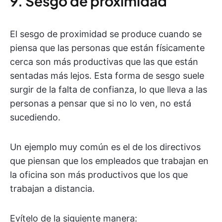
9. Sesgo de proximidad
El sesgo de proximidad se produce cuando se
piensa que las personas que están físicamente
cerca son más productivas que las que están
sentadas más lejos. Esta forma de sesgo suele
surgir de la falta de confianza, lo que lleva a las
personas a pensar que si no lo ven, no está
sucediendo.
Un ejemplo muy común es el de los directivos
que piensan que los empleados que trabajan en
la oficina son más productivos que los que
trabajan a distancia.
Evítelo de la siguiente manera: