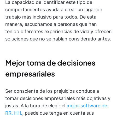
La capacidad de identificar este tipo de
comportamientos ayuda a crear un lugar de
trabajo más inclusivo para todos. De esta
manera, escuchamos a personas que han
tenido diferentes experiencias de vida y ofrecen
soluciones que no se habían considerado antes.
Mejor toma de decisiones
empresariales
Ser consciente de los prejuicios conduce a
tomar decisiones empresariales más objetivas y
justas. A la hora de elegir el
mejor software de
RR. HH.
, puede que tenga en cuenta sus