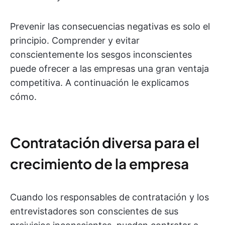
Prevenir las consecuencias negativas es solo el
principio. Comprender y evitar
conscientemente los sesgos inconscientes
puede ofrecer a las empresas una gran ventaja
competitiva. A continuación le explicamos
cómo.
Contratación diversa para el
crecimiento de la empresa
Cuando los responsables de contratación y los
entrevistadores son conscientes de sus