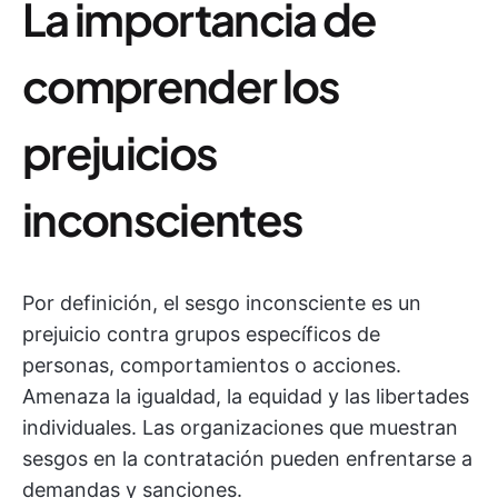
La importancia de
comprender los
prejuicios
inconscientes
Por definición, el sesgo inconsciente es un
prejuicio contra grupos específicos de
personas, comportamientos o acciones.
Amenaza la igualdad, la equidad y las libertades
individuales. Las organizaciones que muestran
sesgos en la contratación pueden enfrentarse a
demandas y sanciones.