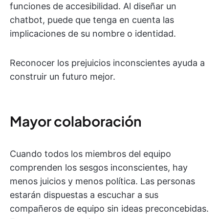
funciones de accesibilidad. Al diseñar un
chatbot, puede que tenga en cuenta las
implicaciones de su nombre o identidad.
Reconocer los prejuicios inconscientes ayuda a
construir un futuro mejor.
Mayor colaboración
Cuando todos los miembros del equipo
comprenden los sesgos inconscientes, hay
menos juicios y menos política. Las personas
estarán dispuestas a escuchar a sus
compañeros de equipo sin ideas preconcebidas.