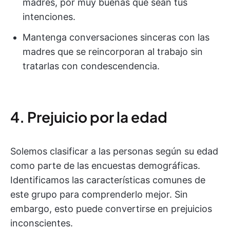
madres, por muy buenas que sean tus
intenciones.
Mantenga conversaciones sinceras con las
madres que se reincorporan al trabajo sin
tratarlas con condescendencia.
4. Prejuicio por la edad
Solemos clasificar a las personas según su edad
como parte de las encuestas demográficas.
Identificamos las características comunes de
este grupo para comprenderlo mejor. Sin
embargo, esto puede convertirse en prejuicios
inconscientes.