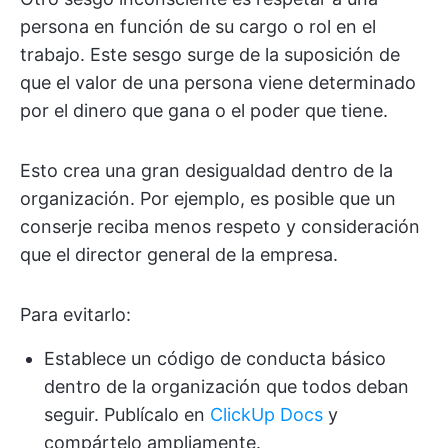
persona en función de su cargo o rol en el
trabajo. Este sesgo surge de la suposición de
que el valor de una persona viene determinado
por el dinero que gana o el poder que tiene.
Esto crea una gran desigualdad dentro de la
organización. Por ejemplo, es posible que un
conserje reciba menos respeto y consideración
que el director general de la empresa.
Para evitarlo:
Establece un código de conducta básico
dentro de la organización que todos deban
seguir. Publícalo en
ClickUp Docs
y
compártelo ampliamente.