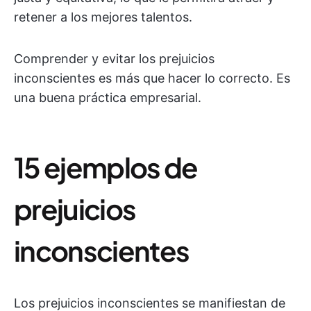
retener a los mejores talentos.
Comprender y evitar los prejuicios
inconscientes es más que hacer lo correcto. Es
una buena práctica empresarial.
15 ejemplos de
prejuicios
inconscientes
Los prejuicios inconscientes se manifiestan de