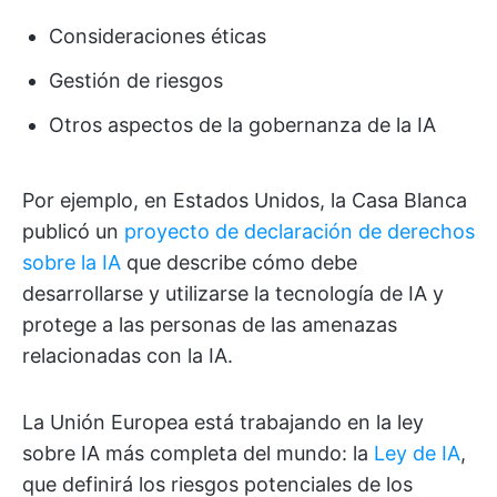
Consideraciones éticas
Gestión de riesgos
Otros aspectos de la gobernanza de la IA
Por ejemplo, en Estados Unidos, la Casa Blanca
publicó un
proyecto de declaración de derechos
sobre la IA
que describe cómo debe
desarrollarse y utilizarse la tecnología de IA y
protege a las personas de las amenazas
relacionadas con la IA.
La Unión Europea está trabajando en la ley
sobre IA más completa del mundo: la
Ley de IA
,
que definirá los riesgos potenciales de los