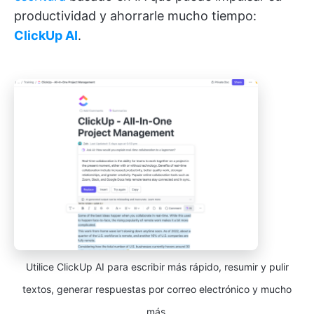
productividad y ahorrarle mucho tiempo:
ClickUp AI
.
Utilice ClickUp AI para escribir más rápido, resumir y pulir
textos, generar respuestas por correo electrónico y mucho
más.