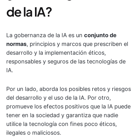
de la IA?
La gobernanza de la IA es un
conjunto de
normas
, principios y marcos que prescriben el
desarrollo y la implementación éticos,
responsables y seguros de las tecnologías de
IA.
Por un lado, aborda los posibles retos y riesgos
del desarrollo y el uso de la IA. Por otro,
promueve los efectos positivos que la IA puede
tener en la sociedad y garantiza que nadie
utilice la tecnología con fines poco éticos,
ilegales o maliciosos.