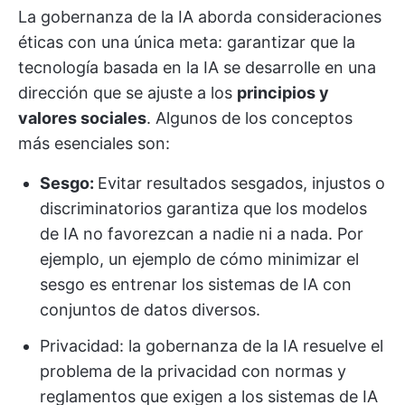
La gobernanza de la IA aborda consideraciones
éticas con una única meta: garantizar que la
tecnología basada en la IA se desarrolle en una
dirección que se ajuste a los
principios y
valores sociales
. Algunos de los conceptos
más esenciales son:
Sesgo:
Evitar resultados sesgados, injustos o
discriminatorios garantiza que los modelos
de IA no favorezcan a nadie ni a nada. Por
ejemplo, un ejemplo de cómo minimizar el
sesgo es entrenar los sistemas de IA con
conjuntos de datos diversos.
Privacidad: la gobernanza de la IA resuelve el
problema de la privacidad con normas y
reglamentos que exigen a los sistemas de IA