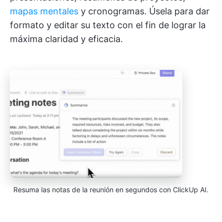
mapas mentales
y cronogramas. Úsela para dar
formato y editar su texto con el fin de lograr la
máxima claridad y eficacia.
Resuma las notas de la reunión en segundos con ClickUp AI.