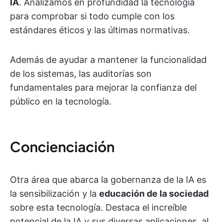
IA
. Analizamos en profundidad la tecnología
para comprobar si todo cumple con los
estándares éticos y las últimas normativas.
Además de ayudar a mantener la funcionalidad
de los sistemas, las auditorías son
fundamentales para mejorar la confianza del
público en la tecnología.
Concienciación
Otra área que abarca la gobernanza de la IA es
la sensibilización y la
educación de la sociedad
sobre esta tecnología. Destaca el increíble
potencial de la IA y sus diversas aplicaciones, al