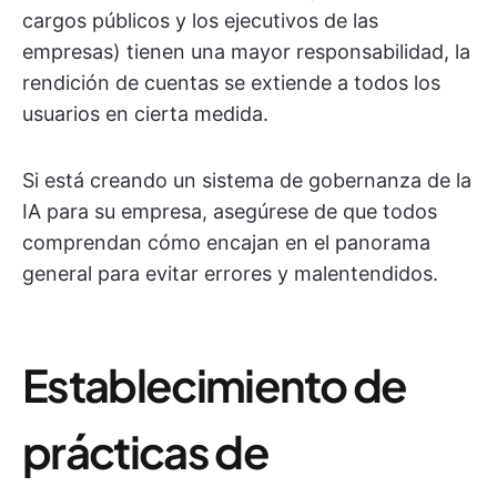
cargos públicos y los ejecutivos de las
empresas) tienen una mayor responsabilidad, la
rendición de cuentas se extiende a todos los
usuarios en cierta medida.
Si está creando un sistema de gobernanza de la
IA para su empresa, asegúrese de que todos
comprendan cómo encajan en el panorama
general para evitar errores y malentendidos.
Establecimiento de
prácticas de