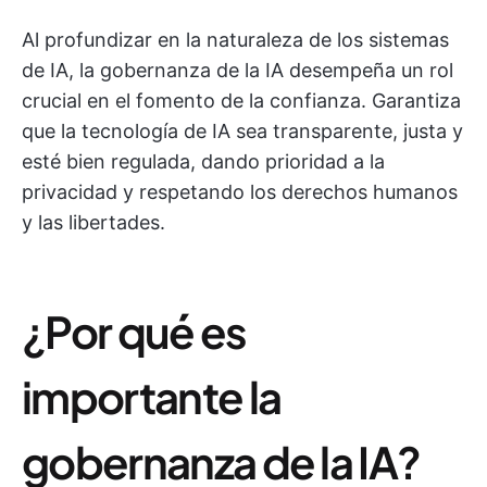
Al profundizar en la naturaleza de los sistemas
de IA, la gobernanza de la IA desempeña un rol
crucial en el fomento de la confianza. Garantiza
que la tecnología de IA sea transparente, justa y
esté bien regulada, dando prioridad a la
privacidad y respetando los derechos humanos
y las libertades.
¿Por qué es
importante la
gobernanza de la IA?