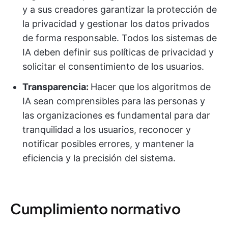
y a sus creadores garantizar la protección de
la privacidad y gestionar los datos privados
de forma responsable. Todos los sistemas de
IA deben definir sus políticas de privacidad y
solicitar el consentimiento de los usuarios.
Transparencia:
Hacer que los algoritmos de
IA sean comprensibles para las personas y
las organizaciones es fundamental para dar
tranquilidad a los usuarios, reconocer y
notificar posibles errores, y mantener la
eficiencia y la precisión del sistema.
Cumplimiento normativo