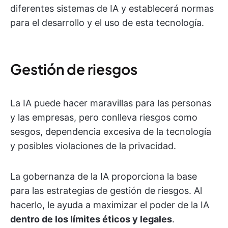
diferentes sistemas de IA y establecerá normas
para el desarrollo y el uso de esta tecnología.
Gestión de riesgos
La IA puede hacer maravillas para las personas
y las empresas, pero conlleva riesgos como
sesgos, dependencia excesiva de la tecnología
y posibles violaciones de la privacidad.
La gobernanza de la IA proporciona la base
para las estrategias de gestión de riesgos. Al
hacerlo, le ayuda a maximizar el poder de la IA
dentro de los límites éticos y legales
.