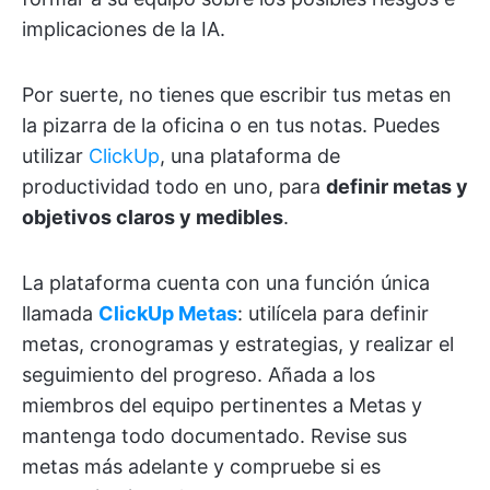
implicaciones de la IA.
Por suerte, no tienes que escribir tus metas en
la pizarra de la oficina o en tus notas. Puedes
utilizar
ClickUp
, una plataforma de
productividad todo en uno, para
definir metas y
objetivos claros y medibles
.
La plataforma cuenta con una función única
llamada
ClickUp Metas
: utilícela para definir
metas, cronogramas y estrategias, y realizar el
seguimiento del progreso. Añada a los
miembros del equipo pertinentes a Metas y
mantenga todo documentado. Revise sus
metas más adelante y compruebe si es