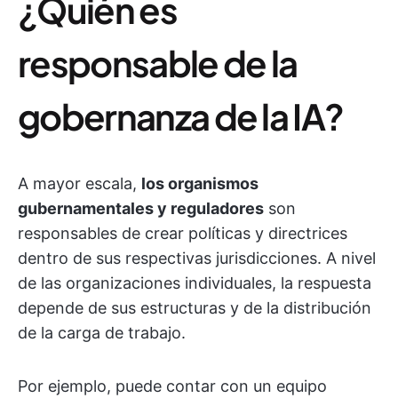
¿Quién es
responsable de la
gobernanza de la IA?
A mayor escala,
los organismos
gubernamentales y reguladores
son
responsables de crear políticas y directrices
dentro de sus respectivas jurisdicciones. A nivel
de las organizaciones individuales, la respuesta
depende de sus estructuras y de la distribución
de la carga de trabajo.
Por ejemplo, puede contar con un equipo