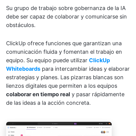
Su grupo de trabajo sobre gobernanza de la IA
debe ser capaz de colaborar y comunicarse sin
obstáculos.
ClickUp ofrece funciones que garantizan una
comunicación fluida y fomentan el trabajo en
equipo. Su equipo puede utilizar
ClickUp
Whiteboards
para intercambiar ideas y elaborar
estrategias y planes. Las pizarras blancas son
lienzos digitales que permiten a los equipos
colaborar en tiempo real
y pasar rápidamente
de las ideas a la acción concreta.