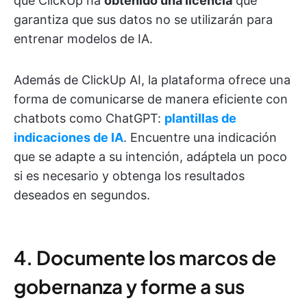
que ClickUp ha
obtenido una licencia
que
garantiza que sus datos no se utilizarán para
entrenar modelos de IA.
Además de ClickUp AI, la plataforma ofrece una
forma de comunicarse de manera eficiente con
chatbots como ChatGPT:
plantillas de
indicaciones de IA
. Encuentre una indicación
que se adapte a su intención, adáptela un poco
si es necesario y obtenga los resultados
deseados en segundos.
4. Documente los marcos de
gobernanza y forme a sus