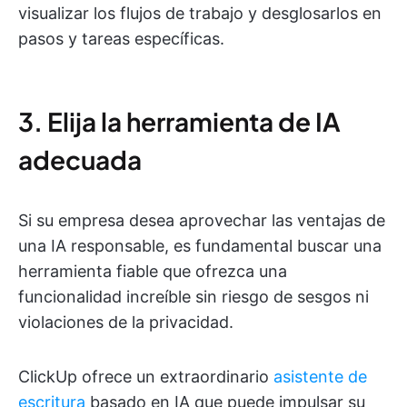
visualizar los flujos de trabajo y desglosarlos en
pasos y tareas específicas.
3. Elija la herramienta de IA
adecuada
Si su empresa desea aprovechar las ventajas de
una IA responsable, es fundamental buscar una
herramienta fiable que ofrezca una
funcionalidad increíble sin riesgo de sesgos ni
violaciones de la privacidad.
ClickUp ofrece un extraordinario
asistente de
escritura
basado en IA que puede impulsar su