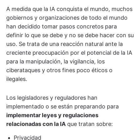
A medida que la IA conquista el mundo, muchos
gobiernos y organizaciones de todo el mundo
han decidido tomar pasos concretos para
definir lo que se debe y no se debe hacer con su
uso. Se trata de una reacción natural ante la
creciente preocupación por el potencial de la IA
para la manipulación, la vigilancia, los
ciberataques y otros fines poco éticos o
ilegales.
Los legisladores y reguladores han
implementado o se están preparando para
implementar leyes y regulaciones
relacionadas con la IA
que tratan sobre:
Privacidad