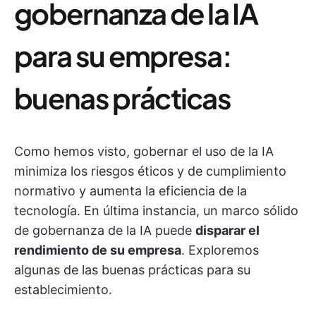
gobernanza de la IA
para su empresa:
buenas prácticas
Como hemos visto, gobernar el uso de la IA
minimiza los riesgos éticos y de cumplimiento
normativo y aumenta la eficiencia de la
tecnología. En última instancia, un marco sólido
de gobernanza de la IA puede
disparar el
rendimiento de su empresa
. Exploremos
algunas de las buenas prácticas para su
establecimiento.