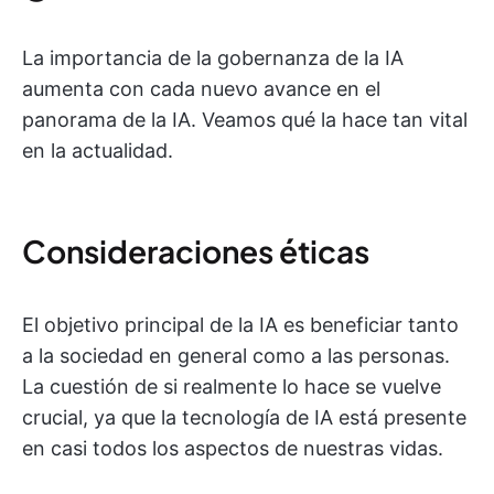
La importancia de la gobernanza de la IA
aumenta con cada nuevo avance en el
panorama de la IA. Veamos qué la hace tan vital
en la actualidad.
Consideraciones éticas
El objetivo principal de la IA es beneficiar tanto
a la sociedad en general como a las personas.
La cuestión de si realmente lo hace se vuelve
crucial, ya que la tecnología de IA está presente
en casi todos los aspectos de nuestras vidas.