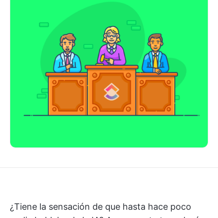
¿Tiene la sensación de que hasta hace poco