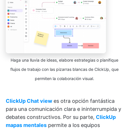
Haga una lluvia de ideas, elabore estrategias o planifique
flujos de trabajo con las pizarras blancas de ClickUp, que
permiten la colaboración visual.
ClickUp Chat view
es otra opción fantástica
para una comunicación clara e ininterrumpida y
debates constructivos. Por su parte,
ClickUp
mapas mentales
permite a los equipos