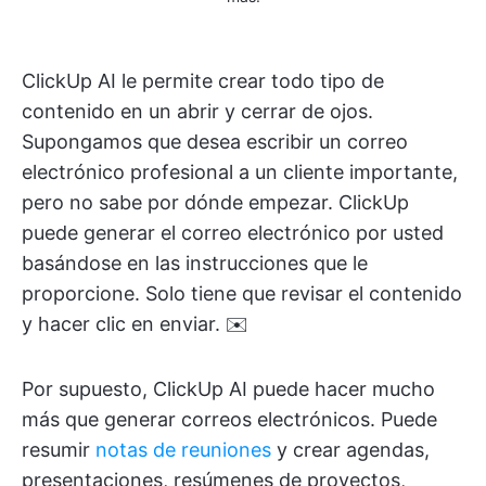
ClickUp AI le permite crear todo tipo de
contenido en un abrir y cerrar de ojos.
Supongamos que desea escribir un correo
electrónico profesional a un cliente importante,
pero no sabe por dónde empezar. ClickUp
puede generar el correo electrónico por usted
basándose en las instrucciones que le
proporcione. Solo tiene que revisar el contenido
y hacer clic en enviar. ✉️
Por supuesto, ClickUp AI puede hacer mucho
más que generar correos electrónicos. Puede
resumir
notas de reuniones
y crear agendas,
presentaciones, resúmenes de proyectos,