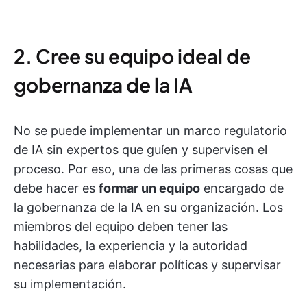
2. Cree su equipo ideal de
gobernanza de la IA
No se puede implementar un marco regulatorio
de IA sin expertos que guíen y supervisen el
proceso. Por eso, una de las primeras cosas que
debe hacer es
formar un equipo
encargado de
la gobernanza de la IA en su organización. Los
miembros del equipo deben tener las
habilidades, la experiencia y la autoridad
necesarias para elaborar políticas y supervisar
su implementación.