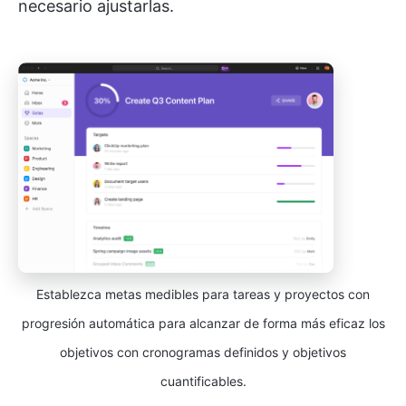
necesario ajustarlas.
Establezca metas medibles para tareas y proyectos con
progresión automática para alcanzar de forma más eficaz los
objetivos con cronogramas definidos y objetivos
cuantificables.