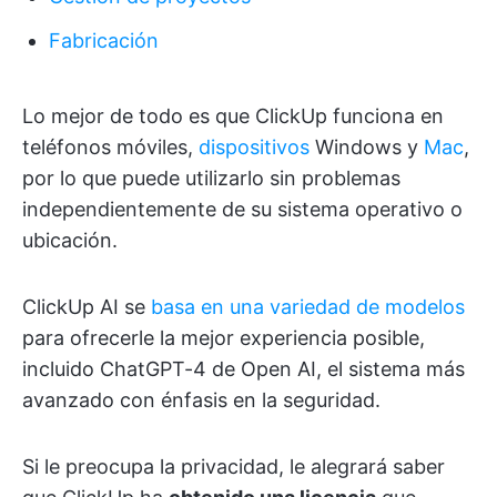
Fabricación
Lo mejor de todo es que ClickUp funciona en
teléfonos móviles,
dispositivos
Windows y
Mac
,
por lo que puede utilizarlo sin problemas
independientemente de su sistema operativo o
ubicación.
ClickUp AI se
basa en una variedad de modelos
para ofrecerle la mejor experiencia posible,
incluido ChatGPT-4 de Open AI, el sistema más
avanzado con énfasis en la seguridad.
Si le preocupa la privacidad, le alegrará saber