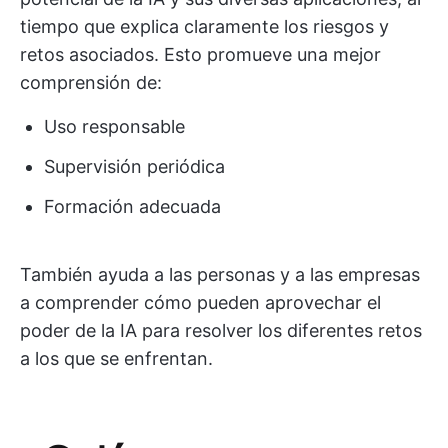
tiempo que explica claramente los riesgos y
retos asociados. Esto promueve una mejor
comprensión de:
Uso responsable
Supervisión periódica
Formación adecuada
También ayuda a las personas y a las empresas
a comprender cómo pueden aprovechar el
poder de la IA para resolver los diferentes retos
a los que se enfrentan.