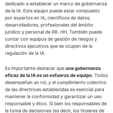
dedicado a establecer un marco de gobernanza
de la IA. Este equipo puede estar compuesto
por expertos en IA, científicos de datos,
desarrolladores, profesionales del ámbito
jurídico y personal de RR. HH. También puede
contar con equipos de gestión de riesgos y
directivos ejecutivos que se ocupen de la
regulación de la IA.
Es importante destacar que
una gobernanza
eficaz de la IA es un esfuerzo de equipo
. Todos
desempeñan un rol, y el cumplimiento colectivo
de las directrices establecidas es esencial para
mantener la conformidad y garantizar un uso
responsable y ético. Si bien los responsables de
la toma de decisiones (es decir, los titulares de