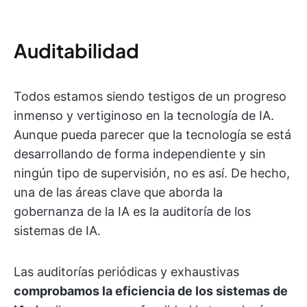
Auditabilidad
Todos estamos siendo testigos de un progreso
inmenso y vertiginoso en la tecnología de IA.
Aunque pueda parecer que la tecnología se está
desarrollando de forma independiente y sin
ningún tipo de supervisión, no es así. De hecho,
una de las áreas clave que aborda la
gobernanza de la IA es la auditoría de los
sistemas de IA.
Las auditorías periódicas y exhaustivas
comprobamos la eficiencia de los sistemas de