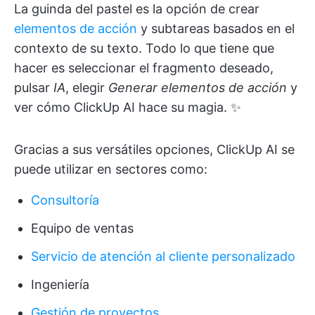
La guinda del pastel es la opción de crear
elementos de acción
y subtareas basados en el
contexto de su texto. Todo lo que tiene que
hacer es seleccionar el fragmento deseado,
pulsar
IA
, elegir
Generar elementos de acción
y
ver cómo ClickUp AI hace su magia. ✨
Gracias a sus versátiles opciones, ClickUp AI se
puede utilizar en sectores como:
Consultoría
Equipo de ventas
Servicio de atención al cliente personalizado
Ingeniería
Gestión de proyectos