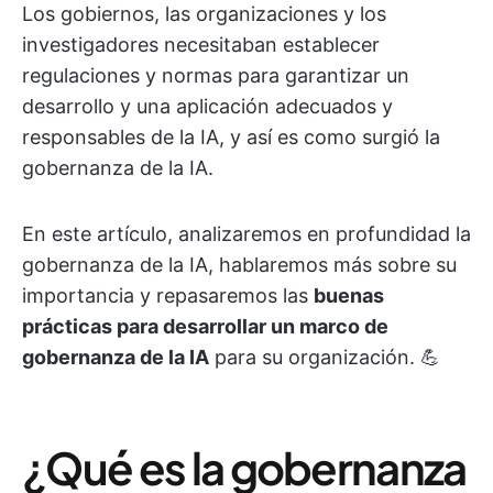
Los gobiernos, las organizaciones y los
investigadores necesitaban establecer
regulaciones y normas para garantizar un
desarrollo y una aplicación adecuados y
responsables de la IA, y así es como surgió la
gobernanza de la IA.
En este artículo, analizaremos en profundidad la
gobernanza de la IA, hablaremos más sobre su
importancia y repasaremos las
buenas
prácticas para desarrollar un marco de
gobernanza de la IA
para su organización. 💪
¿Qué es la gobernanza