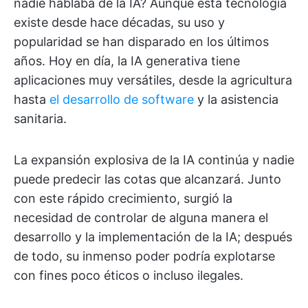
nadie hablaba de la IA? Aunque esta tecnología
existe desde hace décadas, su uso y
popularidad se han disparado en los últimos
años. Hoy en día, la IA generativa tiene
aplicaciones muy versátiles, desde la agricultura
hasta
el desarrollo de software
y la asistencia
sanitaria.
La expansión explosiva de la IA continúa y nadie
puede predecir las cotas que alcanzará. Junto
con este rápido crecimiento, surgió la
necesidad de controlar de alguna manera el
desarrollo y la implementación de la IA; después
de todo, su inmenso poder podría explotarse
con fines poco éticos o incluso ilegales.