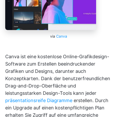
via
Canva
Canva ist eine kostenlose Online-Grafikdesign-
Software zum Erstellen beeindruckender
Grafiken und Designs, darunter auch
Konzeptkarten. Dank der benutzerfreundlichen
Drag-and-Drop-Oberfläche und
leistungsstarken Design-Tools kann jeder
präsentationsreife Diagramme
erstellen. Durch
ein Upgrade auf einen kostenpflichtigen Plan
erhalten Sie Zugriff auf eine umfangreiche