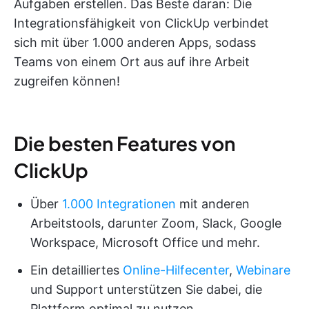
Aufgaben erstellen. Das Beste daran: Die
Integrationsfähigkeit von ClickUp verbindet
sich mit über 1.000 anderen Apps, sodass
Teams von einem Ort aus auf ihre Arbeit
zugreifen können!
Die besten Features von
ClickUp
Über
1.000 Integrationen
mit anderen
Arbeitstools, darunter Zoom, Slack, Google
Workspace, Microsoft Office und mehr.
Ein detailliertes
Online-Hilfecenter
,
Webinare
und Support unterstützen Sie dabei, die
Plattform optimal zu nutzen.