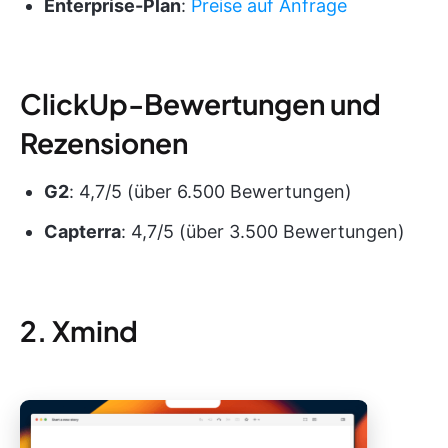
Enterprise-Plan
:
Preise auf Anfrage
ClickUp-Bewertungen und
Rezensionen
G2
: 4,7/5 (über 6.500 Bewertungen)
Capterra
: 4,7/5 (über 3.500 Bewertungen)
2. Xmind