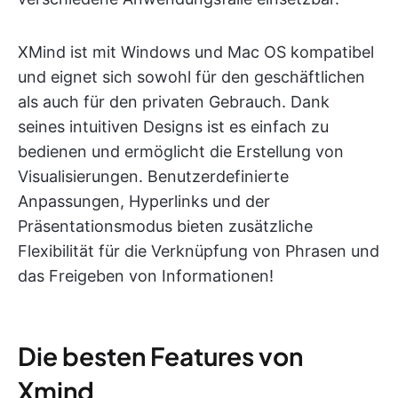
XMind ist mit Windows und Mac OS kompatibel
und eignet sich sowohl für den geschäftlichen
als auch für den privaten Gebrauch. Dank
seines intuitiven Designs ist es einfach zu
bedienen und ermöglicht die Erstellung von
Visualisierungen. Benutzerdefinierte
Anpassungen, Hyperlinks und der
Präsentationsmodus bieten zusätzliche
Flexibilität für die Verknüpfung von Phrasen und
das Freigeben von Informationen!
Die besten Features von
Xmind