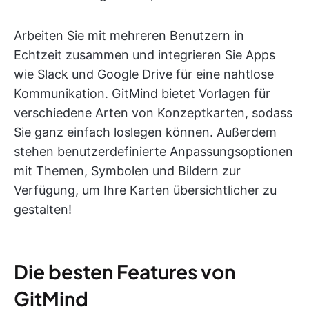
Arbeiten Sie mit mehreren Benutzern in
Echtzeit zusammen und integrieren Sie Apps
wie Slack und Google Drive für eine nahtlose
Kommunikation. GitMind bietet Vorlagen für
verschiedene Arten von Konzeptkarten, sodass
Sie ganz einfach loslegen können. Außerdem
stehen benutzerdefinierte Anpassungsoptionen
mit Themen, Symbolen und Bildern zur
Verfügung, um Ihre Karten übersichtlicher zu
gestalten!
Die besten Features von
GitMind