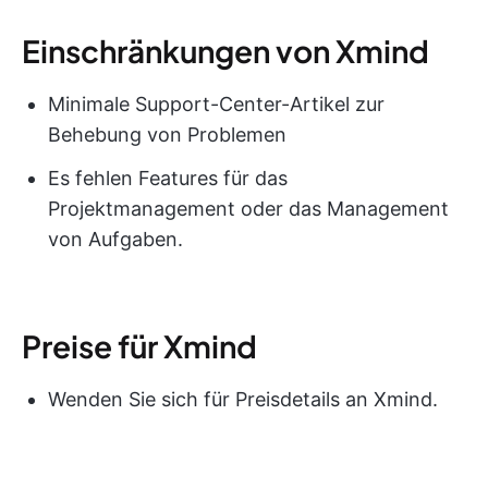
Einschränkungen von Xmind
Minimale Support-Center-Artikel zur
Behebung von Problemen
Es fehlen Features für das
Projektmanagement oder das Management
von Aufgaben.
Preise für Xmind
Wenden Sie sich für Preisdetails an Xmind.