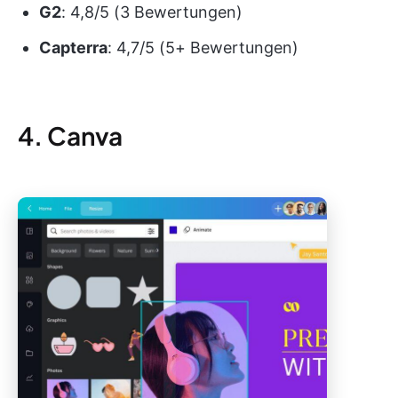
G2
: 4,8/5 (3 Bewertungen)
Capterra
: 4,7/5 (5+ Bewertungen)
4. Canva