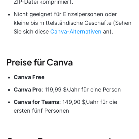
ZIP-Datei komprimiert.
Nicht geeignet für Einzelpersonen oder
kleine bis mittelständische Geschäfte (Sehen
Sie sich diese
Canva-Alternativen
an).
Preise für Canva
Canva Free
Canva Pro
: 119,99 $/Jahr für eine Person
Canva for Teams
: 149,90 $/Jahr für die
ersten fünf Personen