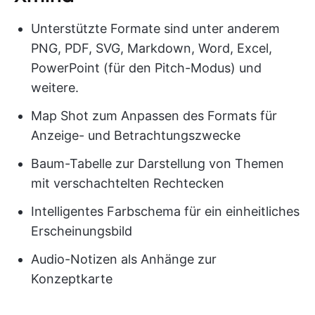
Unterstützte Formate sind unter anderem
PNG, PDF, SVG, Markdown, Word, Excel,
PowerPoint (für den Pitch-Modus) und
weitere.
Map Shot zum Anpassen des Formats für
Anzeige- und Betrachtungszwecke
Baum-Tabelle zur Darstellung von Themen
mit verschachtelten Rechtecken
Intelligentes Farbschema für ein einheitliches
Erscheinungsbild
Audio-Notizen als Anhänge zur
Konzeptkarte