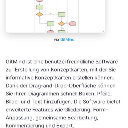
via
GitMind
GitMind ist eine benutzerfreundliche Software
zur Erstellung von Konzeptkarten, mit der Sie
informative Konzeptkarten erstellen können.
Dank der Drag-and-Drop-Oberfläche können
Sie Ihren Diagrammen schnell Boxen, Pfeile,
Bilder und Text hinzufügen. Die Software bietet
erweiterte Features wie Gliederung, Form-
Anpassung, gemeinsame Bearbeitung,
Kommentierung und Export.