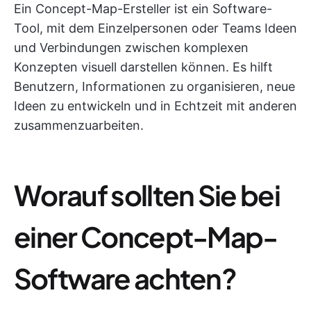
Ein Concept-Map-Ersteller ist ein Software-
Tool, mit dem Einzelpersonen oder Teams Ideen
und Verbindungen zwischen komplexen
Konzepten visuell darstellen können. Es hilft
Benutzern, Informationen zu organisieren, neue
Ideen zu entwickeln und in Echtzeit mit anderen
zusammenzuarbeiten.
Worauf sollten Sie bei
einer Concept-Map-
Software achten?