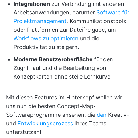
Integrationen
zur Verbindung mit anderen
Arbeitsanwendungen, darunter
Software für
Projektmanagement
, Kommunikationstools
oder Plattformen zur Dateifreigabe, um
Workflows zu optimieren
und die
Produktivität zu steigern.
Moderne Benutzeroberfläche
für den
Zugriff auf und die Bearbeitung von
Konzeptkarten ohne steile Lernkurve
Mit diesen Features im Hinterkopf wollen wir
uns nun die besten Concept-Map-
Softwareprogramme ansehen, die
den
Kreativ-
und
Entwicklungsprozess
Ihres Teams
unterstützen!