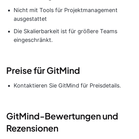
Nicht mit Tools für Projektmanagement
ausgestattet
Die Skalierbarkeit ist für größere Teams
eingeschränkt.
Preise für GitMind
Kontaktieren Sie GitMind für Preisdetails.
GitMind-Bewertungen und
Rezensionen