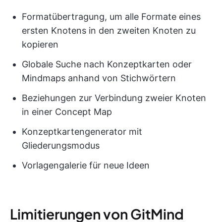
Formatübertragung, um alle Formate eines
ersten Knotens in den zweiten Knoten zu
kopieren
Globale Suche nach Konzeptkarten oder
Mindmaps anhand von Stichwörtern
Beziehungen zur Verbindung zweier Knoten
in einer Concept Map
Konzeptkartengenerator mit
Gliederungsmodus
Vorlagengalerie für neue Ideen
Limitierungen von GitMind