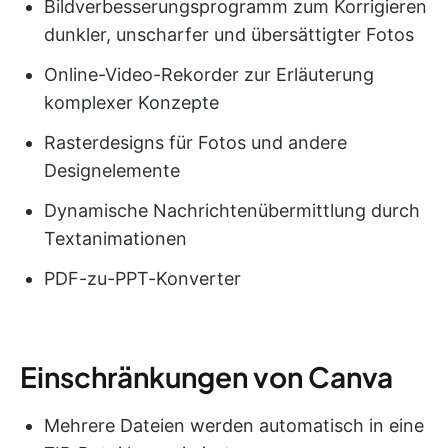
Bildverbesserungsprogramm zum Korrigieren
dunkler, unscharfer und übersättigter Fotos
Online-Video-Rekorder zur Erläuterung
komplexer Konzepte
Rasterdesigns für Fotos und andere
Designelemente
Dynamische Nachrichtenübermittlung durch
Textanimationen
PDF-zu-PPT-Konverter
Einschränkungen von Canva
Mehrere Dateien werden automatisch in eine