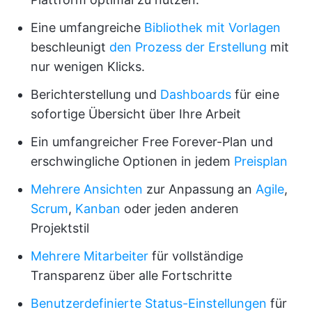
Eine umfangreiche
Bibliothek mit Vorlagen
beschleunigt
den Prozess der Erstellung
mit
nur wenigen Klicks.
Berichterstellung und
Dashboards
für eine
sofortige Übersicht über Ihre Arbeit
Ein umfangreicher Free Forever-Plan und
erschwingliche Optionen in jedem
Preisplan
Mehrere Ansichten
zur Anpassung an
Agile
,
Scrum
,
Kanban
oder jeden anderen
Projektstil
Mehrere Mitarbeiter
für vollständige
Transparenz über alle Fortschritte
Benutzerdefinierte Status-Einstellungen
für