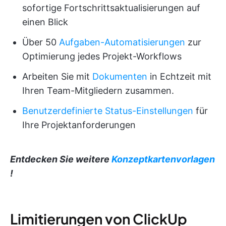
sofortige Fortschrittsaktualisierungen auf
einen Blick
Über 50
Aufgaben-Automatisierungen
zur
Optimierung jedes Projekt-Workflows
Arbeiten Sie mit
Dokumenten
in Echtzeit mit
Ihren Team-Mitgliedern zusammen.
Benutzerdefinierte Status-Einstellungen
für
Ihre Projektanforderungen
Entdecken Sie weitere
Konzeptkartenvorlagen
!
Limitierungen von ClickUp