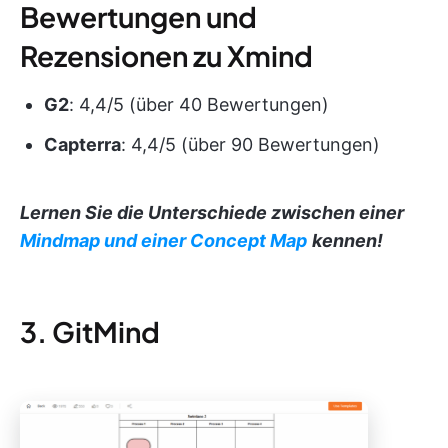
Bewertungen und
Rezensionen zu Xmind
G2
: 4,4/5 (über 40 Bewertungen)
Capterra
: 4,4/5 (über 90 Bewertungen)
Lernen Sie die Unterschiede zwischen einer
Mindmap und einer Concept Map
kennen!
3. GitMind