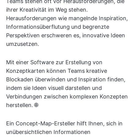
Teams stehen oft vor Herausforderungen, die
ihrer Kreativität im Weg stehen.
Herausforderungen wie mangelnde Inspiration,
Informationsüberflutung und begrenzte
Perspektiven erschweren es, innovative Ideen
umzusetzen.
Mit einer Software zur Erstellung von
Konzeptkarten können Teams kreative
Blockaden überwinden und Inspiration finden,
indem sie Ideen visuell darstellen und
Verbindungen zwischen komplexen Konzepten
herstellen. 🌐
Ein Concept-Map-Ersteller hilft Ihnen, sich in
unübersichtlichen Informationen