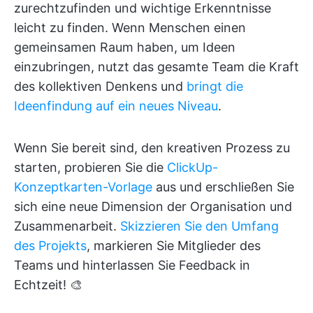
zurechtzufinden und wichtige Erkenntnisse
leicht zu finden. Wenn Menschen einen
gemeinsamen Raum haben, um Ideen
einzubringen, nutzt das gesamte Team die Kraft
des kollektiven Denkens und
bringt die
Ideenfindung auf ein neues Niveau
.
Wenn Sie bereit sind, den kreativen Prozess zu
starten, probieren Sie die
ClickUp-
Konzeptkarten-Vorlage
aus und erschließen Sie
sich eine neue Dimension der Organisation und
Zusammenarbeit.
Skizzieren Sie den Umfang
des Projekts
, markieren Sie Mitglieder des
Teams und hinterlassen Sie Feedback in
Echtzeit! 🎨