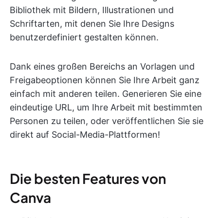
Bibliothek mit Bildern, Illustrationen und
Schriftarten, mit denen Sie Ihre Designs
benutzerdefiniert gestalten können.
Dank eines großen Bereichs an Vorlagen und
Freigabeoptionen können Sie Ihre Arbeit ganz
einfach mit anderen teilen. Generieren Sie eine
eindeutige URL, um Ihre Arbeit mit bestimmten
Personen zu teilen, oder veröffentlichen Sie sie
direkt auf Social-Media-Plattformen!
Die besten Features von
Canva