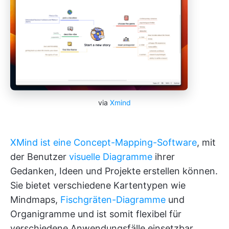
via
Xmind
XMind ist eine Concept-Mapping-Software
, mit
der Benutzer
visuelle Diagramme
ihrer
Gedanken, Ideen und Projekte erstellen können.
Sie bietet verschiedene Kartentypen wie
Mindmaps,
Fischgräten-Diagramme
und
Organigramme und ist somit flexibel für
verschiedene Anwendungsfälle einsetzbar.