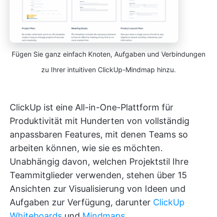
Fügen Sie ganz einfach Knoten, Aufgaben und Verbindungen
zu Ihrer intuitiven ClickUp-Mindmap hinzu.
ClickUp ist eine All-in-One-Plattform für
Produktivität mit Hunderten von vollständig
anpassbaren Features, mit denen Teams so
arbeiten können, wie sie es möchten.
Unabhängig davon, welchen Projektstil Ihre
Teammitglieder verwenden, stehen über 15
Ansichten zur Visualisierung von Ideen und
Aufgaben zur Verfügung, darunter
ClickUp
Whiteboards
und
Mindmaps
.