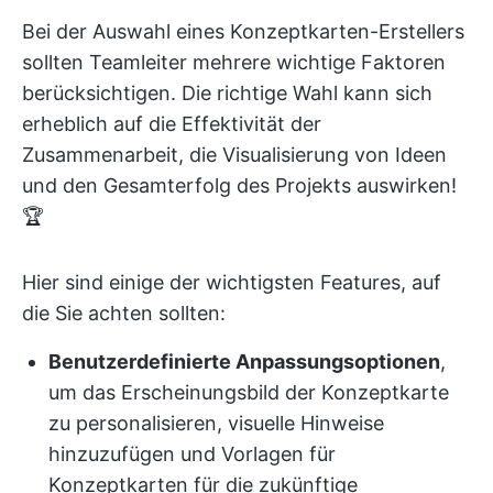
Bei der Auswahl eines Konzeptkarten-Erstellers
sollten Teamleiter mehrere wichtige Faktoren
berücksichtigen. Die richtige Wahl kann sich
erheblich auf die Effektivität der
Zusammenarbeit, die Visualisierung von Ideen
und den Gesamterfolg des Projekts auswirken!
🏆
Hier sind einige der wichtigsten Features, auf
die Sie achten sollten:
Benutzerdefinierte Anpassungsoptionen
,
um das Erscheinungsbild der Konzeptkarte
zu personalisieren, visuelle Hinweise
hinzuzufügen und Vorlagen für
Konzeptkarten für die zukünftige