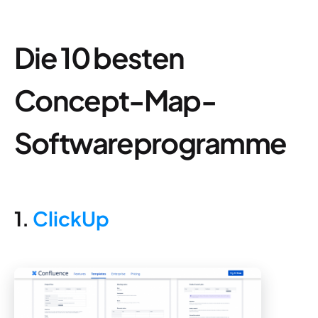
Die 10 besten
Concept-Map-
Softwareprogramme
1.
ClickUp