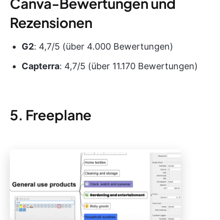
Canva-Bewertungen und
Rezensionen
G2
: 4,7/5 (über 4.000 Bewertungen)
Capterra
: 4,7/5 (über 11.170 Bewertungen)
5. Freeplane