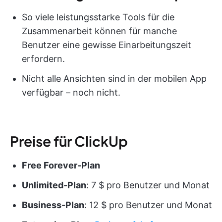
So viele leistungsstarke Tools für die
Zusammenarbeit können für manche
Benutzer eine gewisse Einarbeitungszeit
erfordern.
Nicht alle Ansichten sind in der mobilen App
verfügbar – noch nicht.
Preise für ClickUp
Free Forever-Plan
Unlimited-Plan
: 7 $ pro Benutzer und Monat
Business-Plan
: 12 $ pro Benutzer und Monat