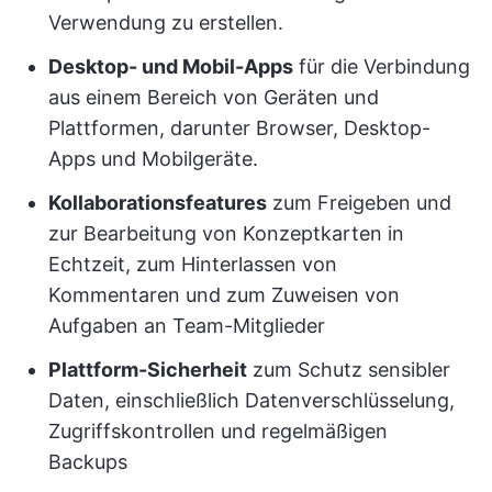
Verwendung zu erstellen.
Desktop- und Mobil-Apps
für die Verbindung
aus einem Bereich von Geräten und
Plattformen, darunter Browser, Desktop-
Apps und Mobilgeräte.
Kollaborationsfeatures
zum Freigeben und
zur Bearbeitung von Konzeptkarten in
Echtzeit, zum Hinterlassen von
Kommentaren und zum Zuweisen von
Aufgaben an Team-Mitglieder
Plattform-Sicherheit
zum Schutz sensibler
Daten, einschließlich Datenverschlüsselung,
Zugriffskontrollen und regelmäßigen
Backups