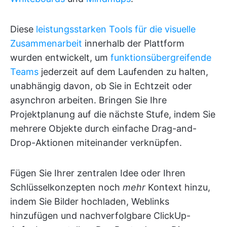
Diese
leistungsstarken Tools für die visuelle
Zusammenarbeit
innerhalb der Plattform
wurden entwickelt, um
funktionsübergreifende
Teams
jederzeit auf dem Laufenden zu halten,
unabhängig davon, ob Sie in Echtzeit oder
asynchron arbeiten. Bringen Sie Ihre
Projektplanung auf die nächste Stufe, indem Sie
mehrere Objekte durch einfache Drag-and-
Drop-Aktionen miteinander verknüpfen.
Fügen Sie Ihrer zentralen Idee oder Ihren
Schlüsselkonzepten noch
mehr
Kontext hinzu,
indem Sie Bilder hochladen, Weblinks
hinzufügen und nachverfolgbare ClickUp-