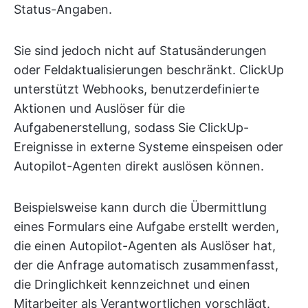
Status-Angaben.
Sie sind jedoch nicht auf Statusänderungen
oder Feldaktualisierungen beschränkt. ClickUp
unterstützt Webhooks, benutzerdefinierte
Aktionen und Auslöser für die
Aufgabenerstellung, sodass Sie ClickUp-
Ereignisse in externe Systeme einspeisen oder
Autopilot-Agenten direkt auslösen können.
Beispielsweise kann durch die Übermittlung
eines Formulars eine Aufgabe erstellt werden,
die einen Autopilot-Agenten als Auslöser hat,
der die Anfrage automatisch zusammenfasst,
die Dringlichkeit kennzeichnet und einen
Mitarbeiter als Verantwortlichen vorschlägt.