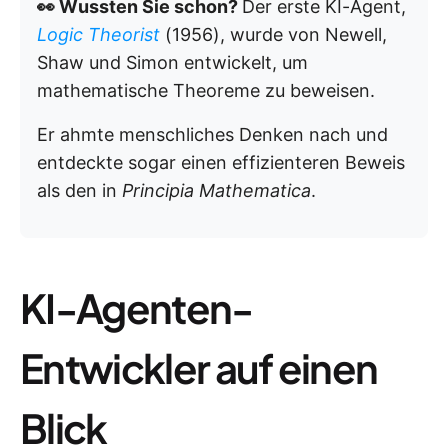
👀 Wussten Sie schon?
Der erste KI-Agent,
Logic Theorist
(1956), wurde von Newell,
Shaw und Simon entwickelt, um
mathematische Theoreme zu beweisen.
Er ahmte menschliches Denken nach und
entdeckte sogar einen effizienteren Beweis
als den in
Principia Mathematica
.
KI-Agenten-
Entwickler auf einen
Blick