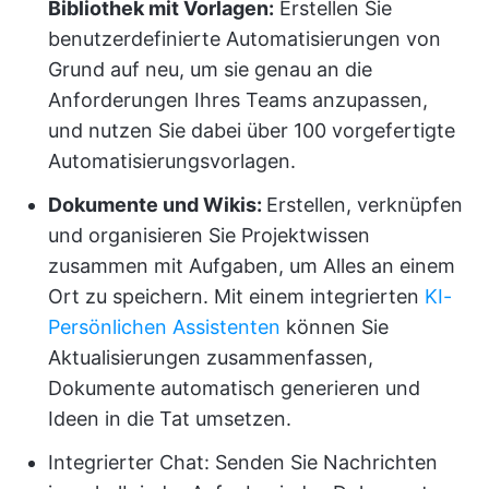
Bibliothek mit Vorlagen:
Erstellen Sie
benutzerdefinierte Automatisierungen von
Grund auf neu, um sie genau an die
Anforderungen Ihres Teams anzupassen,
und nutzen Sie dabei über 100 vorgefertigte
Automatisierungsvorlagen.
Dokumente und Wikis:
Erstellen, verknüpfen
und organisieren Sie Projektwissen
zusammen mit Aufgaben, um Alles an einem
Ort zu speichern. Mit einem integrierten
KI-
Persönlichen Assistenten
können Sie
Aktualisierungen zusammenfassen,
Dokumente automatisch generieren und
Ideen in die Tat umsetzen.
Integrierter Chat: Senden Sie Nachrichten