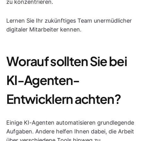
zu konzentrieren.
Lernen Sie Ihr zukünftiges Team unermüdlicher
digitaler Mitarbeiter kennen.
Worauf sollten Sie bei
KI-Agenten-
Entwicklern achten?
Einige KI-Agenten automatisieren grundlegende
Aufgaben. Andere helfen Ihnen dabei, die Arbeit
über verschiedene Tools hinweg zu