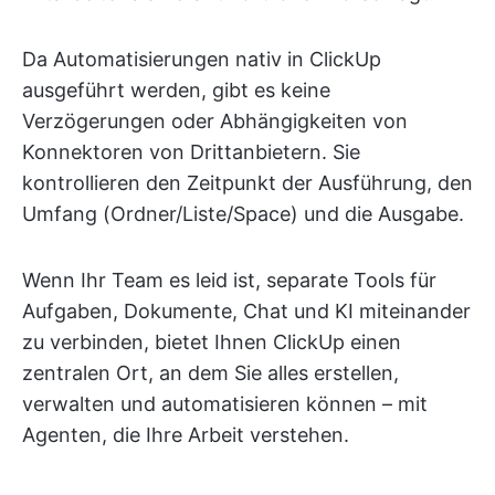
Da Automatisierungen nativ in ClickUp
ausgeführt werden, gibt es keine
Verzögerungen oder Abhängigkeiten von
Konnektoren von Drittanbietern. Sie
kontrollieren den Zeitpunkt der Ausführung, den
Umfang (Ordner/Liste/Space) und die Ausgabe.
Wenn Ihr Team es leid ist, separate Tools für
Aufgaben, Dokumente, Chat und KI miteinander
zu verbinden, bietet Ihnen ClickUp einen
zentralen Ort, an dem Sie alles erstellen,
verwalten und automatisieren können – mit
Agenten, die Ihre Arbeit verstehen.