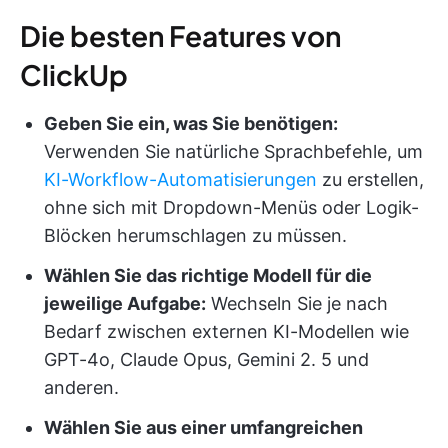
Die besten Features von
ClickUp
Geben Sie ein, was Sie benötigen:
Verwenden Sie natürliche Sprachbefehle, um
KI-Workflow-Automatisierungen
zu erstellen,
ohne sich mit Dropdown-Menüs oder Logik-
Blöcken herumschlagen zu müssen.
Wählen Sie das richtige Modell für die
jeweilige Aufgabe:
Wechseln Sie je nach
Bedarf zwischen externen KI-Modellen wie
GPT-4o, Claude Opus, Gemini 2. 5 und
anderen.
Wählen Sie aus einer umfangreichen