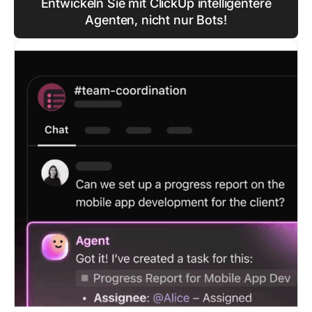
Entwickeln Sie mit ClickUp intelligentere
Agenten, nicht nur Bots!