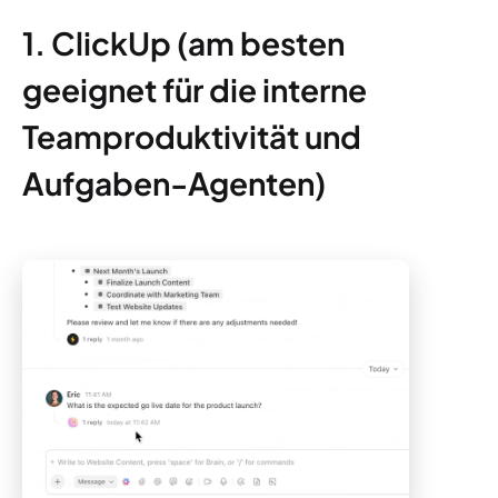
1. ClickUp (am besten
geeignet für die interne
Teamproduktivität und
Aufgaben-Agenten)