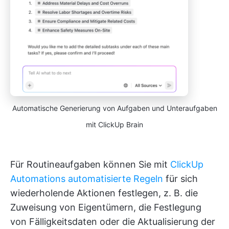
Automatische Generierung von Aufgaben und Unteraufgaben
mit ClickUp Brain
Für Routineaufgaben können Sie mit
ClickUp
Automations
automatisierte Regeln
für sich
wiederholende Aktionen festlegen, z. B. die
Zuweisung von Eigentümern, die Festlegung
von Fälligkeitsdaten oder die Aktualisierung der