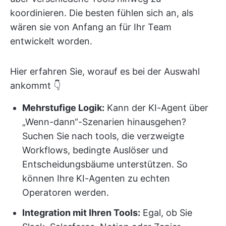
koordinieren. Die besten fühlen sich an, als
wären sie von Anfang an für Ihr Team
entwickelt worden.
Hier erfahren Sie, worauf es bei der Auswahl
ankommt 👇
Mehrstufige Logik:
Kann der KI-Agent über
„Wenn-dann“-Szenarien hinausgehen?
Suchen Sie nach tools, die verzweigte
Workflows, bedingte Auslöser und
Entscheidungsbäume unterstützen. So
können Ihre KI-Agenten zu echten
Operatoren werden.
Integration mit Ihren Tools:
Egal, ob Sie