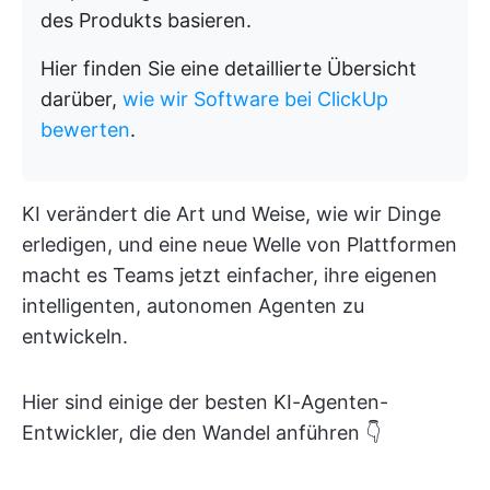
des Produkts basieren.
Hier finden Sie eine detaillierte Übersicht
darüber,
wie wir Software bei ClickUp
bewerten
.
KI verändert die Art und Weise, wie wir Dinge
erledigen, und eine neue Welle von Plattformen
macht es Teams jetzt einfacher, ihre eigenen
intelligenten, autonomen Agenten zu
entwickeln.
Hier sind einige der besten KI-Agenten-
Entwickler, die den Wandel anführen 👇