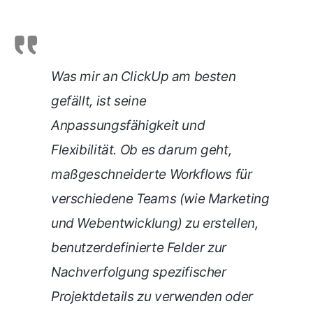
Was mir an ClickUp am besten
gefällt, ist seine
Anpassungsfähigkeit und
Flexibilität. Ob es darum geht,
maßgeschneiderte Workflows für
verschiedene Teams (wie Marketing
und Webentwicklung) zu erstellen,
benutzerdefinierte Felder zur
Nachverfolgung spezifischer
Projektdetails zu verwenden oder