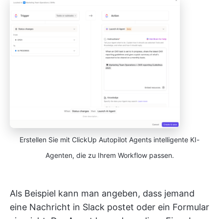
Erstellen Sie mit ClickUp Autopilot Agents intelligente KI-
Agenten, die zu Ihrem Workflow passen.
Als Beispiel kann man angeben, dass jemand
eine Nachricht in Slack postet oder ein Formular