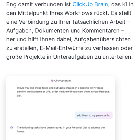
Eng damit verbunden ist
ClickUp Brain
, das KI in
den Mittelpunkt Ihres Workflows rückt. Es stellt
eine Verbindung zu Ihrer tatsächlichen Arbeit –
Aufgaben, Dokumenten und Kommentaren –
her und hilft Ihnen dabei, Aufgabenübersichten
zu erstellen, E-Mail-Entwürfe zu verfassen oder
große Projekte in Unteraufgaben zu unterteilen.