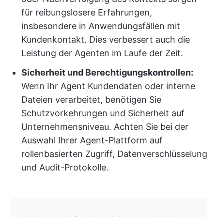
für reibungslosere Erfahrungen,
insbesondere in Anwendungsfällen mit
Kundenkontakt. Dies verbessert auch die
Leistung der Agenten im Laufe der Zeit.
Sicherheit und Berechtigungskontrollen:
Wenn Ihr Agent Kundendaten oder interne
Dateien verarbeitet, benötigen Sie
Schutzvorkehrungen und Sicherheit auf
Unternehmensniveau. Achten Sie bei der
Auswahl Ihrer Agent-Plattform auf
rollenbasierten Zugriff, Datenverschlüsselung
und Audit-Protokolle.