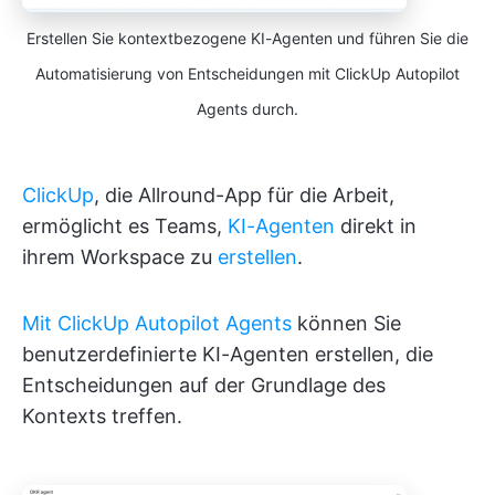
Erstellen Sie kontextbezogene KI-Agenten und führen Sie die
Automatisierung von Entscheidungen mit ClickUp Autopilot
Agents durch.
ClickUp
, die Allround-App für die Arbeit,
ermöglicht es Teams,
KI-Agenten
direkt in
ihrem Workspace zu
erstellen
.
Mit ClickUp Autopilot Agents
können Sie
benutzerdefinierte KI-Agenten erstellen, die
Entscheidungen auf der Grundlage des
Kontexts treffen.