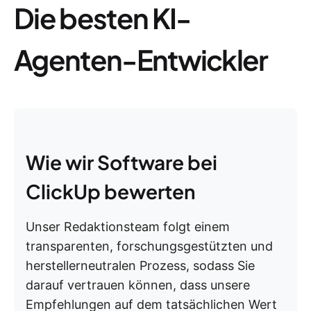
Die besten KI-
Agenten-Entwickler
Wie wir Software bei
ClickUp bewerten
Unser Redaktionsteam folgt einem
transparenten, forschungsgestützten und
herstellerneutralen Prozess, sodass Sie
darauf vertrauen können, dass unsere
Empfehlungen auf dem tatsächlichen Wert