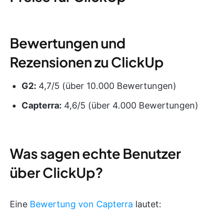
Bewertungen und
Rezensionen zu ClickUp
G2:
4,7/5 (über 10.000 Bewertungen)
Capterra:
4,6/5 (über 4.000 Bewertungen)
Was sagen echte Benutzer
über ClickUp?
Eine
Bewertung von Capterra
lautet: