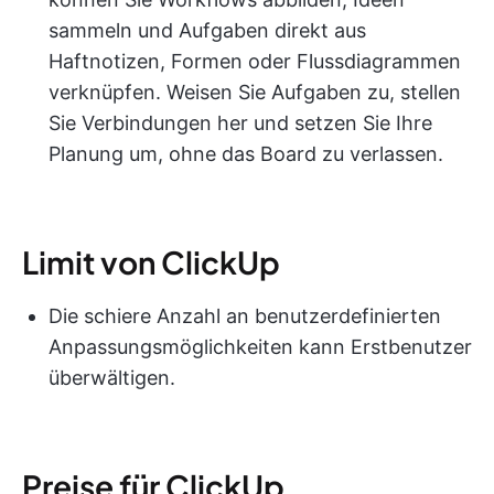
sammeln und Aufgaben direkt aus
Haftnotizen, Formen oder Flussdiagrammen
verknüpfen. Weisen Sie Aufgaben zu, stellen
Sie Verbindungen her und setzen Sie Ihre
Planung um, ohne das Board zu verlassen.
Limit von ClickUp
Die schiere Anzahl an benutzerdefinierten
Anpassungsmöglichkeiten kann Erstbenutzer
überwältigen.
Preise für ClickUp