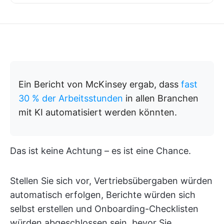
Ein Bericht von McKinsey ergab, dass
fast
30 % der Arbeitsstunden
in allen Branchen
mit KI automatisiert werden könnten.
Das ist keine Achtung – es ist eine Chance.
Stellen Sie sich vor, Vertriebsübergaben würden
automatisch erfolgen, Berichte würden sich
selbst erstellen und Onboarding-Checklisten
würden abgeschlossen sein, bevor Sie