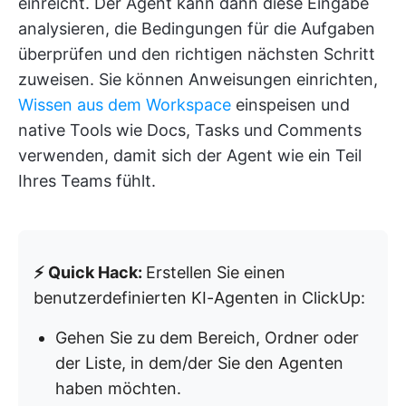
einreicht. Der Agent kann dann diese Eingabe
analysieren, die Bedingungen für die Aufgaben
überprüfen und den richtigen nächsten Schritt
zuweisen. Sie können Anweisungen einrichten,
Wissen aus dem Workspace
einspeisen und
native Tools wie Docs, Tasks und Comments
verwenden, damit sich der Agent wie ein Teil
Ihres Teams fühlt.
⚡ Quick Hack:
Erstellen Sie einen
benutzerdefinierten KI-Agenten in ClickUp:
Gehen Sie zu dem Bereich, Ordner oder
der Liste, in dem/der Sie den Agenten
haben möchten.