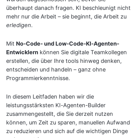
überhaupt danach fragen. KI beschleunigt nicht
mehr nur die Arbeit – sie beginnt, die Arbeit zu
erledigen
.
Mit
No-Code- und Low-Code-KI-Agenten-
Entwicklern
können Sie digitale Teamkollegen
erstellen, die über Ihre tools hinweg denken,
entscheiden und handeln – ganz ohne
Programmierkenntnisse.
In diesem Leitfaden haben wir die
leistungsstärksten KI-Agenten-Builder
zusammengestellt, die Sie derzeit nutzen
können, um Zeit zu sparen, manuellen Aufwand
zu reduzieren und sich auf die wichtigen Dinge