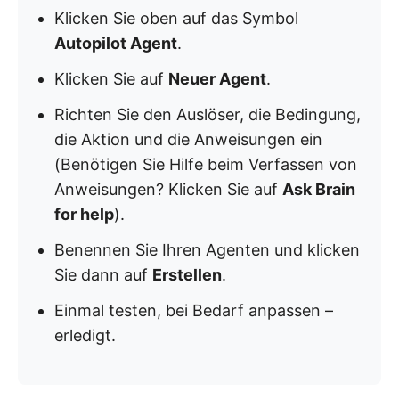
Klicken Sie oben auf das Symbol
Autopilot Agent
.
Klicken Sie auf
Neuer Agent
.
Richten Sie den Auslöser, die Bedingung,
die Aktion und die Anweisungen ein
(Benötigen Sie Hilfe beim Verfassen von
Anweisungen? Klicken Sie auf
Ask Brain
for help
).
Benennen Sie Ihren Agenten und klicken
Sie dann auf
Erstellen
.
Einmal testen, bei Bedarf anpassen –
erledigt.