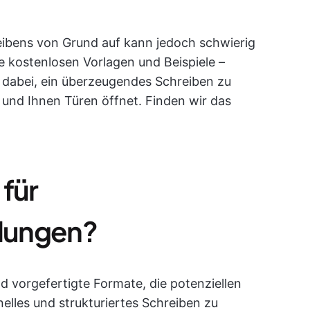
ibens von Grund auf kann jedoch schwierig
se kostenlosen Vorlagen und Beispiele –
 dabei, ein überzeugendes Schreiben zu
und Ihnen Türen öffnet. Finden wir das
 für
dungen?
 vorgefertigte Formate, die potenziellen
elles und strukturiertes Schreiben zu