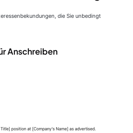
Interessenbekundungen, die Sie unbedingt
für Anschreiben