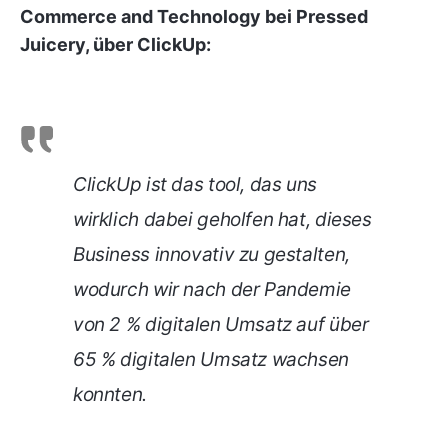
Commerce and Technology bei Pressed
Juicery, über ClickUp:
ClickUp ist das tool, das uns
wirklich dabei geholfen hat, dieses
Business innovativ zu gestalten,
wodurch wir nach der Pandemie
von 2 % digitalen Umsatz auf über
65 % digitalen Umsatz wachsen
konnten.