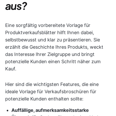
aus?
Eine sorgfältig vorbereitete Vorlage für
Produktverkaufsblätter hilft Ihnen dabei,
selbstbewusst und klar zu präsentieren. Sie
erzählt die Geschichte Ihres Produkts, weckt
das Interesse Ihrer Zielgruppe und bringt
potenzielle Kunden einen Schritt näher zum
Kauf.
Hier sind die wichtigsten Features, die eine
ideale Vorlage für Verkaufsbroschüren für
potenzielle Kunden enthalten sollte:
Auffällige, aufmerksamkeitsstarke