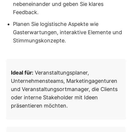
nebeneinander und geben Sie klares
Feedback.
Planen Sie logistische Aspekte wie
Gasterwartungen, interaktive Elemente und
Stimmungskonzepte.
Ideal für:
Veranstaltungsplaner,
Unternehmensteams, Marketingagenturen
und Veranstaltungsortmanager, die Clients
oder interne Stakeholder mit Ideen
präsentieren möchten.