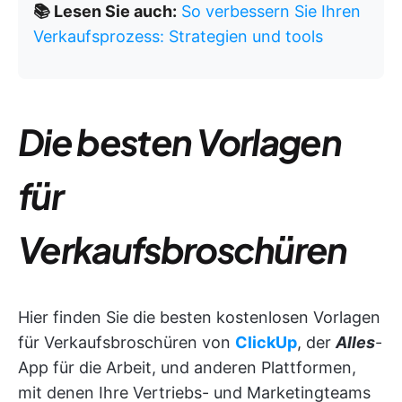
📚 Lesen Sie auch:
So verbessern Sie Ihren
Verkaufsprozess: Strategien und tools
Die besten Vorlagen
für
Verkaufsbroschüren
Hier finden Sie die besten kostenlosen Vorlagen
für Verkaufsbroschüren von
ClickUp
, der
Alles
-
App für die Arbeit,
und anderen Plattformen,
mit denen Ihre Vertriebs- und Marketingteams