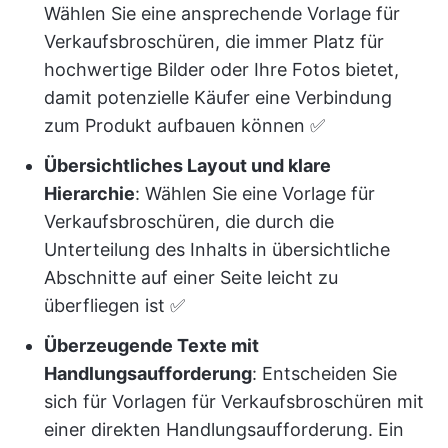
Wählen Sie eine ansprechende Vorlage für
Verkaufsbroschüren, die immer Platz für
hochwertige Bilder oder Ihre Fotos bietet,
damit potenzielle Käufer eine Verbindung
zum Produkt aufbauen können ✅
Übersichtliches Layout und klare
Hierarchie
: Wählen Sie eine Vorlage für
Verkaufsbroschüren, die durch die
Unterteilung des Inhalts in übersichtliche
Abschnitte auf einer Seite leicht zu
überfliegen ist ✅
Überzeugende Texte mit
Handlungsaufforderung
: Entscheiden Sie
sich für Vorlagen für Verkaufsbroschüren mit
einer direkten Handlungsaufforderung. Ein