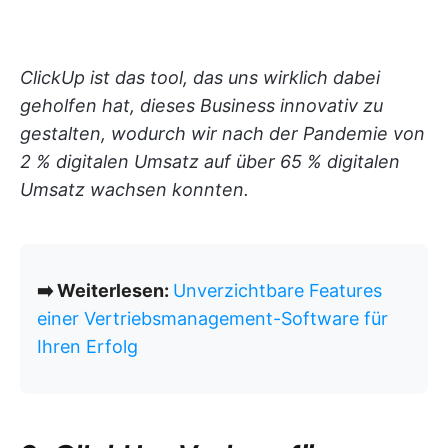
ClickUp ist das tool, das uns wirklich dabei
geholfen hat, dieses Business innovativ zu
gestalten, wodurch wir nach der Pandemie von
2 % digitalen Umsatz auf über 65 % digitalen
Umsatz wachsen konnten.
➡️ Weiterlesen:
Unverzichtbare Features
einer Vertriebsmanagement-Software für
Ihren Erfolg