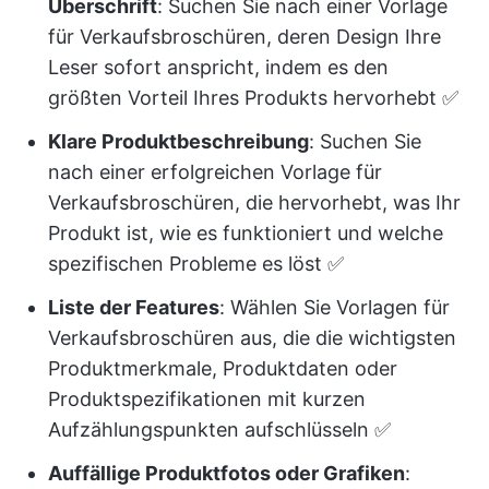
Überschrift
: Suchen Sie nach einer Vorlage
für Verkaufsbroschüren, deren Design Ihre
Leser sofort anspricht, indem es den
größten Vorteil Ihres Produkts hervorhebt ✅
Klare Produktbeschreibung
: Suchen Sie
nach einer erfolgreichen Vorlage für
Verkaufsbroschüren, die hervorhebt, was Ihr
Produkt ist, wie es funktioniert und welche
spezifischen Probleme es löst ✅
Liste der Features
: Wählen Sie Vorlagen für
Verkaufsbroschüren aus, die die wichtigsten
Produktmerkmale, Produktdaten oder
Produktspezifikationen mit kurzen
Aufzählungspunkten aufschlüsseln ✅
Auffällige Produktfotos oder Grafiken
: