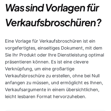
Was sind Vorlagen für
Verkaufsbroschüren?
Eine Vorlage für Verkaufsbroschüren ist ein
vorgefertigtes, einseitiges Dokument, mit dem
Sie Ihr Produkt oder Ihre Dienstleistung optimal
präsentieren können. Es ist eine clevere
Verknüpfung, um eine großartige
Verkaufsbroschüre zu erstellen, ohne bei Null
anfangen zu müssen, und ermöglicht es Ihnen,
Verkaufsargumente in einem übersichtlichen,
leicht lesbaren Format hervorzuheben.