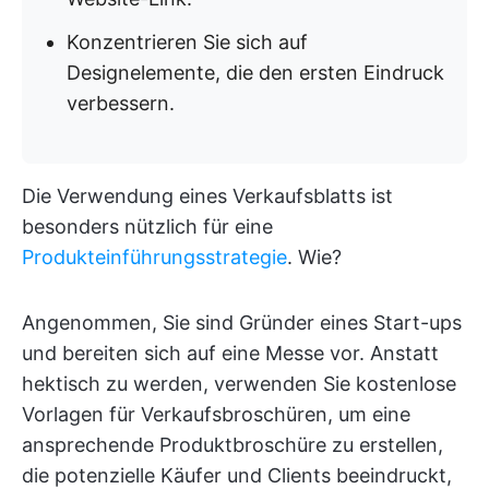
Konzentrieren Sie sich auf
Designelemente, die den ersten Eindruck
verbessern.
Die Verwendung eines Verkaufsblatts ist
besonders nützlich für eine
Produkteinführungsstrategie
. Wie?
Angenommen, Sie sind Gründer eines Start-ups
und bereiten sich auf eine Messe vor. Anstatt
hektisch zu werden, verwenden Sie kostenlose
Vorlagen für Verkaufsbroschüren, um eine
ansprechende Produktbroschüre zu erstellen,
die potenzielle Käufer und Clients beeindruckt,