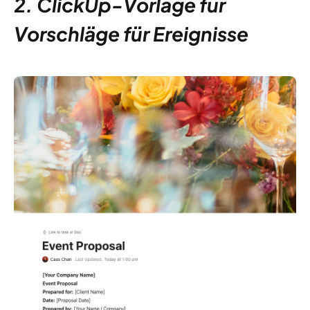
2. ClickUp-Vorlage für
Vorschläge für Ereignisse