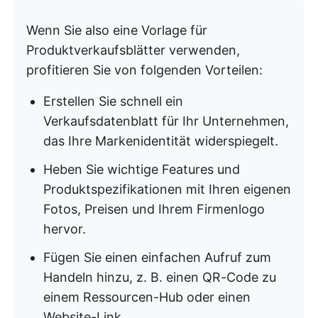
Wenn Sie also eine Vorlage für
Produktverkaufsblätter verwenden,
profitieren Sie von folgenden Vorteilen:
Erstellen Sie schnell ein
Verkaufsdatenblatt für Ihr Unternehmen,
das Ihre Markenidentität widerspiegelt.
Heben Sie wichtige Features und
Produktspezifikationen mit Ihren eigenen
Fotos, Preisen und Ihrem Firmenlogo
hervor.
Fügen Sie einen einfachen Aufruf zum
Handeln hinzu, z. B. einen QR-Code zu
einem Ressourcen-Hub oder einen
Website-Link.