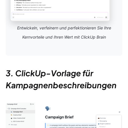
Entwickeln, verfeinern und perfektionieren Sie Ihre
Kernvorteile und Ihren Wert mit ClickUp Brain
3. ClickUp-Vorlage für
Kampagnenbeschreibungen