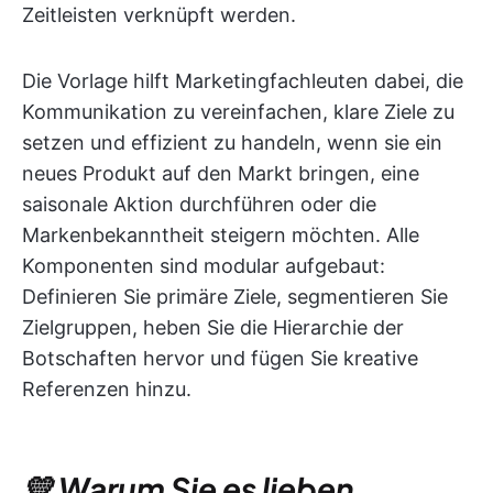
Zeitleisten verknüpft werden.
Die Vorlage hilft Marketingfachleuten dabei, die
Kommunikation zu vereinfachen, klare Ziele zu
setzen und effizient zu handeln, wenn sie ein
neues Produkt auf den Markt bringen, eine
saisonale Aktion durchführen oder die
Markenbekanntheit steigern möchten. Alle
Komponenten sind modular aufgebaut:
Definieren Sie primäre Ziele, segmentieren Sie
Zielgruppen, heben Sie die Hierarchie der
Botschaften hervor und fügen Sie kreative
Referenzen hinzu.
💛 Warum Sie es lieben