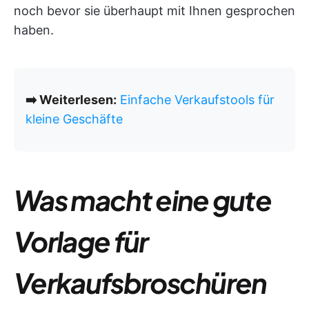
noch bevor sie überhaupt mit Ihnen gesprochen
haben.
➡️ Weiterlesen:
Einfache Verkaufstools für
kleine Geschäfte
Was macht eine gute
Vorlage für
Verkaufsbroschüren