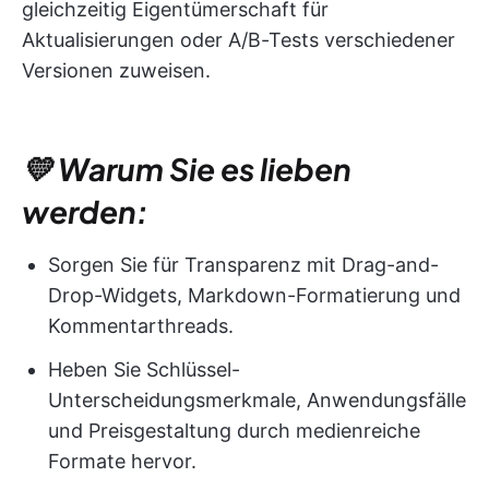
gleichzeitig Eigentümerschaft für
Aktualisierungen oder A/B-Tests verschiedener
Versionen zuweisen.
💛 Warum Sie es lieben
werden:
Sorgen Sie für Transparenz mit Drag-and-
Drop-Widgets, Markdown-Formatierung und
Kommentarthreads.
Heben Sie Schlüssel-
Unterscheidungsmerkmale, Anwendungsfälle
und Preisgestaltung durch medienreiche
Formate hervor.