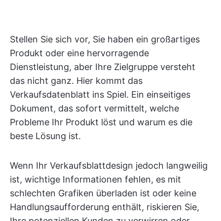
Stellen Sie sich vor, Sie haben ein großartiges
Produkt oder eine hervorragende
Dienstleistung, aber Ihre Zielgruppe versteht
das nicht ganz. Hier kommt das
Verkaufsdatenblatt ins Spiel. Ein einseitiges
Dokument, das sofort vermittelt, welche
Probleme Ihr Produkt löst und warum es die
beste Lösung ist.
Wenn Ihr Verkaufsblattdesign jedoch langweilig
ist, wichtige Informationen fehlen, es mit
schlechten Grafiken überladen ist oder keine
Handlungsaufforderung enthält, riskieren Sie,
Ihre potenziellen Kunden zu verwirren oder