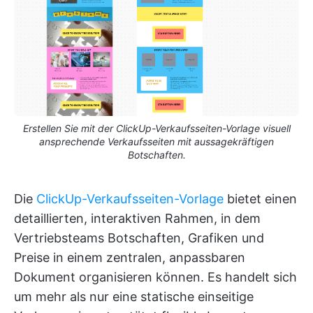
Erstellen Sie mit der ClickUp-Verkaufsseiten-Vorlage visuell
ansprechende Verkaufsseiten mit aussagekräftigen
Botschaften.
Die
ClickUp-Verkaufsseiten-Vorlage
bietet einen
detaillierten, interaktiven Rahmen, in dem
Vertriebsteams Botschaften, Grafiken und
Preise in einem zentralen, anpassbaren
Dokument organisieren können. Es handelt sich
um mehr als nur eine statische einseitige