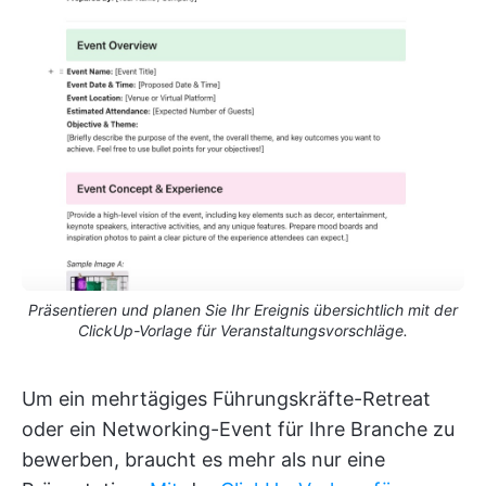
Präsentieren und planen Sie Ihr Ereignis übersichtlich mit der
ClickUp-Vorlage für Veranstaltungsvorschläge.
Um ein mehrtägiges Führungskräfte-Retreat
oder ein Networking-Event für Ihre Branche zu
bewerben, braucht es mehr als nur eine