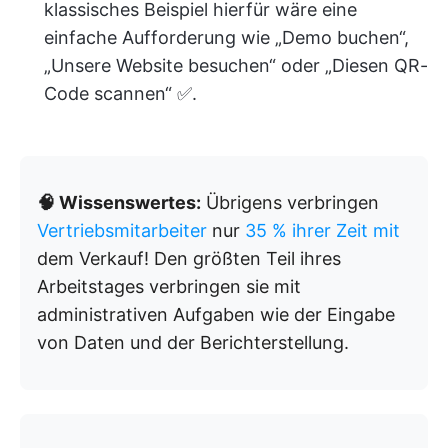
klassisches Beispiel hierfür wäre eine
einfache Aufforderung wie „Demo buchen“,
„Unsere Website besuchen“ oder „Diesen QR-
Code scannen“ ✅.
🧠 Wissenswertes:
Übrigens verbringen
Vertriebsmitarbeiter
nur
35 % ihrer Zeit mit
dem Verkauf! Den größten Teil ihres
Arbeitstages verbringen sie mit
administrativen Aufgaben wie der Eingabe
von Daten und der Berichterstellung.