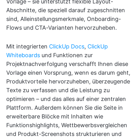
Vorlage – sie unterstützt flexible Layout-
Abschnitte, die speziell darauf zugeschnitten
sind, Alleinstellungsmerkmale, Onboarding-
Flows und CTA-Varianten hervorzuheben.
Mit integrierten
ClickUp Docs
,
ClickUp
Whiteboards
und Funktionen zur
Projektnachverfolgung verschafft Ihnen diese
Vorlage einen Vorsprung, wenn es darum geht,
Produktvorteile hervorzuheben, überzeugende
Texte zu verfassen und die Leistung zu
optimieren – und das alles auf einer zentralen
Plattform. Außerdem können Sie die Seite in
erweiterbare Blöcke mit Inhalten wie
Funktionshighlights, Wettbewerbsvergleichen
und Produkt-Screenshots strukturieren und