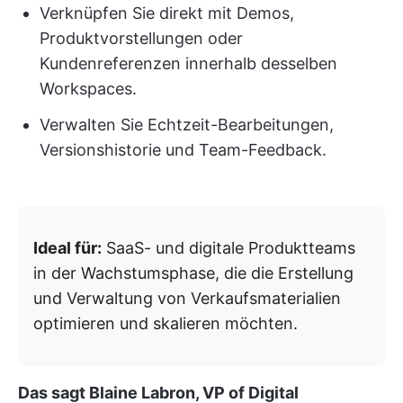
Verknüpfen Sie direkt mit Demos,
Produktvorstellungen oder
Kundenreferenzen innerhalb desselben
Workspaces.
Verwalten Sie Echtzeit-Bearbeitungen,
Versionshistorie und Team-Feedback.
Ideal für:
SaaS- und digitale Produktteams
in der Wachstumsphase, die die Erstellung
und Verwaltung von Verkaufsmaterialien
optimieren und skalieren möchten.
Das sagt Blaine Labron, VP of Digital