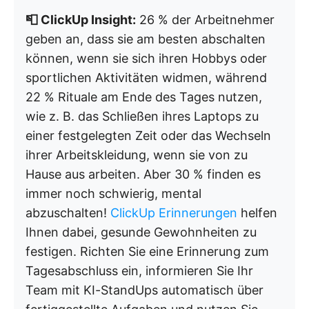
📮 ClickUp Insight:
26 % der Arbeitnehmer
geben an, dass sie am besten abschalten
können, wenn sie sich ihren Hobbys oder
sportlichen Aktivitäten widmen, während
22 % Rituale am Ende des Tages nutzen,
wie z. B. das Schließen ihres Laptops zu
einer festgelegten Zeit oder das Wechseln
ihrer Arbeitskleidung, wenn sie von zu
Hause aus arbeiten. Aber 30 % finden es
immer noch schwierig, mental
abzuschalten!
ClickUp Erinnerungen
helfen
Ihnen dabei, gesunde Gewohnheiten zu
festigen. Richten Sie eine Erinnerung zum
Tagesabschluss ein, informieren Sie Ihr
Team mit KI-StandUps automatisch über