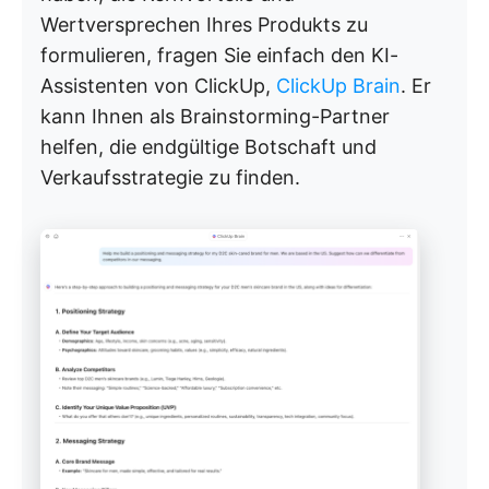
Wertversprechen Ihres Produkts zu
formulieren, fragen Sie einfach den KI-
Assistenten von ClickUp,
ClickUp Brain
. Er
kann Ihnen als Brainstorming-Partner
helfen, die endgültige Botschaft und
Verkaufsstrategie zu finden.