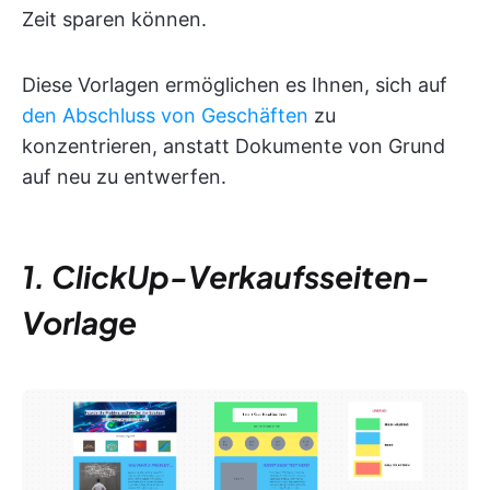
Zeit sparen können.
Diese Vorlagen ermöglichen es Ihnen, sich auf
den Abschluss von Geschäften
zu
konzentrieren, anstatt Dokumente von Grund
auf neu zu entwerfen.
1. ClickUp-Verkaufsseiten-
Vorlage