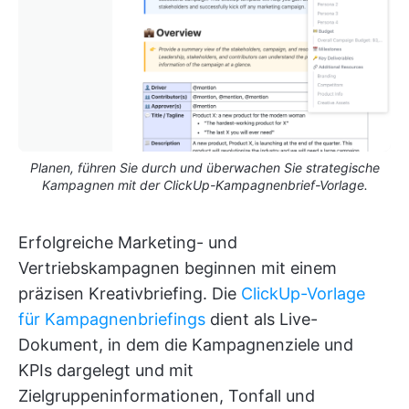
Planen, führen Sie durch und überwachen Sie strategische
Kampagnen mit der ClickUp-Kampagnenbrief-Vorlage.
Erfolgreiche Marketing- und
Vertriebskampagnen beginnen mit einem
präzisen Kreativbriefing. Die
ClickUp-Vorlage
für Kampagnenbriefings
dient als Live-
Dokument, in dem die Kampagnenziele und
KPIs dargelegt und mit
Zielgruppeninformationen, Tonfall und