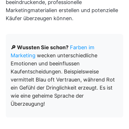
beeindruckende, professionelle
Marketingmaterialien erstellen und potenzielle
Käufer überzeugen können.
🔎 Wussten Sie schon?
Farben im
Marketing
wecken unterschiedliche
Emotionen und beeinflussen
Kaufentscheidungen. Beispielsweise
vermittelt Blau oft Vertrauen, während Rot
ein Gefühl der Dringlichkeit erzeugt. Es ist
wie eine geheime Sprache der
Überzeugung!