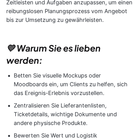
Zeitleisten und Aufgaben anzupassen, um einen
reibungslosen Planungsprozess vom Angebot
bis zur Umsetzung zu gewährleisten.
💛 Warum Sie es lieben
werden:
Betten Sie visuelle Mockups oder
Moodboards ein, um Clients zu helfen, sich
das Ereignis-Erlebnis vorzustellen.
Zentralisieren Sie Lieferantenlisten,
Ticketdetails, wichtige Dokumente und
andere physische Produkte.
Bewerten Sie Wert und Logistik