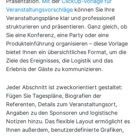
Präsentation.
Mit
der
ClickUp-Vorlage für
Veranstaltungsvorschläge
können Sie Ihre
Veranstaltungspläne klar und professionell
strukturieren und präsentieren. Ganz gleich, ob
Sie eine Konferenz, eine Party oder eine
Produkteinführung organisieren – diese Vorlage
bietet Ihnen ein übersichtliches Format, um die
Ziele des Ereignisses, die Logistik und das
Erlebnis der Gäste zu kommunizieren.
Jeder Abschnitt ist zweckorientiert gestaltet:
Fügen Sie Tagespläne, Biografien der
Referenten, Details zum Veranstaltungsort,
Angaben zu den Sponsoren und logistische
Notizen hinzu. Das flexible Layout ermöglicht es
Ihnen außerdem, benutzerdefinierte Grafiken,