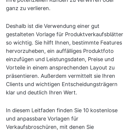
ganz zu verlieren.
Deshalb ist die Verwendung einer gut
gestalteten Vorlage für Produktverkaufsblätter
so wichtig. Sie hilft Ihnen, bestimmte Features
hervorzuheben, ein auffälliges Produktfoto
einzufügen und Leistungsdaten, Preise und
Vorteile in einem ansprechenden Layout zu
präsentieren. Außerdem vermittelt sie Ihren
Clients und wichtigen Entscheidungsträgern
klar und deutlich Ihren Wert.
In diesem Leitfaden finden Sie 10 kostenlose
und anpassbare Vorlagen für
Verkaufsbroschüren, mit denen Sie