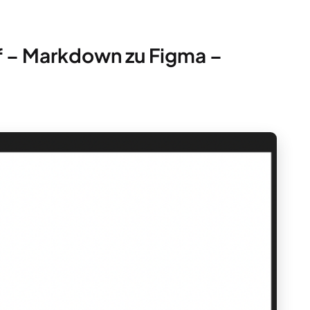
uf – Markdown zu Figma –