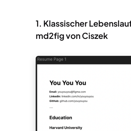
1. Klassischer Lebensla
md2fig von Ciszek