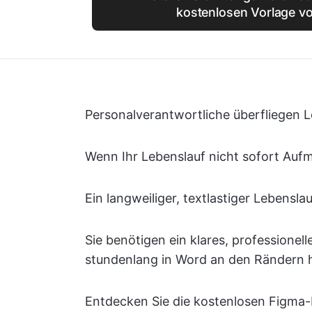
kostenlosen Vorlage v
Personalverantwortliche überfliegen 
Wenn Ihr Lebenslauf nicht sofort Aufm
Ein langweiliger, textlastiger Lebensla
Sie benötigen ein klares, professione
stundenlang in Word an den Rändern 
Entdecken Sie die kostenlosen Figma-