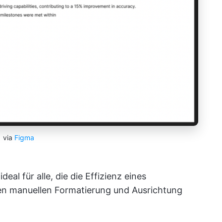
via
Figma
 ideal für alle, die die Effizienz eines
n manuellen Formatierung und Ausrichtung