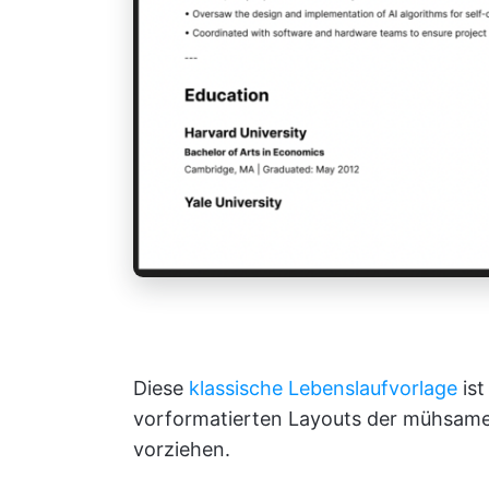
Diese
klassische Lebenslaufvorlage
ist
vorformatierten Layouts der mühsame
vorziehen.