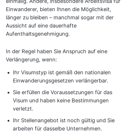
einmalig. Andere, insbesondere Arbeitsvisa für
Einwanderer, bieten Ihnen die Möglichkeit,
länger zu bleiben – manchmal sogar mit der
Aussicht auf eine dauerhafte
Aufenthaltsgenehmigung.
In der Regel haben Sie Anspruch auf eine
Verlängerung, wenn:
Ihr Visumstyp ist gemäß den nationalen
Einwanderungsgesetzen verlängerbar.
Sie erfüllen die Voraussetzungen für das
Visum und haben keine Bestimmungen
verletzt.
Ihr Stellenangebot ist noch gültig und Sie
arbeiten für dasselbe Unternehmen.