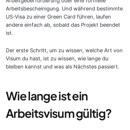
Arbeitgeberförderung oder eine formelle
Arbeitsbescheinigung. Und während bestimmte
US-Visa zu einer Green Card führen, laufen
andere einfach ab, sobald das Projekt beendet
ist.
Der erste Schritt, um zu wissen, welche Art von
Visum du hast, ist zu wissen, wie lange du
bleiben kannst und was als Nächstes passiert.
Wie lange ist ein
Arbeitsvisum gültig?