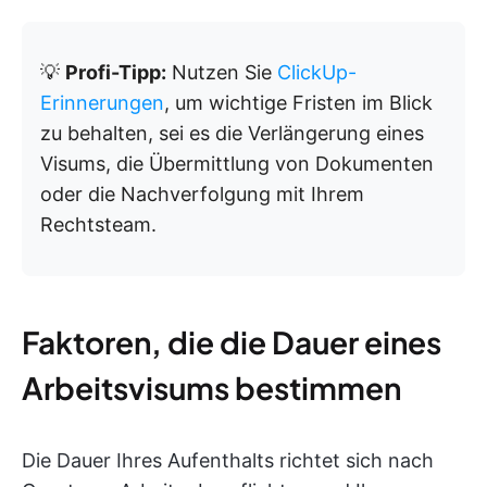
💡
Profi-Tipp:
Nutzen Sie
ClickUp-
Erinnerungen
, um wichtige Fristen im Blick
zu behalten, sei es die Verlängerung eines
Visums, die Übermittlung von Dokumenten
oder die Nachverfolgung mit Ihrem
Rechtsteam.
Faktoren, die die Dauer eines
Arbeitsvisums bestimmen
Die Dauer Ihres Aufenthalts richtet sich nach