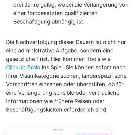
drei Jahre gültig, wobei die Verlängerung von
einer fortgesetzten qualifizierten
Beschäftigung abhängig ist.
Die Nachverfolgung dieser Dauern ist nicht nur
eine administrative Aufgabe, sondern eine
gesetzliche Frist. Hier kommen Tools wie
ClickUp Brain
ins Spiel. Sie können sofort nach
Ihrer Visumkategorie suchen, länderspezifische
Vorschriften einsehen oder überprüfen, ob für
eine Verlängerung sensible oder vertrauliche
Informationen wie frühere Reisen oder
Beschäftigungslücken erforderlich sind.