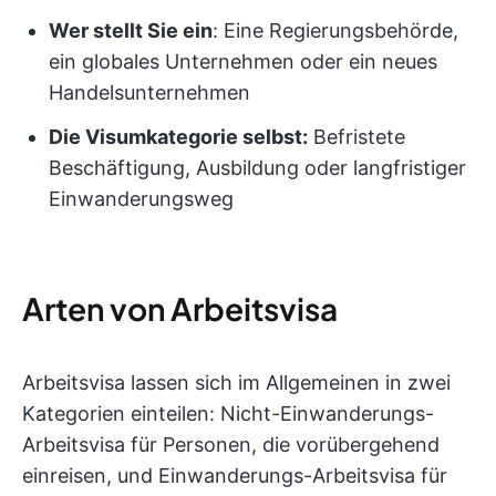
Wer stellt Sie ein
: Eine Regierungsbehörde,
ein globales Unternehmen oder ein neues
Handelsunternehmen
Die Visumkategorie selbst:
Befristete
Beschäftigung, Ausbildung oder langfristiger
Einwanderungsweg
Arten von Arbeitsvisa
Arbeitsvisa lassen sich im Allgemeinen in zwei
Kategorien einteilen: Nicht-Einwanderungs-
Arbeitsvisa für Personen, die vorübergehend
einreisen, und Einwanderungs-Arbeitsvisa für