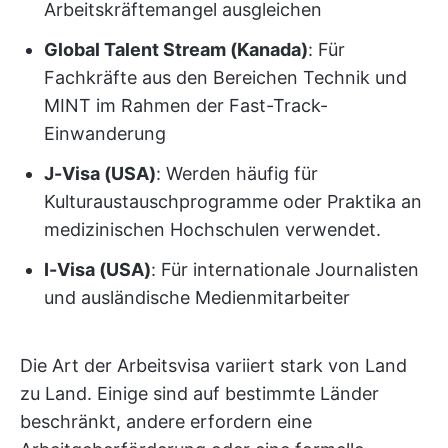
Arbeitskräftemangel ausgleichen
Global Talent Stream (Kanada)
: Für
Fachkräfte aus den Bereichen Technik und
MINT im Rahmen der Fast-Track-
Einwanderung
J-Visa (USA)
: Werden häufig für
Kulturaustauschprogramme oder Praktika an
medizinischen Hochschulen verwendet.
I-Visa (USA)
: Für internationale Journalisten
und ausländische Medienmitarbeiter
Die Art der Arbeitsvisa variiert stark von Land
zu Land. Einige sind auf bestimmte Länder
beschränkt, andere erfordern eine