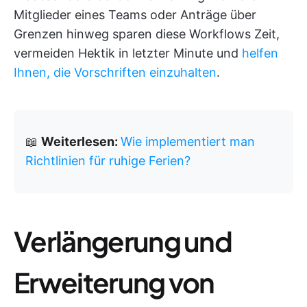
Mitglieder eines Teams oder Anträge über
Grenzen hinweg sparen diese Workflows Zeit,
vermeiden Hektik in letzter Minute und
helfen
Ihnen, die Vorschriften einzuhalten
.
📖
Weiterlesen:
Wie implementiert man
Richtlinien für ruhige Ferien?
Verlängerung und
Erweiterung von