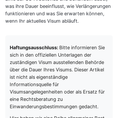
was ihre Dauer beeinflusst, wie Verlängerungen
funktionieren und was Sie erwarten können,
wenn Ihr aktuelles Visum abläuft.
Haftungsausschluss:
Bitte informieren Sie
sich in den offiziellen Unterlagen der
zuständigen Visum ausstellenden Behörde
über die Dauer Ihres Visums. Dieser Artikel
ist nicht als eigenständige
Informationsquelle für
Visumsangelegenheiten oder als Ersatz für
eine Rechtsberatung zu
Einwanderungsbestimmungen gedacht.