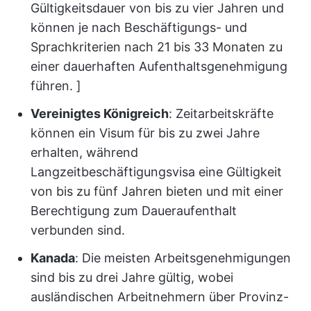
Gültigkeitsdauer von bis zu vier Jahren und
können je nach Beschäftigungs- und
Sprachkriterien nach 21 bis 33 Monaten zu
einer dauerhaften Aufenthaltsgenehmigung
führen. ]
Vereinigtes Königreich
: Zeitarbeitskräfte
können ein Visum für bis zu zwei Jahre
erhalten, während
Langzeitbeschäftigungsvisa eine Gültigkeit
von bis zu fünf Jahren bieten und mit einer
Berechtigung zum Daueraufenthalt
verbunden sind.
Kanada
: Die meisten Arbeitsgenehmigungen
sind bis zu drei Jahre gültig, wobei
ausländischen Arbeitnehmern über Provinz-