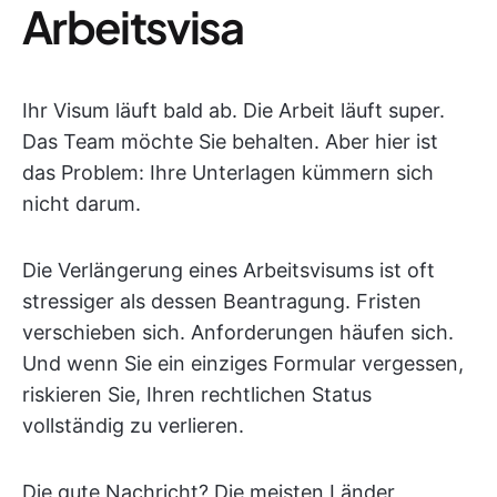
Arbeitsvisa
Ihr Visum läuft bald ab. Die Arbeit läuft super.
Das Team möchte Sie behalten. Aber hier ist
das Problem: Ihre Unterlagen kümmern sich
nicht darum.
Die Verlängerung eines Arbeitsvisums ist oft
stressiger als dessen Beantragung. Fristen
verschieben sich. Anforderungen häufen sich.
Und wenn Sie ein einziges Formular vergessen,
riskieren Sie, Ihren rechtlichen Status
vollständig zu verlieren.
Die gute Nachricht? Die meisten Länder