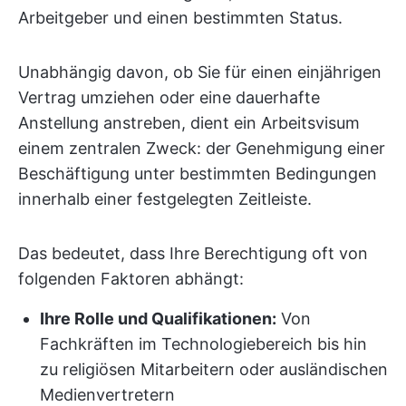
Arbeitgeber und einen bestimmten Status.
Unabhängig davon, ob Sie für einen einjährigen
Vertrag umziehen oder eine dauerhafte
Anstellung anstreben, dient ein Arbeitsvisum
einem zentralen Zweck: der Genehmigung einer
Beschäftigung unter bestimmten Bedingungen
innerhalb einer festgelegten Zeitleiste.
Das bedeutet, dass Ihre Berechtigung oft von
folgenden Faktoren abhängt:
Ihre Rolle und Qualifikationen:
Von
Fachkräften im Technologiebereich bis hin
zu religiösen Mitarbeitern oder ausländischen
Medienvertretern