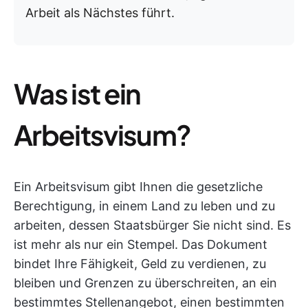
Arbeit als Nächstes führt.
Was ist ein
Arbeitsvisum?
Ein Arbeitsvisum gibt Ihnen die gesetzliche
Berechtigung, in einem Land zu leben und zu
arbeiten, dessen Staatsbürger Sie nicht sind. Es
ist mehr als nur ein Stempel. Das Dokument
bindet Ihre Fähigkeit, Geld zu verdienen, zu
bleiben und Grenzen zu überschreiten, an ein
bestimmtes Stellenangebot, einen bestimmten