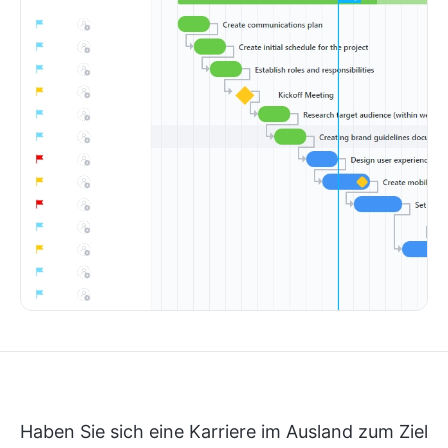
Haben Sie sich eine Karriere im Ausland zum Ziel