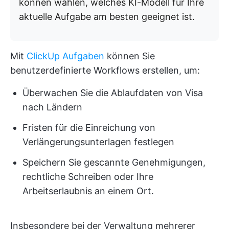
können wählen, welches KI-Modell für Ihre
aktuelle Aufgabe am besten geeignet ist.
Mit
ClickUp Aufgaben
können Sie
benutzerdefinierte Workflows erstellen, um:
Überwachen Sie die Ablaufdaten von Visa
nach Ländern
Fristen für die Einreichung von
Verlängerungsunterlagen festlegen
Speichern Sie gescannte Genehmigungen,
rechtliche Schreiben oder Ihre
Arbeitserlaubnis an einem Ort.
Insbesondere bei der Verwaltung mehrerer