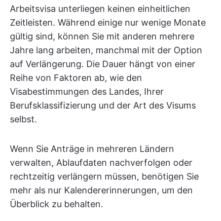
Arbeitsvisa unterliegen keinen einheitlichen
Zeitleisten. Während einige nur wenige Monate
gültig sind, können Sie mit anderen mehrere
Jahre lang arbeiten, manchmal mit der Option
auf Verlängerung. Die Dauer hängt von einer
Reihe von Faktoren ab, wie den
Visabestimmungen des Landes, Ihrer
Berufsklassifizierung und der Art des Visums
selbst.
Wenn Sie Anträge in mehreren Ländern
verwalten, Ablaufdaten nachverfolgen oder
rechtzeitig verlängern müssen, benötigen Sie
mehr als nur Kalendererinnerungen, um den
Überblick zu behalten.