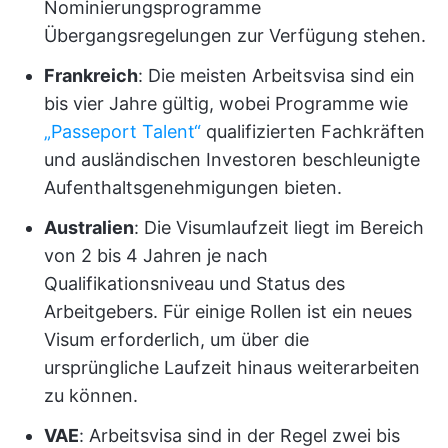
Nominierungsprogramme
Übergangsregelungen zur Verfügung stehen.
Frankreich
: Die meisten Arbeitsvisa sind ein
bis vier Jahre gültig, wobei Programme wie
„Passeport Talent“
qualifizierten Fachkräften
und ausländischen Investoren beschleunigte
Aufenthaltsgenehmigungen bieten.
Australien
: Die Visumlaufzeit liegt im Bereich
von 2 bis 4 Jahren je nach
Qualifikationsniveau und Status des
Arbeitgebers. Für einige Rollen ist ein neues
Visum erforderlich, um über die
ursprüngliche Laufzeit hinaus weiterarbeiten
zu können.
VAE
: Arbeitsvisa sind in der Regel zwei bis