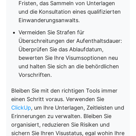
Fristen, das Sammeln von Unterlagen
und die Konsultation eines qualifizierten
Einwanderungsanwalts.
Vermeiden Sie Strafen für
Überschreitungen der Aufenthaltsdauer:
Überprüfen Sie das Ablaufdatum,
bewerten Sie Ihre Visumsoptionen neu
und halten Sie sich an die behördlichen
Vorschriften.
Bleiben Sie mit den richtigen Tools immer
einen Schritt voraus. Verwenden Sie
ClickUp
, um Ihre Unterlagen, Zeitleisten und
Erinnerungen zu verwalten. Bleiben Sie
organisiert, reduzieren Sie Risiken und
sichern Sie Ihren Visustatus, egal wohin Ihre