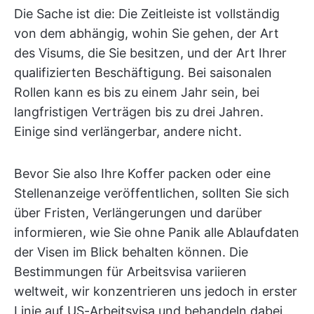
Die Sache ist die: Die Zeitleiste ist vollständig
von dem abhängig, wohin Sie gehen, der Art
des Visums, die Sie besitzen, und der Art Ihrer
qualifizierten Beschäftigung. Bei saisonalen
Rollen kann es bis zu einem Jahr sein, bei
langfristigen Verträgen bis zu drei Jahren.
Einige sind verlängerbar, andere nicht.
Bevor Sie also Ihre Koffer packen oder eine
Stellenanzeige veröffentlichen, sollten Sie sich
über Fristen, Verlängerungen und darüber
informieren, wie Sie ohne Panik alle Ablaufdaten
der Visen im Blick behalten können. Die
Bestimmungen für Arbeitsvisa variieren
weltweit, wir konzentrieren uns jedoch in erster
Linie auf US-Arbeitsvisa und behandeln dabei,