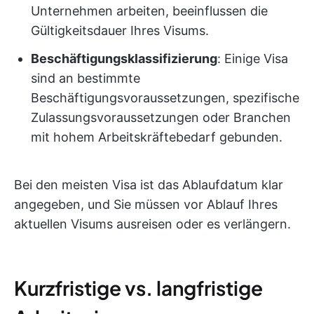
Unternehmen arbeiten, beeinflussen die
Gültigkeitsdauer Ihres Visums.
Beschäftigungsklassifizierung
: Einige Visa
sind an bestimmte
Beschäftigungsvoraussetzungen, spezifische
Zulassungsvoraussetzungen oder Branchen
mit hohem Arbeitskräftebedarf gebunden.
Bei den meisten Visa ist das Ablaufdatum klar
angegeben, und Sie müssen vor Ablauf Ihres
aktuellen Visums ausreisen oder es verlängern.
Kurzfristige vs. langfristige