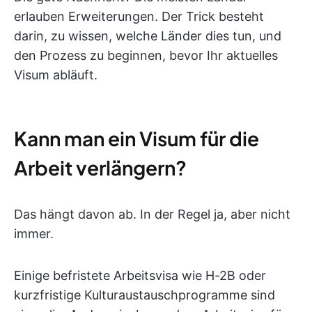
erlauben Erweiterungen. Der Trick besteht
darin, zu wissen, welche Länder dies tun, und
den Prozess zu beginnen, bevor Ihr aktuelles
Visum abläuft.
Kann man ein Visum für die
Arbeit verlängern?
Das hängt davon ab. In der Regel ja, aber nicht
immer.
Einige befristete Arbeitsvisa wie H-2B oder
kurzfristige Kulturaustauschprogramme sind