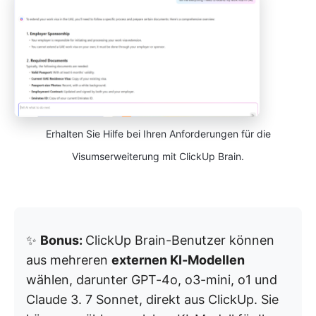
Erhalten Sie Hilfe bei Ihren Anforderungen für die
Visumserweiterung mit ClickUp Brain.
✨
Bonus:
ClickUp Brain-Benutzer können
aus mehreren
externen KI-Modellen
wählen, darunter GPT-4o, o3-mini, o1 und
Claude 3. 7 Sonnet, direkt aus ClickUp. Sie