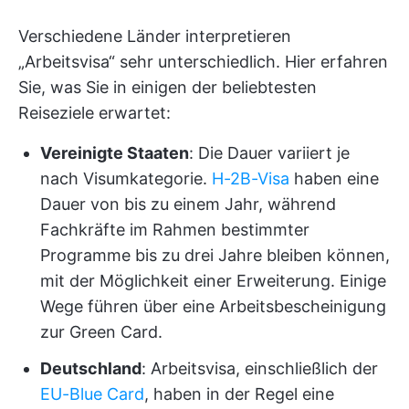
Verschiedene Länder interpretieren
„Arbeitsvisa“ sehr unterschiedlich. Hier erfahren
Sie, was Sie in einigen der beliebtesten
Reiseziele erwartet:
Vereinigte Staaten
: Die Dauer variiert je
nach Visumkategorie.
H-2B-Visa
haben eine
Dauer von bis zu einem Jahr, während
Fachkräfte im Rahmen bestimmter
Programme bis zu drei Jahre bleiben können,
mit der Möglichkeit einer Erweiterung. Einige
Wege führen über eine Arbeitsbescheinigung
zur Green Card.
Deutschland
: Arbeitsvisa, einschließlich der
EU-Blue Card
, haben in der Regel eine