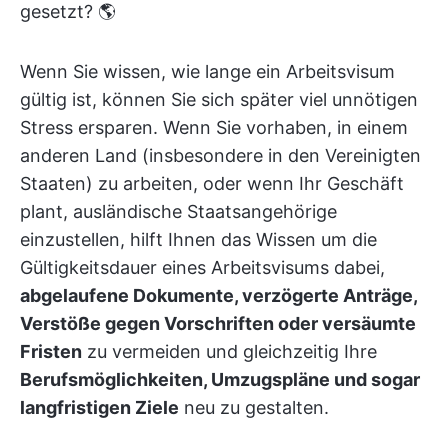
gesetzt? 🌎
Wenn Sie wissen, wie lange ein Arbeitsvisum
gültig ist, können Sie sich später viel unnötigen
Stress ersparen. Wenn Sie vorhaben, in einem
anderen Land (insbesondere in den Vereinigten
Staaten) zu arbeiten, oder wenn Ihr Geschäft
plant, ausländische Staatsangehörige
einzustellen, hilft Ihnen das Wissen um die
Gültigkeitsdauer eines Arbeitsvisums dabei,
abgelaufene Dokumente, verzögerte Anträge,
Verstöße gegen Vorschriften oder versäumte
Fristen
zu vermeiden und gleichzeitig Ihre
Berufsmöglichkeiten, Umzugspläne und sogar
langfristigen Ziele
neu zu gestalten.