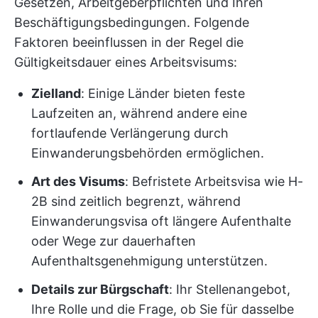
Gesetzen, Arbeitgeberpflichten und Ihren
Beschäftigungsbedingungen. Folgende
Faktoren beeinflussen in der Regel die
Gültigkeitsdauer eines Arbeitsvisums:
Zielland
: Einige Länder bieten feste
Laufzeiten an, während andere eine
fortlaufende Verlängerung durch
Einwanderungsbehörden ermöglichen.
Art des Visums
: Befristete Arbeitsvisa wie H-
2B sind zeitlich begrenzt, während
Einwanderungsvisa oft längere Aufenthalte
oder Wege zur dauerhaften
Aufenthaltsgenehmigung unterstützen.
Details zur Bürgschaft
: Ihr Stellenangebot,
Ihre Rolle und die Frage, ob Sie für dasselbe