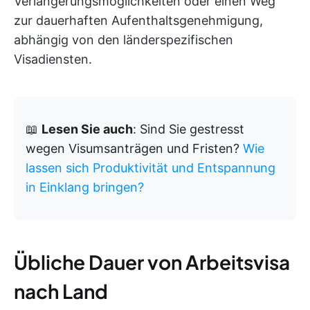
Verlängerungsmöglichkeiten oder einen Weg
zur dauerhaften Aufenthaltsgenehmigung,
abhängig von den länderspezifischen
Visadiensten.
📖
Lesen Sie auch
: Sind Sie gestresst
wegen Visumsanträgen und Fristen?
Wie
lassen sich Produktivität und Entspannung
in Einklang bringen?
Übliche Dauer von Arbeitsvisa
nach Land