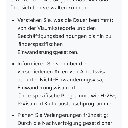
übersichtlich verwalten können:
Verstehen Sie, was die Dauer bestimmt:
von der Visumkategorie und den
Beschäftigungsbedingungen bis hin zu
länderspezifischen
Einwanderungsgesetzen.
Informieren Sie sich über die
verschiedenen Arten von Arbeitsvisa:
darunter Nicht-Einwanderungsvisa,
Einwanderungsvisa und
länderspezifische Programme wie H-2B-,
P-Visa und Kulturaustauschprogramme.
Planen Sie Verlängerungen frühzeitig:
Durch die Nachverfolgung gesetzlicher