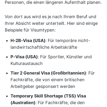
Personen, die einen längeren Aufenthalt planen.
Von dort aus wird es je nach Ihrem Beruf und
Ihrer Absicht weiter unterteilt. Hier sind einige
Beispiele für Visumtypen:
H-2B-Visa (USA)
: Für temporäre nicht-
landwirtschaftliche Arbeitskräfte
P-Visa (USA)
: Für Sportler, Künstler und
Kulturaustausch
Tier 2 General Visa (Großbritannien)
: Für
Fachkräfte, die von einem britischen
Arbeitgeber gesponsert werden
Temporary Skill Shortage (TSS) Visa
(Australien)
: Für Fachkräfte, die den