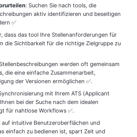
rurteilen
: Suchen Sie nach tools, die
chreibungen aktiv identifizieren und beseitigen
rdern ✅
er, dass das tool Ihre Stellenanforderungen für
ie Sichtbarkeit für die richtige Zielgruppe zu
 Stellenbeschreibungen werden oft gemeinsam
ls, die eine einfache Zusammenarbeit,
gung der Versionen ermöglichen ✅.
 Synchronisierung mit Ihrem ATS (Applicant
Ihnen bei der Suche nach dem idealen
rgt für nahtlose Workflows ✅.
 auf intuitive Benutzeroberflächen und
as einfach zu bedienen ist, spart Zeit und