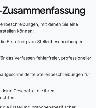
-Zusammenfassung
llenbeschreibungen, mit denen Sie eine
rstellen können:
 die Erstellung von Stellenbeschreibungen
ür das Verfassen fehlerfreier, professioneller
maßgeschneiderte Stellenbeschreibungen für
kleine Geschäfte, die ihren
möchten.
r die Erstellung branchenspezifischer