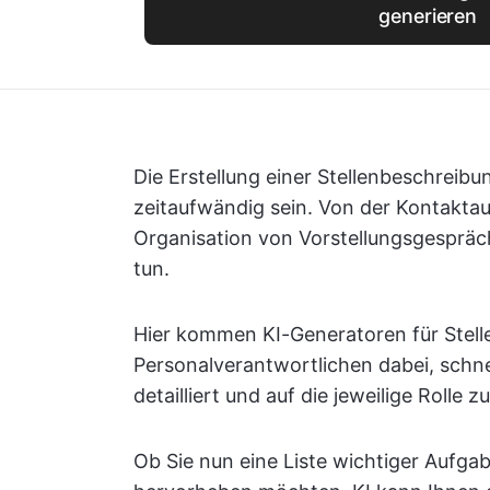
generieren
Die Erstellung einer Stellenbeschreibu
zeitaufwändig sein. Von der Kontakta
Organisation von Vorstellungsgespräch
tun.
Hier kommen KI-Generatoren für Stelle
Personalverantwortlichen dabei, schnel
detailliert und auf die jeweilige Rolle 
Ob Sie nun eine Liste wichtiger Aufga