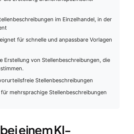
tellenbeschreibungen im Einzelhandel, in der
ent
eignet für schnelle und anpassbare Vorlagen
ie Erstellung von Stellenbeschreibungen, die
nstimmen.
vorurteilsfreie Stellenbeschreibungen
 für mehrsprachige Stellenbeschreibungen
 bei einem KI-