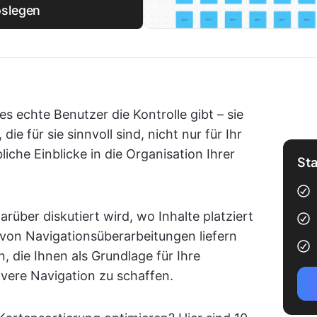
oslegen
s echte Benutzer die Kontrolle gibt – sie
die für sie sinnvoll sind, nicht nur für Ihr
iche Einblicke in die Organisation Ihrer
Sta
rüber diskutiert wird, wo Inhalte platziert
von Navigationsüberarbeitungen liefern
 die Ihnen als Grundlage für Ihre
ivere Navigation zu schaffen.