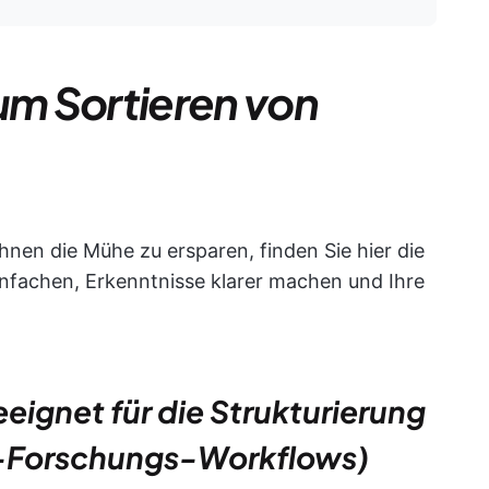
zum Sortieren von
hnen die Mühe zu ersparen, finden Sie hier die
infachen, Erkenntnisse klarer machen und Ihre
eignet für die Strukturierung
-Forschungs-Workflows)