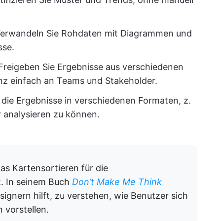
erwandeln Sie Rohdaten mit Diagrammen und
sse.
Freigeben Sie Ergebnisse aus verschiedenen
z einfach an Teams und Stakeholder.
die Ergebnisse in verschiedenen Formaten, z.
r analysieren zu können.
as Kartensortieren für die
. In seinem Buch
Don’t Make Me Think
ignern hilft, zu verstehen, wie Benutzer sich
 vorstellen.