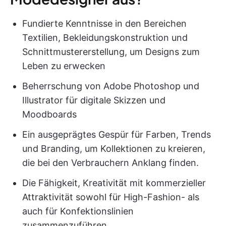
Fundierte Kenntnisse in den Bereichen
Textilien, Bekleidungskonstruktion und
Schnittmustererstellung, um Designs zum
Leben zu erwecken
Beherrschung von Adobe Photoshop und
Illustrator für digitale Skizzen und
Moodboards
Ein ausgeprägtes Gespür für Farben, Trends
und Branding, um Kollektionen zu kreieren,
die bei den Verbrauchern Anklang finden.
Die Fähigkeit, Kreativität mit kommerzieller
Attraktivität sowohl für High-Fashion- als
auch für Konfektionslinien
zusammenzuführen.