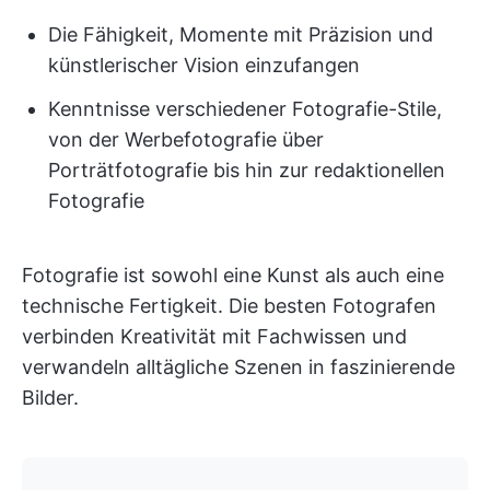
Die Fähigkeit, Momente mit Präzision und
künstlerischer Vision einzufangen
Kenntnisse verschiedener Fotografie-Stile,
von der Werbefotografie über
Porträtfotografie bis hin zur redaktionellen
Fotografie
Fotografie ist sowohl eine Kunst als auch eine
technische Fertigkeit. Die besten Fotografen
verbinden Kreativität mit Fachwissen und
verwandeln alltägliche Szenen in faszinierende
Bilder.