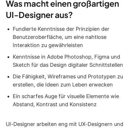
Was macht einen großartigen
UI-Designer aus?
Fundierte Kenntnisse der Prinzipien der
Benutzeroberfläche, um eine nahtlose
Interaktion zu gewährleisten
Kenntnisse in Adobe Photoshop, Figma und
Sketch für das Design digitaler Schnittstellen
Die Fähigkeit, Wireframes und Prototypen zu
erstellen, die Ideen zum Leben erwecken
Ein scharfes Auge für visuelle Elemente wie
Abstand, Kontrast und Konsistenz
UI-Designer arbeiten eng mit UX-Designern und