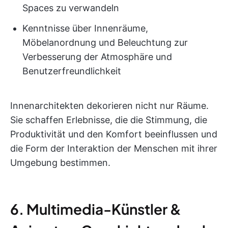
Spaces zu verwandeln
Kenntnisse über Innenräume,
Möbelanordnung und Beleuchtung zur
Verbesserung der Atmosphäre und
Benutzerfreundlichkeit
Innenarchitekten dekorieren nicht nur Räume.
Sie schaffen Erlebnisse, die die Stimmung, die
Produktivität und den Komfort beeinflussen und
die Form der Interaktion der Menschen mit ihrer
Umgebung bestimmen.
6. Multimedia-Künstler &