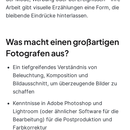
Arbeit gibt visuelle Erzählungen eine Form, die
bleibende Eindrücke hinterlassen.
Was macht einen großartigen
Fotografen aus?
Ein tiefgreifendes Verständnis von
Beleuchtung, Komposition und
Bildausschnitt, um überzeugende Bilder zu
schaffen
Kenntnisse in Adobe Photoshop und
Lightroom (oder ähnlicher Software für die
Bearbeitung) für die Postproduktion und
Farbkorrektur