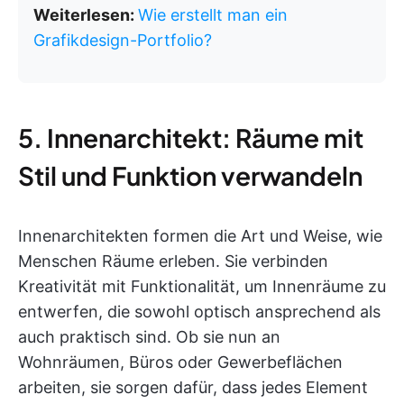
Weiterlesen:
Wie erstellt man ein
Grafikdesign-Portfolio?
5. Innenarchitekt: Räume mit
Stil und Funktion verwandeln
Innenarchitekten formen die Art und Weise, wie
Menschen Räume erleben. Sie verbinden
Kreativität mit Funktionalität, um Innenräume zu
entwerfen, die sowohl optisch ansprechend als
auch praktisch sind. Ob sie nun an
Wohnräumen, Büros oder Gewerbeflächen
arbeiten, sie sorgen dafür, dass jedes Element