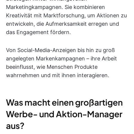
Marketingkampagnen. Sie kombinieren
Kreativität mit Marktforschung, um Aktionen zu
entwickeln, die Aufmerksamkeit erregen und
das Engagement fördern.
Von Social-Media-Anzeigen bis hin zu groß
angelegten Markenkampagnen – ihre Arbeit
beeinflusst, wie Menschen Produkte
wahrnehmen und mit ihnen interagieren.
Was macht einen großartigen
Werbe- und Aktion-Manager
aus?