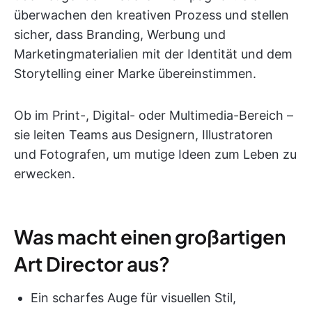
überwachen den kreativen Prozess und stellen
sicher, dass Branding, Werbung und
Marketingmaterialien mit der Identität und dem
Storytelling einer Marke übereinstimmen.
Ob im Print-, Digital- oder Multimedia-Bereich –
sie leiten Teams aus Designern, Illustratoren
und Fotografen, um mutige Ideen zum Leben zu
erwecken.
Was macht einen großartigen
Art Director aus?
Ein scharfes Auge für visuellen Stil,