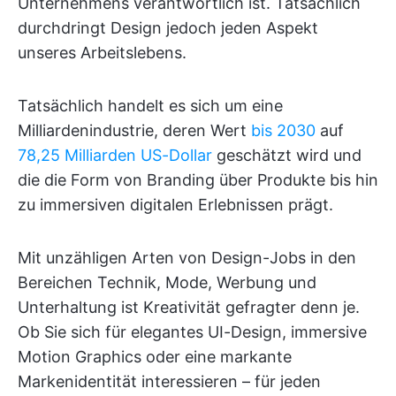
Unternehmens verantwortlich ist. Tatsächlich
durchdringt Design jedoch jeden Aspekt
unseres Arbeitslebens.
Tatsächlich handelt es sich um eine
Milliardenindustrie, deren Wert
bis 2030
auf
78,25 Milliarden US-Dollar
geschätzt wird und
die die Form von Branding über Produkte bis hin
zu immersiven digitalen Erlebnissen prägt.
Mit unzähligen Arten von Design-Jobs in den
Bereichen Technik, Mode, Werbung und
Unterhaltung ist Kreativität gefragter denn je.
Ob Sie sich für elegantes UI-Design, immersive
Motion Graphics oder eine markante
Markenidentität interessieren – für jeden