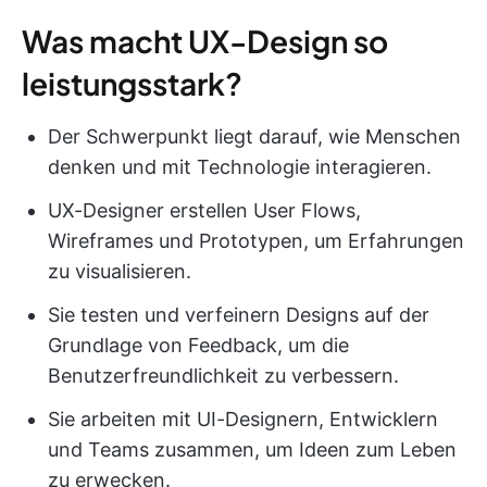
Was macht UX-Design so
leistungsstark?
Der Schwerpunkt liegt darauf, wie Menschen
denken und mit Technologie interagieren.
UX-Designer erstellen User Flows,
Wireframes und Prototypen, um Erfahrungen
zu visualisieren.
Sie testen und verfeinern Designs auf der
Grundlage von Feedback, um die
Benutzerfreundlichkeit zu verbessern.
Sie arbeiten mit UI-Designern, Entwicklern
und Teams zusammen, um Ideen zum Leben
zu erwecken.