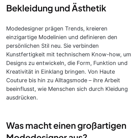
Bekleidung und Ästhetik
Modedesigner prägen Trends, kreieren
einzigartige Modelinien und definieren den
persönlichen Stil neu. Sie verbinden
Kunstfertigkeit mit technischem Know-how, um
Designs zu entwickeln, die Form, Funktion und
Kreativität in Einklang bringen. Von Haute
Couture bis hin zu Alltagsmode – ihre Arbeit
beeinflusst, wie Menschen sich durch Kleidung
ausdrücken.
Was macht einen großartigen
Modedesigner aus?