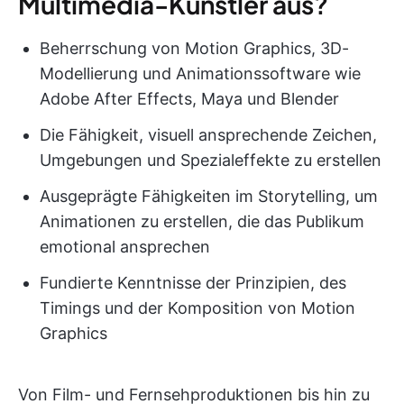
Multimedia-Künstler aus?
Beherrschung von Motion Graphics, 3D-
Modellierung und Animationssoftware wie
Adobe After Effects, Maya und Blender
Die Fähigkeit, visuell ansprechende Zeichen,
Umgebungen und Spezialeffekte zu erstellen
Ausgeprägte Fähigkeiten im Storytelling, um
Animationen zu erstellen, die das Publikum
emotional ansprechen
Fundierte Kenntnisse der Prinzipien, des
Timings und der Komposition von Motion
Graphics
Von Film- und Fernsehproduktionen bis hin zu