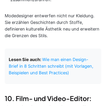
Modedesigner entwerfen nicht nur Kleidung.
Sie erzählen Geschichten durch Stoffe,
definieren kulturelle Ästhetik neu und erweitern
die Grenzen des Stils.
Lesen Sie auch:
Wie man einen Design-
Brief in 8 Schritten schreibt (mit Vorlagen,
Beispielen und Best Practices)
10. Film- und Video-Editor: