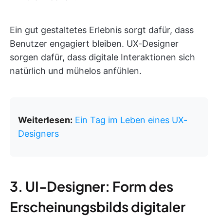
Ein gut gestaltetes Erlebnis sorgt dafür, dass
Benutzer engagiert bleiben. UX-Designer
sorgen dafür, dass digitale Interaktionen sich
natürlich und mühelos anfühlen.
Weiterlesen:
Ein Tag im Leben eines UX-
Designers
3. UI-Designer: Form des
Erscheinungsbilds digitaler