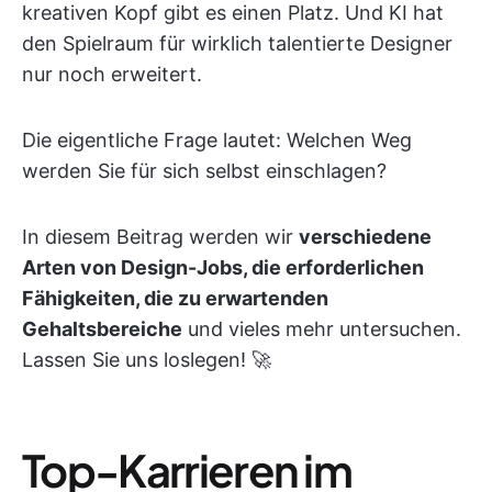
kreativen Kopf gibt es einen Platz. Und KI hat
den Spielraum für wirklich talentierte Designer
nur noch erweitert.
Die eigentliche Frage lautet: Welchen Weg
werden Sie für sich selbst einschlagen?
In diesem Beitrag werden wir
verschiedene
Arten von Design-Jobs, die erforderlichen
Fähigkeiten, die zu erwartenden
Gehaltsbereiche
und vieles mehr untersuchen.
Lassen Sie uns loslegen! 🚀
Top-Karrieren im