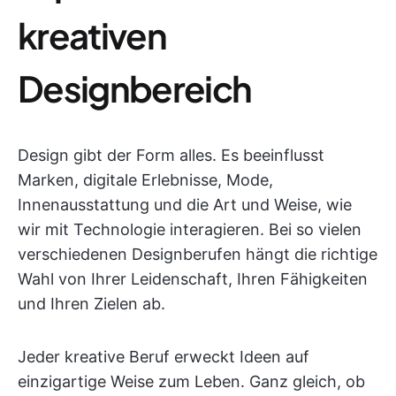
kreativen
Designbereich
Design gibt der Form alles. Es beeinflusst
Marken, digitale Erlebnisse, Mode,
Innenausstattung und die Art und Weise, wie
wir mit Technologie interagieren. Bei so vielen
verschiedenen Designberufen hängt die richtige
Wahl von Ihrer Leidenschaft, Ihren Fähigkeiten
und Ihren Zielen ab.
Jeder kreative Beruf erweckt Ideen auf
einzigartige Weise zum Leben. Ganz gleich, ob