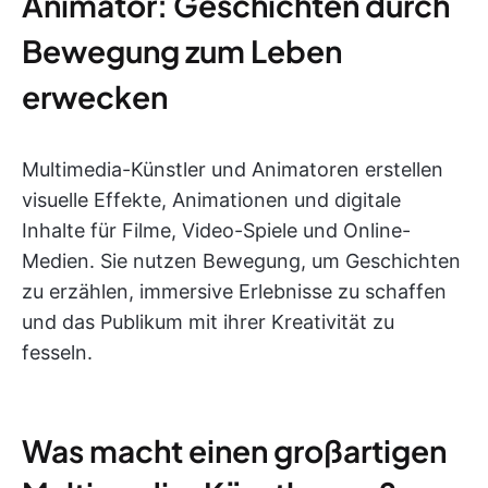
Animator: Geschichten durch
Bewegung zum Leben
erwecken
Multimedia-Künstler und Animatoren erstellen
visuelle Effekte, Animationen und digitale
Inhalte für Filme, Video-Spiele und Online-
Medien. Sie nutzen Bewegung, um Geschichten
zu erzählen, immersive Erlebnisse zu schaffen
und das Publikum mit ihrer Kreativität zu
fesseln.
Was macht einen großartigen