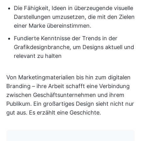
Die Fähigkeit, Ideen in überzeugende visuelle
Darstellungen umzusetzen, die mit den Zielen
einer Marke übereinstimmen.
Fundierte Kenntnisse der Trends in der
Grafikdesignbranche, um Designs aktuell und
relevant zu halten
Von Marketingmaterialien bis hin zum digitalen
Branding – ihre Arbeit schafft eine Verbindung
zwischen Geschäftsunternehmen und ihrem
Publikum. Ein großartiges Design sieht nicht nur
gut aus. Es erzählt eine Geschichte.