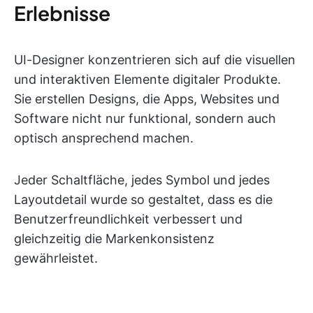
Erlebnisse
UI-Designer konzentrieren sich auf die visuellen
und interaktiven Elemente digitaler Produkte.
Sie erstellen Designs, die Apps, Websites und
Software nicht nur funktional, sondern auch
optisch ansprechend machen.
Jeder Schaltfläche, jedes Symbol und jedes
Layoutdetail wurde so gestaltet, dass es die
Benutzerfreundlichkeit verbessert und
gleichzeitig die Markenkonsistenz
gewährleistet.