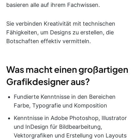
basieren alle auf ihrem Fachwissen.
Sie verbinden Kreativität mit technischen
Fähigkeiten, um Designs zu erstellen, die
Botschaften effektiv vermitteln.
Was macht einen großartigen
Grafikdesigner aus?
Fundierte Kenntnisse in den Bereichen
Farbe, Typografie und Komposition
Kenntnisse in Adobe Photoshop, Illustrator
und InDesign für Bildbearbeitung,
Vektorgrafiken und Erstellung von Layouts