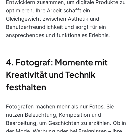
Entwicklern zusammen, um digitale Produkte zu
optimieren. Ihre Arbeit schafft ein
Gleichgewicht zwischen Ästhetik und
Benutzerfreundlichkeit und sorgt für ein
ansprechendes und funktionales Erlebnis.
4. Fotograf: Momente mit
Kreativität und Technik
festhalten
Fotografen machen mehr als nur Fotos. Sie
nutzen Beleuchtung, Komposition und
Bearbeitung, um Geschichten zu erzählen. Ob in
der Mode, Werbung oder bei Ereignissen – ihre