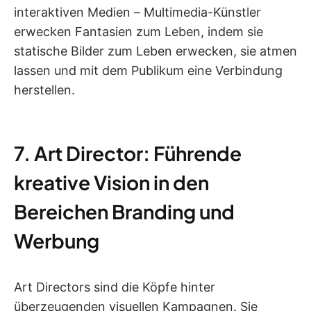
interaktiven Medien – Multimedia-Künstler
erwecken Fantasien zum Leben, indem sie
statische Bilder zum Leben erwecken, sie atmen
lassen und mit dem Publikum eine Verbindung
herstellen.
7. Art Director: Führende
kreative Vision in den
Bereichen Branding und
Werbung
Art Directors sind die Köpfe hinter
überzeugenden visuellen Kampagnen. Sie