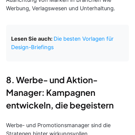
Werbung, Verlagswesen und Unterhaltung.
Lesen Sie auch:
Die besten Vorlagen für
Design-Briefings
8. Werbe- und Aktion-
Manager: Kampagnen
entwickeln, die begeistern
Werbe- und Promotionsmanager sind die
Strategen hinter wirkungsvollen