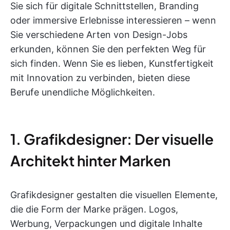
Sie sich für digitale Schnittstellen, Branding
oder immersive Erlebnisse interessieren – wenn
Sie verschiedene Arten von Design-Jobs
erkunden, können Sie den perfekten Weg für
sich finden. Wenn Sie es lieben, Kunstfertigkeit
mit Innovation zu verbinden, bieten diese
Berufe unendliche Möglichkeiten.
1. Grafikdesigner: Der visuelle
Architekt hinter Marken
Grafikdesigner gestalten die visuellen Elemente,
die die Form der Marke prägen. Logos,
Werbung, Verpackungen und digitale Inhalte