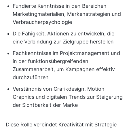
Fundierte Kenntnisse in den Bereichen
Marketingmaterialien, Markenstrategien und
Verbraucherpsychologie
Die Fähigkeit, Aktionen zu entwickeln, die
eine Verbindung zur Zielgruppe herstellen
Fachkenntnisse im Projektmanagement und
in der funktionsübergreifenden
Zusammenarbeit, um Kampagnen effektiv
durchzuführen
Verständnis von Grafikdesign, Motion
Graphics und digitalen Trends zur Steigerung
der Sichtbarkeit der Marke
Diese Rolle verbindet Kreativität mit Strategie