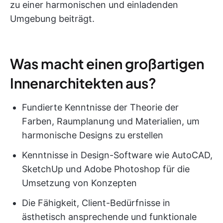
zu einer harmonischen und einladenden
Umgebung beiträgt.
Was macht einen großartigen
Innenarchitekten aus?
Fundierte Kenntnisse der Theorie der
Farben, Raumplanung und Materialien, um
harmonische Designs zu erstellen
Kenntnisse in Design-Software wie AutoCAD,
SketchUp und Adobe Photoshop für die
Umsetzung von Konzepten
Die Fähigkeit, Client-Bedürfnisse in
ästhetisch ansprechende und funktionale