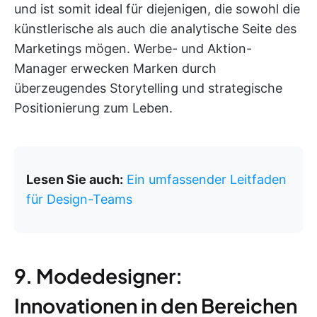
und ist somit ideal für diejenigen, die sowohl die
künstlerische als auch die analytische Seite des
Marketings mögen. Werbe- und Aktion-
Manager erwecken Marken durch
überzeugendes Storytelling und strategische
Positionierung zum Leben.
Lesen Sie auch:
Ein umfassender Leitfaden
für Design-Teams
9. Modedesigner:
Innovationen in den Bereichen