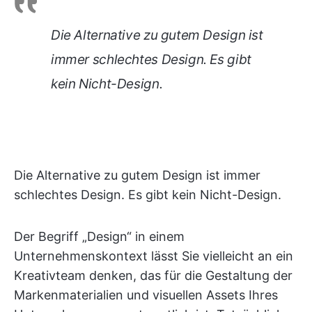
Die Alternative zu gutem Design ist
immer schlechtes Design. Es gibt
kein Nicht-Design.
Die Alternative zu gutem Design ist immer
schlechtes Design. Es gibt kein Nicht-Design.
Der Begriff „Design“ in einem
Unternehmenskontext lässt Sie vielleicht an ein
Kreativteam denken, das für die Gestaltung der
Markenmaterialien und visuellen Assets Ihres