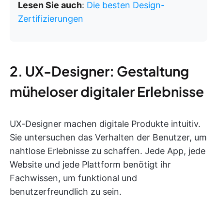
Lesen Sie auch
:
Die besten Design-
Zertifizierungen
2. UX-Designer: Gestaltung
müheloser digitaler Erlebnisse
UX-Designer machen digitale Produkte intuitiv.
Sie untersuchen das Verhalten der Benutzer, um
nahtlose Erlebnisse zu schaffen. Jede App, jede
Website und jede Plattform benötigt ihr
Fachwissen, um funktional und
benutzerfreundlich zu sein.