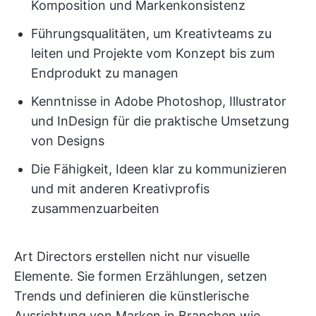
Komposition und Markenkonsistenz
Führungsqualitäten, um Kreativteams zu
leiten und Projekte vom Konzept bis zum
Endprodukt zu managen
Kenntnisse in Adobe Photoshop, Illustrator
und InDesign für die praktische Umsetzung
von Designs
Die Fähigkeit, Ideen klar zu kommunizieren
und mit anderen Kreativprofis
zusammenzuarbeiten
Art Directors erstellen nicht nur visuelle
Elemente. Sie formen Erzählungen, setzen
Trends und definieren die künstlerische
Ausrichtung von Marken in Branchen wie