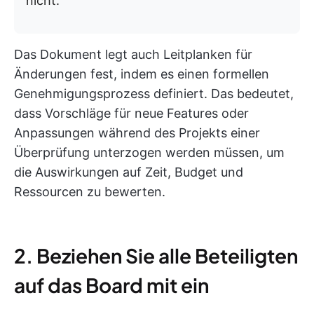
nicht.
Das Dokument legt auch Leitplanken für
Änderungen fest, indem es einen formellen
Genehmigungsprozess definiert. Das bedeutet,
dass Vorschläge für neue Features oder
Anpassungen während des Projekts einer
Überprüfung unterzogen werden müssen, um
die Auswirkungen auf Zeit, Budget und
Ressourcen zu bewerten.
2. Beziehen Sie alle Beteiligten
auf das Board mit ein