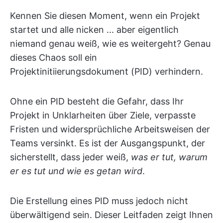
Kennen Sie diesen Moment, wenn ein Projekt
startet und alle nicken ... aber eigentlich
niemand genau weiß, wie es weitergeht? Genau
dieses Chaos soll ein
Projektinitiierungsdokument (PID) verhindern.
Ohne ein PID besteht die Gefahr, dass Ihr
Projekt in Unklarheiten über Ziele, verpasste
Fristen und widersprüchliche Arbeitsweisen der
Teams versinkt. Es ist der Ausgangspunkt, der
sicherstellt, dass jeder weiß,
was er tut, warum
er es tut und wie es getan wird
.
Die Erstellung eines PID muss jedoch nicht
überwältigend sein. Dieser Leitfaden zeigt Ihnen