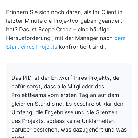
Erinnern Sie sich noch daran, als Ihr Client in
letzter Minute die Projektvorgaben geändert
hat? Das ist Scope Creep – eine häufige
Herausforderung
,
mit der Manager nach
dem
Start eines Projekts
konfrontiert sind
.
Das PID ist der Entwurf Ihres Projekts, der
dafür sorgt, dass alle Mitglieder des
Projektteams vom ersten Tag an auf dem
gleichen Stand sind. Es beschreibt klar den
Umfang, die Ergebnisse und die Grenzen
des Projekts, sodass keine Unklarheiten
darüber bestehen, was dazugehört und was