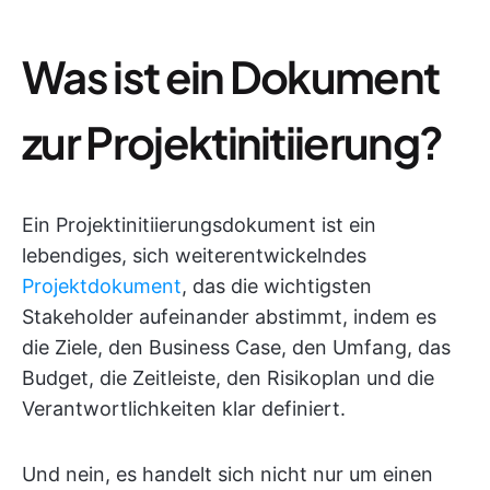
Was ist ein Dokument
zur Projektinitiierung?
Ein Projektinitiierungsdokument ist ein
lebendiges, sich weiterentwickelndes
Projektdokument
, das die wichtigsten
Stakeholder aufeinander abstimmt, indem es
die Ziele, den Business Case, den Umfang, das
Budget, die Zeitleiste, den Risikoplan und die
Verantwortlichkeiten klar definiert.
Und nein, es handelt sich nicht nur um einen