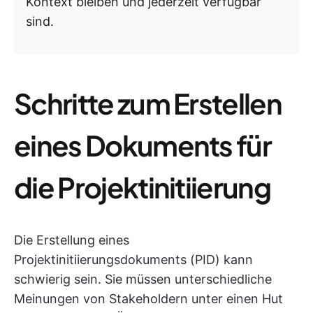
Kontext bleiben und jederzeit verfügbar
sind.
Schritte zum Erstellen
eines Dokuments für
die Projektinitiierung
Die Erstellung eines
Projektinitiierungsdokuments (PID) kann
schwierig sein. Sie müssen unterschiedliche
Meinungen von Stakeholdern unter einen Hut