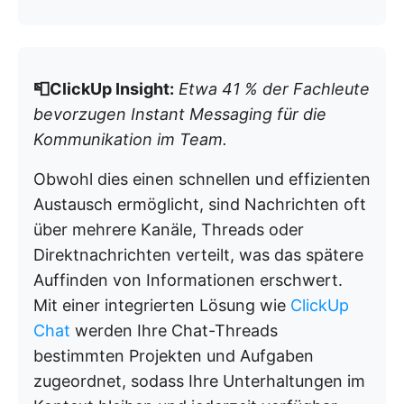
📮ClickUp Insight:
Etwa 41 % der Fachleute
bevorzugen Instant Messaging für die
Kommunikation im Team.
Obwohl dies einen schnellen und effizienten
Austausch ermöglicht, sind Nachrichten oft
über mehrere Kanäle, Threads oder
Direktnachrichten verteilt, was das spätere
Auffinden von Informationen erschwert.
Mit einer integrierten Lösung wie
ClickUp
Chat
werden Ihre Chat-Threads
bestimmten Projekten und Aufgaben
zugeordnet, sodass Ihre Unterhaltungen im