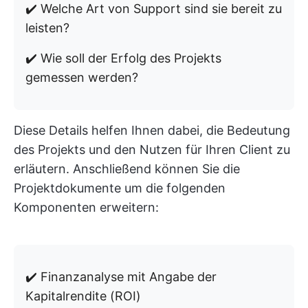
✔️ Welche Art von Support sind sie bereit zu
leisten?
✔️ Wie soll der Erfolg des Projekts
gemessen werden?
Diese Details helfen Ihnen dabei, die Bedeutung
des Projekts und den Nutzen für Ihren Client zu
erläutern. Anschließend können Sie die
Projektdokumente um die folgenden
Komponenten erweitern:
✔️ Finanzanalyse mit Angabe der
Kapitalrendite (ROI)