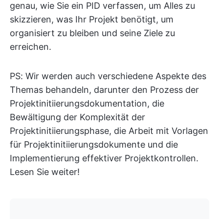
genau, wie Sie ein PID verfassen, um Alles zu
skizzieren, was Ihr Projekt benötigt, um
organisiert zu bleiben und seine Ziele zu
erreichen.
PS: Wir werden auch verschiedene Aspekte des
Themas behandeln, darunter den Prozess der
Projektinitiierungsdokumentation, die
Bewältigung der Komplexität der
Projektinitiierungsphase, die Arbeit mit Vorlagen
für Projektinitiierungsdokumente und die
Implementierung effektiver Projektkontrollen.
Lesen Sie weiter!