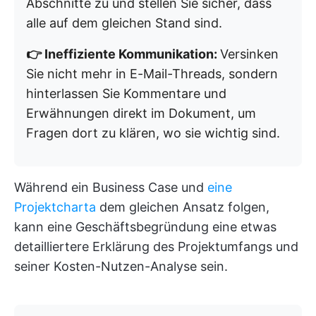
Abschnitte zu und stellen Sie sicher, dass
alle auf dem gleichen Stand sind.
👉 Ineffiziente Kommunikation:
Versinken
Sie nicht mehr in E-Mail-Threads, sondern
hinterlassen Sie Kommentare und
Erwähnungen direkt im Dokument, um
Fragen dort zu klären, wo sie wichtig sind.
Während ein Business Case und
eine
Projektcharta
dem gleichen Ansatz folgen,
kann eine Geschäftsbegründung eine etwas
detailliertere Erklärung des Projektumfangs und
seiner Kosten-Nutzen-Analyse sein.