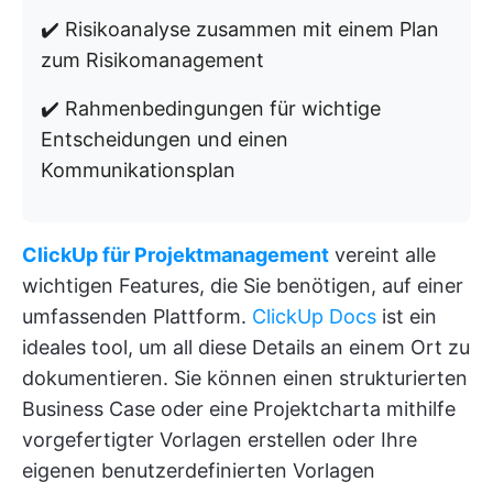
✔️ Risikoanalyse zusammen mit einem Plan
zum Risikomanagement
✔️ Rahmenbedingungen für wichtige
Entscheidungen und einen
Kommunikationsplan
ClickUp für Projektmanagement
vereint alle
wichtigen Features, die Sie benötigen, auf einer
umfassenden Plattform.
ClickUp Docs
ist ein
ideales tool, um all diese Details an einem Ort zu
dokumentieren. Sie können einen strukturierten
Business Case oder eine Projektcharta mithilfe
vorgefertigter Vorlagen erstellen oder Ihre
eigenen benutzerdefinierten Vorlagen