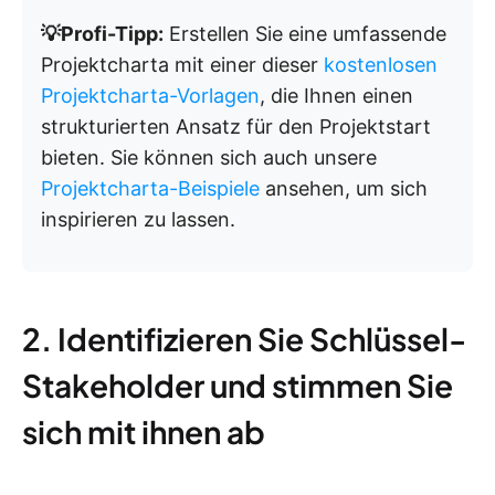
💡Profi-Tipp:
Erstellen Sie eine umfassende
Projektcharta mit einer dieser
kostenlosen
Projektcharta-Vorlagen
, die Ihnen einen
strukturierten Ansatz für den Projektstart
bieten. Sie können sich auch unsere
Projektcharta-Beispiele
ansehen, um sich
inspirieren zu lassen.
2. Identifizieren Sie Schlüssel-
Stakeholder und stimmen Sie
sich mit ihnen ab