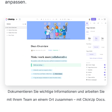
anpassen.
Dokumentieren Sie wichtige Informationen und arbeiten Sie
mit Ihrem Team an einem Ort zusammen – mit ClickUp Docs.