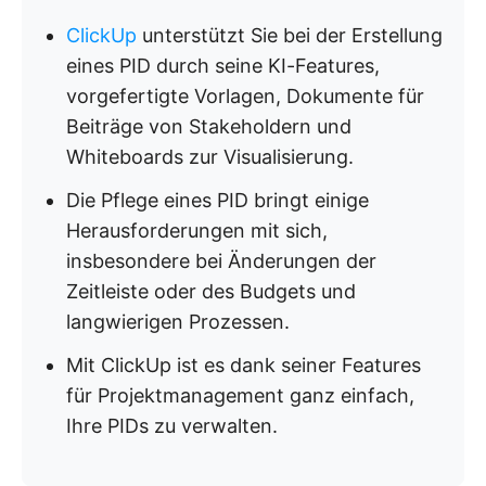
ClickUp
unterstützt Sie bei der Erstellung
eines PID durch seine KI-Features,
vorgefertigte Vorlagen, Dokumente für
Beiträge von Stakeholdern und
Whiteboards zur Visualisierung.
Die Pflege eines PID bringt einige
Herausforderungen mit sich,
insbesondere bei Änderungen der
Zeitleiste oder des Budgets und
langwierigen Prozessen.
Mit ClickUp ist es dank seiner Features
für Projektmanagement ganz einfach,
Ihre PIDs zu verwalten.