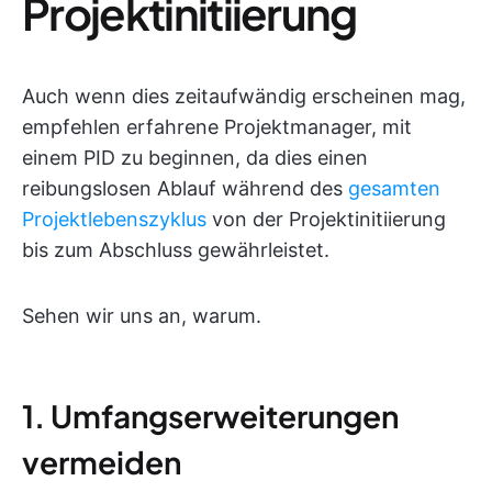
Projektinitiierung
Auch wenn dies zeitaufwändig erscheinen mag,
empfehlen erfahrene Projektmanager, mit
einem PID zu beginnen, da dies einen
reibungslosen Ablauf während des
gesamten
Projektlebenszyklus
von der Projektinitiierung
bis zum Abschluss gewährleistet.
Sehen wir uns an, warum.
1. Umfangserweiterungen
vermeiden