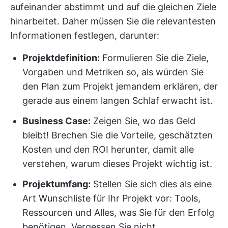
aufeinander abstimmt und auf die gleichen Ziele
hinarbeitet. Daher müssen Sie die relevantesten
Informationen festlegen, darunter:
Projektdefinition:
Formulieren Sie die Ziele,
Vorgaben und Metriken so, als würden Sie
den Plan zum Projekt jemandem erklären, der
gerade aus einem langen Schlaf erwacht ist.
Business Case:
Zeigen Sie, wo das Geld
bleibt! Brechen Sie die Vorteile, geschätzten
Kosten und den ROI herunter, damit alle
verstehen, warum dieses Projekt wichtig ist.
Projektumfang:
Stellen Sie sich dies als eine
Art Wunschliste für Ihr Projekt vor: Tools,
Ressourcen und Alles, was Sie für den Erfolg
benötigen. Vergessen Sie nicht,