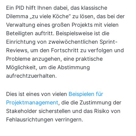
Ein PID hilft Ihnen dabei, das klassische
Dilemma „zu viele Köche“ zu lösen, das bei der
Verwaltung eines großen Projekts mit vielen
Beteiligten auftritt. Beispielsweise ist die
Einrichtung von zweiwöchentlichen Sprint-
Reviews, um den Fortschritt zu verfolgen und
Probleme anzugehen, eine praktische
Möglichkeit, um die Abstimmung
aufrechtzuerhalten.
Dies ist eines von vielen
Beispielen für
Projektmanagement
, die die Zustimmung der
Stakeholder sicherstellen und das Risiko von
Fehlausrichtungen verringern.