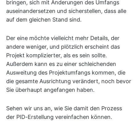
bringen, sich mit Änderungen des Umfangs
auseinandersetzen und sicherstellen, dass alle
auf dem gleichen Stand sind.
Der eine möchte vielleicht mehr Details, der
andere weniger, und plötzlich erscheint das
Projekt komplizierter, als es sein sollte.
Außerdem kann es zu einer schleichenden
Ausweitung des Projektumfangs kommen, die
die gesamte Ausrichtung verändert, noch bevor
Sie überhaupt angefangen haben.
Sehen wir uns an, wie Sie damit den Prozess
der PID-Erstellung vereinfachen können.