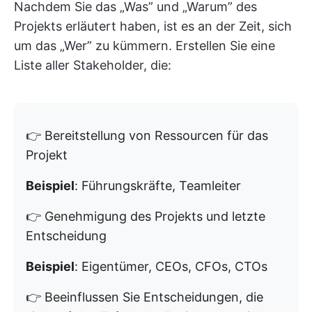
Nachdem Sie das „Was” und „Warum” des
Projekts erläutert haben, ist es an der Zeit, sich
um das „Wer” zu kümmern. Erstellen Sie eine
Liste aller Stakeholder, die:
👉 Bereitstellung von Ressourcen für das
Projekt
Beispiel
: Führungskräfte, Teamleiter
👉 Genehmigung des Projekts und letzte
Entscheidung
Beispiel
: Eigentümer, CEOs, CFOs, CTOs
👉 Beeinflussen Sie Entscheidungen, die