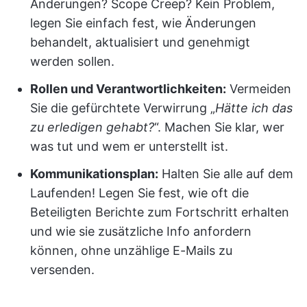
Änderungen? Scope Creep? Kein Problem,
legen Sie einfach fest, wie Änderungen
behandelt, aktualisiert und genehmigt
werden sollen.
Rollen und Verantwortlichkeiten:
Vermeiden
Sie die gefürchtete Verwirrung „
Hätte ich das
zu erledigen gehabt?
“. Machen Sie klar, wer
was tut und wem er unterstellt ist.
Kommunikationsplan:
Halten Sie alle auf dem
Laufenden! Legen Sie fest, wie oft die
Beteiligten Berichte zum Fortschritt erhalten
und wie sie zusätzliche Info anfordern
können, ohne unzählige E-Mails zu
versenden.