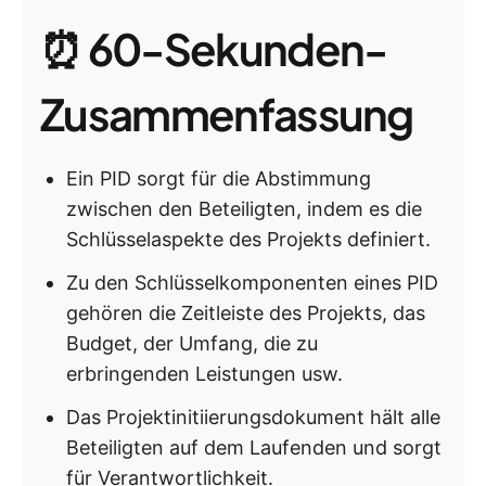
⏰ 60-Sekunden-
Zusammenfassung
Ein PID sorgt für die Abstimmung
zwischen den Beteiligten, indem es die
Schlüsselaspekte des Projekts definiert.
Zu den Schlüsselkomponenten eines PID
gehören die Zeitleiste des Projekts, das
Budget, der Umfang, die zu
erbringenden Leistungen usw.
Das Projektinitiierungsdokument hält alle
Beteiligten auf dem Laufenden und sorgt
für Verantwortlichkeit.