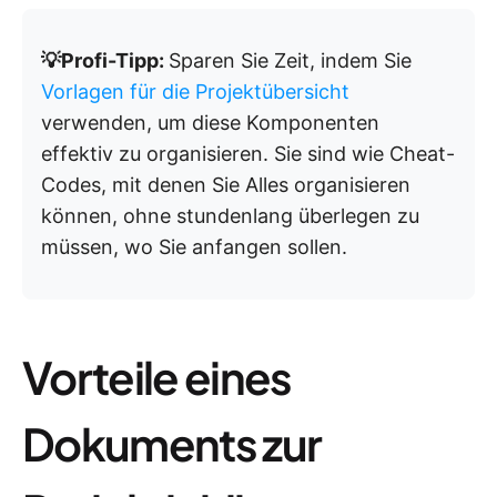
💡Profi-Tipp:
Sparen Sie Zeit, indem Sie
Vorlagen für die Projektübersicht
verwenden, um diese Komponenten
effektiv zu organisieren. Sie sind wie Cheat-
Codes, mit denen Sie Alles organisieren
können, ohne stundenlang überlegen zu
müssen, wo Sie anfangen sollen.
Vorteile eines
Dokuments zur