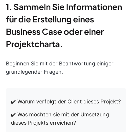
1. Sammeln Sie Informationen
für die Erstellung eines
Business Case oder einer
Projektcharta.
Beginnen Sie mit der Beantwortung einiger
grundlegender Fragen.
✔️ Warum verfolgt der Client dieses Projekt?
✔️ Was möchten sie mit der Umsetzung
dieses Projekts erreichen?