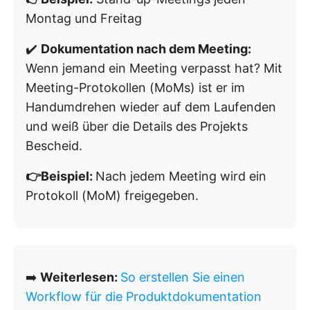
Montag und Freitag
✔️
Dokumentation nach dem Meeting:
Wenn jemand ein Meeting verpasst hat? Mit
Meeting-Protokollen (MoMs) ist er im
Handumdrehen wieder auf dem Laufenden
und weiß über die Details des Projekts
Bescheid.
👉Beispiel:
Nach jedem Meeting wird ein
Protokoll (MoM) freigegeben.
➡️
Weiterlesen:
So erstellen Sie einen
Workflow für die Produktdokumentation