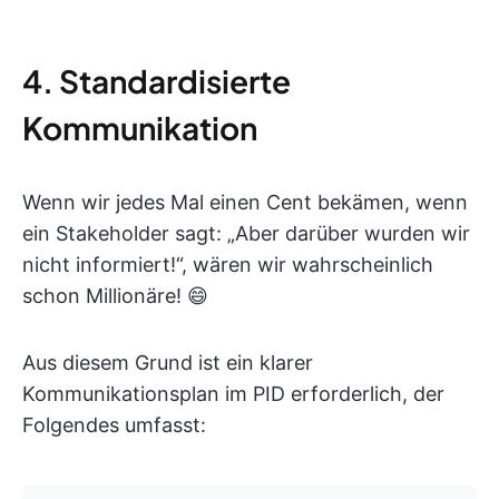
4. Standardisierte
Kommunikation
Wenn wir jedes Mal einen Cent bekämen, wenn
ein Stakeholder sagt: „Aber darüber wurden wir
nicht informiert!“, wären wir wahrscheinlich
schon Millionäre! 😄
Aus diesem Grund ist ein klarer
Kommunikationsplan im PID erforderlich, der
Folgendes umfasst: