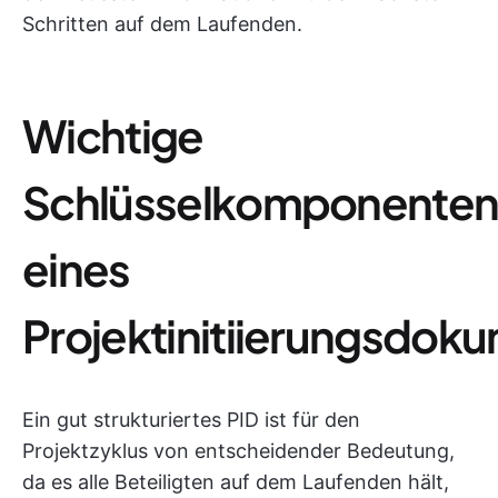
Schritten auf dem Laufenden.
Wichtige
Schlüsselkomponente
eines
Projektinitiierungsdok
Ein gut strukturiertes PID ist für den
Projektzyklus von entscheidender Bedeutung,
da es alle Beteiligten auf dem Laufenden hält,