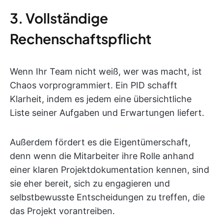
3. Vollständige
Rechenschaftspflicht
Wenn Ihr Team nicht weiß, wer was macht, ist
Chaos vorprogrammiert. Ein PID schafft
Klarheit, indem es jedem eine übersichtliche
Liste seiner Aufgaben und Erwartungen liefert.
Außerdem fördert es die Eigentümerschaft,
denn wenn die Mitarbeiter ihre Rolle anhand
einer klaren Projektdokumentation kennen, sind
sie eher bereit, sich zu engagieren und
selbstbewusste Entscheidungen zu treffen, die
das Projekt vorantreiben.