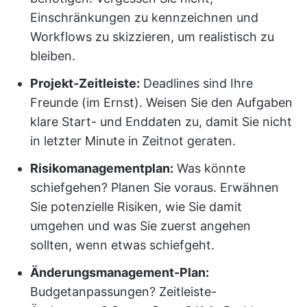
Einschränkungen zu kennzeichnen und
Workflows zu skizzieren, um realistisch zu
bleiben.
Projekt-Zeitleiste:
Deadlines sind Ihre
Freunde (im Ernst). Weisen Sie den Aufgaben
klare Start- und Enddaten zu, damit Sie nicht
in letzter Minute in Zeitnot geraten.
Risikomanagementplan:
Was könnte
schiefgehen? Planen Sie voraus. Erwähnen
Sie potenzielle Risiken, wie Sie damit
umgehen und was Sie zuerst angehen
sollten, wenn etwas schiefgeht.
Änderungsmanagement-Plan:
Budgetanpassungen? Zeitleiste-