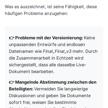
Was es auszeichnet, ist seine Fähigkeit, diese
häufigen Probleme anzugehen:
👉 Probleme mit der Versionierung:
Keine
unpassenden Entwürfe und endlosen
Dateinamen wie
Final_Final_v3
mehr. Durch
die Zusammenarbeit in Echtzeit wird
sichergestellt, dass alle dasselbe Live-
Dokument bearbeiten.
👉 Mangelnde Abstimmung zwischen den
Beteiligten:
Vermeiden Sie langwierige
Diskussionen und geben Sie Dokumente
sofort frei, weisen Sie bestimmte