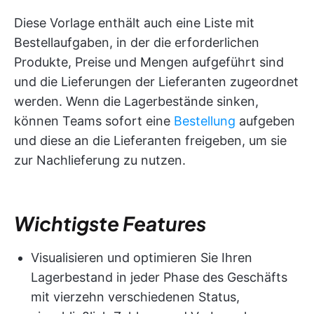
Diese Vorlage enthält auch eine Liste mit
Bestellaufgaben, in der die erforderlichen
Produkte, Preise und Mengen aufgeführt sind
und die Lieferungen der Lieferanten zugeordnet
werden. Wenn die Lagerbestände sinken,
können Teams sofort eine
Bestellung
aufgeben
und diese an die Lieferanten freigeben, um sie
zur Nachlieferung zu nutzen.
Wichtigste Features
Visualisieren und optimieren Sie Ihren
Lagerbestand in jeder Phase des Geschäfts
mit vierzehn verschiedenen Status,