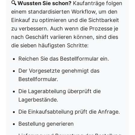
🔍 Wussten Sie schon?
Kaufanträge folgen
einem standardisierten Workflow, um den
Einkauf zu optimieren und die Sichtbarkeit
zu verbessern. Auch wenn die Prozesse je
nach Geschäft variieren können, sind dies
die sieben häufigsten Schritte:
Reichen Sie das Bestellformular ein.
Der Vorgesetzte genehmigt das
Bestellformular.
Die Lagerabteilung überprüft die
Lagerbestände.
Die Einkaufsabteilung prüft die Anfrage.
Bestellung generieren