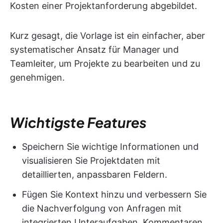
Kosten einer Projektanforderung abgebildet.
Kurz gesagt, die Vorlage ist ein einfacher, aber
systematischer Ansatz für Manager und
Teamleiter, um Projekte zu bearbeiten und zu
genehmigen.
Wichtigste Features
Speichern Sie wichtige Informationen und
visualisieren Sie Projektdaten mit
detaillierten, anpassbaren Feldern.
Fügen Sie Kontext hinzu und verbessern Sie
die Nachverfolgung von Anfragen mit
integrierten Unteraufgaben, Kommentaren