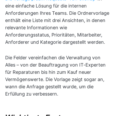
eine einfache Lösung für die internen
Anforderungen Ihres Teams. Die Ordnervorlage
enthält eine Liste mit drei Ansichten, in denen
relevante Informationen wie
Anforderungsstatus, Prioritäten, Mitarbeiter,
Anforderer und Kategorie dargestellt werden.
Die Felder vereinfachen die Verwaltung von
Alles – von der Beauftragung von IT-Experten
für Reparaturen bis hin zum Kauf neuer
Vermögenswerte. Die Vorlage zeigt sogar an,
wann die Anfrage gestellt wurde, um die
Erfüllung zu verbessern.