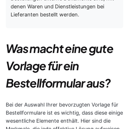
denen Waren und Dienstleistungen bei
Lieferanten bestellt werden.
Was macht eine gute
Vorlage für ein
Bestellformular aus?
Bei der Auswahl Ihrer bevorzugten Vorlage für
Bestellformulare ist es wichtig, dass diese einige
wesentliche Elemente enthält. Hier sind die
Merkmale, die jede effektive Lösung aufweisen