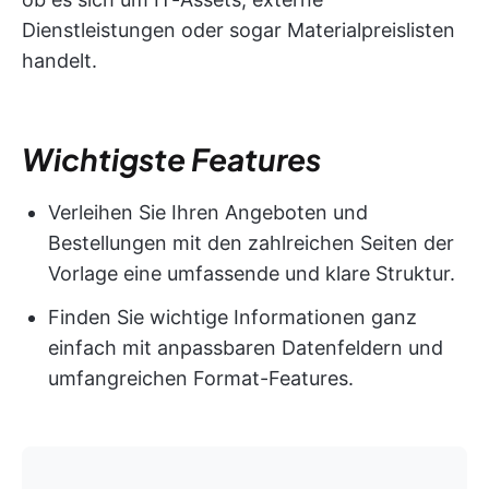
Dienstleistungen oder sogar Materialpreislisten
handelt.
Wichtigste Features
Verleihen Sie Ihren Angeboten und
Bestellungen mit den zahlreichen Seiten der
Vorlage eine umfassende und klare Struktur.
Finden Sie wichtige Informationen ganz
einfach mit anpassbaren Datenfeldern und
umfangreichen Format-Features.