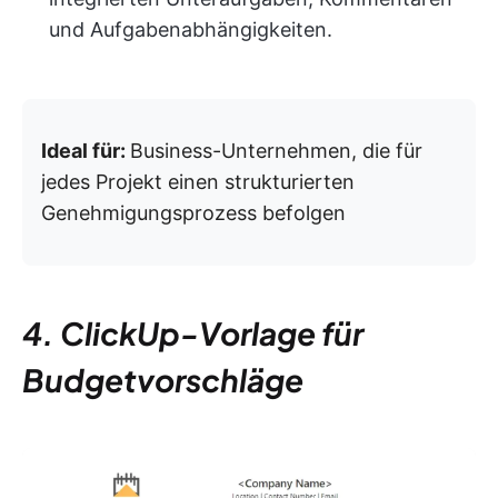
und Aufgabenabhängigkeiten.
Ideal für:
Business-Unternehmen, die für
jedes Projekt einen strukturierten
Genehmigungsprozess befolgen
4. ClickUp-Vorlage für
Budgetvorschläge