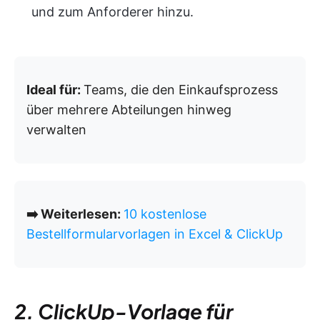
und zum Anforderer hinzu.
Ideal für:
Teams, die den Einkaufsprozess
über mehrere Abteilungen hinweg
verwalten
➡️ Weiterlesen:
10 kostenlose
Bestellformularvorlagen in Excel & ClickUp
2. ClickUp-Vorlage für