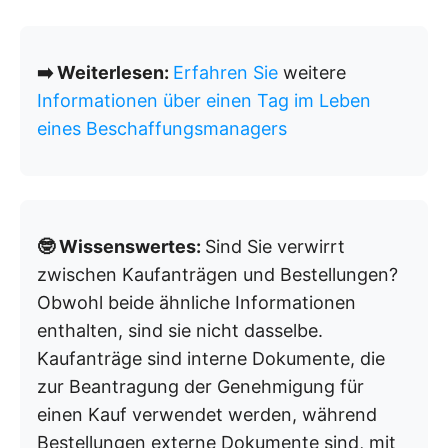
➡️ Weiterlesen:
Erfahren Sie
weitere
Informationen über einen Tag im Leben
eines Beschaffungsmanagers
🤓 Wissenswertes:
Sind Sie verwirrt
zwischen Kaufanträgen und Bestellungen?
Obwohl beide ähnliche Informationen
enthalten, sind sie nicht dasselbe.
Kaufanträge sind interne Dokumente, die
zur Beantragung der Genehmigung für
einen Kauf verwendet werden, während
Bestellungen externe Dokumente sind, mit