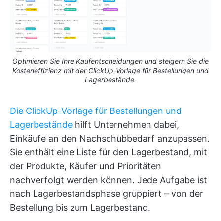
Optimieren Sie Ihre Kaufentscheidungen und steigern Sie die
Kosteneffizienz mit der ClickUp-Vorlage für Bestellungen und
Lagerbestände.
Die ClickUp-Vorlage für Bestellungen und
Lagerbestände
hilft Unternehmen dabei,
Einkäufe an den Nachschubbedarf anzupassen.
Sie enthält eine Liste für den Lagerbestand, mit
der Produkte, Käufer und Prioritäten
nachverfolgt werden können. Jede Aufgabe ist
nach Lagerbestandsphase gruppiert – von der
Bestellung bis zum Lagerbestand.