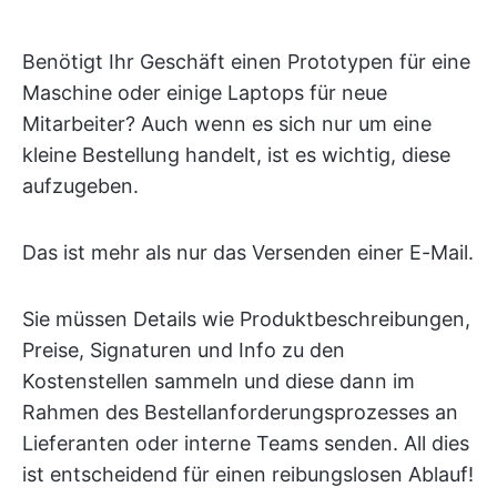
Benötigt Ihr Geschäft einen Prototypen für eine
Maschine oder einige Laptops für neue
Mitarbeiter? Auch wenn es sich nur um eine
kleine Bestellung handelt, ist es wichtig, diese
aufzugeben.
Das ist mehr als nur das Versenden einer E-Mail.
Sie müssen Details wie Produktbeschreibungen,
Preise, Signaturen und Info zu den
Kostenstellen sammeln und diese dann im
Rahmen des Bestellanforderungsprozesses an
Lieferanten oder interne Teams senden. All dies
ist entscheidend für einen reibungslosen Ablauf!