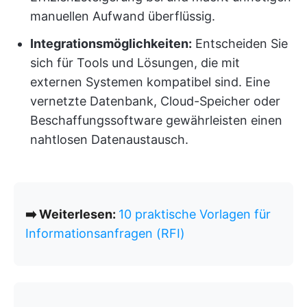
manuellen Aufwand überflüssig.
Integrationsmöglichkeiten:
Entscheiden Sie
sich für Tools und Lösungen, die mit
externen Systemen kompatibel sind. Eine
vernetzte Datenbank, Cloud-Speicher oder
Beschaffungssoftware gewährleisten einen
nahtlosen Datenaustausch.
➡️ Weiterlesen:
10 praktische Vorlagen für
Informationsanfragen (RFI)