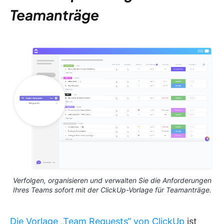
Teamanträge
Verfolgen, organisieren und verwalten Sie die Anforderungen
Ihres Teams sofort mit der ClickUp-Vorlage für Teamanträge.
Die Vorlage „Team Requests“ von ClickUp
ist