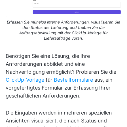
Erfassen Sie mühelos interne Anforderungen, visualisieren Sie
den Status der Lieferung und treiben Sie die
Auftragsabwicklung mit der ClickUp-Vorlage für
Lieferaufträge voran.
Benötigen Sie eine Lösung, die Ihre
Anforderungen abbildet und eine
Nachverfolgung ermöglicht? Probieren Sie die
ClickUp-Vorlage
für
Bestellformulare
aus, ein
vorgefertigtes Formular zur Erfassung Ihrer
geschäftlichen Anforderungen.
Die Eingaben werden in mehreren speziellen
Ansichten visualisiert, die nach Status und