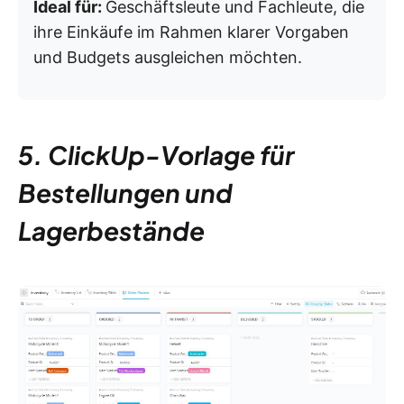
Ideal für:
Geschäftsleute und Fachleute, die
ihre Einkäufe im Rahmen klarer Vorgaben
und Budgets ausgleichen möchten.
5. ClickUp-Vorlage für
Bestellungen und
Lagerbestände