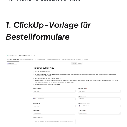
1. ClickUp-Vorlage für
Bestellformulare