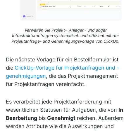
Verwalten Sie Projekt-, Anlagen- und sogar
Infrastrukturanfragen systematisch und effizient mit der
Projektanfrage- und Genehmigungsvorlage von ClickUp.
Die nächste Vorlage für ein Bestellformular ist
die
ClickUp-Vorlage für Projektanfragen und -
genehmigungen
, die das Projektmanagement
für Projektanfragen vereinfacht.
Es verarbeitet jede Projektanforderung mit
wesentlichen Statusen für Aufgaben, die von
In
Bearbeitung
bis
Genehmigt
reichen. Außerdem
werden Attribute wie die Auswirkungen und