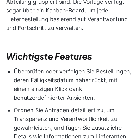
Abteilung gruppiert sind. Die Vorlage verfügt
sogar über ein Kanban-Board, um jede
Lieferbestellung basierend auf Verantwortung
und Fortschritt zu verwalten.
Wichtigste Features
Überprüfen oder verfolgen Sie Bestellungen,
deren Fälligkeitsdatum näher rückt, mit
einem einzigen Klick dank
benutzerdefinierter Ansichten.
Ordnen Sie Anfragen detailliert zu, um
Transparenz und Verantwortlichkeit zu
gewährleisten, und fügen Sie zusätzliche
Details wie Informationen zum Lieferanten