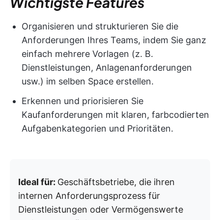
Wichtigste Features
Organisieren und strukturieren Sie die
Anforderungen Ihres Teams, indem Sie ganz
einfach mehrere Vorlagen (z. B.
Dienstleistungen, Anlagenanforderungen
usw.) im selben Space erstellen.
Erkennen und priorisieren Sie
Kaufanforderungen mit klaren, farbcodierten
Aufgabenkategorien und Prioritäten.
Ideal für:
Geschäftsbetriebe, die ihren
internen Anforderungsprozess für
Dienstleistungen oder Vermögenswerte