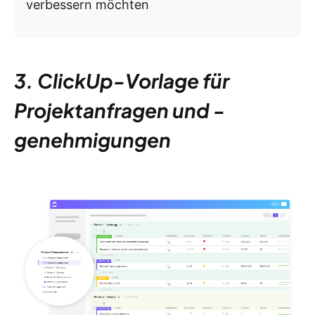
verbessern möchten
3. ClickUp-Vorlage für
Projektanfragen und -
genehmigungen