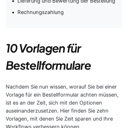
Lieferung und Bewertung der Bestellung
Rechnungszahlung
10 Vorlagen für
Bestellformulare
Nachdem Sie nun wissen, worauf Sie bei einer
Vorlage für ein Bestellformular achten müssen,
ist es an der Zeit, sich mit den Optionen
auseinanderzusetzen. Hier finden Sie zehn
Vorlagen, mit denen Sie Zeit sparen und Ihre
Workflows verbessern können.