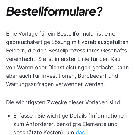
Bestellformulare?
Eine Vorlage für ein Bestellformular ist eine
gebrauchsfertige Lösung mit vorab ausgefüllten
Feldern, die den Bestellprozess Ihres Geschäfts
vereinfacht. Sie ist in erster Linie für den Kauf
von Waren oder Dienstleistungen gedacht, kann
aber auch für Investitionen, Bürobedarf und
Wartungsanfragen verwendet werden.
Die wichtigsten Zwecke dieser Vorlagen sind:
Erfassen Sie wichtige Details (Informationen
zum Anforderer, benötigte Elemente und
geschätzte Kosten), um
das