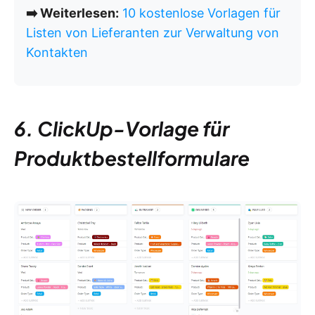
➡️ Weiterlesen:
10 kostenlose Vorlagen für
Listen von Lieferanten zur Verwaltung von
Kontakten
6. ClickUp-Vorlage für
Produktbestellformulare