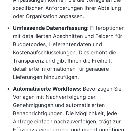
spezifischen Anforderungen Ihrer Abteilung
oder Organisation anpassen.
Umfassende Datenerfassung:
Filteroptionen
mit detaillierten Abschnitten und Feldern für
Budgetcodes, Lieferantendaten und
Kostenaufschlüsselungen. Dies erhöht die
Transparenz und gibt Ihnen die Freiheit,
detaillierte Informationen für genauere
Lieferungen hinzuzufügen.
Automatisierte Workflows:
Bevorzugen Sie
Vorlagen mit Nachverfolgung der
Genehmigungen und automatisierten
Benachrichtigungen. Die Möglichkeit, jede
Anfrage einfach nachzuverfolgen, trägt zur
Effizienzsteigerung bei und macht unnötigen