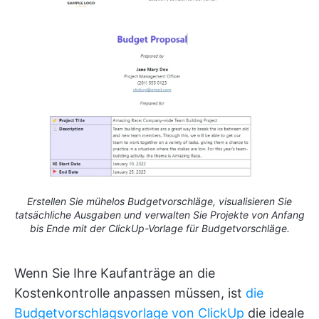
Erstellen Sie mühelos Budgetvorschläge, visualisieren Sie
tatsächliche Ausgaben und verwalten Sie Projekte von Anfang
bis Ende mit der ClickUp-Vorlage für Budgetvorschläge.
Wenn Sie Ihre Kaufanträge an die
Kostenkontrolle anpassen müssen, ist
die
Budgetvorschlagsvorlage von ClickUp
die ideale