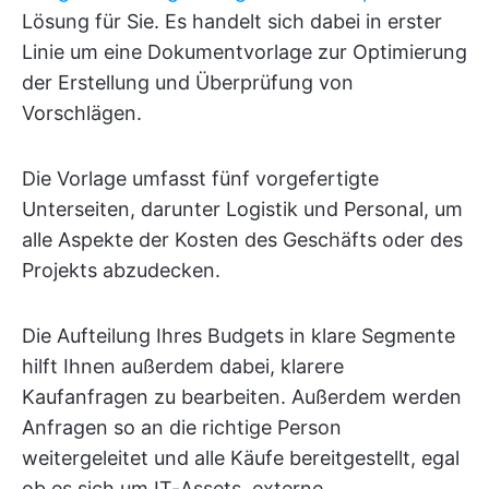
Lösung für Sie. Es handelt sich dabei in erster
Linie um eine Dokumentvorlage zur Optimierung
der Erstellung und Überprüfung von
Vorschlägen.
Die Vorlage umfasst fünf vorgefertigte
Unterseiten, darunter Logistik und Personal, um
alle Aspekte der Kosten des Geschäfts oder des
Projekts abzudecken.
Die Aufteilung Ihres Budgets in klare Segmente
hilft Ihnen außerdem dabei, klarere
Kaufanfragen zu bearbeiten. Außerdem werden
Anfragen so an die richtige Person
weitergeleitet und alle Käufe bereitgestellt, egal
ob es sich um IT-Assets, externe