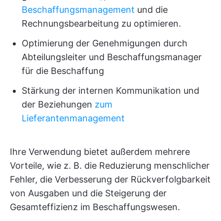
Beschaffungsmanagement
und die
Rechnungsbearbeitung zu optimieren.
Optimierung der Genehmigungen durch
Abteilungsleiter und Beschaffungsmanager
für die Beschaffung
Stärkung der internen Kommunikation und
der Beziehungen
zum
Lieferantenmanagement
Ihre Verwendung bietet außerdem mehrere
Vorteile, wie z. B. die Reduzierung menschlicher
Fehler, die Verbesserung der Rückverfolgbarkeit
von Ausgaben und die Steigerung der
Gesamteffizienz im Beschaffungswesen.