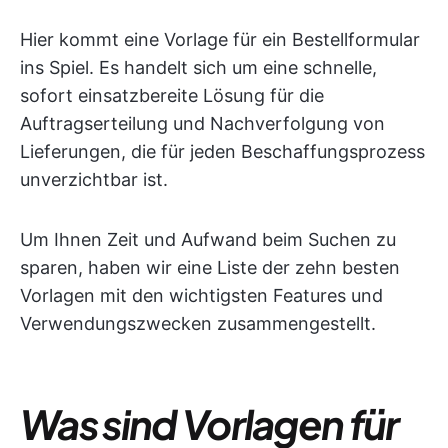
Hier kommt eine Vorlage für ein Bestellformular
ins Spiel. Es handelt sich um eine schnelle,
sofort einsatzbereite Lösung für die
Auftragserteilung und Nachverfolgung von
Lieferungen, die für jeden Beschaffungsprozess
unverzichtbar ist.
Um Ihnen Zeit und Aufwand beim Suchen zu
sparen, haben wir eine Liste der zehn besten
Vorlagen mit den wichtigsten Features und
Verwendungszwecken zusammengestellt.
Was sind Vorlagen für