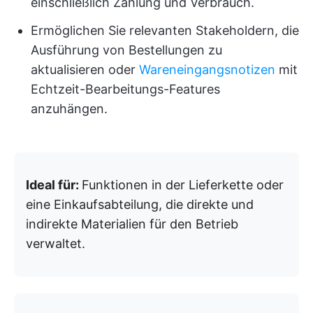
einschließlich Zahlung und Verbrauch.
Ermöglichen Sie relevanten Stakeholdern, die
Ausführung von Bestellungen zu
aktualisieren oder
Wareneingangsnotizen
mit
Echtzeit-Bearbeitungs-Features
anzuhängen.
Ideal für:
Funktionen in der Lieferkette oder
eine Einkaufsabteilung, die direkte und
indirekte Materialien für den Betrieb
verwaltet.