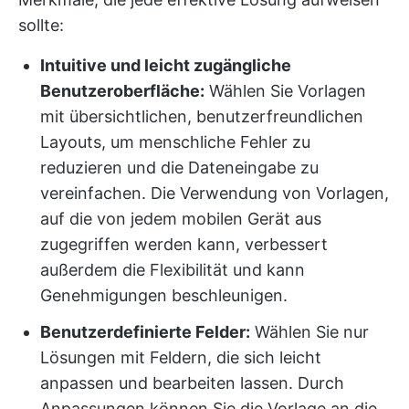
sollte:
Intuitive und leicht zugängliche
Benutzeroberfläche:
Wählen Sie Vorlagen
mit übersichtlichen, benutzerfreundlichen
Layouts, um menschliche Fehler zu
reduzieren und die Dateneingabe zu
vereinfachen. Die Verwendung von Vorlagen,
auf die von jedem mobilen Gerät aus
zugegriffen werden kann, verbessert
außerdem die Flexibilität und kann
Genehmigungen beschleunigen.
Benutzerdefinierte Felder:
Wählen Sie nur
Lösungen mit Feldern, die sich leicht
anpassen und bearbeiten lassen. Durch
Anpassungen können Sie die Vorlage an die