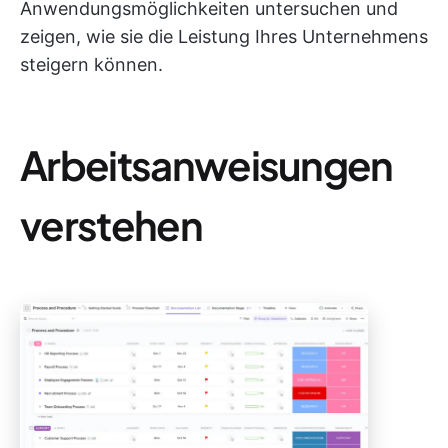
Anwendungsmöglichkeiten untersuchen und
zeigen, wie sie die Leistung Ihres Unternehmens
steigern können.
Arbeitsanweisungen
verstehen