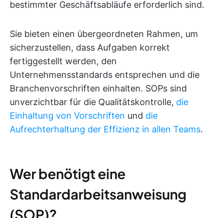
bestimmter Geschäftsabläufe erforderlich sind.
Sie bieten einen übergeordneten Rahmen, um
sicherzustellen, dass Aufgaben korrekt
fertiggestellt werden, den
Unternehmensstandards entsprechen und die
Branchenvorschriften einhalten. SOPs sind
unverzichtbar für die Qualitätskontrolle,
die
Einhaltung von Vorschriften
und
die
Aufrechterhaltung der Effizienz in allen Teams
.
Wer benötigt eine
Standardarbeitsanweisung
(SOP)?