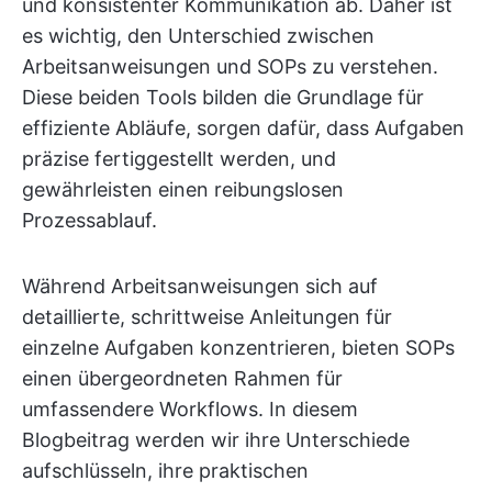
und konsistenter Kommunikation ab. Daher ist
es wichtig, den Unterschied zwischen
Arbeitsanweisungen und SOPs zu verstehen.
Diese beiden Tools bilden die Grundlage für
effiziente Abläufe, sorgen dafür, dass Aufgaben
präzise fertiggestellt werden, und
gewährleisten einen reibungslosen
Prozessablauf.
Während Arbeitsanweisungen sich auf
detaillierte, schrittweise Anleitungen für
einzelne Aufgaben konzentrieren, bieten SOPs
einen übergeordneten Rahmen für
umfassendere Workflows. In diesem
Blogbeitrag werden wir ihre Unterschiede
aufschlüsseln, ihre praktischen