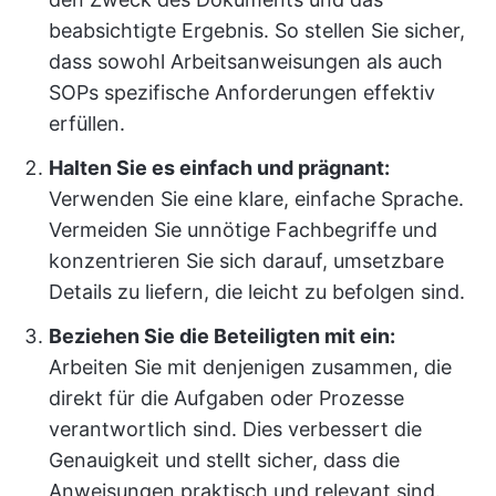
beabsichtigte Ergebnis. So stellen Sie sicher,
dass sowohl Arbeitsanweisungen als auch
SOPs spezifische Anforderungen effektiv
erfüllen.
Halten Sie es einfach und prägnant:
Verwenden Sie eine klare, einfache Sprache.
Vermeiden Sie unnötige Fachbegriffe und
konzentrieren Sie sich darauf, umsetzbare
Details zu liefern, die leicht zu befolgen sind.
Beziehen Sie die Beteiligten mit ein:
Arbeiten Sie mit denjenigen zusammen, die
direkt für die Aufgaben oder Prozesse
verantwortlich sind. Dies verbessert die
Genauigkeit und stellt sicher, dass die
Anweisungen praktisch und relevant sind.