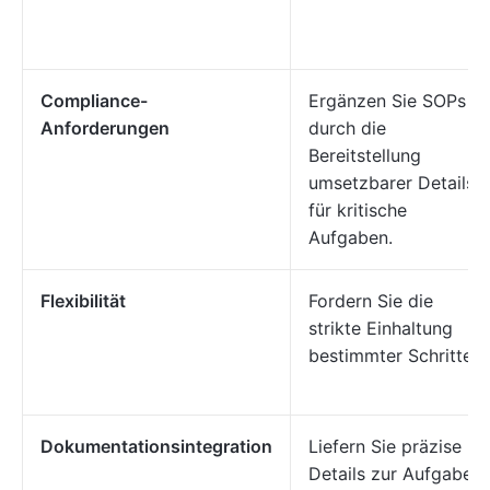
Compliance-
Ergänzen Sie SOPs
Anforderungen
durch die
Bereitstellung
umsetzbarer Details
für kritische
Aufgaben.
Flexibilität
Fordern Sie die
strikte Einhaltung
bestimmter Schritte
Dokumentationsintegration
Liefern Sie präzise
Details zur Aufgabe