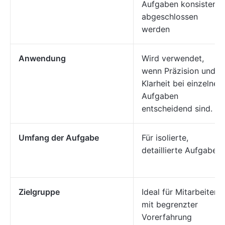
Aufgaben konsistent
abgeschlossen
werden
Anwendung
Wird verwendet,
wenn Präzision und
Klarheit bei einzelnen
Aufgaben
entscheidend sind.
Umfang der Aufgabe
Für isolierte,
detaillierte Aufgaben
Zielgruppe
Ideal für Mitarbeiter
mit begrenzter
Vorerfahrung