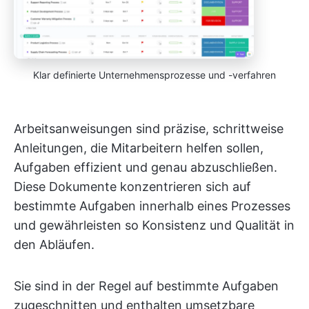
Klar definierte Unternehmensprozesse und -verfahren
Arbeitsanweisungen sind präzise, schrittweise
Anleitungen, die Mitarbeitern helfen sollen,
Aufgaben effizient und genau abzuschließen.
Diese Dokumente konzentrieren sich auf
bestimmte Aufgaben innerhalb eines Prozesses
und gewährleisten so Konsistenz und Qualität in
den Abläufen.
Sie sind in der Regel auf bestimmte Aufgaben
zugeschnitten und enthalten umsetzbare