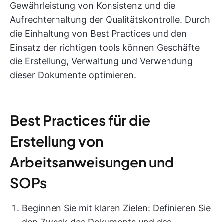
Gewährleistung von Konsistenz und die
Aufrechterhaltung der Qualitätskontrolle. Durch
die Einhaltung von Best Practices und den
Einsatz der richtigen tools können Geschäfte
die Erstellung, Verwaltung und Verwendung
dieser Dokumente optimieren.
Best Practices für die
Erstellung von
Arbeitsanweisungen und
SOPs
Beginnen Sie mit klaren Zielen: Definieren Sie
den Zweck des Dokuments und das