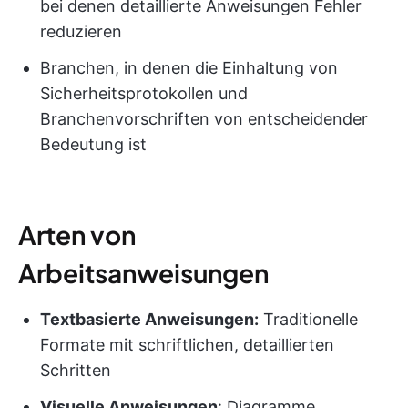
bei denen detaillierte Anweisungen Fehler
reduzieren
Branchen, in denen die Einhaltung von
Sicherheitsprotokollen und
Branchenvorschriften von entscheidender
Bedeutung ist
Arten von
Arbeitsanweisungen
Textbasierte Anweisungen:
Traditionelle
Formate mit schriftlichen, detaillierten
Schritten
Visuelle Anweisungen
: Diagramme,