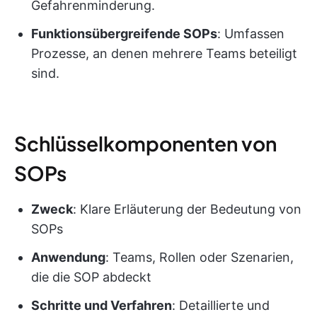
Gefahrenminderung.
Funktionsübergreifende SOPs
: Umfassen
Prozesse, an denen mehrere Teams beteiligt
sind.
Schlüsselkomponenten von
SOPs
Zweck
: Klare Erläuterung der Bedeutung von
SOPs
Anwendung
: Teams, Rollen oder Szenarien,
die die SOP abdeckt
Schritte und Verfahren
: Detaillierte und