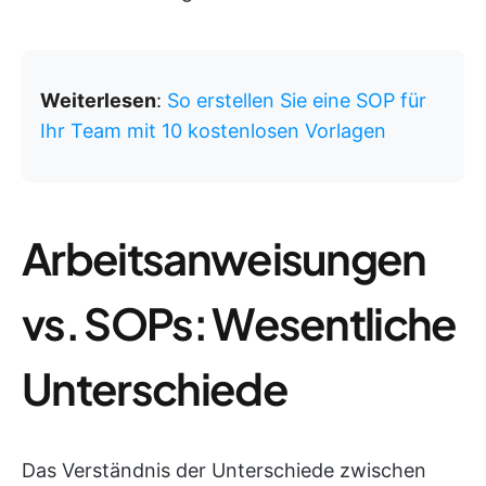
Weiterlesen
:
So erstellen Sie eine SOP für
Ihr Team mit 10 kostenlosen Vorlagen
Arbeitsanweisungen
vs. SOPs: Wesentliche
Unterschiede
Das Verständnis der Unterschiede zwischen