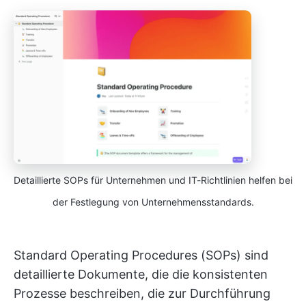
Detaillierte SOPs für Unternehmen und IT-Richtlinien helfen bei
der Festlegung von Unternehmensstandards.
Standard Operating Procedures (SOPs) sind
detaillierte Dokumente, die die konsistenten
Prozesse beschreiben, die zur Durchführung