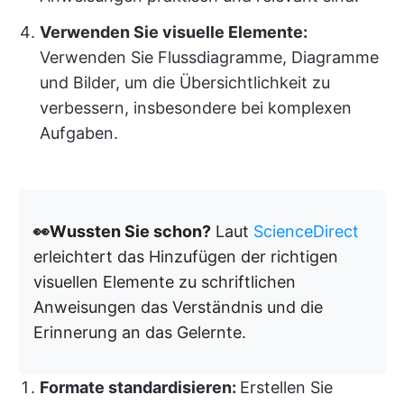
Verwenden Sie visuelle Elemente:
Verwenden Sie Flussdiagramme, Diagramme
und Bilder, um die Übersichtlichkeit zu
verbessern, insbesondere bei komplexen
Aufgaben.
👀Wussten Sie schon?
Laut
ScienceDirect
erleichtert das Hinzufügen der richtigen
visuellen Elemente zu schriftlichen
Anweisungen das Verständnis und die
Erinnerung an das Gelernte.
Formate standardisieren:
Erstellen Sie