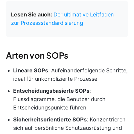
Lesen Sie auch:
Der ultimative Leitfaden
zur Prozessstandardisierung
Arten von SOPs
Lineare SOPs
: Aufeinanderfolgende Schritte,
ideal für unkomplizierte Prozesse
Entscheidungsbasierte SOPs
:
Flussdiagramme, die Benutzer durch
Entscheidungspunkte führen
Sicherheitsorientierte SOPs
: Konzentrieren
sich auf persönliche Schutzausrüstung und