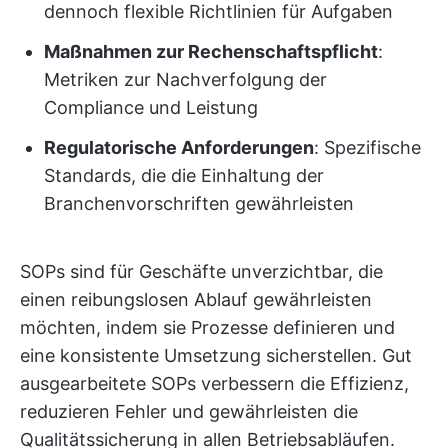
dennoch flexible Richtlinien für Aufgaben
Maßnahmen zur Rechenschaftspflicht
:
Metriken zur Nachverfolgung der
Compliance und Leistung
Regulatorische Anforderungen
: Spezifische
Standards, die die Einhaltung der
Branchenvorschriften gewährleisten
SOPs sind für Geschäfte unverzichtbar, die
einen reibungslosen Ablauf gewährleisten
möchten, indem sie Prozesse definieren und
eine konsistente Umsetzung sicherstellen. Gut
ausgearbeitete SOPs verbessern die Effizienz,
reduzieren Fehler und gewährleisten die
Qualitätssicherung in allen Betriebsabläufen.