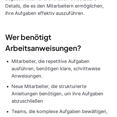
Details, die es den Mitarbeitern ermöglichen,
ihre Aufgaben effektiv auszuführen.
Wer benötigt
Arbeitsanweisungen?
Mitarbeiter, die repetitive Aufgaben
ausführen, benötigen klare, schrittweise
Anweisungen.
Neue Mitarbeiter, die strukturierte
Anleitungen benötigen, um ihre Aufgaben
abzuschließen
Teams, die komplexe Aufgaben bewältigen,