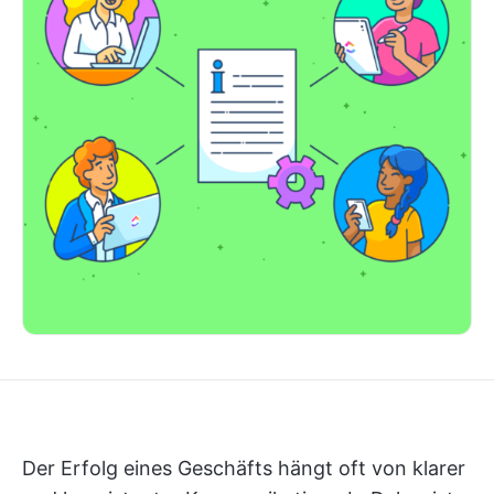
Der Erfolg eines Geschäfts hängt oft von klarer