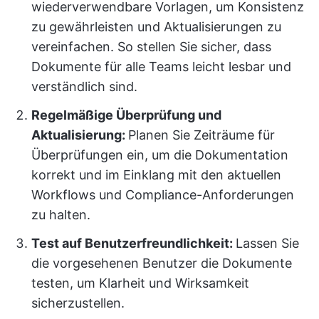
wiederverwendbare Vorlagen, um Konsistenz
zu gewährleisten und Aktualisierungen zu
vereinfachen. So stellen Sie sicher, dass
Dokumente für alle Teams leicht lesbar und
verständlich sind.
Regelmäßige Überprüfung und
Aktualisierung:
Planen Sie Zeiträume für
Überprüfungen ein, um die Dokumentation
korrekt und im Einklang mit den aktuellen
Workflows und Compliance-Anforderungen
zu halten.
Test auf Benutzerfreundlichkeit:
Lassen Sie
die vorgesehenen Benutzer die Dokumente
testen, um Klarheit und Wirksamkeit
sicherzustellen.