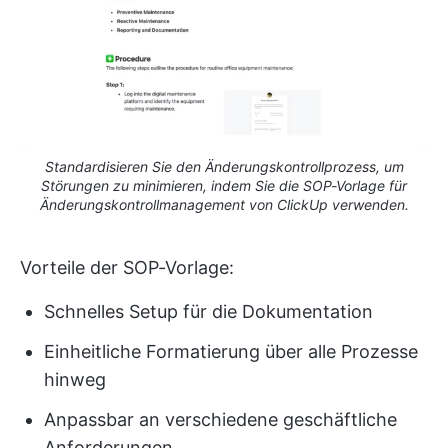
Standardisieren Sie den Änderungskontrollprozess, um
Störungen zu minimieren, indem Sie die SOP-Vorlage für
Änderungskontrollmanagement von ClickUp verwenden.
Vorteile der SOP-Vorlage:
Schnelles Setup für die Dokumentation
Einheitliche Formatierung über alle Prozesse
hinweg
Anpassbar an verschiedene geschäftliche
Anforderungen