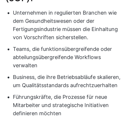
Unternehmen in regulierten Branchen wie
dem Gesundheitswesen oder der
Fertigungsindustrie müssen die Einhaltung
von Vorschriften sicherstellen.
Teams, die funktionsübergreifende oder
abteilungsübergreifende Workflows
verwalten
Business, die ihre Betriebsabläufe skalieren,
um Qualitätsstandards aufrechtzuerhalten
Führungskräfte, die Prozesse für neue
Mitarbeiter und strategische Initiativen
definieren möchten