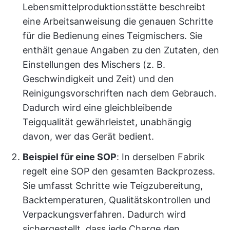
Lebensmittelproduktionsstätte beschreibt
eine Arbeitsanweisung die genauen Schritte
für die Bedienung eines Teigmischers. Sie
enthält genaue Angaben zu den Zutaten, den
Einstellungen des Mischers (z. B.
Geschwindigkeit und Zeit) und den
Reinigungsvorschriften nach dem Gebrauch.
Dadurch wird eine gleichbleibende
Teigqualität gewährleistet, unabhängig
davon, wer das Gerät bedient.
Beispiel für eine SOP
: In derselben Fabrik
regelt eine SOP den gesamten Backprozess.
Sie umfasst Schritte wie Teigzubereitung,
Backtemperaturen, Qualitätskontrollen und
Verpackungsverfahren. Dadurch wird
sichergestellt, dass jede Charge den