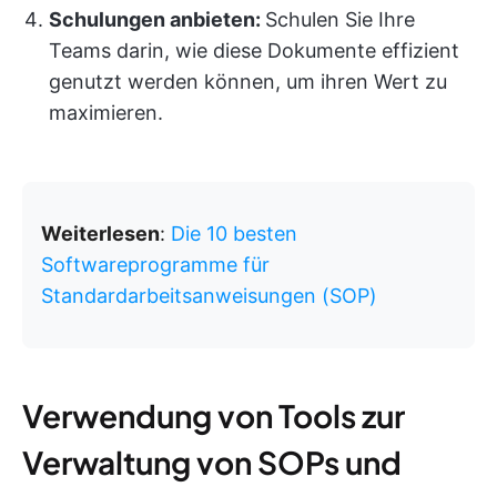
Schulungen anbieten:
Schulen Sie Ihre
Teams darin, wie diese Dokumente effizient
genutzt werden können, um ihren Wert zu
maximieren.
Weiterlesen
:
Die 10 besten
Softwareprogramme für
Standardarbeitsanweisungen (SOP)
Verwendung von Tools zur
Verwaltung von SOPs und