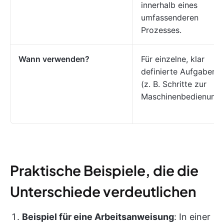
innerhalb eines
umfassenderen
Prozesses.
Wann verwenden?
Für einzelne, klar
definierte Aufgaben
(z. B. Schritte zur
Maschinenbedienung)
Praktische Beispiele, die die
Unterschiede verdeutlichen
Beispiel für eine Arbeitsanweisung
: In einer