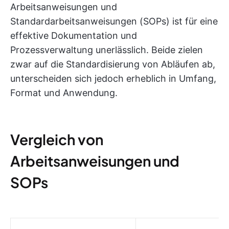
Arbeitsanweisungen und
Standardarbeitsanweisungen (SOPs) ist für eine
effektive Dokumentation und
Prozessverwaltung unerlässlich. Beide zielen
zwar auf die Standardisierung von Abläufen ab,
unterscheiden sich jedoch erheblich in Umfang,
Format und Anwendung.
Vergleich von
Arbeitsanweisungen und
SOPs