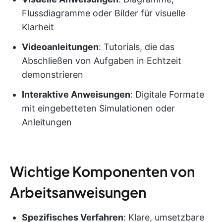
Flussdiagramme oder Bilder für visuelle
Klarheit
Videoanleitungen
: Tutorials, die das
Abschließen von Aufgaben in Echtzeit
demonstrieren
Interaktive Anweisungen
: Digitale Formate
mit eingebetteten Simulationen oder
Anleitungen
Wichtige Komponenten von
Arbeitsanweisungen
Spezifisches Verfahren
: Klare, umsetzbare