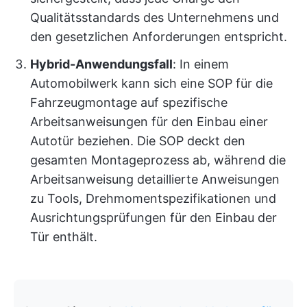
Qualitätsstandards des Unternehmens und
den gesetzlichen Anforderungen entspricht.
Hybrid-Anwendungsfall
: In einem
Automobilwerk kann sich eine SOP für die
Fahrzeugmontage auf spezifische
Arbeitsanweisungen für den Einbau einer
Autotür beziehen. Die SOP deckt den
gesamten Montageprozess ab, während die
Arbeitsanweisung detaillierte Anweisungen
zu Tools, Drehmomentspezifikationen und
Ausrichtungsprüfungen für den Einbau der
Tür enthält.