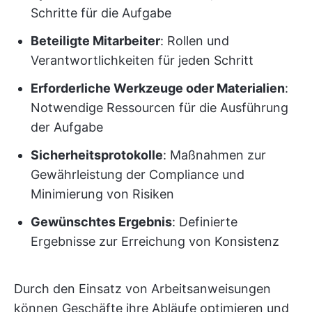
Schritte für die Aufgabe
Beteiligte Mitarbeiter
: Rollen und
Verantwortlichkeiten für jeden Schritt
Erforderliche Werkzeuge oder Materialien
:
Notwendige Ressourcen für die Ausführung
der Aufgabe
Sicherheitsprotokolle
: Maßnahmen zur
Gewährleistung der Compliance und
Minimierung von Risiken
Gewünschtes Ergebnis
: Definierte
Ergebnisse zur Erreichung von Konsistenz
Durch den Einsatz von Arbeitsanweisungen
können Geschäfte ihre Abläufe optimieren und