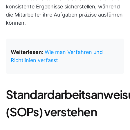
konsistente Ergebnisse sicherstellen, während
die Mitarbeiter ihre Aufgaben präzise ausführen
können.
Weiterlesen
:
Wie man Verfahren und
Richtlinien verfasst
Standardarbeitsanwei
(SOPs) verstehen