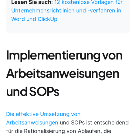
Lesen Sie auch
:
12 kostenlose Vorlagen für
Unternehmensrichtlinien und -verfahren in
Word und ClickUp
Implementierung von
Arbeitsanweisungen
und SOPs
Die effektive Umsetzung von
Arbeitsanweisungen
und SOPs ist entscheidend
für die Rationalisierung von Abläufen, die