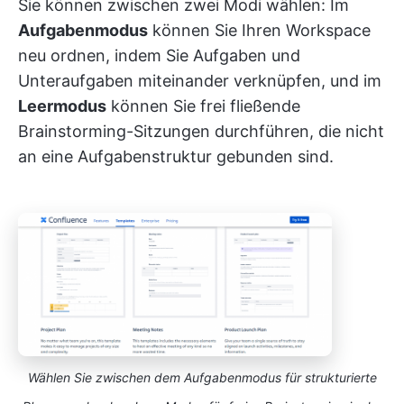
Sie können zwischen zwei Modi wählen: Im
Aufgabenmodus
können Sie Ihren Workspace
neu ordnen, indem Sie Aufgaben und
Unteraufgaben miteinander verknüpfen, und im
Leermodus
können Sie frei fließende
Brainstorming-Sitzungen durchführen, die nicht
an eine Aufgabenstruktur gebunden sind.
Wählen Sie zwischen dem Aufgabenmodus für strukturierte