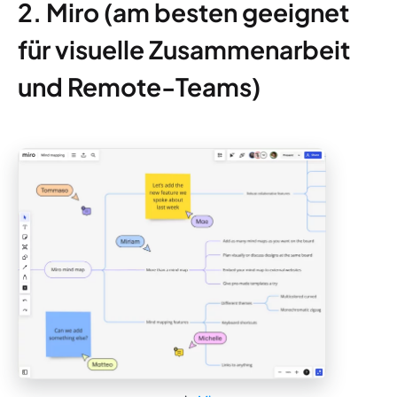
2. Miro (am besten geeignet
für visuelle Zusammenarbeit
und Remote-Teams)