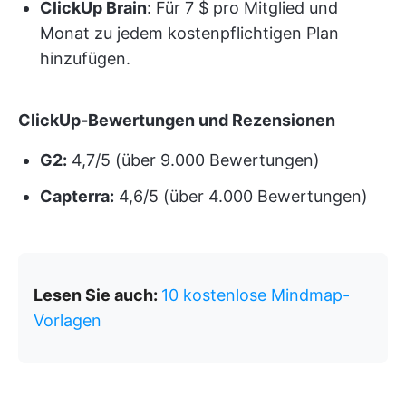
ClickUp Brain
: Für 7 $ pro Mitglied und
Monat zu jedem kostenpflichtigen Plan
hinzufügen.
ClickUp-Bewertungen und Rezensionen
G2:
4,7/5 (über 9.000 Bewertungen)
Capterra:
4,6/5 (über 4.000 Bewertungen)
Lesen Sie auch:
10 kostenlose Mindmap-
Vorlagen