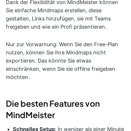
Dank der Flexibilität von MindMeister können
Sie einfache Mindmaps erstellen, diese
gestalten, Links hinzufügen, sie mit Teams
freigeben und wie ein Profi präsentieren.
Nur zur Vorwarnung: Wenn Sie den Free-Plan
nutzen, können Sie Ihre Mindmaps nicht
exportieren. Das könnte Sie etwas
einschränken, wenn Sie sie offline freigeben
möchten.
Die besten Features von
MindMeister
Schnelles Setup
: In weniger als einer Minute