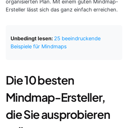
organisierten Plan. Mit einem guten Mindmap-
Ersteller lässt sich das ganz einfach erreichen.
Unbedingt lesen:
25 beeindruckende
Beispiele für Mindmaps
Die 10 besten
Mindmap-Ersteller,
die Sie ausprobieren