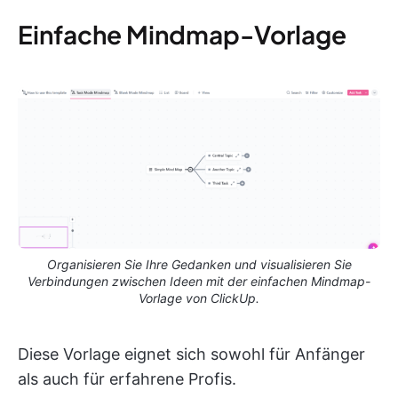
Einfache Mindmap-Vorlage
Organisieren Sie Ihre Gedanken und visualisieren Sie
Verbindungen zwischen Ideen mit der einfachen Mindmap-
Vorlage von ClickUp.
Diese Vorlage eignet sich sowohl für Anfänger
als auch für erfahrene Profis.