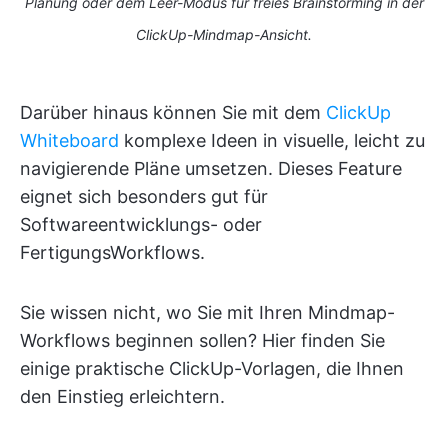
Planung oder dem Leer-Modus für freies Brainstorming in der
ClickUp-Mindmap-Ansicht.
Darüber hinaus können Sie mit dem
ClickUp
Whiteboard
komplexe Ideen in visuelle, leicht zu
navigierende Pläne umsetzen. Dieses Feature
eignet sich besonders gut für
Softwareentwicklungs- oder
FertigungsWorkflows.
Sie wissen nicht, wo Sie mit Ihren Mindmap-
Workflows beginnen sollen? Hier finden Sie
einige praktische ClickUp-Vorlagen, die Ihnen
den Einstieg erleichtern.