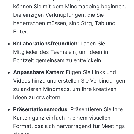
können Sie mit dem Mindmapping beginnen.
Die einzigen Verknüpfungen, die Sie
beherrschen müssen, sind Strg, Tab und
Enter.
Kollaborationsfreundlich
: Laden Sie
Mitglieder des Teams ein, um Ideen in
Echtzeit gemeinsam zu entwickeln.
Anpassbare Karten
: Fügen Sie Links und
Videos hinzu und erstellen Sie Verbindungen
zu anderen Mindmaps, um Ihre kreativen
Ideen zu erweitern.
Präsentationsmodus
: Präsentieren Sie Ihre
Karten ganz einfach in einem visuellen
Format, das sich hervorragend für Meetings