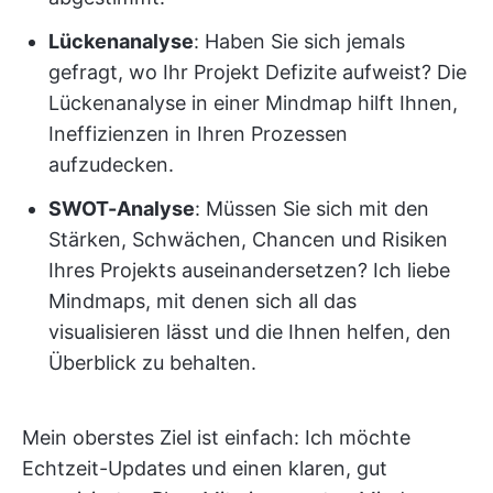
Lückenanalyse
: Haben Sie sich jemals
gefragt, wo Ihr Projekt Defizite aufweist? Die
Lückenanalyse in einer Mindmap hilft Ihnen,
Ineffizienzen in Ihren Prozessen
aufzudecken.
SWOT-Analyse
: Müssen Sie sich mit den
Stärken, Schwächen, Chancen und Risiken
Ihres Projekts auseinandersetzen? Ich liebe
Mindmaps, mit denen sich all das
visualisieren lässt und die Ihnen helfen, den
Überblick zu behalten.
Mein oberstes Ziel ist einfach: Ich möchte
Echtzeit-Updates und einen klaren, gut