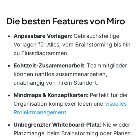
Die besten Features von Miro
Anpassbare Vorlagen:
Gebrauchsfertige
Vorlagen für Alles, vom Brainstorming bis hin
zu Flussdiagrammen.
Echtzeit-Zusammenarbeit:
Teammitglieder
können nahtlos zusammenarbeiten,
unabhängig von ihrem Standort.
Mindmaps & Konzeptkarten:
Perfekt für die
Organisation komplexer Ideen und
visuelles
Projektmanagement
Unbegrenzter Whiteboard-Platz:
Nie wieder
Platzmangel beim Brainstorming oder Planen