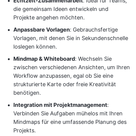
Echtzeit-Zusammenarbeit
: Ideal für Teams,
die gemeinsam Ideen entwickeln und
Projekte angehen möchten.
Anpassbare Vorlagen
: Gebrauchsfertige
Vorlagen, mit denen Sie in Sekundenschnelle
loslegen können.
Mindmap & Whiteboard
: Wechseln Sie
zwischen verschiedenen Ansichten, um Ihren
Workflow anzupassen, egal ob Sie eine
strukturierte Karte oder freie Kreativität
benötigen.
Integration mit Projektmanagement
:
Verbinden Sie Aufgaben mühelos mit Ihren
Mindmaps für eine umfassende Planung des
Projekts.