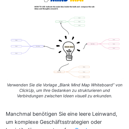
Verwenden Sie die Vorlage „Blank Mind Map Whiteboard” von
ClickUp, um Ihre Gedanken zu strukturieren und
Verbindungen zwischen Ideen visuell zu erkunden.
Manchmal benötigen Sie eine leere Leinwand,
um komplexe Geschäftsstrategien oder