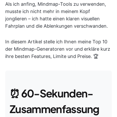
Als ich anfing, Mindmap-Tools zu verwenden,
musste ich nicht mehr in meinem Kopf
jonglieren – ich hatte einen klaren visuellen
Fahrplan und die Ablenkungen verschwanden.
In diesem Artikel stelle ich Ihnen meine Top 10
der Mindmap-Generatoren vor und erkläre kurz
ihre besten Features, Limite und Preise. 🏆
⏰
60-Sekunden-
Zusammenfassung