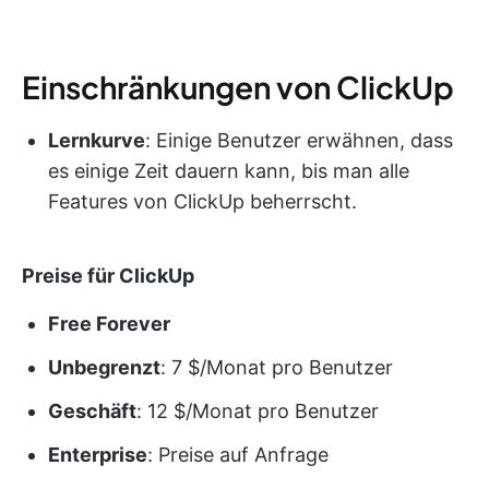
Einschränkungen von ClickUp
Lernkurve
: Einige Benutzer erwähnen, dass
es einige Zeit dauern kann, bis man alle
Features von ClickUp beherrscht.
Preise für ClickUp
Free Forever
Unbegrenzt
: 7 $/Monat pro Benutzer
Geschäft
: 12 $/Monat pro Benutzer
Enterprise
: Preise auf Anfrage