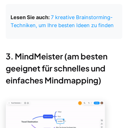
Lesen Sie auch:
7 kreative Brainstorming-
Techniken, um Ihre besten Ideen zu finden
3. MindMeister (am besten
geeignet für schnelles und
einfaches Mindmapping)