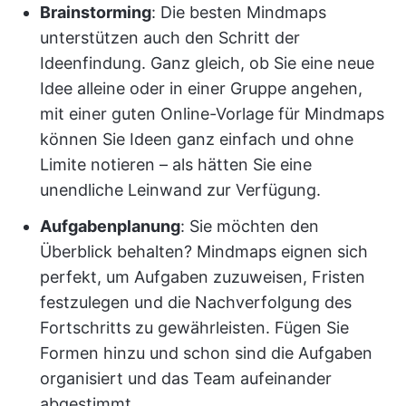
Brainstorming
: Die besten Mindmaps
unterstützen auch den Schritt der
Ideenfindung. Ganz gleich, ob Sie eine neue
Idee alleine oder in einer Gruppe angehen,
mit einer guten Online-Vorlage für Mindmaps
können Sie Ideen ganz einfach und ohne
Limite notieren – als hätten Sie eine
unendliche Leinwand zur Verfügung.
Aufgabenplanung
: Sie möchten den
Überblick behalten? Mindmaps eignen sich
perfekt, um Aufgaben zuzuweisen, Fristen
festzulegen und die Nachverfolgung des
Fortschritts zu gewährleisten. Fügen Sie
Formen hinzu und schon sind die Aufgaben
organisiert und das Team aufeinander
abgestimmt.