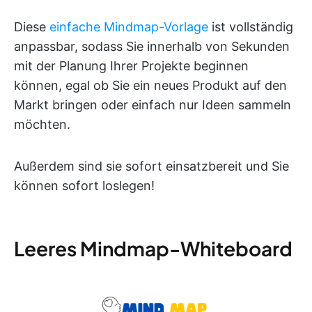
Diese
einfache Mindmap-Vorlage
ist vollständig
anpassbar, sodass Sie innerhalb von Sekunden
mit der Planung Ihrer Projekte beginnen
können, egal ob Sie ein neues Produkt auf den
Markt bringen oder einfach nur Ideen sammeln
möchten.
Außerdem sind sie sofort einsatzbereit und Sie
können sofort loslegen!
Leeres Mindmap-Whiteboard