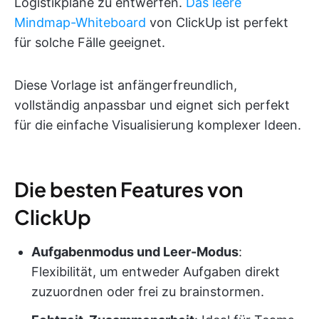
Logistikpläne zu entwerfen.
Das leere
Mindmap-Whiteboard
von ClickUp ist perfekt
für solche Fälle geeignet.
Diese Vorlage ist anfängerfreundlich,
vollständig anpassbar und eignet sich perfekt
für die einfache Visualisierung komplexer Ideen.
Die besten Features von
ClickUp
Aufgabenmodus und Leer-Modus
:
Flexibilität, um entweder Aufgaben direkt
zuzuordnen oder frei zu brainstormen.