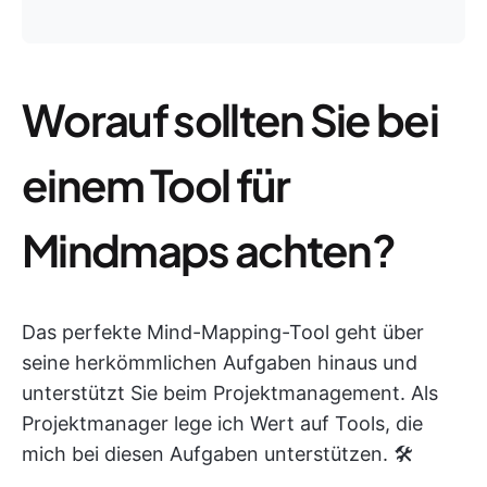
Worauf sollten Sie bei
einem Tool für
Mindmaps achten?
Das perfekte Mind-Mapping-Tool geht über
seine herkömmlichen Aufgaben hinaus und
unterstützt Sie beim Projektmanagement. Als
Projektmanager lege ich Wert auf Tools, die
mich bei diesen Aufgaben unterstützen. 🛠️