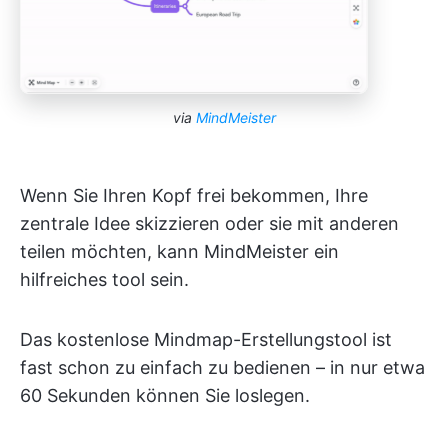
via
MindMeister
Wenn Sie Ihren Kopf frei bekommen, Ihre
zentrale Idee skizzieren oder sie mit anderen
teilen möchten, kann MindMeister ein
hilfreiches tool sein.
Das kostenlose Mindmap-Erstellungstool ist
fast schon zu einfach zu bedienen – in nur etwa
60 Sekunden können Sie loslegen.