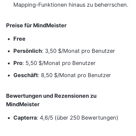
Mapping-Funktionen hinaus zu beherrschen.
Preise für MindMeister
Free
Persönlich
: 3,50 $/Monat pro Benutzer
Pro
: 5,50 $/Monat pro Benutzer
Geschäft
: 8,50 $/Monat pro Benutzer
Bewertungen und Rezensionen zu
MindMeister
Capterra
: 4,6/5 (über 250 Bewertungen)