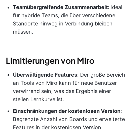
Teamübergreifende Zusammenarbeit:
Ideal
für hybride Teams, die über verschiedene
Standorte hinweg in Verbindung bleiben
müssen.
Limitierungen von Miro
Überwältigende Features
: Der große Bereich
an Tools von Miro kann für neue Benutzer
verwirrend sein, was das Ergebnis einer
steilen Lernkurve ist.
Einschränkungen der kostenlosen Version
:
Begrenzte Anzahl von Boards und erweiterte
Features in der kostenlosen Version