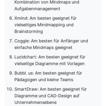
Kombination von Mindmaps und
Aufgabenmanagement
Xmind: Am besten geeignet für
vielseitiges Mindmapping und
Brainstorming
Coggle: Am besten für Anfänger und
einfache Mindmaps geeignet
Lucidchart: Am besten geeignet für
vielseitige Diagramme mit Vorlagen
Bubbl. us: Am besten geeignet für
Pädagogen und kleine Teams
SmartDraw: Am besten geeignet für
Diagramme und CAD-Design auf
Unternehmensebene