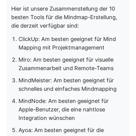
Hier ist unsere Zusammenstellung der 10
besten Tools für die Mindmap-Erstellung,
die derzeit verfügbar sind:
ClickUp: Am besten geeignet für Mind
Mapping mit Projektmanagement
Miro: Am besten geeignet für visuelle
Zusammenarbeit und Remote-Teams
MindMeister: Am besten geeignet für
schnelles und einfaches Mindmapping
MindNode: Am besten geeignet für
Apple-Benutzer, die eine nahtlose
Integration wünschen
Ayoa: Am besten geeignet für die