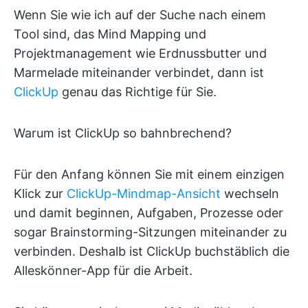
Wenn Sie wie ich auf der Suche nach einem
Tool sind, das Mind Mapping und
Projektmanagement wie Erdnussbutter und
Marmelade miteinander verbindet, dann ist
ClickUp
genau das Richtige für Sie.
Warum ist ClickUp so bahnbrechend?
Für den Anfang können Sie mit einem einzigen
Klick zur
ClickUp-Mindmap-Ansicht
wechseln
und damit beginnen, Aufgaben, Prozesse oder
sogar Brainstorming-Sitzungen miteinander zu
verbinden. Deshalb ist ClickUp buchstäblich die
Alleskönner-App für die Arbeit.