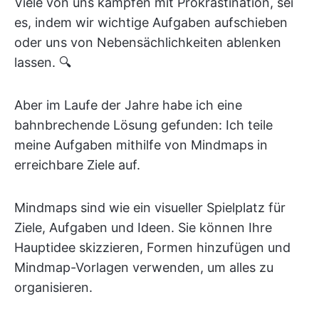
Viele von uns kämpfen mit Prokrastination, sei
es, indem wir wichtige Aufgaben aufschieben
oder uns von Nebensächlichkeiten ablenken
lassen. 🔍
Aber im Laufe der Jahre habe ich eine
bahnbrechende Lösung gefunden: Ich teile
meine Aufgaben mithilfe von Mindmaps in
erreichbare Ziele auf.
Mindmaps sind wie ein visueller Spielplatz für
Ziele, Aufgaben und Ideen. Sie können Ihre
Hauptidee skizzieren, Formen hinzufügen und
Mindmap-Vorlagen verwenden, um alles zu
organisieren.