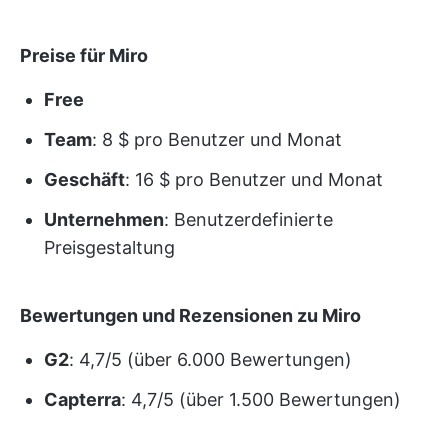
Preise für Miro
Free
Team
: 8 $ pro Benutzer und Monat
Geschäft
: 16 $ pro Benutzer und Monat
Unternehmen
: Benutzerdefinierte
Preisgestaltung
Bewertungen und Rezensionen zu Miro
G2
: 4,7/5 (über 6.000 Bewertungen)
Capterra
: 4,7/5 (über 1.500 Bewertungen)