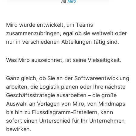
via
Miro
Miro wurde entwickelt, um Teams
zusammenzubringen, egal ob sie weltweit oder
nur in verschiedenen Abteilungen tätig sind.
Was Miro auszeichnet, ist seine Vielseitigkeit.
Ganz gleich, ob Sie an der Softwareentwicklung
arbeiten, die Logistik planen oder Ihre nächste
Geschäftsstrategie ausarbeiten – die große
Auswahl an Vorlagen von Miro, von Mindmaps
bis hin zu Flussdiagramm-Erstellern, kann
sofort einen Unterschied für Ihr Unternehmen
bewirken.