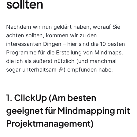
sollten
Nachdem wir nun geklärt haben, worauf Sie
achten sollten, kommen wir zu den
interessanten Dingen – hier sind die 10 besten
Programme für die Erstellung von Mindmaps,
die ich als äußerst nützlich (und manchmal
sogar unterhaltsam 🎉) empfunden habe:
1. ClickUp (Am besten
geeignet für Mindmapping mit
Projektmanagement)