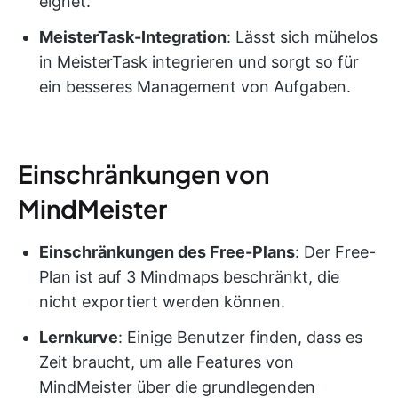
eignet.
MeisterTask-Integration
: Lässt sich mühelos
in MeisterTask integrieren und sorgt so für
ein besseres Management von Aufgaben.
Einschränkungen von
MindMeister
Einschränkungen des Free-Plans
: Der Free-
Plan ist auf 3 Mindmaps beschränkt, die
nicht exportiert werden können.
Lernkurve
: Einige Benutzer finden, dass es
Zeit braucht, um alle Features von
MindMeister über die grundlegenden