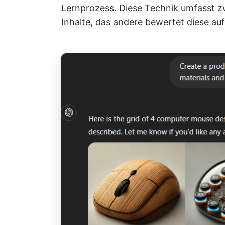
Lernprozess. Diese Technik umfasst zw
Inhalte, das andere bewertet diese auf 