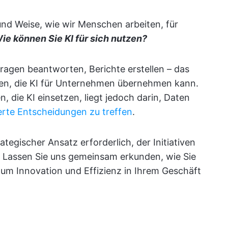
 und Weise, wie wir Menschen arbeiten, für
ie können Sie KI für sich nutzen?
ragen beantworten, Berichte erstellen – das
aben, die KI für Unternehmen übernehmen kann.
, die KI einsetzen, liegt jedoch darin, Daten
erte Entscheidungen zu treffen
.
rategischer Ansatz erforderlich, der Initiativen
 Lassen Sie uns gemeinsam erkunden, wie Sie
um Innovation und Effizienz in Ihrem Geschäft