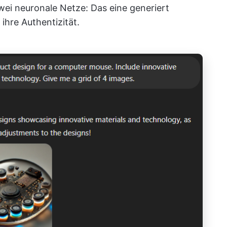
ei neuronale Netze: Das eine generiert
ihre Authentizität.