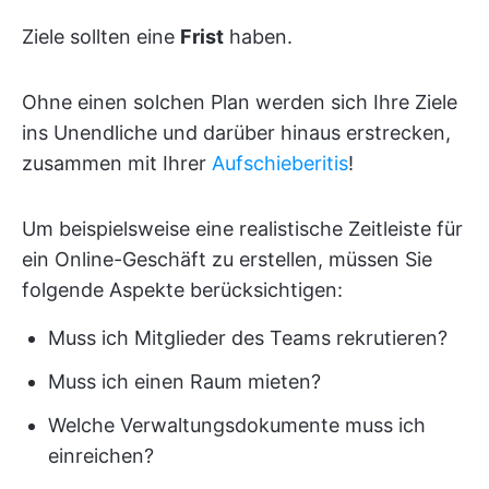
Ziele sollten eine
Frist
haben.
Ohne einen solchen Plan werden sich Ihre Ziele
ins Unendliche und darüber hinaus erstrecken,
zusammen mit Ihrer
Aufschieberitis
!
Um beispielsweise eine realistische Zeitleiste für
ein Online-Geschäft zu erstellen, müssen Sie
folgende Aspekte berücksichtigen:
Muss ich Mitglieder des Teams rekrutieren?
Muss ich einen Raum mieten?
Welche Verwaltungsdokumente muss ich
einreichen?