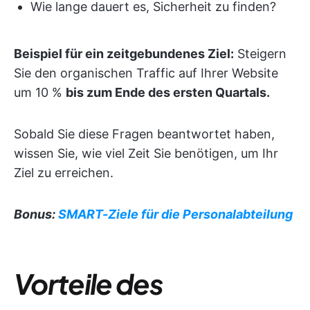
Wie lange dauert es, Sicherheit zu finden?
Beispiel für ein zeitgebundenes Ziel:
Steigern
Sie den organischen Traffic auf Ihrer Website
um 10 %
bis zum Ende des ersten Quartals.
Sobald Sie diese Fragen beantwortet haben,
wissen Sie, wie viel Zeit Sie benötigen, um Ihr
Ziel zu erreichen.
Bonus:
SMART-Ziele für die Personalabteilung
Vorteile des