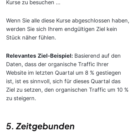
Kurse zu besuchen ...
Wenn Sie alle diese Kurse abgeschlossen haben,
werden Sie sich Ihrem endgültigen Ziel kein
Stück näher fühlen.
Relevantes
Ziel-Beispiel:
Basierend auf den
Daten, dass der organische Traffic Ihrer
Website im letzten Quartal um 8 % gestiegen
ist, ist es sinnvoll, sich für dieses Quartal das
Ziel zu setzen, den organischen Traffic um 10 %
zu steigern.
5. Zeitgebunden