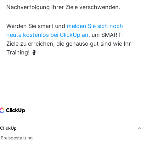
Nachverfolgung Ihrer Ziele verschwenden.
Werden Sie smart und
melden Sie sich noch
heute kostenlos bei ClickUp an
, um SMART-
Ziele zu erreichen, die genauso gut sind wie Ihr
Training! 🥊
ClickUp Logo
ClickUp
Preisgestaltung