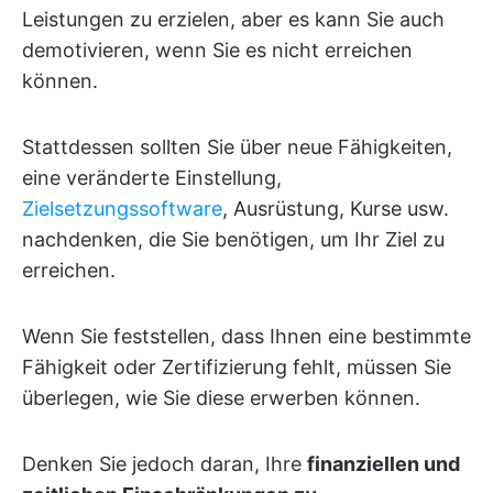
Leistungen zu erzielen, aber es kann Sie auch
demotivieren, wenn Sie es nicht erreichen
können.
Stattdessen sollten Sie über neue Fähigkeiten,
eine veränderte Einstellung,
Zielsetzungssoftware
, Ausrüstung, Kurse usw.
nachdenken, die Sie benötigen, um Ihr Ziel zu
erreichen.
Wenn Sie feststellen, dass Ihnen eine bestimmte
Fähigkeit oder Zertifizierung fehlt, müssen Sie
überlegen, wie Sie diese erwerben können.
Denken Sie jedoch daran, Ihre
finanziellen und