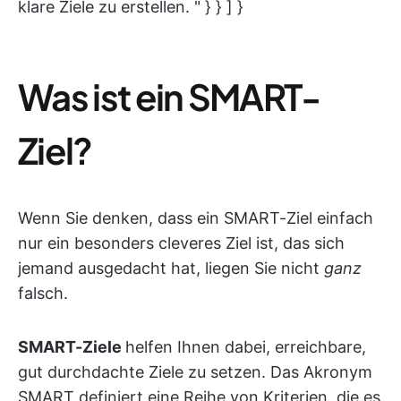
klare Ziele zu erstellen. " } } ] }
Was ist ein SMART-
Ziel?
Wenn Sie denken, dass ein SMART-Ziel einfach
nur ein besonders cleveres Ziel ist, das sich
jemand ausgedacht hat, liegen Sie nicht
ganz
falsch.
SMART-Ziele
helfen Ihnen dabei, erreichbare,
gut durchdachte Ziele zu setzen. Das Akronym
SMART definiert eine Reihe von Kriterien, die es