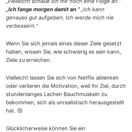
„Vielleicht schaue ich mir noch eine Folge an.“
„Ich fange morgen damit an.“
„Ich kann
genauso gut aufgeben. Ich werde mich nie
verbessern.“
Wenn Sie sich jemals eines dieser Ziele gesetzt
haben, wissen Sie, wie schwierig es sein kann,
Ziele zu erreichen.
Vielleicht lassen Sie sich von Netflix ablenken
oder verlieren die Motivation, weil Ihr Ziel, durch
stundenlanges Lachen Bauchmuskeln zu
bekommen, sich als unrealistisch herausgestellt
hat. 😢
Glücklicherweise können Sie ein