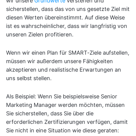
wir unsere
Grundwerte
verstehen und
sicherstellen, dass das von uns gesetzte Ziel mit
diesen Werten übereinstimmt. Auf diese Weise
ist es wahrscheinlicher, dass wir langfristig von
unseren Zielen profitieren.
Wenn wir einen Plan für SMART-Ziele aufstellen,
müssen wir außerdem unsere Fähigkeiten
akzeptieren und realistische Erwartungen an
uns selbst stellen.
Als Beispiel: Wenn Sie beispielsweise Senior
Marketing Manager werden möchten, müssen
Sie sicherstellen, dass Sie über die
erforderlichen Zertifizierungen verfügen, damit
Sie nicht in eine Situation wie diese geraten: