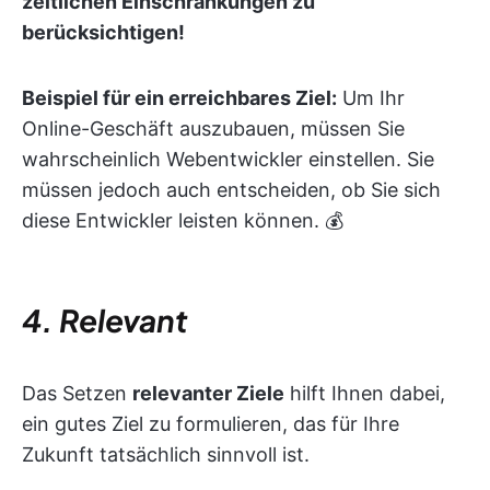
zeitlichen Einschränkungen zu
berücksichtigen!
Beispiel für ein erreichbares Ziel:
Um Ihr
Online-Geschäft auszubauen, müssen Sie
wahrscheinlich Webentwickler einstellen. Sie
müssen jedoch auch entscheiden, ob Sie sich
diese Entwickler leisten können. 💰
4. Relevant
Das Setzen
relevanter Ziele
hilft Ihnen dabei,
ein gutes Ziel zu formulieren, das für Ihre
Zukunft tatsächlich sinnvoll ist.