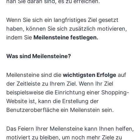
nah Sie daran sind, es zu erreichen.
Wenn Sie sich ein langfristiges Ziel gesetzt
haben, können Sie sich zusätzlich motivieren,
indem Sie
Meilensteine festlegen.
Was sind Meilensteine?
Meilensteine sind die
wichtigsten Erfolge
auf
der Zeitleiste zu Ihrem Ziel. Wenn Ihr Ziel
beispielsweise die Einrichtung einer Shopping-
Website ist, kann die Erstellung der
Benutzeroberfläche ein Meilenstein sein.
Das Feiern Ihrer Meilensteine kann Ihnen helfen,
motiviert zu bleiben, um noch mehr Ziele zu