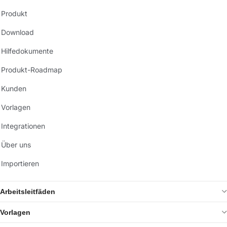
Produkt
Download
Hilfedokumente
Produkt-Roadmap
Kunden
Vorlagen
Integrationen
Über uns
Importieren
Arbeitsleitfäden
Vorlagen