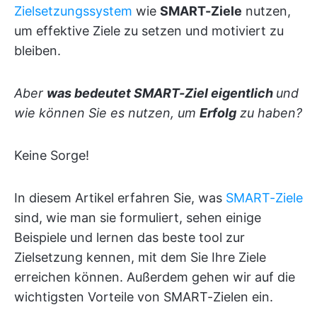
Zielsetzungssystem
wie
SMART-Ziele
nutzen,
um effektive Ziele zu setzen und motiviert zu
bleiben.
Aber
was bedeutet SMART-Ziel eigentlich
und
wie können Sie es nutzen, um
Erfolg
zu haben?
Keine Sorge!
In diesem Artikel erfahren Sie, was
SMART-Ziele
sind, wie man sie formuliert, sehen einige
Beispiele und lernen das beste tool zur
Zielsetzung kennen, mit dem Sie Ihre Ziele
erreichen können. Außerdem gehen wir auf die
wichtigsten Vorteile von SMART-Zielen ein.