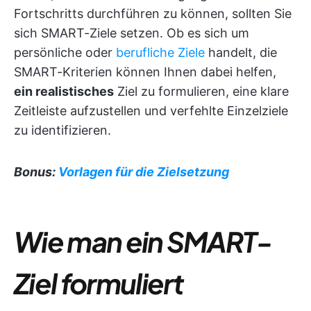
Fortschritts durchführen zu können, sollten Sie
sich SMART-Ziele setzen. Ob es sich um
persönliche oder
berufliche Ziele
handelt, die
SMART-Kriterien können Ihnen dabei helfen,
ein realistisches
Ziel zu formulieren, eine klare
Zeitleiste aufzustellen und verfehlte Einzelziele
zu identifizieren.
Bonus:
Vorlagen für die Zielsetzung
Wie man ein SMART-
Ziel formuliert