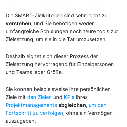
Die SMART-Zielkriterien sind sehr leicht zu
verstehen
, und Sie benötigen weder
umfangreiche Schulungen noch teure tools zur
Zielsetzung, um sie in die Tat umzusetzen.
Deshalb eignet sich dieser Prozess der
Zielsetzung hervorragend für Einzelpersonen
und Teams jeder Größe.
Sie können beispielsweise Ihre persönlichen
Ziele mit
den Zielen
und
KPIs
Ihres
Projektmanagements
abgleichen
,
um den
Fortschritt zu verfolgen
, ohne ein Vermögen
auszugeben.