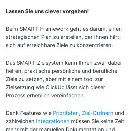
Lassen Sie uns clever vorgehen!
Beim SMART-Framework geht es darum, einen
strategischen Plan zu erstellen, der Ihnen hilft,
sich auf erreichbare Ziele zu konzentrieren.
Das SMART-Zielsystem kann Ihnen zwar dabei
helfen, praktische persönliche und berufliche
Ziele zu setzen, aber mit einem tool zur
Zielsetzung wie ClickUp lässt sich dieser
Prozess erheblich vereinfachen.
Dank Features wie
Prioritäten
,
Ziel-Ordnern
und
zahlreichen
Integrationen
müssen Sie keine Zeit
mehr mit der manuellen Dokumentation und