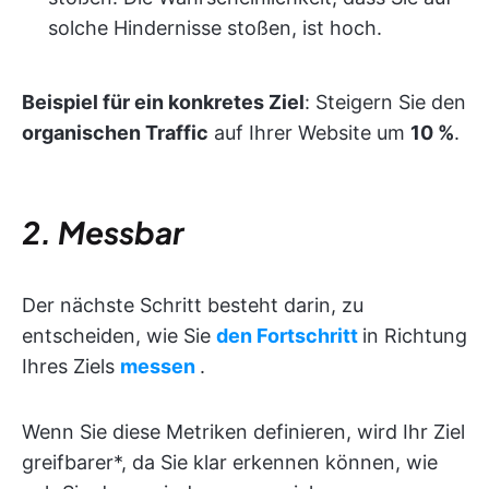
solche Hindernisse stoßen, ist hoch.
Beispiel für ein konkretes Ziel
: Steigern Sie den
organischen Traffic
auf Ihrer Website um
10 %
.
2. Messbar
Der nächste Schritt besteht darin, zu
entscheiden, wie Sie
den Fortschritt
in Richtung
Ihres Ziels
messen
.
Wenn Sie diese Metriken definieren, wird Ihr Ziel
greifbarer*, da Sie klar erkennen können, wie