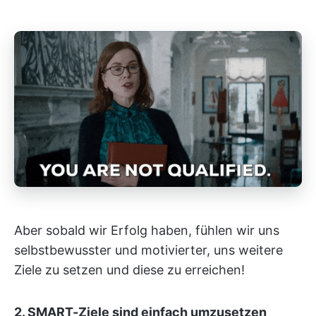
Aber sobald wir Erfolg haben, fühlen wir uns
selbstbewusster und motivierter, uns weitere
Ziele zu setzen und diese zu erreichen!
2. SMART-Ziele sind einfach umzusetzen