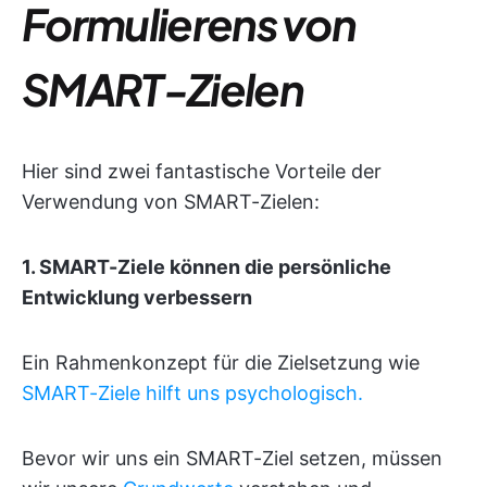
Formulierens von
SMART-Zielen
Hier sind zwei fantastische Vorteile der
Verwendung von SMART-Zielen:
1. SMART-Ziele können die persönliche
Entwicklung verbessern
Ein Rahmenkonzept für die Zielsetzung wie
SMART-Ziele hilft uns psychologisch.
Bevor wir uns ein SMART-Ziel setzen, müssen