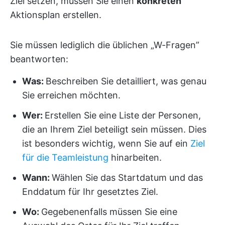
Ziel setzen, müssen Sie einen
konkreten
Aktionsplan erstellen.
Sie müssen lediglich die üblichen „W-Fragen”
beantworten:
Was:
Beschreiben Sie detailliert, was genau
Sie erreichen möchten.
Wer:
Erstellen Sie eine Liste der Personen,
die an Ihrem Ziel beteiligt sein müssen. Dies
ist besonders wichtig, wenn Sie auf ein
Ziel
für die Teamleistung
hinarbeiten.
Wann:
Wählen Sie das Startdatum und das
Enddatum für Ihr gesetztes Ziel.
Wo:
Gegebenenfalls müssen Sie eine