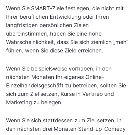
Wenn Sie SMART-Ziele festlegen, die nicht mit
Ihrer beruflichen Entwicklung oder Ihren
langfristigen persönlichen Zielen
übereinstimmen, haben Sie eine hohe
Wahrscheinlichkeit, dass Sie sich ziemlich „meh“
fühlen, wenn Sie diese Ziele erreichen.
Wenn Sie beispielsweise vorhaben, in den
nächsten Monaten Ihr eigenes Online-
Einzelhandelsgeschäft zu betreiben, sollten Sie
sich zum Ziel setzen, Kurse in Vertrieb und
Marketing zu belegen.
Wenn Sie sich stattdessen zum Ziel setzen, in
den nächsten drei Monaten Stand-up-Comedy-