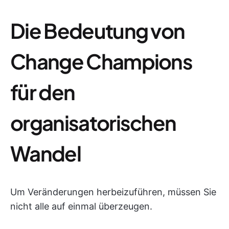
Die Bedeutung von
Change Champions
für den
organisatorischen
Wandel
Um Veränderungen herbeizuführen, müssen Sie
nicht alle auf einmal überzeugen.