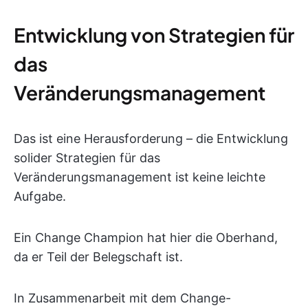
Entwicklung von Strategien für
das
Veränderungsmanagement
Das ist eine Herausforderung – die Entwicklung
solider Strategien für das
Veränderungsmanagement ist keine leichte
Aufgabe.
Ein Change Champion hat hier die Oberhand,
da er Teil der Belegschaft ist.
In Zusammenarbeit mit dem Change-