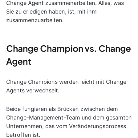
Change Agent zusammenarbeiten. Alles, was
Sie zu erledigen haben, ist, mit ihm
zusammenzuarbeiten.
Change Champion vs. Change
Agent
Change Champions werden leicht mit Change
Agents verwechselt.
Beide fungieren als Brücken zwischen dem
Change-Management-Team und dem gesamten
Unternehmen, das vom Veränderungsprozess
betroffen ist.