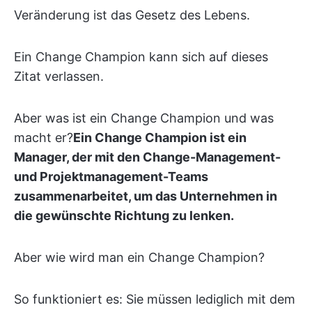
Veränderung ist das Gesetz des Lebens.
Ein Change Champion kann sich auf dieses
Zitat verlassen.
Aber was ist ein Change Champion und was
macht er?
Ein Change Champion ist ein
Manager, der mit den Change-Management-
und Projektmanagement-Teams
zusammenarbeitet, um das Unternehmen in
die gewünschte Richtung zu lenken.
Aber wie wird man ein Change Champion?
So funktioniert es: Sie müssen lediglich mit dem