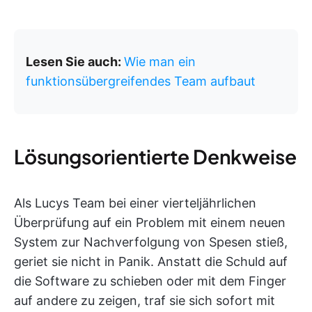
Lesen Sie auch:
Wie man ein
funktionsübergreifendes Team aufbaut
Lösungsorientierte Denkweise
Als Lucys Team bei einer vierteljährlichen
Überprüfung auf ein Problem mit einem neuen
System zur Nachverfolgung von Spesen stieß,
geriet sie nicht in Panik. Anstatt die Schuld auf
die Software zu schieben oder mit dem Finger
auf andere zu zeigen, traf sie sich sofort mit