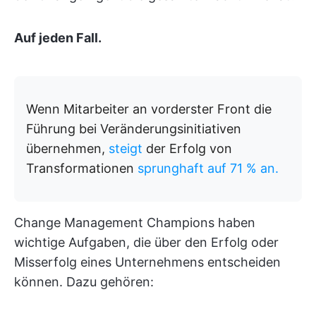
Auf jeden Fall.
Wenn Mitarbeiter an vorderster Front die
Führung bei Veränderungsinitiativen
übernehmen,
steigt
der Erfolg von
Transformationen
sprunghaft auf 71 % an.
Change Management Champions haben
wichtige Aufgaben, die über den Erfolg oder
Misserfolg eines Unternehmens entscheiden
können. Dazu gehören: