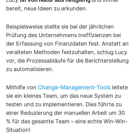
bereit, neue Ideen zu erkunden.
Beispielsweise stellte sie bei der jährlichen
Prüfung des Unternehmens Ineffizienzen bei
der Erfassung von Finanzdaten fest. Anstatt an
veralteten Methoden festzuhalten, schlug Lucy
vor, die Prozessabläufe für die Berichterstellung
zu automatisieren.
Mithilfe von
Change-Management-Tools
leitete
sie ein kleines Team, um das neue System zu
testen und zu implementieren. Dies führte zu
einer Reduzierung der manuellen Arbeit um 30
% für das gesamte Team – eine echte Win-Win-
Situation!