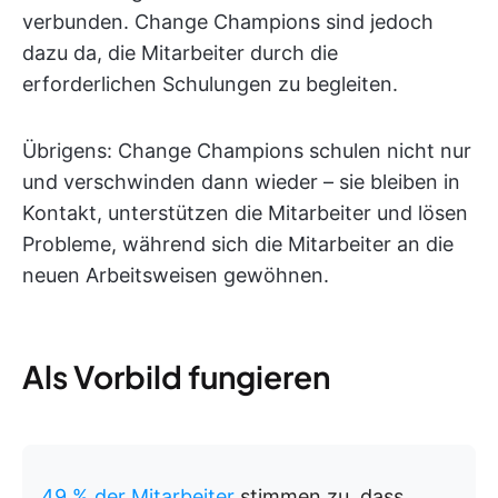
verbunden. Change Champions sind jedoch
dazu da, die Mitarbeiter durch die
erforderlichen Schulungen zu begleiten.
Übrigens: Change Champions schulen nicht nur
und verschwinden dann wieder – sie bleiben in
Kontakt, unterstützen die Mitarbeiter und lösen
Probleme, während sich die Mitarbeiter an die
neuen Arbeitsweisen gewöhnen.
Als Vorbild fungieren
49 % der Mitarbeiter
stimmen zu, dass