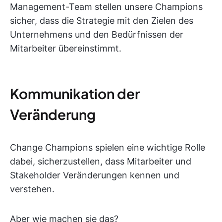
Management-Team stellen unsere Champions
sicher, dass die Strategie mit den Zielen des
Unternehmens und den Bedürfnissen der
Mitarbeiter übereinstimmt.
Kommunikation der
Veränderung
Change Champions spielen eine wichtige Rolle
dabei, sicherzustellen, dass Mitarbeiter und
Stakeholder Veränderungen kennen und
verstehen.
Aber wie machen sie das?