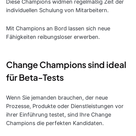
Diese Champions widmen regelmäßig Zeit der
individuellen Schulung von Mitarbeitern.
Mit Champions an Bord lassen sich neue
Fähigkeiten reibungsloser erwerben.
Change Champions sind ideal
für Beta-Tests
Wenn Sie jemanden brauchen, der neue
Prozesse, Produkte oder Dienstleistungen vor
ihrer Einführung testet, sind Ihre Change
Champions die perfekten Kandidaten.