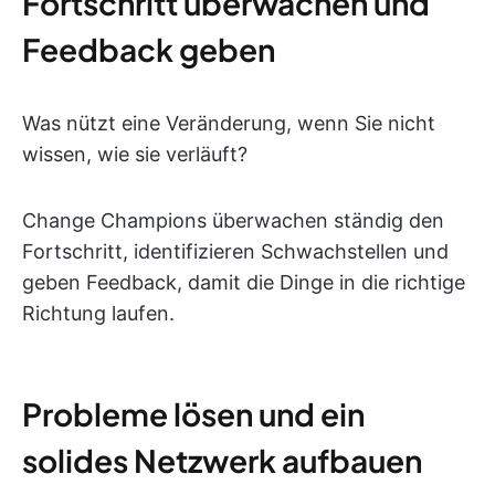
Fortschritt überwachen und
Feedback geben
Was nützt eine Veränderung, wenn Sie nicht
wissen, wie sie verläuft?
Change Champions überwachen ständig den
Fortschritt, identifizieren Schwachstellen und
geben Feedback, damit die Dinge in die richtige
Richtung laufen.
Probleme lösen und ein
solides Netzwerk aufbauen