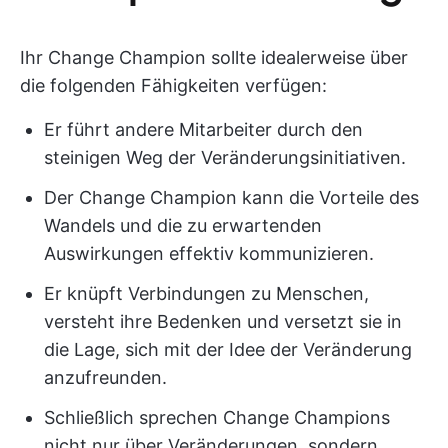
Ihr Change Champion sollte idealerweise über
die folgenden Fähigkeiten verfügen:
Er führt andere Mitarbeiter durch den
steinigen Weg der Veränderungsinitiativen.
Der Change Champion kann die Vorteile des
Wandels und die zu erwartenden
Auswirkungen effektiv kommunizieren.
Er knüpft Verbindungen zu Menschen,
versteht ihre Bedenken und versetzt sie in
die Lage, sich mit der Idee der Veränderung
anzufreunden.
Schließlich sprechen Change Champions
nicht nur über Veränderungen, sondern