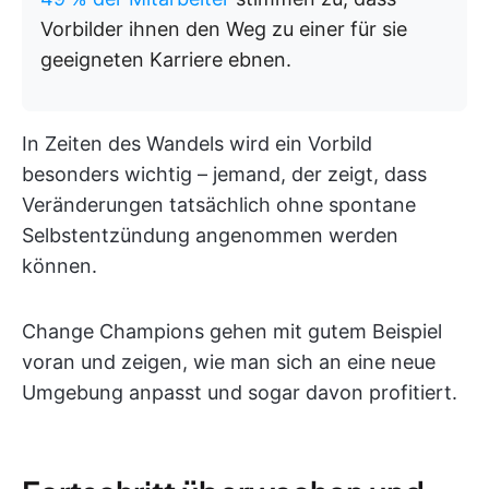
Vorbilder ihnen den Weg zu einer für sie
geeigneten Karriere ebnen.
In Zeiten des Wandels wird ein Vorbild
besonders wichtig – jemand, der zeigt, dass
Veränderungen tatsächlich ohne spontane
Selbstentzündung angenommen werden
können.
Change Champions gehen mit gutem Beispiel
voran und zeigen, wie man sich an eine neue
Umgebung anpasst und sogar davon profitiert.