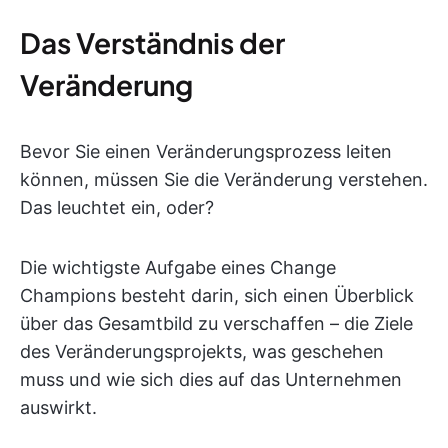
Das Verständnis der
Veränderung
Bevor Sie einen Veränderungsprozess leiten
können, müssen Sie die Veränderung verstehen.
Das leuchtet ein, oder?
Die wichtigste Aufgabe eines Change
Champions besteht darin, sich einen Überblick
über das Gesamtbild zu verschaffen – die Ziele
des Veränderungsprojekts, was geschehen
muss und wie sich dies auf das Unternehmen
auswirkt.