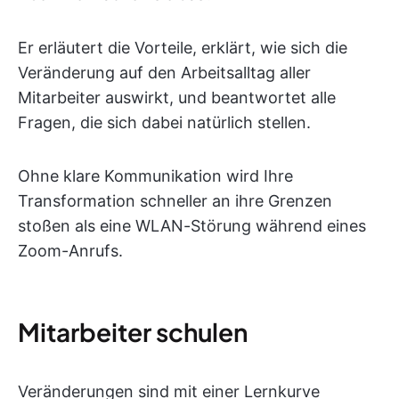
Er erläutert die Vorteile, erklärt, wie sich die
Veränderung auf den Arbeitsalltag aller
Mitarbeiter auswirkt, und beantwortet alle
Fragen, die sich dabei natürlich stellen.
Ohne klare Kommunikation wird Ihre
Transformation schneller an ihre Grenzen
stoßen als eine WLAN-Störung während eines
Zoom-Anrufs.
Mitarbeiter schulen
Veränderungen sind mit einer Lernkurve