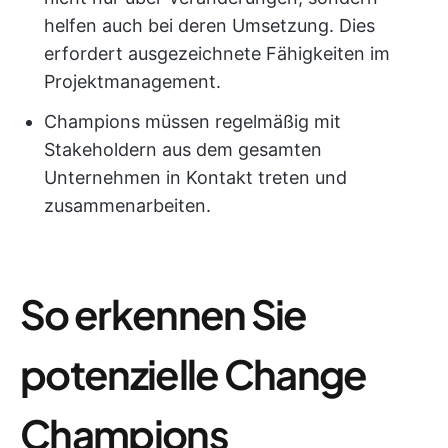
helfen auch bei deren Umsetzung. Dies
erfordert ausgezeichnete Fähigkeiten im
Projektmanagement.
Champions müssen regelmäßig mit
Stakeholdern aus dem gesamten
Unternehmen in Kontakt treten und
zusammenarbeiten.
So erkennen Sie
potenzielle Change
Champions