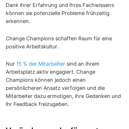
Dank ihrer Erfahrung und ihres Fachwissens
können sie potenzielle Probleme frühzeitig
erkennen.
Change Champions schaffen Raum für eine
positive Arbeitskultur.
Nur
15 % der Mitarbeiter
sind an ihrem
Arbeitsplatz aktiv engagiert. Change
Champions können jedoch einen
persönlicheren Ansatz verfolgen und die
Mitarbeiter dazu ermutigen, ihre Gedanken und
ihr Feedback freizugeben.