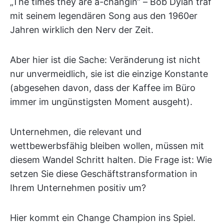
„The times they are a-changin“ – Bob Dylan traf
mit seinem legendären Song aus den 1960er
Jahren wirklich den Nerv der Zeit.
Aber hier ist die Sache: Veränderung ist nicht
nur unvermeidlich, sie ist die einzige Konstante
(abgesehen davon, dass der Kaffee im Büro
immer im ungünstigsten Moment ausgeht).
Unternehmen, die relevant und
wettbewerbsfähig bleiben wollen, müssen mit
diesem Wandel Schritt halten. Die Frage ist: Wie
setzen Sie diese Geschäftstransformation in
Ihrem Unternehmen positiv um?
Hier kommt ein Change Champion ins Spiel.