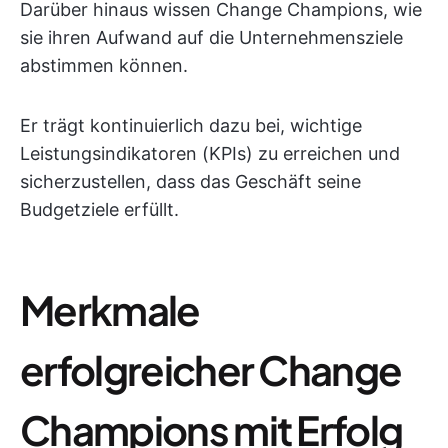
Darüber hinaus wissen Change Champions, wie
sie ihren Aufwand auf die Unternehmensziele
abstimmen können.
Er trägt kontinuierlich dazu bei, wichtige
Leistungsindikatoren (KPIs) zu erreichen und
sicherzustellen, dass das Geschäft seine
Budgetziele erfüllt.
Merkmale
erfolgreicher Change
Champions mit Erfolg