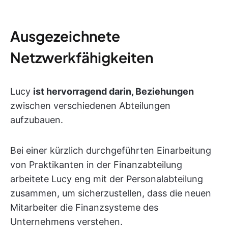
Ausgezeichnete
Netzwerkfähigkeiten
Lucy
ist hervorragend darin, Beziehungen
zwischen verschiedenen Abteilungen
aufzubauen.
Bei einer kürzlich durchgeführten Einarbeitung
von Praktikanten in der Finanzabteilung
arbeitete Lucy eng mit der Personalabteilung
zusammen, um sicherzustellen, dass die neuen
Mitarbeiter die Finanzsysteme des
Unternehmens verstehen.