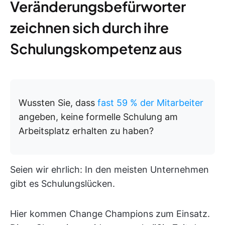
Veränderungsbefürworter
zeichnen sich durch ihre
Schulungskompetenz aus
Wussten Sie, dass
fast 59 % der Mitarbeiter
angeben, keine formelle Schulung am
Arbeitsplatz erhalten zu haben?
Seien wir ehrlich: In den meisten Unternehmen
gibt es Schulungslücken.
Hier kommen Change Champions zum Einsatz.