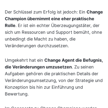
Der Schlüssel zum Erfolg ist jedoch: Ein
Change
Champion übernimmt eine eher praktische
Rolle
. Er ist ein echter Überzeugungstäter, der
sich um Ressourcen und Support bemüht, ohne
unbedingt die Macht zu haben, die
Veränderungen durchzusetzen.
Umgekehrt hat ein
Change Agent die Befugnis,
die Veränderungen umzusetzen
. Zu seinen
Aufgaben gehören die praktischen Details der
Veränderungsumsetzung, von der Strategie und
Konzeption bis hin zur Einführung und
Bewertung.