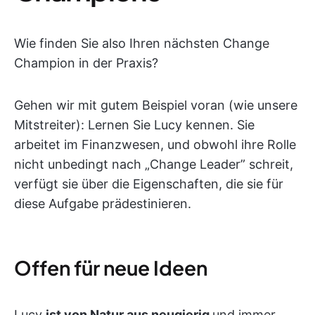
Wie finden Sie also Ihren nächsten Change
Champion in der Praxis?
Gehen wir mit gutem Beispiel voran (wie unsere
Mitstreiter): Lernen Sie Lucy kennen. Sie
arbeitet im Finanzwesen, und obwohl ihre Rolle
nicht unbedingt nach „Change Leader” schreit,
verfügt sie über die Eigenschaften, die sie für
diese Aufgabe prädestinieren.
Offen für neue Ideen
Lucy
ist von Natur aus neugierig
und immer