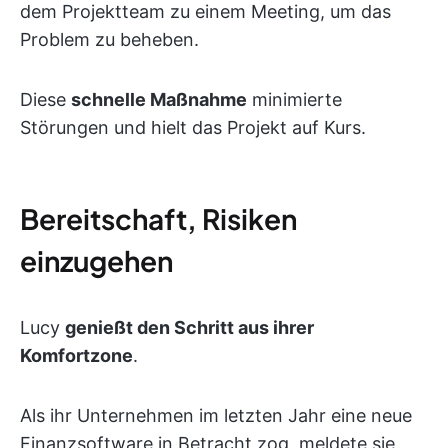
dem Projektteam zu einem Meeting, um das
Problem zu beheben.
Diese
schnelle Maßnahme
minimierte
Störungen und hielt das Projekt auf Kurs.
Bereitschaft, Risiken
einzugehen
Lucy
genießt den Schritt aus ihrer
Komfortzone
.
Als ihr Unternehmen im letzten Jahr eine neue
Finanzsoftware in Betracht zog, meldete sie