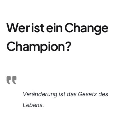
Wer ist ein Change
Champion?
Veränderung ist das Gesetz des
Lebens.