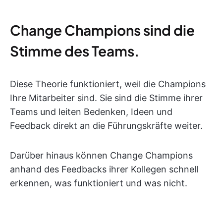
Change Champions sind die
Stimme des Teams.
Diese Theorie funktioniert, weil die Champions
Ihre Mitarbeiter sind. Sie sind die Stimme ihrer
Teams und leiten Bedenken, Ideen und
Feedback direkt an die Führungskräfte weiter.
Darüber hinaus können Change Champions
anhand des Feedbacks ihrer Kollegen schnell
erkennen, was funktioniert und was nicht.