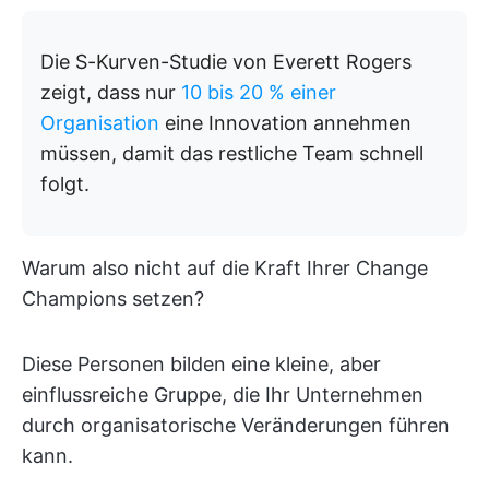
Die S-Kurven-Studie von Everett Rogers
zeigt, dass nur
10 bis 20 % einer
Organisation
eine Innovation annehmen
müssen, damit das restliche Team schnell
folgt.
Warum also nicht auf die Kraft Ihrer Change
Champions setzen?
Diese Personen bilden eine kleine, aber
einflussreiche Gruppe, die Ihr Unternehmen
durch organisatorische Veränderungen führen
kann.