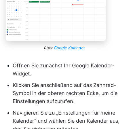
über
Google Kalender
Öffnen Sie zunächst Ihr Google Kalender-
Widget.
Klicken Sie anschließend auf das Zahnrad-
Symbol in der oberen rechten Ecke, um die
Einstellungen aufzurufen.
Navigieren Sie zu „Einstellungen für meine
Kalender“ und wählen Sie den Kalender aus,
den Sie einbetten möchten.