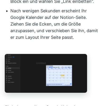
Block ein und wählen Sie „Link einbetten”.
Nach wenigen Sekunden erscheint Ihr
Google Kalender auf der Notion-Seite.
Ziehen Sie die Ecken, um die Größe
anzupassen, und verschieben Sie ihn, damit
er zum Layout Ihrer Seite passt.