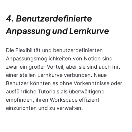
4. Benutzerdefinierte
Anpassung und Lernkurve
Die Flexibilität und benutzerdefinierten
Anpassungsmöglichkeiten von Notion sind
zwar ein großer Vorteil, aber sie sind auch mit
einer steilen Lernkurve verbunden. Neue
Benutzer könnten es ohne Vorkenntnisse oder
ausführliche Tutorials als überwältigend
empfinden, ihren Workspace effizient
einzurichten und zu verwalten.