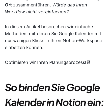
Ort
zusammenführen.
Würde das Ihren
Workflow nicht vereinfachen?
In diesem Artikel besprechen wir einfache
Methoden, mit denen Sie Google Kalender mit
nur wenigen Klicks in Ihren Notion-Workspace
einbetten können.
Optimieren wir Ihren Planungsprozess!📆
So binden Sie Google
Kalender in Notion ein
: