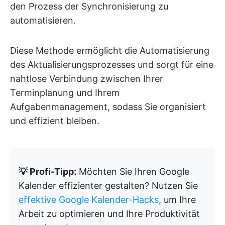
den Prozess der Synchronisierung zu
automatisieren.
Diese Methode ermöglicht die Automatisierung
des Aktualisierungsprozesses und sorgt für eine
nahtlose Verbindung zwischen Ihrer
Terminplanung und Ihrem
Aufgabenmanagement, sodass Sie organisiert
und effizient bleiben.
💡 Profi-Tipp:
Möchten Sie Ihren Google
Kalender effizienter gestalten? Nutzen Sie
effektive Google Kalender-Hacks
, um Ihre
Arbeit zu optimieren und Ihre Produktivität