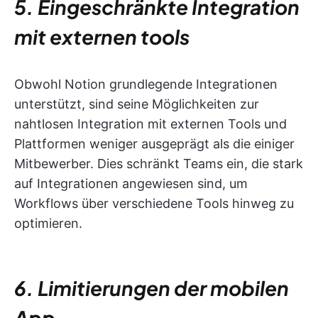
5. Eingeschränkte Integration
mit externen tools
Obwohl Notion grundlegende Integrationen
unterstützt, sind seine Möglichkeiten zur
nahtlosen Integration mit externen Tools und
Plattformen weniger ausgeprägt als die einiger
Mitbewerber. Dies schränkt Teams ein, die stark
auf Integrationen angewiesen sind, um
Workflows über verschiedene Tools hinweg zu
optimieren.
6. Limitierungen der mobilen
App