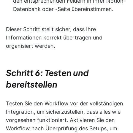
den entsprechenden Feldern in Ihrer Notion-
Datenbank oder -Seite übereinstimmen.
Dieser Schritt stellt sicher, dass Ihre
Informationen korrekt übertragen und
organisiert werden.
Schritt 6: Testen und
bereitstellen
Testen Sie den Workflow vor der vollständigen
Integration, um sicherzustellen, dass alles wie
vorgesehen funktioniert. Aktivieren Sie den
Workflow nach Überprüfung des Setups, um