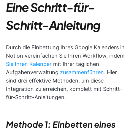
Eine Schritt-für-
Schritt-Anleitung
Durch die Einbettung Ihres Google Kalenders in
Notion vereinfachen Sie Ihren Workflow, indem
Sie Ihren Kalender
mit Ihrer täglichen
Aufgabenverwaltung
zusammenführen
. Hier
sind drei effektive Methoden, um diese
Integration zu erreichen, komplett mit Schritt-
für-Schritt-Anleitungen.
Methode 1: Einbetten eines