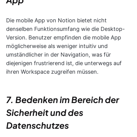
Die mobile App von Notion bietet nicht
denselben Funktionsumfang wie die Desktop-
Version. Benutzer empfinden die mobile App
möglicherweise als weniger intuitiv und
umständlicher in der Navigation, was für
diejenigen frustrierend ist, die unterwegs auf
ihren Workspace zugreifen müssen.
7. Bedenken im Bereich der
Sicherheit und des
Datenschutzes