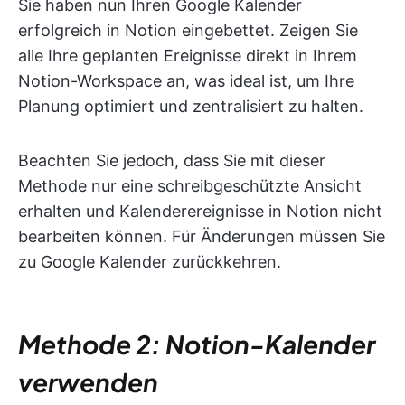
Sie haben nun Ihren Google Kalender
erfolgreich in Notion eingebettet. Zeigen Sie
alle Ihre geplanten Ereignisse direkt in Ihrem
Notion-Workspace an, was ideal ist, um Ihre
Planung optimiert und zentralisiert zu halten.
Beachten Sie jedoch, dass Sie mit dieser
Methode nur eine schreibgeschützte Ansicht
erhalten und Kalenderereignisse in Notion nicht
bearbeiten können. Für Änderungen müssen Sie
zu Google Kalender zurückkehren.
Methode 2: Notion-Kalender
verwenden