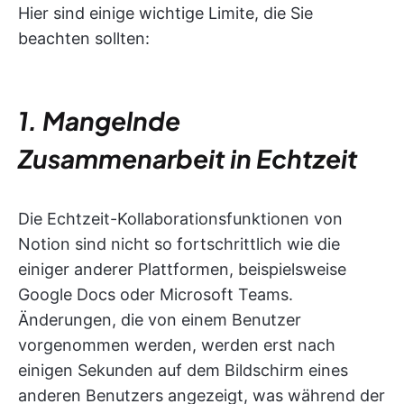
Hier sind einige wichtige Limite, die Sie
beachten sollten:
1. Mangelnde
Zusammenarbeit in Echtzeit
Die Echtzeit-Kollaborationsfunktionen von
Notion sind nicht so fortschrittlich wie die
einiger anderer Plattformen, beispielsweise
Google Docs oder Microsoft Teams.
Änderungen, die von einem Benutzer
vorgenommen werden, werden erst nach
einigen Sekunden auf dem Bildschirm eines
anderen Benutzers angezeigt, was während der