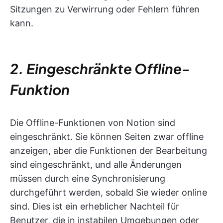
Sitzungen zu Verwirrung oder Fehlern führen
kann.
2. Eingeschränkte Offline-
Funktion
Die Offline-Funktionen von Notion sind
eingeschränkt. Sie können Seiten zwar offline
anzeigen, aber die Funktionen der Bearbeitung
sind eingeschränkt, und alle Änderungen
müssen durch eine Synchronisierung
durchgeführt werden, sobald Sie wieder online
sind. Dies ist ein erheblicher Nachteil für
Benutzer, die in instabilen Umgebungen oder