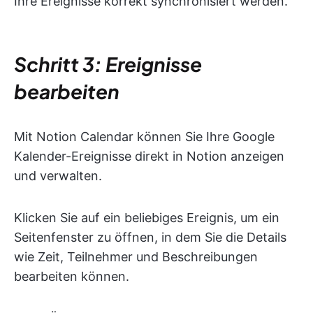
Ihre Ereignisse korrekt synchronisiert werden.
Schritt 3: Ereignisse
bearbeiten
Mit Notion Calendar können Sie Ihre Google
Kalender-Ereignisse direkt in Notion anzeigen
und verwalten.
Klicken Sie auf ein beliebiges Ereignis, um ein
Seitenfenster zu öffnen, in dem Sie die Details
wie Zeit, Teilnehmer und Beschreibungen
bearbeiten können.