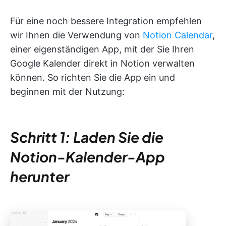
Für eine noch bessere Integration empfehlen
wir Ihnen die Verwendung von
Notion Calendar
,
einer eigenständigen App, mit der Sie Ihren
Google Kalender direkt in Notion verwalten
können. So richten Sie die App ein und
beginnen mit der Nutzung:
Schritt 1: Laden Sie die
Notion-Kalender-App
herunter