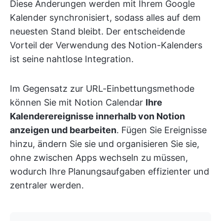
Diese Änderungen werden mit Ihrem Google
Kalender synchronisiert, sodass alles auf dem
neuesten Stand bleibt. Der entscheidende
Vorteil der Verwendung des Notion-Kalenders
ist seine nahtlose Integration.
Im Gegensatz zur URL-Einbettungsmethode
können Sie mit Notion Calendar
Ihre
Kalenderereignisse innerhalb von Notion
anzeigen und bearbeiten
. Fügen Sie Ereignisse
hinzu, ändern Sie sie und organisieren Sie sie,
ohne zwischen Apps wechseln zu müssen,
wodurch Ihre Planungsaufgaben effizienter und
zentraler werden.