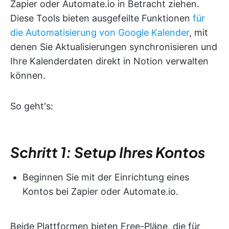
Zapier oder Automate.io in Betracht ziehen.
Diese Tools bieten ausgefeilte Funktionen
für
die Automatisierung von Google Kalender
, mit
denen Sie Aktualisierungen synchronisieren und
Ihre Kalenderdaten direkt in Notion verwalten
können.
So geht's:
Schritt 1: Setup Ihres Kontos
Beginnen Sie mit der Einrichtung eines
Kontos bei Zapier oder Automate.io.
Beide Plattformen bieten Free-Pläne, die für