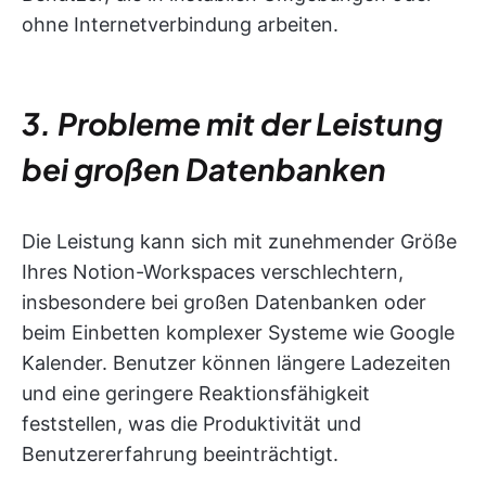
ohne Internetverbindung arbeiten.
3. Probleme mit der Leistung
bei großen Datenbanken
Die Leistung kann sich mit zunehmender Größe
Ihres Notion-Workspaces verschlechtern,
insbesondere bei großen Datenbanken oder
beim Einbetten komplexer Systeme wie Google
Kalender. Benutzer können längere Ladezeiten
und eine geringere Reaktionsfähigkeit
feststellen, was die Produktivität und
Benutzererfahrung beeinträchtigt.