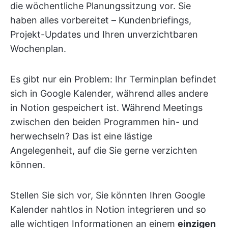
die wöchentliche Planungssitzung vor. Sie
haben alles vorbereitet – Kundenbriefings,
Projekt-Updates und Ihren unverzichtbaren
Wochenplan.
Es gibt nur ein Problem: Ihr Terminplan befindet
sich in Google Kalender, während alles andere
in Notion gespeichert ist. Während Meetings
zwischen den beiden Programmen hin- und
herwechseln? Das ist eine lästige
Angelegenheit, auf die Sie gerne verzichten
können.
Stellen Sie sich vor, Sie könnten Ihren Google
Kalender nahtlos in Notion integrieren und so
alle wichtigen Informationen an einem
einzigen