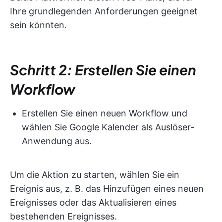
Ihre grundlegenden Anforderungen geeignet
sein könnten.
Schritt 2: Erstellen Sie einen
Workflow
Erstellen Sie einen neuen Workflow und
wählen Sie Google Kalender als Auslöser-
Anwendung aus.
Um die Aktion zu starten, wählen Sie ein
Ereignis aus, z. B. das Hinzufügen eines neuen
Ereignisses oder das Aktualisieren eines
bestehenden Ereignisses.