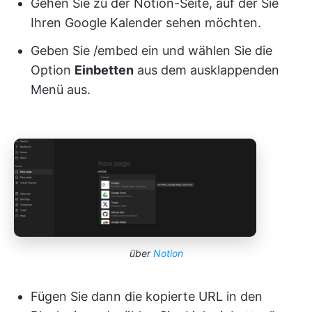
Gehen Sie zu der Notion-Seite, auf der Sie
Ihren Google Kalender sehen möchten.
Geben Sie /embed ein und wählen Sie die
Option
Einbetten
aus dem ausklappenden
Menü aus.
über
Notion
Fügen Sie dann die kopierte URL in den