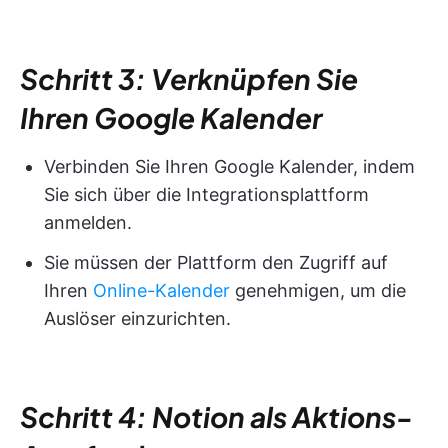
Schritt 3: Verknüpfen Sie
Ihren Google Kalender
Verbinden Sie Ihren Google Kalender, indem
Sie sich über die Integrationsplattform
anmelden.
Sie müssen der Plattform den Zugriff auf
Ihren
Online-Kalender
genehmigen, um die
Auslöser einzurichten.
Schritt 4: Notion als Aktions-