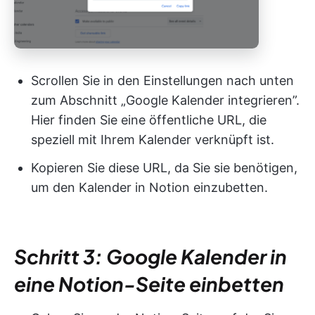
Scrollen Sie in den Einstellungen nach unten
zum Abschnitt „Google Kalender integrieren”.
Hier finden Sie eine öffentliche URL, die
speziell mit Ihrem Kalender verknüpft ist.
Kopieren Sie diese URL, da Sie sie benötigen,
um den Kalender in Notion einzubetten.
Schritt 3: Google Kalender in
eine Notion-Seite einbetten