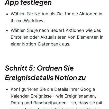
App festlegen
Wählen Sie Notion als Ziel für die Aktionen in
Ihrem Workflow.
Wählen Sie je nach Bedarf Aktionen wie das
Erstellen oder Aktualisieren von Elementen in
einer Notion-Datenbank aus.
Schritt 5: Ordnen Sie
Ereignisdetails Notion zu
Konfigurieren Sie die Details Ihrer Google
Kalender-Ereignisse – wie Ereignisnamen,
Daten und Beschreibungen – so, dass sie mit