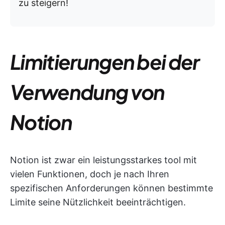
zu steigern!
Limitierungen bei der
Verwendung von
Notion
Notion ist zwar ein leistungsstarkes tool mit
vielen Funktionen, doch je nach Ihren
spezifischen Anforderungen können bestimmte
Limite seine Nützlichkeit beeinträchtigen.