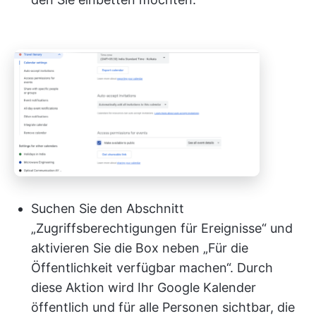
Suchen Sie den Abschnitt
„Zugriffsberechtigungen für Ereignisse“ und
aktivieren Sie die Box neben „Für die
Öffentlichkeit verfügbar machen“. Durch
diese Aktion wird Ihr Google Kalender
öffentlich und für alle Personen sichtbar, die