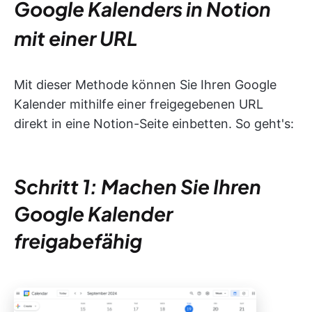
Google Kalenders in Notion
mit einer URL
Mit dieser Methode können Sie Ihren Google
Kalender mithilfe einer freigegebenen URL
direkt in eine Notion-Seite einbetten. So geht's:
Schritt 1: Machen Sie Ihren
Google Kalender
freigabefähig