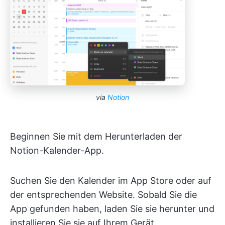
via
Notion
Beginnen Sie mit dem Herunterladen der
Notion-Kalender-App.
Suchen Sie den Kalender im App Store oder auf
der entsprechenden Website. Sobald Sie die
App gefunden haben, laden Sie sie herunter und
installieren Sie sie auf Ihrem Gerät.