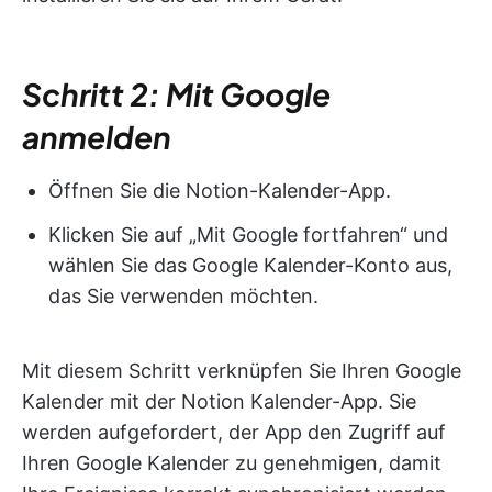
Schritt 2: Mit Google
anmelden
Öffnen Sie die Notion-Kalender-App.
Klicken Sie auf „Mit Google fortfahren“ und
wählen Sie das Google Kalender-Konto aus,
das Sie verwenden möchten.
Mit diesem Schritt verknüpfen Sie Ihren Google
Kalender mit der Notion Kalender-App. Sie
werden aufgefordert, der App den Zugriff auf
Ihren Google Kalender zu genehmigen, damit