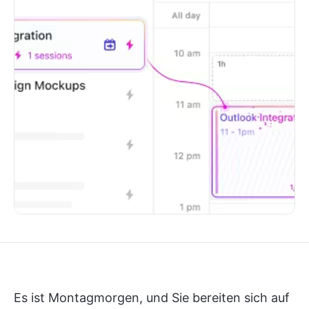
Es ist Montagmorgen, und Sie bereiten sich auf