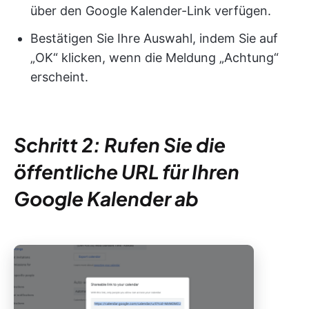
über den Google Kalender-Link verfügen.
Bestätigen Sie Ihre Auswahl, indem Sie auf
„OK“ klicken, wenn die Meldung „Achtung“
erscheint.
Schritt 2: Rufen Sie die
öffentliche URL für Ihren
Google Kalender ab