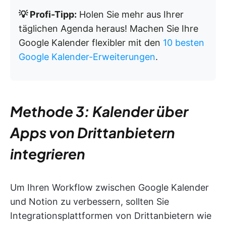
💡 Profi-Tipp:
Holen Sie mehr aus Ihrer
täglichen Agenda heraus! Machen Sie Ihre
Google Kalender flexibler mit den
10 besten
Google Kalender-Erweiterungen
.
Methode 3: Kalender über
Apps von Drittanbietern
integrieren
Um Ihren Workflow zwischen Google Kalender
und Notion zu verbessern, sollten Sie
Integrationsplattformen von Drittanbietern wie