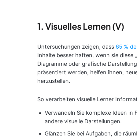
1. Visuelles Lernen (V)
Untersuchungen zeigen, dass
65 % de
Inhalte besser haften, wenn sie diese
Diagramme oder grafische Darstellunge
präsentiert werden, helfen ihnen, ne
herzustellen.
So verarbeiten visuelle Lerner Inform
Verwandeln Sie komplexe Ideen in 
andere visuelle Darstellungen.
Glänzen Sie bei Aufgaben, die räum