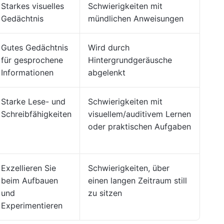
Starkes visuelles
Schwierigkeiten mit
Gedächtnis
mündlichen Anweisungen
Gutes Gedächtnis
Wird durch
für gesprochene
Hintergrundgeräusche
Informationen
abgelenkt
Starke Lese- und
Schwierigkeiten mit
Schreibfähigkeiten
visuellem/auditivem Lernen
oder praktischen Aufgaben
Exzellieren Sie
Schwierigkeiten, über
beim Aufbauen
einen langen Zeitraum still
und
zu sitzen
Experimentieren