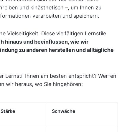
Schreiben und kinästhetisch –, um Ihnen zu
nformationen verarbeiten und speichern.
 Vielseitigkeit. Diese vielfältigen Lernstile
 hinaus und beeinflussen, wie wir
bindung zu anderen herstellen und alltägliche
her Lernstil Ihnen am besten entspricht? Werfen
en wir heraus, wo Sie hingehören:
Stärke
Schwäche