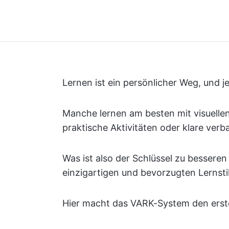
Lernen ist ein persönlicher Weg, und 
Manche lernen am besten mit visuellen
praktische Aktivitäten oder klare ver
Was ist also der Schlüssel zu besseren
einzigartigen und bevorzugten Lernsti
Hier macht das VARK-System den erste