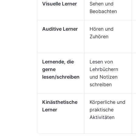
Visuelle Lerner
Sehen und
Beobachten
Auditive Lerner
Hören und
Zuhören
Lernende, die
Lesen von
gerne
Lehrbüchern
lesen/schreiben
und Notizen
schreiben
Kinästhetische
Körperliche und
Lerner
praktische
Aktivitäten