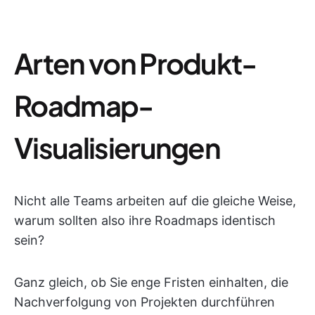
Arten von Produkt-
Roadmap-
Visualisierungen
Nicht alle Teams arbeiten auf die gleiche Weise,
warum sollten also ihre Roadmaps identisch
sein?
Ganz gleich, ob Sie enge Fristen einhalten, die
Nachverfolgung von Projekten durchführen