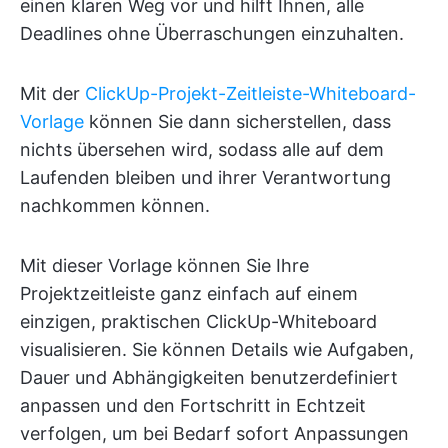
einen klaren Weg vor und hilft Ihnen, alle
Deadlines ohne Überraschungen einzuhalten.
Mit der
ClickUp-Projekt-Zeitleiste-Whiteboard-
Vorlage
können Sie dann sicherstellen, dass
nichts übersehen wird, sodass alle auf dem
Laufenden bleiben und ihrer Verantwortung
nachkommen können.
Mit dieser Vorlage können Sie Ihre
Projektzeitleiste ganz einfach auf einem
einzigen, praktischen ClickUp-Whiteboard
visualisieren. Sie können Details wie Aufgaben,
Dauer und Abhängigkeiten benutzerdefiniert
anpassen und den Fortschritt in Echtzeit
verfolgen, um bei Bedarf sofort Anpassungen