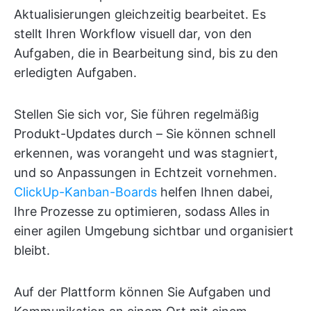
Aktualisierungen gleichzeitig bearbeitet. Es
stellt Ihren Workflow visuell dar, von den
Aufgaben, die in Bearbeitung sind, bis zu den
erledigten Aufgaben.
Stellen Sie sich vor, Sie führen regelmäßig
Produkt-Updates durch – Sie können schnell
erkennen, was vorangeht und was stagniert,
und so Anpassungen in Echtzeit vornehmen.
ClickUp-Kanban-Boards
helfen Ihnen dabei,
Ihre Prozesse zu optimieren, sodass Alles in
einer agilen Umgebung sichtbar und organisiert
bleibt.
Auf der Plattform können Sie Aufgaben und