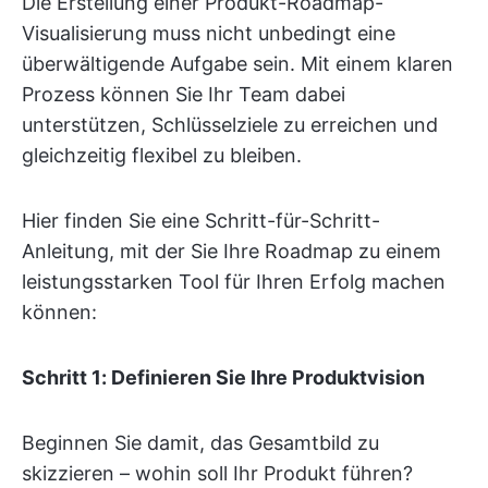
Die Erstellung einer Produkt-Roadmap-
Visualisierung muss nicht unbedingt eine
überwältigende Aufgabe sein. Mit einem klaren
Prozess können Sie Ihr Team dabei
unterstützen, Schlüsselziele zu erreichen und
gleichzeitig flexibel zu bleiben.
Hier finden Sie eine Schritt-für-Schritt-
Anleitung, mit der Sie Ihre Roadmap zu einem
leistungsstarken Tool für Ihren Erfolg machen
können:
Schritt 1: Definieren Sie Ihre Produktvision
Beginnen Sie damit, das Gesamtbild zu
skizzieren – wohin soll Ihr Produkt führen?