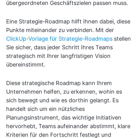
übergeordneten Geschäftszielen passen muss.
Eine Strategie-Roadmap hilft Ihnen dabei, diese
Punkte miteinander zu verbinden. Mit der
ClickUp-Vorlage für Strategie-Roadmaps
stellen
Sie sicher, dass jeder Schritt Ihres Teams
strategisch mit Ihrer langfristigen Vision
übereinstimmt.
Diese strategische Roadmap kann Ihrem
Unternehmen helfen, zu erkennen, wohin es
sich bewegt und wie es dorthin gelangt. Es
handelt sich um ein nützliches
Planungsinstrument, das wichtige Initiativen
hervorhebt, Teams aufeinander abstimmt, klare
Kriterien für den Fortschritt festlegt und