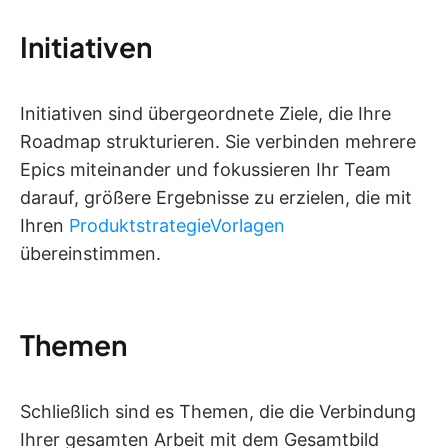
Initiativen
Initiativen sind übergeordnete Ziele, die Ihre
Roadmap strukturieren. Sie verbinden mehrere
Epics miteinander und fokussieren Ihr Team
darauf, größere Ergebnisse zu erzielen, die mit
Ihren
ProduktstrategieVorlagen
übereinstimmen.
Themen
Schließlich sind es Themen, die die Verbindung
Ihrer gesamten Arbeit mit dem Gesamtbild