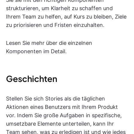
strukturieren, um Klarheit zu schaffen und
Ihrem Team zu helfen, auf Kurs zu bleiben, Ziele
zu priorisieren und Fristen einzuhalten.
Lesen Sie mehr über die einzelnen
Komponenten im Detail.
Geschichten
Stellen Sie sich Stories als die täglichen
Aktionen eines Benutzers mit Ihrem Produkt
vor. Indem Sie große Aufgaben in spezifische,
umsetzbare Elemente unterteilen, kann Ihr
Team sehen, was zu erledigen ist und wie jedes