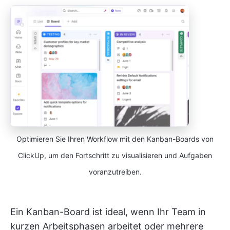
Optimieren Sie Ihren Workflow mit den Kanban-Boards von
ClickUp, um den Fortschritt zu visualisieren und Aufgaben
voranzutreiben.
Ein Kanban-Board ist ideal, wenn Ihr Team in
kurzen Arbeitsphasen arbeitet oder mehrere