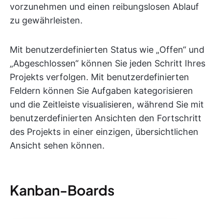
vorzunehmen und einen reibungslosen Ablauf
zu gewährleisten.
Mit benutzerdefinierten Status wie „Offen“ und
„Abgeschlossen“ können Sie jeden Schritt Ihres
Projekts verfolgen. Mit benutzerdefinierten
Feldern können Sie Aufgaben kategorisieren
und die Zeitleiste visualisieren, während Sie mit
benutzerdefinierten Ansichten den Fortschritt
des Projekts in einer einzigen, übersichtlichen
Ansicht sehen können.
Kanban-Boards