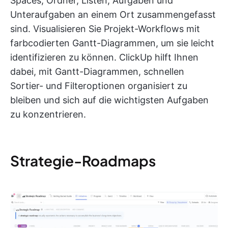
Spaces, Ordner, Listen, Aufgaben und
Unteraufgaben an einem Ort zusammengefasst
sind. Visualisieren Sie Projekt-Workflows mit
farbcodierten Gantt-Diagrammen, um sie leicht
identifizieren zu können. ClickUp hilft Ihnen
dabei, mit Gantt-Diagrammen, schnellen
Sortier- und Filteroptionen organisiert zu
bleiben und sich auf die wichtigsten Aufgaben
zu konzentrieren.
Strategie-Roadmaps