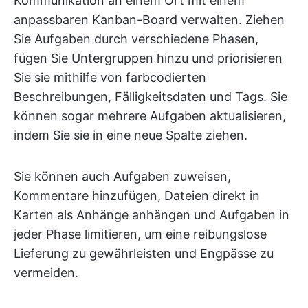
Kommunikation an einem Ort mit einem
anpassbaren Kanban-Board verwalten. Ziehen
Sie Aufgaben durch verschiedene Phasen,
fügen Sie Untergruppen hinzu und priorisieren
Sie sie mithilfe von farbcodierten
Beschreibungen, Fälligkeitsdaten und Tags. Sie
können sogar mehrere Aufgaben aktualisieren,
indem Sie sie in eine neue Spalte ziehen.
Sie können auch Aufgaben zuweisen,
Kommentare hinzufügen, Dateien direkt in
Karten als Anhänge anhängen und Aufgaben in
jeder Phase limitieren, um eine reibungslose
Lieferung zu gewährleisten und Engpässe zu
vermeiden.