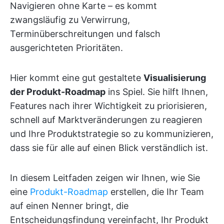
Navigieren ohne Karte – es kommt
zwangsläufig zu Verwirrung,
Terminüberschreitungen und falsch
ausgerichteten Prioritäten.
Hier kommt eine gut gestaltete
Visualisierung
der Produkt-Roadmap
ins Spiel. Sie hilft Ihnen,
Features nach ihrer Wichtigkeit zu priorisieren,
schnell auf Marktveränderungen zu reagieren
und Ihre Produktstrategie so zu kommunizieren,
dass sie für alle auf einen Blick verständlich ist.
In diesem Leitfaden zeigen wir Ihnen, wie Sie
eine
Produkt-Roadmap
erstellen, die Ihr Team
auf einen Nenner bringt, die
Entscheidungsfindung vereinfacht, Ihr Produkt