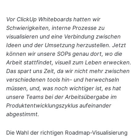
Vor ClickUp Whiteboards hatten wir
Schwierigkeiten, interne Prozesse zu
visualisieren und eine Verbindung zwischen
Ideen und der Umsetzung herzustellen. Jetzt
können wir unsere SOPs genau dort, wo die
Arbeit stattfindet, visuell zum Leben erwecken.
Das spart uns Zeit, da wir nicht mehr zwischen
verschiedenen tools hin- und herwechseln
müssen, und, was noch wichtiger ist, es hat
unsere Teams bei der Arbeitsübergabe im
Produktentwicklungszyklus aufeinander
abgestimmt.
Die Wahl der richtigen Roadmap-Visualisierung