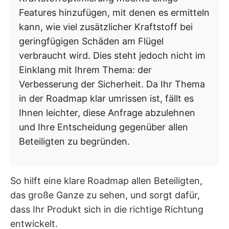
Features hinzufügen, mit denen es ermitteln
kann, wie viel zusätzlicher Kraftstoff bei
geringfügigen Schäden am Flügel
verbraucht wird. Dies steht jedoch nicht im
Einklang mit Ihrem Thema: der
Verbesserung der Sicherheit. Da Ihr Thema
in der Roadmap klar umrissen ist, fällt es
Ihnen leichter, diese Anfrage abzulehnen
und Ihre Entscheidung gegenüber allen
Beteiligten zu begründen.
So hilft eine klare Roadmap allen Beteiligten,
das große Ganze zu sehen, und sorgt dafür,
dass Ihr Produkt sich in die richtige Richtung
entwickelt.