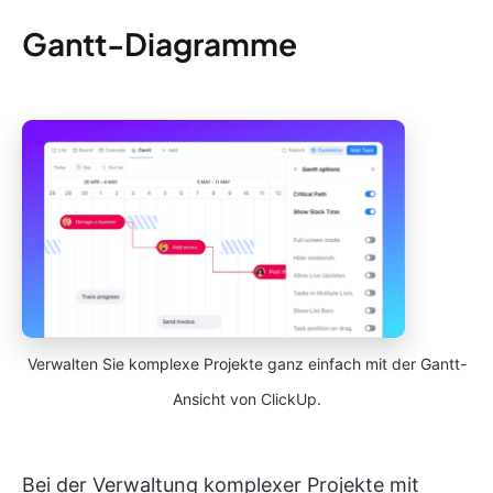
Gantt-Diagramme
Verwalten Sie komplexe Projekte ganz einfach mit der Gantt-
Ansicht von ClickUp.
Bei der Verwaltung komplexer Projekte mit