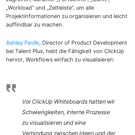
„Workload“ und „Zeitleiste“, um alle
Projektinformationen zu organisieren und leicht
auffindbar zu machen.
Ashley Pavlik
, Director of Product Development
bei Talent Plus, hebt die Fähigkeit von ClickUp
hervor, Workflows einfach zu visualisieren:
Vor ClickUp Whiteboards hatten wir
Schwierigkeiten, interne Prozesse
zu visualisieren und eine
Verbindung zwischen Ideen und der