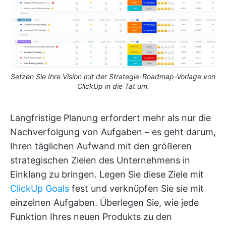
Setzen Sie Ihre Vision mit der Strategie-Roadmap-Vorlage von
ClickUp in die Tat um.
Langfristige Planung erfordert mehr als nur die
Nachverfolgung von Aufgaben – es geht darum,
Ihren täglichen Aufwand mit den größeren
strategischen Zielen des Unternehmens in
Einklang zu bringen. Legen Sie diese Ziele mit
ClickUp Goals
fest und verknüpfen Sie sie mit
einzelnen Aufgaben. Überlegen Sie, wie jede
Funktion Ihres neuen Produkts zu den