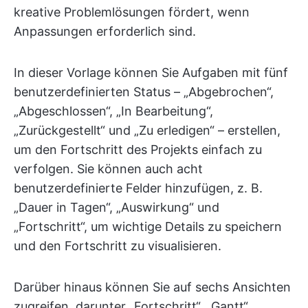
kreative Problemlösungen fördert, wenn
Anpassungen erforderlich sind.
In dieser Vorlage können Sie Aufgaben mit fünf
benutzerdefinierten Status – „Abgebrochen“,
„Abgeschlossen“, „In Bearbeitung“,
„Zurückgestellt“ und „Zu erledigen“ – erstellen,
um den Fortschritt des Projekts einfach zu
verfolgen. Sie können auch acht
benutzerdefinierte Felder hinzufügen, z. B.
„Dauer in Tagen“, „Auswirkung“ und
„Fortschritt“, um wichtige Details zu speichern
und den Fortschritt zu visualisieren.
Darüber hinaus können Sie auf sechs Ansichten
zugreifen, darunter „Fortschritt“, „Gantt“,