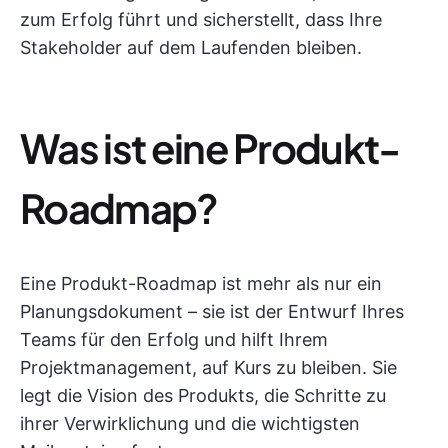
zum Erfolg führt und sicherstellt, dass Ihre
Stakeholder auf dem Laufenden bleiben.
Was ist eine Produkt-
Roadmap?
Eine Produkt-Roadmap ist mehr als nur ein
Planungsdokument – sie ist der Entwurf Ihres
Teams für den Erfolg und hilft Ihrem
Projektmanagement, auf Kurs zu bleiben. Sie
legt die Vision des Produkts, die Schritte zu
ihrer Verwirklichung und die wichtigsten