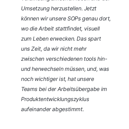
Umsetzung herzustellen. Jetzt
können wir unsere SOPs genau dort,
wo die Arbeit stattfindet, visuell
zum Leben erwecken. Das spart
uns Zeit, da wir nicht mehr
zwischen verschiedenen tools hin-
und herwechseln müssen, und, was
noch wichtiger ist, hat unsere
Teams bei der Arbeitsübergabe im
Produktentwicklungszyklus
aufeinander abgestimmt.