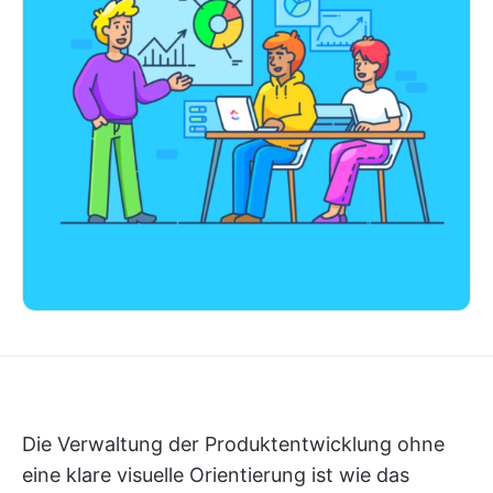
Die Verwaltung der Produktentwicklung ohne
eine klare visuelle Orientierung ist wie das