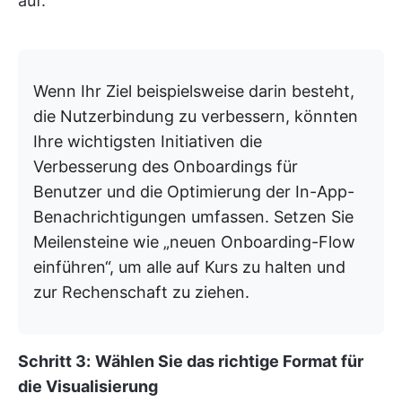
auf.
Wenn Ihr Ziel beispielsweise darin besteht,
die Nutzerbindung zu verbessern, könnten
Ihre wichtigsten Initiativen die
Verbesserung des Onboardings für
Benutzer und die Optimierung der In-App-
Benachrichtigungen umfassen. Setzen Sie
Meilensteine wie „neuen Onboarding-Flow
einführen“, um alle auf Kurs zu halten und
zur Rechenschaft zu ziehen.
Schritt 3:
Wählen Sie das richtige Format für
die Visualisierung