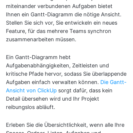
miteinander verbundenen Aufgaben bietet
Ihnen ein Gantt-Diagramm die nötige Ansicht.
Stellen Sie sich vor, Sie entwickeln ein neues
Feature, für das mehrere Teams synchron
zusammenarbeiten müssen.
Ein Gantt-Diagramm hebt
Aufgabenabhängigkeiten, Zeitleisten und
kritische Pfade hervor, sodass Sie überlappende
Aufgaben einfach verwalten können.
Die Gantt-
Ansicht von ClickUp
sorgt dafür, dass kein
Detail übersehen wird und Ihr Projekt
reibungslos abläuft.
Erleben Sie die Übersichtlichkeit, wenn alle Ihre