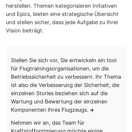
herstellen. Themen kategorisieren Initiativen
und Epics, bieten eine strategische Übersicht
und stellen sicher, dass jede Aufgabe zu Ihrer
Vision beiträgt.
Stellen Sie sich vor, Sie entwickeln ein tool
für Flugtrainingsorganisationen, um die
Betriebssicherheit zu verbessern. Ihr Thema
ist also die Verbesserung der Sicherheit; die
einzelnen Stories beziehen sich auf die
Wartung und Bewertung der einzelnen
Komponenten Ihres Flugzeugs. ✈️
Nehmen wir an, das Team für
Kraftstoffoptimierung möchte einige