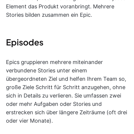
Element das Produkt voranbringt. Mehrere
Stories bilden zusammen ein Epic.
Episodes
Epics gruppieren mehrere miteinander
verbundene Stories unter einem
übergeordneten Ziel und helfen Ihrem Team so,
große Ziele Schritt für Schritt anzugehen, ohne
sich in Details zu verlieren. Sie umfassen zwei
oder mehr Aufgaben oder Stories und
erstrecken sich über längere Zeiträume (oft drei
oder vier Monate).