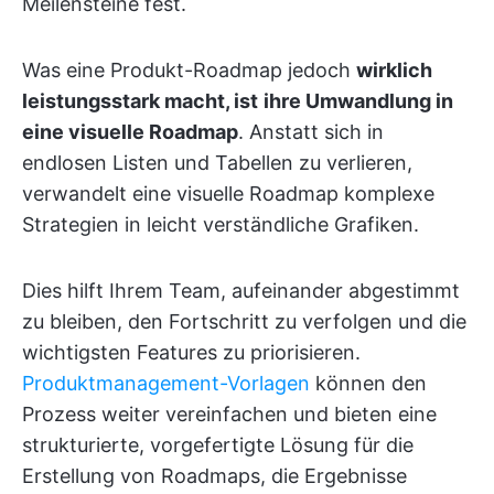
Meilensteine fest.
Was eine Produkt-Roadmap jedoch
wirklich
leistungsstark macht, ist
ihre Umwandlung in
eine visuelle Roadmap
. Anstatt sich in
endlosen Listen und Tabellen zu verlieren,
verwandelt eine visuelle Roadmap komplexe
Strategien in leicht verständliche Grafiken.
Dies hilft Ihrem Team, aufeinander abgestimmt
zu bleiben, den Fortschritt zu verfolgen und die
wichtigsten Features zu priorisieren.
Produktmanagement-Vorlagen
können den
Prozess weiter vereinfachen und bieten eine
strukturierte, vorgefertigte Lösung für die
Erstellung von Roadmaps, die Ergebnisse