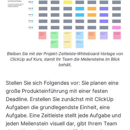
Bleiben Sie mit der Projekt-Zeitleiste-Whiteboard-Vorlage von
ClickUp auf Kurs, damit Ihr Team die Meilensteine im Blick
behält.
Stellen Sie sich Folgendes vor: Sie planen eine
große Produkteinführung mit einer festen
Deadline. Erstellen Sie zunächst mit ClickUp
Aufgaben die grundlegendste Einheit, eine
Aufgabe. Eine Zeitleiste stellt jede Aufgabe und
jeden Meilenstein visuell dar, gibt Ihrem Team