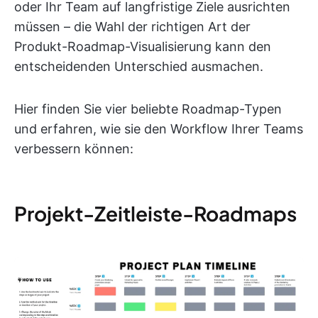
oder Ihr Team auf langfristige Ziele ausrichten
müssen – die Wahl der richtigen Art der
Produkt-Roadmap-Visualisierung kann den
entscheidenden Unterschied ausmachen.
Hier finden Sie vier beliebte Roadmap-Typen
und erfahren, wie sie den Workflow Ihrer Teams
verbessern können:
Projekt-Zeitleiste-Roadmaps