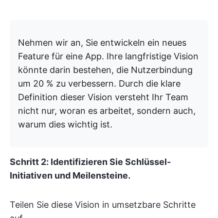
Nehmen wir an, Sie entwickeln ein neues
Feature für eine App. Ihre langfristige Vision
könnte darin bestehen, die Nutzerbindung
um 20 % zu verbessern. Durch die klare
Definition dieser Vision versteht Ihr Team
nicht nur, woran es arbeitet, sondern auch,
warum dies wichtig ist.
Schritt 2: Identifizieren Sie Schlüssel-
Initiativen und Meilensteine.
Teilen Sie diese Vision in umsetzbare Schritte