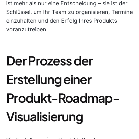
ist mehr als nur eine Entscheidung – sie ist der
Schlüssel, um Ihr Team zu organisieren, Termine
einzuhalten und den Erfolg Ihres Produkts
voranzutreiben.
Der Prozess der
Erstellung einer
Produkt-Roadmap-
Visualisierung