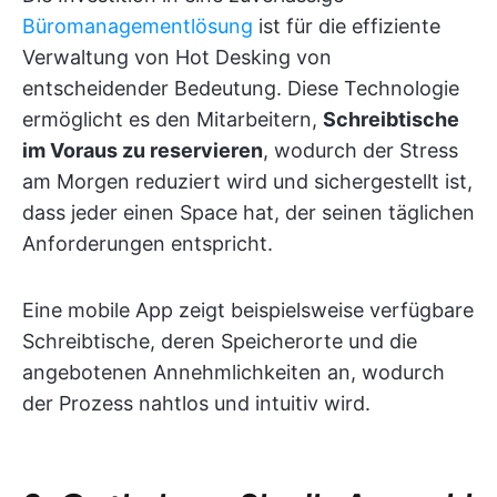
Büromanagementlösung
ist für die effiziente
Verwaltung von Hot Desking von
entscheidender Bedeutung. Diese Technologie
ermöglicht es den Mitarbeitern,
Schreibtische
im Voraus zu reservieren
, wodurch der Stress
am Morgen reduziert wird und sichergestellt ist,
dass jeder einen Space hat, der seinen täglichen
Anforderungen entspricht.
Eine mobile App zeigt beispielsweise verfügbare
Schreibtische, deren Speicherorte und die
angebotenen Annehmlichkeiten an, wodurch
der Prozess nahtlos und intuitiv wird.