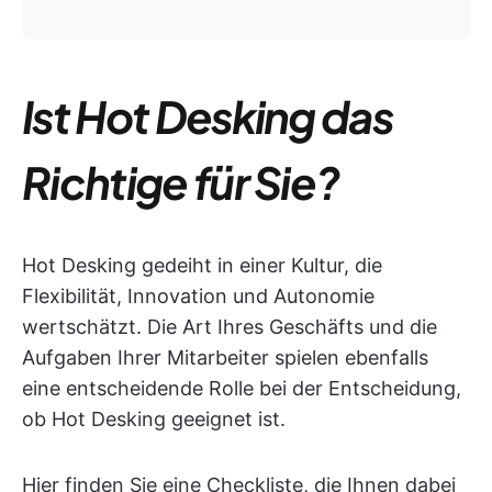
Ist Hot Desking das
Richtige für Sie?
Hot Desking gedeiht in einer Kultur, die
Flexibilität, Innovation und Autonomie
wertschätzt. Die Art Ihres Geschäfts und die
Aufgaben Ihrer Mitarbeiter spielen ebenfalls
eine entscheidende Rolle bei der Entscheidung,
ob Hot Desking geeignet ist.
Hier finden Sie eine Checkliste, die Ihnen dabei