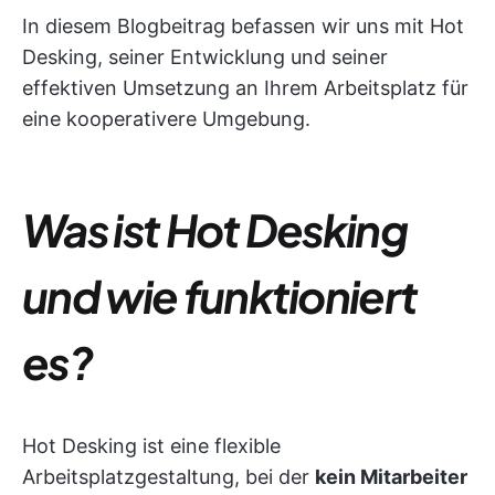
In diesem Blogbeitrag befassen wir uns mit Hot
Desking, seiner Entwicklung und seiner
effektiven Umsetzung an Ihrem Arbeitsplatz für
eine kooperativere Umgebung.
Was ist Hot Desking
und wie funktioniert
es?
Hot Desking ist eine flexible
Arbeitsplatzgestaltung, bei der
kein Mitarbeiter