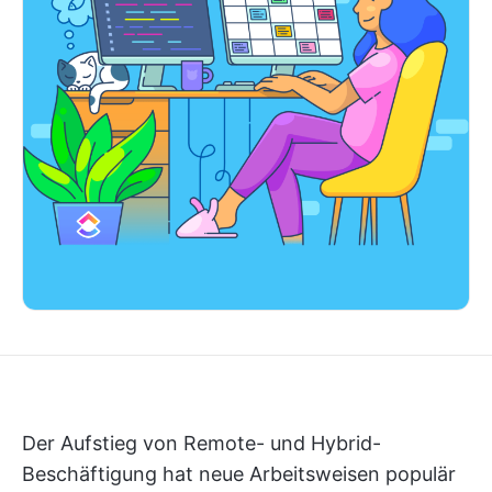
Der Aufstieg von Remote- und Hybrid-
Beschäftigung hat neue Arbeitsweisen populär