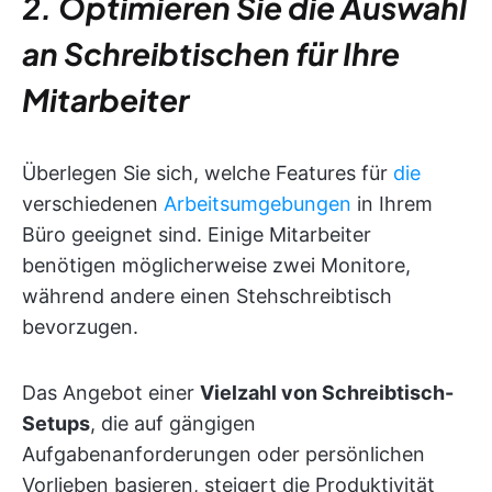
2. Optimieren Sie die Auswahl
an Schreibtischen für Ihre
Mitarbeiter
Überlegen Sie sich, welche Features für
die
verschiedenen
Arbeitsumgebungen
in Ihrem
Büro geeignet sind. Einige Mitarbeiter
benötigen möglicherweise zwei Monitore,
während andere einen Stehschreibtisch
bevorzugen.
Das Angebot einer
Vielzahl von Schreibtisch-
Setups
, die auf gängigen
Aufgabenanforderungen oder persönlichen
Vorlieben basieren, steigert die Produktivität