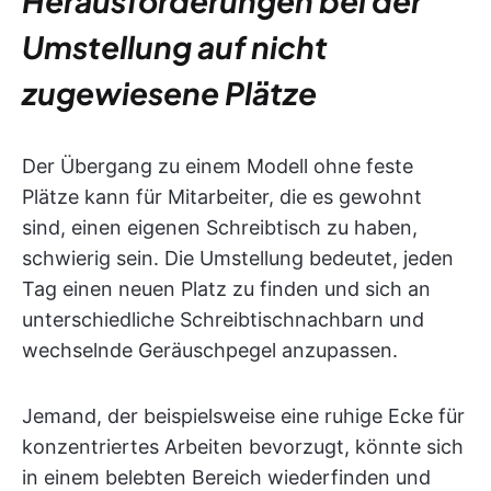
Herausforderungen bei der
Umstellung auf nicht
zugewiesene Plätze
Der Übergang zu einem Modell ohne feste
Plätze kann für Mitarbeiter, die es gewohnt
sind, einen eigenen Schreibtisch zu haben,
schwierig sein. Die Umstellung bedeutet, jeden
Tag einen neuen Platz zu finden und sich an
unterschiedliche Schreibtischnachbarn und
wechselnde Geräuschpegel anzupassen.
Jemand, der beispielsweise eine ruhige Ecke für
konzentriertes Arbeiten bevorzugt, könnte sich
in einem belebten Bereich wiederfinden und