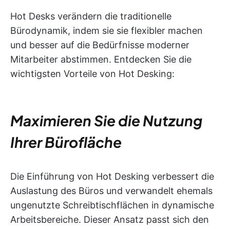
Hot Desks verändern die traditionelle
Bürodynamik, indem sie sie flexibler machen
und besser auf die Bedürfnisse moderner
Mitarbeiter abstimmen. Entdecken Sie die
wichtigsten Vorteile von Hot Desking:
Maximieren Sie die Nutzung
Ihrer Bürofläche
Die Einführung von Hot Desking verbessert die
Auslastung des Büros und verwandelt ehemals
ungenutzte Schreibtischflächen in dynamische
Arbeitsbereiche. Dieser Ansatz passt sich den