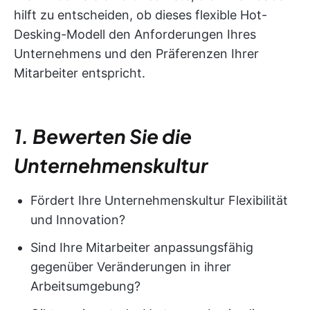
hilft zu entscheiden, ob dieses flexible Hot-
Desking-Modell den Anforderungen Ihres
Unternehmens und den Präferenzen Ihrer
Mitarbeiter entspricht.
1. Bewerten Sie die
Unternehmenskultur
Fördert Ihre Unternehmenskultur Flexibilität
und Innovation?
Sind Ihre Mitarbeiter anpassungsfähig
gegenüber Veränderungen in ihrer
Arbeitsumgebung?