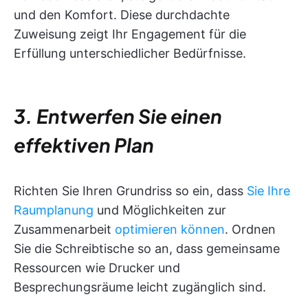
und den Komfort. Diese durchdachte
Zuweisung zeigt Ihr Engagement für die
Erfüllung unterschiedlicher Bedürfnisse.
3. Entwerfen Sie einen
effektiven Plan
Richten Sie Ihren Grundriss so ein, dass
Sie Ihre
Raumplanung
und Möglichkeiten zur
Zusammenarbeit
optimieren können
. Ordnen
Sie die Schreibtische so an, dass gemeinsame
Ressourcen wie Drucker und
Besprechungsräume leicht zugänglich sind.