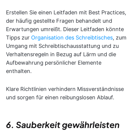
Erstellen Sie einen Leitfaden mit Best Practices,
der häufig gestellte Fragen behandelt und
Erwartungen umreißt. Dieser Leitfaden könnte
Tipps zur
Organisation des Schreibtisches
, zum
Umgang mit Schreibtischausstattung und zu
Verhaltensregeln in Bezug auf Lärm und die
Aufbewahrung persönlicher Elemente
enthalten.
Klare Richtlinien verhindern Missverständnisse
und sorgen für einen reibungslosen Ablauf.
6. Sauberkeit gewährleisten