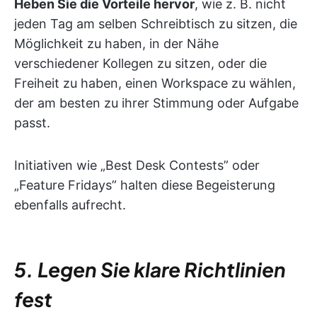
Heben Sie die Vorteile hervor
, wie z. B. nicht
jeden Tag am selben Schreibtisch zu sitzen, die
Möglichkeit zu haben, in der Nähe
verschiedener Kollegen zu sitzen, oder die
Freiheit zu haben, einen Workspace zu wählen,
der am besten zu ihrer Stimmung oder Aufgabe
passt.
Initiativen wie „Best Desk Contests” oder
„Feature Fridays” halten diese Begeisterung
ebenfalls aufrecht.
5. Legen Sie klare Richtlinien
fest