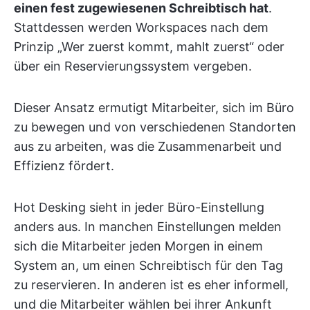
einen fest zugewiesenen Schreibtisch hat
.
Stattdessen werden Workspaces nach dem
Prinzip „Wer zuerst kommt, mahlt zuerst“ oder
über ein Reservierungssystem vergeben.
Dieser Ansatz ermutigt Mitarbeiter, sich im Büro
zu bewegen und von verschiedenen Standorten
aus zu arbeiten, was die Zusammenarbeit und
Effizienz fördert.
Hot Desking sieht in jeder Büro-Einstellung
anders aus. In manchen Einstellungen melden
sich die Mitarbeiter jeden Morgen in einem
System an, um einen Schreibtisch für den Tag
zu reservieren. In anderen ist es eher informell,
und die Mitarbeiter wählen bei ihrer Ankunft