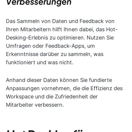
Verbesserungen
Das Sammeln von Daten und Feedback von
Ihren Mitarbeitern hilft Ihnen dabei, das Hot-
Desking-Erlebnis zu optimieren. Nutzen Sie
Umfragen oder Feedback-Apps, um
Erkenntnisse darüber zu sammeln, was
funktioniert und was nicht.
Anhand dieser Daten können Sie fundierte
Anpassungen vornehmen, die die Effizienz des
Workspace und die Zufriedenheit der
Mitarbeiter verbessern.