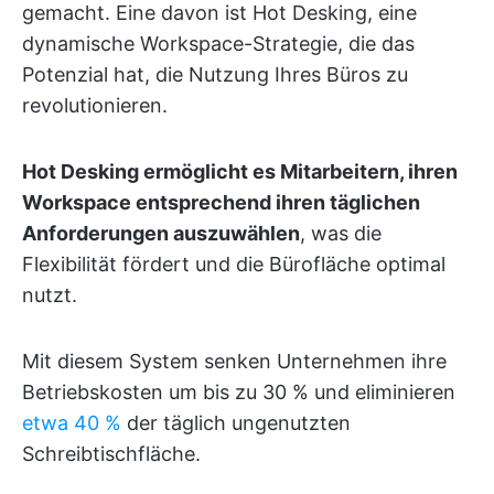
gemacht. Eine davon ist Hot Desking, eine
dynamische Workspace-Strategie, die das
Potenzial hat, die Nutzung Ihres Büros zu
revolutionieren.
Hot Desking ermöglicht es Mitarbeitern, ihren
Workspace entsprechend ihren täglichen
Anforderungen auszuwählen
, was die
Flexibilität fördert und die Bürofläche optimal
nutzt.
Mit diesem System senken Unternehmen ihre
Betriebskosten um bis zu 30 % und eliminieren
etwa 40 %
der täglich ungenutzten
Schreibtischfläche.