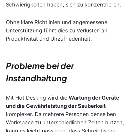
Schwierigkeiten haben, sich zu konzentrieren.
Ohne klare Richtlinien und angemessene
Unterstützung führt dies zu Verlusten an
Produktivität und Unzufriedenheit.
Probleme bei der
Instandhaltung
Mit Hot Desking wird die
Wartung der Geräte
und die Gewährleistung der Sauberkeit
komplexer. Da mehrere Personen denselben
Workspace zu unterschiedlichen Zeiten nutzen,
kann es leicht passieren, dass Schreibtische