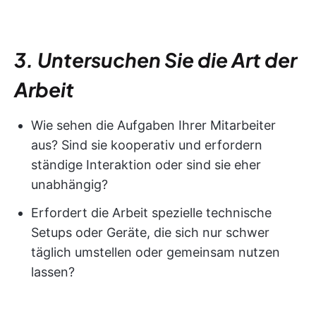
3. Untersuchen Sie die Art der
Arbeit
Wie sehen die Aufgaben Ihrer Mitarbeiter
aus? Sind sie kooperativ und erfordern
ständige Interaktion oder sind sie eher
unabhängig?
Erfordert die Arbeit spezielle technische
Setups oder Geräte, die sich nur schwer
täglich umstellen oder gemeinsam nutzen
lassen?