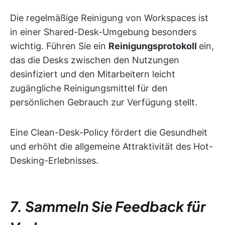
Die regelmäßige Reinigung von Workspaces ist
in einer Shared-Desk-Umgebung besonders
wichtig. Führen Sie ein
Reinigungsprotokoll
ein,
das die Desks zwischen den Nutzungen
desinfiziert und den Mitarbeitern leicht
zugängliche Reinigungsmittel für den
persönlichen Gebrauch zur Verfügung stellt.
Eine Clean-Desk-Policy fördert die Gesundheit
und erhöht die allgemeine Attraktivität des Hot-
Desking-Erlebnisses.
7. Sammeln Sie Feedback für