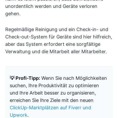
unordentlich werden und Geräte verloren
gehen.
Regelmäßige Reinigung und ein Check-in- und
Check-out-System für Geräte sind hier hilfreich,
aber das System erfordert eine sorgfältige
Verwaltung und die Mitarbeit aller Mitarbeiter.
💡 Profi-Tipp:
Wenn Sie nach Möglichkeiten
suchen, Ihre Produktivität zu optimieren
und Ihre Arbeit besser zu organisieren,
erreichen Sie Ihre Ziele mit den neuen
ClickUp-Marktplätzen auf Fiverr und
Upwork
.