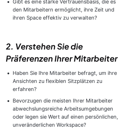
Gibt es eine starke Vertrauensbasis, die es
den Mitarbeitern ermöglicht, ihre Zeit und
ihren Space effektiv zu verwalten?
2. Verstehen Sie die
Präferenzen Ihrer Mitarbeiter
Haben Sie Ihre Mitarbeiter befragt, um ihre
Ansichten zu flexiblen Sitzplätzen zu
erfahren?
Bevorzugen die meisten Ihrer Mitarbeiter
abwechslungsreiche Arbeitsumgebungen
oder legen sie Wert auf einen persönlichen,
unveränderlichen Workspace?