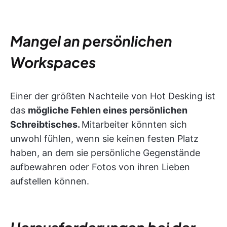
Mangel an persönlichen
Workspaces
Einer der größten Nachteile von Hot Desking ist
das
mögliche Fehlen eines persönlichen
Schreibtisches.
Mitarbeiter könnten sich
unwohl fühlen, wenn sie keinen festen Platz
haben, an dem sie persönliche Gegenstände
aufbewahren oder Fotos von ihren Lieben
aufstellen können.