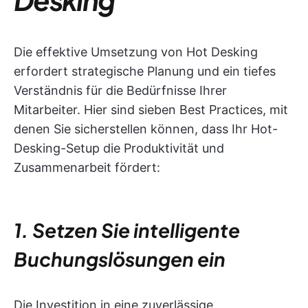
Die effektive Umsetzung von Hot Desking
erfordert strategische Planung und ein tiefes
Verständnis für die Bedürfnisse Ihrer
Mitarbeiter. Hier sind sieben Best Practices, mit
denen Sie sicherstellen können, dass Ihr Hot-
Desking-Setup die Produktivität und
Zusammenarbeit fördert:
1. Setzen Sie intelligente
Buchungslösungen ein
Die Investition in eine zuverlässige