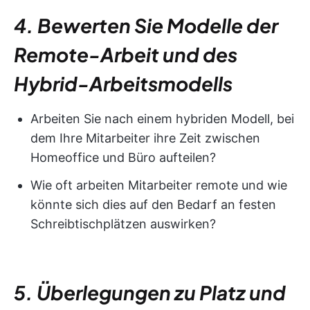
4. Bewerten Sie Modelle der
Remote-Arbeit und des
Hybrid-Arbeitsmodells
Arbeiten Sie nach einem hybriden Modell, bei
dem Ihre Mitarbeiter ihre Zeit zwischen
Homeoffice und Büro aufteilen?
Wie oft arbeiten Mitarbeiter remote und wie
könnte sich dies auf den Bedarf an festen
Schreibtischplätzen auswirken?
5. Überlegungen zu Platz und