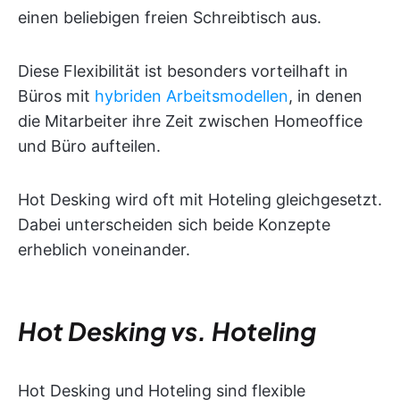
einen beliebigen freien Schreibtisch aus.
Diese Flexibilität ist besonders vorteilhaft in
Büros mit
hybriden Arbeitsmodellen
, in denen
die Mitarbeiter ihre Zeit zwischen Homeoffice
und Büro aufteilen.
Hot Desking wird oft mit Hoteling gleichgesetzt.
Dabei unterscheiden sich beide Konzepte
erheblich voneinander.
Hot Desking vs. Hoteling
Hot Desking und Hoteling sind flexible