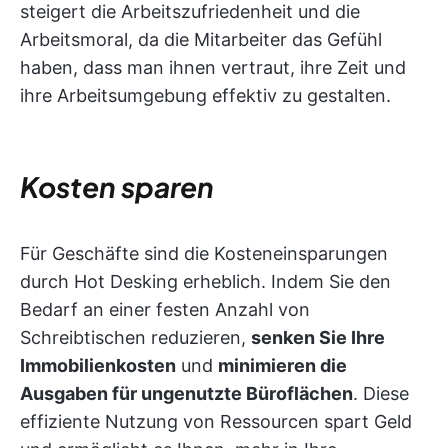
steigert die Arbeitszufriedenheit und die
Arbeitsmoral, da die Mitarbeiter das Gefühl
haben, dass man ihnen vertraut, ihre Zeit und
ihre Arbeitsumgebung effektiv zu gestalten.
Kosten sparen
Für Geschäfte sind die Kosteneinsparungen
durch Hot Desking erheblich. Indem Sie den
Bedarf an einer festen Anzahl von
Schreibtischen reduzieren,
senken Sie Ihre
Immobilienkosten
und
minimieren die
Ausgaben für ungenutzte Büroflächen
. Diese
effiziente Nutzung von Ressourcen spart Geld