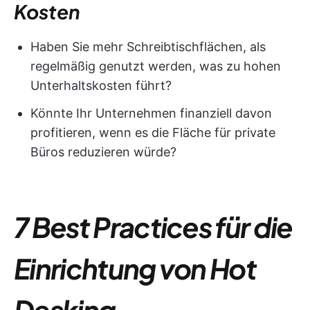
Kosten
Haben Sie mehr Schreibtischflächen, als
regelmäßig genutzt werden, was zu hohen
Unterhaltskosten führt?
Könnte Ihr Unternehmen finanziell davon
profitieren, wenn es die Fläche für private
Büros reduzieren würde?
7 Best Practices für die
Einrichtung von Hot
Desking