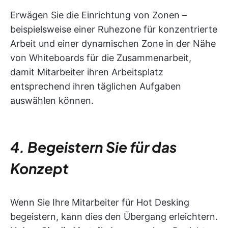
Erwägen Sie die Einrichtung von Zonen –
beispielsweise einer Ruhezone für konzentrierte
Arbeit und einer dynamischen Zone in der Nähe
von Whiteboards für die Zusammenarbeit,
damit Mitarbeiter ihren Arbeitsplatz
entsprechend ihren täglichen Aufgaben
auswählen können.
4. Begeistern Sie für das
Konzept
Wenn Sie Ihre Mitarbeiter für Hot Desking
begeistern, kann dies den Übergang erleichtern.