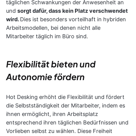
täglichen Schwankungen der Anwesenheit an
und
sorgt dafür, dass kein Platz verschwendet
wird.
Dies ist besonders vorteilhaft in hybriden
Arbeitsmodellen, bei denen nicht alle
Mitarbeiter täglich im Büro sind.
Flexibilität bieten und
Autonomie fördern
Hot Desking erhöht die Flexibilität und fördert
die Selbstständigkeit der Mitarbeiter, indem es
ihnen ermöglicht, ihren Arbeitsplatz
entsprechend ihren täglichen Bedürfnissen und
Vorlieben selbst zu wählen. Diese Freiheit