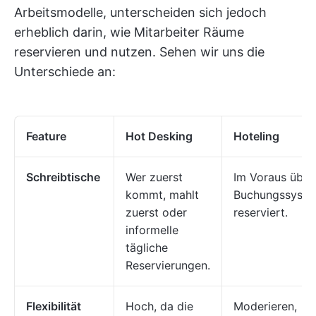
Arbeitsmodelle, unterscheiden sich jedoch
erheblich darin, wie Mitarbeiter Räume
reservieren und nutzen. Sehen wir uns die
Unterschiede an:
Feature
Hot Desking
Hoteling
Schreibtische
Wer zuerst
Im Voraus über
kommt, mahlt
Buchungssyst
zuerst oder
reserviert.
informelle
tägliche
Reservierungen.
Flexibilität
Hoch, da die
Moderieren,