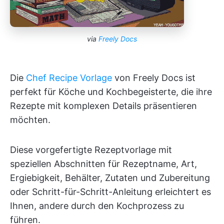
via
Freely Docs
Die
Chef Recipe Vorlage
von Freely Docs ist
perfekt für Köche und Kochbegeisterte, die ihre
Rezepte mit komplexen Details präsentieren
möchten.
Diese vorgefertigte Rezeptvorlage mit
speziellen Abschnitten für Rezeptname, Art,
Ergiebigkeit, Behälter, Zutaten und Zubereitung
oder Schritt-für-Schritt-Anleitung erleichtert es
Ihnen, andere durch den Kochprozess zu
führen.