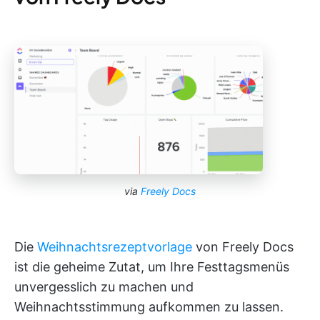
via
Freely Docs
Die
Weihnachtsrezeptvorlage
von Freely Docs
ist die geheime Zutat, um Ihre Festtagsmenüs
unvergesslich zu machen und
Weihnachtsstimmung aufkommen zu lassen.