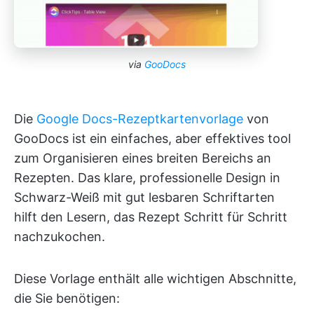
via
GooDocs
Die
Google Docs-Rezeptkartenvorlage
von
GooDocs ist ein einfaches, aber effektives tool
zum Organisieren eines breiten Bereichs an
Rezepten. Das klare, professionelle Design in
Schwarz-Weiß mit gut lesbaren Schriftarten
hilft den Lesern, das Rezept Schritt für Schritt
nachzukochen.
Diese Vorlage enthält alle wichtigen Abschnitte,
die Sie benötigen: