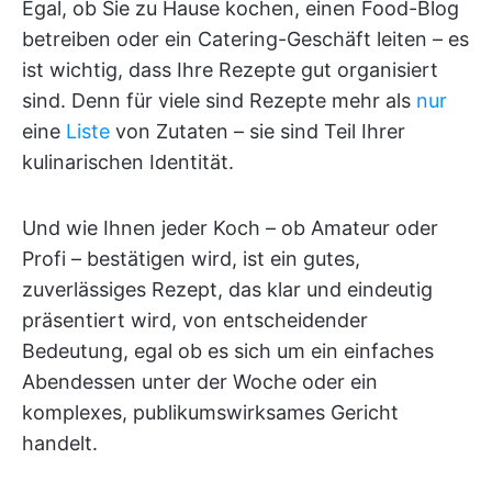
Egal, ob Sie zu Hause kochen, einen Food-Blog
betreiben oder ein Catering-Geschäft leiten – es
ist wichtig, dass Ihre Rezepte gut organisiert
sind. Denn für viele sind Rezepte mehr als
nur
eine
Liste
von Zutaten – sie sind Teil Ihrer
kulinarischen Identität.
Und wie Ihnen jeder Koch – ob Amateur oder
Profi – bestätigen wird, ist ein gutes,
zuverlässiges Rezept, das klar und eindeutig
präsentiert wird, von entscheidender
Bedeutung, egal ob es sich um ein einfaches
Abendessen unter der Woche oder ein
komplexes, publikumswirksames Gericht
handelt.