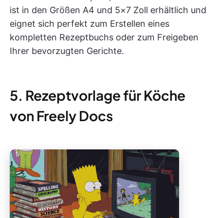
ist in den Größen A4 und 5×7 Zoll erhältlich und
eignet sich perfekt zum Erstellen eines
kompletten Rezeptbuchs oder zum Freigeben
Ihrer bevorzugten Gerichte.
5. Rezeptvorlage für Köche
von Freely Docs