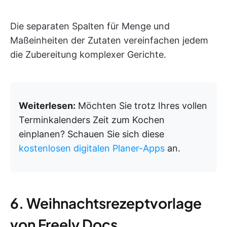
Die separaten Spalten für Menge und
Maßeinheiten der Zutaten vereinfachen jedem
die Zubereitung komplexer Gerichte.
Weiterlesen:
Möchten Sie trotz Ihres vollen
Terminkalenders Zeit zum Kochen
einplanen? Schauen Sie sich diese
kostenlosen digitalen Planer-Apps
an.
6. Weihnachtsrezeptvorlage
von Freely Docs