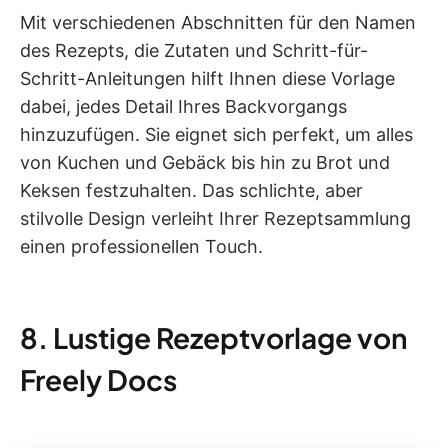
Mit verschiedenen Abschnitten für den Namen
des Rezepts, die Zutaten und Schritt-für-
Schritt-Anleitungen hilft Ihnen diese Vorlage
dabei, jedes Detail Ihres Backvorgangs
hinzuzufügen. Sie eignet sich perfekt, um alles
von Kuchen und Gebäck bis hin zu Brot und
Keksen festzuhalten. Das schlichte, aber
stilvolle Design verleiht Ihrer Rezeptsammlung
einen professionellen Touch.
8. Lustige Rezeptvorlage von
Freely Docs