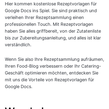
Hier kommen kostenlose Rezeptvorlagen für
Google Docs ins Spiel. Sie sind praktisch und
verleihen Ihrer Rezeptsammlung einen
professionellen Touch. Mit Rezeptvorlagen
haben Sie alles griffbereit, von der Zutatenliste
bis zur Zubereitungsanleitung, und alles ist klar
verständlich.
Wenn Sie also Ihre Rezeptsammlung aufräumen,
Ihren Food-Blog verbessern oder Ihr Catering-
Geschäft optimieren möchten, entdecken Sie
mit uns die Vorteile von Rezeptvorlagen für
Google Docs.