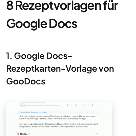
8 Rezeptvorlagen für
Google Docs
1. Google Docs-
Rezeptkarten-Vorlage von
GooDocs