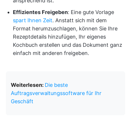
ansprechend ist.
Effizientes Freigeben
: Eine gute Vorlage
spart Ihnen Zeit
. Anstatt sich mit dem
Format herumzuschlagen, können Sie Ihre
Rezeptdetails hinzufügen, Ihr eigenes
Kochbuch erstellen und das Dokument ganz
einfach mit anderen freigeben.
Weiterlesen:
Die beste
Auftragsverwaltungssoftware für Ihr
Geschäft