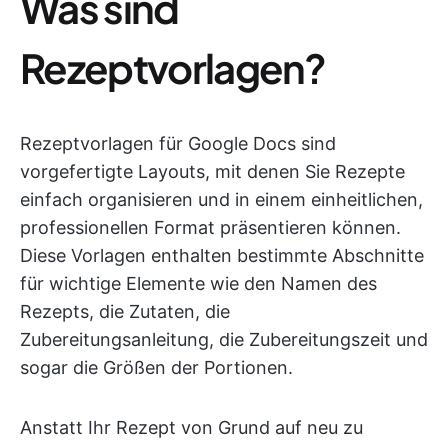
Was sind
Rezeptvorlagen?
Rezeptvorlagen für Google Docs sind
vorgefertigte Layouts, mit denen Sie Rezepte
einfach organisieren und in einem einheitlichen,
professionellen Format präsentieren können.
Diese Vorlagen enthalten bestimmte Abschnitte
für wichtige Elemente wie den Namen des
Rezepts, die Zutaten, die
Zubereitungsanleitung, die Zubereitungszeit und
sogar die Größen der Portionen.
Anstatt Ihr Rezept von Grund auf neu zu