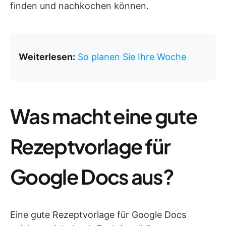
finden und nachkochen können.
Weiterlesen:
So planen Sie Ihre Woche
Was macht eine gute
Rezeptvorlage für
Google Docs aus?
Eine gute Rezeptvorlage für Google Docs