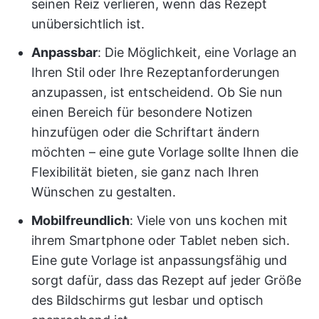
seinen Reiz verlieren, wenn das Rezept
unübersichtlich ist.
Anpassbar
: Die Möglichkeit, eine Vorlage an
Ihren Stil oder Ihre Rezeptanforderungen
anzupassen, ist entscheidend. Ob Sie nun
einen Bereich für besondere Notizen
hinzufügen oder die Schriftart ändern
möchten – eine gute Vorlage sollte Ihnen die
Flexibilität bieten, sie ganz nach Ihren
Wünschen zu gestalten.
Mobilfreundlich
: Viele von uns kochen mit
ihrem Smartphone oder Tablet neben sich.
Eine gute Vorlage ist anpassungsfähig und
sorgt dafür, dass das Rezept auf jeder Größe
des Bildschirms gut lesbar und optisch