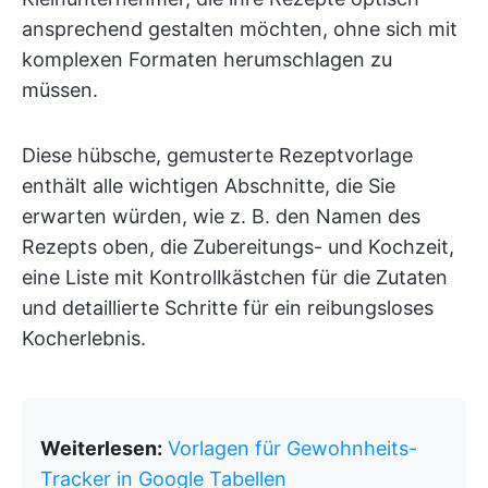
ansprechend gestalten möchten, ohne sich mit
komplexen Formaten herumschlagen zu
müssen.
Diese hübsche, gemusterte Rezeptvorlage
enthält alle wichtigen Abschnitte, die Sie
erwarten würden, wie z. B. den Namen des
Rezepts oben, die Zubereitungs- und Kochzeit,
eine Liste mit Kontrollkästchen für die Zutaten
und detaillierte Schritte für ein reibungsloses
Kocherlebnis.
Weiterlesen:
Vorlagen für Gewohnheits-
Tracker in Google Tabellen