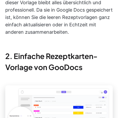
dieser Vorlage bleibt alles übersichtlich und
professionell. Da sie in Google Docs gespeichert
ist, können Sie die leeren Rezeptvorlagen ganz
einfach aktualisieren oder in Echtzeit mit
anderen zusammenarbeiten.
2. Einfache Rezeptkarten-
Vorlage von GooDocs