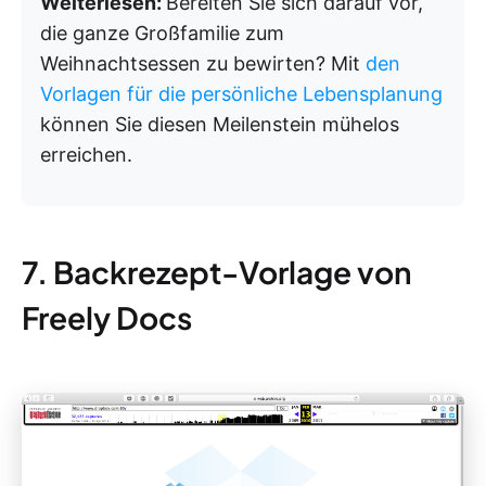
Weiterlesen:
Bereiten Sie sich darauf vor,
die ganze Großfamilie zum
Weihnachtsessen zu bewirten? Mit
den
Vorlagen für die persönliche Lebensplanung
können Sie diesen Meilenstein mühelos
erreichen.
7. Backrezept-Vorlage von
Freely Docs