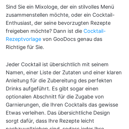
Sind Sie ein Mixologe, der ein stilvolles Menü
zusammenstellen möchte, oder ein Cocktail-
Enthusiast, der seine bevorzugten Rezepte
freigeben möchte? Dann ist die
Cocktail-
Rezeptvorlage
von GooDocs genau das
Richtige für Sie.
Jeder Cocktail ist übersichtlich mit seinem
Namen, einer Liste der Zutaten und einer klaren
Anleitung für die Zubereitung des perfekten
Drinks aufgeführt. Es gibt sogar einen
optionalen Abschnitt für die Zugabe von
Garnierungen, die Ihren Cocktails das gewisse
Etwas verleihen. Das übersichtliche Design
sorgt dafür, dass Ihre Rezepte leicht
nachzuvollziehen sind, sodass jeder Ihre