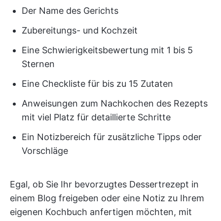
Der Name des Gerichts
Zubereitungs- und Kochzeit
Eine Schwierigkeitsbewertung mit 1 bis 5
Sternen
Eine Checkliste für bis zu 15 Zutaten
Anweisungen zum Nachkochen des Rezepts
mit viel Platz für detaillierte Schritte
Ein Notizbereich für zusätzliche Tipps oder
Vorschläge
Egal, ob Sie Ihr bevorzugtes Dessertrezept in
einem Blog freigeben oder eine Notiz zu Ihrem
eigenen Kochbuch anfertigen möchten, mit