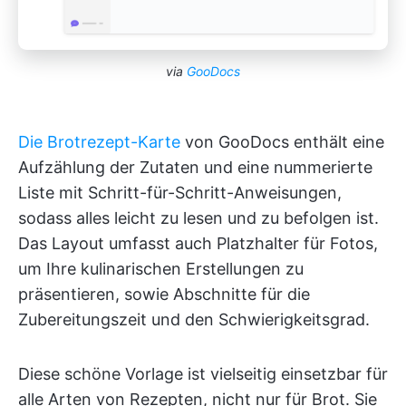
via
GooDocs
Die Brotrezept-Karte
von GooDocs enthält eine
Aufzählung der Zutaten und eine nummerierte
Liste mit Schritt-für-Schritt-Anweisungen,
sodass alles leicht zu lesen und zu befolgen ist.
Das Layout umfasst auch Platzhalter für Fotos,
um Ihre kulinarischen Erstellungen zu
präsentieren, sowie Abschnitte für die
Zubereitungszeit und den Schwierigkeitsgrad.
Diese schöne Vorlage ist vielseitig einsetzbar für
alle Arten von Rezepten, nicht nur für Brot. Sie