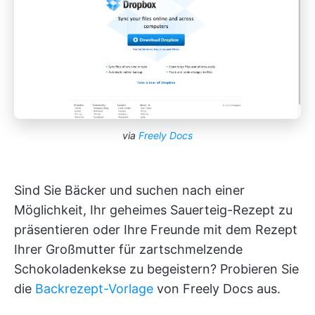
via
Freely Docs
Sind Sie Bäcker und suchen nach einer
Möglichkeit, Ihr geheimes Sauerteig-Rezept zu
präsentieren oder Ihre Freunde mit dem Rezept
Ihrer Großmutter für zartschmelzende
Schokoladenkekse zu begeistern? Probieren Sie
die
Backrezept-Vorlage
von Freely Docs aus.