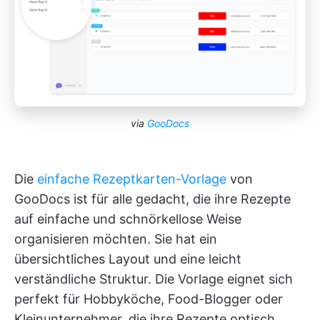
via
GooDocs
Die
einfache Rezeptkarten-Vorlage
von
GooDocs ist für alle gedacht, die ihre Rezepte
auf einfache und schnörkellose Weise
organisieren möchten. Sie hat ein
übersichtliches Layout und eine leicht
verständliche Struktur. Die Vorlage eignet sich
perfekt für Hobbyköche, Food-Blogger oder
Kleinunternehmer, die ihre Rezepte optisch