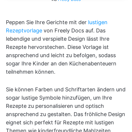
Peppen Sie Ihre Gerichte mit der
lustigen
Rezeptvorlage
von Freely Docs auf. Das
lebendige und verspielte Design lässt Ihre
Rezepte hervorstechen. Diese Vorlage ist
ansprechend und leicht zu befolgen, sodass
sogar Ihre Kinder an den Küchenabenteuern
teilnehmen können.
Sie können Farben und Schriftarten ändern und
sogar lustige Symbole hinzufügen, um Ihre
Rezepte zu personalisieren und optisch
ansprechend zu gestalten. Das fröhliche Design
eignet sich perfekt für Rezepte mit lustigen
Themen wie kinderfreundliche Mahlzeiten,