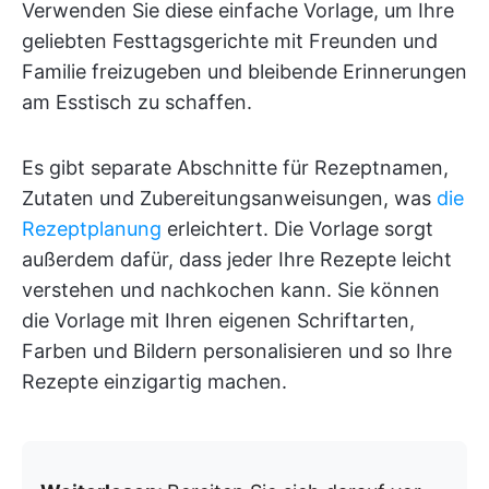
Verwenden Sie diese einfache Vorlage, um Ihre
geliebten Festtagsgerichte mit Freunden und
Familie freizugeben und bleibende Erinnerungen
am Esstisch zu schaffen.
Es gibt separate Abschnitte für Rezeptnamen,
Zutaten und Zubereitungsanweisungen, was
die
Rezeptplanung
erleichtert. Die Vorlage sorgt
außerdem dafür, dass jeder Ihre Rezepte leicht
verstehen und nachkochen kann. Sie können
die Vorlage mit Ihren eigenen Schriftarten,
Farben und Bildern personalisieren und so Ihre
Rezepte einzigartig machen.