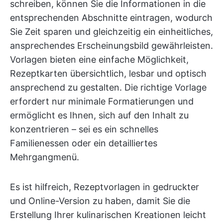
schreiben, können Sie die Informationen in die
entsprechenden Abschnitte eintragen, wodurch
Sie Zeit sparen und gleichzeitig ein einheitliches,
ansprechendes Erscheinungsbild gewährleisten.
Vorlagen bieten eine einfache Möglichkeit,
Rezeptkarten übersichtlich, lesbar und optisch
ansprechend zu gestalten. Die richtige Vorlage
erfordert nur minimale Formatierungen und
ermöglicht es Ihnen, sich auf den Inhalt zu
konzentrieren – sei es ein schnelles
Familienessen oder ein detailliertes
Mehrgangmenü.
Es ist hilfreich, Rezeptvorlagen in gedruckter
und Online-Version zu haben, damit Sie die
Erstellung Ihrer kulinarischen Kreationen leicht