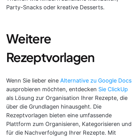
Party-Snacks oder kreative Desserts.
Weitere
Rezeptvorlagen
Wenn Sie lieber eine
Alternative zu Google Docs
ausprobieren möchten, entdecken
Sie ClickUp
als Lösung zur Organisation Ihrer Rezepte, die
über die Grundlagen hinausgeht. Die
Rezeptvorlagen bieten eine umfassende
Plattform zum Organisieren, Kategorisieren und
für die Nachverfolgung Ihrer Rezepte. Mit