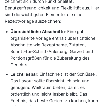
zeichnet sich durch Funktionalität,
Benutzerfreundlichkeit und Flexibilität aus. Hier
sind die wichtigsten Elemente, die eine
Rezeptvorlage auszeichnen:
Übersichtliche Abschnitte
: Eine gut
organisierte Vorlage enthält übersichtliche
Abschnitte wie Rezeptname, Zutaten,
Schritt-für-Schritt-Anleitung, Garzeit und
Portionsgrößen für die Zubereitung des
Gerichts.
Leicht lesbar
: Einfachheit ist der Schlüssel.
Das Layout sollte übersichtlich sein und
genügend Weißraum bieten, damit es
ordentlich und leicht lesbar bleibt. Das
Erlebnis, das beste Gericht zu kochen, kann