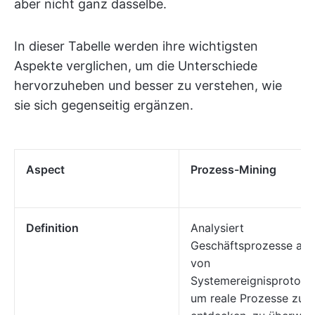
aber nicht ganz dasselbe.
In dieser Tabelle werden ihre wichtigsten
Aspekte verglichen, um die Unterschiede
hervorzuheben und besser zu verstehen, wie
sie sich gegenseitig ergänzen.
Aspect
Prozess-Mining
Definition
Analysiert
Geschäftsprozesse an
von
Systemereignisprotokol
um reale Prozesse zu