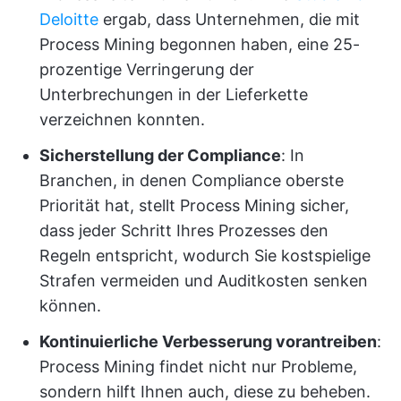
Deloitte
ergab, dass Unternehmen, die mit
Process Mining begonnen haben, eine 25-
prozentige Verringerung der
Unterbrechungen in der Lieferkette
verzeichnen konnten.
Sicherstellung der Compliance
: In
Branchen, in denen Compliance oberste
Priorität hat, stellt Process Mining sicher,
dass jeder Schritt Ihres Prozesses den
Regeln entspricht, wodurch Sie kostspielige
Strafen vermeiden und Auditkosten senken
können.
Kontinuierliche Verbesserung vorantreiben
:
Process Mining findet nicht nur Probleme,
sondern hilft Ihnen auch, diese zu beheben.