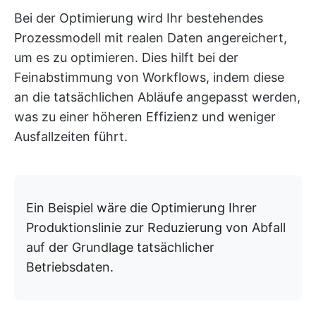
Bei der Optimierung wird Ihr bestehendes
Prozessmodell mit realen Daten angereichert,
um es zu optimieren. Dies hilft bei der
Feinabstimmung von Workflows, indem diese
an die tatsächlichen Abläufe angepasst werden,
was zu einer höheren Effizienz und weniger
Ausfallzeiten führt.
Ein Beispiel wäre die Optimierung Ihrer
Produktionslinie zur Reduzierung von Abfall
auf der Grundlage tatsächlicher
Betriebsdaten.