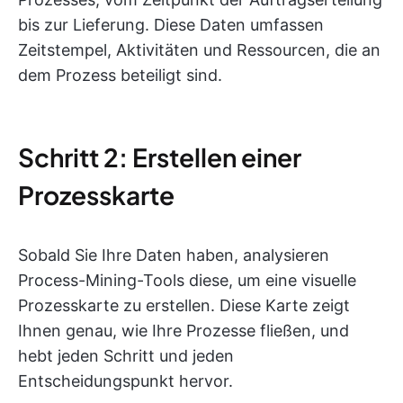
bis zur Lieferung. Diese Daten umfassen
Zeitstempel, Aktivitäten und Ressourcen, die an
dem Prozess beteiligt sind.
Schritt 2: Erstellen einer
Prozesskarte
Sobald Sie Ihre Daten haben, analysieren
Process-Mining-Tools diese, um eine visuelle
Prozesskarte zu erstellen. Diese Karte zeigt
Ihnen genau, wie Ihre Prozesse fließen, und
hebt jeden Schritt und jeden
Entscheidungspunkt hervor.