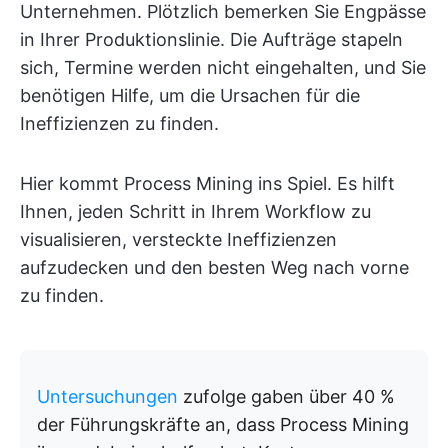
Unternehmen. Plötzlich bemerken Sie Engpässe
in Ihrer Produktionslinie. Die Aufträge stapeln
sich, Termine werden nicht eingehalten, und Sie
benötigen Hilfe, um die Ursachen für die
Ineffizienzen zu finden.
Hier kommt Process Mining ins Spiel. Es hilft
Ihnen, jeden Schritt in Ihrem Workflow zu
visualisieren, versteckte Ineffizienzen
aufzudecken und den besten Weg nach vorne
zu finden.
Untersuchungen
zufolge gaben über 40 %
der Führungskräfte an, dass Process Mining