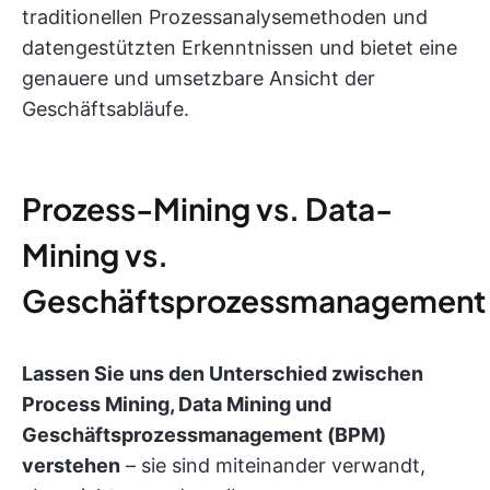
traditionellen Prozessanalysemethoden und
datengestützten Erkenntnissen und bietet eine
genauere und umsetzbare Ansicht der
Geschäftsabläufe.
Prozess-Mining vs. Data-
Mining vs.
Geschäftsprozessmanagement
Lassen Sie uns den Unterschied zwischen
Process Mining, Data Mining und
Geschäftsprozessmanagement (BPM)
verstehen
– sie sind miteinander verwandt,