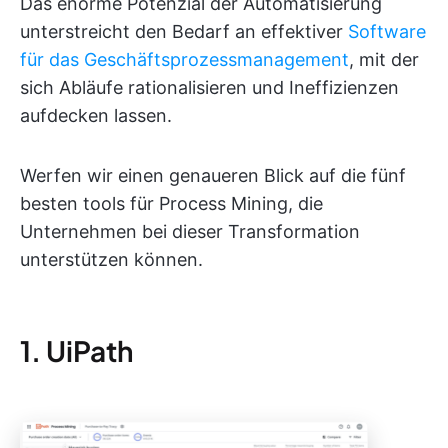
Das enorme Potenzial der Automatisierung
unterstreicht den Bedarf an effektiver
Software
für das Geschäftsprozessmanagement
, mit der
sich Abläufe rationalisieren und Ineffizienzen
aufdecken lassen.
Werfen wir einen genaueren Blick auf die fünf
besten tools für Process Mining, die
Unternehmen bei dieser Transformation
unterstützen können.
1. UiPath