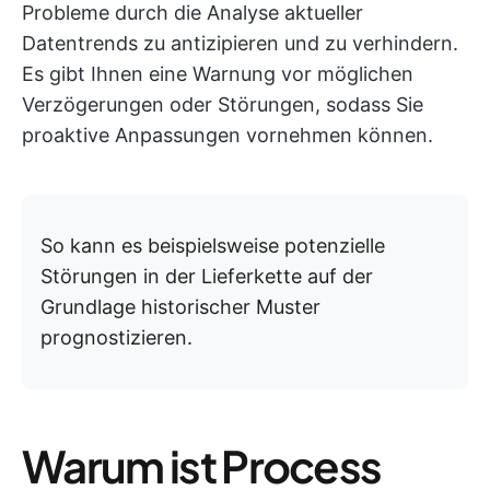
Probleme durch die Analyse aktueller
Datentrends zu antizipieren und zu verhindern.
Es gibt Ihnen eine Warnung vor möglichen
Verzögerungen oder Störungen, sodass Sie
proaktive Anpassungen vornehmen können.
So kann es beispielsweise potenzielle
Störungen in der Lieferkette auf der
Grundlage historischer Muster
prognostizieren.
Warum ist Process