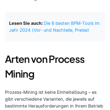
Lesen Sie auch:
Die 8 besten BPM-Tools im
Jahr 2024 (Vor- und Nachteile, Preise)
Arten von Process
Mining
Prozess-Mining ist keine Einheitslösung – es
gibt verschiedene Varianten, die jeweils auf
bestimmte Herausforderungen in Ihrem Betrieb