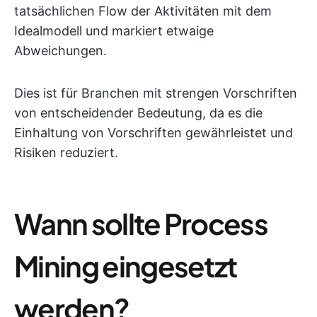
tatsächlichen Flow der Aktivitäten mit dem
Idealmodell und markiert etwaige
Abweichungen.
Dies ist für Branchen mit strengen Vorschriften
von entscheidender Bedeutung, da es die
Einhaltung von Vorschriften gewährleistet und
Risiken reduziert.
Wann sollte Process
Mining eingesetzt
werden?