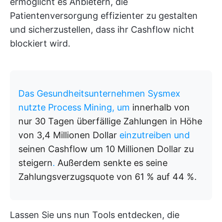
ermöglicht es Anbietern, die
Patientenversorgung effizienter zu gestalten
und sicherzustellen, dass ihr Cashflow nicht
blockiert wird.
Das Gesundheitsunternehmen Sysmex
nutzte Process Mining, um
innerhalb von
nur 30 Tagen überfällige Zahlungen in Höhe
von 3,4 Millionen Dollar
einzutreiben und
seinen Cashflow um 10 Millionen Dollar zu
steigern
.
Außerdem senkte es seine
Zahlungsverzugsquote von 61 % auf 44 %.
Lassen Sie uns nun Tools entdecken, die