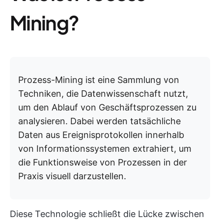
Mining?
Prozess-Mining ist eine Sammlung von
Techniken, die Datenwissenschaft nutzt,
um den Ablauf von Geschäftsprozessen zu
analysieren. Dabei werden tatsächliche
Daten aus Ereignisprotokollen innerhalb
von Informationssystemen extrahiert, um
die Funktionsweise von Prozessen in der
Praxis visuell darzustellen.
Diese Technologie schließt die Lücke zwischen