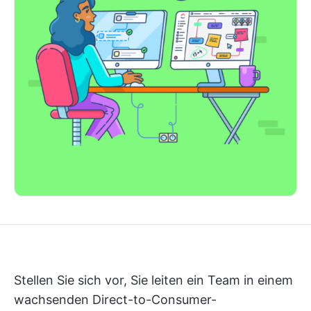
Stellen Sie sich vor, Sie leiten ein Team in einem
wachsenden Direct-to-Consumer-