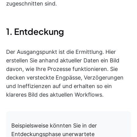
zugeschnitten sind.
1. Entdeckung
Der Ausgangspunkt ist die Ermittlung. Hier
erstellen Sie anhand aktueller Daten ein Bild
davon, wie Ihre Prozesse funktionieren. Sie
decken versteckte Engpässe, Verzögerungen
und Ineffizienzen auf und erhalten so ein
klareres Bild des aktuellen Workflows.
Beispielsweise könnten Sie in der
Entdeckungsphase unerwartete