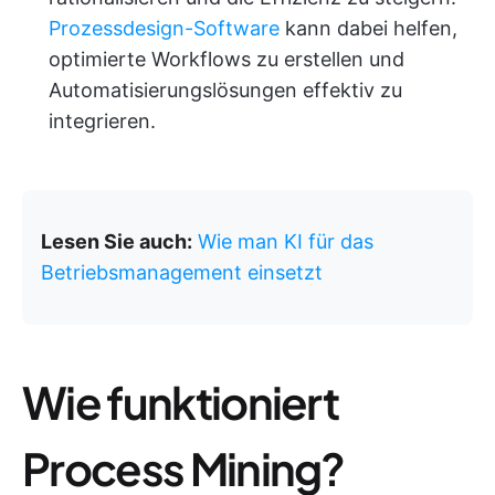
Prozessdesign-Software
kann dabei helfen,
optimierte Workflows zu erstellen und
Automatisierungslösungen effektiv zu
integrieren.
Lesen Sie auch:
Wie man KI für das
Betriebsmanagement einsetzt
Wie funktioniert
Process Mining?