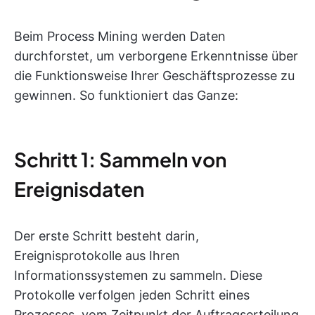
Beim Process Mining werden Daten
durchforstet, um verborgene Erkenntnisse über
die Funktionsweise Ihrer Geschäftsprozesse zu
gewinnen. So funktioniert das Ganze:
Schritt 1: Sammeln von
Ereignisdaten
Der erste Schritt besteht darin,
Ereignisprotokolle aus Ihren
Informationssystemen zu sammeln. Diese
Protokolle verfolgen jeden Schritt eines
Prozesses, vom Zeitpunkt der Auftragserteilung