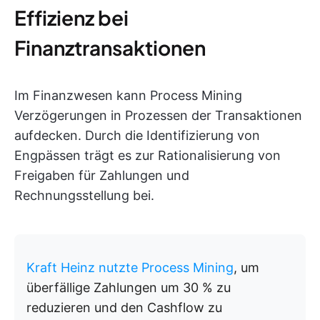
Effizienz bei
Finanztransaktionen
Im Finanzwesen kann Process Mining
Verzögerungen in Prozessen der Transaktionen
aufdecken. Durch die Identifizierung von
Engpässen trägt es zur Rationalisierung von
Freigaben für Zahlungen und
Rechnungsstellung bei.
Kraft Heinz nutzte Process Mining
, um
überfällige Zahlungen um 30 % zu
reduzieren und den Cashflow zu