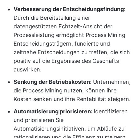
Verbesserung der Entscheidungsfindung
:
Durch die Bereitstellung einer
datengestützten Echtzeit-Ansicht der
Prozessleistung ermöglicht Process Mining
Entscheidungsträgern, fundierte und
zeitnahe Entscheidungen zu treffen, die sich
positiv auf die Ergebnisse des Geschäfts
auswirken.
Senkung der Betriebskosten
: Unternehmen,
die Process Mining nutzen, können ihre
Kosten senken und ihre Rentabilität steigern.
Automatisierung priorisieren:
Identifizieren
und priorisieren Sie
Automatisierungsinitiativen, um Abläufe zu
rationalisieren und die Effizienz zu steigern.