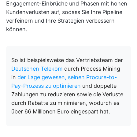
Engagement-Einbrüche und Phasen mit hohen
Kundenverlusten auf, sodass Sie Ihre Pipeline
verfeinern und Ihre Strategien verbessern
können.
So ist beispielsweise das Vertriebsteam der
Deutschen Telekom
durch Process Mining
in
der Lage gewesen, seinen Procure-to-
Pay-Prozess zu optimieren
und doppelte
Zahlungen zu reduzieren sowie die Verluste
durch Rabatte zu minimieren, wodurch es
über 66 Millionen Euro eingespart hat.