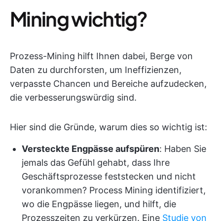
Mining wichtig?
Prozess-Mining hilft Ihnen dabei, Berge von
Daten zu durchforsten, um Ineffizienzen,
verpasste Chancen und Bereiche aufzudecken,
die verbesserungswürdig sind.
Hier sind die Gründe, warum dies so wichtig ist:
Versteckte Engpässe aufspüren
: Haben Sie
jemals das Gefühl gehabt, dass Ihre
Geschäftsprozesse feststecken und nicht
vorankommen? Process Mining identifiziert,
wo die Engpässe liegen, und hilft, die
Prozesszeiten zu verkürzen. Eine
Studie von