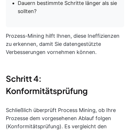
Dauern bestimmte Schritte länger als sie
sollten?
Prozess-Mining hilft Ihnen, diese Ineffizienzen
zu erkennen, damit Sie datengestützte
Verbesserungen vornehmen können.
Schritt 4:
Konformitätsprüfung
Schließlich überprüft Process Mining, ob Ihre
Prozesse dem vorgesehenen Ablauf folgen
(Konformitätsprüfung). Es vergleicht den