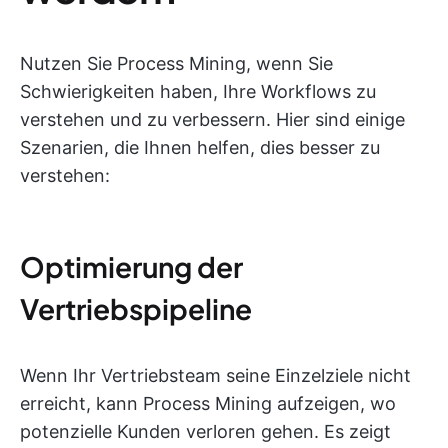
Nutzen Sie Process Mining, wenn Sie
Schwierigkeiten haben, Ihre Workflows zu
verstehen und zu verbessern. Hier sind einige
Szenarien, die Ihnen helfen, dies besser zu
verstehen:
Optimierung der
Vertriebspipeline
Wenn Ihr Vertriebsteam seine Einzelziele nicht
erreicht, kann Process Mining aufzeigen, wo
potenzielle Kunden verloren gehen. Es zeigt