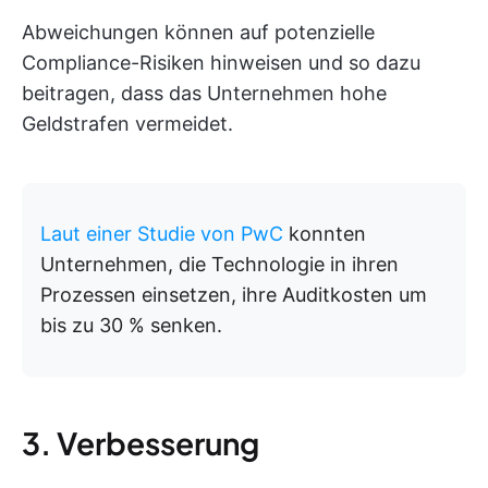
Abweichungen können auf potenzielle
Compliance-Risiken hinweisen und so dazu
beitragen, dass das Unternehmen hohe
Geldstrafen vermeidet.
Laut einer Studie von PwC
konnten
Unternehmen, die Technologie in ihren
Prozessen einsetzen, ihre Auditkosten um
bis zu 30 % senken.
3. Verbesserung