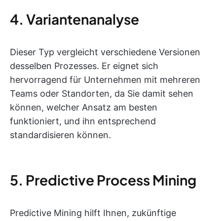
4. Variantenanalyse
Dieser Typ vergleicht verschiedene Versionen
desselben Prozesses. Er eignet sich
hervorragend für Unternehmen mit mehreren
Teams oder Standorten, da Sie damit sehen
können, welcher Ansatz am besten
funktioniert, und ihn entsprechend
standardisieren können.
5. Predictive Process Mining
Predictive Mining hilft Ihnen, zukünftige