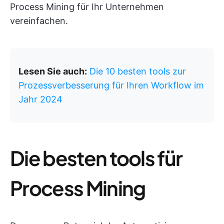
Process Mining für Ihr Unternehmen
vereinfachen.
Lesen Sie auch:
Die 10 besten tools zur
Prozessverbesserung für Ihren Workflow im
Jahr 2024
Die besten tools für
Process Mining