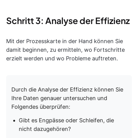
Schritt 3: Analyse der Effizienz
Mit der Prozesskarte in der Hand können Sie
damit beginnen, zu ermitteln, wo Fortschritte
erzielt werden und wo Probleme auftreten.
Durch die Analyse der Effizienz können Sie
Ihre Daten genauer untersuchen und
Folgendes überprüfen:
Gibt es Engpässe oder Schleifen, die
nicht dazugehören?