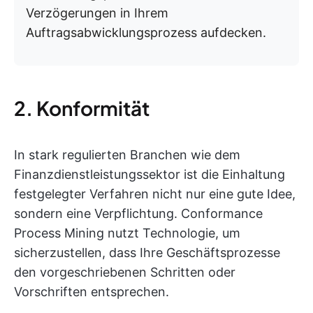
Verzögerungen in Ihrem
Auftragsabwicklungsprozess aufdecken.
2. Konformität
In stark regulierten Branchen wie dem
Finanzdienstleistungssektor ist die Einhaltung
festgelegter Verfahren nicht nur eine gute Idee,
sondern eine Verpflichtung. Conformance
Process Mining nutzt Technologie, um
sicherzustellen, dass Ihre Geschäftsprozesse
den vorgeschriebenen Schritten oder
Vorschriften entsprechen.