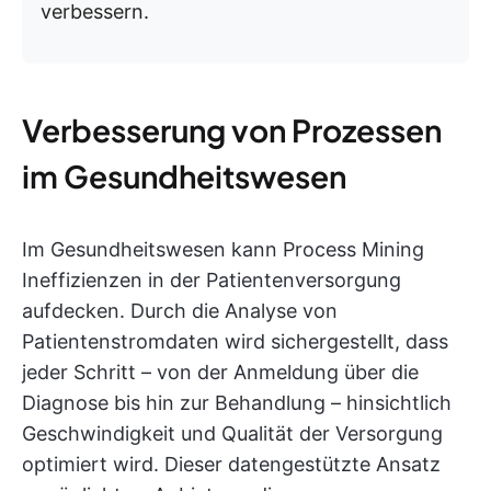
verbessern.
Verbesserung von Prozessen
im Gesundheitswesen
Im Gesundheitswesen kann Process Mining
Ineffizienzen in der Patientenversorgung
aufdecken. Durch die Analyse von
Patientenstromdaten wird sichergestellt, dass
jeder Schritt – von der Anmeldung über die
Diagnose bis hin zur Behandlung – hinsichtlich
Geschwindigkeit und Qualität der Versorgung
optimiert wird. Dieser datengestützte Ansatz