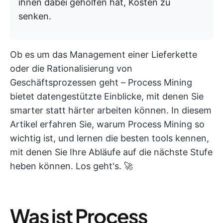
ihnen dabei geholfen hat, Kosten zu
senken.
Ob es um das Management einer Lieferkette
oder die Rationalisierung von
Geschäftsprozessen geht – Process Mining
bietet datengestützte Einblicke, mit denen Sie
smarter statt härter arbeiten können. In diesem
Artikel erfahren Sie, warum Process Mining so
wichtig ist, und lernen die besten tools kennen,
mit denen Sie Ihre Abläufe auf die nächste Stufe
heben können. Los geht's. 🚀
Was ist Process