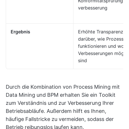
Konformitätsprüfung un
verbesserung
Ergebnis
Erhöhte Transparenz
darüber, wie Prozesse
funktionieren und wo
Verbesserungen mögli
sind
Durch die Kombination von Process Mining mit
Data Mining und BPM erhalten Sie ein Toolkit
zum Verständnis und zur Verbesserung Ihrer
Betriebsabläufe. Außerdem hilft es Ihnen,
häufige Fallstricke zu vermeiden, sodass der
Betrieb reibungslos laufen kann.