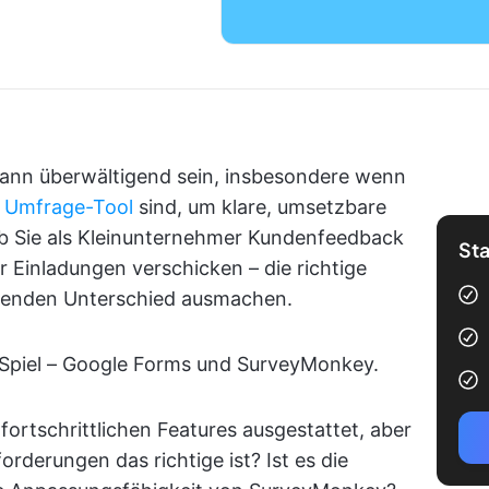
kann überwältigend sein, insbesondere wenn
 Umfrage-Tool
sind, um klare, umsetzbare
ob Sie als Kleinunternehmer Kundenfeedback
Sta
 Einladungen verschicken – die richtige
denden Unterschied ausmachen.
Spiel – Google Forms und SurveyMonkey.
 fortschrittlichen Features ausgestattet, aber
orderungen das richtige ist? Ist es die