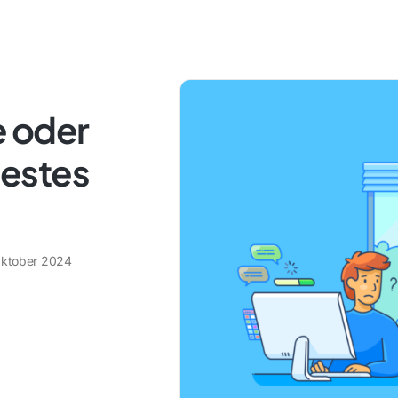
e oder
estes
Oktober 2024