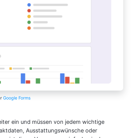
er
Google Forms
iter ein und müssen von jedem wichtige
ntaktdaten, Ausstattungswünsche oder