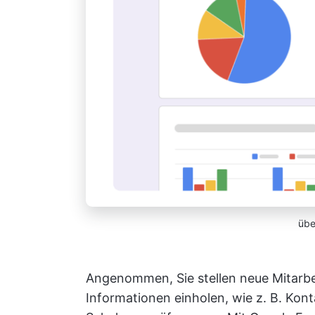
üb
Angenommen, Sie stellen neue Mitarbe
Informationen einholen, wie z. B. Ko