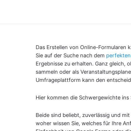
Das Erstellen von Online-Formularen 
Sie auf der Suche nach dem
perfekten
Ergebnisse zu erhalten. Ganz gleich, 
sammeln oder als Veranstaltungsplaner
Umfrageplattform kann den entschei
Hier kommen die Schwergewichte ins 
Beide sind beliebt, zuverlässig und mit
woher wissen Sie, welches für Ihre Anf