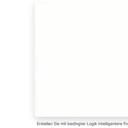
Erstellen Sie mit bedingter Logik intelligentere 