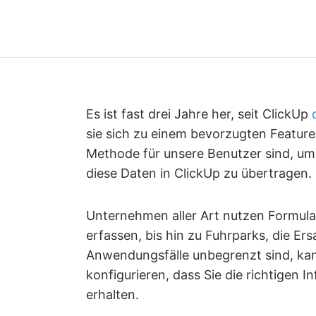
Es ist fast drei Jahre her, seit ClickUp
sie sich zu einem bevorzugten Feature
Methode für unsere Benutzer sind, um
diese Daten in ClickUp zu übertragen.
Unternehmen aller Art nutzen Formula
erfassen, bis hin zu Fuhrparks, die Ers
Anwendungsfälle unbegrenzt sind, kann
konfigurieren, dass Sie die richtigen 
erhalten.