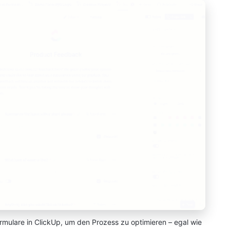
Formulare in ClickUp, um den Prozess zu optimieren – egal wie