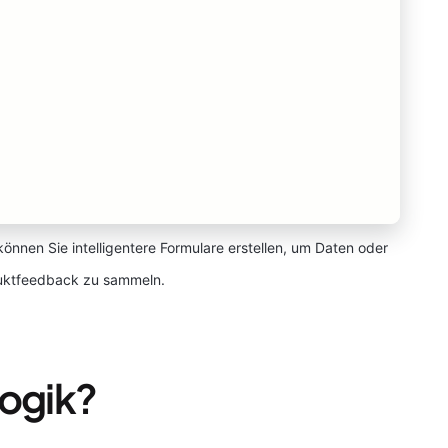
önnen Sie intelligentere Formulare erstellen, um Daten oder
duktfeedback zu sammeln.
Logik?