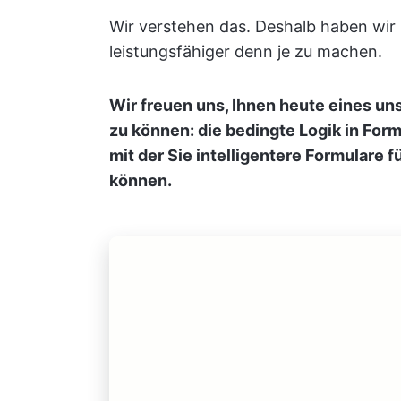
Wir verstehen das. Deshalb haben wir 
leistungsfähiger denn je zu machen.
Wir freuen uns, Ihnen heute eines u
zu können: die bedingte Logik in For
mit der Sie intelligentere Formulare 
können.