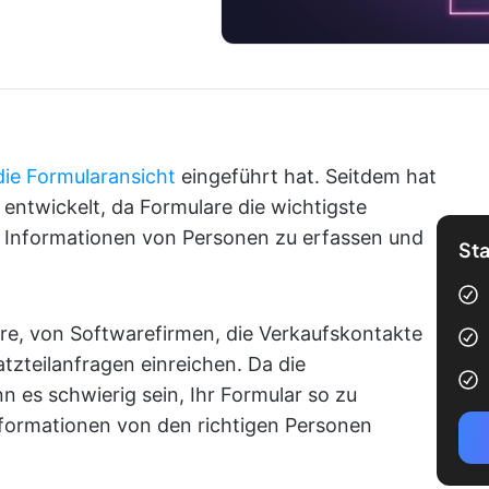
die Formularansicht
eingeführt hat. Seitdem hat
 entwickelt, da Formulare die wichtigste
 Informationen von Personen zu erfassen und
Sta
re, von Softwarefirmen, die Verkaufskontakte
atzteilanfragen einreichen. Da die
 es schwierig sein, Ihr Formular so zu
Informationen von den richtigen Personen