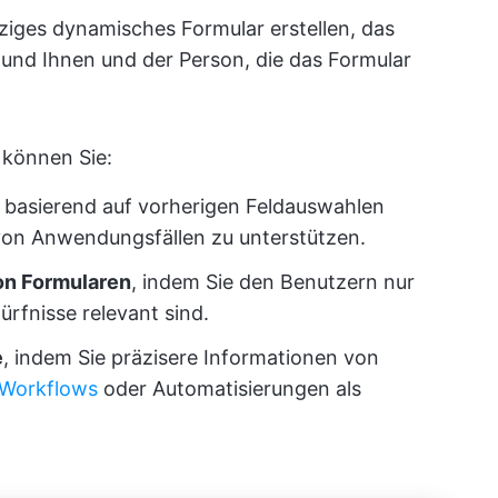
nziges dynamisches Formular erstellen, das
und Ihnen und der Person, die das Formular
 können Sie:
h basierend auf vorherigen Feldauswahlen
 von Anwendungsfällen zu unterstützen.
on Formularen
, indem Sie den Benutzern nur
dürfnisse relevant sind.
e
, indem Sie präzisere Informationen von
 Workflows
oder Automatisierungen als