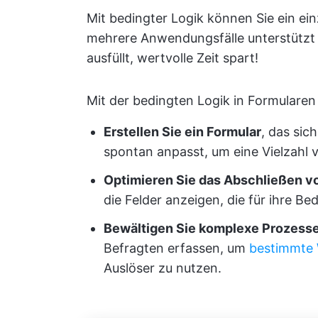
Mit bedingter Logik können Sie ein ei
mehrere Anwendungsfälle unterstützt 
ausfüllt, wertvolle Zeit spart!
Mit der bedingten Logik in Formularen
Erstellen Sie ein Formular
, das sic
spontan anpasst, um eine Vielzahl
Optimieren Sie das Abschließen v
die Felder anzeigen, die für ihre Be
Bewältigen Sie komplexe Prozess
Befragten erfassen, um
bestimmte
Auslöser zu nutzen.