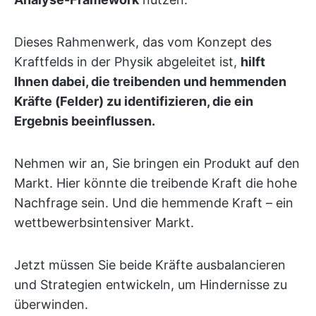
Dieses Rahmenwerk, das vom Konzept des
Kraftfelds in der Physik abgeleitet ist,
hilft
Ihnen dabei, die treibenden und hemmenden
Kräfte (Felder) zu identifizieren, die ein
Ergebnis beeinflussen.
Nehmen wir an, Sie bringen ein Produkt auf den
Markt. Hier könnte die treibende Kraft die hohe
Nachfrage sein. Und die hemmende Kraft – ein
wettbewerbsintensiver Markt.
Jetzt müssen Sie beide Kräfte ausbalancieren
und Strategien entwickeln, um Hindernisse zu
überwinden.