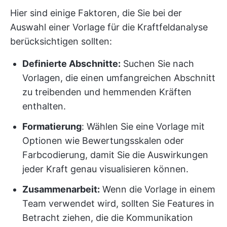
Hier sind einige Faktoren, die Sie bei der
Auswahl einer Vorlage für die Kraftfeldanalyse
berücksichtigen sollten:
Definierte Abschnitte:
Suchen Sie nach
Vorlagen, die einen umfangreichen Abschnitt
zu treibenden und hemmenden Kräften
enthalten.
Formatierung
: Wählen Sie eine Vorlage mit
Optionen wie Bewertungsskalen oder
Farbcodierung, damit Sie die Auswirkungen
jeder Kraft genau visualisieren können.
Zusammenarbeit:
Wenn die Vorlage in einem
Team verwendet wird, sollten Sie Features in
Betracht ziehen, die die Kommunikation