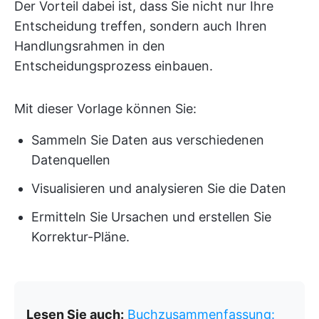
Der Vorteil dabei ist, dass Sie nicht nur Ihre
Entscheidung treffen, sondern auch Ihren
Handlungsrahmen in den
Entscheidungsprozess einbauen.
Mit dieser Vorlage können Sie:
Sammeln Sie Daten aus verschiedenen
Datenquellen
Visualisieren und analysieren Sie die Daten
Ermitteln Sie Ursachen und erstellen Sie
Korrektur-Pläne.
Lesen Sie auch:
Buchzusammenfassung: