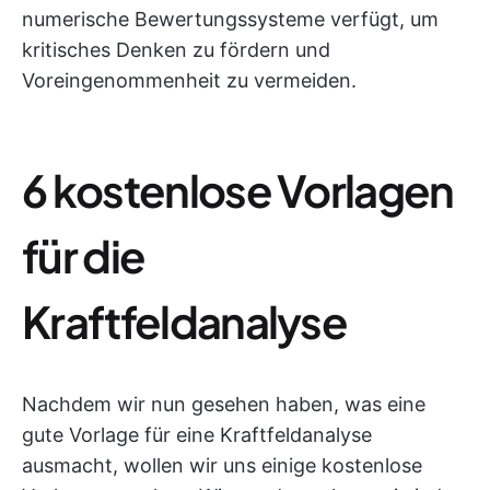
numerische Bewertungssysteme verfügt, um
kritisches Denken zu fördern und
Voreingenommenheit zu vermeiden.
6 kostenlose Vorlagen
für die
Kraftfeldanalyse
Nachdem wir nun gesehen haben, was eine
gute Vorlage für eine Kraftfeldanalyse
ausmacht, wollen wir uns einige kostenlose