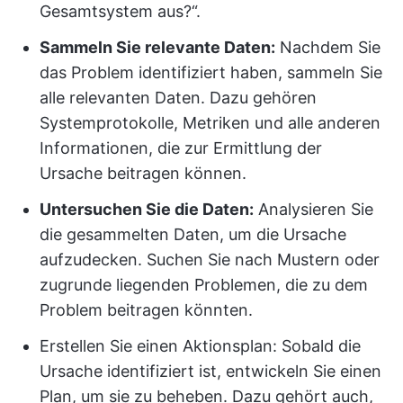
Gesamtsystem aus?“.
Sammeln Sie relevante Daten:
Nachdem Sie
das Problem identifiziert haben, sammeln Sie
alle relevanten Daten. Dazu gehören
Systemprotokolle, Metriken und alle anderen
Informationen, die zur Ermittlung der
Ursache beitragen können.
Untersuchen Sie die Daten:
Analysieren Sie
die gesammelten Daten, um die Ursache
aufzudecken. Suchen Sie nach Mustern oder
zugrunde liegenden Problemen, die zu dem
Problem beitragen könnten.
Erstellen Sie einen Aktionsplan: Sobald die
Ursache identifiziert ist, entwickeln Sie einen
Plan, um sie zu beheben. Dazu gehört auch,