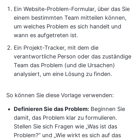
Ein Website-Problem-Formular, über das Sie
einem bestimmten Team mitteilen können,
um welches Problem es sich handelt und
wann es aufgetreten ist.
Ein Projekt-Tracker, mit dem die
verantwortliche Person oder das zuständige
Team das Problem (und die Ursachen)
analysiert, um eine Lösung zu finden.
So können Sie diese Vorlage verwenden:
Definieren Sie das Problem:
Beginnen Sie
damit, das Problem klar zu formulieren.
Stellen Sie sich Fragen wie „Was ist das
Problem?“ und „Wie wirkt es sich auf das