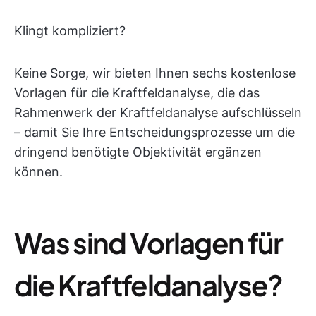
Klingt kompliziert?
Keine Sorge, wir bieten Ihnen sechs kostenlose
Vorlagen für die Kraftfeldanalyse, die das
Rahmenwerk der Kraftfeldanalyse aufschlüsseln
– damit Sie Ihre Entscheidungsprozesse um die
dringend benötigte Objektivität ergänzen
können.
Was sind Vorlagen für
die Kraftfeldanalyse?