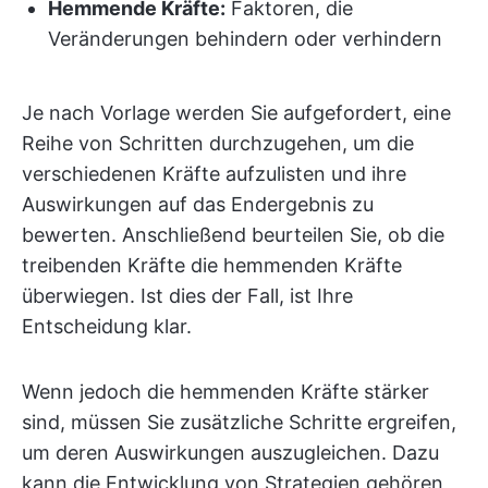
Hemmende Kräfte:
Faktoren, die
Veränderungen behindern oder verhindern
Je nach Vorlage werden Sie aufgefordert, eine
Reihe von Schritten durchzugehen, um die
verschiedenen Kräfte aufzulisten und ihre
Auswirkungen auf das Endergebnis zu
bewerten. Anschließend beurteilen Sie, ob die
treibenden Kräfte die hemmenden Kräfte
überwiegen. Ist dies der Fall, ist Ihre
Entscheidung klar.
Wenn jedoch die hemmenden Kräfte stärker
sind, müssen Sie zusätzliche Schritte ergreifen,
um deren Auswirkungen auszugleichen. Dazu
kann die Entwicklung von Strategien gehören,