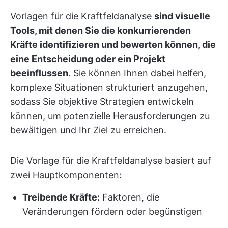
Vorlagen für die Kraftfeldanalyse
sind visuelle
Tools, mit denen Sie die konkurrierenden
Kräfte identifizieren und bewerten können, die
eine Entscheidung oder ein Projekt
beeinflussen
. Sie können Ihnen dabei helfen,
komplexe Situationen strukturiert anzugehen,
sodass Sie objektive Strategien entwickeln
können, um potenzielle Herausforderungen zu
bewältigen und Ihr Ziel zu erreichen.
Die Vorlage für die Kraftfeldanalyse basiert auf
zwei Hauptkomponenten:
Treibende Kräfte:
Faktoren, die
Veränderungen fördern oder begünstigen