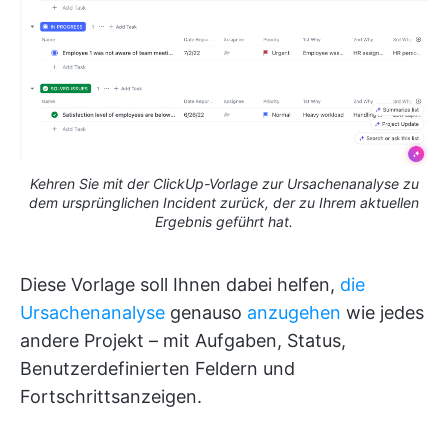
Kehren Sie mit der ClickUp-Vorlage zur Ursachenanalyse zu
dem ursprünglichen Incident zurück, der zu Ihrem aktuellen
Ergebnis geführt hat.
Diese Vorlage soll Ihnen dabei helfen,
die
Ursachenanalyse
genauso
anzugehen
wie jedes
andere Projekt – mit Aufgaben, Status,
Benutzerdefinierten Feldern und
Fortschrittsanzeigen.