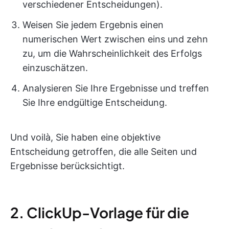
verschiedener Entscheidungen).
Weisen Sie jedem Ergebnis einen
numerischen Wert zwischen eins und zehn
zu, um die Wahrscheinlichkeit des Erfolgs
einzuschätzen.
Analysieren Sie Ihre Ergebnisse und treffen
Sie Ihre endgültige Entscheidung.
Und voilà, Sie haben eine objektive
Entscheidung getroffen, die alle Seiten und
Ergebnisse berücksichtigt.
2. ClickUp-Vorlage für die