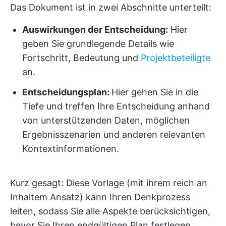
Das Dokument ist in zwei Abschnitte unterteilt:
Auswirkungen der Entscheidung:
Hier
geben Sie grundlegende Details wie
Fortschritt, Bedeutung und
Projektbeteiligte
an.
Entscheidungsplan:
Hier gehen Sie in die
Tiefe und treffen Ihre Entscheidung anhand
von unterstützenden Daten, möglichen
Ergebnisszenarien und anderen relevanten
Kontextinformationen.
Kurz gesagt: Diese Vorlage (mit ihrem reich an
Inhaltem Ansatz) kann Ihren Denkprozess
leiten, sodass Sie alle Aspekte berücksichtigen,
bevor Sie Ihren endgültigen Plan festlegen.