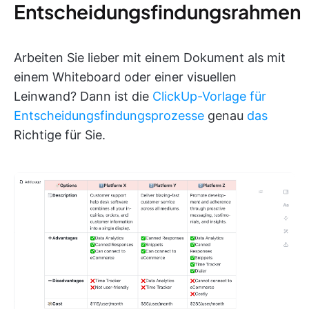
Entscheidungsfindungsrahmen
Arbeiten Sie lieber mit einem Dokument als mit
einem Whiteboard oder einer visuellen
Leinwand? Dann ist die
ClickUp-Vorlage für
Entscheidungsfindungsprozesse
genau
das
Richtige für Sie.