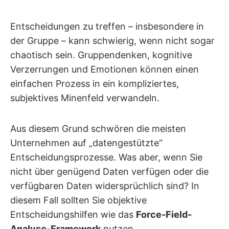
Entscheidungen zu treffen – insbesondere in
der Gruppe – kann schwierig, wenn nicht sogar
chaotisch sein. Gruppendenken, kognitive
Verzerrungen und Emotionen können einen
einfachen Prozess in ein kompliziertes,
subjektives Minenfeld verwandeln.
Aus diesem Grund schwören die meisten
Unternehmen auf „datengestützte“
Entscheidungsprozesse. Was aber, wenn Sie
nicht über genügend Daten verfügen oder die
verfügbaren Daten widersprüchlich sind? In
diesem Fall sollten Sie objektive
Entscheidungshilfen wie das
Force-Field-
Analyse-Framework
nutzen.