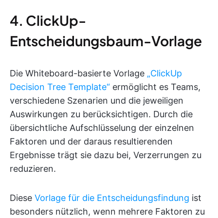
4. ClickUp-
Entscheidungsbaum-Vorlage
Die Whiteboard-basierte Vorlage
„ClickUp
Decision Tree Template“
ermöglicht es Teams,
verschiedene Szenarien und die jeweiligen
Auswirkungen zu berücksichtigen. Durch die
übersichtliche Aufschlüsselung der einzelnen
Faktoren und der daraus resultierenden
Ergebnisse trägt sie dazu bei, Verzerrungen zu
reduzieren.
Diese
Vorlage für die Entscheidungsfindung
ist
besonders nützlich, wenn mehrere Faktoren zu