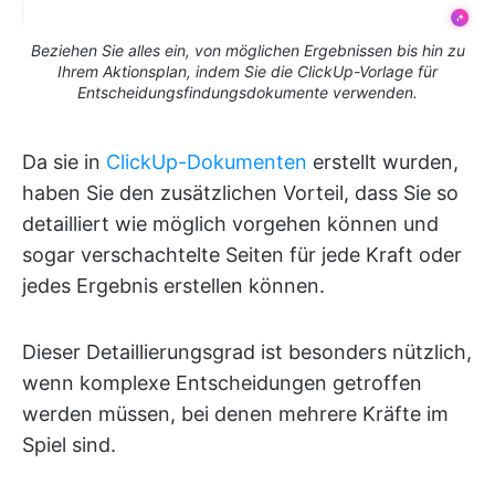
Beziehen Sie alles ein, von möglichen Ergebnissen bis hin zu
Ihrem Aktionsplan, indem Sie die ClickUp-Vorlage für
Entscheidungsfindungsdokumente verwenden.
Da sie in
ClickUp-Dokumenten
erstellt wurden,
haben Sie den zusätzlichen Vorteil, dass Sie so
detailliert wie möglich vorgehen können und
sogar verschachtelte Seiten für jede Kraft oder
jedes Ergebnis erstellen können.
Dieser Detaillierungsgrad ist besonders nützlich,
wenn komplexe Entscheidungen getroffen
werden müssen, bei denen mehrere Kräfte im
Spiel sind.