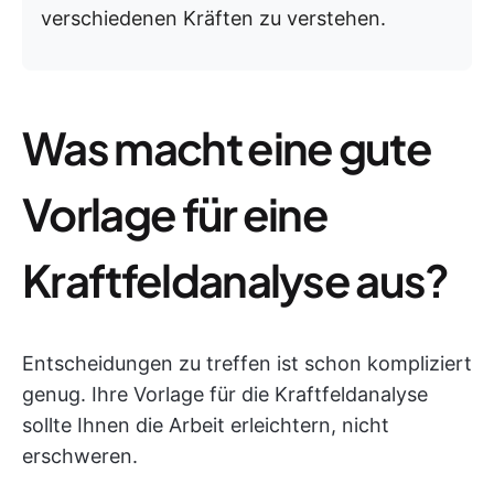
verschiedenen Kräften zu verstehen.
Was macht eine gute
Vorlage für eine
Kraftfeldanalyse aus?
Entscheidungen zu treffen ist schon kompliziert
genug. Ihre Vorlage für die Kraftfeldanalyse
sollte Ihnen die Arbeit erleichtern, nicht
erschweren.