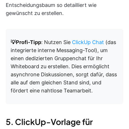
Entscheidungsbaum so detailliert wie
gewünscht zu erstellen.
💡Profi-Tipp
: Nutzen Sie
ClickUp Chat
(das
integrierte interne Messaging-Tool), um
einen dedizierten Gruppenchat für Ihr
Whiteboard zu erstellen. Dies ermöglicht
asynchrone Diskussionen, sorgt dafür, dass
alle auf dem gleichen Stand sind, und
fördert eine nahtlose Teamarbeit.
5. ClickUp-Vorlage für