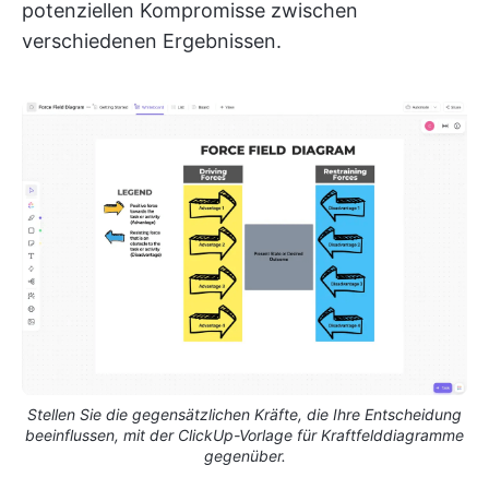
potenziellen Kompromisse zwischen
verschiedenen Ergebnissen.
Stellen Sie die gegensätzlichen Kräfte, die Ihre Entscheidung
beeinflussen, mit der ClickUp-Vorlage für Kraftfelddiagramme
gegenüber.