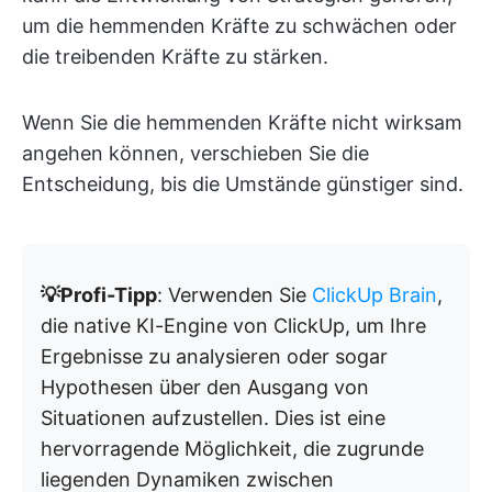
um die hemmenden Kräfte zu schwächen oder
die treibenden Kräfte zu stärken.
Wenn Sie die hemmenden Kräfte nicht wirksam
angehen können, verschieben Sie die
Entscheidung, bis die Umstände günstiger sind.
💡Profi-Tipp
: Verwenden Sie
ClickUp Brain
,
die native KI-Engine von ClickUp, um Ihre
Ergebnisse zu analysieren oder sogar
Hypothesen über den Ausgang von
Situationen aufzustellen. Dies ist eine
hervorragende Möglichkeit, die zugrunde
liegenden Dynamiken zwischen