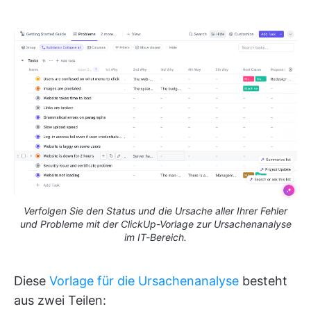
Verfolgen Sie den Status und die Ursache aller Ihrer Fehler
und Probleme mit der ClickUp-Vorlage zur Ursachenanalyse
im IT-Bereich.
Diese
Vorlage für die Ursachenanalyse
besteht
aus zwei Teilen: