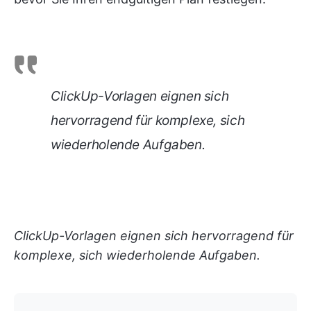
ClickUp-Vorlagen eignen sich
hervorragend für komplexe, sich
wiederholende Aufgaben.
ClickUp-Vorlagen eignen sich hervorragend für
komplexe, sich wiederholende Aufgaben.