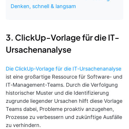
Denken, schnell & langsam
3. ClickUp-Vorlage für die IT-
Ursachenanalyse
Die ClickUp-Vorlage für die IT-Ursachenanalyse
ist eine großartige Ressource für Software- und
IT-Management-Teams. Durch die Verfolgung
historischer Muster und die Identifizierung
zugrunde liegender Ursachen hilft diese Vorlage
Teams dabei, Probleme proaktiv anzugehen,
Prozesse zu verbessern und zukünftige Ausfälle
zu verhindern.