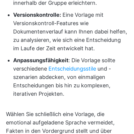
innerhalb der Gruppe erleichtern.
Versionskontrolle:
Eine Vorlage mit
Versionskontroll-Features wie
Dokumentenverlauf kann Ihnen dabei helfen,
zu analysieren, wie sich eine Entscheidung
im Laufe der Zeit entwickelt hat.
Anpassungsfähigkeit
: Die Vorlage sollte
verschiedene
Entscheidungsstile
und -
szenarien abdecken, von einmaligen
Entscheidungen bis hin zu komplexen,
iterativen Projekten.
Wählen Sie schließlich eine Vorlage, die
emotional aufgeladene Sprache vermeidet,
Fakten in den Vordergrund stellt und über