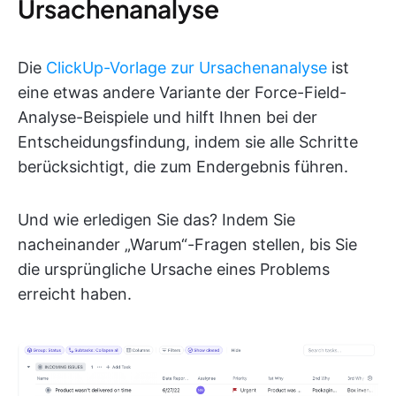
Ursachenanalyse
Die
ClickUp-Vorlage zur Ursachenanalyse
ist
eine etwas andere Variante der Force-Field-
Analyse-Beispiele und hilft Ihnen bei der
Entscheidungsfindung, indem sie alle Schritte
berücksichtigt, die zum Endergebnis führen.
Und wie erledigen Sie das? Indem Sie
nacheinander „Warum“-Fragen stellen, bis Sie
die ursprüngliche Ursache eines Problems
erreicht haben.