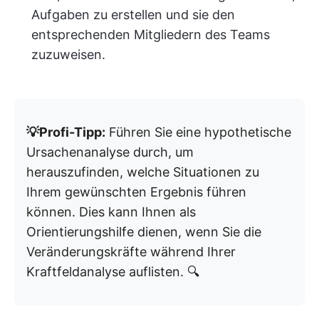
Aufgaben zu erstellen und sie den
entsprechenden Mitgliedern des Teams
zuzuweisen.
💡Profi-Tipp:
Führen Sie eine hypothetische
Ursachenanalyse durch, um
herauszufinden, welche Situationen zu
Ihrem gewünschten Ergebnis führen
können. Dies kann Ihnen als
Orientierungshilfe dienen, wenn Sie die
Veränderungskräfte während Ihrer
Kraftfeldanalyse auflisten. 🔍