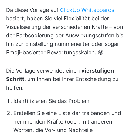
Da diese Vorlage auf
ClickUp Whiteboards
basiert, haben Sie viel Flexibilität bei der
Visualisierung der verschiedenen Kräfte – von
der Farbcodierung der Auswirkungsstufen bis
hin zur Einstellung nummerierter oder sogar
Emoji-basierter Bewertungsskalen. 🤩
Die Vorlage verwendet einen
vierstufigen
Schritt
, um Ihnen bei Ihrer Entscheidung zu
helfen:
Identifizieren Sie das Problem
Erstellen Sie eine Liste der treibenden und
hemmenden Kräfte (oder, mit anderen
Worten, die Vor- und Nachteile