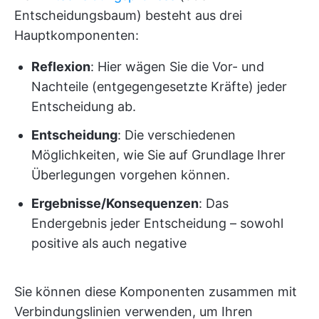
Entscheidungsbaum) besteht aus drei
Hauptkomponenten:
Reflexion
: Hier wägen Sie die Vor- und
Nachteile (entgegengesetzte Kräfte) jeder
Entscheidung ab.
Entscheidung
: Die verschiedenen
Möglichkeiten, wie Sie auf Grundlage Ihrer
Überlegungen vorgehen können.
Ergebnisse/Konsequenzen
: Das
Endergebnis jeder Entscheidung – sowohl
positive als auch negative
Sie können diese Komponenten zusammen mit
Verbindungslinien verwenden, um Ihren