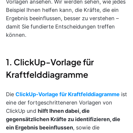
Vorlagen ansehen. Wir werden sehen, wie jedes
Beispiel Ihnen helfen kann, die Kräfte, die ein
Ergebnis beeinflussen, besser zu verstehen –
damit Sie fundierte Entscheidungen treffen
können.
1. ClickUp-Vorlage für
Kraftfelddiagramme
Die
ClickUp-Vorlage für Kraftfelddiagramme
ist
eine der fortgeschritteneren Vorlagen von
ClickUp und
hilft Ihnen dabei, die
gegensätzlichen Kräfte zu identifizieren, die
ein Ergebnis beeinflussen
, sowie die