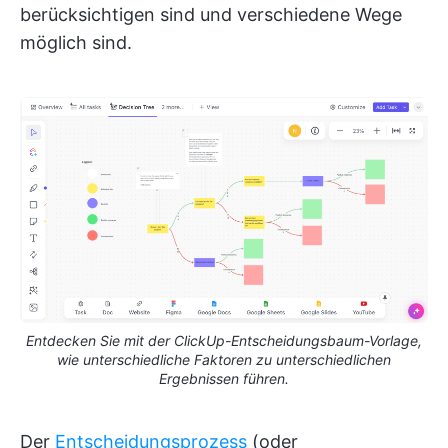
berücksichtigen sind und verschiedene Wege
möglich sind.
Entdecken Sie mit der ClickUp-Entscheidungsbaum-Vorlage,
wie unterschiedliche Faktoren zu unterschiedlichen
Ergebnissen führen.
Der
Entscheidungsprozess
(oder