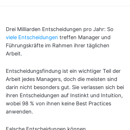
Drei Milliarden Entscheidungen pro Jahr: So
viele Entscheidungen
treffen Manager und
Führungskräfte im Rahmen ihrer täglichen
Arbeit.
Entscheidungsfindung ist ein wichtiger Teil der
Arbeit jedes Managers, doch die meisten sind
darin nicht besonders gut. Sie verlassen sich bei
ihren Entscheidungen auf Instinkt und Intuition,
wobei 98 % von ihnen keine Best Practices
anwenden.
Falsche Entscheidungen können