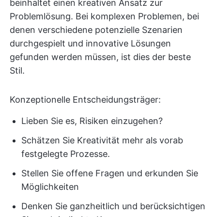
beinhaltet einen kreativen Ansatz zur
Problemlösung. Bei komplexen Problemen, bei
denen verschiedene potenzielle Szenarien
durchgespielt und innovative Lösungen
gefunden werden müssen, ist dies der beste
Stil.
Konzeptionelle Entscheidungsträger:
Lieben Sie es, Risiken einzugehen?
Schätzen Sie Kreativität mehr als vorab
festgelegte Prozesse.
Stellen Sie offene Fragen und erkunden Sie
Möglichkeiten
Denken Sie ganzheitlich und berücksichtigen