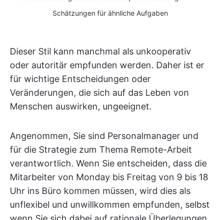
Schätzungen für ähnliche Aufgaben
Dieser Stil kann manchmal als unkooperativ
oder autoritär empfunden werden. Daher ist er
für wichtige Entscheidungen oder
Veränderungen, die sich auf das Leben von
Menschen auswirken, ungeeignet.
Angenommen, Sie sind Personalmanager und
für die Strategie zum Thema Remote-Arbeit
verantwortlich. Wenn Sie entscheiden, dass die
Mitarbeiter von Monday bis Freitag von 9 bis 18
Uhr ins Büro kommen müssen, wird dies als
unflexibel und unwillkommen empfunden, selbst
wenn Sie sich dabei auf rationale Überlegungen