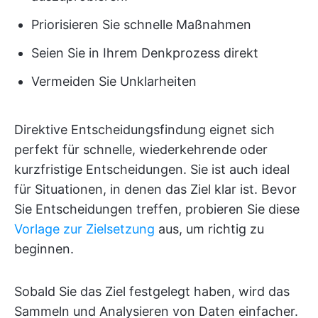
Priorisieren Sie schnelle Maßnahmen
Seien Sie in Ihrem Denkprozess direkt
Vermeiden Sie Unklarheiten
Direktive Entscheidungsfindung eignet sich
perfekt für schnelle, wiederkehrende oder
kurzfristige Entscheidungen. Sie ist auch ideal
für Situationen, in denen das Ziel klar ist. Bevor
Sie Entscheidungen treffen, probieren Sie diese
Vorlage zur Zielsetzung
aus, um richtig zu
beginnen.
Sobald Sie das Ziel festgelegt haben, wird das
Sammeln und Analysieren von Daten einfacher.