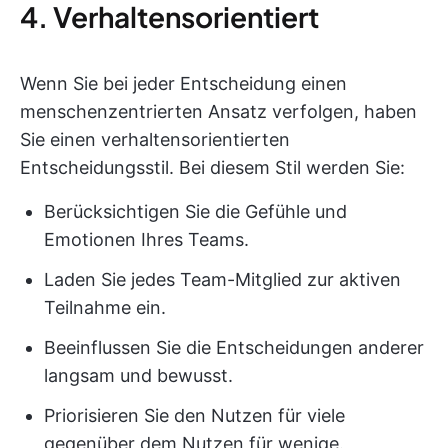
4. Verhaltensorientiert
Wenn Sie bei jeder Entscheidung einen
menschenzentrierten Ansatz verfolgen, haben
Sie einen verhaltensorientierten
Entscheidungsstil. Bei diesem Stil werden Sie:
Berücksichtigen Sie die Gefühle und
Emotionen Ihres Teams.
Laden Sie jedes Team-Mitglied zur aktiven
Teilnahme ein.
Beeinflussen Sie die Entscheidungen anderer
langsam und bewusst.
Priorisieren Sie den Nutzen für viele
gegenüber dem Nutzen für wenige.