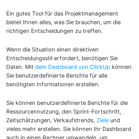
Ein gutes Tool für das Projektmanagement
bietet Ihnen alles, was Sie brauchen, um die
richtigen Entscheidungen zu treffen.
Wenn die Situation einen direktiven
Entscheidungsstil erfordert, benötigen Sie
Daten. Mit
dem Dashboard von ClickUp
können
Sie benutzerdefinierte Berichte für alle
benötigten Informationen erstellen.
Sie können benutzerdefinierte Berichte für die
Ressourcennutzung, den Sprint-Fortschritt,
Zeitschätzungen, Verkaufstrends,
Ziele
und
vieles mehr erstellen. Sie können Ihr Dashboard
auch in einen Rechner umwandeln, um