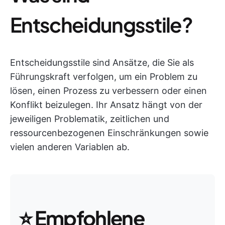
Entscheidungsstile?
Entscheidungsstile sind Ansätze, die Sie als
Führungskraft verfolgen, um ein Problem zu
lösen, einen Prozess zu verbessern oder einen
Konflikt beizulegen. Ihr Ansatz hängt von der
jeweiligen Problematik, zeitlichen und
ressourcenbezogenen Einschränkungen sowie
vielen anderen Variablen ab.
⭐
Empfohlene