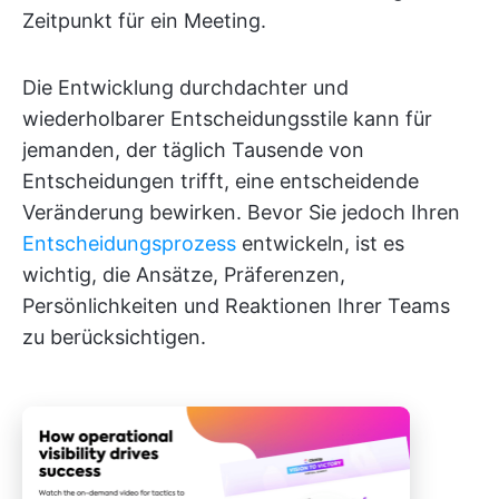
Zeitpunkt für ein Meeting.
Die Entwicklung durchdachter und
wiederholbarer Entscheidungsstile kann für
jemanden, der täglich Tausende von
Entscheidungen trifft, eine entscheidende
Veränderung bewirken. Bevor Sie jedoch Ihren
Entscheidungsprozess
entwickeln, ist es
wichtig, die Ansätze, Präferenzen,
Persönlichkeiten und Reaktionen Ihrer Teams
zu berücksichtigen.