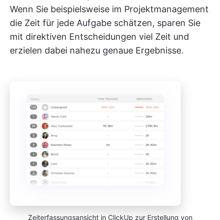
Wenn Sie beispielsweise im Projektmanagement
die Zeit für jede Aufgabe schätzen, sparen Sie
mit direktiven Entscheidungen viel Zeit und
erzielen dabei nahezu genaue Ergebnisse.
Zeiterfassungsansicht in ClickUp zur Erstellung von