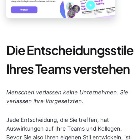
Die Entscheidungsstile
Ihres Teams verstehen
Menschen verlassen keine Unternehmen. Sie
verlassen ihre Vorgesetzten.
Jede Entscheidung, die Sie treffen, hat
Auswirkungen auf Ihre Teams und Kollegen.
Bevor Sie also Ihren eigenen Stil entwickeln, ist