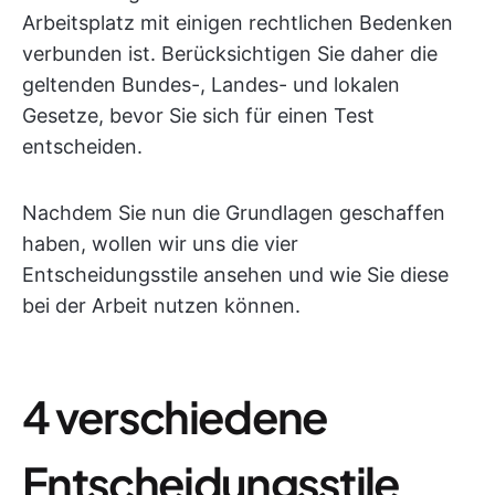
Arbeitsplatz mit einigen rechtlichen Bedenken
verbunden ist. Berücksichtigen Sie daher die
geltenden Bundes-, Landes- und lokalen
Gesetze, bevor Sie sich für einen Test
entscheiden.
Nachdem Sie nun die Grundlagen geschaffen
haben, wollen wir uns die vier
Entscheidungsstile ansehen und wie Sie diese
bei der Arbeit nutzen können.
4 verschiedene
Entscheidungsstile