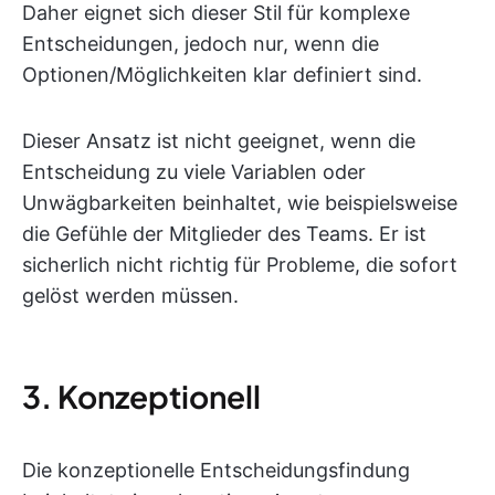
Daher eignet sich dieser Stil für komplexe
Entscheidungen, jedoch nur, wenn die
Optionen/Möglichkeiten klar definiert sind.
Dieser Ansatz ist nicht geeignet, wenn die
Entscheidung zu viele Variablen oder
Unwägbarkeiten beinhaltet, wie beispielsweise
die Gefühle der Mitglieder des Teams. Er ist
sicherlich nicht richtig für Probleme, die sofort
gelöst werden müssen.
3. Konzeptionell
Die konzeptionelle Entscheidungsfindung