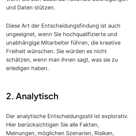
und Daten stützen.
Diese Art der Entscheidungsfindung ist auch
ungeeignet, wenn Sie hochqualifizierte und
unabhängige Mitarbeiter führen, die kreative
Freiheit wünschen. Sie würden es nicht
schätzen, wenn man ihnen sagt, was sie zu
erledigen haben.
2. Analytisch
Der analytische Entscheidungsstil ist explorativ.
Hier berücksichtigen Sie alle Fakten,
Meinungen, möglichen Szenarien, Risiken,