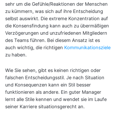
sehr um die Gefühle/Reaktionen der Menschen
zu kümmern, was sich auf ihre Entscheidung
selbst auswirkt. Die extreme Konzentration auf
die Konsensfindung kann auch zu übermäßigen
Verzögerungen und unzufriedenen Mitgliedern
des Teams führen. Bei diesem Ansatz ist es
auch wichtig, die richtigen
Kommunikationsziele
zu haben.
Wie Sie sehen, gibt es keinen richtigen oder
falschen Entscheidungsstil. Je nach Situation
und Konsequenzen kann ein Stil besser
funktionieren als andere. Ein guter Manager
lernt alle Stile kennen und wendet sie im Laufe
seiner Karriere situationsgerecht an.