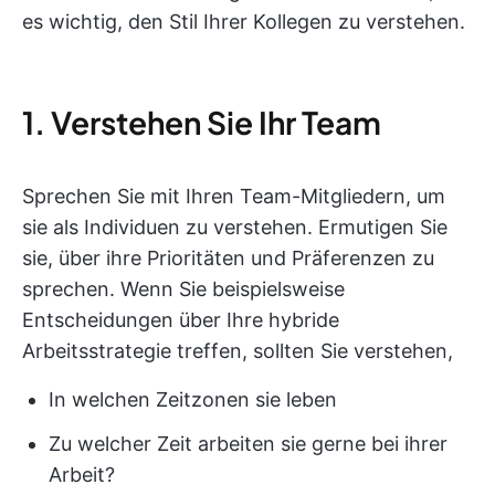
es wichtig, den Stil Ihrer Kollegen zu verstehen.
1. Verstehen Sie Ihr Team
Sprechen Sie mit Ihren Team-Mitgliedern, um
sie als Individuen zu verstehen. Ermutigen Sie
sie, über ihre Prioritäten und Präferenzen zu
sprechen. Wenn Sie beispielsweise
Entscheidungen über Ihre hybride
Arbeitsstrategie treffen, sollten Sie verstehen,
In welchen Zeitzonen sie leben
Zu welcher Zeit arbeiten sie gerne bei ihrer
Arbeit?