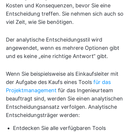
Kosten und Konsequenzen, bevor Sie eine
Entscheidung treffen. Sie nehmen sich auch so
viel Zeit, wie Sie benötigen.
Der analytische Entscheidungsstil wird
angewendet, wenn es mehrere Optionen gibt
und es keine „eine richtige Antwort“ gibt.
Wenn Sie beispielsweise als Einkaufsleiter mit
der Aufgabe des Kaufs eines Tools
für das
Projektmanagement
für das Ingenieurteam
beauftragt sind, werden Sie einen analytischen
Entscheidungsansatz verfolgen. Analytische
Entscheidungsträger werden:
Entdecken Sie alle verfügbaren Tools