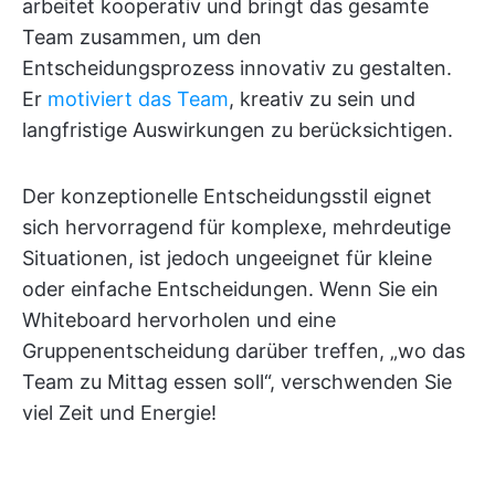
arbeitet kooperativ und bringt das gesamte
Team zusammen, um den
Entscheidungsprozess innovativ zu gestalten.
Er
motiviert das Team
, kreativ zu sein und
langfristige Auswirkungen zu berücksichtigen.
Der konzeptionelle Entscheidungsstil eignet
sich hervorragend für komplexe, mehrdeutige
Situationen, ist jedoch ungeeignet für kleine
oder einfache Entscheidungen. Wenn Sie ein
Whiteboard hervorholen und eine
Gruppenentscheidung darüber treffen, „wo das
Team zu Mittag essen soll“, verschwenden Sie
viel Zeit und Energie!