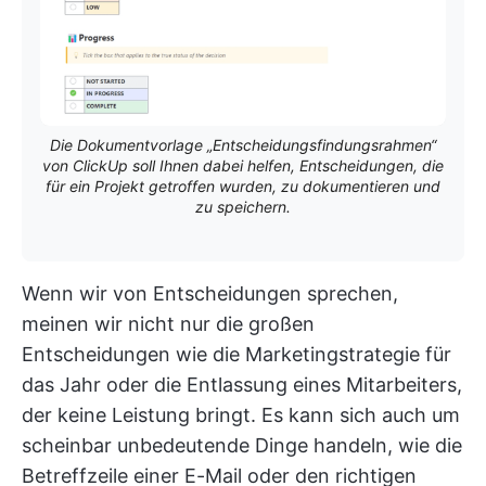
Die Dokumentvorlage „Entscheidungsfindungsrahmen“
von ClickUp soll Ihnen dabei helfen, Entscheidungen, die
für ein Projekt getroffen wurden, zu dokumentieren und
zu speichern.
Wenn wir von Entscheidungen sprechen,
meinen wir nicht nur die großen
Entscheidungen wie die Marketingstrategie für
das Jahr oder die Entlassung eines Mitarbeiters,
der keine Leistung bringt. Es kann sich auch um
scheinbar unbedeutende Dinge handeln, wie die
Betreffzeile einer E-Mail oder den richtigen