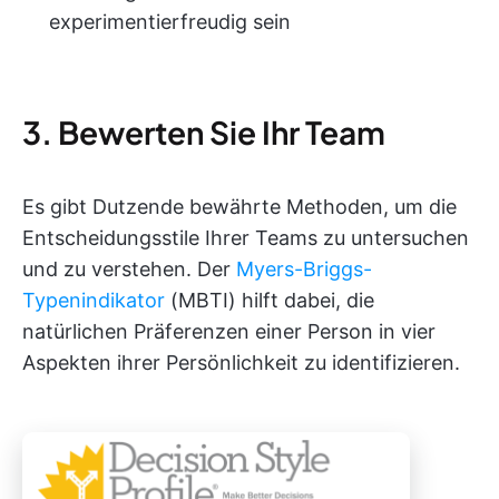
experimentierfreudig sein
3. Bewerten Sie Ihr Team
Es gibt Dutzende bewährte Methoden, um die
Entscheidungsstile Ihrer Teams zu untersuchen
und zu verstehen. Der
Myers-Briggs-
Typenindikator
(MBTI) hilft dabei, die
natürlichen Präferenzen einer Person in vier
Aspekten ihrer Persönlichkeit zu identifizieren.