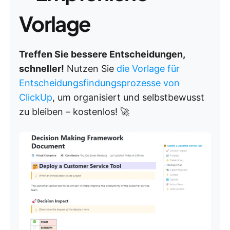
Vorlage
Treffen Sie bessere Entscheidungen,
schneller!
Nutzen Sie
die Vorlage für
Entscheidungsfindungsprozesse von
ClickUp
, um organisiert und selbstbewusst
zu bleiben – kostenlos! 🚀