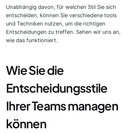
Unabhängig davon, für welchen Stil Sie sich
entscheiden, können Sie verschiedene tools
und Techniken nutzen, um die richtigen
Entscheidungen zu treffen. Sehen wir uns an,
wie das funktioniert.
Wie Sie die
Entscheidungsstile
Ihrer Teams managen
können