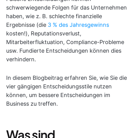
schwerwiegende Folgen für das Unternehmen
haben, wie z. B. schlechte finanzielle
Ergebnisse (die
3 % des Jahresgewinns
kosten!), Reputationsverlust,
Mitarbeiterfluktuation, Compliance-Probleme
usw. Fundierte Entscheidungen können dies
verhindern.
In diesem Blogbeitrag erfahren Sie, wie Sie die
vier gängigen Entscheidungsstile nutzen
können, um bessere Entscheidungen im
Business zu treffen.
Was sind