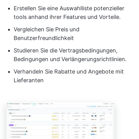
Erstellen Sie eine Auswahlliste potenzieller
tools anhand ihrer Features und Vorteile.
Vergleichen Sie Preis und
Benutzerfreundlichkeit
Studieren Sie die Vertragsbedingungen,
Bedingungen und Verlängerungsrichtlinien.
Verhandeln Sie Rabatte und Angebote mit
Lieferanten