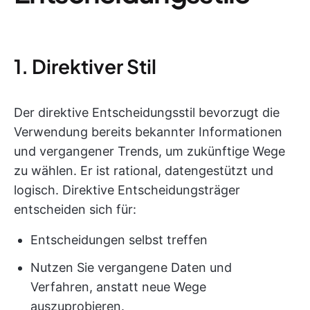
1. Direktiver Stil
Der direktive Entscheidungsstil bevorzugt die
Verwendung bereits bekannter Informationen
und vergangener Trends, um zukünftige Wege
zu wählen. Er ist rational, datengestützt und
logisch. Direktive Entscheidungsträger
entscheiden sich für:
Entscheidungen selbst treffen
Nutzen Sie vergangene Daten und
Verfahren, anstatt neue Wege
auszuprobieren.