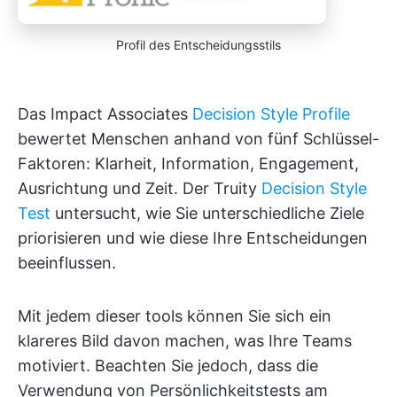
Profil des Entscheidungsstils
Das Impact Associates
Decision Style Profile
bewertet Menschen anhand von fünf Schlüssel-
Faktoren: Klarheit, Information, Engagement,
Ausrichtung und Zeit. Der Truity
Decision Style
Test
untersucht, wie Sie unterschiedliche Ziele
priorisieren und wie diese Ihre Entscheidungen
beeinflussen.
Mit jedem dieser tools können Sie sich ein
klareres Bild davon machen, was Ihre Teams
motiviert. Beachten Sie jedoch, dass die
Verwendung von Persönlichkeitstests am