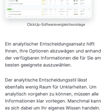
ClickUp-Softwarevergleichsvorlage
Ein analytischer Entscheidungsansatz hilft
Ihnen, Ihre Optionen abzuwägen und anhand
der verfügbaren Informationen die für Sie am
besten geeignete auszuwählen.
Der analytische Entscheidungsstil lässt
ebenfalls wenig Raum für Unklarheiten. Um
analytisch vorgehen zu können, müssen alle
Informationen klar vorliegen. Manchmal kann
es sich dabei um Ihr eigenes Wissen handeln.