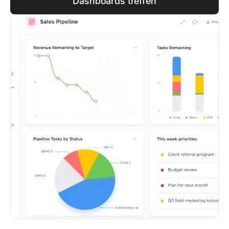
Dashboards treffen