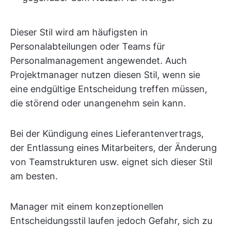
Dieser Stil wird am häufigsten in
Personalabteilungen oder Teams für
Personalmanagement angewendet. Auch
Projektmanager nutzen diesen Stil, wenn sie
eine endgültige Entscheidung treffen müssen,
die störend oder unangenehm sein kann.
Bei der Kündigung eines Lieferantenvertrags,
der Entlassung eines Mitarbeiters, der Änderung
von Teamstrukturen usw. eignet sich dieser Stil
am besten.
Manager mit einem konzeptionellen
Entscheidungsstil laufen jedoch Gefahr, sich zu