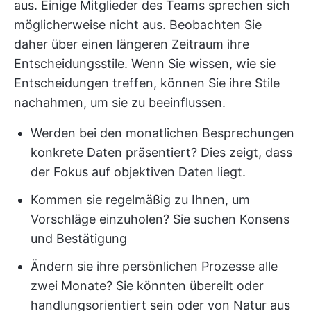
aus. Einige Mitglieder des Teams sprechen sich
möglicherweise nicht aus. Beobachten Sie
daher über einen längeren Zeitraum ihre
Entscheidungsstile. Wenn Sie wissen, wie sie
Entscheidungen treffen, können Sie ihre Stile
nachahmen, um sie zu beeinflussen.
Werden bei den monatlichen Besprechungen
konkrete Daten präsentiert? Dies zeigt, dass
der Fokus auf objektiven Daten liegt.
Kommen sie regelmäßig zu Ihnen, um
Vorschläge einzuholen? Sie suchen Konsens
und Bestätigung
Ändern sie ihre persönlichen Prozesse alle
zwei Monate? Sie könnten übereilt oder
handlungsorientiert sein oder von Natur aus