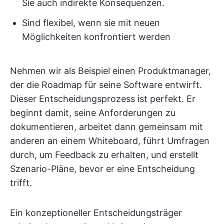
Sie auch indirekte Konsequenzen.
Sind flexibel, wenn sie mit neuen
Möglichkeiten konfrontiert werden
Nehmen wir als Beispiel einen Produktmanager,
der die Roadmap für seine Software entwirft.
Dieser Entscheidungsprozess ist perfekt. Er
beginnt damit, seine Anforderungen zu
dokumentieren, arbeitet dann gemeinsam mit
anderen an einem Whiteboard, führt Umfragen
durch, um Feedback zu erhalten, und erstellt
Szenario-Pläne, bevor er eine Entscheidung
trifft.
Ein konzeptioneller Entscheidungsträger