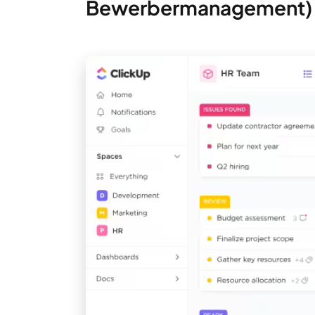
Bewerbermanagement)