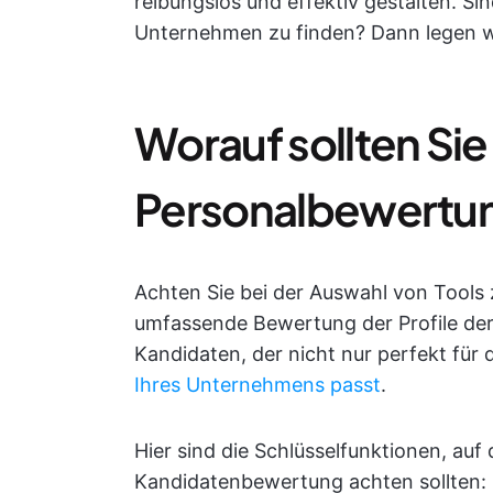
reibungslos und effektiv gestalten. Sind
Unternehmen zu finden? Dann legen wi
Worauf sollten Sie
Personalbewertu
Achten Sie bei der Auswahl von Tools 
umfassende Bewertung der Profile der
Kandidaten, der nicht nur perfekt für 
Ihres Unternehmens passt
.
Hier sind die Schlüsselfunktionen, auf d
Kandidatenbewertung achten sollten: