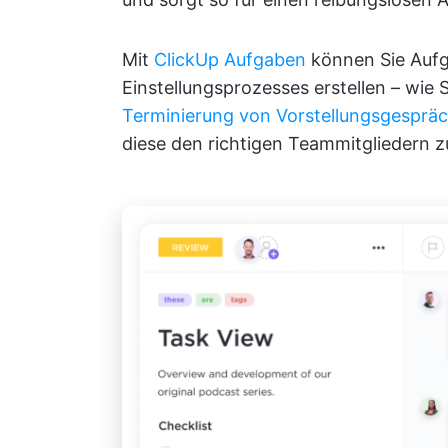
Mit
ClickUp Aufgaben
können Sie Aufga
Einstellungsprozesses erstellen – wie
Terminierung von Vorstellungsgesprä
diese den richtigen Teammitgliedern 