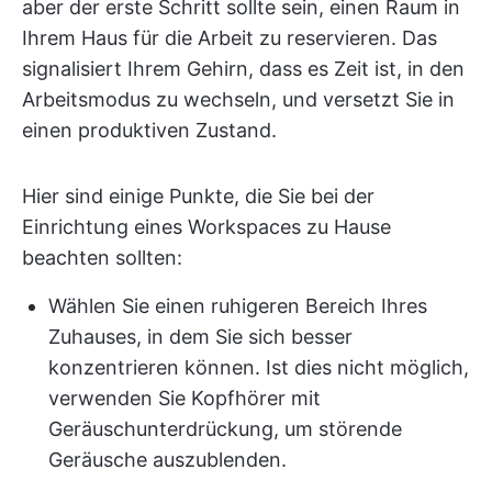
aber der erste Schritt sollte sein, einen Raum in
Ihrem Haus für die Arbeit zu reservieren. Das
signalisiert Ihrem Gehirn, dass es Zeit ist, in den
Arbeitsmodus zu wechseln, und versetzt Sie in
einen produktiven Zustand.
Hier sind einige Punkte, die Sie bei der
Einrichtung eines Workspaces zu Hause
beachten sollten:
Wählen Sie einen ruhigeren Bereich Ihres
Zuhauses, in dem Sie sich besser
konzentrieren können. Ist dies nicht möglich,
verwenden Sie Kopfhörer mit
Geräuschunterdrückung, um störende
Geräusche auszublenden.