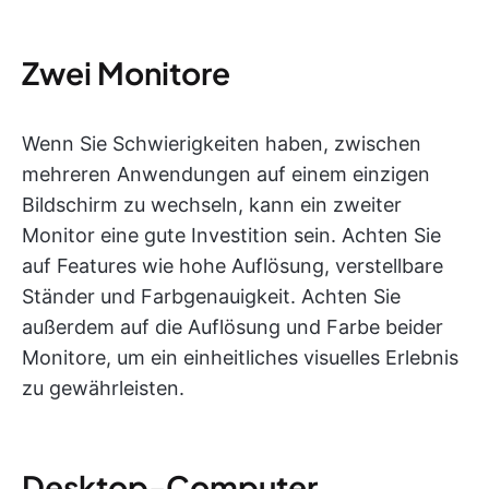
Zwei Monitore
Wenn Sie Schwierigkeiten haben, zwischen
mehreren Anwendungen auf einem einzigen
Bildschirm zu wechseln, kann ein zweiter
Monitor eine gute Investition sein. Achten Sie
auf Features wie hohe Auflösung, verstellbare
Ständer und Farbgenauigkeit. Achten Sie
außerdem auf die Auflösung und Farbe beider
Monitore, um ein einheitliches visuelles Erlebnis
zu gewährleisten.
Desktop-Computer