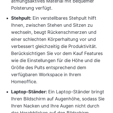
atmungsaktives Material mit bequemer
Polsterung verfügt.
Stehpult:
Ein verstellbares Stehpult hilft
Ihnen, zwischen Stehen und Sitzen zu
wechseln, beugt Rückenschmerzen und
einer schlechten Körperhaltung vor und
verbessert gleichzeitig die Produktivität.
Berücksichtigen Sie vor dem Kauf Features
wie die Einstellungen für die Höhe und die
Größe des Pults entsprechend dem
verfügbaren Workspace in Ihrem
Homeoffice.
Laptop-Ständer:
Ein Laptop-Ständer bringt
Ihren Bildschirm auf Augenhöhe, sodass Sie
Ihren Nacken und Ihre Augen nicht durch
das Herabblicken auf den Bildschirm