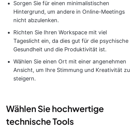
Sorgen Sie für einen minimalistischen
Hintergrund, um andere in Online-Meetings
nicht abzulenken.
Richten Sie Ihren Workspace mit viel
Tageslicht ein, da dies gut für die psychische
Gesundheit und die Produktivität ist.
Wählen Sie einen Ort mit einer angenehmen
Ansicht, um Ihre Stimmung und Kreativität zu
steigern.
Wählen Sie hochwertige
technische Tools