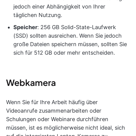
jedoch einer Abhängigkeit von Ihrer
täglichen Nutzung.
Speicher
:
256 GB Solid-State-Laufwerk
(SSD) sollten ausreichen. Wenn Sie jedoch
große Dateien speichern müssen, sollten Sie
sich für 512 GB oder mehr entscheiden.
Webkamera
Wenn Sie für Ihre Arbeit häufig über
Videoanrufe zusammenarbeiten oder
Schulungen oder Webinare durchführen
müssen, ist es möglicherweise nicht ideal, sich