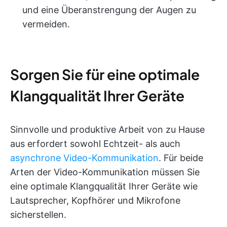
und eine Überanstrengung der Augen zu
vermeiden.
Sorgen Sie für eine optimale
Klangqualität Ihrer Geräte
Sinnvolle und produktive Arbeit von zu Hause
aus erfordert sowohl Echtzeit- als auch
asynchrone Video-Kommunikation
. Für beide
Arten der Video-Kommunikation müssen Sie
eine optimale Klangqualität Ihrer Geräte wie
Lautsprecher, Kopfhörer und Mikrofone
sicherstellen.