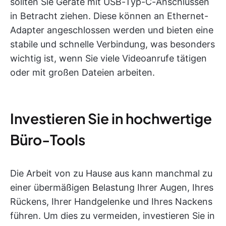
sollten Sie Geräte mit USB-Typ-C-Anschlüssen
in Betracht ziehen. Diese können an Ethernet-
Adapter angeschlossen werden und bieten eine
stabile und schnelle Verbindung, was besonders
wichtig ist, wenn Sie viele Videoanrufe tätigen
oder mit großen Dateien arbeiten.
Investieren Sie in hochwertige
Büro-Tools
Die Arbeit von zu Hause aus kann manchmal zu
einer übermäßigen Belastung Ihrer Augen, Ihres
Rückens, Ihrer Handgelenke und Ihres Nackens
führen. Um dies zu vermeiden, investieren Sie in