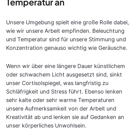
Temperatur an
Unsere Umgebung spielt eine große Rolle dabei,
wie wir unsere Arbeit empfinden. Beleuchtung
und Temperatur sind für unsere Stimmung und
Konzentration genauso wichtig wie Geräusche.
Wenn wir über eine längere Dauer künstlichem
oder schwachem Licht ausgesetzt sind, sinkt
unser Cortisolspiegel, was langfristig zu
Schläfrigkeit und Stress führt. Ebenso lenken
sehr kalte oder sehr warme Temperaturen
unsere Aufmerksamkeit von der Arbeit und
Kreativität ab und lenken sie auf Gedanken an
unser körperliches Unwohlsein.