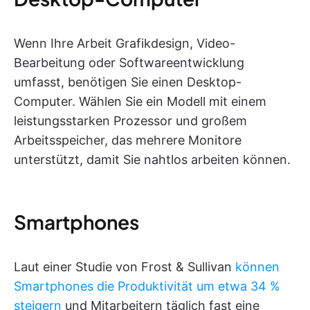
Wenn Ihre Arbeit Grafikdesign, Video-
Bearbeitung oder Softwareentwicklung
umfasst, benötigen Sie einen Desktop-
Computer. Wählen Sie ein Modell mit einem
leistungsstarken Prozessor und großem
Arbeitsspeicher, das mehrere Monitore
unterstützt, damit Sie nahtlos arbeiten können.
Smartphones
Laut einer Studie von Frost & Sullivan
können
Smartphones die Produktivität um etwa 34 %
steigern
und Mitarbeitern täglich fast eine