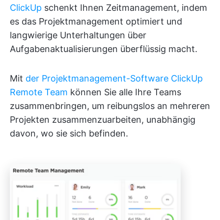
ClickUp
schenkt Ihnen Zeitmanagement, indem
es das Projektmanagement optimiert und
langwierige Unterhaltungen über
Aufgabenaktualisierungen überflüssig macht.
Mit
der Projektmanagement-Software ClickUp
Remote Team
können Sie alle Ihre Teams
zusammenbringen, um reibungslos an mehreren
Projekten zusammenzuarbeiten, unabhängig
davon, wo sie sich befinden.