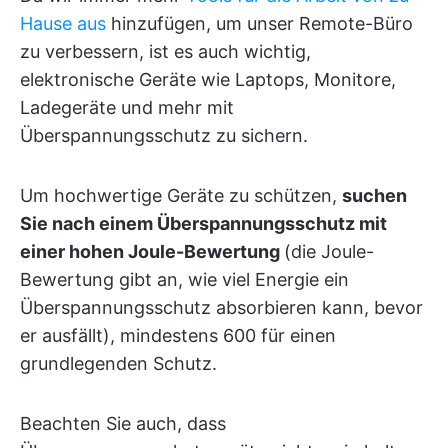
Hause aus
hinzufügen, um unser Remote-Büro
zu verbessern, ist es auch wichtig,
elektronische Geräte wie Laptops, Monitore,
Ladegeräte und mehr mit
Überspannungsschutz zu sichern.
Um hochwertige Geräte zu schützen,
suchen
Sie nach einem Überspannungsschutz mit
einer hohen Joule-Bewertung
(die Joule-
Bewertung gibt an, wie viel Energie ein
Überspannungsschutz absorbieren kann, bevor
er ausfällt), mindestens 600 für einen
grundlegenden Schutz.
Beachten Sie auch, dass