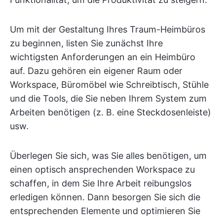
Um mit der Gestaltung Ihres Traum-Heimbüros
zu beginnen, listen Sie zunächst Ihre
wichtigsten Anforderungen an ein Heimbüro
auf. Dazu gehören ein eigener Raum oder
Workspace, Büromöbel wie Schreibtisch, Stühle
und die Tools, die Sie neben Ihrem System zum
Arbeiten benötigen (z. B. eine Steckdosenleiste)
usw.
Überlegen Sie sich, was Sie alles benötigen, um
einen optisch ansprechenden Workspace zu
schaffen, in dem Sie Ihre Arbeit reibungslos
erledigen können. Dann besorgen Sie sich die
entsprechenden Elemente und optimieren Sie