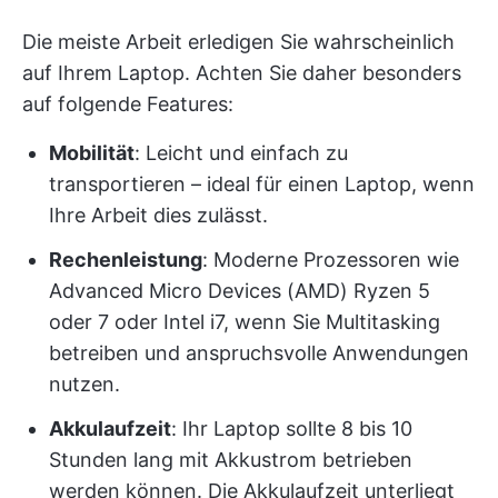
Die meiste Arbeit erledigen Sie wahrscheinlich
auf Ihrem Laptop. Achten Sie daher besonders
auf folgende Features:
Mobilität
: Leicht und einfach zu
transportieren – ideal für einen Laptop, wenn
Ihre Arbeit dies zulässt.
Rechenleistung
: Moderne Prozessoren wie
Advanced Micro Devices (AMD) Ryzen 5
oder 7 oder Intel i7, wenn Sie Multitasking
betreiben und anspruchsvolle Anwendungen
nutzen.
Akkulaufzeit
: Ihr Laptop sollte 8 bis 10
Stunden lang mit Akkustrom betrieben
werden können. Die Akkulaufzeit unterliegt