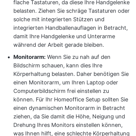
flache Tastaturen, da diese Ihre Handgelenke
belasten. Ziehen Sie schräge Tastaturen oder
solche mit integrierten Stützen und
integrierten Handballenauflagen in Betracht,
damit Ihre Handgelenke und Unterarme
während der Arbeit gerade bleiben.
Monitorarm:
Wenn Sie zu nah auf den
Bildschirm schauen, kann dies Ihre
Körperhaltung belasten. Daher benötigen Sie
einen Monitorarm, um Ihren Laptop oder
Computerbildschirm frei einstellen zu
können. Für Ihr Homeoffice Setup sollten Sie
einen dynamischen Monitorarm in Betracht
ziehen, da Sie damit die Höhe, Neigung und
Drehung Ihres Monitors einstellen können,
was Ihnen hilft, eine schlechte Körperhaltung