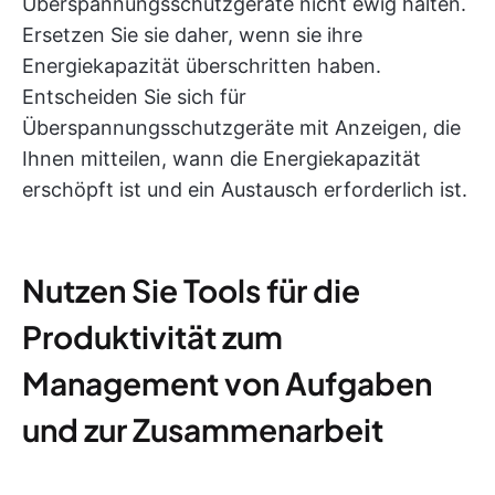
Überspannungsschutzgeräte nicht ewig halten.
Ersetzen Sie sie daher, wenn sie ihre
Energiekapazität überschritten haben.
Entscheiden Sie sich für
Überspannungsschutzgeräte mit Anzeigen, die
Ihnen mitteilen, wann die Energiekapazität
erschöpft ist und ein Austausch erforderlich ist.
Nutzen Sie Tools für die
Produktivität zum
Management von Aufgaben
und zur Zusammenarbeit