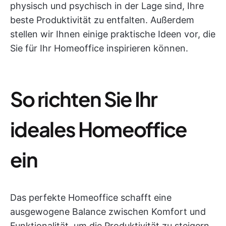
physisch und psychisch in der Lage sind, Ihre
beste Produktivität zu entfalten. Außerdem
stellen wir Ihnen einige praktische Ideen vor, die
Sie für Ihr Homeoffice inspirieren können.
So richten Sie Ihr
ideales Homeoffice
ein
Das perfekte Homeoffice schafft eine
ausgewogene Balance zwischen Komfort und
Funktionalität, um die Produktivität zu steigern.