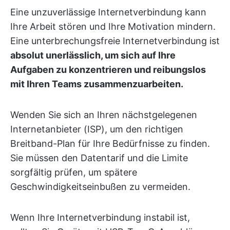
Eine unzuverlässige Internetverbindung kann
Ihre Arbeit stören und Ihre Motivation mindern.
Eine unterbrechungsfreie Internetverbindung ist
absolut unerlässlich, um sich auf Ihre
Aufgaben zu konzentrieren und reibungslos
mit Ihren Teams zusammenzuarbeiten.
Wenden Sie sich an Ihren nächstgelegenen
Internetanbieter (ISP), um den richtigen
Breitband-Plan für Ihre Bedürfnisse zu finden.
Sie müssen den Datentarif und die Limite
sorgfältig prüfen, um spätere
Geschwindigkeitseinbußen zu vermeiden.
Wenn Ihre Internetverbindung instabil ist,