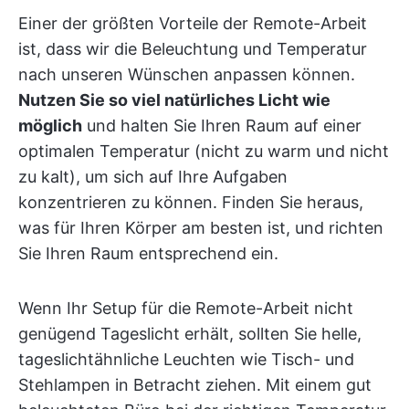
Einer der größten Vorteile der Remote-Arbeit
ist, dass wir die Beleuchtung und Temperatur
nach unseren Wünschen anpassen können.
Nutzen Sie so viel natürliches Licht wie
möglich
und halten Sie Ihren Raum auf einer
optimalen Temperatur (nicht zu warm und nicht
zu kalt), um sich auf Ihre Aufgaben
konzentrieren zu können. Finden Sie heraus,
was für Ihren Körper am besten ist, und richten
Sie Ihren Raum entsprechend ein.
Wenn Ihr Setup für die Remote-Arbeit nicht
genügend Tageslicht erhält, sollten Sie helle,
tageslichtähnliche Leuchten wie Tisch- und
Stehlampen in Betracht ziehen. Mit einem gut