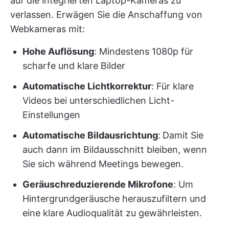
auf die integrierten Laptop-Kameras zu
verlassen. Erwägen Sie die Anschaffung von
Webkameras mit:
Hohe Auflösung
: Mindestens 1080p für
scharfe und klare Bilder
Automatische Lichtkorrektur
: Für klare
Videos bei unterschiedlichen Licht-
Einstellungen
Automatische Bildausrichtung
:
Damit Sie
auch dann im Bildausschnitt bleiben, wenn
Sie sich während Meetings bewegen.
Geräuschreduzierende Mikrofone
: Um
Hintergrundgeräusche herauszufiltern und
eine klare Audioqualität zu gewährleisten.