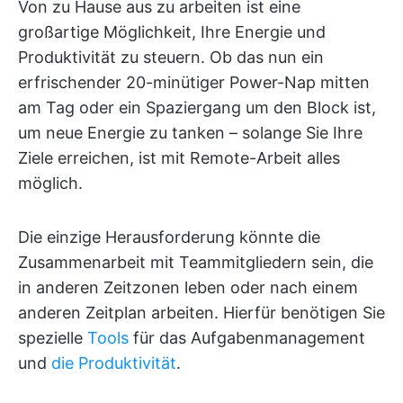
Von zu Hause aus zu arbeiten ist eine
großartige Möglichkeit, Ihre Energie und
Produktivität zu steuern. Ob das nun ein
erfrischender 20-minütiger Power-Nap mitten
am Tag oder ein Spaziergang um den Block ist,
um neue Energie zu tanken – solange Sie Ihre
Ziele erreichen, ist mit Remote-Arbeit alles
möglich.
Die einzige Herausforderung könnte die
Zusammenarbeit mit Teammitgliedern sein, die
in anderen Zeitzonen leben oder nach einem
anderen Zeitplan arbeiten. Hierfür benötigen Sie
spezielle
Tools
für das Aufgabenmanagement
und
die Produktivität
.