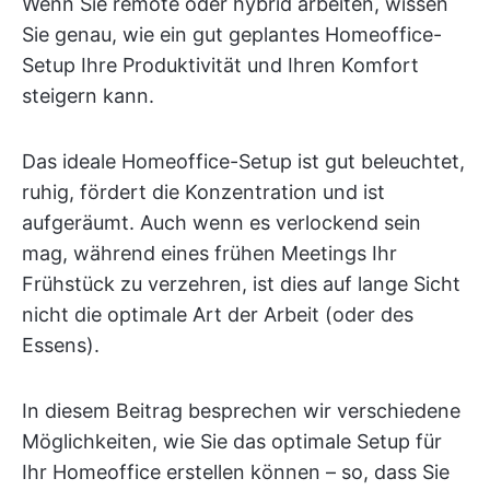
Wenn Sie remote oder hybrid arbeiten, wissen
Sie genau, wie ein gut geplantes Homeoffice-
Setup Ihre Produktivität und Ihren Komfort
steigern kann.
Das ideale Homeoffice-Setup ist gut beleuchtet,
ruhig, fördert die Konzentration und ist
aufgeräumt. Auch wenn es verlockend sein
mag, während eines frühen Meetings Ihr
Frühstück zu verzehren, ist dies auf lange Sicht
nicht die optimale Art der Arbeit (oder des
Essens).
In diesem Beitrag besprechen wir verschiedene
Möglichkeiten, wie Sie das optimale Setup für
Ihr Homeoffice erstellen können – so, dass Sie