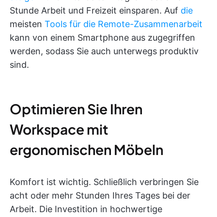
Stunde Arbeit und Freizeit einsparen. Auf
die
meisten
Tools für die Remote-Zusammenarbeit
kann von einem Smartphone aus zugegriffen
werden, sodass Sie auch unterwegs produktiv
sind.
Optimieren Sie Ihren
Workspace mit
ergonomischen Möbeln
Komfort ist wichtig. Schließlich verbringen Sie
acht oder mehr Stunden Ihres Tages bei der
Arbeit. Die Investition in hochwertige