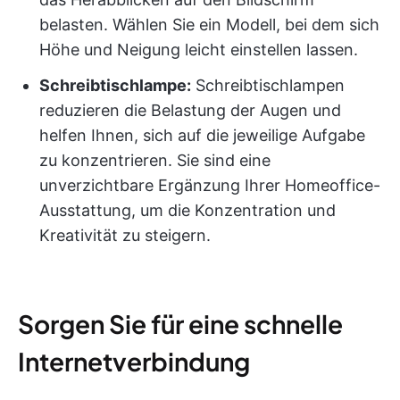
belasten. Wählen Sie ein Modell, bei dem sich
Höhe und Neigung leicht einstellen lassen.
Schreibtischlampe:
Schreibtischlampen
reduzieren die Belastung der Augen und
helfen Ihnen, sich auf die jeweilige Aufgabe
zu konzentrieren. Sie sind eine
unverzichtbare Ergänzung Ihrer Homeoffice-
Ausstattung, um die Konzentration und
Kreativität zu steigern.
Sorgen Sie für eine schnelle
Internetverbindung