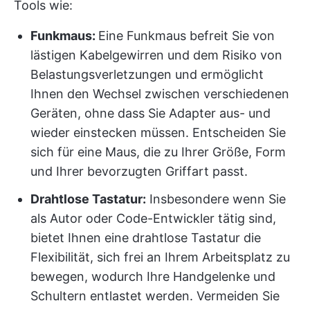
Tools wie:
Funkmaus:
Eine Funkmaus befreit Sie von
lästigen Kabelgewirren und dem Risiko von
Belastungsverletzungen und ermöglicht
Ihnen den Wechsel zwischen verschiedenen
Geräten, ohne dass Sie Adapter aus- und
wieder einstecken müssen. Entscheiden Sie
sich für eine Maus, die zu Ihrer Größe, Form
und Ihrer bevorzugten Griffart passt.
Drahtlose Tastatur:
Insbesondere wenn Sie
als Autor oder Code-Entwickler tätig sind,
bietet Ihnen eine drahtlose Tastatur die
Flexibilität, sich frei an Ihrem Arbeitsplatz zu
bewegen, wodurch Ihre Handgelenke und
Schultern entlastet werden. Vermeiden Sie