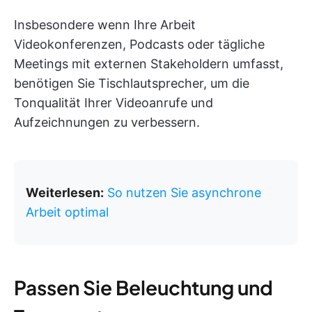
Insbesondere wenn Ihre Arbeit
Videokonferenzen, Podcasts oder tägliche
Meetings mit externen Stakeholdern umfasst,
benötigen Sie Tischlautsprecher, um die
Tonqualität Ihrer Videoanrufe und
Aufzeichnungen zu verbessern.
Weiterlesen:
So nutzen Sie asynchrone
Arbeit optimal
Passen Sie Beleuchtung und