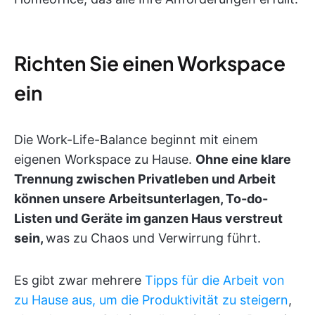
Richten Sie einen Workspace
ein
Die Work-Life-Balance beginnt mit einem
eigenen Workspace zu Hause.
Ohne eine klare
Trennung zwischen Privatleben und Arbeit
können unsere Arbeitsunterlagen, To-do-
Listen und Geräte im ganzen Haus verstreut
sein,
was zu Chaos und Verwirrung führt.
Es gibt zwar mehrere
Tipps für die Arbeit von
zu Hause aus, um die Produktivität zu steigern
,