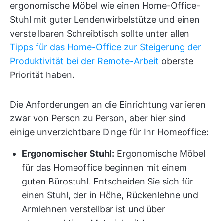
ergonomische Möbel wie einen Home-Office-
Stuhl mit guter Lendenwirbelstütze und einen
verstellbaren Schreibtisch sollte unter allen
Tipps für das Home-Office zur Steigerung der
Produktivität bei der Remote-Arbeit
oberste
Priorität haben.
Die Anforderungen an die Einrichtung variieren
zwar von Person zu Person, aber hier sind
einige unverzichtbare Dinge für Ihr Homeoffice:
Ergonomischer Stuhl:
Ergonomische Möbel
für das Homeoffice beginnen mit einem
guten Bürostuhl. Entscheiden Sie sich für
einen Stuhl, der in Höhe, Rückenlehne und
Armlehnen verstellbar ist und über