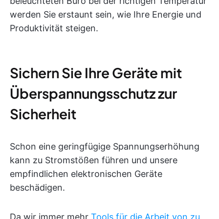
beleuchteten Büro bei der richtigen Temperatur
werden Sie erstaunt sein, wie Ihre Energie und
Produktivität steigen.
Sichern Sie Ihre Geräte mit
Überspannungsschutz zur
Sicherheit
Schon eine geringfügige Spannungserhöhung
kann zu Stromstößen führen und unsere
empfindlichen elektronischen Geräte
beschädigen.
Da wir immer mehr
Tools für die Arbeit von zu