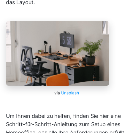
das Layout.
via
Unsplash
Um Ihnen dabei zu helfen, finden Sie hier eine
Schritt-für-Schritt-Anleitung zum Setup eines
Homeoffice, das alle Ihre Anforderungen erfüllt.