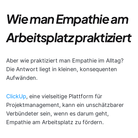
Wie man Empathie am
Arbeitsplatz praktiziert
Aber wie praktiziert man Empathie im Alltag?
Die Antwort liegt in kleinen, konsequenten
Aufwänden.
ClickUp
, eine vielseitige Plattform für
Projektmanagement, kann ein unschätzbarer
Verbündeter sein, wenn es darum geht,
Empathie am Arbeitsplatz zu fördern.