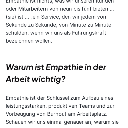
Empathie ist nichts, was wir unseren Kunden
oder Mitarbeitern von neun bis fünf bieten ...
(sie) ist ... „ein Service, den wir jedem von
Sekunde zu Sekunde, von Minute zu Minute
schulden, wenn wir uns als Führungskraft
bezeichnen wollen.
Warum ist Empathie in der
Arbeit wichtig?
Empathie ist der Schlüssel zum Aufbau eines
leistungsstarken, produktiven Teams und zur
Vorbeugung von Burnout am Arbeitsplatz.
Schauen wir uns einmal genauer an, warum sie