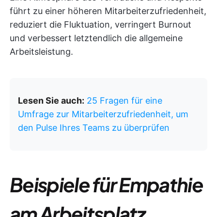
führt zu einer höheren Mitarbeiterzufriedenheit,
reduziert die Fluktuation, verringert Burnout
und verbessert letztendlich die allgemeine
Arbeitsleistung.
Lesen Sie auch:
25 Fragen für eine
Umfrage zur Mitarbeiterzufriedenheit, um
den Pulse Ihres Teams zu überprüfen
Beispiele für Empathie
am Arbeitsplatz