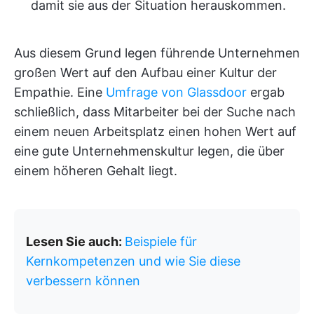
damit sie aus der Situation herauskommen.
Aus diesem Grund legen führende Unternehmen
großen Wert auf den Aufbau einer Kultur der
Empathie. Eine
Umfrage von Glassdoor
ergab
schließlich, dass Mitarbeiter bei der Suche nach
einem neuen Arbeitsplatz einen hohen Wert auf
eine gute Unternehmenskultur legen, die über
einem höheren Gehalt liegt.
Lesen Sie auch:
Beispiele für
Kernkompetenzen und wie Sie diese
verbessern können