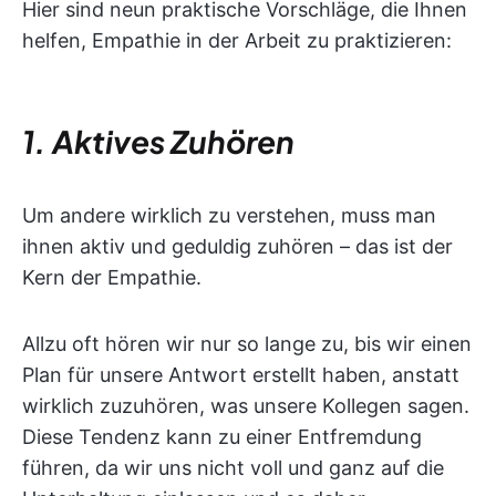
Hier sind neun praktische Vorschläge, die Ihnen
helfen, Empathie in der Arbeit zu praktizieren:
1. Aktives Zuhören
Um andere wirklich zu verstehen, muss man
ihnen aktiv und geduldig zuhören – das ist der
Kern der Empathie.
Allzu oft hören wir nur so lange zu, bis wir einen
Plan für unsere Antwort erstellt haben, anstatt
wirklich zuzuhören, was unsere Kollegen sagen.
Diese Tendenz kann zu einer Entfremdung
führen, da wir uns nicht voll und ganz auf die