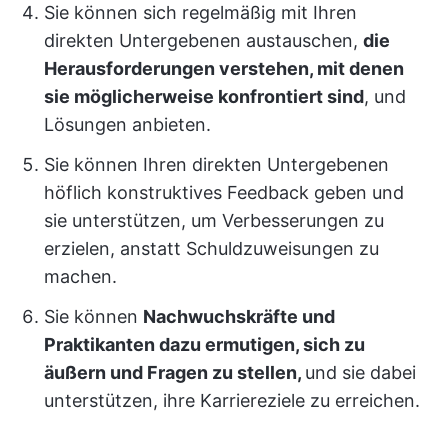
Sie können sich regelmäßig mit Ihren
direkten Untergebenen austauschen,
die
Herausforderungen verstehen, mit denen
sie möglicherweise konfrontiert sind
, und
Lösungen anbieten.
Sie können Ihren direkten Untergebenen
höflich konstruktives Feedback geben und
sie unterstützen, um Verbesserungen zu
erzielen, anstatt Schuldzuweisungen zu
machen.
Sie können
Nachwuchskräfte und
Praktikanten dazu ermutigen, sich zu
äußern und Fragen zu stellen,
und sie dabei
unterstützen, ihre Karriereziele zu erreichen.