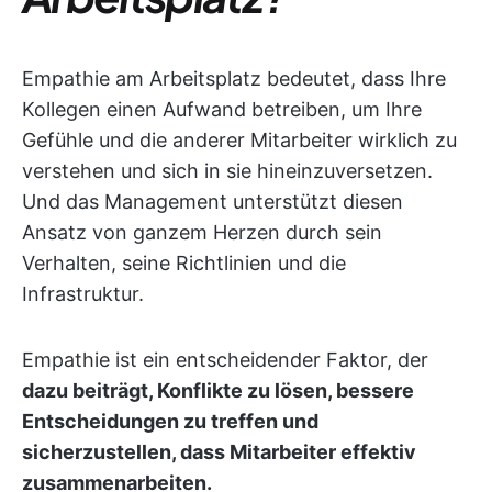
Empathie am Arbeitsplatz bedeutet, dass Ihre
Kollegen einen Aufwand betreiben, um Ihre
Gefühle und die anderer Mitarbeiter wirklich zu
verstehen und sich in sie hineinzuversetzen.
Und das Management unterstützt diesen
Ansatz von ganzem Herzen durch sein
Verhalten, seine Richtlinien und die
Infrastruktur.
Empathie ist ein entscheidender Faktor, der
dazu beiträgt, Konflikte zu lösen, bessere
Entscheidungen zu treffen und
sicherzustellen, dass Mitarbeiter effektiv
zusammenarbeiten.