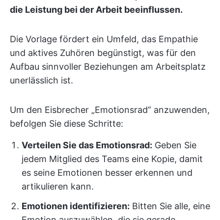
die Leistung bei der Arbeit beeinflussen.
Die Vorlage fördert ein Umfeld, das Empathie
und aktives Zuhören begünstigt, was für den
Aufbau sinnvoller Beziehungen am Arbeitsplatz
unerlässlich ist.
Um den Eisbrecher „Emotionsrad” anzuwenden,
befolgen Sie diese Schritte:
Verteilen Sie das Emotionsrad:
Geben Sie
jedem Mitglied des Teams eine Kopie, damit
es seine Emotionen besser erkennen und
artikulieren kann.
Emotionen identifizieren:
Bitten Sie alle, eine
Emotion auszuwählen, die sie gerade