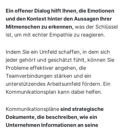
Ein offener Dialog hilft Ihnen, die Emotionen
und den Kontext hinter den Aussagen Ihrer
Mitmenschen zu erkennen,
was der Schlüssel
ist, um mit echter Empathie zu reagieren.
Indem Sie ein Umfeld schaffen, in dem sich
jeder gehört und geschätzt fühlt, können Sie
Probleme effektiver angehen, die
Teamverbindungen stärken und ein
unterstützendes Arbeitsumfeld fördern. Ein
Kommunikationsplan kann dabei helfen.
Kommunikationspläne
sind strategische
Dokumente, die beschreiben, wie ein
Unternehmen Informationen an seine