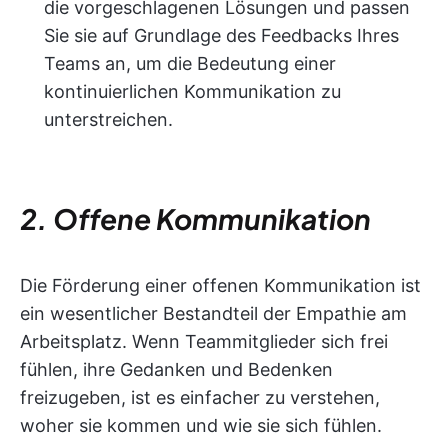
die vorgeschlagenen Lösungen und passen
Sie sie auf Grundlage des Feedbacks Ihres
Teams an, um die Bedeutung einer
kontinuierlichen Kommunikation zu
unterstreichen.
2. Offene Kommunikation
Die Förderung einer offenen Kommunikation ist
ein wesentlicher Bestandteil der Empathie am
Arbeitsplatz. Wenn Teammitglieder sich frei
fühlen, ihre Gedanken und Bedenken
freizugeben, ist es einfacher zu verstehen,
woher sie kommen und wie sie sich fühlen.