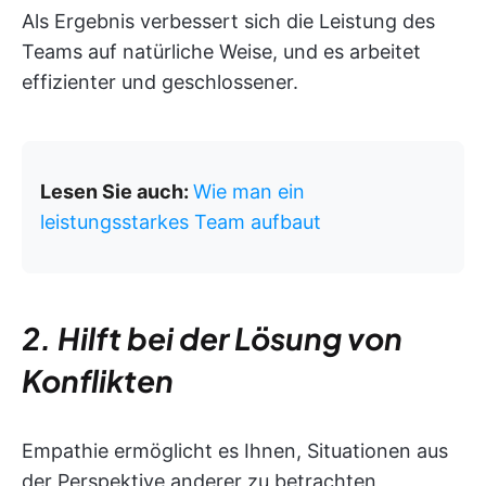
Als Ergebnis verbessert sich die Leistung des
Teams auf natürliche Weise, und es arbeitet
effizienter und geschlossener.
Lesen Sie auch:
Wie man ein
leistungsstarkes Team aufbaut
2. Hilft bei der Lösung von
Konflikten
Empathie ermöglicht es Ihnen, Situationen aus
der Perspektive anderer zu betrachten,