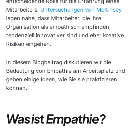
entscheidende Rolle für die Erfahrung eines
Mitarbeiters.
Untersuchungen von McKinsey
legen nahe, dass Mitarbeiter, die ihre
Organisation als empathisch empfinden,
tendenziell innovativer sind und eher kreative
Risiken eingehen.
In diesem Blogbeitrag diskutieren wir die
Bedeutung von Empathie am Arbeitsplatz und
geben einige Ideen, wie Sie sie praktizieren
können.
Was ist Empathie?