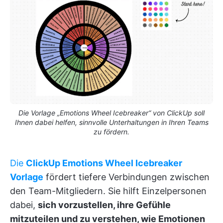
Die Vorlage „Emotions Wheel Icebreaker“ von ClickUp soll
Ihnen dabei helfen, sinnvolle Unterhaltungen in Ihren Teams
zu fördern.
Die
ClickUp Emotions Wheel Icebreaker
Vorlage
fördert tiefere Verbindungen zwischen
den Team-Mitgliedern. Sie hilft Einzelpersonen
dabei,
sich vorzustellen, ihre Gefühle
mitzuteilen und zu verstehen, wie Emotionen