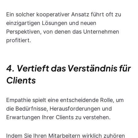
Ein solcher kooperativer Ansatz führt oft zu
einzigartigen Lösungen und neuen
Perspektiven, von denen das Unternehmen
profitiert.
4. Vertieft das Verständnis für
Clients
Empathie spielt eine entscheidende Rolle, um
die Bedürfnisse, Herausforderungen und
Erwartungen Ihrer Clients zu verstehen.
Indem Sie Ihren Mitarbeitern wirklich zuhören