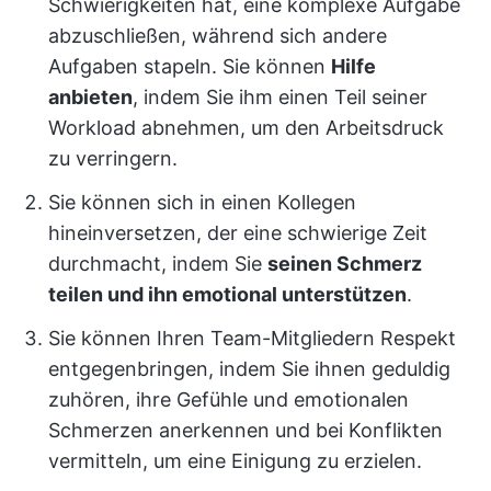
Schwierigkeiten hat, eine komplexe Aufgabe
abzuschließen, während sich andere
Aufgaben stapeln. Sie können
Hilfe
anbieten
, indem Sie ihm einen Teil seiner
Workload abnehmen, um den Arbeitsdruck
zu verringern.
Sie können sich in einen Kollegen
hineinversetzen, der eine schwierige Zeit
durchmacht, indem Sie
seinen Schmerz
teilen und ihn emotional unterstützen
.
Sie können Ihren Team-Mitgliedern Respekt
entgegenbringen, indem Sie ihnen geduldig
zuhören, ihre Gefühle und emotionalen
Schmerzen anerkennen und bei Konflikten
vermitteln, um eine Einigung zu erzielen.