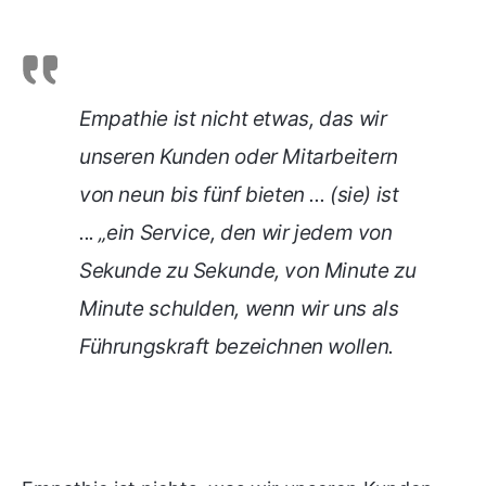
Empathie ist nicht etwas, das wir
unseren Kunden oder Mitarbeitern
von neun bis fünf bieten ... (sie) ist
... „ein Service, den wir jedem von
Sekunde zu Sekunde, von Minute zu
Minute schulden, wenn wir uns als
Führungskraft bezeichnen wollen.