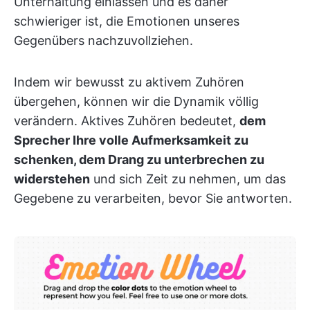
Unterhaltung einlassen und es daher
schwieriger ist, die Emotionen unseres
Gegenübers nachzuvollziehen.
Indem wir bewusst zu aktivem Zuhören
übergehen, können wir die Dynamik völlig
verändern. Aktives Zuhören bedeutet,
dem
Sprecher Ihre volle Aufmerksamkeit zu
schenken, dem Drang zu unterbrechen zu
widerstehen
und sich Zeit zu nehmen, um das
Gegebene zu verarbeiten, bevor Sie antworten.