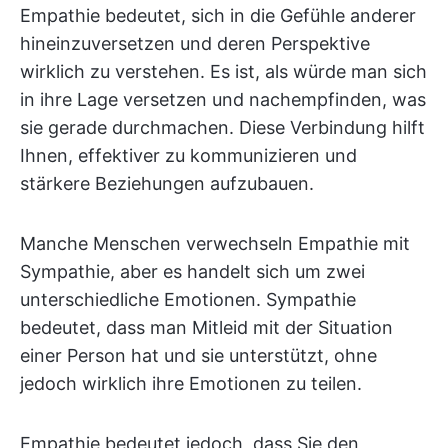
Empathie bedeutet, sich in die Gefühle anderer
hineinzuversetzen und deren Perspektive
wirklich zu verstehen. Es ist, als würde man sich
in ihre Lage versetzen und nachempfinden, was
sie gerade durchmachen. Diese Verbindung hilft
Ihnen, effektiver zu kommunizieren und
stärkere Beziehungen aufzubauen.
Manche Menschen verwechseln Empathie mit
Sympathie, aber es handelt sich um zwei
unterschiedliche Emotionen. Sympathie
bedeutet, dass man Mitleid mit der Situation
einer Person hat und sie unterstützt, ohne
jedoch wirklich ihre Emotionen zu teilen.
Empathie bedeutet jedoch, dass Sie den