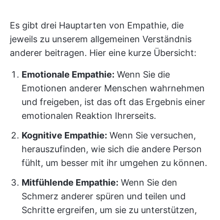
Es gibt drei Hauptarten von Empathie, die
jeweils zu unserem allgemeinen Verständnis
anderer beitragen. Hier eine kurze Übersicht:
Emotionale Empathie:
Wenn Sie die
Emotionen anderer Menschen wahrnehmen
und freigeben, ist das oft das Ergebnis einer
emotionalen Reaktion Ihrerseits.
Kognitive Empathie:
Wenn Sie versuchen,
herauszufinden, wie sich die andere Person
fühlt, um besser mit ihr umgehen zu können.
Mitfühlende Empathie:
Wenn Sie den
Schmerz anderer spüren und teilen und
Schritte ergreifen, um sie zu unterstützen,