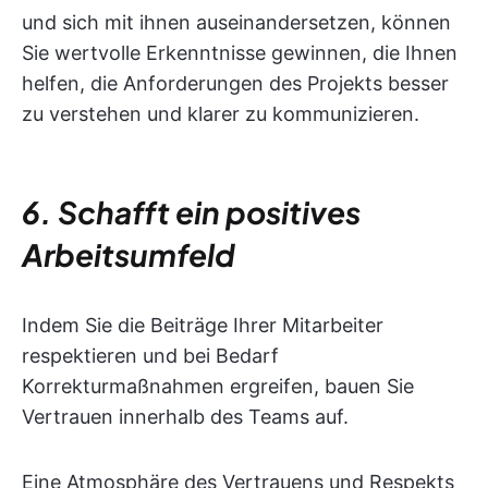
und sich mit ihnen auseinandersetzen, können
Sie wertvolle Erkenntnisse gewinnen, die Ihnen
helfen, die Anforderungen des Projekts besser
zu verstehen und klarer zu kommunizieren.
6. Schafft ein positives
Arbeitsumfeld
Indem Sie die Beiträge Ihrer Mitarbeiter
respektieren und bei Bedarf
Korrekturmaßnahmen ergreifen, bauen Sie
Vertrauen innerhalb des Teams auf.
Eine Atmosphäre des Vertrauens und Respekts