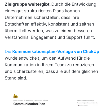
Zielgruppe weitergibt.
Durch die Entwicklung
eines gut strukturierten Plans können
Unternehmen sicherstellen, dass ihre
Botschaften effektiv, konsistent und zeitnah
übermittelt werden, was zu einem besseren
Verständnis, Engagement und Support führt.
Die
Kommunikationsplan-Vorlage von ClickUp
wurde entwickelt, um den Aufwand für die
Kommunikation in Ihrem Team zu reduzieren
und sicherzustellen, dass alle auf dem gleichen
Stand sind.