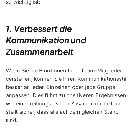
so wichtig ist:
1. Verbessert die
Kommunikation und
Zusammenarbeit
Wenn Sie die Emotionen Ihrer Team-Mitglieder
verstehen, können Sie Ihren Kommunikationsstil
besser an jeden Einzelnen oder jede Gruppe
anpassen. Dies führt zu positiveren Ergebnissen
wie einer reibungsloseren Zusammenarbeit und
stellt sicher, dass alle auf dem gleichen Stand
sind.