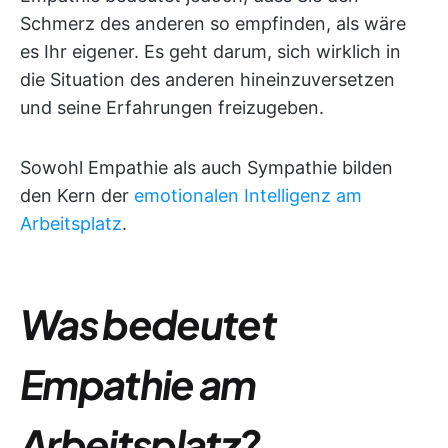
Schmerz des anderen so empfinden, als wäre
es Ihr eigener. Es geht darum, sich wirklich in
die Situation des anderen hineinzuversetzen
und seine Erfahrungen freizugeben.
Sowohl Empathie als auch Sympathie bilden
den Kern der
emotionalen Intelligenz am
Arbeitsplatz
.
Was bedeutet
Empathie am
Arbeitsplatz?