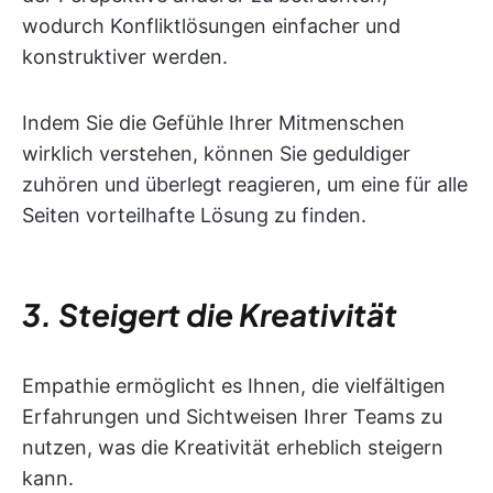
wodurch Konfliktlösungen einfacher und
konstruktiver werden.
Indem Sie die Gefühle Ihrer Mitmenschen
wirklich verstehen, können Sie geduldiger
zuhören und überlegt reagieren, um eine für alle
Seiten vorteilhafte Lösung zu finden.
3. Steigert die Kreativität
Empathie ermöglicht es Ihnen, die vielfältigen
Erfahrungen und Sichtweisen Ihrer Teams zu
nutzen, was die Kreativität erheblich steigern
kann.