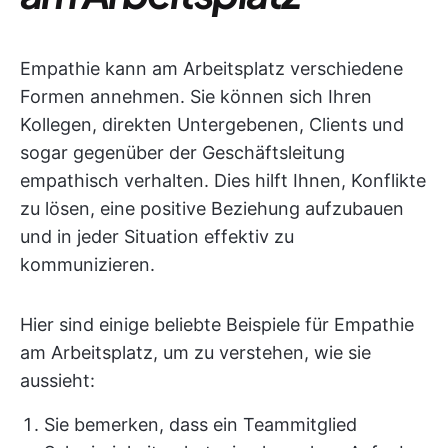
Empathie kann am Arbeitsplatz verschiedene
Formen annehmen. Sie können sich Ihren
Kollegen, direkten Untergebenen, Clients und
sogar gegenüber der Geschäftsleitung
empathisch verhalten. Dies hilft Ihnen, Konflikte
zu lösen, eine positive Beziehung aufzubauen
und in jeder Situation effektiv zu
kommunizieren.
Hier sind einige beliebte Beispiele für Empathie
am Arbeitsplatz, um zu verstehen, wie sie
aussieht:
Sie bemerken, dass ein Teammitglied