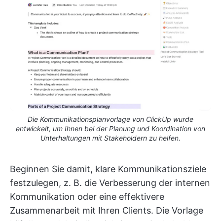
Die Kommunikationsplanvorlage von ClickUp wurde
entwickelt, um Ihnen bei der Planung und Koordination von
Unterhaltungen mit Stakeholdern zu helfen.
Beginnen Sie damit, klare Kommunikationsziele
festzulegen, z. B. die Verbesserung der internen
Kommunikation oder eine effektivere
Zusammenarbeit mit Ihren Clients. Die Vorlage