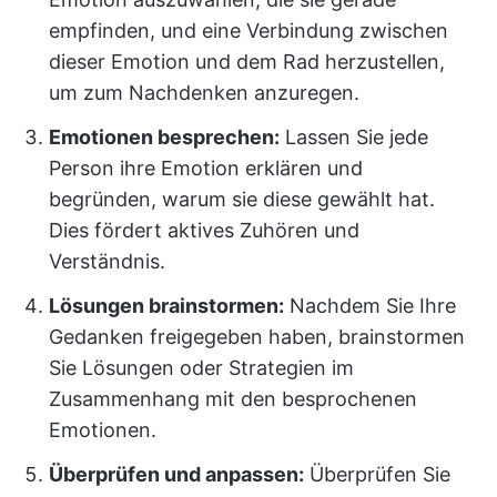
empfinden, und eine Verbindung zwischen
dieser Emotion und dem Rad herzustellen,
um zum Nachdenken anzuregen.
Emotionen besprechen:
Lassen Sie jede
Person ihre Emotion erklären und
begründen, warum sie diese gewählt hat.
Dies fördert aktives Zuhören und
Verständnis.
Lösungen brainstormen:
Nachdem Sie Ihre
Gedanken freigegeben haben, brainstormen
Sie Lösungen oder Strategien im
Zusammenhang mit den besprochenen
Emotionen.
Überprüfen und anpassen:
Überprüfen Sie