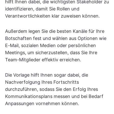
hilft Ihnen dabei, die wichtigsten Stakeholder zu
identifizieren, damit Sie Rollen und
Verantwortlichkeiten klar zuweisen können.
Außerdem legen Sie die besten Kanäle für Ihre
Botschaften fest und wählen aus Optionen wie
E-Mail, sozialen Medien oder persönlichen
Meetings, um sicherzustellen, dass Sie Ihre
Team-Mitglieder effektiv erreichen.
Die Vorlage hilft Ihnen sogar dabei, die
Nachverfolgung Ihres Fortschritts
durchzuführen, sodass Sie den Erfolg Ihres
Kommunikationsplans messen und bei Bedarf
Anpassungen vornehmen können.