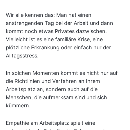
Wir alle kennen das: Man hat einen
anstrengenden Tag bei der Arbeit und dann
kommt noch etwas Privates dazwischen.
Vielleicht ist es eine familiäre Krise, eine
plötzliche Erkrankung oder einfach nur der
Alltagsstress.
In solchen Momenten kommt es nicht nur auf
die Richtlinien und Verfahren an Ihrem
Arbeitsplatz an, sondern auch auf die
Menschen, die aufmerksam sind und sich
kümmern.
Empathie am Arbeitsplatz spielt eine