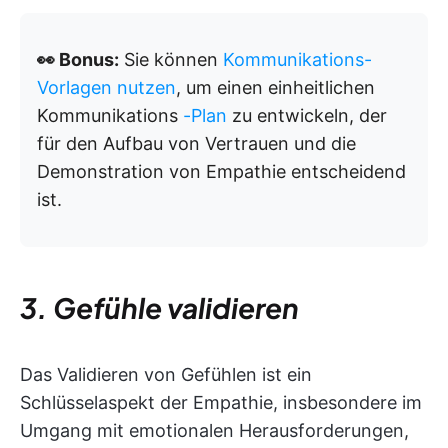
👀 Bonus:
Sie können
Kommunikations-
Vorlagen nutzen
, um einen einheitlichen
Kommunikations
-Plan
zu entwickeln, der
für den Aufbau von Vertrauen und die
Demonstration von Empathie entscheidend
ist.
3. Gefühle validieren
Das Validieren von Gefühlen ist ein
Schlüsselaspekt der Empathie, insbesondere im
Umgang mit emotionalen Herausforderungen,