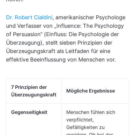
Dr. Robert Cialdini
, amerikanischer Psychologe
und Verfasser von „Influence: The Psychology
of Persuasion“ (Einfluss: Die Psychologie der
Überzeugung), stellt sieben Prinzipien der
Überzeugungskraft als Leitfaden für eine
effektive Beeinflussung von Menschen vor.
7 Prinzipien der
Mögliche Ergebnisse
Überzeugungskraft
Gegenseitigkeit
Menschen fühlen sich
verpflichtet,
Gefälligkeiten zu
erwidern. Ob bei der