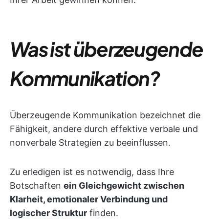
Was ist überzeugende
Kommunikation?
Überzeugende Kommunikation bezeichnet die
Fähigkeit, andere durch effektive verbale und
nonverbale Strategien zu beeinflussen.
Zu erledigen ist es notwendig, dass Ihre
Botschaften
ein Gleichgewicht zwischen
Klarheit, emotionaler Verbindung und
logischer Struktur
finden.