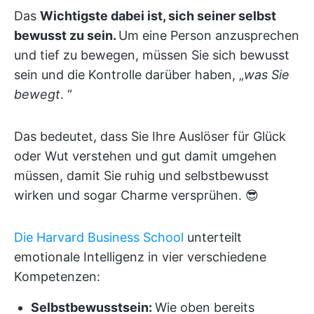
Das
Wichtigste dabei ist, sich seiner selbst
bewusst zu sein.
Um eine Person anzusprechen
und tief zu bewegen, müssen Sie sich bewusst
sein und die Kontrolle darüber haben, „
was Sie
bewegt
. “
Das bedeutet, dass Sie Ihre Auslöser für Glück
oder Wut verstehen und gut damit umgehen
müssen, damit Sie ruhig und selbstbewusst
wirken und sogar Charme versprühen. 😎
Die Harvard Business School
unterteilt
emotionale Intelligenz in vier verschiedene
Kompetenzen:
Selbstbewusstsein:
Wie oben bereits