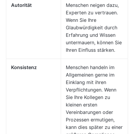
Autorität
Menschen neigen dazu,
Experten zu vertrauen.
Wenn Sie Ihre
Glaubwürdigkeit durch
Erfahrung und Wissen
untermauern, können Sie
Ihren Einfluss stärken.
Konsistenz
Menschen handeln im
Allgemeinen gerne im
Einklang mit ihren
Verpflichtungen. Wenn
Sie Ihre Kollegen zu
kleinen ersten
Vereinbarungen oder
Prozessen ermutigen,
kann dies später zu einer