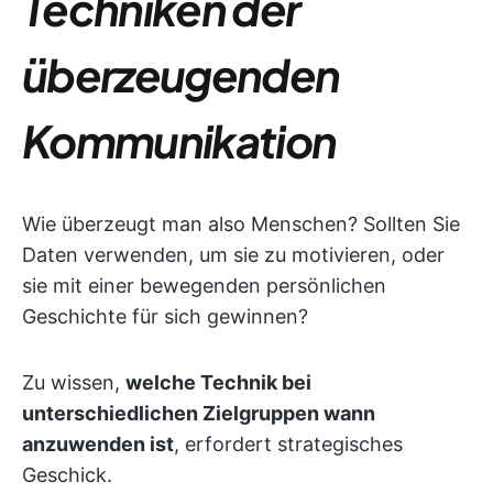
Techniken der
überzeugenden
Kommunikation
Wie überzeugt man also Menschen? Sollten Sie
Daten verwenden, um sie zu motivieren, oder
sie mit einer bewegenden persönlichen
Geschichte für sich gewinnen?
Zu wissen,
welche Technik bei
unterschiedlichen Zielgruppen wann
anzuwenden ist
, erfordert strategisches
Geschick.