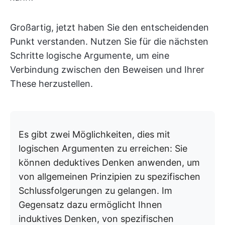
Großartig, jetzt haben Sie den entscheidenden
Punkt verstanden. Nutzen Sie für die nächsten
Schritte logische Argumente, um eine
Verbindung zwischen den Beweisen und Ihrer
These herzustellen.
Es gibt zwei Möglichkeiten, dies mit
logischen Argumenten zu erreichen: Sie
können deduktives Denken anwenden, um
von allgemeinen Prinzipien zu spezifischen
Schlussfolgerungen zu gelangen. Im
Gegensatz dazu ermöglicht Ihnen
induktives Denken, von spezifischen