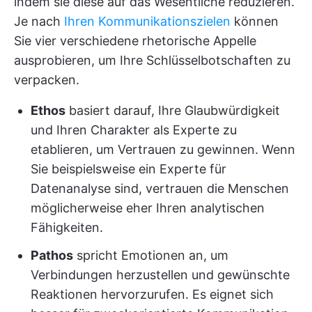
indem sie diese auf das Wesentliche reduzieren.
Je nach
Ihren Kommunikationszielen
können
Sie vier verschiedene rhetorische Appelle
ausprobieren, um Ihre Schlüsselbotschaften zu
verpacken.
Ethos
basiert darauf, Ihre Glaubwürdigkeit
und Ihren Charakter als Experte zu
etablieren, um Vertrauen zu gewinnen. Wenn
Sie beispielsweise ein Experte für
Datenanalyse sind, vertrauen die Menschen
möglicherweise eher Ihren analytischen
Fähigkeiten.
Pathos
spricht Emotionen an, um
Verbindungen herzustellen und gewünschte
Reaktionen hervorzurufen. Es eignet sich