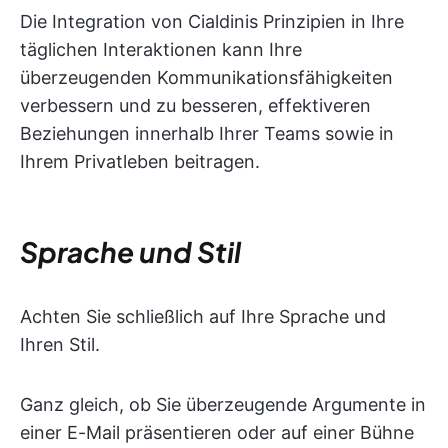
Die Integration von Cialdinis Prinzipien in Ihre
täglichen Interaktionen kann Ihre
überzeugenden Kommunikationsfähigkeiten
verbessern und zu besseren, effektiveren
Beziehungen innerhalb Ihrer Teams sowie in
Ihrem Privatleben beitragen.
Sprache und Stil
Achten Sie schließlich auf Ihre Sprache und
Ihren Stil.
Ganz gleich, ob Sie überzeugende Argumente in
einer E-Mail präsentieren oder auf einer Bühne