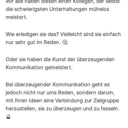
Wir alle haben diesen einen Kollegen, der selbst
die schwierigsten Unterhaltungen mühelos
meistert.
Wie erledigen sie das? Vielleicht sind sie einfach
nur sehr gut im Reden. 🤔
Oder sie haben die Kunst der überzeugenden
Kommunikation gemeistert.
Bei überzeugender Kommunikation geht es
jedoch nicht nur ums Reden, sondern darum,
mit Ihren Ideen eine Verbindung zur Zielgruppe
herzustellen, sie zu überzeugen und zu fesseln.
🔮