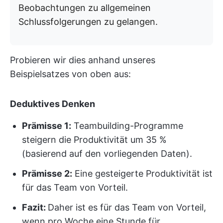
Beobachtungen zu allgemeinen
Schlussfolgerungen zu gelangen.
Probieren wir dies anhand unseres
Beispielsatzes von oben aus:
Deduktives Denken
Prämisse 1:
Teambuilding-Programme
steigern die Produktivität um 35 %
(basierend auf den vorliegenden Daten).
Prämisse 2:
Eine gesteigerte Produktivität ist
für das Team von Vorteil.
Fazit:
Daher ist es für das Team von Vorteil,
wenn pro Woche eine Stunde für