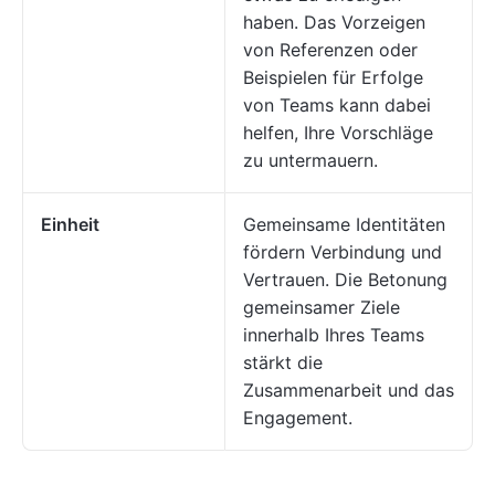
haben. Das Vorzeigen
von Referenzen oder
Beispielen für Erfolge
von Teams kann dabei
helfen, Ihre Vorschläge
zu untermauern.
Einheit
Gemeinsame Identitäten
fördern Verbindung und
Vertrauen. Die Betonung
gemeinsamer Ziele
innerhalb Ihres Teams
stärkt die
Zusammenarbeit und das
Engagement.