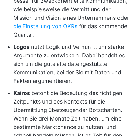
besser für zweckorientierte Kommunikation,
wie beispielsweise die Vermittlung der
Mission und Vision eines Unternehmens oder
die Einstellung von OKRs
für das kommende
Quartal.
Logos
nutzt Logik und Vernunft, um starke
Argumente zu entwickeln. Dabei handelt es
sich um die gute alte datengestützte
Kommunikation, bei der Sie mit Daten und
Fakten argumentieren.
Kairos
betont die Bedeutung des richtigen
Zeitpunkts und des Kontexts für die
Übermittlung überzeugender Botschaften.
Wenn Sie drei Monate Zeit haben, um eine
bestimmte Marktchance zu nutzen, und
schnell handeln müssen, ist es Zeit für den