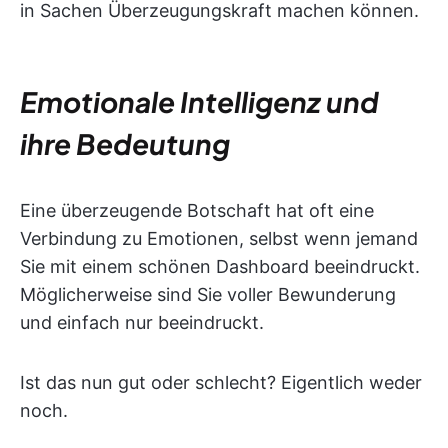
in Sachen Überzeugungskraft machen können.
Emotionale Intelligenz und
ihre Bedeutung
Eine überzeugende Botschaft hat oft eine
Verbindung zu Emotionen, selbst wenn jemand
Sie mit einem schönen Dashboard beeindruckt.
Möglicherweise sind Sie voller Bewunderung
und einfach nur beeindruckt.
Ist das nun gut oder schlecht? Eigentlich weder
noch.