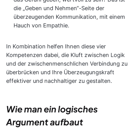
die „Geben und Nehmen“-Seite der
überzeugenden Kommunikation, mit einem
Hauch von Empathie.
In Kombination helfen Ihnen diese vier
Kompetenzen dabei, die Kluft zwischen Logik
und der zwischenmenschlichen Verbindung zu
überbrücken und Ihre Überzeugungskraft
effektiver und nachhaltiger zu gestalten.
Wie man ein logisches
Argument aufbaut