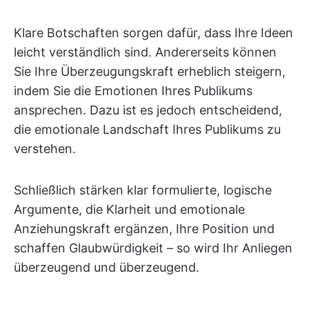
Klare Botschaften sorgen dafür, dass Ihre Ideen
leicht verständlich sind. Andererseits können
Sie Ihre Überzeugungskraft erheblich steigern,
indem Sie die Emotionen Ihres Publikums
ansprechen. Dazu ist es jedoch entscheidend,
die emotionale Landschaft Ihres Publikums zu
verstehen.
Schließlich stärken klar formulierte, logische
Argumente, die Klarheit und emotionale
Anziehungskraft ergänzen, Ihre Position und
schaffen Glaubwürdigkeit – so wird Ihr Anliegen
überzeugend und überzeugend.