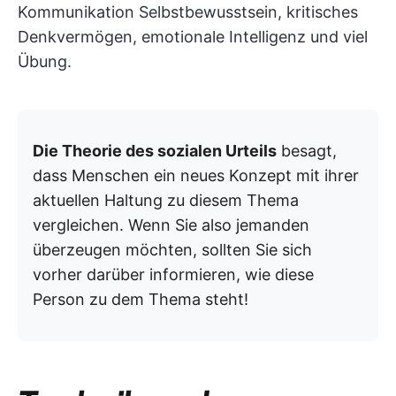
Kommunikation Selbstbewusstsein, kritisches
Denkvermögen, emotionale Intelligenz und viel
Übung.
Die Theorie des sozialen Urteils
besagt,
dass Menschen ein neues Konzept mit ihrer
aktuellen Haltung zu diesem Thema
vergleichen. Wenn Sie also jemanden
überzeugen möchten, sollten Sie sich
vorher darüber informieren, wie diese
Person zu dem Thema steht!