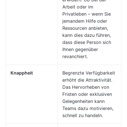
Arbeit oder im
Privatleben – wenn Sie
jemandem Hilfe oder
Ressourcen anbieten,
kann dies dazu führen,
dass diese Person sich
Ihnen gegenüber
revanchiert.
Knappheit
Begrenzte Verfügbarkeit
erhöht die Attraktivität.
Das Hervorheben von
Fristen oder exklusiven
Gelegenheiten kann
Teams dazu motivieren,
schnell zu handeln.