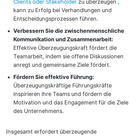
Clients oder Stakeholder
zu überzeugen
,
kann zu Erfolg bei Verhandlungen und
Entscheidungsprozessen führen.
Verbessern Sie die zwischenmenschliche
Kommunikation und Zusammenarbeit:
Effektive Überzeugungskraft fördert die
Teamarbeit, indem sie offene Diskussionen
anregt und gemeinsame Ziele fördert.
Fördern Sie effektive Führung:
Überzeugungskräftige Führungskräfte
inspirieren ihre Teams und fördern die
Motivation und das Engagement für die Ziele
des Unternehmens.
Insgesamt erfordert überzeugende