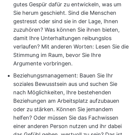
gutes Gespür dafür zu entwickeln, was um
Sie herum geschieht. Sind die Menschen
gestresst oder sind sie in der Lage, Ihnen
zuzuhören? Was können Sie ihnen bieten,
damit Ihre Unterhaltungen reibungslos
verlaufen? Mit anderen Worten: Lesen Sie die
Stimmung im Raum, bevor Sie Ihre
Argumente vorbringen.
Beziehungsmanagement: Bauen Sie Ihr
soziales Bewusstsein aus und suchen Sie
nach Möglichkeiten, Ihre bestehenden
Beziehungen am Arbeitsplatz aufzubauen
oder zu stärken. Können Sie jemandem
helfen? Oder müssen Sie das Fachwissen
einer anderen Person nutzen und ihr dabei
das Gefühl geben, wertvoll zu sein? Das ist