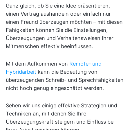
Ganz gleich, ob Sie eine Idee präsentieren,
einen Vertrag aushandeln oder einfach nur
einen Freund überzeugen möchten – mit diesen
Fähigkeiten können Sie die Einstellungen,
Überzeugungen und Verhaltensweisen Ihrer
Mitmenschen effektiv beeinflussen.
Mit dem Aufkommen von
Remote- und
Hybridarbeit
kann die Bedeutung von
überzeugenden Schreib- und Sprechfähigkeiten
nicht hoch genug eingeschätzt werden.
Sehen wir uns einige effektive Strategien und
Techniken an, mit denen Sie Ihre
Überzeugungskraft steigern und Einfluss bei
Ihrer Arbeit gewinnen können.