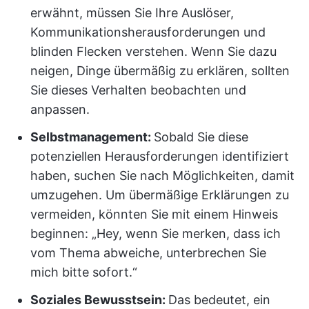
erwähnt, müssen Sie Ihre Auslöser,
Kommunikationsherausforderungen und
blinden Flecken verstehen. Wenn Sie dazu
neigen, Dinge übermäßig zu erklären, sollten
Sie dieses Verhalten beobachten und
anpassen.
Selbstmanagement:
Sobald Sie diese
potenziellen Herausforderungen identifiziert
haben, suchen Sie nach Möglichkeiten, damit
umzugehen. Um übermäßige Erklärungen zu
vermeiden, könnten Sie mit einem Hinweis
beginnen: „Hey, wenn Sie merken, dass ich
vom Thema abweiche, unterbrechen Sie
mich bitte sofort.“
Soziales Bewusstsein:
Das bedeutet, ein