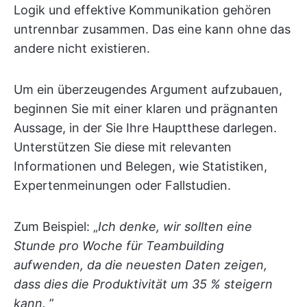
Logik und effektive Kommunikation gehören
untrennbar zusammen. Das eine kann ohne das
andere nicht existieren.
Um ein überzeugendes Argument aufzubauen,
beginnen Sie mit einer klaren und prägnanten
Aussage, in der Sie Ihre Hauptthese darlegen.
Unterstützen Sie diese mit relevanten
Informationen und Belegen, wie Statistiken,
Expertenmeinungen oder Fallstudien.
Zum Beispiel: „
Ich denke, wir sollten eine
Stunde pro Woche für Teambuilding
aufwenden, da die neuesten Daten zeigen,
dass dies die Produktivität um 35 % steigern
kann.
”