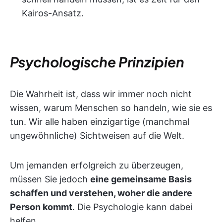
Kairos-Ansatz.
Psychologische Prinzipien
Die Wahrheit ist, dass wir immer noch nicht
wissen, warum Menschen so handeln, wie sie es
tun. Wir alle haben einzigartige (manchmal
ungewöhnliche) Sichtweisen auf die Welt.
Um jemanden erfolgreich zu überzeugen,
müssen Sie jedoch
eine gemeinsame Basis
schaffen und verstehen, woher die andere
Person kommt
. Die Psychologie kann dabei
helfen.