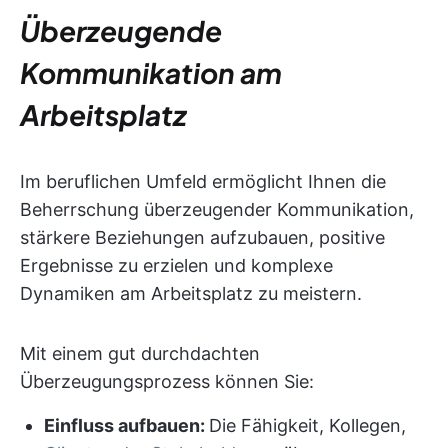
Überzeugende
Kommunikation am
Arbeitsplatz
Im beruflichen Umfeld ermöglicht Ihnen die
Beherrschung überzeugender Kommunikation,
stärkere Beziehungen aufzubauen, positive
Ergebnisse zu erzielen und komplexe
Dynamiken am Arbeitsplatz zu meistern.
Mit einem gut durchdachten
Überzeugungsprozess können Sie:
Einfluss aufbauen:
Die Fähigkeit, Kollegen,