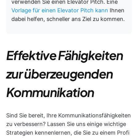
verwenden Sie einen Elevator Pitch. Eine
Vorlage für einen Elevator Pitch kann
Ihnen
dabei helfen, schneller ans Ziel zu kommen.
Effektive Fähigkeiten
zur überzeugenden
Kommunikation
Sind Sie bereit, Ihre Kommunikationsfähigkeiten
zu verbessern? Lassen Sie uns einige wichtige
Strategien kennenlernen, die Sie zu einem Profi