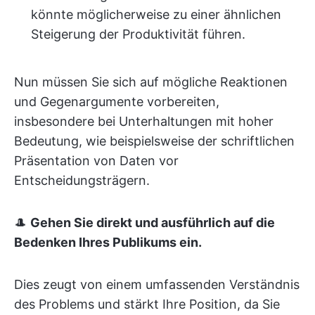
könnte möglicherweise zu einer ähnlichen
Steigerung der Produktivität führen.
Nun müssen Sie sich auf mögliche Reaktionen
und Gegenargumente vorbereiten,
insbesondere bei Unterhaltungen mit hoher
Bedeutung, wie beispielsweise der schriftlichen
Präsentation von Daten vor
Entscheidungsträgern.
🎩
Gehen Sie direkt und ausführlich auf die
Bedenken Ihres Publikums ein.
Dies zeugt von einem umfassenden Verständnis
des Problems und stärkt Ihre Position, da Sie