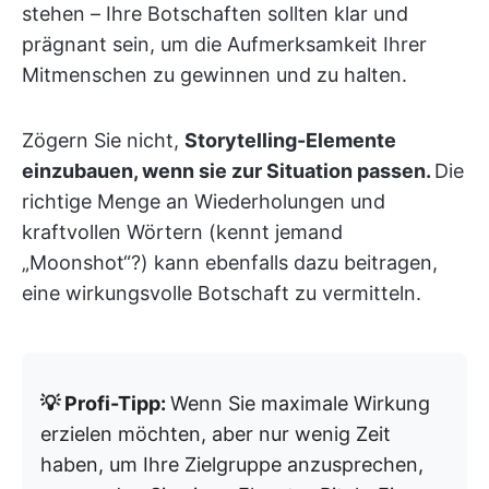
stehen – Ihre Botschaften sollten klar und
prägnant sein, um die Aufmerksamkeit Ihrer
Mitmenschen zu gewinnen und zu halten.
Zögern Sie nicht,
Storytelling-Elemente
einzubauen, wenn sie zur Situation passen.
Die
richtige Menge an Wiederholungen und
kraftvollen Wörtern (kennt jemand
„Moonshot“?) kann ebenfalls dazu beitragen,
eine wirkungsvolle Botschaft zu vermitteln.
💡 Profi-Tipp:
Wenn Sie maximale Wirkung
erzielen möchten, aber nur wenig Zeit
haben, um Ihre Zielgruppe anzusprechen,