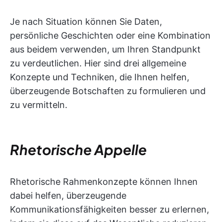
Je nach Situation können Sie Daten,
persönliche Geschichten oder eine Kombination
aus beidem verwenden, um Ihren Standpunkt
zu verdeutlichen. Hier sind drei allgemeine
Konzepte und Techniken, die Ihnen helfen,
überzeugende Botschaften zu formulieren und
zu vermitteln.
Rhetorische Appelle
Rhetorische Rahmenkonzepte können Ihnen
dabei helfen, überzeugende
Kommunikationsfähigkeiten besser zu erlernen,