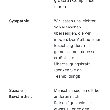
größeren Compliance
führen.
Sympathie
Wir lassen uns leichter
von Menschen
überzeugen, die wir
mögen. Der Aufbau einer
Beziehung durch
gemeinsame Interessen
erhöht Ihre
Überzeugungskraft
(denken Sie an
Teambildung!).
Soziale
Menschen suchen oft bei
Bewährtheit
anderen nach
Ratschlägen, wie sie
etwas zu erledigen