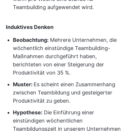
Teambuilding aufgewendet wird.
Induktives Denken
Beobachtung:
Mehrere Unternehmen, die
wöchentlich einstündige Teambuilding-
Maßnahmen durchgeführt haben,
berichteten von einer Steigerung der
Produktivität von 35 %.
Muster:
Es scheint einen Zusammenhang
zwischen Teambildung und gesteigerter
Produktivität zu geben.
Hypothese:
Die Einführung einer
einstündigen wöchentlichen
Teambildungszeit in unserem Unternehmen