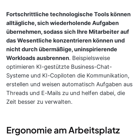
Fortschrittliche technologische Tools können
alltägliche, sich wiederholende Aufgaben
übernehmen, sodass sich Ihre Mitarbeiter auf
das Wesentliche konzentrieren können und
nicht durch übermäßige, uninspirierende
Workloads ausbrennen
. Beispielsweise
optimieren KI-gestützte Business-Chat-
Systeme und KI-Copiloten die Kommunikation,
erstellen und weisen automatisch Aufgaben aus
Threads und E-Mails zu und helfen dabei, die
Zeit besser zu verwalten.
Ergonomie am Arbeitsplatz