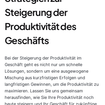
Steigerung der
Produktivität des
Geschäfts
Bei der Steigerung der Produktivität im
Geschäft geht es nicht nur um schnelle
Lösungen, sondern um eine ausgewogene
Mischung aus kurzfristigen Erfolgen und
langfristigen Gewinnen, um die Produktivität zu
maximieren. Lassen Sie uns gemeinsam
herausfinden, wie Sie Ihre Produktivität noch
heute steigern und Ihr Geschäft für zukünftige