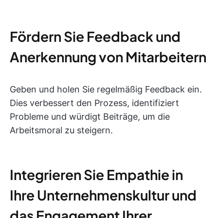
Fördern Sie Feedback und
Anerkennung von Mitarbeitern
Geben und holen Sie regelmäßig Feedback ein.
Dies verbessert den Prozess, identifiziert
Probleme und würdigt Beiträge, um die
Arbeitsmoral zu steigern.
Integrieren Sie Empathie in
Ihre Unternehmenskultur und
das Engagement Ihrer