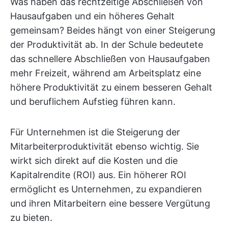
Was haben das rechtzeitige Abschließen von
Hausaufgaben und ein höheres Gehalt
gemeinsam? Beides hängt von einer Steigerung
der Produktivität ab. In der Schule bedeutete
das schnellere Abschließen von Hausaufgaben
mehr Freizeit, während am Arbeitsplatz eine
höhere Produktivität zu einem besseren Gehalt
und beruflichem Aufstieg führen kann.
Für Unternehmen ist die Steigerung der
Mitarbeiterproduktivität ebenso wichtig. Sie
wirkt sich direkt auf die Kosten und die
Kapitalrendite (ROI) aus. Ein höherer ROI
ermöglicht es Unternehmen, zu expandieren
und ihren Mitarbeitern eine bessere Vergütung
zu bieten.