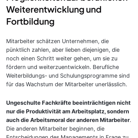
Weiterentwicklung und
Fortbildung
Mitarbeiter schätzen Unternehmen, die
pünktlich zahlen, aber lieben diejenigen, die
noch einen Schritt weiter gehen, um sie zu
fördern und weiterzuentwickeln. Berufliche
Weiterbildungs- und Schulungsprogramme sind
für das Wachstum der Mitarbeiter unerlässlich.
Ungeschulte Fachkräfte beeinträchtigen nicht
nur die Produktivität am Arbeitsplatz, sondern
auch die Arbeitsmoral der anderen Mitarbeiter
.
Die anderen Mitarbeiter beginnen, die
Entscheidungen des Managements in Frage zu