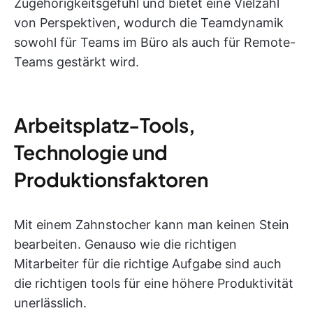
Zugehörigkeitsgefühl und bietet eine Vielzahl
von Perspektiven, wodurch die Teamdynamik
sowohl für Teams im Büro als auch für Remote-
Teams gestärkt wird.
Arbeitsplatz-Tools,
Technologie und
Produktionsfaktoren
Mit einem Zahnstocher kann man keinen Stein
bearbeiten. Genauso wie die richtigen
Mitarbeiter für die richtige Aufgabe sind auch
die richtigen tools für eine höhere Produktivität
unerlässlich.