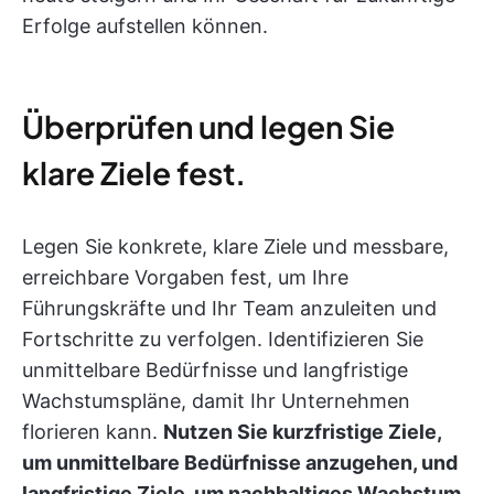
Erfolge aufstellen können.
Überprüfen und legen Sie
klare Ziele fest.
Legen Sie konkrete, klare Ziele und messbare,
erreichbare Vorgaben fest, um Ihre
Führungskräfte und Ihr Team anzuleiten und
Fortschritte zu verfolgen. Identifizieren Sie
unmittelbare Bedürfnisse und langfristige
Wachstumspläne, damit Ihr Unternehmen
florieren kann.
Nutzen Sie kurzfristige Ziele,
um unmittelbare Bedürfnisse anzugehen, und
langfristige Ziele, um nachhaltiges Wachstum