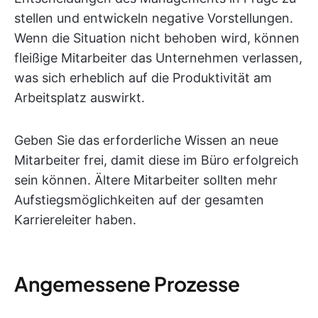
stellen und entwickeln negative Vorstellungen.
Wenn die Situation nicht behoben wird, können
fleißige Mitarbeiter das Unternehmen verlassen,
was sich erheblich auf die Produktivität am
Arbeitsplatz auswirkt.
Geben Sie das erforderliche Wissen an neue
Mitarbeiter frei, damit diese im Büro erfolgreich
sein können. Ältere Mitarbeiter sollten mehr
Aufstiegsmöglichkeiten auf der gesamten
Karriereleiter haben.
Angemessene Prozesse