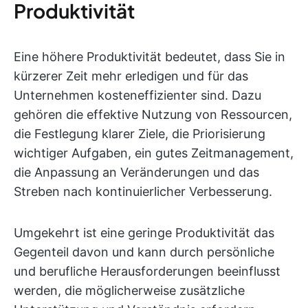
Produktivität
Eine höhere Produktivität bedeutet, dass Sie in
kürzerer Zeit mehr erledigen und für das
Unternehmen kosteneffizienter sind. Dazu
gehören die effektive Nutzung von Ressourcen,
die Festlegung klarer Ziele, die Priorisierung
wichtiger Aufgaben, ein gutes Zeitmanagement,
die Anpassung an Veränderungen und das
Streben nach kontinuierlicher Verbesserung.
Umgekehrt ist eine geringe Produktivität das
Gegenteil davon und kann durch persönliche
und berufliche Herausforderungen beeinflusst
werden, die möglicherweise zusätzliche