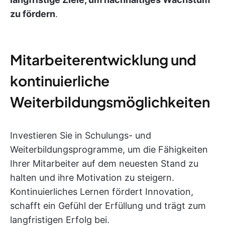
zu fördern
.
Mitarbeiterentwicklung und
kontinuierliche
Weiterbildungsmöglichkeiten
Investieren Sie in Schulungs- und
Weiterbildungsprogramme, um die Fähigkeiten
Ihrer Mitarbeiter auf dem neuesten Stand zu
halten und ihre Motivation zu steigern.
Kontinuierliches Lernen fördert Innovation,
schafft ein Gefühl der Erfüllung und trägt zum
langfristigen Erfolg bei.