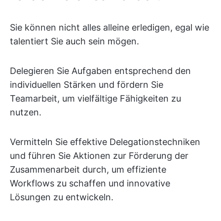
Sie können nicht alles alleine erledigen, egal wie
talentiert Sie auch sein mögen.
Delegieren Sie Aufgaben entsprechend den
individuellen Stärken und fördern Sie
Teamarbeit, um vielfältige Fähigkeiten zu
nutzen.
Vermitteln Sie effektive Delegationstechniken
und führen Sie Aktionen zur Förderung der
Zusammenarbeit durch, um effiziente
Workflows zu schaffen und innovative
Lösungen zu entwickeln.