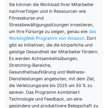
Sie können die Workload Ihrer Mitarbeiter
nachverfolgen und in Ressourcen wie
Fitnesskurse und
Stressbewältigungssitzungen investieren,
um Ihre Fürsorge zu zeigen, genau wie
das
WorkingWell-Programm von Amazon
. Dort
gibt es Initiativen, die die körperliche und
geistige Gesundheit der Mitarbeiter fördern.
Es werden Achtsamkeitsübungen,
Stretching-Bereiche,
Gesundheitsaufklärung und Wellness-
Dienstleistungen angeboten, mit dem Ziel,
die Verletzungsrate bis 2025 um 50 % zu
senken. Das Programm kombiniert
Technologie und Feedback, um eine
gesündere und produktivere Belegschaft zu