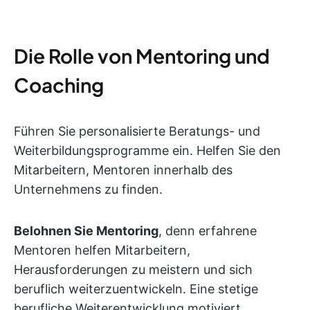
Die Rolle von Mentoring und
Coaching
Führen Sie personalisierte Beratungs- und
Weiterbildungsprogramme ein. Helfen Sie den
Mitarbeitern, Mentoren innerhalb des
Unternehmens zu finden.
Belohnen Sie Mentoring
, denn erfahrene
Mentoren helfen Mitarbeitern,
Herausforderungen zu meistern und sich
beruflich weiterzuentwickeln. Eine stetige
berufliche Weiterentwicklung motiviert