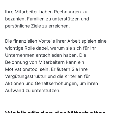
Ihre Mitarbeiter haben Rechnungen zu
bezahlen, Familien zu unterstützen und
persönliche Ziele zu erreichen.
Die finanziellen Vorteile ihrer Arbeit spielen eine
wichtige Rolle dabei, warum sie sich für Ihr
Unternehmen entschieden haben. Die
Belohnung von Mitarbeitern kann ein
Motivationstool sein. Erläutern Sie Ihre
Vergütungsstruktur und die Kriterien für
Aktionen und Gehaltserhöhungen, um ihren
Aufwand zu unterstützen.