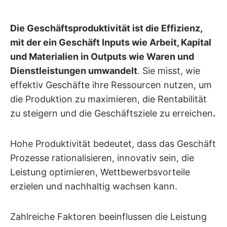
Die Geschäftsproduktivität ist die Effizienz,
mit der ein Geschäft Inputs wie Arbeit, Kapital
und Materialien in Outputs wie Waren und
Dienstleistungen umwandelt
. Sie misst, wie
effektiv Geschäfte ihre Ressourcen nutzen, um
die Produktion zu maximieren, die Rentabilität
zu steigern und die Geschäftsziele zu erreichen
.
Hohe Produktivität bedeutet, dass das Geschäft
Prozesse rationalisieren, innovativ sein, die
Leistung optimieren, Wettbewerbsvorteile
erzielen und nachhaltig wachsen kann.
Zahlreiche Faktoren beeinflussen die Leistung