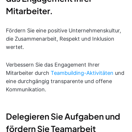
Mitarbeiter.
Fördern Sie eine positive Unternehmenskultur,
die Zusammenarbeit, Respekt und Inklusion
wertet.
Verbessern Sie das Engagement Ihrer
Mitarbeiter durch
Teambuilding-Aktivitäten
und
eine durchgängig transparente und offene
Kommunikation.
Delegieren Sie Aufgaben und
fördern Sie Teamarbeit