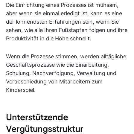
Die Einrichtung eines Prozesses ist mühsam,
aber wenn sie einmal erledigt ist, kann es eine
der lohnendsten Erfahrungen sein, wenn Sie
sehen, wie alle Ihren Fußstapfen folgen und ihre
Produktivität in die Höhe schnellt.
Wenn die Prozesse stimmen, werden alltägliche
Geschäftsprozesse wie die Einarbeitung,
Schulung, Nachverfolgung, Verwaltung und
Verabschiedung von Mitarbeitern zum
Kinderspiel.
Unterstützende
Vergütungsstruktur