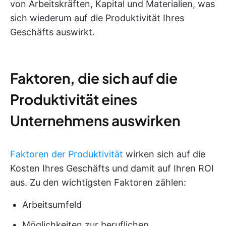
von Arbeitskräften, Kapital und Materialien, was
sich wiederum auf die Produktivität Ihres
Geschäfts auswirkt.
Faktoren, die sich auf die
Produktivität eines
Unternehmens auswirken
Faktoren der Produktivität
wirken sich auf die
Kosten Ihres Geschäfts und damit auf Ihren ROI
aus. Zu den wichtigsten Faktoren zählen:
Arbeitsumfeld
Möglichkeiten zur beruflichen