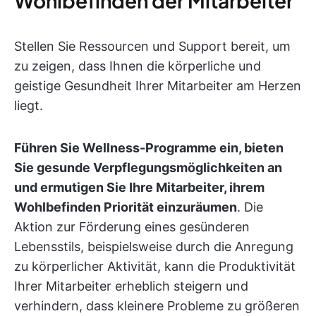
Wohlbefinden der Mitarbeiter
Stellen Sie Ressourcen und Support bereit, um
zu zeigen, dass Ihnen die körperliche und
geistige Gesundheit Ihrer Mitarbeiter am Herzen
liegt.
Führen Sie Wellness-Programme ein, bieten
Sie gesunde Verpflegungsmöglichkeiten an
und ermutigen Sie Ihre Mitarbeiter, ihrem
Wohlbefinden Priorität einzuräumen
. Die
Aktion zur Förderung eines gesünderen
Lebensstils, beispielsweise durch die Anregung
zu körperlicher Aktivität, kann die Produktivität
Ihrer Mitarbeiter erheblich steigern und
verhindern, dass kleinere Probleme zu größeren