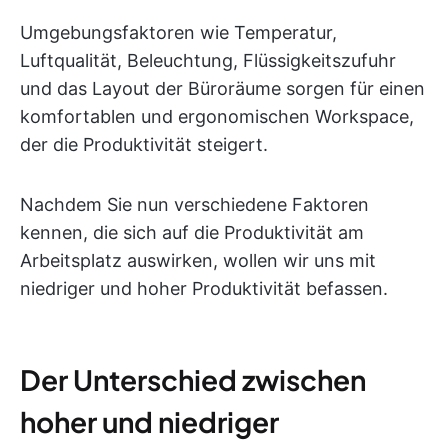
Umgebungsfaktoren wie Temperatur,
Luftqualität, Beleuchtung, Flüssigkeitszufuhr
und das Layout der Büroräume sorgen für einen
komfortablen und ergonomischen Workspace,
der die Produktivität steigert.
Nachdem Sie nun verschiedene Faktoren
kennen, die sich auf die Produktivität am
Arbeitsplatz auswirken, wollen wir uns mit
niedriger und hoher Produktivität befassen.
Der Unterschied zwischen
hoher und niedriger