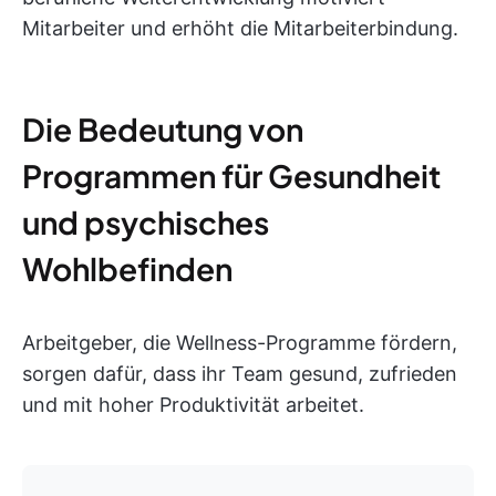
Mitarbeiter und erhöht die Mitarbeiterbindung.
Die Bedeutung von
Programmen für Gesundheit
und psychisches
Wohlbefinden
Arbeitgeber, die Wellness-Programme fördern,
sorgen dafür, dass ihr Team gesund, zufrieden
und mit hoher Produktivität arbeitet.