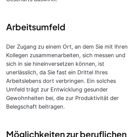
Arbeitsumfeld
Der Zugang zu einem Ort, an dem Sie mit Ihren
Kollegen zusammenarbeiten, sich messen und
sich in sie hineinversetzen können, ist
unerlässlich, da Sie fast ein Drittel Ihres
Arbeitslebens dort verbringen. Ein solches
Umfeld trägt zur Entwicklung gesunder
Gewohnheiten bei, die zur Produktivität der
Belegschaft beitragen.
Möglichkeiten zur beruflichen