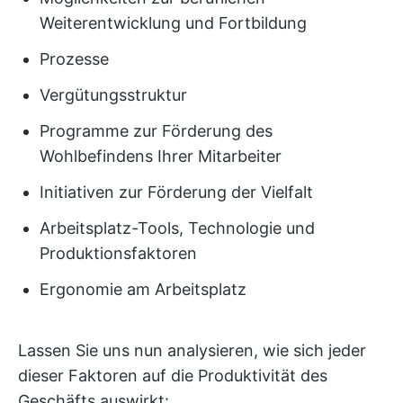
Weiterentwicklung und Fortbildung
Prozesse
Vergütungsstruktur
Programme zur Förderung des
Wohlbefindens Ihrer Mitarbeiter
Initiativen zur Förderung der Vielfalt
Arbeitsplatz-Tools, Technologie und
Produktionsfaktoren
Ergonomie am Arbeitsplatz
Lassen Sie uns nun analysieren, wie sich jeder
dieser Faktoren auf die Produktivität des
Geschäfts auswirkt: