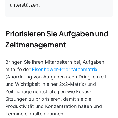
unterstützen.
Priorisieren Sie Aufgaben und
Zeitmanagement
Bringen Sie Ihren Mitarbeitern bei, Aufgaben
mithilfe der
Eisenhower-Prioritätenmatrix
(Anordnung von Aufgaben nach Dringlichkeit
und Wichtigkeit in einer 2×2-Matrix) und
Zeitmanagementstrategien wie Fokus-
Sitzungen zu priorisieren, damit sie die
Produktivität und Konzentration halten und
Termine einhalten können.