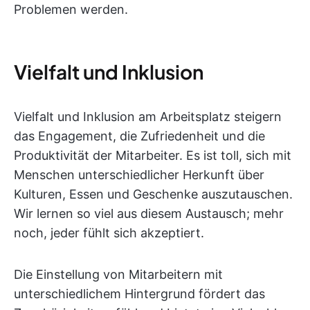
Problemen werden.
Vielfalt und Inklusion
Vielfalt und Inklusion am Arbeitsplatz steigern
das Engagement, die Zufriedenheit und die
Produktivität der Mitarbeiter. Es ist toll, sich mit
Menschen unterschiedlicher Herkunft über
Kulturen, Essen und Geschenke auszutauschen.
Wir lernen so viel aus diesem Austausch; mehr
noch, jeder fühlt sich akzeptiert.
Die Einstellung von Mitarbeitern mit
unterschiedlichem Hintergrund fördert das