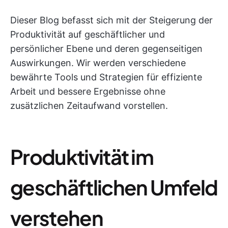
Dieser Blog befasst sich mit der Steigerung der
Produktivität auf geschäftlicher und
persönlicher Ebene und deren gegenseitigen
Auswirkungen. Wir werden verschiedene
bewährte Tools und Strategien für effiziente
Arbeit und bessere Ergebnisse ohne
zusätzlichen Zeitaufwand vorstellen.
Produktivität im
geschäftlichen Umfeld
verstehen