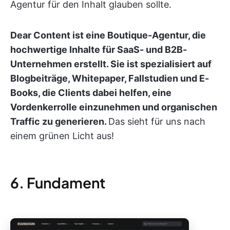
Agentur für den Inhalt glauben sollte.
Dear Content ist eine Boutique-Agentur, die
hochwertige Inhalte für SaaS- und B2B-
Unternehmen erstellt. Sie ist spezialisiert auf
Blogbeiträge, Whitepaper, Fallstudien und E-
Books, die Clients dabei helfen, eine
Vordenkerrolle einzunehmen und organischen
Traffic zu generieren.
Das sieht für uns nach
einem grünen Licht aus!
6. Fundament