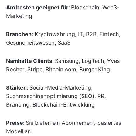
Am besten geeignet für:
Blockchain, Web3-
Marketing
Branchen:
Kryptowährung, IT, B2B, Fintech,
Gesundheitswesen, SaaS
Namhafte Clients:
Samsung, Logitech, Yves
Rocher, Stripe, Bitcoin.com, Burger King
Stärken:
Social-Media-Marketing,
Suchmaschinenoptimierung (SEO), PR,
Branding, Blockchain-Entwicklung
Preise:
Sie bieten ein Abonnement-basiertes
Modell an.