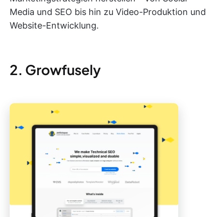
Media und SEO bis hin zu Video-Produktion und
Website-Entwicklung.
2. Growfusely