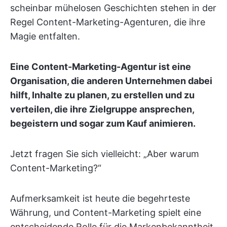
scheinbar mühelosen Geschichten stehen in der
Regel Content-Marketing-Agenturen, die ihre
Magie entfalten.
Eine Content-Marketing-Agentur ist eine
Organisation, die anderen Unternehmen dabei
hilft, Inhalte zu planen, zu erstellen und zu
verteilen, die ihre Zielgruppe ansprechen,
begeistern und sogar zum Kauf animieren.
Jetzt fragen Sie sich vielleicht: „Aber warum
Content-Marketing?“
Aufmerksamkeit ist heute die begehrteste
Währung, und Content-Marketing spielt eine
entscheidende Rolle für die Markenbekanntheit