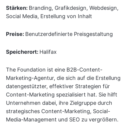
Stärken:
Branding, Grafikdesign, Webdesign,
Social Media, Erstellung von Inhalt
Preise:
Benutzerdefinierte Preisgestaltung
Speicherort:
Halifax
The Foundation ist eine B2B-Content-
Marketing-Agentur, die sich auf die Erstellung
datengestützter, effektiver Strategien für
Content-Marketing spezialisiert hat. Sie hilft
Unternehmen dabei, ihre Zielgruppe durch
strategisches Content-Marketing, Social-
Media-Management und SEO zu vergrößern.