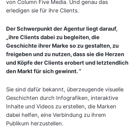
von Column Five Media. Und genau das
erledigen sie für ihre Clients.
Der Schwerpunkt der Agentur liegt darauf,
„ihre Clients dabei zu begleiten, die
Geschichte ihrer Marke so zu gestalten, zu
freigeben und zu nutzen, dass sie die Herzen
und Köpfe der Clients erobert und letztendlich
den Markt für sich gewinnt. “
Sie sind dafür bekannt, überzeugende visuelle
Geschichten durch Infografiken, interaktive
Inhalte und Videos zu erstellen, die Marken
dabei helfen, eine Verbindung zu ihrem
Publikum herzustellen.