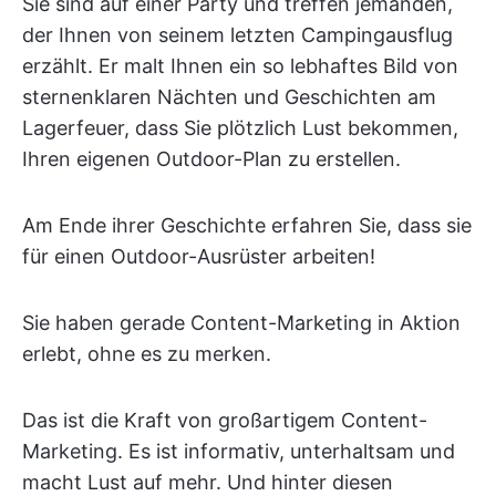
Sie sind auf einer Party und treffen jemanden,
der Ihnen von seinem letzten Campingausflug
erzählt. Er malt Ihnen ein so lebhaftes Bild von
sternenklaren Nächten und Geschichten am
Lagerfeuer, dass Sie plötzlich Lust bekommen,
Ihren eigenen Outdoor-Plan zu erstellen.
Am Ende ihrer Geschichte erfahren Sie, dass sie
für einen Outdoor-Ausrüster arbeiten!
Sie haben gerade Content-Marketing in Aktion
erlebt, ohne es zu merken.
Das ist die Kraft von großartigem Content-
Marketing. Es ist informativ, unterhaltsam und
macht Lust auf mehr. Und hinter diesen