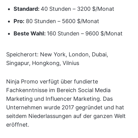
Standard:
40 Stunden – 3200 $/Monat
Pro:
80 Stunden – 5600 $/Monat
Beste Wahl:
160 Stunden – 9600 $/Monat
Speicherort: New York, London, Dubai,
Singapur, Hongkong, Vilnius
Ninja Promo verfügt über fundierte
Fachkenntnisse im Bereich Social Media
Marketing und Influencer Marketing. Das
Unternehmen wurde 2017 gegründet und hat
seitdem Niederlassungen auf der ganzen Welt
eröffnet.