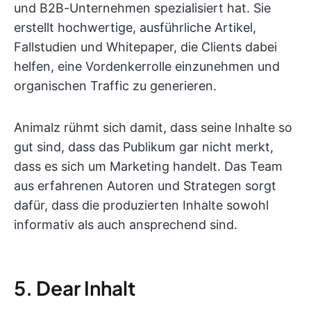
und B2B-Unternehmen spezialisiert hat. Sie
erstellt hochwertige, ausführliche Artikel,
Fallstudien und Whitepaper, die Clients dabei
helfen, eine Vordenkerrolle einzunehmen und
organischen Traffic zu generieren.
Animalz rühmt sich damit, dass seine Inhalte so
gut sind, dass das Publikum gar nicht merkt,
dass es sich um Marketing handelt. Das Team
aus erfahrenen Autoren und Strategen sorgt
dafür, dass die produzierten Inhalte sowohl
informativ als auch ansprechend sind.
5. Dear Inhalt