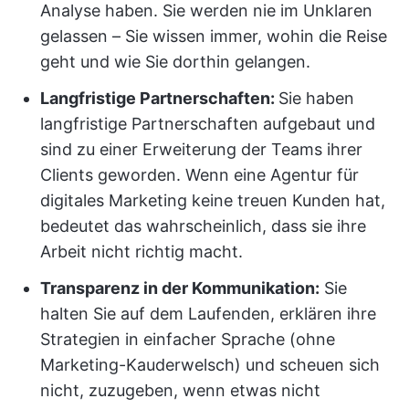
Analyse haben. Sie werden nie im Unklaren
gelassen – Sie wissen immer, wohin die Reise
geht und wie Sie dorthin gelangen.
Langfristige Partnerschaften:
Sie haben
langfristige Partnerschaften aufgebaut und
sind zu einer Erweiterung der Teams ihrer
Clients geworden. Wenn eine Agentur für
digitales Marketing keine treuen Kunden hat,
bedeutet das wahrscheinlich, dass sie ihre
Arbeit nicht richtig macht.
Transparenz in der Kommunikation:
Sie
halten Sie auf dem Laufenden, erklären ihre
Strategien in einfacher Sprache (ohne
Marketing-Kauderwelsch) und scheuen sich
nicht, zuzugeben, wenn etwas nicht