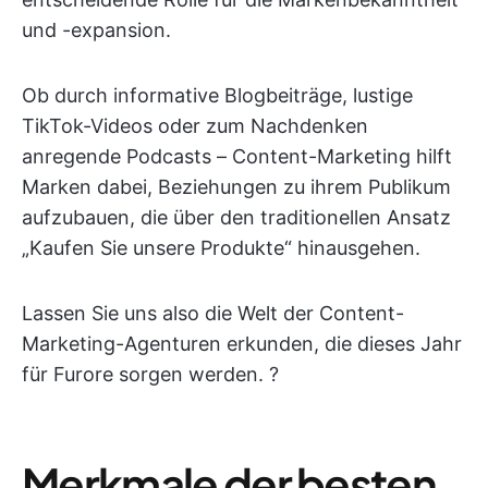
und -expansion.
Ob durch informative Blogbeiträge, lustige
TikTok-Videos oder zum Nachdenken
anregende Podcasts – Content-Marketing hilft
Marken dabei, Beziehungen zu ihrem Publikum
aufzubauen, die über den traditionellen Ansatz
„Kaufen Sie unsere Produkte“ hinausgehen.
Lassen Sie uns also die Welt der Content-
Marketing-Agenturen erkunden, die dieses Jahr
für Furore sorgen werden. ?
Merkmale der besten