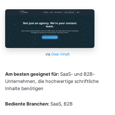
via
Dear Inhalt
Am besten geeignet für:
SaaS- und B2B-
Unternehmen, die hochwertige schriftliche
Inhalte benötigen
Bediente Branchen:
SaaS, B2B