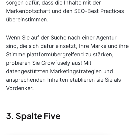
sorgen dafür, dass die Inhalte mit der
Markenbotschaft und den SEO-Best Practices
übereinstimmen.
Wenn Sie auf der Suche nach einer Agentur
sind, die sich dafür einsetzt, Ihre Marke und ihre
Stimme plattformübergreifend zu stärken,
probieren Sie Growfusely aus! Mit
datengestützten Marketingstrategien und
ansprechenden Inhalten etablieren sie Sie als
Vordenker.
3. Spalte Five