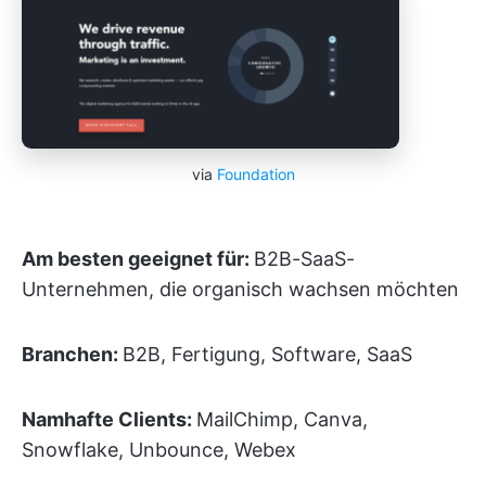
via
Foundation
Am besten geeignet für:
B2B-SaaS-
Unternehmen, die organisch wachsen möchten
Branchen:
B2B, Fertigung, Software, SaaS
Namhafte Clients:
MailChimp, Canva,
Snowflake, Unbounce, Webex