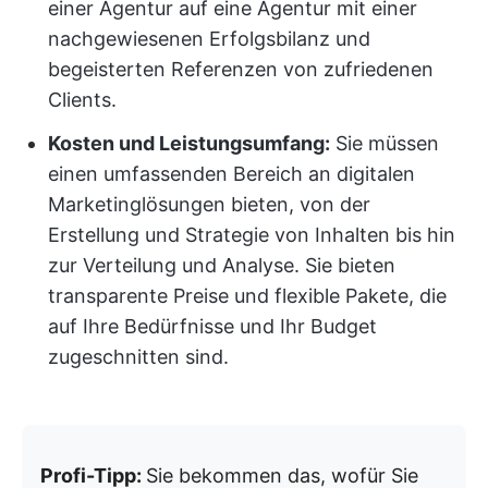
einer Agentur auf eine Agentur mit einer
nachgewiesenen Erfolgsbilanz und
begeisterten Referenzen von zufriedenen
Clients.
Kosten und Leistungsumfang:
Sie müssen
einen umfassenden Bereich an digitalen
Marketinglösungen bieten, von der
Erstellung und Strategie von Inhalten bis hin
zur Verteilung und Analyse. Sie bieten
transparente Preise und flexible Pakete, die
auf Ihre Bedürfnisse und Ihr Budget
zugeschnitten sind.
Profi-Tipp:
Sie bekommen das, wofür Sie