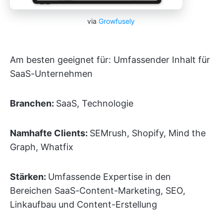
via
Growfusely
Am besten geeignet für: Umfassender Inhalt für
SaaS-Unternehmen
Branchen:
SaaS, Technologie
Namhafte Clients:
SEMrush, Shopify, Mind the
Graph, Whatfix
Stärken:
Umfassende Expertise in den
Bereichen SaaS-Content-Marketing, SEO,
Linkaufbau und Content-Erstellung