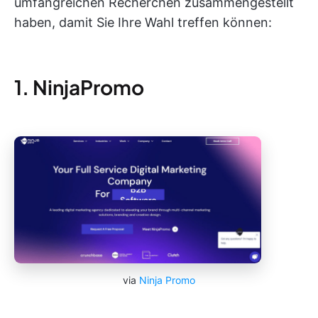
umfangreichen Recherchen zusammengestellt
haben, damit Sie Ihre Wahl treffen können:
1. NinjaPromo
via
Ninja Promo