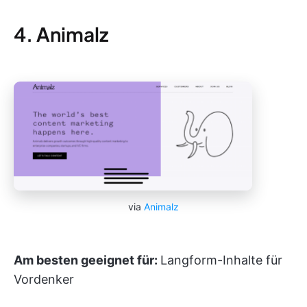
4. Animalz
via
Animalz
Am besten geeignet für:
Langform-Inhalte für
Vordenker