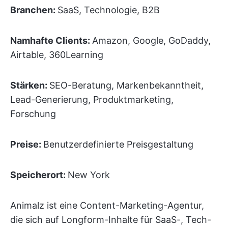
Branchen:
SaaS, Technologie, B2B
Namhafte Clients:
Amazon, Google, GoDaddy,
Airtable, 360Learning
Stärken:
SEO-Beratung, Markenbekanntheit,
Lead-Generierung, Produktmarketing,
Forschung
Preise:
Benutzerdefinierte Preisgestaltung
Speicherort:
New York
Animalz ist eine Content-Marketing-Agentur,
die sich auf Longform-Inhalte für SaaS-, Tech-