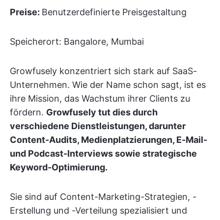
Preise:
Benutzerdefinierte Preisgestaltung
Speicherort: Bangalore, Mumbai
Growfusely konzentriert sich stark auf SaaS-
Unternehmen. Wie der Name schon sagt, ist es
ihre Mission, das Wachstum ihrer Clients zu
fördern.
Growfusely tut dies durch
verschiedene Dienstleistungen, darunter
Content-Audits, Medienplatzierungen, E-Mail-
und Podcast-Interviews sowie strategische
Keyword-Optimierung.
Sie sind auf Content-Marketing-Strategien, -
Erstellung und -Verteilung spezialisiert und