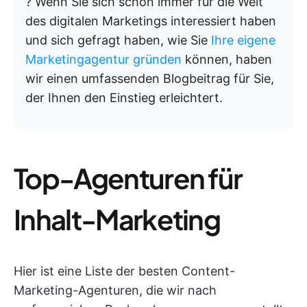
? Wenn Sie sich schon immer für die Welt
des digitalen Marketings interessiert haben
und sich gefragt haben, wie Sie
Ihre eigene
Marketingagentur gründen
können, haben
wir einen umfassenden Blogbeitrag für Sie,
der Ihnen den Einstieg erleichtert.
Top-Agenturen für
Inhalt-Marketing
Hier ist eine Liste der besten Content-
Marketing-Agenturen, die wir nach