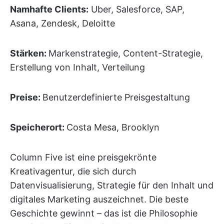
Namhafte Clients:
Uber, Salesforce, SAP,
Asana, Zendesk, Deloitte
Stärken:
Markenstrategie, Content-Strategie,
Erstellung von Inhalt, Verteilung
Preise:
Benutzerdefinierte Preisgestaltung
Speicherort:
Costa Mesa, Brooklyn
Column Five ist eine preisgekrönte
Kreativagentur, die sich durch
Datenvisualisierung, Strategie für den Inhalt und
digitales Marketing auszeichnet. Die beste
Geschichte gewinnt – das ist die Philosophie