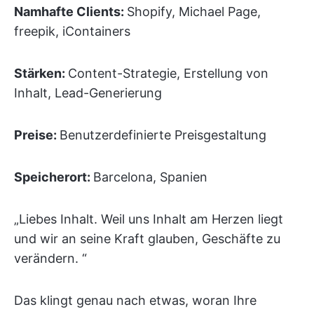
Namhafte Clients:
Shopify, Michael Page,
freepik, iContainers
Stärken:
Content-Strategie, Erstellung von
Inhalt, Lead-Generierung
Preise:
Benutzerdefinierte Preisgestaltung
Speicherort:
Barcelona, Spanien
„Liebes Inhalt. Weil uns Inhalt am Herzen liegt
und wir an seine Kraft glauben, Geschäfte zu
verändern. “
Das klingt genau nach etwas, woran Ihre