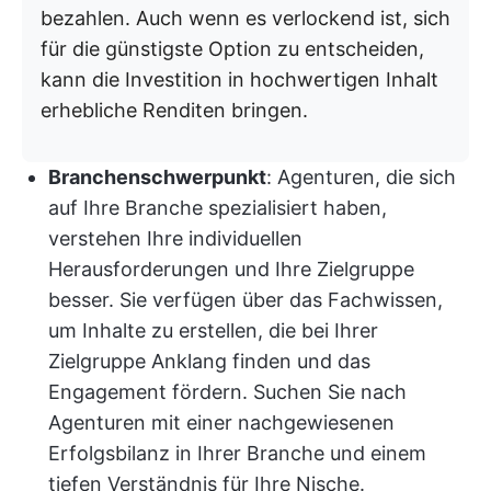
bezahlen. Auch wenn es verlockend ist, sich
für die günstigste Option zu entscheiden,
kann die Investition in hochwertigen Inhalt
erhebliche Renditen bringen.
Branchenschwerpunkt
: Agenturen, die sich
auf Ihre Branche spezialisiert haben,
verstehen Ihre individuellen
Herausforderungen und Ihre Zielgruppe
besser. Sie verfügen über das Fachwissen,
um Inhalte zu erstellen, die bei Ihrer
Zielgruppe Anklang finden und das
Engagement fördern. Suchen Sie nach
Agenturen mit einer nachgewiesenen
Erfolgsbilanz in Ihrer Branche und einem
tiefen Verständnis für Ihre Nische.