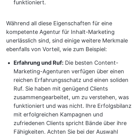
funktioniert.
Während all diese Eigenschaften für eine
kompetente Agentur für Inhalt-Marketing
unerlässlich sind, sind einige weitere Merkmale
ebenfalls von Vorteil, wie zum Beispiel:
Erfahrung und Ruf:
Die besten Content-
Marketing-Agenturen verfügen über einen
reichen Erfahrungsschatz und einen soliden
Ruf. Sie haben mit genügend Clients
zusammengearbeitet, um zu verstehen, was
funktioniert und was nicht. Ihre Erfolgsbilanz
mit erfolgreichen Kampagnen und
zufriedenen Clients spricht Bände über ihre
Fähigkeiten. Achten Sie bei der Auswahl