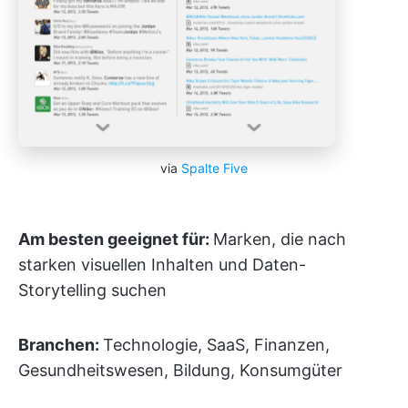
via
Spalte Five
Am besten geeignet für:
Marken, die nach
starken visuellen Inhalten und Daten-
Storytelling suchen
Branchen:
Technologie, SaaS, Finanzen,
Gesundheitswesen, Bildung, Konsumgüter