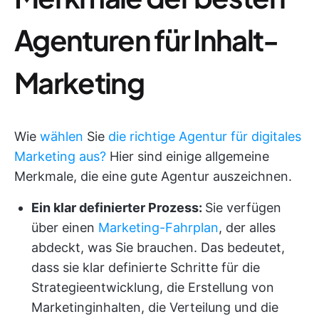
Agenturen für Inhalt-
Marketing
Wie
wählen
Sie
die richtige Agentur für digitales
Marketing aus?
Hier sind einige allgemeine
Merkmale, die eine gute Agentur auszeichnen.
Ein klar definierter Prozess:
Sie verfügen
über einen
Marketing-Fahrplan
, der alles
abdeckt, was Sie brauchen. Das bedeutet,
dass sie klar definierte Schritte für die
Strategieentwicklung, die Erstellung von
Marketinginhalten, die Verteilung und die