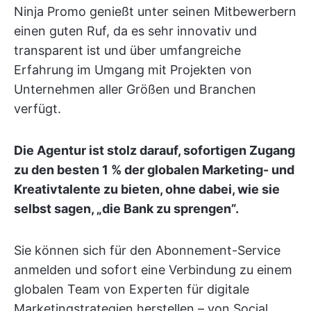
Ninja Promo genießt unter seinen Mitbewerbern
einen guten Ruf, da es sehr innovativ und
transparent ist und über umfangreiche
Erfahrung im Umgang mit Projekten von
Unternehmen aller Größen und Branchen
verfügt.
Die Agentur ist stolz darauf, sofortigen Zugang
zu den besten 1 % der globalen Marketing- und
Kreativtalente zu bieten, ohne dabei, wie sie
selbst sagen, „die Bank zu sprengen”.
Sie können sich für den Abonnement-Service
anmelden und sofort eine Verbindung zu einem
globalen Team von Experten für digitale
Marketingstrategien herstellen – von Social