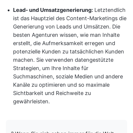
Lead- und Umsatzgenerierung:
Letztendlich
ist das Hauptziel des Content-Marketings die
Generierung von Leads und Umsätzen. Die
besten Agenturen wissen, wie man Inhalte
erstellt, die Aufmerksamkeit erregen und
potenzielle Kunden zu tatsächlichen Kunden
machen. Sie verwenden datengestützte
Strategien, um Ihre Inhalte für
Suchmaschinen, soziale Medien und andere
Kanäle zu optimieren und so maximale
Sichtbarkeit und Reichweite zu
gewährleisten.